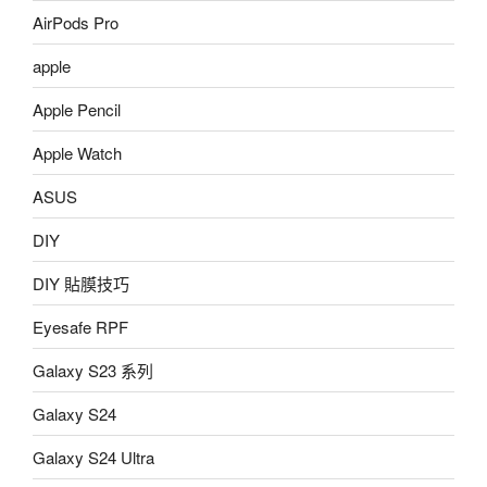
AirPods Pro
apple
Apple Pencil
Apple Watch
ASUS
DIY
DIY 貼膜技巧
Eyesafe RPF
Galaxy S23 系列
Galaxy S24
Galaxy S24 Ultra