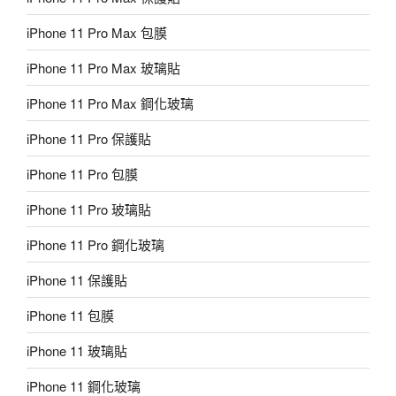
iPhone 11 Pro Max 包膜
iPhone 11 Pro Max 玻璃貼
iPhone 11 Pro Max 鋼化玻璃
iPhone 11 Pro 保護貼
iPhone 11 Pro 包膜
iPhone 11 Pro 玻璃貼
iPhone 11 Pro 鋼化玻璃
iPhone 11 保護貼
iPhone 11 包膜
iPhone 11 玻璃貼
iPhone 11 鋼化玻璃