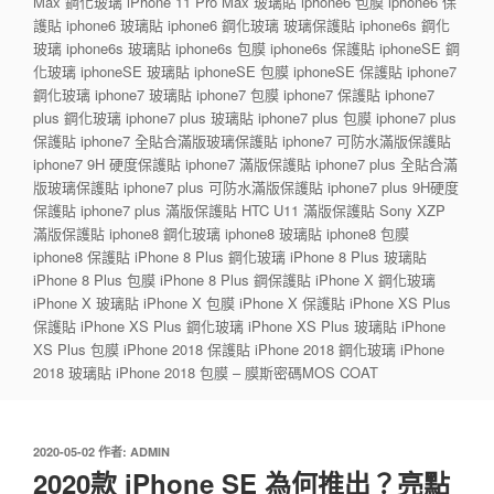
Max 鋼化玻璃 iPhone 11 Pro Max 玻璃貼 iphone6 包膜 iphone6 保
護貼 iphone6 玻璃貼 iphone6 鋼化玻璃 玻璃保護貼 iphone6s 鋼化
玻璃 iphone6s 玻璃貼 iphone6s 包膜 iphone6s 保護貼 iphoneSE 鋼
化玻璃 iphoneSE 玻璃貼 iphoneSE 包膜 iphoneSE 保護貼 iphone7
鋼化玻璃 iphone7 玻璃貼 iphone7 包膜 iphone7 保護貼 iphone7
plus 鋼化玻璃 iphone7 plus 玻璃貼 iphone7 plus 包膜 iphone7 plus
保護貼 iphone7 全貼合滿版玻璃保護貼 iphone7 可防水滿版保護貼
iphone7 9H 硬度保護貼 iphone7 滿版保護貼 iphone7 plus 全貼合滿
版玻璃保護貼 iphone7 plus 可防水滿版保護貼 iphone7 plus 9H硬度
保護貼 iphone7 plus 滿版保護貼 HTC U11 滿版保護貼 Sony XZP
滿版保護貼 iphone8 鋼化玻璃 iphone8 玻璃貼 iphone8 包膜
iphone8 保護貼 iPhone 8 Plus 鋼化玻璃 iPhone 8 Plus 玻璃貼
iPhone 8 Plus 包膜 iPhone 8 Plus 鋼保護貼 iPhone X 鋼化玻璃
iPhone X 玻璃貼 iPhone X 包膜 iPhone X 保護貼 iPhone XS Plus
保護貼 iPhone XS Plus 鋼化玻璃 iPhone XS Plus 玻璃貼 iPhone
XS Plus 包膜 iPhone 2018 保護貼 iPhone 2018 鋼化玻璃 iPhone
2018 玻璃貼 iPhone 2018 包膜 – 膜斯密碼MOS COAT
發
2020-05-02
作者:
ADMIN
佈
2020款 iPhone SE 為何推出？亮點
於