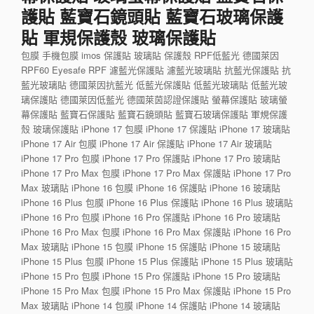
護貼 藍寶石鏡頭貼 藍寶石玻璃保護
貼 軍規保護殼 玻璃保護貼
包膜 手機包膜 imos 保護貼 玻璃貼 保護殼 RPF低藍光 德國萊因
RPF60 Eyesafe RPF 濾藍光保護貼 濾藍光玻璃貼 抗藍光保護貼 抗
藍光玻璃貼 德國萊因抗藍光 低藍光保護貼 低藍光玻璃貼 低藍光玻
璃保護貼 德國萊因低藍光 德國萊茵認證保護貼 螢幕保護貼 玻璃螢
幕保護貼 藍寶石保護貼 藍寶石鏡頭貼 藍寶石玻璃保護貼 軍規保護
殼 玻璃保護貼 iPhone 17 包膜 iPhone 17 保護貼 iPhone 17 玻璃貼
iPhone 17 Air 包膜 iPhone 17 Air 保護貼 iPhone 17 Air 玻璃貼
iPhone 17 Pro 包膜 iPhone 17 Pro 保護貼 iPhone 17 Pro 玻璃貼
iPhone 17 Pro Max 包膜 iPhone 17 Pro Max 保護貼 iPhone 17 Pro
Max 玻璃貼 iPhone 16 包膜 iPhone 16 保護貼 iPhone 16 玻璃貼
iPhone 16 Plus 包膜 iPhone 16 Plus 保護貼 iPhone 16 Plus 玻璃貼
iPhone 16 Pro 包膜 iPhone 16 Pro 保護貼 iPhone 16 Pro 玻璃貼
iPhone 16 Pro Max 包膜 iPhone 16 Pro Max 保護貼 iPhone 16 Pro
Max 玻璃貼 iPhone 15 包膜 iPhone 15 保護貼 iPhone 15 玻璃貼
iPhone 15 Plus 包膜 iPhone 15 Plus 保護貼 iPhone 15 Plus 玻璃貼
iPhone 15 Pro 包膜 iPhone 15 Pro 保護貼 iPhone 15 Pro 玻璃貼
iPhone 15 Pro Max 包膜 iPhone 15 Pro Max 保護貼 iPhone 15 Pro
Max 玻璃貼 iPhone 14 包膜 iPhone 14 保護貼 iPhone 14 玻璃貼