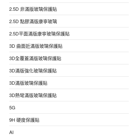
2.5D 非滿版玻璃保護貼
2.5D 點膠滿版康寧玻璃
2.5D平面滿版康寧玻璃保護貼
3D 曲面近滿版玻璃保護貼
3D全覆蓋滿版玻璃保護貼
3D滿版強化玻璃保護貼
3D滿版玻璃保護貼
3D熱彎滿版玻璃保護貼
5G
9H 硬度保護貼
AI