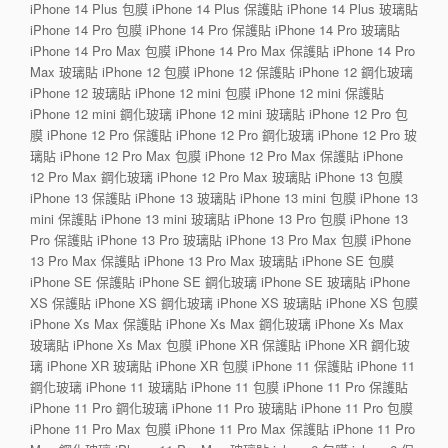
iPhone 14 Plus 包膜 iPhone 14 Plus 保護貼 iPhone 14 Plus 玻璃貼
iPhone 14 Pro 包膜 iPhone 14 Pro 保護貼 iPhone 14 Pro 玻璃貼
iPhone 14 Pro Max 包膜 iPhone 14 Pro Max 保護貼 iPhone 14 Pro
Max 玻璃貼 iPhone 12 包膜 iPhone 12 保護貼 iPhone 12 鋼化玻璃
iPhone 12 玻璃貼 iPhone 12 mini 包膜 iPhone 12 mini 保護貼
iPhone 12 mini 鋼化玻璃 iPhone 12 mini 玻璃貼 iPhone 12 Pro 包
膜 iPhone 12 Pro 保護貼 iPhone 12 Pro 鋼化玻璃 iPhone 12 Pro 玻
璃貼 iPhone 12 Pro Max 包膜 iPhone 12 Pro Max 保護貼 iPhone
12 Pro Max 鋼化玻璃 iPhone 12 Pro Max 玻璃貼 iPhone 13 包膜
iPhone 13 保護貼 iPhone 13 玻璃貼 iPhone 13 mini 包膜 iPhone 13
mini 保護貼 iPhone 13 mini 玻璃貼 iPhone 13 Pro 包膜 iPhone 13
Pro 保護貼 iPhone 13 Pro 玻璃貼 iPhone 13 Pro Max 包膜 iPhone
13 Pro Max 保護貼 iPhone 13 Pro Max 玻璃貼 iPhone SE 包膜
iPhone SE 保護貼 iPhone SE 鋼化玻璃 iPhone SE 玻璃貼 iPhone
XS 保護貼 iPhone XS 鋼化玻璃 iPhone XS 玻璃貼 iPhone XS 包膜
iPhone Xs Max 保護貼 iPhone Xs Max 鋼化玻璃 iPhone Xs Max
玻璃貼 iPhone Xs Max 包膜 iPhone XR 保護貼 iPhone XR 鋼化玻
璃 iPhone XR 玻璃貼 iPhone XR 包膜 iPhone 11 保護貼 iPhone 11
鋼化玻璃 iPhone 11 玻璃貼 iPhone 11 包膜 iPhone 11 Pro 保護貼
iPhone 11 Pro 鋼化玻璃 iPhone 11 Pro 玻璃貼 iPhone 11 Pro 包膜
iPhone 11 Pro Max 包膜 iPhone 11 Pro Max 保護貼 iPhone 11 Pro