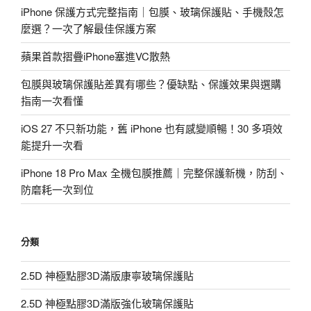
iPhone 保護方式完整指南｜包膜、玻璃保護貼、手機殼怎
麼選？一次了解最佳保護方案
蘋果首款摺疊iPhone塞進VC散熱
包膜與玻璃保護貼差異有哪些？優缺點、保護效果與選購
指南一次看懂
iOS 27 不只新功能，舊 iPhone 也有感變順暢！30 多項效
能提升一次看
iPhone 18 Pro Max 全機包膜推薦｜完整保護新機，防刮、
防磨耗一次到位
分類
2.5D 神極點膠3D滿版康寧玻璃保護貼
2.5D 神極點膠3D滿版強化玻璃保護貼