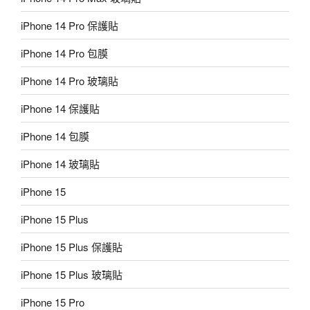
iPhone 14 Pro 保護貼
iPhone 14 Pro 包膜
iPhone 14 Pro 玻璃貼
iPhone 14 保護貼
iPhone 14 包膜
iPhone 14 玻璃貼
iPhone 15
iPhone 15 Plus
iPhone 15 Plus 保護貼
iPhone 15 Plus 玻璃貼
iPhone 15 Pro