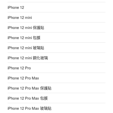
iPhone 12
iPhone 12 mini
iPhone 12 mini 保護貼
iPhone 12 mini 包膜
iPhone 12 mini 玻璃貼
iPhone 12 mini 鋼化玻璃
iPhone 12 Pro
iPhone 12 Pro Max
iPhone 12 Pro Max 保護貼
iPhone 12 Pro Max 包膜
iPhone 12 Pro Max 玻璃貼