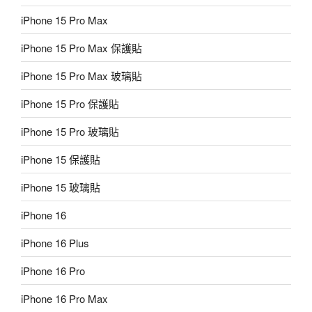
iPhone 15 Pro Max
iPhone 15 Pro Max 保護貼
iPhone 15 Pro Max 玻璃貼
iPhone 15 Pro 保護貼
iPhone 15 Pro 玻璃貼
iPhone 15 保護貼
iPhone 15 玻璃貼
iPhone 16
iPhone 16 Plus
iPhone 16 Pro
iPhone 16 Pro Max