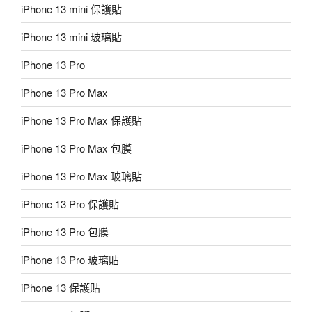
iPhone 13 mini 保護貼
iPhone 13 mini 玻璃貼
iPhone 13 Pro
iPhone 13 Pro Max
iPhone 13 Pro Max 保護貼
iPhone 13 Pro Max 包膜
iPhone 13 Pro Max 玻璃貼
iPhone 13 Pro 保護貼
iPhone 13 Pro 包膜
iPhone 13 Pro 玻璃貼
iPhone 13 保護貼