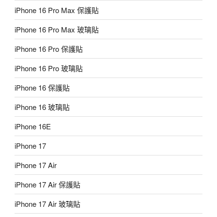
iPhone 16 Pro Max 保護貼
iPhone 16 Pro Max 玻璃貼
iPhone 16 Pro 保護貼
iPhone 16 Pro 玻璃貼
iPhone 16 保護貼
iPhone 16 玻璃貼
iPhone 16E
iPhone 17
iPhone 17 Air
iPhone 17 Air 保護貼
iPhone 17 Air 玻璃貼