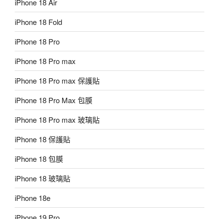
iPhone 18 Air
iPhone 18 Fold
iPhone 18 Pro
iPhone 18 Pro max
iPhone 18 Pro max 保護貼
iPhone 18 Pro Max 包膜
iPhone 18 Pro max 玻璃貼
iPhone 18 保護貼
iPhone 18 包膜
iPhone 18 玻璃貼
iPhone 18e
iPhone 19 Pro