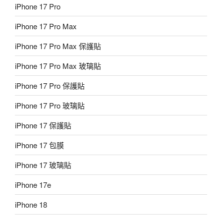
iPhone 17 Pro
iPhone 17 Pro Max
iPhone 17 Pro Max 保護貼
iPhone 17 Pro Max 玻璃貼
iPhone 17 Pro 保護貼
iPhone 17 Pro 玻璃貼
iPhone 17 保護貼
iPhone 17 包膜
iPhone 17 玻璃貼
iPhone 17e
iPhone 18