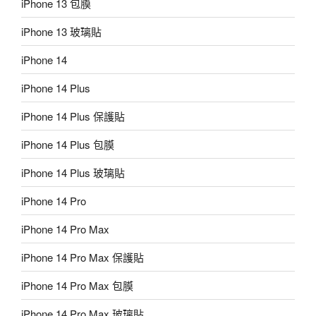
iPhone 13 包膜
iPhone 13 玻璃貼
iPhone 14
iPhone 14 Plus
iPhone 14 Plus 保護貼
iPhone 14 Plus 包膜
iPhone 14 Plus 玻璃貼
iPhone 14 Pro
iPhone 14 Pro Max
iPhone 14 Pro Max 保護貼
iPhone 14 Pro Max 包膜
iPhone 14 Pro Max 玻璃貼