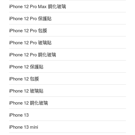
iPhone 12 Pro Max 鋼化玻璃
iPhone 12 Pro 保護貼
iPhone 12 Pro 包膜
iPhone 12 Pro 玻璃貼
iPhone 12 Pro 鋼化玻璃
iPhone 12 保護貼
iPhone 12 包膜
iPhone 12 玻璃貼
iPhone 12 鋼化玻璃
iPhone 13
iPhone 13 mini