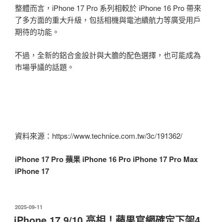
整體而言，iPhone 17 Pro 系列相較於 iPhone 16 Pro 帶來
了多方面的重大升級，包括相機與電池續航力等廣受用戶
期待的功能。
不過，全新的鋁合金設計與大膽的配色選擇，也可能成為
市場爭議的話題。
資料來源：https://www.technice.com.tw/3c/191362/
iPhone 17 Pro
蘋果
iPhone 16 Pro
iPhone 17 Pro Max
iPhone 17
發
2025-09-11
佈
iPhone 17 9/10 亮相！蘋果官網確定下架4