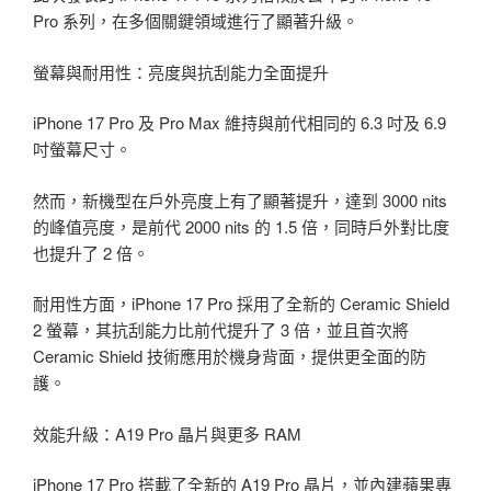
Pro 系列，在多個關鍵領域進行了顯著升級。
螢幕與耐用性：亮度與抗刮能力全面提升
iPhone 17 Pro 及 Pro Max 維持與前代相同的 6.3 吋及 6.9
吋螢幕尺寸。
然而，新機型在戶外亮度上有了顯著提升，達到 3000 nits
的峰值亮度，是前代 2000 nits 的 1.5 倍，同時戶外對比度
也提升了 2 倍。
耐用性方面，iPhone 17 Pro 採用了全新的 Ceramic Shield
2 螢幕，其抗刮能力比前代提升了 3 倍，並且首次將
Ceramic Shield 技術應用於機身背面，提供更全面的防
護。
效能升級：A19 Pro 晶片與更多 RAM
iPhone 17 Pro 搭載了全新的 A19 Pro 晶片，並內建蘋果專