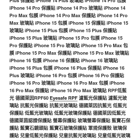
Plus 保護貼
iPhone 14 Plus 玻璃貼
iPhone 14 Pro 包膜
iPhone 14 Pro 保護貼
iPhone 14 Pro 玻璃貼
iPhone 14
Pro Max 包膜
iPhone 14 Pro Max 保護貼
iPhone 14 Pro
Max 玻璃貼
iPhone 15 包膜
iPhone 15 保護貼
iPhone 15
玻璃貼
iPhone 15 Plus 包膜
iPhone 15 Plus 保護貼
iPhone 15 Plus 玻璃貼
iPhone 15 Pro 包膜
iPhone 15
Pro 保護貼
iPhone 15 Pro 玻璃貼
iPhone 15 Pro Max 包
膜
iPhone 15 Pro Max 保護貼
iPhone 15 Pro Max 玻璃貼
iPhone 16 包膜
iPhone 16 保護貼
iPhone 16 玻璃貼
iPhone 16 Plus 包膜
iPhone 16 Plus 保護貼
iPhone 16
Plus 玻璃貼
iPhone 16 Pro 包膜
iPhone 16 Pro 保護貼
iPhone 16 Pro 玻璃貼
iPhone 16 Pro Max 包膜
iPhone
16 Pro Max 保護貼
iPhone 16 Pro Max 玻璃貼
RPF低藍
光
德國萊因RPF60
Eyesafe RPF
濾藍光保護貼
濾藍光玻
璃貼
抗藍光保護貼
抗藍光玻璃貼
德國萊因抗藍光
低藍光
保護貼
低藍光玻璃貼
低藍光玻璃保護貼
德國萊因低藍光
德國萊茵認證保護貼
螢幕保護貼
玻璃螢幕保護貼
藍寶石保
護貼
藍寶石鏡頭貼
藍寶石玻璃保護貼
軍規保護殼
玻璃保
護貼
兒童低藍光保護貼
兒童抗藍光玻璃貼
兒童低藍光玻璃