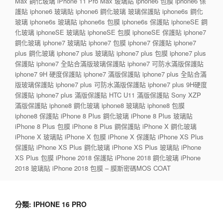
Max 鋼化玻璃 iPhone 11 Pro Max 玻璃貼 iphone6 包膜 iphone6 保
護貼 iphone6 玻璃貼 iphone6 鋼化玻璃 玻璃保護貼 iphone6s 鋼化
玻璃 iphone6s 玻璃貼 iphone6s 包膜 iphone6s 保護貼 iphoneSE 鋼
化玻璃 iphoneSE 玻璃貼 iphoneSE 包膜 iphoneSE 保護貼 iphone7
鋼化玻璃 iphone7 玻璃貼 iphone7 包膜 iphone7 保護貼 iphone7
plus 鋼化玻璃 iphone7 plus 玻璃貼 iphone7 plus 包膜 iphone7 plus
保護貼 iphone7 全貼合滿版玻璃保護貼 iphone7 可防水滿版保護貼
iphone7 9H 硬度保護貼 iphone7 滿版保護貼 iphone7 plus 全貼合滿
版玻璃保護貼 iphone7 plus 可防水滿版保護貼 iphone7 plus 9H硬度
保護貼 iphone7 plus 滿版保護貼 HTC U11 滿版保護貼 Sony XZP
滿版保護貼 iphone8 鋼化玻璃 iphone8 玻璃貼 iphone8 包膜
iphone8 保護貼 iPhone 8 Plus 鋼化玻璃 iPhone 8 Plus 玻璃貼
iPhone 8 Plus 包膜 iPhone 8 Plus 鋼保護貼 iPhone X 鋼化玻璃
iPhone X 玻璃貼 iPhone X 包膜 iPhone X 保護貼 iPhone XS Plus
保護貼 iPhone XS Plus 鋼化玻璃 iPhone XS Plus 玻璃貼 iPhone
XS Plus 包膜 iPhone 2018 保護貼 iPhone 2018 鋼化玻璃 iPhone
2018 玻璃貼 iPhone 2018 包膜 – 膜斯密碼MOS COAT
分類:
IPHONE 16 PRO