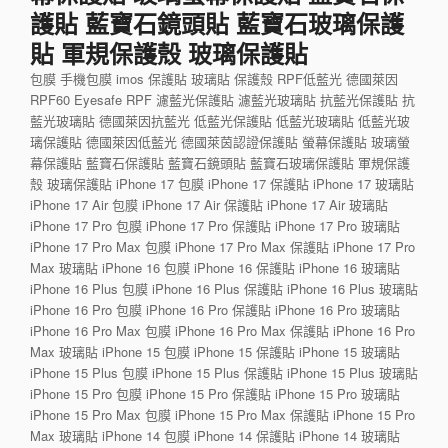
護貼 藍寶石鏡頭貼 藍寶石玻璃保護
貼 軍規保護殼 玻璃保護貼
包膜 手機包膜 imos 保護貼 玻璃貼 保護殼 RPF低藍光 德國萊因
RPF60 Eyesafe RPF 濾藍光保護貼 濾藍光玻璃貼 抗藍光保護貼 抗
藍光玻璃貼 德國萊因抗藍光 低藍光保護貼 低藍光玻璃貼 低藍光玻
璃保護貼 德國萊因低藍光 德國萊茵認證保護貼 螢幕保護貼 玻璃螢
幕保護貼 藍寶石保護貼 藍寶石鏡頭貼 藍寶石玻璃保護貼 軍規保護
殼 玻璃保護貼 iPhone 17 包膜 iPhone 17 保護貼 iPhone 17 玻璃貼
iPhone 17 Air 包膜 iPhone 17 Air 保護貼 iPhone 17 Air 玻璃貼
iPhone 17 Pro 包膜 iPhone 17 Pro 保護貼 iPhone 17 Pro 玻璃貼
iPhone 17 Pro Max 包膜 iPhone 17 Pro Max 保護貼 iPhone 17 Pro
Max 玻璃貼 iPhone 16 包膜 iPhone 16 保護貼 iPhone 16 玻璃貼
iPhone 16 Plus 包膜 iPhone 16 Plus 保護貼 iPhone 16 Plus 玻璃貼
iPhone 16 Pro 包膜 iPhone 16 Pro 保護貼 iPhone 16 Pro 玻璃貼
iPhone 16 Pro Max 包膜 iPhone 16 Pro Max 保護貼 iPhone 16 Pro
Max 玻璃貼 iPhone 15 包膜 iPhone 15 保護貼 iPhone 15 玻璃貼
iPhone 15 Plus 包膜 iPhone 15 Plus 保護貼 iPhone 15 Plus 玻璃貼
iPhone 15 Pro 包膜 iPhone 15 Pro 保護貼 iPhone 15 Pro 玻璃貼
iPhone 15 Pro Max 包膜 iPhone 15 Pro Max 保護貼 iPhone 15 Pro
Max 玻璃貼 iPhone 14 包膜 iPhone 14 保護貼 iPhone 14 玻璃貼