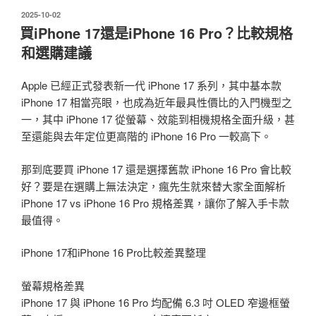
發
2025-10-02
佈
買iPhone 17還是iPhone 16 Pro？比較規格
於
和選購建議
Apple 已經正式發表新一代 iPhone 17 系列，其中基本款
iPhone 17 相當亮眼，也成為近年最具性價比的入門機型之
一，其中 iPhone 17 從螢幕、效能到相機規格全面升級，甚
至還能與去年定位更高階的 iPhone 16 Pro 一較高下。
那到底要買 iPhone 17 還是選擇舊款 iPhone 16 Pro 會比較
好？要是在選購上無法決定，瘋先生就來替大家全面解析
iPhone 17 vs iPhone 16 Pro 規格差異，讓你了解入手卡款
最值得。
iPhone 17和iPhone 16 Pro比較差異整理
螢幕規格差異
iPhone 17 與 iPhone 16 Pro 均配備 6.3 吋 OLED 窄邊框螢