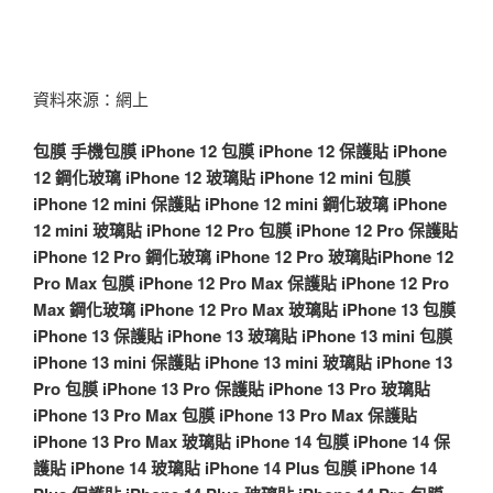
資料來源：網上
包膜
手機包膜
iPhone 12 包膜
iPhone 12 保護貼
iPhone
12 鋼化玻璃
iPhone 12 玻璃貼
iPhone 12 mini 包膜
iPhone 12 mini 保護貼
iPhone 12 mini 鋼化玻璃
iPhone
12 mini 玻璃貼
iPhone 12 Pro 包膜
iPhone 12 Pro 保護貼
iPhone 12 Pro 鋼化玻璃
iPhone 12 Pro 玻璃貼
iPhone 12
Pro Max 包膜
iPhone 12 Pro Max 保護貼
iPhone 12 Pro
Max 鋼化玻璃
iPhone 12 Pro Max 玻璃貼
iPhone 13 包膜
iPhone 13 保護貼
iPhone 13 玻璃貼
iPhone 13 mini 包膜
iPhone 13 mini 保護貼
iPhone 13 mini 玻璃貼
iPhone 13
Pro 包膜
iPhone 13 Pro 保護貼
iPhone 13 Pro 玻璃貼
iPhone 13 Pro Max 包膜
iPhone 13 Pro Max 保護貼
iPhone 13 Pro Max 玻璃貼
iPhone 14 包膜
iPhone 14 保
護貼
iPhone 14 玻璃貼
iPhone 14 Plus 包膜
iPhone 14