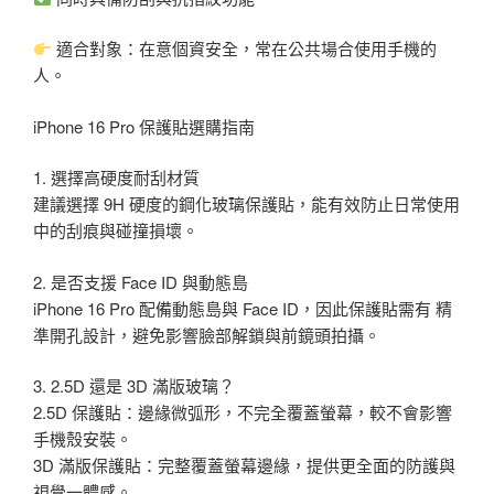
適合對象：在意個資安全，常在公共場合使用手機的
人。
iPhone 16 Pro 保護貼選購指南
1. 選擇高硬度耐刮材質
建議選擇 9H 硬度的鋼化玻璃保護貼，能有效防止日常使用
中的刮痕與碰撞損壞。
2. 是否支援 Face ID 與動態島
iPhone 16 Pro 配備動態島與 Face ID，因此保護貼需有 精
準開孔設計，避免影響臉部解鎖與前鏡頭拍攝。
3. 2.5D 還是 3D 滿版玻璃？
2.5D 保護貼：邊緣微弧形，不完全覆蓋螢幕，較不會影響
手機殼安裝。
3D 滿版保護貼：完整覆蓋螢幕邊緣，提供更全面的防護與
視覺一體感。