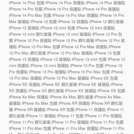
iPhone 14 Plus 包膜 iPhone 14 Plus 保護貼 iPhone 14 Plus 玻璃貼
iPhone 14 Pro 包膜 iPhone 14 Pro 保護貼 iPhone 14 Pro 玻璃貼
iPhone 14 Pro Max 包膜 iPhone 14 Pro Max 保護貼 iPhone 14 Pro
Max 玻璃貼 iPhone 12 包膜 iPhone 12 保護貼 iPhone 12 鋼化玻璃
iPhone 12 玻璃貼 iPhone 12 mini 包膜 iPhone 12 mini 保護貼
iPhone 12 mini 鋼化玻璃 iPhone 12 mini 玻璃貼 iPhone 12 Pro 包
膜 iPhone 12 Pro 保護貼 iPhone 12 Pro 鋼化玻璃 iPhone 12 Pro 玻
璃貼 iPhone 12 Pro Max 包膜 iPhone 12 Pro Max 保護貼 iPhone
12 Pro Max 鋼化玻璃 iPhone 12 Pro Max 玻璃貼 iPhone 13 包膜
iPhone 13 保護貼 iPhone 13 玻璃貼 iPhone 13 mini 包膜 iPhone 13
mini 保護貼 iPhone 13 mini 玻璃貼 iPhone 13 Pro 包膜 iPhone 13
Pro 保護貼 iPhone 13 Pro 玻璃貼 iPhone 13 Pro Max 包膜 iPhone
13 Pro Max 保護貼 iPhone 13 Pro Max 玻璃貼 iPhone SE 包膜
iPhone SE 保護貼 iPhone SE 鋼化玻璃 iPhone SE 玻璃貼 iPhone
XS 保護貼 iPhone XS 鋼化玻璃 iPhone XS 玻璃貼 iPhone XS 包膜
iPhone Xs Max 保護貼 iPhone Xs Max 鋼化玻璃 iPhone Xs Max
玻璃貼 iPhone Xs Max 包膜 iPhone XR 保護貼 iPhone XR 鋼化玻
璃 iPhone XR 玻璃貼 iPhone XR 包膜 iPhone 11 保護貼 iPhone 11
鋼化玻璃 iPhone 11 玻璃貼 iPhone 11 包膜 iPhone 11 Pro 保護貼
iPhone 11 Pro 鋼化玻璃 iPhone 11 Pro 玻璃貼 iPhone 11 Pro 包膜
iPhone 11 Pro Max 包膜 iPhone 11 Pro Max 保護貼 iPhone 11 Pro