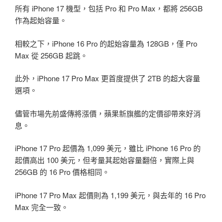
所有 iPhone 17 機型，包括 Pro 和 Pro Max，都將 256GB
作為起始容量。
相較之下，iPhone 16 Pro 的起始容量為 128GB，僅 Pro
Max 從 256GB 起跳。
此外，iPhone 17 Pro Max 更首度提供了 2TB 的超大容量
選項。
儘管市場先前盛傳將漲價，蘋果新旗艦的定價卻帶來好消
息。
iPhone 17 Pro 起價為 1,099 美元，雖比 iPhone 16 Pro 的
起價高出 100 美元，但考量其起始容量翻倍，實際上與
256GB 的 16 Pro 價格相同。
iPhone 17 Pro Max 起價則為 1,199 美元，與去年的 16 Pro
Max 完全一致。