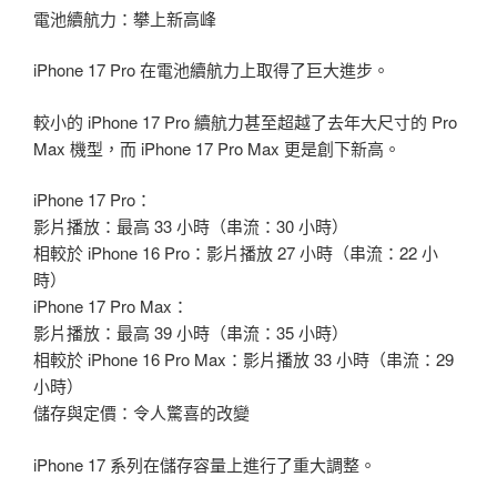
電池續航力：攀上新高峰
iPhone 17 Pro 在電池續航力上取得了巨大進步。
較小的 iPhone 17 Pro 續航力甚至超越了去年大尺寸的 Pro
Max 機型，而 iPhone 17 Pro Max 更是創下新高。
iPhone 17 Pro：
影片播放：最高 33 小時（串流：30 小時）
相較於 iPhone 16 Pro：影片播放 27 小時（串流：22 小
時）
iPhone 17 Pro Max：
影片播放：最高 39 小時（串流：35 小時）
相較於 iPhone 16 Pro Max：影片播放 33 小時（串流：29
小時）
儲存與定價：令人驚喜的改變
iPhone 17 系列在儲存容量上進行了重大調整。