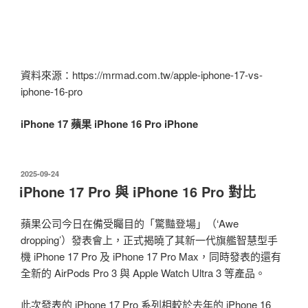
資料來源：https://mrmad.com.tw/apple-iphone-17-vs-
iphone-16-pro
iPhone 17
蘋果
iPhone 16 Pro
iPhone
發
2025-09-24
佈
iPhone 17 Pro 與 iPhone 16 Pro 對比
於
蘋果公司今日在備受矚目的「驚豔登場」（‘Awe
dropping’）發表會上，正式揭曉了其新一代旗艦智慧型手
機 iPhone 17 Pro 及 iPhone 17 Pro Max，同時發表的還有
全新的 AirPods Pro 3 與 Apple Watch Ultra 3 等產品。
此次發表的 iPhone 17 Pro 系列相較於去年的 iPhone 16