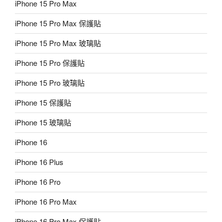
iPhone 15 Pro Max
iPhone 15 Pro Max 保護貼
iPhone 15 Pro Max 玻璃貼
iPhone 15 Pro 保護貼
iPhone 15 Pro 玻璃貼
iPhone 15 保護貼
iPhone 15 玻璃貼
iPhone 16
iPhone 16 Plus
iPhone 16 Pro
iPhone 16 Pro Max
iPhone 16 Pro Max 保護貼