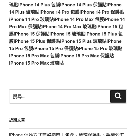
璃貼
iPhone 14 Plus 包膜
iPhone 14 Plus 保護貼
iPhone
14 Plus 玻璃貼
iPhone 14 Pro 包膜
iPhone 14 Pro 保護貼
iPhone 14 Pro 玻璃貼
iPhone 14 Pro Max 包膜
iPhone 14
Pro Max 保護貼
iPhone 14 Pro Max 玻璃貼
iPhone 15 包
膜
iPhone 15 保護貼
iPhone 15 玻璃貼
iPhone 15 Plus 包
膜
iPhone 15 Plus 保護貼
iPhone 15 Plus 玻璃貼
iPhone
15 Pro 包膜
iPhone 15 Pro 保護貼
iPhone 15 Pro 玻璃貼
iPhone 15 Pro Max 包膜
iPhone 15 Pro Max 保護貼
iPhone 15 Pro Max 玻璃貼
搜
搜
尋
尋
關
鍵
近期文章
字:
iPhone 保護方式完整指南｜包膜、玻璃保護貼、手機殼怎