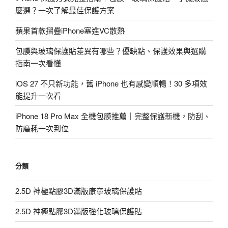
麼選？一次了解最佳保護方案
蘋果首款摺疊iPhone塞進VC散熱
包膜與玻璃保護貼差異有哪些？優缺點、保護效果與選購
指南一次看懂
iOS 27 不只新功能，舊 iPhone 也有感變順暢！30 多項效
能提升一次看
iPhone 18 Pro Max 全機包膜推薦｜完整保護新機，防刮、
防磨耗一次到位
分類
2.5D 神極點膠3D滿版康寧玻璃保護貼
2.5D 神極點膠3D滿版強化玻璃保護貼