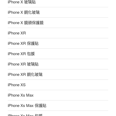
iPhone X 玻璃貼
iPhone X 鋼化玻璃
iPhone X 鏡頭保護鏡
iPhone XR
iPhone XR 保護貼
iPhone XR 包膜
iPhone XR 玻璃貼
iPhone XR 鋼化玻璃
iPhone XS
iPhone Xs Max
iPhone Xs Max 保護貼
iPhone Xs Max 包膜