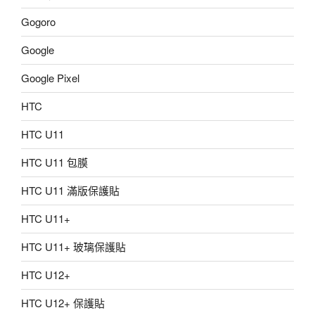
Gogoro
Google
Google Pixel
HTC
HTC U11
HTC U11 包膜
HTC U11 滿版保護貼
HTC U11+
HTC U11+ 玻璃保護貼
HTC U12+
HTC U12+ 保護貼