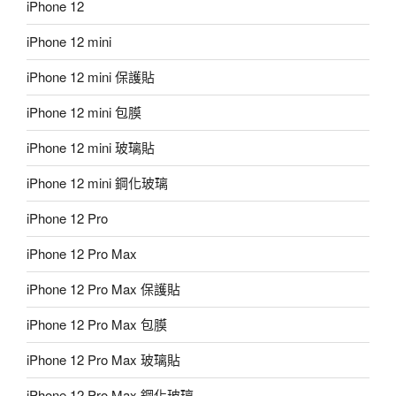
iPhone 12
iPhone 12 mini
iPhone 12 mini 保護貼
iPhone 12 mini 包膜
iPhone 12 mini 玻璃貼
iPhone 12 mini 鋼化玻璃
iPhone 12 Pro
iPhone 12 Pro Max
iPhone 12 Pro Max 保護貼
iPhone 12 Pro Max 包膜
iPhone 12 Pro Max 玻璃貼
iPhone 12 Pro Max 鋼化玻璃