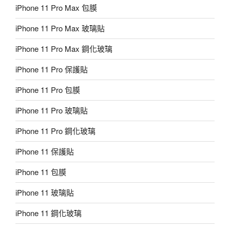
iPhone 11 Pro Max 包膜
iPhone 11 Pro Max 玻璃貼
iPhone 11 Pro Max 鋼化玻璃
iPhone 11 Pro 保護貼
iPhone 11 Pro 包膜
iPhone 11 Pro 玻璃貼
iPhone 11 Pro 鋼化玻璃
iPhone 11 保護貼
iPhone 11 包膜
iPhone 11 玻璃貼
iPhone 11 鋼化玻璃