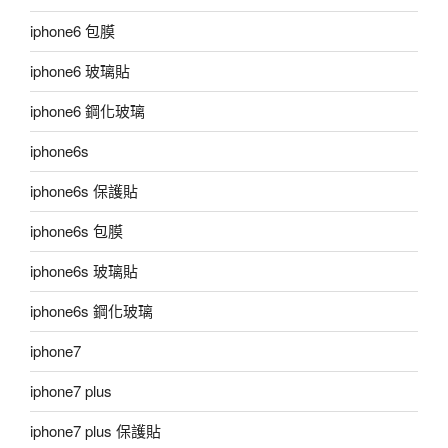
iphone6 包膜
iphone6 玻璃貼
iphone6 鋼化玻璃
iphone6s
iphone6s 保護貼
iphone6s 包膜
iphone6s 玻璃貼
iphone6s 鋼化玻璃
iphone7
iphone7 plus
iphone7 plus 保護貼