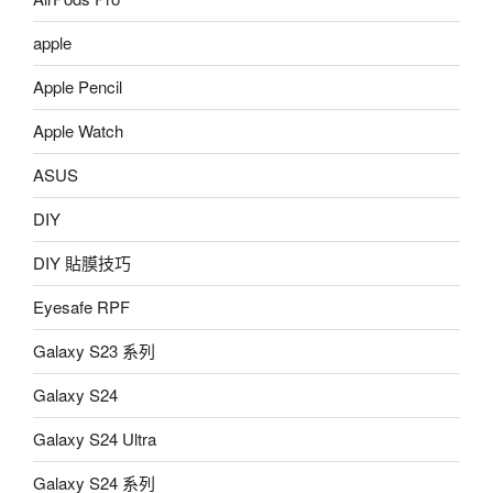
apple
Apple Pencil
Apple Watch
ASUS
DIY
DIY 貼膜技巧
Eyesafe RPF
Galaxy S23 系列
Galaxy S24
Galaxy S24 Ultra
Galaxy S24 系列