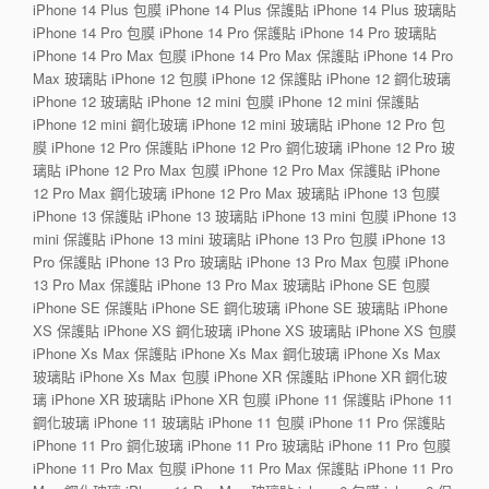
iPhone 14 Plus 包膜 iPhone 14 Plus 保護貼 iPhone 14 Plus 玻璃貼
iPhone 14 Pro 包膜 iPhone 14 Pro 保護貼 iPhone 14 Pro 玻璃貼
iPhone 14 Pro Max 包膜 iPhone 14 Pro Max 保護貼 iPhone 14 Pro
Max 玻璃貼 iPhone 12 包膜 iPhone 12 保護貼 iPhone 12 鋼化玻璃
iPhone 12 玻璃貼 iPhone 12 mini 包膜 iPhone 12 mini 保護貼
iPhone 12 mini 鋼化玻璃 iPhone 12 mini 玻璃貼 iPhone 12 Pro 包
膜 iPhone 12 Pro 保護貼 iPhone 12 Pro 鋼化玻璃 iPhone 12 Pro 玻
璃貼 iPhone 12 Pro Max 包膜 iPhone 12 Pro Max 保護貼 iPhone
12 Pro Max 鋼化玻璃 iPhone 12 Pro Max 玻璃貼 iPhone 13 包膜
iPhone 13 保護貼 iPhone 13 玻璃貼 iPhone 13 mini 包膜 iPhone 13
mini 保護貼 iPhone 13 mini 玻璃貼 iPhone 13 Pro 包膜 iPhone 13
Pro 保護貼 iPhone 13 Pro 玻璃貼 iPhone 13 Pro Max 包膜 iPhone
13 Pro Max 保護貼 iPhone 13 Pro Max 玻璃貼 iPhone SE 包膜
iPhone SE 保護貼 iPhone SE 鋼化玻璃 iPhone SE 玻璃貼 iPhone
XS 保護貼 iPhone XS 鋼化玻璃 iPhone XS 玻璃貼 iPhone XS 包膜
iPhone Xs Max 保護貼 iPhone Xs Max 鋼化玻璃 iPhone Xs Max
玻璃貼 iPhone Xs Max 包膜 iPhone XR 保護貼 iPhone XR 鋼化玻
璃 iPhone XR 玻璃貼 iPhone XR 包膜 iPhone 11 保護貼 iPhone 11
鋼化玻璃 iPhone 11 玻璃貼 iPhone 11 包膜 iPhone 11 Pro 保護貼
iPhone 11 Pro 鋼化玻璃 iPhone 11 Pro 玻璃貼 iPhone 11 Pro 包膜
iPhone 11 Pro Max 包膜 iPhone 11 Pro Max 保護貼 iPhone 11 Pro