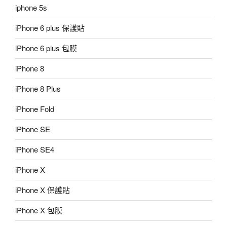
iphone 5s
iPhone 6 plus 保護貼
iPhone 6 plus 包膜
iPhone 8
iPhone 8 Plus
iPhone Fold
iPhone SE
iPhone SE4
iPhone X
iPhone X 保護貼
iPhone X 包膜