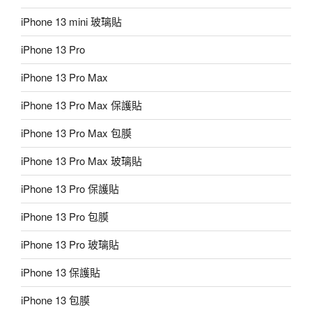
iPhone 13 mini 玻璃貼
iPhone 13 Pro
iPhone 13 Pro Max
iPhone 13 Pro Max 保護貼
iPhone 13 Pro Max 包膜
iPhone 13 Pro Max 玻璃貼
iPhone 13 Pro 保護貼
iPhone 13 Pro 包膜
iPhone 13 Pro 玻璃貼
iPhone 13 保護貼
iPhone 13 包膜