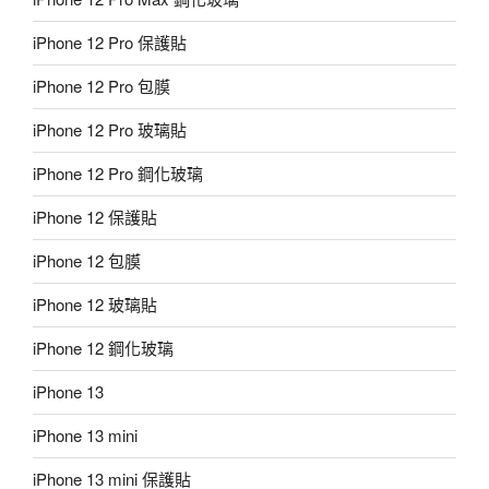
iPhone 12 Pro 保護貼
iPhone 12 Pro 包膜
iPhone 12 Pro 玻璃貼
iPhone 12 Pro 鋼化玻璃
iPhone 12 保護貼
iPhone 12 包膜
iPhone 12 玻璃貼
iPhone 12 鋼化玻璃
iPhone 13
iPhone 13 mini
iPhone 13 mini 保護貼