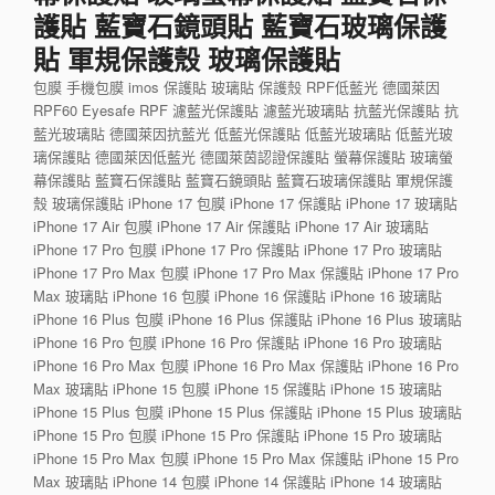
護貼 藍寶石鏡頭貼 藍寶石玻璃保護
貼 軍規保護殼 玻璃保護貼
包膜 手機包膜 imos 保護貼 玻璃貼 保護殼 RPF低藍光 德國萊因
RPF60 Eyesafe RPF 濾藍光保護貼 濾藍光玻璃貼 抗藍光保護貼 抗
藍光玻璃貼 德國萊因抗藍光 低藍光保護貼 低藍光玻璃貼 低藍光玻
璃保護貼 德國萊因低藍光 德國萊茵認證保護貼 螢幕保護貼 玻璃螢
幕保護貼 藍寶石保護貼 藍寶石鏡頭貼 藍寶石玻璃保護貼 軍規保護
殼 玻璃保護貼 iPhone 17 包膜 iPhone 17 保護貼 iPhone 17 玻璃貼
iPhone 17 Air 包膜 iPhone 17 Air 保護貼 iPhone 17 Air 玻璃貼
iPhone 17 Pro 包膜 iPhone 17 Pro 保護貼 iPhone 17 Pro 玻璃貼
iPhone 17 Pro Max 包膜 iPhone 17 Pro Max 保護貼 iPhone 17 Pro
Max 玻璃貼 iPhone 16 包膜 iPhone 16 保護貼 iPhone 16 玻璃貼
iPhone 16 Plus 包膜 iPhone 16 Plus 保護貼 iPhone 16 Plus 玻璃貼
iPhone 16 Pro 包膜 iPhone 16 Pro 保護貼 iPhone 16 Pro 玻璃貼
iPhone 16 Pro Max 包膜 iPhone 16 Pro Max 保護貼 iPhone 16 Pro
Max 玻璃貼 iPhone 15 包膜 iPhone 15 保護貼 iPhone 15 玻璃貼
iPhone 15 Plus 包膜 iPhone 15 Plus 保護貼 iPhone 15 Plus 玻璃貼
iPhone 15 Pro 包膜 iPhone 15 Pro 保護貼 iPhone 15 Pro 玻璃貼
iPhone 15 Pro Max 包膜 iPhone 15 Pro Max 保護貼 iPhone 15 Pro
Max 玻璃貼 iPhone 14 包膜 iPhone 14 保護貼 iPhone 14 玻璃貼