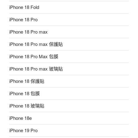
iPhone 18 Fold
iPhone 18 Pro
iPhone 18 Pro max
iPhone 18 Pro max 保護貼
iPhone 18 Pro Max 包膜
iPhone 18 Pro max 玻璃貼
iPhone 18 保護貼
iPhone 18 包膜
iPhone 18 玻璃貼
iPhone 18e
iPhone 19 Pro