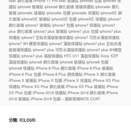
Max 鋼化玻璃 iPhone 11 Pro Max 玻璃貼 iphone6 包膜 iphone6 保
護貼 iphone6 玻璃貼 iphone6 鋼化玻璃 玻璃保護貼 iphone6s 鋼化
玻璃 iphone6s 玻璃貼 iphone6s 包膜 iphone6s 保護貼 iphoneSE 鋼
化玻璃 iphoneSE 玻璃貼 iphoneSE 包膜 iphoneSE 保護貼 iphone7
鋼化玻璃 iphone7 玻璃貼 iphone7 包膜 iphone7 保護貼 iphone7
plus 鋼化玻璃 iphone7 plus 玻璃貼 iphone7 plus 包膜 iphone7 plus
保護貼 iphone7 全貼合滿版玻璃保護貼 iphone7 可防水滿版保護貼
iphone7 9H 硬度保護貼 iphone7 滿版保護貼 iphone7 plus 全貼合滿
版玻璃保護貼 iphone7 plus 可防水滿版保護貼 iphone7 plus 9H硬度
保護貼 iphone7 plus 滿版保護貼 HTC U11 滿版保護貼 Sony XZP
滿版保護貼 iphone8 鋼化玻璃 iphone8 玻璃貼 iphone8 包膜
iphone8 保護貼 iPhone 8 Plus 鋼化玻璃 iPhone 8 Plus 玻璃貼
iPhone 8 Plus 包膜 iPhone 8 Plus 鋼保護貼 iPhone X 鋼化玻璃
iPhone X 玻璃貼 iPhone X 包膜 iPhone X 保護貼 iPhone XS Plus
保護貼 iPhone XS Plus 鋼化玻璃 iPhone XS Plus 玻璃貼 iPhone
XS Plus 包膜 iPhone 2018 保護貼 iPhone 2018 鋼化玻璃 iPhone
2018 玻璃貼 iPhone 2018 包膜 – 膜斯密碼MOS COAT
分類:
ICLOUD