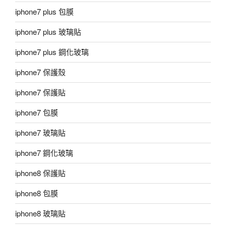
iphone7 plus 包膜
iphone7 plus 玻璃貼
iphone7 plus 鋼化玻璃
iphone7 保護殼
iphone7 保護貼
iphone7 包膜
iphone7 玻璃貼
iphone7 鋼化玻璃
iphone8 保護貼
iphone8 包膜
iphone8 玻璃貼