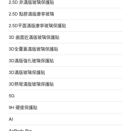
2.5D 非滿版玻璃保護貼
2.5D 點膠滿版康寧玻璃
2.5D平面滿版康寧玻璃保護貼
3D 曲面近滿版玻璃保護貼
3D全覆蓋滿版玻璃保護貼
3D滿版強化玻璃保護貼
3D滿版玻璃保護貼
3D熱彎滿版玻璃保護貼
5G
9H 硬度保護貼
AI
AirPods Pro