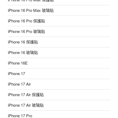
iPhone 16 Pro Max 玻璃貼
iPhone 16 Pro 保護貼
iPhone 16 Pro 玻璃貼
iPhone 16 保護貼
iPhone 16 玻璃貼
iPhone 16E
iPhone 17
iPhone 17 Air
iPhone 17 Air 保護貼
iPhone 17 Air 玻璃貼
iPhone 17 Pro