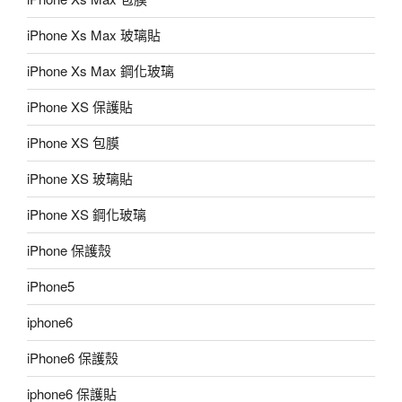
iPhone Xs Max 玻璃貼
iPhone Xs Max 鋼化玻璃
iPhone XS 保護貼
iPhone XS 包膜
iPhone XS 玻璃貼
iPhone XS 鋼化玻璃
iPhone 保護殼
iPhone5
iphone6
iPhone6 保護殼
iphone6 保護貼