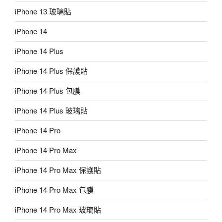
iPhone 13 玻璃貼
iPhone 14
iPhone 14 Plus
iPhone 14 Plus 保護貼
iPhone 14 Plus 包膜
iPhone 14 Plus 玻璃貼
iPhone 14 Pro
iPhone 14 Pro Max
iPhone 14 Pro Max 保護貼
iPhone 14 Pro Max 包膜
iPhone 14 Pro Max 玻璃貼