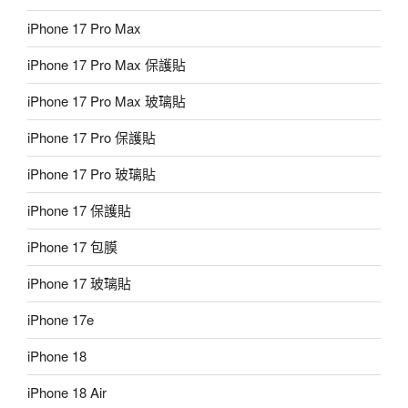
iPhone 17 Pro Max
iPhone 17 Pro Max 保護貼
iPhone 17 Pro Max 玻璃貼
iPhone 17 Pro 保護貼
iPhone 17 Pro 玻璃貼
iPhone 17 保護貼
iPhone 17 包膜
iPhone 17 玻璃貼
iPhone 17e
iPhone 18
iPhone 18 Air