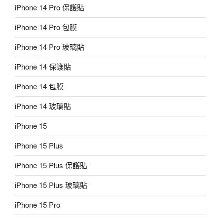
iPhone 14 Pro 保護貼
iPhone 14 Pro 包膜
iPhone 14 Pro 玻璃貼
iPhone 14 保護貼
iPhone 14 包膜
iPhone 14 玻璃貼
iPhone 15
iPhone 15 Plus
iPhone 15 Plus 保護貼
iPhone 15 Plus 玻璃貼
iPhone 15 Pro