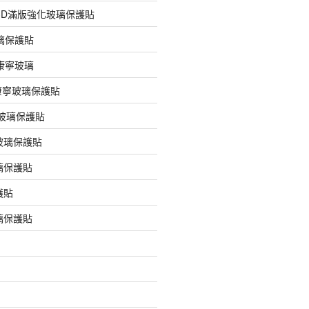
膠3D滿版強化玻璃保護貼
玻璃保護貼
版康寧玻璃
版康寧玻璃保護貼
版玻璃保護貼
玻璃保護貼
璃保護貼
護貼
璃保護貼