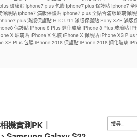
7 plus 玻璃貼 iphone7 plus 包膜 iphone7 plus 保護貼 ipho
保護貼 iphone7 滿版保護貼 iphone7 plus 全貼合滿版玻璃保護貼
 iphone7 plus 滿版保護貼 HTC U11 滿版保護貼 Sony XZP 滿
one8 保護貼 iPhone 8 Plus 鋼化玻璃 iPhone 8 Plus 玻璃貼 iPhon
e X 玻璃貼 iPhone X 包膜 iPhone X 保護貼 iPhone XS Plus
ne XS Plus 包膜 iPhone 2018 保護貼 iPhone 2018 鋼化玻璃 iPh
搜
 開箱相機實測PK｜
尋
關
ro、Samsung Galaxy S22