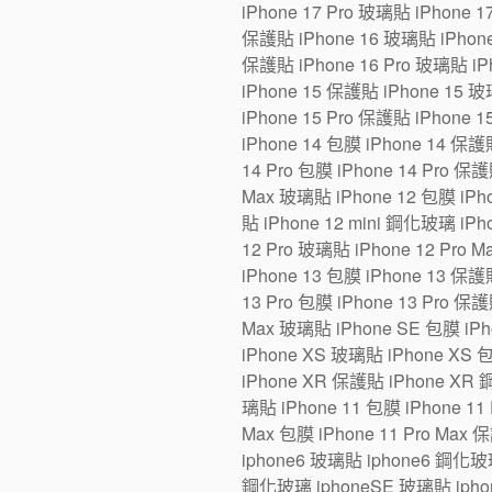
iPhone 17 Pro 玻璃貼 iPhone 1
保護貼 iPhone 16 玻璃貼 iPhone 1
保護貼 iPhone 16 Pro 玻璃貼 iPh
iPhone 15 保護貼 iPhone 15 玻璃
iPhone 15 Pro 保護貼 iPhone 1
iPhone 14 包膜 iPhone 14 保護貼
14 Pro 包膜 iPhone 14 Pro 保護
Max 玻璃貼 iPhone 12 包膜 iPho
貼 iPhone 12 mini 鋼化玻璃 iPh
12 Pro 玻璃貼 iPhone 12 Pro 
iPhone 13 包膜 iPhone 13 保護貼
13 Pro 包膜 iPhone 13 Pro 保護
Max 玻璃貼 iPhone SE 包膜 iP
iPhone XS 玻璃貼 iPhone XS 
iPhone XR 保護貼 iPhone XR 
璃貼 iPhone 11 包膜 iPhone 11 
Max 包膜 iPhone 11 Pro Max 
iphone6 玻璃貼 iphone6 鋼化玻
鋼化玻璃 iphoneSE 玻璃貼 iphon