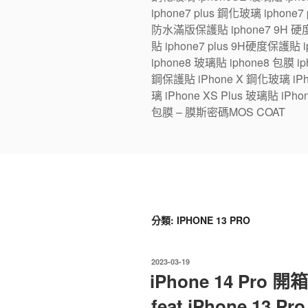
iphone7 plus 鋼化玻璃 iphone
防水滿版保護貼 iphone7 9H 硬度
貼 iphone7 plus 9H硬度保護貼
iphone8 玻璃貼 iphone8 包膜 iph
鋼保護貼 iPhone X 鋼化玻璃 iPhon
璃 iPhone XS Plus 玻璃貼 iPho
包膜 – 膜斯密碼MOS COAT
分類:
IPHONE 13 PRO
發
2023-03-19
佈
iPhone 14 Pro
於
feat.iPhone 13 P