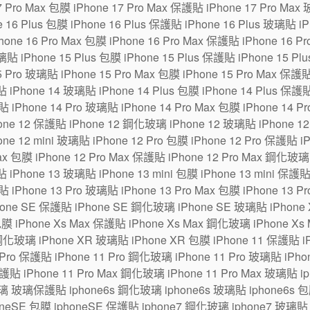
7 Pro Max 包膜 iPhone 17 Pro Max 保護貼 iPhone 17 Pro Max
6 Plus 包膜 iPhone 16 Plus 保護貼 iPhone 16 Plus 玻璃貼 iPh
one 16 Pro Max 包膜 iPhone 16 Pro Max 保護貼 iPhone 16 P
貼 iPhone 15 Plus 包膜 iPhone 15 Plus 保護貼 iPhone 15 Pl
5 Pro 玻璃貼 iPhone 15 Pro Max 包膜 iPhone 15 Pro Max 保護
 iPhone 14 玻璃貼 iPhone 14 Plus 包膜 iPhone 14 Plus 保護貼
貼 iPhone 14 Pro 玻璃貼 iPhone 14 Pro Max 包膜 iPhone 14 P
ne 12 保護貼 iPhone 12 鋼化玻璃 iPhone 12 玻璃貼 iPhone 12 m
one 12 mini 玻璃貼 iPhone 12 Pro 包膜 iPhone 12 Pro 保護貼 
Max 包膜 iPhone 12 Pro Max 保護貼 iPhone 12 Pro Max 鋼化玻璃
 iPhone 13 玻璃貼 iPhone 13 mini 包膜 iPhone 13 mini 保護貼
貼 iPhone 13 Pro 玻璃貼 iPhone 13 Pro Max 包膜 iPhone 13 P
hone SE 保護貼 iPhone SE 鋼化玻璃 iPhone SE 玻璃貼 iPhon
包膜 iPhone Xs Max 保護貼 iPhone Xs Max 鋼化玻璃 iPhone Xs
鋼化玻璃 iPhone XR 玻璃貼 iPhone XR 包膜 iPhone 11 保護貼 i
Pro 保護貼 iPhone 11 Pro 鋼化玻璃 iPhone 11 Pro 玻璃貼 iPhone
保護貼 iPhone 11 Pro Max 鋼化玻璃 iPhone 11 Pro Max 玻璃貼 
璃 玻璃保護貼 iphone6s 鋼化玻璃 iphone6s 玻璃貼 iphone6s 包膜
eSE 包膜 iphoneSE 保護貼 iphone7 鋼化玻璃 iphone7 玻璃貼 