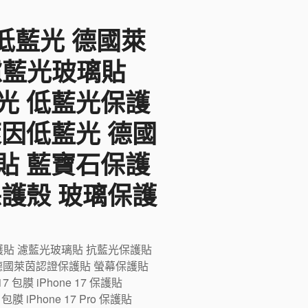
F低藍光 德國萊
 濾藍光玻璃貼
光 低藍光保護
萊因低藍光 德國
貼 藍寶石保護
保護殼 玻璃保護
藍光保護貼 濾藍光玻璃貼 抗藍光保護貼
德國萊茵認證保護貼 螢幕保護貼
膜 iPhone 17 保護貼
ro 包膜 iPhone 17 Pro 保護貼