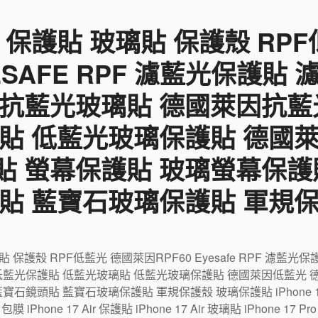
 保護貼 玻璃貼 保護殼 RP
YESAFE RPF 濾藍光保護貼
 抗藍光玻璃貼 德國萊因抗藍
貼 低藍光玻璃保護貼 德國
貼 螢幕保護貼 玻璃螢幕保護
貼 藍寶石玻璃保護貼 軍規
璃貼 保護殼 RPF低藍光 德國萊因RPF60 Eyesafe RPF 濾
低藍光保護貼 低藍光玻璃貼 低藍光玻璃保護貼 德國萊因低藍光 
鏡頭貼 藍寶石玻璃保護貼 軍規保護殼 玻璃保護貼 iPhone 17 包
r 包膜 iPhone 17 Air 保護貼 iPhone 17 Air 玻璃貼 iPhone 17 P