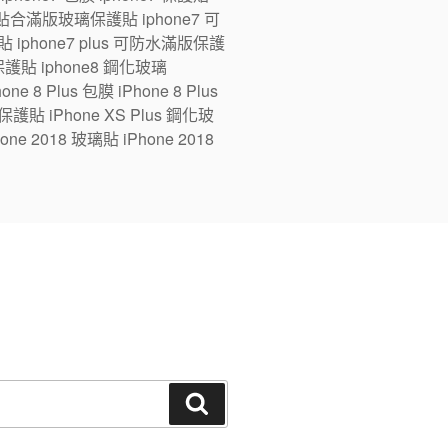
ne7 全貼合滿版玻璃保護貼 iphone7 可
 iphone7 plus 可防水滿版保護
版保護貼 iphone8 鋼化玻璃
e 8 Plus 包膜 iPhone 8 Plus
 保護貼 iPhone XS Plus 鋼化玻
one 2018 玻璃貼 iPhone 2018
搜
尋