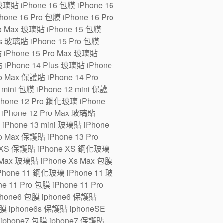
 玻璃貼 iPhone 16 包膜 iPhone 16
one 16 Pro 包膜 iPhone 16 Pro
ro Max 玻璃貼 iPhone 15 包膜
us 玻璃貼 iPhone 15 Pro 包膜
貼 iPhone 15 Pro Max 玻璃貼
 iPhone 14 Plus 玻璃貼 iPhone
ro Max 保護貼 iPhone 14 Pro
ini 包膜 iPhone 12 mini 保護
iPhone 12 Pro 鋼化玻璃 iPhone
 iPhone 12 Pro Max 玻璃貼
 iPhone 13 mini 玻璃貼 iPhone
ro Max 保護貼 iPhone 13 Pro
e XS 保護貼 iPhone XS 鋼化玻璃
 Max 玻璃貼 iPhone Xs Max 包膜
Phone 11 鋼化玻璃 iPhone 11 玻
 11 Pro 包膜 iPhone 11 Pro
iphone6 包膜 iphone6 保護貼
 iphone6s 保護貼 iphoneSE
iphone7 包膜 iphone7 保護貼