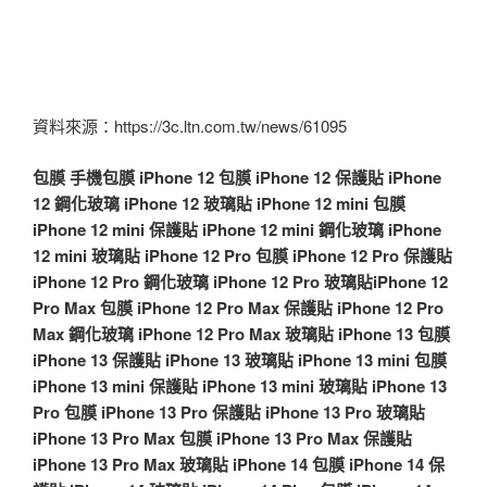
資料來源：https://3c.ltn.com.tw/news/61095
包膜
手機包膜
iPhone 12 包膜
iPhone 12 保護貼
iPhone
12 鋼化玻璃
iPhone 12 玻璃貼
iPhone 12 mini 包膜
iPhone 12 mini 保護貼
iPhone 12 mini 鋼化玻璃
iPhone
12 mini 玻璃貼
iPhone 12 Pro 包膜
iPhone 12 Pro 保護貼
iPhone 12 Pro 鋼化玻璃
iPhone 12 Pro 玻璃貼
iPhone 12
Pro Max 包膜
iPhone 12 Pro Max 保護貼
iPhone 12 Pro
Max 鋼化玻璃
iPhone 12 Pro Max 玻璃貼
iPhone 13 包膜
iPhone 13 保護貼
iPhone 13 玻璃貼
iPhone 13 mini 包膜
iPhone 13 mini 保護貼
iPhone 13 mini 玻璃貼
iPhone 13
Pro 包膜
iPhone 13 Pro 保護貼
iPhone 13 Pro 玻璃貼
iPhone 13 Pro Max 包膜
iPhone 13 Pro Max 保護貼
iPhone 13 Pro Max 玻璃貼
iPhone 14 包膜
iPhone 14 保