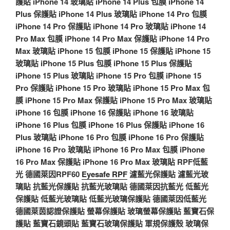
護貼
iPhone 14 玻璃貼
iPhone 14 Plus 包膜
iPhone 14
Plus 保護貼
iPhone 14 Plus 玻璃貼
iPhone 14 Pro 包膜
iPhone 14 Pro 保護貼
iPhone 14 Pro 玻璃貼
iPhone 14
Pro Max 包膜
iPhone 14 Pro Max 保護貼
iPhone 14 Pro
Max 玻璃貼
iPhone 15 包膜
iPhone 15 保護貼
iPhone 15
玻璃貼
iPhone 15 Plus 包膜
iPhone 15 Plus 保護貼
iPhone 15 Plus 玻璃貼
iPhone 15 Pro 包膜
iPhone 15
Pro 保護貼
iPhone 15 Pro 玻璃貼
iPhone 15 Pro Max 包
膜
iPhone 15 Pro Max 保護貼
iPhone 15 Pro Max 玻璃貼
iPhone 16 包膜
iPhone 16 保護貼
iPhone 16 玻璃貼
iPhone 16 Plus 包膜
iPhone 16 Plus 保護貼
iPhone 16
Plus 玻璃貼
iPhone 16 Pro 包膜
iPhone 16 Pro 保護貼
iPhone 16 Pro 玻璃貼
iPhone 16 Pro Max 包膜
iPhone
16 Pro Max 保護貼
iPhone 16 Pro Max 玻璃貼
RPF低藍
光
德國萊因RPF60
Eyesafe RPF
濾藍光保護貼
濾藍光玻
璃貼
抗藍光保護貼
抗藍光玻璃貼
德國萊因抗藍光
低藍光
保護貼
低藍光玻璃貼
低藍光玻璃保護貼
德國萊因低藍光
德國萊茵認證保護貼
螢幕保護貼
玻璃螢幕保護貼
藍寶石保
護貼
藍寶石鏡頭貼
藍寶石玻璃保護貼
軍規保護殼
玻璃保