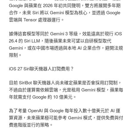
Google 與蘋果在 2026 年初共同聲明，雙方將展開多年期
合作，未來 Siri 將以 Gemini 模型為核心，並透過 Google
雲端與 Tensor 處理器運行。
據傳這套模型等同於 Gemini 3 等級，效能遠高於現行 iOS
26.4 的 Siri LLM，隨後蘋果未來可望以自研模型取代
Gemini，或在中國市場透過與本地 AI 企業合作，避開法規
限制。
iOS 27 Siri聊天機器人訂閱費用？
目前 SiriBot 聊天機器人尚未確定蘋果是否會採用訂閱制，
不過由於運算需依賴雲端，光是租用 Gemini 模型，蘋果每
年就需支付 Google 約 10 億美元。
為了考量 OpenAI 與 Google 每年投入數十億美元於 AI 運
算資源，未來蘋果極可能參考 Gemini 模式，提供免費與付
費進階版並行的策略。