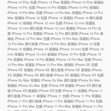
iPhone 14 Plus 包膜 iPhone 14 Plus 保護貼 iPhone 14 Plus 玻璃貼
iPhone 14 Pro 包膜 iPhone 14 Pro 保護貼 iPhone 14 Pro 玻璃貼
iPhone 14 Pro Max 包膜 iPhone 14 Pro Max 保護貼 iPhone 14 Pro
Max 玻璃貼 iPhone 12 包膜 iPhone 12 保護貼 iPhone 12 鋼化玻璃
iPhone 12 玻璃貼 iPhone 12 mini 包膜 iPhone 12 mini 保護貼
iPhone 12 mini 鋼化玻璃 iPhone 12 mini 玻璃貼 iPhone 12 Pro 包
膜 iPhone 12 Pro 保護貼 iPhone 12 Pro 鋼化玻璃 iPhone 12 Pro 玻
璃貼 iPhone 12 Pro Max 包膜 iPhone 12 Pro Max 保護貼 iPhone
12 Pro Max 鋼化玻璃 iPhone 12 Pro Max 玻璃貼 iPhone 13 包膜
iPhone 13 保護貼 iPhone 13 玻璃貼 iPhone 13 mini 包膜 iPhone 13
mini 保護貼 iPhone 13 mini 玻璃貼 iPhone 13 Pro 包膜 iPhone 13
Pro 保護貼 iPhone 13 Pro 玻璃貼 iPhone 13 Pro Max 包膜 iPhone
13 Pro Max 保護貼 iPhone 13 Pro Max 玻璃貼 iPhone SE 包膜
iPhone SE 保護貼 iPhone SE 鋼化玻璃 iPhone SE 玻璃貼 iPhone
XS 保護貼 iPhone XS 鋼化玻璃 iPhone XS 玻璃貼 iPhone XS 包膜
iPhone Xs Max 保護貼 iPhone Xs Max 鋼化玻璃 iPhone Xs Max
玻璃貼 iPhone Xs Max 包膜 iPhone XR 保護貼 iPhone XR 鋼化玻
璃 iPhone XR 玻璃貼 iPhone XR 包膜 iPhone 11 保護貼 iPhone 11
鋼化玻璃 iPhone 11 玻璃貼 iPhone 11 包膜 iPhone 11 Pro 保護貼
iPhone 11 Pro 鋼化玻璃 iPhone 11 Pro 玻璃貼 iPhone 11 Pro 包膜
iPhone 11 Pro Max 包膜 iPhone 11 Pro Max 保護貼 iPhone 11 Pro