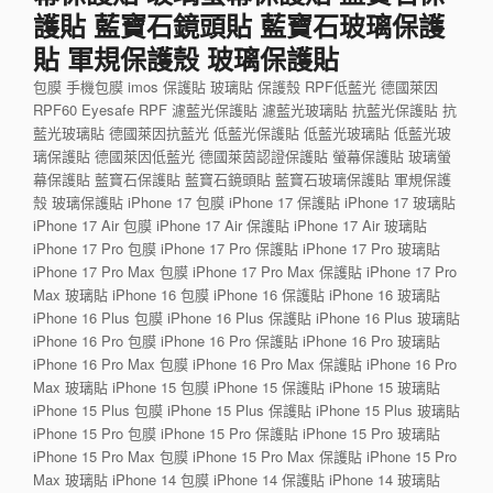
護貼 藍寶石鏡頭貼 藍寶石玻璃保護
貼 軍規保護殼 玻璃保護貼
包膜 手機包膜 imos 保護貼 玻璃貼 保護殼 RPF低藍光 德國萊因
RPF60 Eyesafe RPF 濾藍光保護貼 濾藍光玻璃貼 抗藍光保護貼 抗
藍光玻璃貼 德國萊因抗藍光 低藍光保護貼 低藍光玻璃貼 低藍光玻
璃保護貼 德國萊因低藍光 德國萊茵認證保護貼 螢幕保護貼 玻璃螢
幕保護貼 藍寶石保護貼 藍寶石鏡頭貼 藍寶石玻璃保護貼 軍規保護
殼 玻璃保護貼 iPhone 17 包膜 iPhone 17 保護貼 iPhone 17 玻璃貼
iPhone 17 Air 包膜 iPhone 17 Air 保護貼 iPhone 17 Air 玻璃貼
iPhone 17 Pro 包膜 iPhone 17 Pro 保護貼 iPhone 17 Pro 玻璃貼
iPhone 17 Pro Max 包膜 iPhone 17 Pro Max 保護貼 iPhone 17 Pro
Max 玻璃貼 iPhone 16 包膜 iPhone 16 保護貼 iPhone 16 玻璃貼
iPhone 16 Plus 包膜 iPhone 16 Plus 保護貼 iPhone 16 Plus 玻璃貼
iPhone 16 Pro 包膜 iPhone 16 Pro 保護貼 iPhone 16 Pro 玻璃貼
iPhone 16 Pro Max 包膜 iPhone 16 Pro Max 保護貼 iPhone 16 Pro
Max 玻璃貼 iPhone 15 包膜 iPhone 15 保護貼 iPhone 15 玻璃貼
iPhone 15 Plus 包膜 iPhone 15 Plus 保護貼 iPhone 15 Plus 玻璃貼
iPhone 15 Pro 包膜 iPhone 15 Pro 保護貼 iPhone 15 Pro 玻璃貼
iPhone 15 Pro Max 包膜 iPhone 15 Pro Max 保護貼 iPhone 15 Pro
Max 玻璃貼 iPhone 14 包膜 iPhone 14 保護貼 iPhone 14 玻璃貼