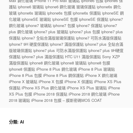
Max 鋼化玻璃 iPhone 11 Pro Max 玻璃貼 iphone6 包膜 iphone6 保
護貼 iphone6 玻璃貼 iphone6 鋼化玻璃 玻璃保護貼 iphone6s 鋼化
玻璃 iphone6s 玻璃貼 iphone6s 包膜 iphone6s 保護貼 iphoneSE 鋼
化玻璃 iphoneSE 玻璃貼 iphoneSE 包膜 iphoneSE 保護貼 iphone7
鋼化玻璃 iphone7 玻璃貼 iphone7 包膜 iphone7 保護貼 iphone7
plus 鋼化玻璃 iphone7 plus 玻璃貼 iphone7 plus 包膜 iphone7 plus
保護貼 iphone7 全貼合滿版玻璃保護貼 iphone7 可防水滿版保護貼
iphone7 9H 硬度保護貼 iphone7 滿版保護貼 iphone7 plus 全貼合滿
版玻璃保護貼 iphone7 plus 可防水滿版保護貼 iphone7 plus 9H硬度
保護貼 iphone7 plus 滿版保護貼 HTC U11 滿版保護貼 Sony XZP
滿版保護貼 iphone8 鋼化玻璃 iphone8 玻璃貼 iphone8 包膜
iphone8 保護貼 iPhone 8 Plus 鋼化玻璃 iPhone 8 Plus 玻璃貼
iPhone 8 Plus 包膜 iPhone 8 Plus 鋼保護貼 iPhone X 鋼化玻璃
iPhone X 玻璃貼 iPhone X 包膜 iPhone X 保護貼 iPhone XS Plus
保護貼 iPhone XS Plus 鋼化玻璃 iPhone XS Plus 玻璃貼 iPhone
XS Plus 包膜 iPhone 2018 保護貼 iPhone 2018 鋼化玻璃 iPhone
2018 玻璃貼 iPhone 2018 包膜 – 膜斯密碼MOS COAT
分類:
AI