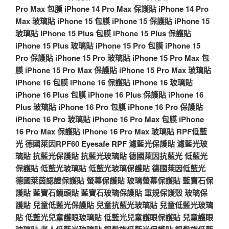
Pro Max 包膜
iPhone 14 Pro Max 保護貼
iPhone 14 Pro
Max 玻璃貼
iPhone 15 包膜
iPhone 15 保護貼
iPhone 15
玻璃貼
iPhone 15 Plus 包膜
iPhone 15 Plus 保護貼
iPhone 15 Plus 玻璃貼
iPhone 15 Pro 包膜
iPhone 15
Pro 保護貼
iPhone 15 Pro 玻璃貼
iPhone 15 Pro Max 包
膜
iPhone 15 Pro Max 保護貼
iPhone 15 Pro Max 玻璃貼
iPhone 16 包膜
iPhone 16 保護貼
iPhone 16 玻璃貼
iPhone 16 Plus 包膜
iPhone 16 Plus 保護貼
iPhone 16
Plus 玻璃貼
iPhone 16 Pro 包膜
iPhone 16 Pro 保護貼
iPhone 16 Pro 玻璃貼
iPhone 16 Pro Max 包膜
iPhone
16 Pro Max 保護貼
iPhone 16 Pro Max 玻璃貼
RPF低藍
光
德國萊因RPF60
Eyesafe RPF
濾藍光保護貼
濾藍光玻
璃貼
抗藍光保護貼
抗藍光玻璃貼
德國萊因抗藍光
低藍光
保護貼
低藍光玻璃貼
低藍光玻璃保護貼
德國萊因低藍光
德國萊茵認證保護貼
螢幕保護貼
玻璃螢幕保護貼
藍寶石保
護貼
藍寶石鏡頭貼
藍寶石玻璃保護貼
軍規保護殼
玻璃保
護貼
兒童低藍光保護貼
兒童抗藍光玻璃貼
兒童低藍光玻璃
貼
低藍光兒童護眼玻璃貼
低藍光兒童護眼保護貼
兒童護眼