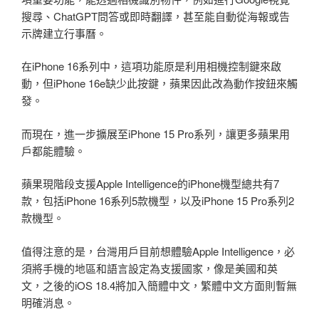
搜尋、ChatGPT問答或即時翻譯，甚至能自動從海報或告
示牌建立行事曆。
在iPhone 16系列中，這項功能原是利用相機控制鍵來啟
動，但iPhone 16e缺少此按鍵，蘋果因此改為動作按鈕來觸
發。
而現在，進一步擴展至iPhone 15 Pro系列，讓更多蘋果用
戶都能體驗。
蘋果現階段支援Apple Intelligence的iPhone機型總共有7
款，包括iPhone 16系列5款機型，以及iPhone 15 Pro系列2
款機型。
值得注意的是，台灣用戶目前想體驗Apple Intelligence，必
須將手機的地區和語言設定為支援國家，像是美國和英
文，之後的iOS 18.4將加入簡體中文，繁體中文方面則暫無
明確消息。