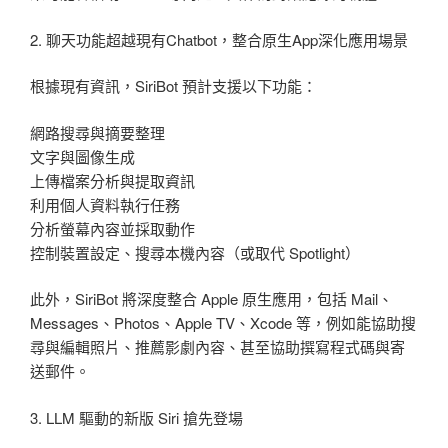
2. 聊天功能超越現有Chatbot，整合原生App深化應用場景
根據現有資訊，SiriBot 預計支援以下功能：
網路搜尋與摘要整理
文字與圖像生成
上傳檔案分析與提取資訊
利用個人資料執行任務
分析螢幕內容並採取動作
控制裝置設定、搜尋本機內容（或取代 Spotlight）
此外，SiriBot 將深度整合 Apple 原生應用，包括 Mail、
Messages、Photos、Apple TV、Xcode 等，例如能協助搜
尋與編輯照片、推薦影劇內容、甚至協助撰寫程式碼與寄
送郵件。
3. LLM 驅動的新版 Siri 搶先登場