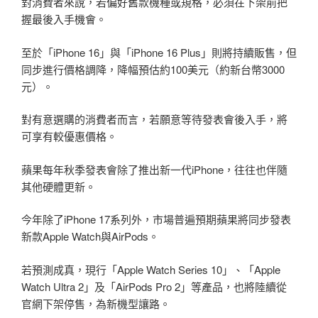
對消費者來說，若偏好舊款機種或規格，必須在下架前把
握最後入手機會。
至於「iPhone 16」與「iPhone 16 Plus」則將持續販售，但
同步進行價格調降，降幅預估約100美元（約新台幣3000
元）。
對有意選購的消費者而言，若願意等待發表會後入手，將
可享有較優惠價格。
蘋果每年秋季發表會除了推出新一代iPhone，往往也伴隨
其他硬體更新。
今年除了iPhone 17系列外，市場普遍預期蘋果將同步發表
新款Apple Watch與AirPods。
若預測成真，現行「Apple Watch Series 10」、「Apple
Watch Ultra 2」及「AirPods Pro 2」等產品，也將陸續從
官網下架停售，為新機型讓路。