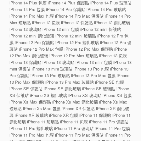
iPhone 14 Plus 包膜 iPhone 14 Plus 保護貼 iPhone 14 Plus 玻璃貼
iPhone 14 Pro 包膜 iPhone 14 Pro 保護貼 iPhone 14 Pro 玻璃貼
iPhone 14 Pro Max 包膜 iPhone 14 Pro Max 保護貼 iPhone 14 Pro
Max 玻璃貼 iPhone 12 包膜 iPhone 12 保護貼 iPhone 12 鋼化玻璃
iPhone 12 玻璃貼 iPhone 12 mini 包膜 iPhone 12 mini 保護貼
iPhone 12 mini 鋼化玻璃 iPhone 12 mini 玻璃貼 iPhone 12 Pro 包
膜 iPhone 12 Pro 保護貼 iPhone 12 Pro 鋼化玻璃 iPhone 12 Pro 玻
璃貼 iPhone 12 Pro Max 包膜 iPhone 12 Pro Max 保護貼 iPhone
12 Pro Max 鋼化玻璃 iPhone 12 Pro Max 玻璃貼 iPhone 13 包膜
iPhone 13 保護貼 iPhone 13 玻璃貼 iPhone 13 mini 包膜 iPhone 13
mini 保護貼 iPhone 13 mini 玻璃貼 iPhone 13 Pro 包膜 iPhone 13
Pro 保護貼 iPhone 13 Pro 玻璃貼 iPhone 13 Pro Max 包膜 iPhone
13 Pro Max 保護貼 iPhone 13 Pro Max 玻璃貼 iPhone SE 包膜
iPhone SE 保護貼 iPhone SE 鋼化玻璃 iPhone SE 玻璃貼 iPhone
XS 保護貼 iPhone XS 鋼化玻璃 iPhone XS 玻璃貼 iPhone XS 包膜
iPhone Xs Max 保護貼 iPhone Xs Max 鋼化玻璃 iPhone Xs Max
玻璃貼 iPhone Xs Max 包膜 iPhone XR 保護貼 iPhone XR 鋼化玻
璃 iPhone XR 玻璃貼 iPhone XR 包膜 iPhone 11 保護貼 iPhone 11
鋼化玻璃 iPhone 11 玻璃貼 iPhone 11 包膜 iPhone 11 Pro 保護貼
iPhone 11 Pro 鋼化玻璃 iPhone 11 Pro 玻璃貼 iPhone 11 Pro 包膜
iPhone 11 Pro Max 包膜 iPhone 11 Pro Max 保護貼 iPhone 11 Pro