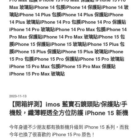
Max 玻璃貼
iPhone 14 包膜
iPhone 14 保護貼
iPhone 14 玻
璃貼
iPhone 14 Plus 包膜
iPhone 14 Plus 保護貼
iPhone
14 Plus 玻璃貼
iPhone 14 Pro 包膜
iPhone 14 Pro 保護貼
iPhone 14 Pro 玻璃貼
iPhone 14 Pro Max 包膜
iPhone 14
Pro Max 保護貼
iPhone 14 Pro Max 玻璃貼
iPhone 15 包
膜
iPhone 15 保護貼
iPhone 15 玻璃貼
iPhone 15 Plus 包
膜
iPhone 15 Plus 保護貼
iPhone 15 Plus 玻璃貼
iPhone
15 Pro 包膜
iPhone 15 Pro 保護貼
iPhone 15 Pro 玻璃貼
iPhone 15 Pro Max 包膜
iPhone 15 Pro Max 保護貼
iPhone 15 Pro Max 玻璃貼
發
2023-11-13
佈
【開箱評測】imos 藍寶石鏡頭貼/保護貼/手
於
機殼，纖薄輕透全方位防護 iPhone 15 新機
今年身邊不少朋友都有換新機升級到 iPhone 15 系列，而我
今年也換了很喜歡的 iPhone 15 Pro 原色！