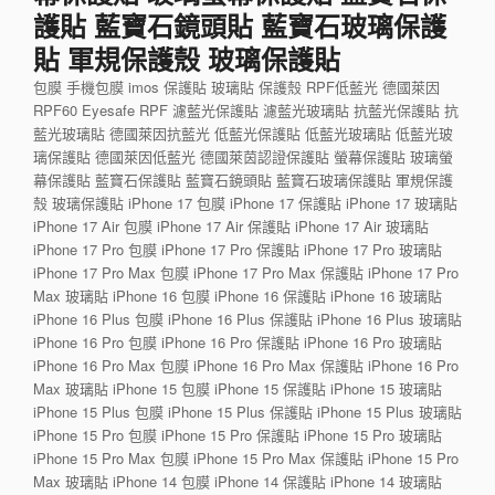
護貼 藍寶石鏡頭貼 藍寶石玻璃保護
貼 軍規保護殼 玻璃保護貼
包膜 手機包膜 imos 保護貼 玻璃貼 保護殼 RPF低藍光 德國萊因
RPF60 Eyesafe RPF 濾藍光保護貼 濾藍光玻璃貼 抗藍光保護貼 抗
藍光玻璃貼 德國萊因抗藍光 低藍光保護貼 低藍光玻璃貼 低藍光玻
璃保護貼 德國萊因低藍光 德國萊茵認證保護貼 螢幕保護貼 玻璃螢
幕保護貼 藍寶石保護貼 藍寶石鏡頭貼 藍寶石玻璃保護貼 軍規保護
殼 玻璃保護貼 iPhone 17 包膜 iPhone 17 保護貼 iPhone 17 玻璃貼
iPhone 17 Air 包膜 iPhone 17 Air 保護貼 iPhone 17 Air 玻璃貼
iPhone 17 Pro 包膜 iPhone 17 Pro 保護貼 iPhone 17 Pro 玻璃貼
iPhone 17 Pro Max 包膜 iPhone 17 Pro Max 保護貼 iPhone 17 Pro
Max 玻璃貼 iPhone 16 包膜 iPhone 16 保護貼 iPhone 16 玻璃貼
iPhone 16 Plus 包膜 iPhone 16 Plus 保護貼 iPhone 16 Plus 玻璃貼
iPhone 16 Pro 包膜 iPhone 16 Pro 保護貼 iPhone 16 Pro 玻璃貼
iPhone 16 Pro Max 包膜 iPhone 16 Pro Max 保護貼 iPhone 16 Pro
Max 玻璃貼 iPhone 15 包膜 iPhone 15 保護貼 iPhone 15 玻璃貼
iPhone 15 Plus 包膜 iPhone 15 Plus 保護貼 iPhone 15 Plus 玻璃貼
iPhone 15 Pro 包膜 iPhone 15 Pro 保護貼 iPhone 15 Pro 玻璃貼
iPhone 15 Pro Max 包膜 iPhone 15 Pro Max 保護貼 iPhone 15 Pro
Max 玻璃貼 iPhone 14 包膜 iPhone 14 保護貼 iPhone 14 玻璃貼