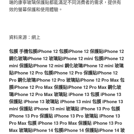
端的康寧玻璃保護貼都能滿足不同消費者的需求，提供有
效的螢幕保護和使用體驗。
資料來源：網上
包膜
手機包膜
iPhone 12 包膜
iPhone 12 保護貼
iPhone 12
鋼化玻璃
iPhone 12 玻璃貼
iPhone 12 mini 包膜
iPhone 12
mini 保護貼
iPhone 12 mini 鋼化玻璃
iPhone 12 mini 玻璃
貼
iPhone 12 Pro 包膜
iPhone 12 Pro 保護貼
iPhone 12
Pro 鋼化玻璃
iPhone 12 Pro 玻璃貼
iPhone 12 Pro Max 包
膜
iPhone 12 Pro Max 保護貼
iPhone 12 Pro Max 鋼化玻
璃
iPhone 12 Pro Max 玻璃貼
iPhone 13 包膜
iPhone 13
保護貼
iPhone 13 玻璃貼
iPhone 13 mini 包膜
iPhone 13
mini 保護貼
iPhone 13 mini 玻璃貼
iPhone 13 Pro 包膜
iPhone 13 Pro 保護貼
iPhone 13 Pro 玻璃貼
iPhone 13
Pro Max 包膜
iPhone 13 Pro Max 保護貼
iPhone 13 Pro
Max 玻璃貼
iPhone 14 包膜
iPhone 14 保護貼
iPhone 14 玻