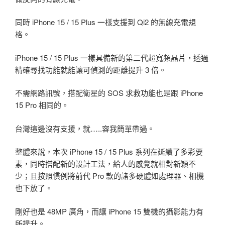
同時 iPhone 15 / 15 Plus 一樣支援到 Qi2 的無線充電規
格。
iPhone 15 / 15 Plus 一樣具備新的第二代超寬頻晶片，透過
精確尋找功能就能讓可偵測的距離提升 3 倍。
不需網路訊號，搭配衛星的 SOS 求救功能也是跟 iPhone
15 Pro 相同的。
台灣這邊沒有支援，就…..容我簡單帶過。
整體來說，本次 iPhone 15 / 15 Plus 系列在延續了多彩要
素，同時搭配新的設計工法，給人的感覺就相對新穎不
少；且按照慣例將前代 Pro 款的諸多硬體如處理器、相機
也下放了。
剛好也是 48MP 廣角，而讓 iPhone 15 雙機的攝影能力有
所提升。