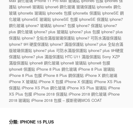
Max 鋼化玻璃 iPhone 11 Pro Max 玻璃貼 iphone6 包膜 iphone6 保
護貼 iphone6 玻璃貼 iphone6 鋼化玻璃 玻璃保護貼 iphone6s 鋼化
玻璃 iphone6s 玻璃貼 iphone6s 包膜 iphone6s 保護貼 iphoneSE 鋼
化玻璃 iphoneSE 玻璃貼 iphoneSE 包膜 iphoneSE 保護貼 iphone7
鋼化玻璃 iphone7 玻璃貼 iphone7 包膜 iphone7 保護貼 iphone7
plus 鋼化玻璃 iphone7 plus 玻璃貼 iphone7 plus 包膜 iphone7 plus
保護貼 iphone7 全貼合滿版玻璃保護貼 iphone7 可防水滿版保護貼
iphone7 9H 硬度保護貼 iphone7 滿版保護貼 iphone7 plus 全貼合滿
版玻璃保護貼 iphone7 plus 可防水滿版保護貼 iphone7 plus 9H硬度
保護貼 iphone7 plus 滿版保護貼 HTC U11 滿版保護貼 Sony XZP
滿版保護貼 iphone8 鋼化玻璃 iphone8 玻璃貼 iphone8 包膜
iphone8 保護貼 iPhone 8 Plus 鋼化玻璃 iPhone 8 Plus 玻璃貼
iPhone 8 Plus 包膜 iPhone 8 Plus 鋼保護貼 iPhone X 鋼化玻璃
iPhone X 玻璃貼 iPhone X 包膜 iPhone X 保護貼 iPhone XS Plus
保護貼 iPhone XS Plus 鋼化玻璃 iPhone XS Plus 玻璃貼 iPhone
XS Plus 包膜 iPhone 2018 保護貼 iPhone 2018 鋼化玻璃 iPhone
2018 玻璃貼 iPhone 2018 包膜 – 膜斯密碼MOS COAT
分類:
IPHONE 15 PLUS