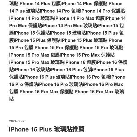
璃貼
iPhone 14 Plus 包膜
iPhone 14 Plus 保護貼
iPhone
14 Plus 玻璃貼
iPhone 14 Pro 包膜
iPhone 14 Pro 保護貼
iPhone 14 Pro 玻璃貼
iPhone 14 Pro Max 包膜
iPhone 14
Pro Max 保護貼
iPhone 14 Pro Max 玻璃貼
iPhone 15 包
膜
iPhone 15 保護貼
iPhone 15 玻璃貼
iPhone 15 Plus 包
膜
iPhone 15 Plus 保護貼
iPhone 15 Plus 玻璃貼
iPhone
15 Pro 包膜
iPhone 15 Pro 保護貼
iPhone 15 Pro 玻璃貼
iPhone 15 Pro Max 包膜
iPhone 15 Pro Max 保護貼
iPhone 15 Pro Max 玻璃貼
iPhone 16 包膜
iPhone 16 保護
貼
iPhone 16 玻璃貼
iPhone 16 Plus 包膜
iPhone 16 Plus
保護貼
iPhone 16 Plus 玻璃貼
iPhone 16 Pro 包膜
iPhone
16 Pro 保護貼
iPhone 16 Pro 玻璃貼
iPhone 16 Pro Max
包膜
iPhone 16 Pro Max 保護貼
iPhone 16 Pro Max 玻璃
貼
發
2024-06-25
佈
iPhone 15 Plus 玻璃貼推薦
於