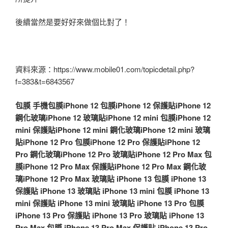
後續當然是要好好來做個比對了！
資料來源：https://www.mobile01.com/topicdetail.php?
f=383&t=6843567
包膜
手機包膜
iPhone 12 包膜
iPhone 12 保護貼
iPhone 12
鋼化玻璃
iPhone 12 玻璃貼
iPhone 12 mini 包膜
iPhone 12
mini 保護貼
iPhone 12 mini 鋼化玻璃
iPhone 12 mini 玻璃
貼
iPhone 12 Pro 包膜
iPhone 12 Pro 保護貼
iPhone 12
Pro 鋼化玻璃
iPhone 12 Pro 玻璃貼
iPhone 12 Pro Max 包
膜
iPhone 12 Pro Max 保護貼
iPhone 12 Pro Max 鋼化玻
璃
iPhone 12 Pro Max 玻璃貼
iPhone 13 包膜
iPhone 13
保護貼
iPhone 13 玻璃貼
iPhone 13 mini 包膜
iPhone 13
mini 保護貼
iPhone 13 mini 玻璃貼
iPhone 13 Pro 包膜
iPhone 13 Pro 保護貼
iPhone 13 Pro 玻璃貼
iPhone 13
Pro Max 包膜
iPhone 13 Pro Max 保護貼
iPhone 13 Pro