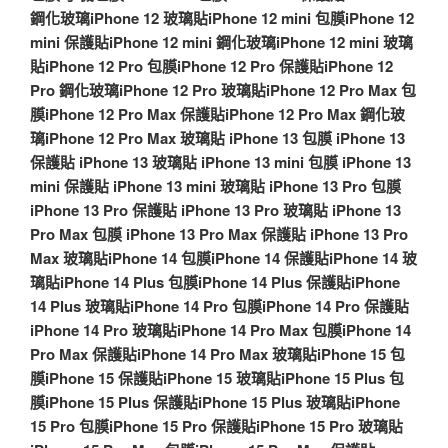
鋼化玻璃
iPhone 12 玻璃貼
iPhone 12 mini 包膜
iPhone 12
mini 保護貼
iPhone 12 mini 鋼化玻璃
iPhone 12 mini 玻璃
貼
iPhone 12 Pro 包膜
iPhone 12 Pro 保護貼
iPhone 12
Pro 鋼化玻璃
iPhone 12 Pro 玻璃貼
iPhone 12 Pro Max 包
膜
iPhone 12 Pro Max 保護貼
iPhone 12 Pro Max 鋼化玻
璃
iPhone 12 Pro Max 玻璃貼
iPhone 13 包膜
iPhone 13
保護貼
iPhone 13 玻璃貼
iPhone 13 mini 包膜
iPhone 13
mini 保護貼
iPhone 13 mini 玻璃貼
iPhone 13 Pro 包膜
iPhone 13 Pro 保護貼
iPhone 13 Pro 玻璃貼
iPhone 13
Pro Max 包膜
iPhone 13 Pro Max 保護貼
iPhone 13 Pro
Max 玻璃貼
iPhone 14 包膜
iPhone 14 保護貼
iPhone 14 玻
璃貼
iPhone 14 Plus 包膜
iPhone 14 Plus 保護貼
iPhone
14 Plus 玻璃貼
iPhone 14 Pro 包膜
iPhone 14 Pro 保護貼
iPhone 14 Pro 玻璃貼
iPhone 14 Pro Max 包膜
iPhone 14
Pro Max 保護貼
iPhone 14 Pro Max 玻璃貼
iPhone 15 包
膜
iPhone 15 保護貼
iPhone 15 玻璃貼
iPhone 15 Plus 包
膜
iPhone 15 Plus 保護貼
iPhone 15 Plus 玻璃貼
iPhone
15 Pro 包膜
iPhone 15 Pro 保護貼
iPhone 15 Pro 玻璃貼