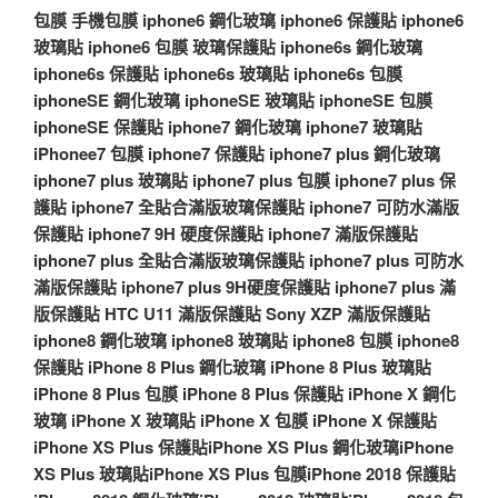
包膜
手機包膜
iphone6 鋼化玻璃
iphone6 保護貼
iphone6
玻璃貼
iphone6 包膜
玻璃保護貼
iphone6s 鋼化玻璃
iphone6s 保護貼
iphone6s 玻璃貼
iphone6s 包膜
iphoneSE 鋼化玻璃
iphoneSE 玻璃貼
iphoneSE 包膜
iphoneSE 保護貼
iphone7 鋼化玻璃
iphone7 玻璃貼
iPhonee7 包膜
iphone7 保護貼
iphone7 plus 鋼化玻璃
iphone7 plus 玻璃貼
iphone7 plus 包膜
iphone7 plus 保
護貼
iphone7 全貼合滿版玻璃保護貼
iphone7 可防水滿版
保護貼
iphone7 9H 硬度保護貼
iphone7 滿版保護貼
iphone7 plus 全貼合滿版玻璃保護貼
iphone7 plus 可防水
滿版保護貼
iphone7 plus 9H硬度保護貼
iphone7 plus 滿
版保護貼
HTC U11 滿版保護貼
Sony XZP 滿版保護貼
iphone8 鋼化玻璃
iphone8 玻璃貼
iphone8 包膜
iphone8
保護貼
iPhone 8 Plus 鋼化玻璃
iPhone 8 Plus 玻璃貼
iPhone 8 Plus 包膜
iPhone 8 Plus 保護貼
iPhone X 鋼化
玻璃
iPhone X 玻璃貼
iPhone X 包膜
iPhone X 保護貼
iPhone XS Plus 保護貼
iPhone XS Plus 鋼化玻璃
iPhone
XS Plus 玻璃貼
iPhone XS Plus 包膜
iPhone 2018 保護貼