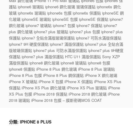
Max 鋼化玻璃 iPhone 11 Pro Max 玻璃貼 iphone6 包膜 iphone6 保
護貼 iphone6 玻璃貼 iphone6 鋼化玻璃 玻璃保護貼 iphone6s 鋼化
玻璃 iphone6s 玻璃貼 iphone6s 包膜 iphone6s 保護貼 iphoneSE 鋼
化玻璃 iphoneSE 玻璃貼 iphoneSE 包膜 iphoneSE 保護貼 iphone7
鋼化玻璃 iphone7 玻璃貼 iphone7 包膜 iphone7 保護貼 iphone7
plus 鋼化玻璃 iphone7 plus 玻璃貼 iphone7 plus 包膜 iphone7 plus
保護貼 iphone7 全貼合滿版玻璃保護貼 iphone7 可防水滿版保護貼
iphone7 9H 硬度保護貼 iphone7 滿版保護貼 iphone7 plus 全貼合滿
版玻璃保護貼 iphone7 plus 可防水滿版保護貼 iphone7 plus 9H硬度
保護貼 iphone7 plus 滿版保護貼 HTC U11 滿版保護貼 Sony XZP
滿版保護貼 iphone8 鋼化玻璃 iphone8 玻璃貼 iphone8 包膜
iphone8 保護貼 iPhone 8 Plus 鋼化玻璃 iPhone 8 Plus 玻璃貼
iPhone 8 Plus 包膜 iPhone 8 Plus 鋼保護貼 iPhone X 鋼化玻璃
iPhone X 玻璃貼 iPhone X 包膜 iPhone X 保護貼 iPhone XS Plus
保護貼 iPhone XS Plus 鋼化玻璃 iPhone XS Plus 玻璃貼 iPhone
XS Plus 包膜 iPhone 2018 保護貼 iPhone 2018 鋼化玻璃 iPhone
2018 玻璃貼 iPhone 2018 包膜 – 膜斯密碼MOS COAT
分類:
IPHONE 8 PLUS