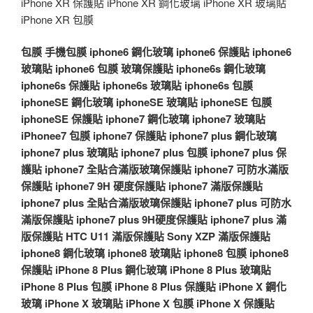
iPhone XR 保護貼 iPhone XR 鋼化玻璃 iPhone XR 玻璃貼
iPhone XR 包膜
包膜
手機包膜
iphone6 鋼化玻璃
iphone6 保護貼
iphone6
玻璃貼
iphone6 包膜
玻璃保護貼
iphone6s 鋼化玻璃
iphone6s 保護貼
iphone6s 玻璃貼
iphone6s 包膜
iphoneSE 鋼化玻璃
iphoneSE 玻璃貼
iphoneSE 包膜
iphoneSE 保護貼
iphone7 鋼化玻璃
iphone7 玻璃貼
iPhonee7 包膜
iphone7 保護貼
iphone7 plus 鋼化玻璃
iphone7 plus 玻璃貼
iphone7 plus 包膜
iphone7 plus 保
護貼
iphone7 全貼合滿版玻璃保護貼
iphone7 可防水滿版
保護貼
iphone7 9H 硬度保護貼
iphone7 滿版保護貼
iphone7 plus 全貼合滿版玻璃保護貼
iphone7 plus 可防水
滿版保護貼
iphone7 plus 9H硬度保護貼
iphone7 plus 滿
版保護貼
HTC U11 滿版保護貼
Sony XZP 滿版保護貼
iphone8 鋼化玻璃
iphone8 玻璃貼
iphone8 包膜
iphone8
保護貼
iPhone 8 Plus 鋼化玻璃
iPhone 8 Plus 玻璃貼
iPhone 8 Plus 包膜
iPhone 8 Plus 保護貼
iPhone X 鋼化
玻璃
iPhone X 玻璃貼
iPhone X 包膜
iPhone X 保護貼