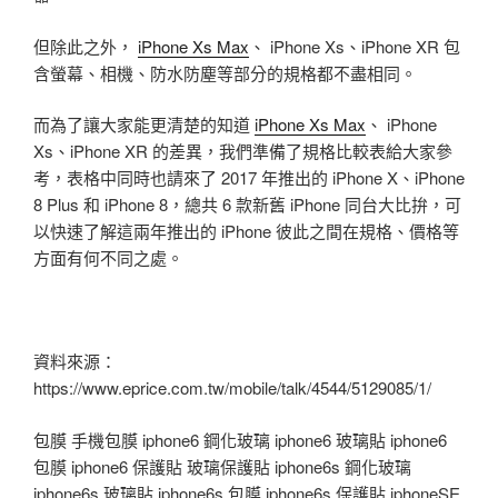
但除此之外，
iPhone Xs Max
、 iPhone Xs、iPhone XR 包
含螢幕、相機、防水防塵等部分的規格都不盡相同。
而為了讓大家能更清楚的知道
iPhone Xs Max
、 iPhone
Xs、iPhone XR 的差異，我們準備了規格比較表給大家參
考，表格中同時也請來了 2017 年推出的 iPhone X、iPhone
8 Plus 和 iPhone 8，總共 6 款新舊 iPhone 同台大比拚，可
以快速了解這兩年推出的 iPhone 彼此之間在規格、價格等
方面有何不同之處。
資料來源：
https://www.eprice.com.tw/mobile/talk/4544/5129085/1/
包膜 手機包膜 iphone6 鋼化玻璃 iphone6 玻璃貼 iphone6
包膜 iphone6 保護貼 玻璃保護貼 iphone6s 鋼化玻璃
iphone6s 玻璃貼 iphone6s 包膜 iphone6s 保護貼 iphoneSE