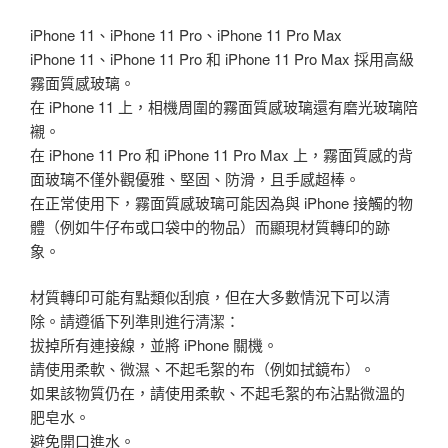
iPhone 11、iPhone 11 Pro、iPhone 11 Pro Max
iPhone 11、iPhone 11 Pro 和 iPhone 11 Pro Max 採用高級
霧面質感玻璃。
在 iPhone 11 上，相機周圍的霧面質感玻璃還有磨光玻璃陪
襯。
在 iPhone 11 Pro 和 iPhone 11 Pro Max 上，霧面質感的背
面玻璃不僅外觀優雅、堅固、防滑，且手感超棒。
在正常使用下，霧面質感玻璃可能因為與 iPhone 接觸的物
體（例如牛仔布或口袋中的物品）而顯現材質轉印的跡
象。
材質轉印可能有點類似刮痕，但在大多數情況下可以清
除。請遵循下列準則進行清潔：
拔掉所有連接線，並將 iPhone 關機。
請使用柔軟、微濕、不起毛絮的布（例如拭鏡布）。
如果該物質仍在，請使用柔軟、不起毛絮的布沾點微溫的
肥皂水。
避免開口進水。