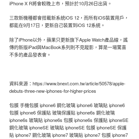
iPhone X R將會較晚上市，預計於10月26日出貨。
三款新機種都會搭載新系統iOS 12，而所有iOS裝置用戶，
都能在9月17日，更新自己裝置到iOS 12系統。
除了iPhone以外，蘋果只更新旗下Apple Watch產品線，謠
傳的新版iPad與MacBook系列則不見蹤影，算是一場驚喜
不多的產品發表會。
資料來源：https://www.bnext.com.tw/article/50578/apple-
debuts-three-new-iphones-for-higher-prices
包膜 手機包膜 iphone6 鋼化玻璃 iphone6 玻璃貼 iphone6
包膜 iphone6 保護貼 玻璃保護貼 iphone6s 鋼化玻璃
iphone6s 玻璃貼 iphone6s 包膜 iphone6s 保護貼 iphoneSE
鋼化玻璃 iphoneSE 玻璃貼 iphoneSE 包膜 iphoneSE 保護
貼 iphone7 鋼化玻璃 iphone7 玻璃貼 iphone7 包膜 iphone7