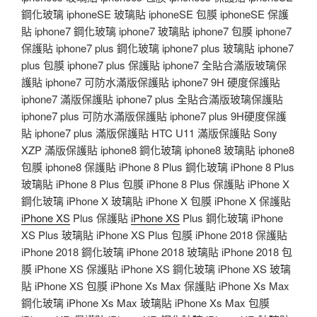
鋼化玻璃 iphoneSE 玻璃貼 iphoneSE 包膜 iphoneSE 保護
貼 iphone7 鋼化玻璃 iphone7 玻璃貼 iphone7 包膜 iphone7
保護貼 iphone7 plus 鋼化玻璃 iphone7 plus 玻璃貼 iphone7
plus 包膜 iphone7 plus 保護貼 iphone7 全貼合滿版玻璃保
護貼 iphone7 可防水滿版保護貼 iphone7 9H 硬度保護貼
iphone7 滿版保護貼 iphone7 plus 全貼合滿版玻璃保護貼
iphone7 plus 可防水滿版保護貼 iphone7 plus 9H硬度保護
貼 iphone7 plus 滿版保護貼 HTC U11 滿版保護貼 Sony
XZP 滿版保護貼 iphone8 鋼化玻璃 iphone8 玻璃貼 iphone8
包膜 iphone8 保護貼 iPhone 8 Plus 鋼化玻璃 iPhone 8 Plus
玻璃貼 iPhone 8 Plus 包膜 iPhone 8 Plus 保護貼 iPhone X
鋼化玻璃 iPhone X 玻璃貼 iPhone X 包膜 iPhone X 保護貼
iPhone XS
Plus 保護貼
iPhone XS
Plus 鋼化玻璃 iPhone
XS Plus 玻璃貼 iPhone XS Plus 包膜 iPhone 2018 保護貼
iPhone 2018 鋼化玻璃 iPhone 2018 玻璃貼 iPhone 2018 包
膜 iPhone XS 保護貼 iPhone XS 鋼化玻璃 iPhone XS 玻璃
貼 iPhone XS 包膜 iPhone Xs Max 保護貼 iPhone Xs Max
鋼化玻璃 iPhone Xs Max 玻璃貼 iPhone Xs Max 包膜