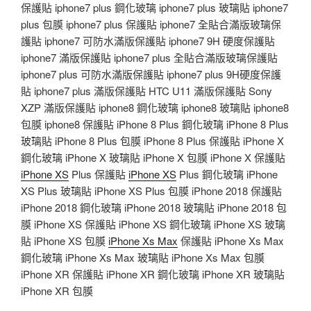
保護貼 iphone7 plus 鋼化玻璃 iphone7 plus 玻璃貼 iphone7
plus 包膜 iphone7 plus 保護貼 iphone7 全貼合滿版玻璃保
護貼 iphone7 可防水滿版保護貼 iphone7 9H 硬度保護貼
iphone7 滿版保護貼 iphone7 plus 全貼合滿版玻璃保護貼
iphone7 plus 可防水滿版保護貼 iphone7 plus 9H硬度保護
貼 iphone7 plus 滿版保護貼 HTC U11 滿版保護貼 Sony
XZP 滿版保護貼 iphone8 鋼化玻璃 iphone8 玻璃貼 iphone8
包膜 iphone8 保護貼 iPhone 8 Plus 鋼化玻璃 iPhone 8 Plus
玻璃貼 iPhone 8 Plus 包膜 iPhone 8 Plus 保護貼 iPhone X
鋼化玻璃 iPhone X 玻璃貼 iPhone X 包膜 iPhone X 保護貼
iPhone XS
Plus 保護貼
iPhone XS
Plus 鋼化玻璃 iPhone
XS Plus 玻璃貼 iPhone XS Plus 包膜 iPhone 2018 保護貼
iPhone 2018 鋼化玻璃 iPhone 2018 玻璃貼 iPhone 2018 包
膜 iPhone XS 保護貼 iPhone XS 鋼化玻璃 iPhone XS 玻璃
貼 iPhone XS 包膜
iPhone Xs Max
保護貼 iPhone Xs Max
鋼化玻璃 iPhone Xs Max 玻璃貼 iPhone Xs Max 包膜
iPhone XR 保護貼 iPhone XR 鋼化玻璃 iPhone XR 玻璃貼
iPhone XR 包膜