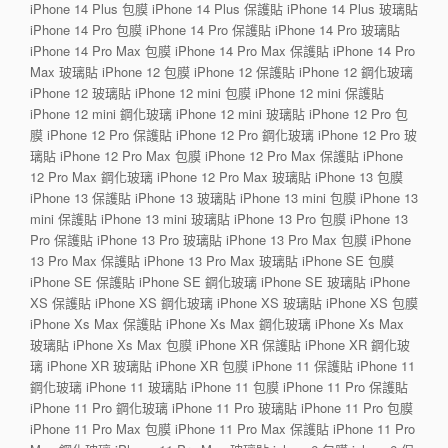
iPhone 14 Plus 包膜 iPhone 14 Plus 保護貼 iPhone 14 Plus 玻璃貼
iPhone 14 Pro 包膜 iPhone 14 Pro 保護貼 iPhone 14 Pro 玻璃貼
iPhone 14 Pro Max 包膜 iPhone 14 Pro Max 保護貼 iPhone 14 Pro
Max 玻璃貼 iPhone 12 包膜 iPhone 12 保護貼 iPhone 12 鋼化玻璃
iPhone 12 玻璃貼 iPhone 12 mini 包膜 iPhone 12 mini 保護貼
iPhone 12 mini 鋼化玻璃 iPhone 12 mini 玻璃貼 iPhone 12 Pro 包
膜 iPhone 12 Pro 保護貼 iPhone 12 Pro 鋼化玻璃 iPhone 12 Pro 玻
璃貼 iPhone 12 Pro Max 包膜 iPhone 12 Pro Max 保護貼 iPhone
12 Pro Max 鋼化玻璃 iPhone 12 Pro Max 玻璃貼 iPhone 13 包膜
iPhone 13 保護貼 iPhone 13 玻璃貼 iPhone 13 mini 包膜 iPhone 13
mini 保護貼 iPhone 13 mini 玻璃貼 iPhone 13 Pro 包膜 iPhone 13
Pro 保護貼 iPhone 13 Pro 玻璃貼 iPhone 13 Pro Max 包膜 iPhone
13 Pro Max 保護貼 iPhone 13 Pro Max 玻璃貼 iPhone SE 包膜
iPhone SE 保護貼 iPhone SE 鋼化玻璃 iPhone SE 玻璃貼 iPhone
XS 保護貼 iPhone XS 鋼化玻璃 iPhone XS 玻璃貼 iPhone XS 包膜
iPhone Xs Max 保護貼 iPhone Xs Max 鋼化玻璃 iPhone Xs Max
玻璃貼 iPhone Xs Max 包膜 iPhone XR 保護貼 iPhone XR 鋼化玻
璃 iPhone XR 玻璃貼 iPhone XR 包膜 iPhone 11 保護貼 iPhone 11
鋼化玻璃 iPhone 11 玻璃貼 iPhone 11 包膜 iPhone 11 Pro 保護貼
iPhone 11 Pro 鋼化玻璃 iPhone 11 Pro 玻璃貼 iPhone 11 Pro 包膜
iPhone 11 Pro Max 包膜 iPhone 11 Pro Max 保護貼 iPhone 11 Pro