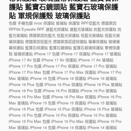
護貼 藍寶石鏡頭貼 藍寶石玻璃保護
貼 軍規保護殼 玻璃保護貼
包膜 手機包膜 imos 保護貼 玻璃貼 保護殼 RPF低藍光 德國萊因
RPF60 Eyesafe RPF 濾藍光保護貼 濾藍光玻璃貼 抗藍光保護貼 抗
藍光玻璃貼 德國萊因抗藍光 低藍光保護貼 低藍光玻璃貼 低藍光玻
璃保護貼 德國萊因低藍光 德國萊茵認證保護貼 螢幕保護貼 玻璃螢
幕保護貼 藍寶石保護貼 藍寶石鏡頭貼 藍寶石玻璃保護貼 軍規保護
殼 玻璃保護貼 iPhone 17 包膜 iPhone 17 保護貼 iPhone 17 玻璃貼
iPhone 17 Air 包膜 iPhone 17 Air 保護貼 iPhone 17 Air 玻璃貼
iPhone 17 Pro 包膜 iPhone 17 Pro 保護貼 iPhone 17 Pro 玻璃貼
iPhone 17 Pro Max 包膜 iPhone 17 Pro Max 保護貼 iPhone 17 Pro
Max 玻璃貼 iPhone 16 包膜 iPhone 16 保護貼 iPhone 16 玻璃貼
iPhone 16 Plus 包膜 iPhone 16 Plus 保護貼 iPhone 16 Plus 玻璃貼
iPhone 16 Pro 包膜 iPhone 16 Pro 保護貼 iPhone 16 Pro 玻璃貼
iPhone 16 Pro Max 包膜 iPhone 16 Pro Max 保護貼 iPhone 16 Pro
Max 玻璃貼 iPhone 15 包膜 iPhone 15 保護貼 iPhone 15 玻璃貼
iPhone 15 Plus 包膜 iPhone 15 Plus 保護貼 iPhone 15 Plus 玻璃貼
iPhone 15 Pro 包膜 iPhone 15 Pro 保護貼 iPhone 15 Pro 玻璃貼
iPhone 15 Pro Max 包膜 iPhone 15 Pro Max 保護貼 iPhone 15 Pro
Max 玻璃貼 iPhone 14 包膜 iPhone 14 保護貼 iPhone 14 玻璃貼