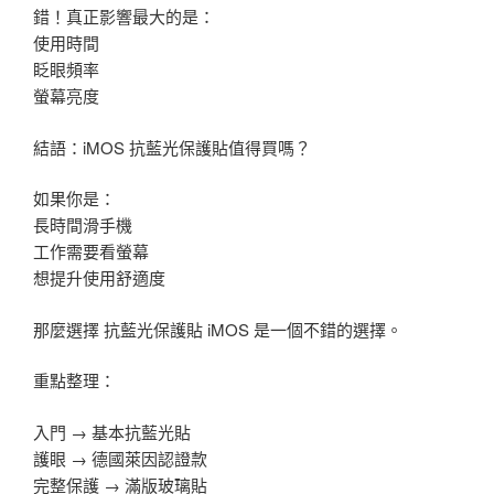
錯！真正影響最大的是：
使用時間
眨眼頻率
螢幕亮度
結語：iMOS 抗藍光保護貼值得買嗎？
如果你是：
長時間滑手機
工作需要看螢幕
想提升使用舒適度
那麼選擇 抗藍光保護貼 iMOS 是一個不錯的選擇。
重點整理：
入門 → 基本抗藍光貼
護眼 → 德國萊因認證款
完整保護 → 滿版玻璃貼