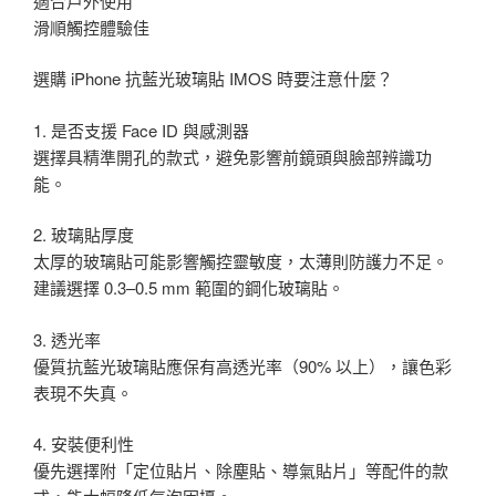
適合戶外使用
滑順觸控體驗佳
選購 iPhone 抗藍光玻璃貼 IMOS 時要注意什麼？
1. 是否支援 Face ID 與感測器
選擇具精準開孔的款式，避免影響前鏡頭與臉部辨識功
能。
2. 玻璃貼厚度
太厚的玻璃貼可能影響觸控靈敏度，太薄則防護力不足。
建議選擇 0.3–0.5 mm 範圍的鋼化玻璃貼。
3. 透光率
優質抗藍光玻璃貼應保有高透光率（90% 以上），讓色彩
表現不失真。
4. 安裝便利性
優先選擇附「定位貼片、除塵貼、導氣貼片」等配件的款