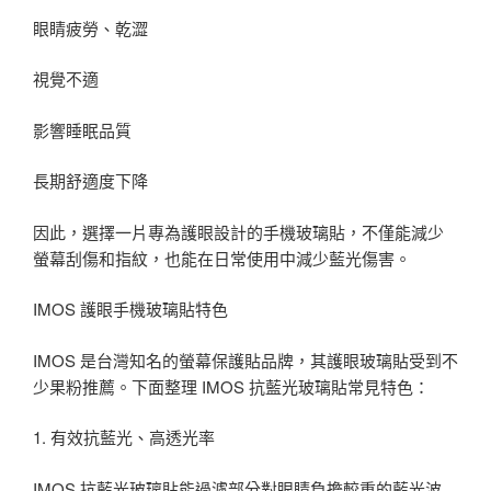
眼睛疲勞、乾澀
視覺不適
影響睡眠品質
長期舒適度下降
因此，選擇一片專為護眼設計的手機玻璃貼，不僅能減少
螢幕刮傷和指紋，也能在日常使用中減少藍光傷害。
IMOS 護眼手機玻璃貼特色
IMOS 是台灣知名的螢幕保護貼品牌，其護眼玻璃貼受到不
少果粉推薦。下面整理 IMOS 抗藍光玻璃貼常見特色：
1. 有效抗藍光、高透光率
IMOS 抗藍光玻璃貼能過濾部分對眼睛負擔較重的藍光波