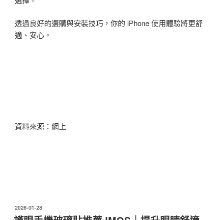
透過良好的選購與安裝技巧，你的 iPhone 使用體驗將更舒
適、安心。
資料來源：網上
發
2026-01-28
佈