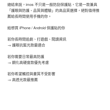
總結來說，imos 不只是一般防刮保護貼，它是一款兼具
「護眼與防護、品質與體驗」的高品質選擇，絕對值得推
薦給長時間使用手機的你。
給想買 iPhone / Android 保護貼的你
若你長時間追劇、打遊戲、閱讀資訊
→ 護眼抗藍光款最適合
若你需要日常最高防護
→ 鋼化高硬度款優先考慮
若你希望觸控與畫質不受影響
→ 高透光款最推薦