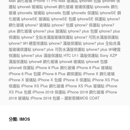
Max 鋼化玻璃 iPhone 11 Pro Max 玻璃貼 iphone6 包膜 iphone6 保
護貼 iphone6 玻璃貼 iphone6 鋼化玻璃 玻璃保護貼 iphone6s 鋼化
玻璃 iphone6s 玻璃貼 iphone6s 包膜 iphone6s 保護貼 iphoneSE 鋼
化玻璃 iphoneSE 玻璃貼 iphoneSE 包膜 iphoneSE 保護貼 iphone7
鋼化玻璃 iphone7 玻璃貼 iphone7 包膜 iphone7 保護貼 iphone7
plus 鋼化玻璃 iphone7 plus 玻璃貼 iphone7 plus 包膜 iphone7 plus
保護貼 iphone7 全貼合滿版玻璃保護貼 iphone7 可防水滿版保護貼
iphone7 9H 硬度保護貼 iphone7 滿版保護貼 iphone7 plus 全貼合滿
版玻璃保護貼 iphone7 plus 可防水滿版保護貼 iphone7 plus 9H硬度
保護貼 iphone7 plus 滿版保護貼 HTC U11 滿版保護貼 Sony XZP
滿版保護貼 iphone8 鋼化玻璃 iphone8 玻璃貼 iphone8 包膜
iphone8 保護貼 iPhone 8 Plus 鋼化玻璃 iPhone 8 Plus 玻璃貼
iPhone 8 Plus 包膜 iPhone 8 Plus 鋼保護貼 iPhone X 鋼化玻璃
iPhone X 玻璃貼 iPhone X 包膜 iPhone X 保護貼 iPhone XS Plus
保護貼 iPhone XS Plus 鋼化玻璃 iPhone XS Plus 玻璃貼 iPhone
XS Plus 包膜 iPhone 2018 保護貼 iPhone 2018 鋼化玻璃 iPhone
2018 玻璃貼 iPhone 2018 包膜 – 膜斯密碼MOS COAT
分類:
IMOS