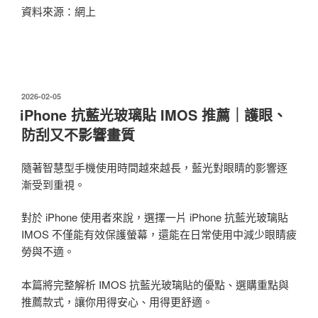
資料來源：網上
發
2026-02-05
佈
iPhone 抗藍光玻璃貼 IMOS 推薦｜護眼、
於
防刮又不影響畫質
隨著智慧型手機使用時間越來越長，藍光對眼睛的影響逐
漸受到重視。
對於 iPhone 使用者來說，選擇一片 iPhone 抗藍光玻璃貼
IMOS 不僅能有效保護螢幕，還能在日常使用中減少眼睛疲
勞與不適。
本篇將完整解析 IMOS 抗藍光玻璃貼的優點、選購重點與
推薦款式，讓你用得安心、用得更舒適。