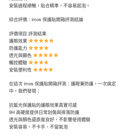
安裝過程順暢，貼合精準，不容易起泡。
綜合評價：imos 保護貼開箱評測結論
評價項目 評測結果
護眼效果
防護能力
透光與顯色
觸控體驗
安裝便利性
在這次 imos 保護貼開箱評測：護眼兼防護，一次搞定
中，我們發現：
抗藍光保護貼的護眼效果真實可感
9H 高硬度提供日常刮傷與摔落防護
透光與顏色還原度良好，不影響使用體驗
安裝容易，不卡手、不留氣泡