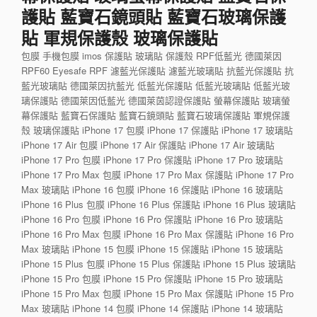
護貼 藍寶石鏡頭貼 藍寶石玻璃保護
貼 軍規保護殼 玻璃保護貼
包膜 手機包膜 imos 保護貼 玻璃貼 保護殼 RPF低藍光 德國萊因
RPF60 Eyesafe RPF 濾藍光保護貼 濾藍光玻璃貼 抗藍光保護貼 抗
藍光玻璃貼 德國萊因抗藍光 低藍光保護貼 低藍光玻璃貼 低藍光玻
璃保護貼 德國萊因低藍光 德國萊茵認證保護貼 螢幕保護貼 玻璃螢
幕保護貼 藍寶石保護貼 藍寶石鏡頭貼 藍寶石玻璃保護貼 軍規保護
殼 玻璃保護貼 iPhone 17 包膜 iPhone 17 保護貼 iPhone 17 玻璃貼
iPhone 17 Air 包膜 iPhone 17 Air 保護貼 iPhone 17 Air 玻璃貼
iPhone 17 Pro 包膜 iPhone 17 Pro 保護貼 iPhone 17 Pro 玻璃貼
iPhone 17 Pro Max 包膜 iPhone 17 Pro Max 保護貼 iPhone 17 Pro
Max 玻璃貼 iPhone 16 包膜 iPhone 16 保護貼 iPhone 16 玻璃貼
iPhone 16 Plus 包膜 iPhone 16 Plus 保護貼 iPhone 16 Plus 玻璃貼
iPhone 16 Pro 包膜 iPhone 16 Pro 保護貼 iPhone 16 Pro 玻璃貼
iPhone 16 Pro Max 包膜 iPhone 16 Pro Max 保護貼 iPhone 16 Pro
Max 玻璃貼 iPhone 15 包膜 iPhone 15 保護貼 iPhone 15 玻璃貼
iPhone 15 Plus 包膜 iPhone 15 Plus 保護貼 iPhone 15 Plus 玻璃貼
iPhone 15 Pro 包膜 iPhone 15 Pro 保護貼 iPhone 15 Pro 玻璃貼
iPhone 15 Pro Max 包膜 iPhone 15 Pro Max 保護貼 iPhone 15 Pro
Max 玻璃貼 iPhone 14 包膜 iPhone 14 保護貼 iPhone 14 玻璃貼