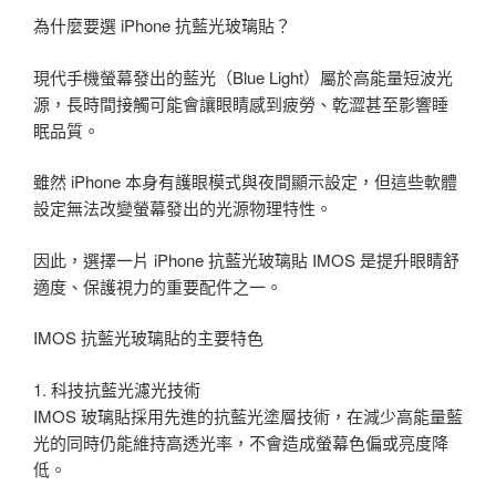
為什麼要選 iPhone 抗藍光玻璃貼？
現代手機螢幕發出的藍光（Blue Light）屬於高能量短波光
源，長時間接觸可能會讓眼睛感到疲勞、乾澀甚至影響睡
眠品質。
雖然 iPhone 本身有護眼模式與夜間顯示設定，但這些軟體
設定無法改變螢幕發出的光源物理特性。
因此，選擇一片 iPhone 抗藍光玻璃貼 IMOS 是提升眼睛舒
適度、保護視力的重要配件之一。
IMOS 抗藍光玻璃貼的主要特色
1. 科技抗藍光濾光技術
IMOS 玻璃貼採用先進的抗藍光塗層技術，在減少高能量藍
光的同時仍能維持高透光率，不會造成螢幕色偏或亮度降
低。