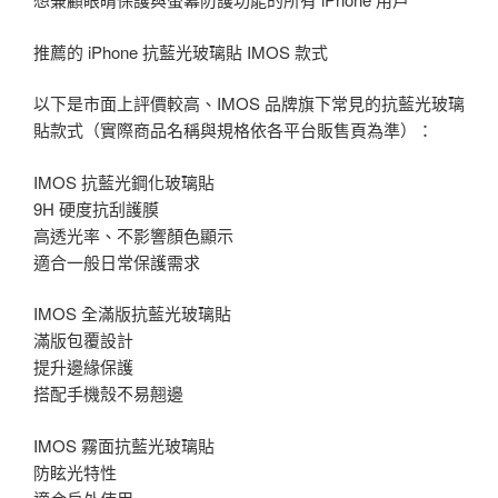
推薦的 iPhone 抗藍光玻璃貼 IMOS 款式
以下是市面上評價較高、IMOS 品牌旗下常見的抗藍光玻璃
貼款式（實際商品名稱與規格依各平台販售頁為準）：
IMOS 抗藍光鋼化玻璃貼
9H 硬度抗刮護膜
高透光率、不影響顏色顯示
適合一般日常保護需求
IMOS 全滿版抗藍光玻璃貼
滿版包覆設計
提升邊緣保護
搭配手機殼不易翹邊
IMOS 霧面抗藍光玻璃貼
防眩光特性