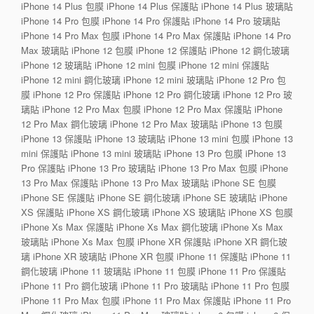
iPhone 14 Plus 包膜 iPhone 14 Plus 保護貼 iPhone 14 Plus 玻璃貼
iPhone 14 Pro 包膜 iPhone 14 Pro 保護貼 iPhone 14 Pro 玻璃貼
iPhone 14 Pro Max 包膜 iPhone 14 Pro Max 保護貼 iPhone 14 Pro
Max 玻璃貼 iPhone 12 包膜 iPhone 12 保護貼 iPhone 12 鋼化玻璃
iPhone 12 玻璃貼 iPhone 12 mini 包膜 iPhone 12 mini 保護貼
iPhone 12 mini 鋼化玻璃 iPhone 12 mini 玻璃貼 iPhone 12 Pro 包
膜 iPhone 12 Pro 保護貼 iPhone 12 Pro 鋼化玻璃 iPhone 12 Pro 玻
璃貼 iPhone 12 Pro Max 包膜 iPhone 12 Pro Max 保護貼 iPhone
12 Pro Max 鋼化玻璃 iPhone 12 Pro Max 玻璃貼 iPhone 13 包膜
iPhone 13 保護貼 iPhone 13 玻璃貼 iPhone 13 mini 包膜 iPhone 13
mini 保護貼 iPhone 13 mini 玻璃貼 iPhone 13 Pro 包膜 iPhone 13
Pro 保護貼 iPhone 13 Pro 玻璃貼 iPhone 13 Pro Max 包膜 iPhone
13 Pro Max 保護貼 iPhone 13 Pro Max 玻璃貼 iPhone SE 包膜
iPhone SE 保護貼 iPhone SE 鋼化玻璃 iPhone SE 玻璃貼 iPhone
XS 保護貼 iPhone XS 鋼化玻璃 iPhone XS 玻璃貼 iPhone XS 包膜
iPhone Xs Max 保護貼 iPhone Xs Max 鋼化玻璃 iPhone Xs Max
玻璃貼 iPhone Xs Max 包膜 iPhone XR 保護貼 iPhone XR 鋼化玻
璃 iPhone XR 玻璃貼 iPhone XR 包膜 iPhone 11 保護貼 iPhone 11
鋼化玻璃 iPhone 11 玻璃貼 iPhone 11 包膜 iPhone 11 Pro 保護貼
iPhone 11 Pro 鋼化玻璃 iPhone 11 Pro 玻璃貼 iPhone 11 Pro 包膜
iPhone 11 Pro Max 包膜 iPhone 11 Pro Max 保護貼 iPhone 11 Pro