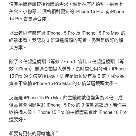
沒有拍攝距離較遠物體的需求，像是在室內拍照、拍桌上
美食、小物等， 價格相對便宜的 iPhone 15 Pro 或 iPhone
14 Pro 會更適合你。
以筆者同時擁有過 iPhone 15 Pro 及 iPhone 15 Pro Max 的
經驗來看，我認為 3 倍望遠鏡頭的配置，仍舊是較好的解
決方案。
除了 3 倍望遠鏡頭（等效 77mm）會比 5 倍望遠鏡頭（等
效 120mm）更適合拍攝人像外，長時間使用發現，iPhone
15 Pro 的 3 倍望遠鏡頭，即使是數位變焦為 5 倍，成像品
質並不會輸 iPhone 15 Pro Max 的 5 倍望遠鏡頭太多。
反而是 iPhone 15 Pro Max 的主鏡頭數位變焦為 3 倍，成
像品質會明顯劣於 iPhone 15 Pro 的 3 倍望遠鏡頭，若你喜
歡拍攝人像，iPhone 15 Pro 的拍攝體驗會比 iPhone 16 Pro
還要好。
想要有更快的傳輸速度？