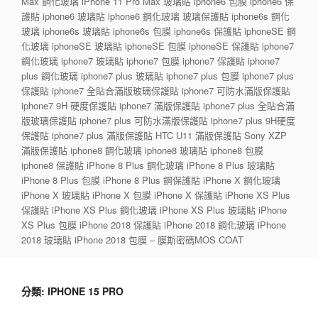
Max 鋼化玻璃 iPhone 11 Pro Max 玻璃貼 iphone6 包膜 iphone6 保
護貼 iphone6 玻璃貼 iphone6 鋼化玻璃 玻璃保護貼 iphone6s 鋼化
玻璃 iphone6s 玻璃貼 iphone6s 包膜 iphone6s 保護貼 iphoneSE 鋼
化玻璃 iphoneSE 玻璃貼 iphoneSE 包膜 iphoneSE 保護貼 iphone7
鋼化玻璃 iphone7 玻璃貼 iphone7 包膜 iphone7 保護貼 iphone7
plus 鋼化玻璃 iphone7 plus 玻璃貼 iphone7 plus 包膜 iphone7 plus
保護貼 iphone7 全貼合滿版玻璃保護貼 iphone7 可防水滿版保護貼
iphone7 9H 硬度保護貼 iphone7 滿版保護貼 iphone7 plus 全貼合滿
版玻璃保護貼 iphone7 plus 可防水滿版保護貼 iphone7 plus 9H硬度
保護貼 iphone7 plus 滿版保護貼 HTC U11 滿版保護貼 Sony XZP
滿版保護貼 iphone8 鋼化玻璃 iphone8 玻璃貼 iphone8 包膜
iphone8 保護貼 iPhone 8 Plus 鋼化玻璃 iPhone 8 Plus 玻璃貼
iPhone 8 Plus 包膜 iPhone 8 Plus 鋼保護貼 iPhone X 鋼化玻璃
iPhone X 玻璃貼 iPhone X 包膜 iPhone X 保護貼 iPhone XS Plus
保護貼 iPhone XS Plus 鋼化玻璃 iPhone XS Plus 玻璃貼 iPhone
XS Plus 包膜 iPhone 2018 保護貼 iPhone 2018 鋼化玻璃 iPhone
2018 玻璃貼 iPhone 2018 包膜 – 膜斯密碼MOS COAT
分類:
IPHONE 15 PRO