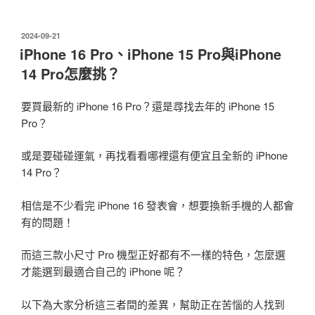
發
2024-09-21
佈
iPhone 16 Pro、iPhone 15 Pro與iPhone
於
14 Pro怎麼挑？
要買最新的 iPhone 16 Pro？還是尋找去年的 iPhone 15
Pro？
或是要碰碰運氣，再找看看哪裡還有便宜且全新的 iPhone
14 Pro？
相信是不少看完 iPhone 16 發表會，想要換新手機的人都會
有的問題！
而這三款小尺寸 Pro 機型正好都有不一樣的特色，怎麼選
才能選到最適合自己的 iPhone 呢？
以下為大家分析這三者間的差異，幫助正在苦惱的人找到