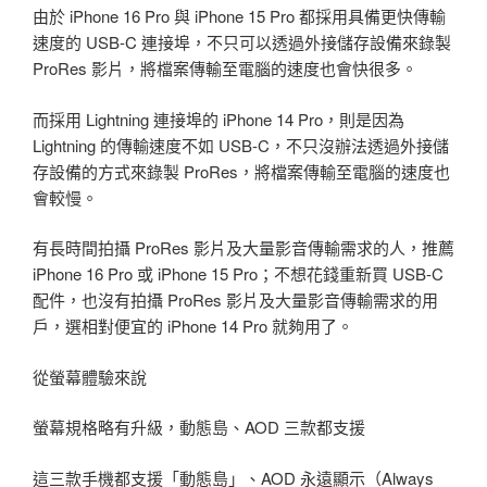
由於 iPhone 16 Pro 與 iPhone 15 Pro 都採用具備更快傳輸
速度的 USB-C 連接埠，不只可以透過外接儲存設備來錄製
ProRes 影片，將檔案傳輸至電腦的速度也會快很多。
而採用 Lightning 連接埠的 iPhone 14 Pro，則是因為
Lightning 的傳輸速度不如 USB-C，不只沒辦法透過外接儲
存設備的方式來錄製 ProRes，將檔案傳輸至電腦的速度也
會較慢。
有長時間拍攝 ProRes 影片及大量影音傳輸需求的人，推薦
iPhone 16 Pro 或 iPhone 15 Pro；不想花錢重新買 USB-C
配件，也沒有拍攝 ProRes 影片及大量影音傳輸需求的用
戶，選相對便宜的 iPhone 14 Pro 就夠用了。
從螢幕體驗來說
螢幕規格略有升級，動態島、AOD 三款都支援
這三款手機都支援「動態島」、AOD 永遠顯示（Always