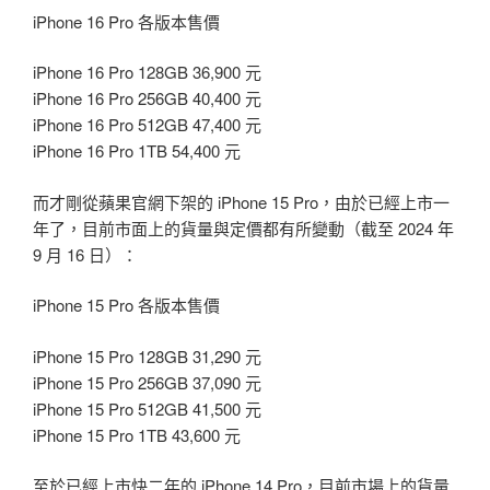
iPhone 16 Pro 各版本售價
iPhone 16 Pro 128GB 36,900 元
iPhone 16 Pro 256GB 40,400 元
iPhone 16 Pro 512GB 47,400 元
iPhone 16 Pro 1TB 54,400 元
而才剛從蘋果官網下架的 iPhone 15 Pro，由於已經上市一
年了，目前市面上的貨量與定價都有所變動（截至 2024 年
9 月 16 日）：
iPhone 15 Pro 各版本售價
iPhone 15 Pro 128GB 31,290 元
iPhone 15 Pro 256GB 37,090 元
iPhone 15 Pro 512GB 41,500 元
iPhone 15 Pro 1TB 43,600 元
至於已經上市快二年的 iPhone 14 Pro，目前市場上的貨量