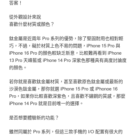
答案！
從外觀設計來說
喜歡什麼材質或顏色？
鈦金屬是近兩年 Pro 系列的優勢，除了堅固耐用也相對輕
巧，不過，礙於材質上色不易的問題，iPhone 15 Pro 與
iPhone 16 Pro 的顏色較缺乏新意，比較難再看到 iPhone
13 Pro 天峰藍或 iPhone 14 Pro 深紫色那種具有高度討論度
的顏色。
若你就是喜歡鈦金屬材質，甚至喜歡原色鈦金屬或最新的
沙漠色鈦金屬，那你就選 iPhone 15 Pro 或 iPhonoe 16
Pro，如果你比較喜歡深紫色，且喜歡不鏽鋼的質感，那麼
iPhone 14 Pro 就是目前唯一的選擇。
是否想要體驗新的功能？
雖然同屬於 Pro 系列，但這三款手機的 I/O 配置有很大的