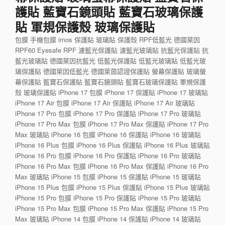
護貼 藍寶石鏡頭貼 藍寶石玻璃保護
貼 軍規保護殼 玻璃保護貼
包膜 手機包膜 imos 保護貼 玻璃貼 保護殼 RPF低藍光 德國萊因
RPF60 Eyesafe RPF 濾藍光保護貼 濾藍光玻璃貼 抗藍光保護貼 抗
藍光玻璃貼 德國萊因抗藍光 低藍光保護貼 低藍光玻璃貼 低藍光玻
璃保護貼 德國萊因低藍光 德國萊茵認證保護貼 螢幕保護貼 玻璃螢
幕保護貼 藍寶石保護貼 藍寶石鏡頭貼 藍寶石玻璃保護貼 軍規保護
殼 玻璃保護貼 iPhone 17 包膜 iPhone 17 保護貼 iPhone 17 玻璃貼
iPhone 17 Air 包膜 iPhone 17 Air 保護貼 iPhone 17 Air 玻璃貼
iPhone 17 Pro 包膜 iPhone 17 Pro 保護貼 iPhone 17 Pro 玻璃貼
iPhone 17 Pro Max 包膜 iPhone 17 Pro Max 保護貼 iPhone 17 Pro
Max 玻璃貼 iPhone 16 包膜 iPhone 16 保護貼 iPhone 16 玻璃貼
iPhone 16 Plus 包膜 iPhone 16 Plus 保護貼 iPhone 16 Plus 玻璃貼
iPhone 16 Pro 包膜 iPhone 16 Pro 保護貼 iPhone 16 Pro 玻璃貼
iPhone 16 Pro Max 包膜 iPhone 16 Pro Max 保護貼 iPhone 16 Pro
Max 玻璃貼 iPhone 15 包膜 iPhone 15 保護貼 iPhone 15 玻璃貼
iPhone 15 Plus 包膜 iPhone 15 Plus 保護貼 iPhone 15 Plus 玻璃貼
iPhone 15 Pro 包膜 iPhone 15 Pro 保護貼 iPhone 15 Pro 玻璃貼
iPhone 15 Pro Max 包膜 iPhone 15 Pro Max 保護貼 iPhone 15 Pro
Max 玻璃貼 iPhone 14 包膜 iPhone 14 保護貼 iPhone 14 玻璃貼