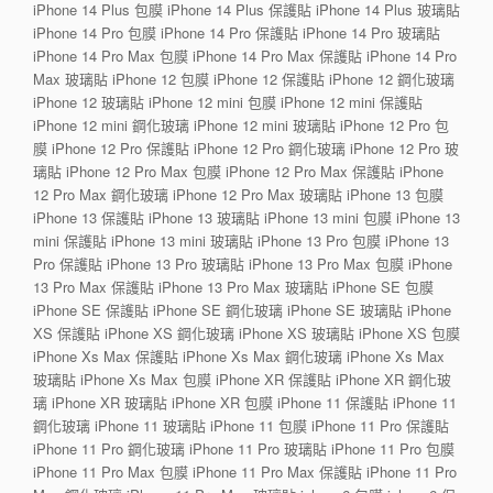
iPhone 14 Plus 包膜 iPhone 14 Plus 保護貼 iPhone 14 Plus 玻璃貼
iPhone 14 Pro 包膜 iPhone 14 Pro 保護貼 iPhone 14 Pro 玻璃貼
iPhone 14 Pro Max 包膜 iPhone 14 Pro Max 保護貼 iPhone 14 Pro
Max 玻璃貼 iPhone 12 包膜 iPhone 12 保護貼 iPhone 12 鋼化玻璃
iPhone 12 玻璃貼 iPhone 12 mini 包膜 iPhone 12 mini 保護貼
iPhone 12 mini 鋼化玻璃 iPhone 12 mini 玻璃貼 iPhone 12 Pro 包
膜 iPhone 12 Pro 保護貼 iPhone 12 Pro 鋼化玻璃 iPhone 12 Pro 玻
璃貼 iPhone 12 Pro Max 包膜 iPhone 12 Pro Max 保護貼 iPhone
12 Pro Max 鋼化玻璃 iPhone 12 Pro Max 玻璃貼 iPhone 13 包膜
iPhone 13 保護貼 iPhone 13 玻璃貼 iPhone 13 mini 包膜 iPhone 13
mini 保護貼 iPhone 13 mini 玻璃貼 iPhone 13 Pro 包膜 iPhone 13
Pro 保護貼 iPhone 13 Pro 玻璃貼 iPhone 13 Pro Max 包膜 iPhone
13 Pro Max 保護貼 iPhone 13 Pro Max 玻璃貼 iPhone SE 包膜
iPhone SE 保護貼 iPhone SE 鋼化玻璃 iPhone SE 玻璃貼 iPhone
XS 保護貼 iPhone XS 鋼化玻璃 iPhone XS 玻璃貼 iPhone XS 包膜
iPhone Xs Max 保護貼 iPhone Xs Max 鋼化玻璃 iPhone Xs Max
玻璃貼 iPhone Xs Max 包膜 iPhone XR 保護貼 iPhone XR 鋼化玻
璃 iPhone XR 玻璃貼 iPhone XR 包膜 iPhone 11 保護貼 iPhone 11
鋼化玻璃 iPhone 11 玻璃貼 iPhone 11 包膜 iPhone 11 Pro 保護貼
iPhone 11 Pro 鋼化玻璃 iPhone 11 Pro 玻璃貼 iPhone 11 Pro 包膜
iPhone 11 Pro Max 包膜 iPhone 11 Pro Max 保護貼 iPhone 11 Pro