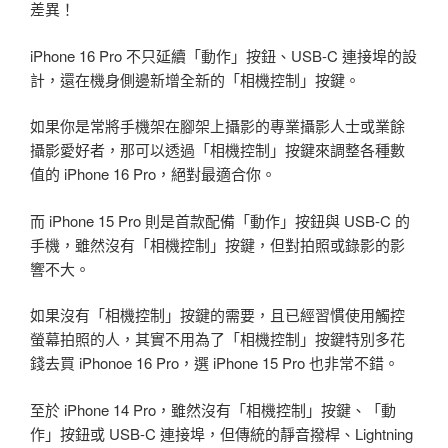
差異！
iPhone 16 Pro 不只延續「動作」按鈕、USB-C 連接埠的設
計，還在機身側邊新增全新的「相機控制」按鍵。
如果你是常將手機架在腳架上攝影的專業攝影人士或業餘
攝影愛好者，那可以透過「相機控制」按鍵來調整各種數
值的 iPhone 16 Pro，絕對最適合你。
而 iPhone 15 Pro 則是首款配備「動作」按鈕與 USB-C 的
手機，雖然沒有「相機控制」按鍵，但對拍照或錄影的影
響不大。
如果沒有「相機控制」按鍵的需要，且已經習慣使用觸控
螢幕拍照的人，其實不用為了「相機控制」按鍵特別多花
錢去買 iPhonoe 16 Pro，選 iPhone 15 Pro 也非常不錯。
至於 iPhone 14 Pro，雖然沒有「相機控制」按鍵、「動
作」按鈕或 USB-C 連接埠，但傳統的靜音撥桿、Lightning