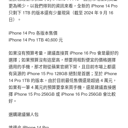
更為稀少，以我們得到的資訊來看，全新的 iPhone 14 Pro
只剩下 1TB 的版本還有少量現貨（截至 2024 年 9 月 16
日）。
iPhone 14 Pro 各版本售價
iPhone 14 Pro 1TB 40,600 元
如果沒有預算考量，建議直接買 iPhone 16 Pro 會是最好的
選擇；如果預算沒有這麼高，想要用相對便宜的價格選擇
適用的手機，那才剛從蘋果官網下架，且目前市場上都還
有貨源的 iPhone 15 Pro 128GB 絕對是首選；至於 iPhone
14 Pro 1TB 的版本，由於目前最低售價還是超過 4 萬元，
如果有一筆 4 萬元的預算要拿來買手機，還是建議直接選
擇 iPhone 15 Pro 256GB 或 iPhone 16 Pro 256GB 會比較
好。
選購建議懶人包
誰適合 iPhone 14 Pro