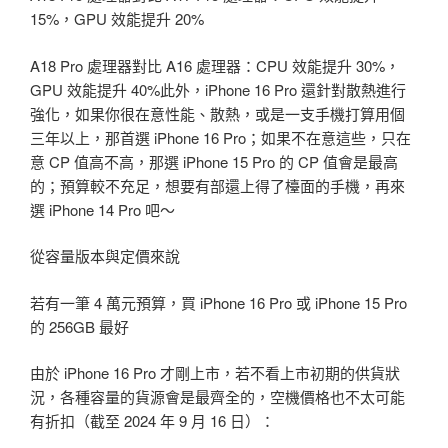
15%，GPU 效能提升 20%
A18 Pro 處理器對比 A16 處理器：CPU 效能提升 30%，
GPU 效能提升 40%此外，iPhone 16 Pro 還針對散熱進行
強化，如果你很在意性能、散熱，或是一支手機打算用個
三年以上，那首選 iPhone 16 Pro；如果不在意這些，只在
意 CP 值高不高，那選 iPhone 15 Pro 的 CP 值會是最高
的；預算較不充足，想要有部還上得了檯面的手機，再來
選 iPhone 14 Pro 吧～
從容量版本與定價來說
若有一筆 4 萬元預算，買 iPhone 16 Pro 或 iPhone 15 Pro
的 256GB 最好
由於 iPhone 16 Pro 才剛上市，若不看上市初期的供貨狀
況，各種容量的貨源會是最齊全的，空機價格也不太可能
有折扣（截至 2024 年 9 月 16 日）：