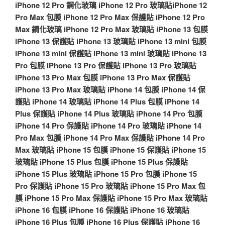
iPhone 12 Pro 鋼化玻璃
iPhone 12 Pro 玻璃貼
iPhone 12
Pro Max 包膜
iPhone 12 Pro Max 保護貼
iPhone 12 Pro
Max 鋼化玻璃
iPhone 12 Pro Max 玻璃貼
iPhone 13 包膜
iPhone 13 保護貼
iPhone 13 玻璃貼
iPhone 13 mini 包膜
iPhone 13 mini 保護貼
iPhone 13 mini 玻璃貼
iPhone 13
Pro 包膜
iPhone 13 Pro 保護貼
iPhone 13 Pro 玻璃貼
iPhone 13 Pro Max 包膜
iPhone 13 Pro Max 保護貼
iPhone 13 Pro Max 玻璃貼
iPhone 14 包膜
iPhone 14 保
護貼
iPhone 14 玻璃貼
iPhone 14 Plus 包膜
iPhone 14
Plus 保護貼
iPhone 14 Plus 玻璃貼
iPhone 14 Pro 包膜
iPhone 14 Pro 保護貼
iPhone 14 Pro 玻璃貼
iPhone 14
Pro Max 包膜
iPhone 14 Pro Max 保護貼
iPhone 14 Pro
Max 玻璃貼
iPhone 15 包膜
iPhone 15 保護貼
iPhone 15
玻璃貼
iPhone 15 Plus 包膜
iPhone 15 Plus 保護貼
iPhone 15 Plus 玻璃貼
iPhone 15 Pro 包膜
iPhone 15
Pro 保護貼
iPhone 15 Pro 玻璃貼
iPhone 15 Pro Max 包
膜
iPhone 15 Pro Max 保護貼
iPhone 15 Pro Max 玻璃貼
iPhone 16 包膜
iPhone 16 保護貼
iPhone 16 玻璃貼
iPhone 16 Plus 包膜
iPhone 16 Plus 保護貼
iPhone 16