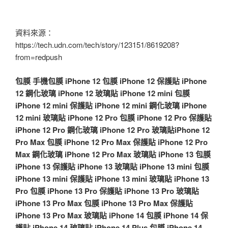
資料來源：
https://tech.udn.com/tech/story/123151/8619208?
from=redpush
包膜
手機包膜
iPhone 12 包膜
iPhone 12 保護貼
iPhone
12 鋼化玻璃
iPhone 12 玻璃貼
iPhone 12 mini 包膜
iPhone 12 mini 保護貼
iPhone 12 mini 鋼化玻璃
iPhone
12 mini 玻璃貼
iPhone 12 Pro 包膜
iPhone 12 Pro 保護貼
iPhone 12 Pro 鋼化玻璃
iPhone 12 Pro 玻璃貼
iPhone 12
Pro Max 包膜
iPhone 12 Pro Max 保護貼
iPhone 12 Pro
Max 鋼化玻璃
iPhone 12 Pro Max 玻璃貼
iPhone 13 包膜
iPhone 13 保護貼
iPhone 13 玻璃貼
iPhone 13 mini 包膜
iPhone 13 mini 保護貼
iPhone 13 mini 玻璃貼
iPhone 13
Pro 包膜
iPhone 13 Pro 保護貼
iPhone 13 Pro 玻璃貼
iPhone 13 Pro Max 包膜
iPhone 13 Pro Max 保護貼
iPhone 13 Pro Max 玻璃貼
iPhone 14 包膜
iPhone 14 保
護貼
iPhone 14 玻璃貼
iPhone 14 Plus 包膜
iPhone 14