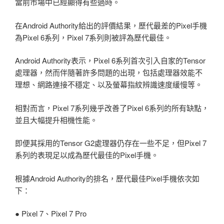
當前市場中已經顯得有些過時。
在Android Authority給出的評價結果，歷代最差的Pixel手機
為Pixel 6系列，Pixel 7系列則被評為歷代最佳。
Android Authority表示，Pixel 6系列首次引入自家的Tensor
處理器，然而伴隨著許多問題的出現，包括處理器效能不
理想、網路連接不穩定、以及螢幕指紋辨識速度緩慢等。
相對而言，Pixel 7系列幾乎改善了Pixel 6系列的所有缺點，
並且大幅提升相機性能。
即便其採用的Tensor G2處理器仍存在一些不足，但Pixel 7
系列的表現足以成為歷代最佳的Pixel手機。
根據Android Authority的排名，歷代最佳Pixel手機依次如
下：
● Pixel 7、Pixel 7 Pro