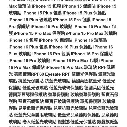
Max 玻璃貼
iPhone 15 包膜
iPhone 15 保護貼
iPhone 15
玻璃貼
iPhone 15 Plus 包膜
iPhone 15 Plus 保護貼
iPhone 15 Plus 玻璃貼
iPhone 15 Pro 包膜
iPhone 15
Pro 保護貼
iPhone 15 Pro 玻璃貼
iPhone 15 Pro Max 包
膜
iPhone 15 Pro Max 保護貼
iPhone 15 Pro Max 玻璃貼
iPhone 16 包膜
iPhone 16 保護貼
iPhone 16 玻璃貼
iPhone 16 Plus 包膜
iPhone 16 Plus 保護貼
iPhone 16
Plus 玻璃貼
iPhone 16 Pro 包膜
iPhone 16 Pro 保護貼
iPhone 16 Pro 玻璃貼
iPhone 16 Pro Max 包膜
iPhone
16 Pro Max 保護貼
iPhone 16 Pro Max 玻璃貼
RPF低藍
光
德國萊因RPF60
Eyesafe RPF
濾藍光保護貼
濾藍光玻
璃貼
抗藍光保護貼
抗藍光玻璃貼
德國萊因抗藍光
低藍光
保護貼
低藍光玻璃貼
低藍光玻璃保護貼
德國萊因低藍光
德國萊茵認證保護貼
螢幕保護貼
玻璃螢幕保護貼
藍寶石保
護貼
藍寶石鏡頭貼
藍寶石玻璃保護貼
軍規保護殼
玻璃保
護貼
兒童低藍光保護貼
兒童抗藍光玻璃貼
兒童低藍光玻璃
貼
低藍光兒童護眼玻璃貼
低藍光兒童護眼保護貼
兒童護眼
玻璃貼
老人低藍光玻璃貼
銀髮族低藍光保護貼
銀髮族低藍