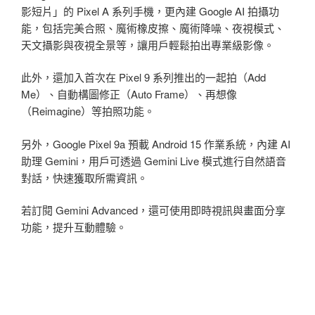
影短片」的 Pixel A 系列手機，更內建 Google AI 拍攝功
能，包括完美合照、魔術橡皮擦、魔術降噪、夜視模式、
天文攝影與夜視全景等，讓用戶輕鬆拍出專業級影像。
此外，還加入首次在 Pixel 9 系列推出的一起拍（Add
Me）、自動構圖修正（Auto Frame）、再想像
（Reimagine）等拍照功能。
另外，Google Pixel 9a 預載 Android 15 作業系統，內建 AI
助理 Gemini，用戶可透過 Gemini Live 模式進行自然語音
對話，快速獲取所需資訊。
若訂閱 Gemini Advanced，還可使用即時視訊與畫面分享
功能，提升互動體驗。