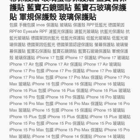
護貼 藍寶石鏡頭貼 藍寶石玻璃保護
貼 軍規保護殼 玻璃保護貼
包膜 手機包膜 imos 保護貼 玻璃貼 保護殼 RPF低藍光 德國萊因
RPF60 Eyesafe RPF 濾藍光保護貼 濾藍光玻璃貼 抗藍光保護貼 抗
藍光玻璃貼 德國萊因抗藍光 低藍光保護貼 低藍光玻璃貼 低藍光玻
璃保護貼 德國萊因低藍光 德國萊茵認證保護貼 螢幕保護貼 玻璃螢
幕保護貼 藍寶石保護貼 藍寶石鏡頭貼 藍寶石玻璃保護貼 軍規保護
殼 玻璃保護貼 iPhone 17 包膜 iPhone 17 保護貼 iPhone 17 玻璃貼
iPhone 17 Air 包膜 iPhone 17 Air 保護貼 iPhone 17 Air 玻璃貼
iPhone 17 Pro 包膜 iPhone 17 Pro 保護貼 iPhone 17 Pro 玻璃貼
iPhone 17 Pro Max 包膜 iPhone 17 Pro Max 保護貼 iPhone 17 Pro
Max 玻璃貼 iPhone 16 包膜 iPhone 16 保護貼 iPhone 16 玻璃貼
iPhone 16 Plus 包膜 iPhone 16 Plus 保護貼 iPhone 16 Plus 玻璃貼
iPhone 16 Pro 包膜 iPhone 16 Pro 保護貼 iPhone 16 Pro 玻璃貼
iPhone 16 Pro Max 包膜 iPhone 16 Pro Max 保護貼 iPhone 16 Pro
Max 玻璃貼 iPhone 15 包膜 iPhone 15 保護貼 iPhone 15 玻璃貼
iPhone 15 Plus 包膜 iPhone 15 Plus 保護貼 iPhone 15 Plus 玻璃貼
iPhone 15 Pro 包膜 iPhone 15 Pro 保護貼 iPhone 15 Pro 玻璃貼
iPhone 15 Pro Max 包膜 iPhone 15 Pro Max 保護貼 iPhone 15 Pro
Max 玻璃貼 iPhone 14 包膜 iPhone 14 保護貼 iPhone 14 玻璃貼