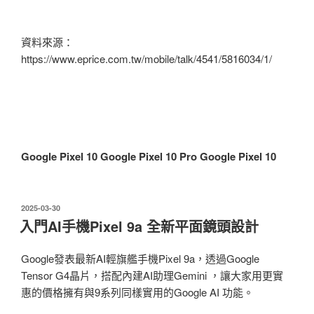
資料來源：
https://www.eprice.com.tw/mobile/talk/4541/5816034/1/
Google Pixel 10
Google Pixel 10 Pro
Google
Pixel 10
發
2025-03-30
佈
入門AI手機Pixel 9a 全新平面鏡頭設計
於
Google發表最新AI輕旗艦手機Pixel 9a，透過Google
Tensor G4晶片，搭配內建AI助理Gemini ，讓大家用更實
惠的價格擁有與9系列同樣實用的Google AI 功能。