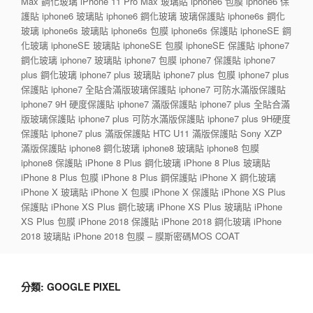
Max 鋼化玻璃 iPhone 11 Pro Max 玻璃貼 iphone6 包膜 iphone6 保
護貼 iphone6 玻璃貼 iphone6 鋼化玻璃 玻璃保護貼 iphone6s 鋼化
玻璃 iphone6s 玻璃貼 iphone6s 包膜 iphone6s 保護貼 iphoneSE 鋼
化玻璃 iphoneSE 玻璃貼 iphoneSE 包膜 iphoneSE 保護貼 iphone7
鋼化玻璃 iphone7 玻璃貼 iphone7 包膜 iphone7 保護貼 iphone7
plus 鋼化玻璃 iphone7 plus 玻璃貼 iphone7 plus 包膜 iphone7 plus
保護貼 iphone7 全貼合滿版玻璃保護貼 iphone7 可防水滿版保護貼
iphone7 9H 硬度保護貼 iphone7 滿版保護貼 iphone7 plus 全貼合滿
版玻璃保護貼 iphone7 plus 可防水滿版保護貼 iphone7 plus 9H硬度
保護貼 iphone7 plus 滿版保護貼 HTC U11 滿版保護貼 Sony XZP
滿版保護貼 iphone8 鋼化玻璃 iphone8 玻璃貼 iphone8 包膜
iphone8 保護貼 iPhone 8 Plus 鋼化玻璃 iPhone 8 Plus 玻璃貼
iPhone 8 Plus 包膜 iPhone 8 Plus 鋼保護貼 iPhone X 鋼化玻璃
iPhone X 玻璃貼 iPhone X 包膜 iPhone X 保護貼 iPhone XS Plus
保護貼 iPhone XS Plus 鋼化玻璃 iPhone XS Plus 玻璃貼 iPhone
XS Plus 包膜 iPhone 2018 保護貼 iPhone 2018 鋼化玻璃 iPhone
2018 玻璃貼 iPhone 2018 包膜 – 膜斯密碼MOS COAT
分類:
GOOGLE PIXEL