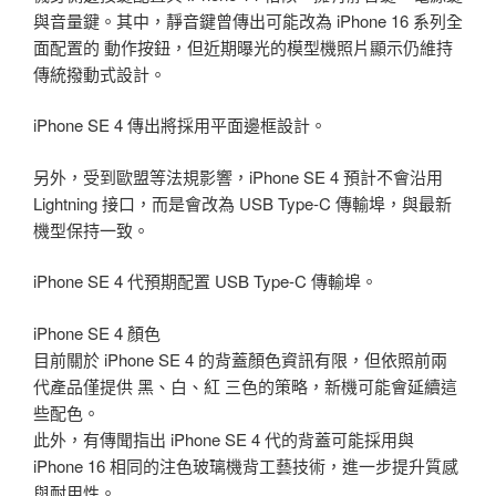
與音量鍵。其中，靜音鍵曾傳出可能改為 iPhone 16 系列全
面配置的 動作按鈕，但近期曝光的模型機照片顯示仍維持
傳統撥動式設計。
iPhone SE 4 傳出將採用平面邊框設計。
另外，受到歐盟等法規影響，iPhone SE 4 預計不會沿用
Lightning 接口，而是會改為 USB Type-C 傳輸埠，與最新
機型保持一致。
iPhone SE 4 代預期配置 USB Type-C 傳輸埠。
iPhone SE 4 顏色
目前關於 iPhone SE 4 的背蓋顏色資訊有限，但依照前兩
代產品僅提供 黑、白、紅 三色的策略，新機可能會延續這
些配色。
此外，有傳聞指出 iPhone SE 4 代的背蓋可能採用與
iPhone 16 相同的注色玻璃機背工藝技術，進一步提升質感
與耐用性。