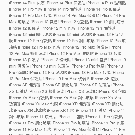
iPhone 14 Plus 包膜 iPhone 14 Plus 保護貼 iPhone 14 Plus 玻璃貼
iPhone 14 Pro 包膜 iPhone 14 Pro 保護貼 iPhone 14 Pro 玻璃貼
iPhone 14 Pro Max 包膜 iPhone 14 Pro Max 保護貼 iPhone 14 Pro
Max 玻璃貼 iPhone 12 包膜 iPhone 12 保護貼 iPhone 12 鋼化玻璃
iPhone 12 玻璃貼 iPhone 12 mini 包膜 iPhone 12 mini 保護貼
iPhone 12 mini 鋼化玻璃 iPhone 12 mini 玻璃貼 iPhone 12 Pro 包
膜 iPhone 12 Pro 保護貼 iPhone 12 Pro 鋼化玻璃 iPhone 12 Pro 玻
璃貼 iPhone 12 Pro Max 包膜 iPhone 12 Pro Max 保護貼 iPhone
12 Pro Max 鋼化玻璃 iPhone 12 Pro Max 玻璃貼 iPhone 13 包膜
iPhone 13 保護貼 iPhone 13 玻璃貼 iPhone 13 mini 包膜 iPhone 13
mini 保護貼 iPhone 13 mini 玻璃貼 iPhone 13 Pro 包膜 iPhone 13
Pro 保護貼 iPhone 13 Pro 玻璃貼 iPhone 13 Pro Max 包膜 iPhone
13 Pro Max 保護貼 iPhone 13 Pro Max 玻璃貼 iPhone SE 包膜
iPhone SE 保護貼 iPhone SE 鋼化玻璃 iPhone SE 玻璃貼 iPhone
XS 保護貼 iPhone XS 鋼化玻璃 iPhone XS 玻璃貼 iPhone XS 包膜
iPhone Xs Max 保護貼 iPhone Xs Max 鋼化玻璃 iPhone Xs Max
玻璃貼 iPhone Xs Max 包膜 iPhone XR 保護貼 iPhone XR 鋼化玻
璃 iPhone XR 玻璃貼 iPhone XR 包膜 iPhone 11 保護貼 iPhone 11
鋼化玻璃 iPhone 11 玻璃貼 iPhone 11 包膜 iPhone 11 Pro 保護貼
iPhone 11 Pro 鋼化玻璃 iPhone 11 Pro 玻璃貼 iPhone 11 Pro 包膜
iPhone 11 Pro Max 包膜 iPhone 11 Pro Max 保護貼 iPhone 11 Pro