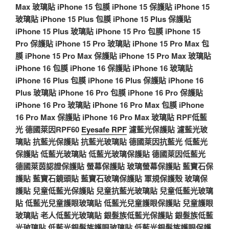
Max 玻璃貼
iPhone 15 包膜
iPhone 15 保護貼
iPhone 15
玻璃貼
iPhone 15 Plus 包膜
iPhone 15 Plus 保護貼
iPhone 15 Plus 玻璃貼
iPhone 15 Pro 包膜
iPhone 15
Pro 保護貼
iPhone 15 Pro 玻璃貼
iPhone 15 Pro Max 包
膜
iPhone 15 Pro Max 保護貼
iPhone 15 Pro Max 玻璃貼
iPhone 16 包膜
iPhone 16 保護貼
iPhone 16 玻璃貼
iPhone 16 Plus 包膜
iPhone 16 Plus 保護貼
iPhone 16
Plus 玻璃貼
iPhone 16 Pro 包膜
iPhone 16 Pro 保護貼
iPhone 16 Pro 玻璃貼
iPhone 16 Pro Max 包膜
iPhone
16 Pro Max 保護貼
iPhone 16 Pro Max 玻璃貼
RPF低藍
光
德國萊因RPF60
Eyesafe RPF
濾藍光保護貼
濾藍光玻
璃貼
抗藍光保護貼
抗藍光玻璃貼
德國萊因抗藍光
低藍光
保護貼
低藍光玻璃貼
低藍光玻璃保護貼
德國萊因低藍光
德國萊茵認證保護貼
螢幕保護貼
玻璃螢幕保護貼
藍寶石保
護貼
藍寶石鏡頭貼
藍寶石玻璃保護貼
軍規保護殼
玻璃保
護貼
兒童低藍光保護貼
兒童抗藍光玻璃貼
兒童低藍光玻璃
貼
低藍光兒童護眼玻璃貼
低藍光兒童護眼保護貼
兒童護眼
玻璃貼
老人低藍光玻璃貼
銀髮族低藍光保護貼
銀髮族低藍
光玻璃貼
低藍光銀髮族護眼玻璃貼
低藍光銀髮族護眼保護