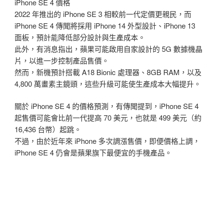
iPhone SE 4 價格
2022 年推出的 iPhone SE 3 相較前一代定價更親民，而
iPhone SE 4 傳聞將採用 iPhone 14 外型設計、iPhone 13
面板，預計能降低部分設計與生產成本。
此外，有消息指出，蘋果可能啟用自家設計的 5G 數據機晶
片，以進一步控制產品售價。
然而，新機預計搭載 A18 Bionic 處理器、8GB RAM，以及
4,800 萬畫素主鏡頭，這些升級可能使生產成本大幅提升。
關於 iPhone SE 4 的價格預測，有傳聞提到，iPhone SE 4
起售價可能會比前一代提高 70 美元，也就是 499 美元（約
16,436 台幣）起跳。
不過，由於近年來 iPhone 多次調漲售價，即便價格上調，
iPhone SE 4 仍會是蘋果旗下最便宜的手機產品。