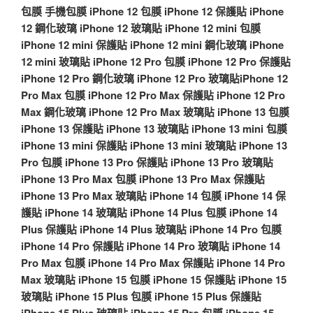
包膜
手機包膜
iPhone 12 包膜
iPhone 12 保護貼
iPhone
12 鋼化玻璃
iPhone 12 玻璃貼
iPhone 12 mini 包膜
iPhone 12 mini 保護貼
iPhone 12 mini 鋼化玻璃
iPhone
12 mini 玻璃貼
iPhone 12 Pro 包膜
iPhone 12 Pro 保護貼
iPhone 12 Pro 鋼化玻璃
iPhone 12 Pro 玻璃貼
iPhone 12
Pro Max 包膜
iPhone 12 Pro Max 保護貼
iPhone 12 Pro
Max 鋼化玻璃
iPhone 12 Pro Max 玻璃貼
iPhone 13 包膜
iPhone 13 保護貼
iPhone 13 玻璃貼
iPhone 13 mini 包膜
iPhone 13 mini 保護貼
iPhone 13 mini 玻璃貼
iPhone 13
Pro 包膜
iPhone 13 Pro 保護貼
iPhone 13 Pro 玻璃貼
iPhone 13 Pro Max 包膜
iPhone 13 Pro Max 保護貼
iPhone 13 Pro Max 玻璃貼
iPhone 14 包膜
iPhone 14 保
護貼
iPhone 14 玻璃貼
iPhone 14 Plus 包膜
iPhone 14
Plus 保護貼
iPhone 14 Plus 玻璃貼
iPhone 14 Pro 包膜
iPhone 14 Pro 保護貼
iPhone 14 Pro 玻璃貼
iPhone 14
Pro Max 包膜
iPhone 14 Pro Max 保護貼
iPhone 14 Pro
Max 玻璃貼
iPhone 15 包膜
iPhone 15 保護貼
iPhone 15
玻璃貼
iPhone 15 Plus 包膜
iPhone 15 Plus 保護貼
iPhone 15 Plus 玻璃貼
iPhone 15 Pro 包膜
iPhone 15