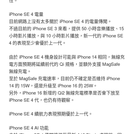
性。
iPhone SE 4 電量
目前網路上沒有太多關於 iPhone SE 4 的電量傳聞。
不過目前的 iPhone SE 3 來看，提供 50 小時音樂播放、15
小時影片播放，與 10 小時影片播放，新一代的 iPhone SE
4 的表現至少會優於上一代。
由於 iPhone SE 4 機身設計可能與 iPhone 14 相同，無線充
電方面預期將延續前代的 Qi 規格，並額外支援 MagSafe
無線充電。
至於 MagSafe 充電速率，目前仍不確定是否維持 iPhone
14 的 15W，還是升級至 iPhone 16 的 25W。
另外，iPhone 16 新增的 Qi2 無線充電標準是否會下放至
iPhone SE 4 代，也仍有待觀察。
iPhone SE 4 續航力表現預期優於上一代。
iPhone SE 4 AI 功能