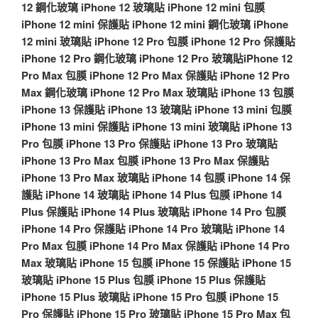
12 鋼化玻璃
iPhone 12 玻璃貼
iPhone 12 mini 包膜
iPhone 12 mini 保護貼
iPhone 12 mini 鋼化玻璃
iPhone
12 mini 玻璃貼
iPhone 12 Pro 包膜
iPhone 12 Pro 保護貼
iPhone 12 Pro 鋼化玻璃
iPhone 12 Pro 玻璃貼
iPhone 12
Pro Max 包膜
iPhone 12 Pro Max 保護貼
iPhone 12 Pro
Max 鋼化玻璃
iPhone 12 Pro Max 玻璃貼
iPhone 13 包膜
iPhone 13 保護貼
iPhone 13 玻璃貼
iPhone 13 mini 包膜
iPhone 13 mini 保護貼
iPhone 13 mini 玻璃貼
iPhone 13
Pro 包膜
iPhone 13 Pro 保護貼
iPhone 13 Pro 玻璃貼
iPhone 13 Pro Max 包膜
iPhone 13 Pro Max 保護貼
iPhone 13 Pro Max 玻璃貼
iPhone 14 包膜
iPhone 14 保
護貼
iPhone 14 玻璃貼
iPhone 14 Plus 包膜
iPhone 14
Plus 保護貼
iPhone 14 Plus 玻璃貼
iPhone 14 Pro 包膜
iPhone 14 Pro 保護貼
iPhone 14 Pro 玻璃貼
iPhone 14
Pro Max 包膜
iPhone 14 Pro Max 保護貼
iPhone 14 Pro
Max 玻璃貼
iPhone 15 包膜
iPhone 15 保護貼
iPhone 15
玻璃貼
iPhone 15 Plus 包膜
iPhone 15 Plus 保護貼
iPhone 15 Plus 玻璃貼
iPhone 15 Pro 包膜
iPhone 15
Pro 保護貼
iPhone 15 Pro 玻璃貼
iPhone 15 Pro Max 包