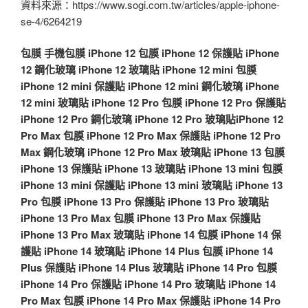
資料來源：https://www.sogi.com.tw/articles/apple-iphone-
se-4/6264219
包膜
手機包膜
iPhone 12 包膜
iPhone 12 保護貼
iPhone
12 鋼化玻璃
iPhone 12 玻璃貼
iPhone 12 mini 包膜
iPhone 12 mini 保護貼
iPhone 12 mini 鋼化玻璃
iPhone
12 mini 玻璃貼
iPhone 12 Pro 包膜
iPhone 12 Pro 保護貼
iPhone 12 Pro 鋼化玻璃
iPhone 12 Pro 玻璃貼
iPhone 12
Pro Max 包膜
iPhone 12 Pro Max 保護貼
iPhone 12 Pro
Max 鋼化玻璃
iPhone 12 Pro Max 玻璃貼
iPhone 13 包膜
iPhone 13 保護貼
iPhone 13 玻璃貼
iPhone 13 mini 包膜
iPhone 13 mini 保護貼
iPhone 13 mini 玻璃貼
iPhone 13
Pro 包膜
iPhone 13 Pro 保護貼
iPhone 13 Pro 玻璃貼
iPhone 13 Pro Max 包膜
iPhone 13 Pro Max 保護貼
iPhone 13 Pro Max 玻璃貼
iPhone 14 包膜
iPhone 14 保
護貼
iPhone 14 玻璃貼
iPhone 14 Plus 包膜
iPhone 14
Plus 保護貼
iPhone 14 Plus 玻璃貼
iPhone 14 Pro 包膜
iPhone 14 Pro 保護貼
iPhone 14 Pro 玻璃貼
iPhone 14
Pro Max 包膜
iPhone 14 Pro Max 保護貼
iPhone 14 Pro