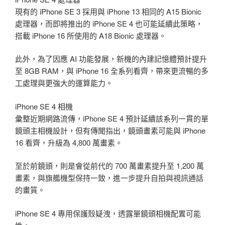
現有的 iPhone SE 3 採用與 iPhone 13 相同的 A15 Bionic
處理器，而即將推出的 iPhone SE 4 也可能延續此策略，
搭載 iPhone 16 所使用的 A18 Bionic 處理器。
此外，為了因應 AI 功能發展，新機的內建記憶體預計提升
至 8GB RAM，與 iPhone 16 全系列看齊，帶來更流暢的多
工處理與更強大的運算能力。
iPhone SE 4 相機
彙整近期網路流傳，iPhone SE 4 預計延續該系列一貫的單
鏡頭主相機設計，但有傳聞指出，鏡頭畫素可能與 iPhone
16 看齊，升級為 4,800 萬畫素。
至於前鏡頭，則是會從前代的 700 萬畫素提升至 1,200 萬
畫素，與旗艦機型保持一致，進一步提升自拍與視訊通話
的畫質。
iPhone SE 4 專用保護殼疑洩，透露單鏡頭相機配置可能