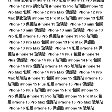
iPhone 12 Pro 鋼化玻璃
iPhone 12 Pro 玻璃貼
iPhone 12
Pro Max 包膜
iPhone 12 Pro Max 保護貼
iPhone 12 Pro
Max 鋼化玻璃
iPhone 12 Pro Max 玻璃貼
iPhone 13 包膜
iPhone 13 保護貼
iPhone 13 玻璃貼
iPhone 13 mini 包膜
iPhone 13 mini 保護貼
iPhone 13 mini 玻璃貼
iPhone 13
Pro 包膜
iPhone 13 Pro 保護貼
iPhone 13 Pro 玻璃貼
iPhone 13 Pro Max 包膜
iPhone 13 Pro Max 保護貼
iPhone 13 Pro Max 玻璃貼
iPhone 14 包膜
iPhone 14 保
護貼
iPhone 14 玻璃貼
iPhone 14 Plus 包膜
iPhone 14
Plus 保護貼
iPhone 14 Plus 玻璃貼
iPhone 14 Pro 包膜
iPhone 14 Pro 保護貼
iPhone 14 Pro 玻璃貼
iPhone 14
Pro Max 包膜
iPhone 14 Pro Max 保護貼
iPhone 14 Pro
Max 玻璃貼
iPhone 15 包膜
iPhone 15 保護貼
iPhone 15
玻璃貼
iPhone 15 Plus 包膜
iPhone 15 Plus 保護貼
iPhone 15 Plus 玻璃貼
iPhone 15 Pro 包膜
iPhone 15
Pro 保護貼
iPhone 15 Pro 玻璃貼
iPhone 15 Pro Max 包
膜
iPhone 15 Pro Max 保護貼
iPhone 15 Pro Max 玻璃貼
iPhone 16 包膜
iPhone 16 保護貼
iPhone 16 玻璃貼