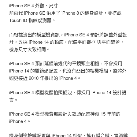
iPhone SE 4 外觀、尺寸
前兩代 iPhone SE 沿用了 iPhone 8 的機身設計，並搭載
Touch ID 指紋感測器。
而根據流出的模型機資訊，iPhone SE 4 預計將調整外型設
計，改採 iPhone 14 的輪廓，配備平面邊框 與平面背蓋，
機身尺寸大致相同。
iPhone SE 4 預計延續前幾代的單鏡頭主相機，不會採用
iPhone 14 的雙鏡頭配置，也沒有凸出的相機模組，整體外
觀更接近 2010 年推出的 iPhone 4。
iPhone SE 4 模型機翻拍照疑洩，傳採用 iPhone 14 設計語
言。
iPhone SE 4 模型機背部設計與鏡頭配置神似 15 年前的
iPhone 4。
機身側邊按鍵配置與 iPhone 14 相似，擁有靜音鍵、電源鍵