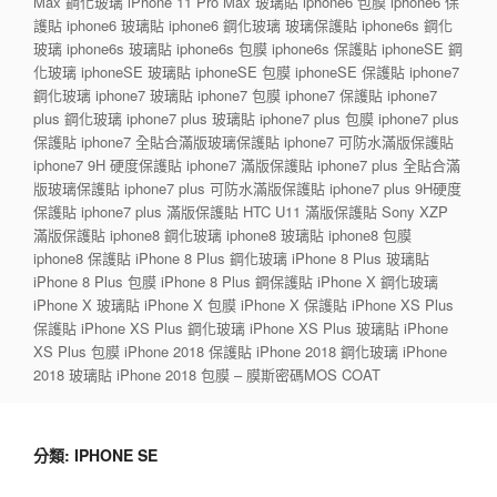
Max 鋼化玻璃 iPhone 11 Pro Max 玻璃貼 iphone6 包膜 iphone6 保
護貼 iphone6 玻璃貼 iphone6 鋼化玻璃 玻璃保護貼 iphone6s 鋼化
玻璃 iphone6s 玻璃貼 iphone6s 包膜 iphone6s 保護貼 iphoneSE 鋼
化玻璃 iphoneSE 玻璃貼 iphoneSE 包膜 iphoneSE 保護貼 iphone7
鋼化玻璃 iphone7 玻璃貼 iphone7 包膜 iphone7 保護貼 iphone7
plus 鋼化玻璃 iphone7 plus 玻璃貼 iphone7 plus 包膜 iphone7 plus
保護貼 iphone7 全貼合滿版玻璃保護貼 iphone7 可防水滿版保護貼
iphone7 9H 硬度保護貼 iphone7 滿版保護貼 iphone7 plus 全貼合滿
版玻璃保護貼 iphone7 plus 可防水滿版保護貼 iphone7 plus 9H硬度
保護貼 iphone7 plus 滿版保護貼 HTC U11 滿版保護貼 Sony XZP
滿版保護貼 iphone8 鋼化玻璃 iphone8 玻璃貼 iphone8 包膜
iphone8 保護貼 iPhone 8 Plus 鋼化玻璃 iPhone 8 Plus 玻璃貼
iPhone 8 Plus 包膜 iPhone 8 Plus 鋼保護貼 iPhone X 鋼化玻璃
iPhone X 玻璃貼 iPhone X 包膜 iPhone X 保護貼 iPhone XS Plus
保護貼 iPhone XS Plus 鋼化玻璃 iPhone XS Plus 玻璃貼 iPhone
XS Plus 包膜 iPhone 2018 保護貼 iPhone 2018 鋼化玻璃 iPhone
2018 玻璃貼 iPhone 2018 包膜 – 膜斯密碼MOS COAT
分類:
IPHONE SE