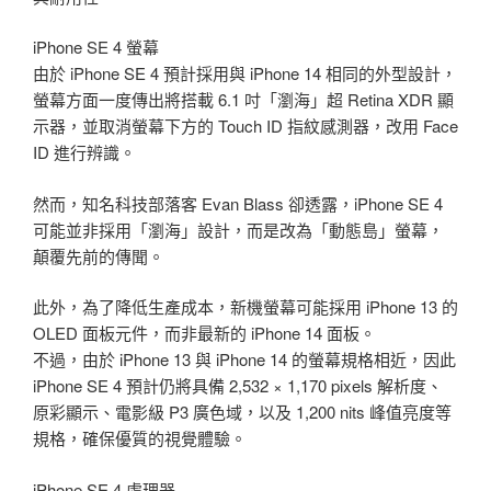
iPhone SE 4 螢幕
由於 iPhone SE 4 預計採用與 iPhone 14 相同的外型設計，
螢幕方面一度傳出將搭載 6.1 吋「瀏海」超 Retina XDR 顯
示器，並取消螢幕下方的 Touch ID 指紋感測器，改用 Face
ID 進行辨識。
然而，知名科技部落客 Evan Blass 卻透露，iPhone SE 4
可能並非採用「瀏海」設計，而是改為「動態島」螢幕，
顛覆先前的傳聞。
此外，為了降低生產成本，新機螢幕可能採用 iPhone 13 的
OLED 面板元件，而非最新的 iPhone 14 面板。
不過，由於 iPhone 13 與 iPhone 14 的螢幕規格相近，因此
iPhone SE 4 預計仍將具備 2,532 × 1,170 pixels 解析度、
原彩顯示、電影級 P3 廣色域，以及 1,200 nits 峰值亮度等
規格，確保優質的視覺體驗。
iPhone SE 4 處理器