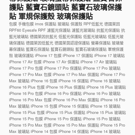
護貼 藍寶石鏡頭貼 藍寶石玻璃保護
貼 軍規保護殼 玻璃保護貼
包膜 手機包膜 imos 保護貼 玻璃貼 保護殼 RPF低藍光 德國萊因
RPF60 Eyesafe RPF 濾藍光保護貼 濾藍光玻璃貼 抗藍光保護貼 抗
藍光玻璃貼 德國萊因抗藍光 低藍光保護貼 低藍光玻璃貼 低藍光玻
璃保護貼 德國萊因低藍光 德國萊茵認證保護貼 螢幕保護貼 玻璃螢
幕保護貼 藍寶石保護貼 藍寶石鏡頭貼 藍寶石玻璃保護貼 軍規保護
殼 玻璃保護貼 iPhone 17 包膜 iPhone 17 保護貼 iPhone 17 玻璃貼
iPhone 17 Air 包膜 iPhone 17 Air 保護貼 iPhone 17 Air 玻璃貼
iPhone 17 Pro 包膜 iPhone 17 Pro 保護貼 iPhone 17 Pro 玻璃貼
iPhone 17 Pro Max 包膜 iPhone 17 Pro Max 保護貼 iPhone 17 Pro
Max 玻璃貼 iPhone 16 包膜 iPhone 16 保護貼 iPhone 16 玻璃貼
iPhone 16 Plus 包膜 iPhone 16 Plus 保護貼 iPhone 16 Plus 玻璃貼
iPhone 16 Pro 包膜 iPhone 16 Pro 保護貼 iPhone 16 Pro 玻璃貼
iPhone 16 Pro Max 包膜 iPhone 16 Pro Max 保護貼 iPhone 16 Pro
Max 玻璃貼 iPhone 15 包膜 iPhone 15 保護貼 iPhone 15 玻璃貼
iPhone 15 Plus 包膜 iPhone 15 Plus 保護貼 iPhone 15 Plus 玻璃貼
iPhone 15 Pro 包膜 iPhone 15 Pro 保護貼 iPhone 15 Pro 玻璃貼
iPhone 15 Pro Max 包膜 iPhone 15 Pro Max 保護貼 iPhone 15 Pro
Max 玻璃貼 iPhone 14 包膜 iPhone 14 保護貼 iPhone 14 玻璃貼