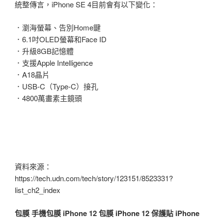
統整傳言，iPhone SE 4目前會有以下變化：
．瀏海螢幕、告別Home鍵
．6.1吋OLED螢幕和Face ID
．升級8GB記憶體
．支援Apple Intelligence
．A18晶片
．USB-C（Type-C）接孔
．4800萬畫素主鏡頭
資料來源：
https://tech.udn.com/tech/story/123151/8523331?
list_ch2_index
包膜
手機包膜
iPhone 12 包膜
iPhone 12 保護貼
iPhone