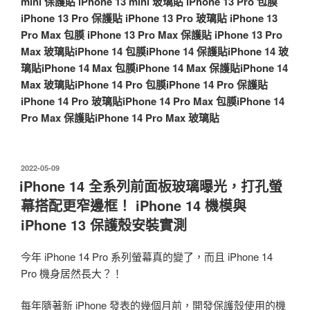
mini 保護貼
iPhone 13 mini 玻璃貼
iPhone 13 Pro 包膜
iPhone 13 Pro 保護貼
iPhone 13 Pro 玻璃貼
iPhone 13
Pro Max 包膜
iPhone 13 Pro Max 保護貼
iPhone 13 Pro
Max 玻璃貼
iPhone 14 包膜
iPhone 14 保護貼
iPhone 14 玻
璃貼
iPhone 14 Max 包膜
iPhone 14 Max 保護貼
iPhone 14
Max 玻璃貼
iPhone 14 Pro 包膜
iPhone 14 Pro 保護貼
iPhone 14 Pro 玻璃貼
iPhone 14 Pro Max 包膜
iPhone 14
Pro Max 保護貼
iPhone 14 Pro Max 玻璃貼
發
2022-05-09
佈
iPhone 14 全系列前面板玻璃曝光，打孔螢
於
幕搭配更窄邊框！ iPhone 14 機模與
iPhone 13 保護殼安裝實測
今年 iPhone 14 Pro 系列螢幕真的變了，而且 iPhone 14
Pro 機身居然長大？！
每年隨著新 iPhone 發表的幾個月前，開發保護殼使用的機