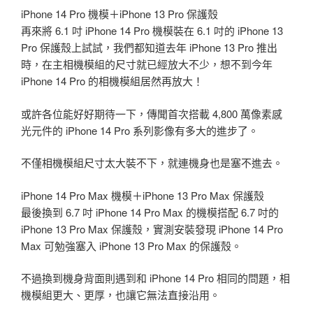
iPhone 14 Pro 機模＋iPhone 13 Pro 保護殼
再來將 6.1 吋 iPhone 14 Pro 機模裝在 6.1 吋的 iPhone 13
Pro 保護殼上試試，我們都知道去年 iPhone 13 Pro 推出
時，在主相機模組的尺寸就已經放大不少，想不到今年
iPhone 14 Pro 的相機模組居然再放大！
或許各位能好好期待一下，傳聞首次搭載 4,800 萬像素感
光元件的 iPhone 14 Pro 系列影像有多大的進步了。
不僅相機模組尺寸太大裝不下，就連機身也是塞不進去。
iPhone 14 Pro Max 機模＋iPhone 13 Pro Max 保護殼
最後換到 6.7 吋 iPhone 14 Pro Max 的機模搭配 6.7 吋的
iPhone 13 Pro Max 保護殼，實測安裝發現 iPhone 14 Pro
Max 可勉強塞入 iPhone 13 Pro Max 的保護殼。
不過換到機身背面則遇到和 iPhone 14 Pro 相同的問題，相
機模組更大、更厚，也讓它無法直接沿用。