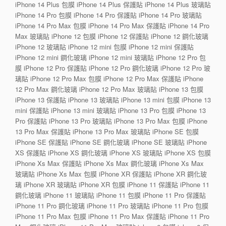
iPhone 14 Plus 包膜 iPhone 14 Plus 保護貼 iPhone 14 Plus 玻璃貼
iPhone 14 Pro 包膜 iPhone 14 Pro 保護貼 iPhone 14 Pro 玻璃貼
iPhone 14 Pro Max 包膜 iPhone 14 Pro Max 保護貼 iPhone 14 Pro
Max 玻璃貼 iPhone 12 包膜 iPhone 12 保護貼 iPhone 12 鋼化玻璃
iPhone 12 玻璃貼 iPhone 12 mini 包膜 iPhone 12 mini 保護貼
iPhone 12 mini 鋼化玻璃 iPhone 12 mini 玻璃貼 iPhone 12 Pro 包
膜 iPhone 12 Pro 保護貼 iPhone 12 Pro 鋼化玻璃 iPhone 12 Pro 玻
璃貼 iPhone 12 Pro Max 包膜 iPhone 12 Pro Max 保護貼 iPhone
12 Pro Max 鋼化玻璃 iPhone 12 Pro Max 玻璃貼 iPhone 13 包膜
iPhone 13 保護貼 iPhone 13 玻璃貼 iPhone 13 mini 包膜 iPhone 13
mini 保護貼 iPhone 13 mini 玻璃貼 iPhone 13 Pro 包膜 iPhone 13
Pro 保護貼 iPhone 13 Pro 玻璃貼 iPhone 13 Pro Max 包膜 iPhone
13 Pro Max 保護貼 iPhone 13 Pro Max 玻璃貼 iPhone SE 包膜
iPhone SE 保護貼 iPhone SE 鋼化玻璃 iPhone SE 玻璃貼 iPhone
XS 保護貼 iPhone XS 鋼化玻璃 iPhone XS 玻璃貼 iPhone XS 包膜
iPhone Xs Max 保護貼 iPhone Xs Max 鋼化玻璃 iPhone Xs Max
玻璃貼 iPhone Xs Max 包膜 iPhone XR 保護貼 iPhone XR 鋼化玻
璃 iPhone XR 玻璃貼 iPhone XR 包膜 iPhone 11 保護貼 iPhone 11
鋼化玻璃 iPhone 11 玻璃貼 iPhone 11 包膜 iPhone 11 Pro 保護貼
iPhone 11 Pro 鋼化玻璃 iPhone 11 Pro 玻璃貼 iPhone 11 Pro 包膜
iPhone 11 Pro Max 包膜 iPhone 11 Pro Max 保護貼 iPhone 11 Pro