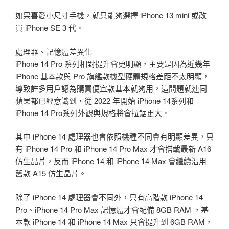
如果喜愛小尺寸手機，就只能夠選擇 iPhone 13 mini 或改
買 iPhone SE 3 代。
處理器、記憶體差異化
iPhone 14 Pro 系列相對提升會更明顯，主要是因為近幾年
iPhone 基本款與 Pro 旗艦款機型硬體規格差距不太明顯，
導致許多用戶認為購買便宜款基本就夠用，這問題就連同
蘋果都已經意識到，從 2022 年開始 iPhone 14系列和
iPhone 14 Pro系列外觀與規格將會拉鋸更大。
其中 iPhone 14 處理器也會依照機種不同會有明顯差異，只
有 iPhone 14 Pro 和 iPhone 14 Pro Max 才會搭載最新 A16
仿生晶片，反而 iPhone 14 和 iPhone 14 Max 會繼續沿用
舊款 A15 仿生晶片。
除了 iPhone 14 處理器會不同外，只有高階款 iPhone 14
Pro、iPhone 14 Pro Max 記憶體才會配備 8GB RAM ，基
本款 iPhone 14 和 iPhone 14 Max 只會提升到 6GB RAM，