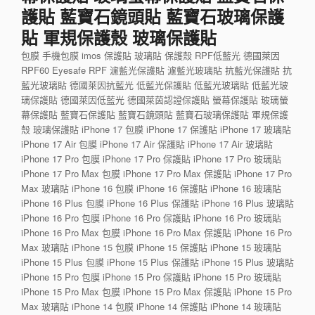
護貼 藍寶石鏡頭貼 藍寶石玻璃保護
貼 軍規保護殼 玻璃保護貼
包膜 手機包膜 imos 保護貼 玻璃貼 保護殼 RPF低藍光 德國萊因
RPF60 Eyesafe RPF 濾藍光保護貼 濾藍光玻璃貼 抗藍光保護貼 抗
藍光玻璃貼 德國萊因抗藍光 低藍光保護貼 低藍光玻璃貼 低藍光玻
璃保護貼 德國萊因低藍光 德國萊茵認證保護貼 螢幕保護貼 玻璃螢
幕保護貼 藍寶石保護貼 藍寶石鏡頭貼 藍寶石玻璃保護貼 軍規保護
殼 玻璃保護貼 iPhone 17 包膜 iPhone 17 保護貼 iPhone 17 玻璃貼
iPhone 17 Air 包膜 iPhone 17 Air 保護貼 iPhone 17 Air 玻璃貼
iPhone 17 Pro 包膜 iPhone 17 Pro 保護貼 iPhone 17 Pro 玻璃貼
iPhone 17 Pro Max 包膜 iPhone 17 Pro Max 保護貼 iPhone 17 Pro
Max 玻璃貼 iPhone 16 包膜 iPhone 16 保護貼 iPhone 16 玻璃貼
iPhone 16 Plus 包膜 iPhone 16 Plus 保護貼 iPhone 16 Plus 玻璃貼
iPhone 16 Pro 包膜 iPhone 16 Pro 保護貼 iPhone 16 Pro 玻璃貼
iPhone 16 Pro Max 包膜 iPhone 16 Pro Max 保護貼 iPhone 16 Pro
Max 玻璃貼 iPhone 15 包膜 iPhone 15 保護貼 iPhone 15 玻璃貼
iPhone 15 Plus 包膜 iPhone 15 Plus 保護貼 iPhone 15 Plus 玻璃貼
iPhone 15 Pro 包膜 iPhone 15 Pro 保護貼 iPhone 15 Pro 玻璃貼
iPhone 15 Pro Max 包膜 iPhone 15 Pro Max 保護貼 iPhone 15 Pro
Max 玻璃貼 iPhone 14 包膜 iPhone 14 保護貼 iPhone 14 玻璃貼