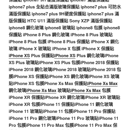
iphone7 plus 全貼合滿版玻璃保護貼
iphone7 plus 可防水
滿版保護貼
iphone7 plus 9H硬度保護貼
iphone7 plus 滿
版保護貼
HTC U11 滿版保護貼
Sony XZP 滿版保護貼
iphone8 鋼化玻璃
iphone8 玻璃貼
iphone8 包膜
iphone8
保護貼
iPhone 8 Plus 鋼化玻璃
iPhone 8 Plus 玻璃貼
iPhone 8 Plus 包膜
iPhone 8 Plus 保護貼
iPhone X 鋼化
玻璃
iPhone X 玻璃貼
iPhone X 包膜
iPhone X 保護貼
iPhone XS
Plus 保護貼
iPhone XS
Plus 鋼化玻璃
iPhone
XS Plus 玻璃貼
iPhone XS Plus 包膜
iPhone 2018 保護貼
iPhone 2018 鋼化玻璃
iPhone 2018 玻璃貼
iPhone 2018 包
膜
iPhone XS 保護貼
iPhone XS 鋼化玻璃
iPhone XS 玻璃
貼
iPhone XS 包膜
Phone Xs Max 保護貼
iPhone Xs Max
鋼化玻璃
iPhone Xs Max
玻璃貼
iPhone Xs Max
包膜
iPhone XR 保護貼
iPhone XR 鋼化玻璃
iPhone XR 玻璃貼
iPhone XR 包膜
iPhone 11 保護貼
iPhone 11 鋼化玻璃
iPhone 11 玻璃貼
iPhone 11 包膜
iPhone 11 Pro 保護貼
iPhone 11 Pro 鋼化玻璃
iPhone 11 Pro 玻璃貼
iPhone 11
Pro 包膜
iPhone 11 Pro Max 包膜
iPhone 11 Pro Max 保