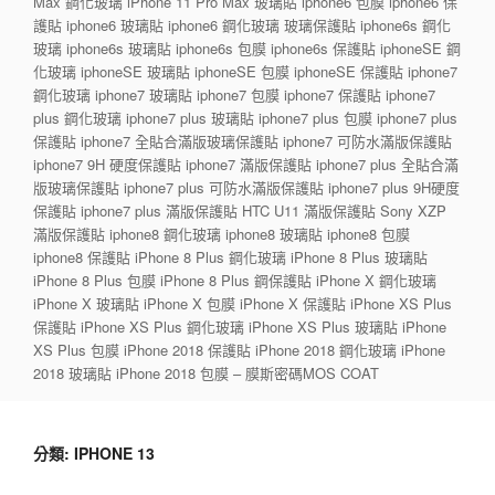
Max 鋼化玻璃 iPhone 11 Pro Max 玻璃貼 iphone6 包膜 iphone6 保
護貼 iphone6 玻璃貼 iphone6 鋼化玻璃 玻璃保護貼 iphone6s 鋼化
玻璃 iphone6s 玻璃貼 iphone6s 包膜 iphone6s 保護貼 iphoneSE 鋼
化玻璃 iphoneSE 玻璃貼 iphoneSE 包膜 iphoneSE 保護貼 iphone7
鋼化玻璃 iphone7 玻璃貼 iphone7 包膜 iphone7 保護貼 iphone7
plus 鋼化玻璃 iphone7 plus 玻璃貼 iphone7 plus 包膜 iphone7 plus
保護貼 iphone7 全貼合滿版玻璃保護貼 iphone7 可防水滿版保護貼
iphone7 9H 硬度保護貼 iphone7 滿版保護貼 iphone7 plus 全貼合滿
版玻璃保護貼 iphone7 plus 可防水滿版保護貼 iphone7 plus 9H硬度
保護貼 iphone7 plus 滿版保護貼 HTC U11 滿版保護貼 Sony XZP
滿版保護貼 iphone8 鋼化玻璃 iphone8 玻璃貼 iphone8 包膜
iphone8 保護貼 iPhone 8 Plus 鋼化玻璃 iPhone 8 Plus 玻璃貼
iPhone 8 Plus 包膜 iPhone 8 Plus 鋼保護貼 iPhone X 鋼化玻璃
iPhone X 玻璃貼 iPhone X 包膜 iPhone X 保護貼 iPhone XS Plus
保護貼 iPhone XS Plus 鋼化玻璃 iPhone XS Plus 玻璃貼 iPhone
XS Plus 包膜 iPhone 2018 保護貼 iPhone 2018 鋼化玻璃 iPhone
2018 玻璃貼 iPhone 2018 包膜 – 膜斯密碼MOS COAT
分類:
IPHONE 13