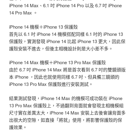
iPhone 14 Max、6.1 吋 iPhone 14 Pro 以及 6.7 吋 iPhone
14 Pro Max 。
iPhone 14 機模＋iPhone 13 保護殼
首先以 6.1 吋 iPhone 14 機模搭配同樣 6.1 吋的 iPhone 13
保護殼，實測發現 iPhone 14 比起 iPhone 13 更大，因此保
護殼安裝不進去，但後主相機設計則是大小差不多。
iPhone 14 Max 機模＋iPhone 13 Pro Max 保護殼
由於 6.7 吋 iPhone 14 Max 將是首次看到 6.7 吋的雙鏡頭版
本 iPhone ，因此也就使用同樣 6.7 吋、但具備三鏡頭的
iPhone 13 Pro Max 保護殼進行安裝測試。
結果測試發現，iPhone 14 Max 的機模可成功裝在 iPhone
13 Pro Max 保護殼上，不過翻到背面就會發現主相機模組
尺寸實在差異太大，iPhone 14 Max 安裝上去後會讓背面多
出很大的空隙，如直接「將就」使用，將影響保護殼的保
護效果。