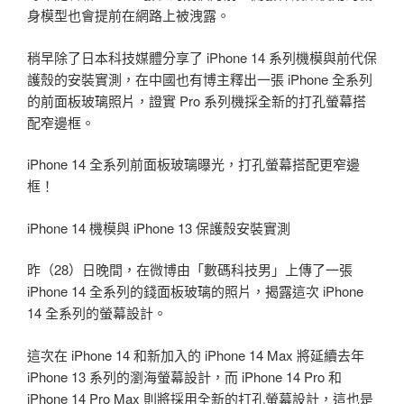
身模型也會提前在網路上被洩露。
稍早除了日本科技媒體分享了 iPhone 14 系列機模與前代保
護殼的安裝實測，在中國也有博主釋出一張 iPhone 全系列
的前面板玻璃照片，證實 Pro 系列機採全新的打孔螢幕搭
配窄邊框。
iPhone 14 全系列前面板玻璃曝光，打孔螢幕搭配更窄邊
框！
iPhone 14 機模與 iPhone 13 保護殼安裝實測
昨（28）日晚間，在微博由「數碼科技男」上傳了一張
iPhone 14 全系列的錢面板玻璃的照片，揭露這次 iPhone
14 全系列的螢幕設計。
這次在 iPhone 14 和新加入的 iPhone 14 Max 將延續去年
iPhone 13 系列的瀏海螢幕設計，而 iPhone 14 Pro 和
iPhone 14 Pro Max 則將採用全新的打孔螢幕設計，這也是