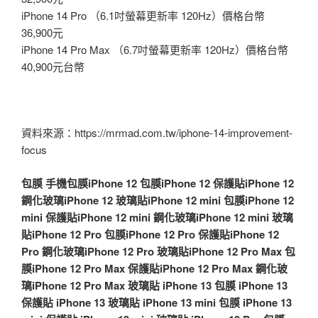
iPhone 14 Pro （6.1吋螢幕更新率 120Hz）價格台幣
36,900元
iPhone 14 Pro Max （6.7吋螢幕更新率 120Hz）價格台幣
40,900元台幣
資料來源：https://mrmad.com.tw/iphone-14-improvement-
focus
包膜
手機包膜
iPhone 12 包膜
iPhone 12 保護貼
iPhone 12
鋼化玻璃
iPhone 12 玻璃貼
iPhone 12 mini 包膜
iPhone 12
mini 保護貼
iPhone 12 mini 鋼化玻璃
iPhone 12 mini 玻璃
貼
iPhone 12 Pro 包膜
iPhone 12 Pro 保護貼
iPhone 12
Pro 鋼化玻璃
iPhone 12 Pro 玻璃貼
iPhone 12 Pro Max 包
膜
iPhone 12 Pro Max 保護貼
iPhone 12 Pro Max 鋼化玻
璃
iPhone 12 Pro Max 玻璃貼
iPhone 13 包膜
iPhone 13
保護貼
iPhone 13 玻璃貼
iPhone 13 mini 包膜
iPhone 13