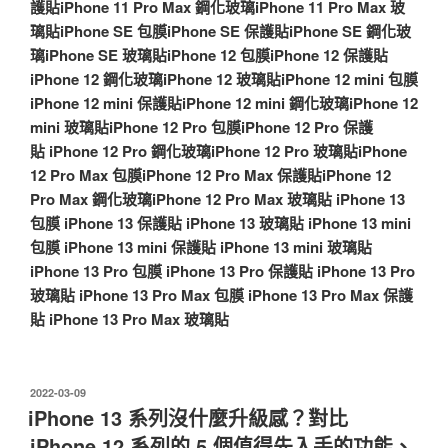
護貼
iPhone 11 Pro Max 鋼化玻璃
iPhone 11 Pro Max 玻
璃貼
iPhone SE 包膜
iPhone SE 保護貼
iPhone SE 鋼化玻
璃
iPhone SE 玻璃貼
iPhone 12 包膜
iPhone 12 保護貼
iPhone 12 鋼化玻璃
iPhone 12 玻璃貼
iPhone 12 mini 包膜
iPhone 12 mini 保護貼
iPhone 12 mini 鋼化玻璃
iPhone 12
mini 玻璃貼
iPhone 12 Pro 包膜
iPhone 12 Pro 保護
貼
iPhone 12 Pro 鋼化玻璃
iPhone 12 Pro 玻璃貼
iPhone
12 Pro Max 包膜
iPhone 12 Pro Max 保護貼
iPhone 12
Pro Max 鋼化玻璃
iPhone 12 Pro Max 玻璃貼
iPhone 13
包膜
iPhone 13 保護貼
iPhone 13 玻璃貼
iPhone 13 mini
包膜
iPhone 13 mini 保護貼
iPhone 13 mini 玻璃貼
iPhone 13 Pro 包膜
iPhone 13 Pro 保護貼
iPhone 13 Pro
玻璃貼
iPhone 13 Pro Max 包膜
iPhone 13 Pro Max 保護
貼
iPhone 13 Pro Max 玻璃貼
發
2022-03-09
佈
iPhone 13 系列沒什麼升級感？對比
於
iPhone 12 系列的 5 個值得先入手的功能、