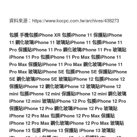
資料來源：https://www.kocpc.com.tw/archives/438273
包膜
手機包膜
iPhone XR 包膜
iPhone 11 保護貼
iPhone
11 鋼化玻璃
iPhone 11 玻璃貼
iPhone 11 包膜
iPhone 11
Pro 保護貼
iPhone 11 Pro 鋼化玻璃
iPhone 11 Pro 玻璃貼
iPhone 11 Pro 包膜
iPhone 11 Pro Max 包膜
iPhone 11
Pro Max 保護貼
iPhone 11 Pro Max 鋼化玻璃
iPhone 11
Pro Max 玻璃貼
iPhone SE 包膜
iPhone SE 保護貼
iPhone
SE 鋼化玻璃
iPhone SE 玻璃貼
iPhone 12 包膜
iPhone 12
保護貼
iPhone 12 鋼化玻璃
iPhone 12 玻璃貼
iPhone 12
mini 包膜
iPhone 12 mini 保護貼
iPhone 12 mini 鋼化玻璃
iPhone 12 mini 玻璃貼
iPhone 12 Pro 包膜
iPhone 12 Pro
保護貼
iPhone 12 Pro 鋼化玻璃
iPhone 12 Pro 玻璃貼
iPhone 12 Pro Max 包膜
iPhone 12 Pro Max 保護貼
iPhone 12 Pro Max 鋼化玻璃
iPhone 12 Pro Max 玻璃貼
iPhone 13 包膜
iPhone 13 保護貼
iPhone 13 玻璃貼