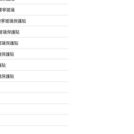
版康寧玻璃
版康寧玻璃保護貼
版玻璃保護貼
玻璃保護貼
璃保護貼
護貼
璃保護貼