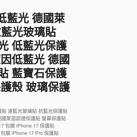
F低藍光 德國萊
 濾藍光玻璃貼
光 低藍光保護
萊因低藍光 德國
貼 藍寶石保護
保護殼 玻璃保護
藍光保護貼 濾藍光玻璃貼 抗藍光保護貼
德國萊茵認證保護貼 螢幕保護貼
膜 iPhone 17 保護貼
ro 包膜 iPhone 17 Pro 保護貼