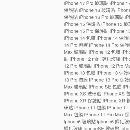
iPhone 17 Pro 玻璃貼 iPhone 1
保護貼 iPhone 16 玻璃貼 iPhone 1
保護貼 iPhone 16 Pro 玻璃貼 iPh
iPhone 15 保護貼 iPhone 15 玻璃
iPhone 15 Pro 保護貼 iPhone 1
iPhone 14 包膜 iPhone 14 保護貼
14 Pro 包膜 iPhone 14 Pro 保護
Max 玻璃貼 iPhone 12 包膜 iPho
貼 iPhone 12 mini 鋼化玻璃 iPh
12 Pro 玻璃貼 iPhone 12 Pro 
iPhone 13 包膜 iPhone 13 保護貼
13 Pro 包膜 iPhone 13 Pro 保護
Max 玻璃貼 iPhone SE 包膜 iP
iPhone XS 玻璃貼 iPhone XS 
iPhone XR 保護貼 iPhone XR 
璃貼 iPhone 11 包膜 iPhone 11 
Max 包膜 iPhone 11 Pro Max 
iphone6 玻璃貼 iphone6 鋼化玻
鋼化玻璃 iphoneSE 玻璃貼 iphon