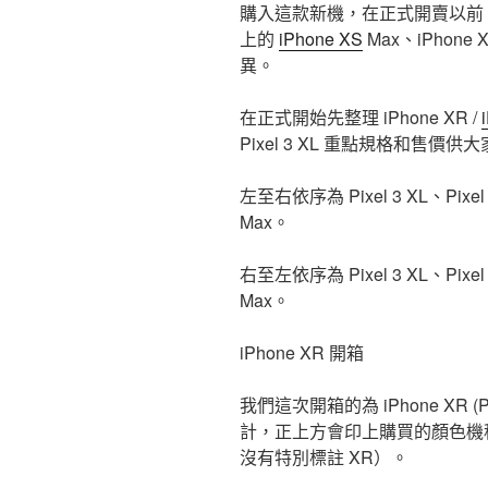
購入這款新機，在正式開賣以前，T
上的
iPhone XS
Max、iPhone
異。
在正式開始先整理 iPhone XR /
Pixel 3 XL 重點規格和售價供
左至右依序為 Pixel 3 XL、Pixel 
Max。
右至左依序為 Pixel 3 XL、Pixel 
Max。
iPhone XR 開箱
我們這次開箱的為 iPhone XR 
計，正上方會印上購買的顏色機種正
沒有特別標註 XR）。