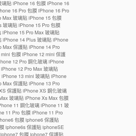
 玻璃貼 iPhone 16 包膜 iPhone 16
one 16 Pro 包膜 iPhone 16 Pro
ro Max 玻璃貼 iPhone 15 包膜
us 玻璃貼 iPhone 15 Pro 包膜
貼 iPhone 15 Pro Max 玻璃貼
 iPhone 14 Plus 玻璃貼 iPhone
ro Max 保護貼 iPhone 14 Pro
ini 包膜 iPhone 12 mini 保護
iPhone 12 Pro 鋼化玻璃 iPhone
 iPhone 12 Pro Max 玻璃貼
 iPhone 13 mini 玻璃貼 iPhone
ro Max 保護貼 iPhone 13 Pro
e XS 保護貼 iPhone XS 鋼化玻璃
 Max 玻璃貼 iPhone Xs Max 包膜
Phone 11 鋼化玻璃 iPhone 11 玻
 11 Pro 包膜 iPhone 11 Pro
iphone6 包膜 iphone6 保護貼
 iphone6s 保護貼 iphoneSE
iphone7 包膜 iphone7 保護貼