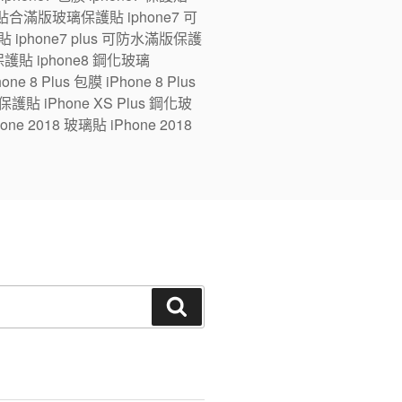
ne7 全貼合滿版玻璃保護貼 iphone7 可
 iphone7 plus 可防水滿版保護
版保護貼 iphone8 鋼化玻璃
e 8 Plus 包膜 iPhone 8 Plus
 保護貼 iPhone XS Plus 鋼化玻
one 2018 玻璃貼 iPhone 2018
搜
尋