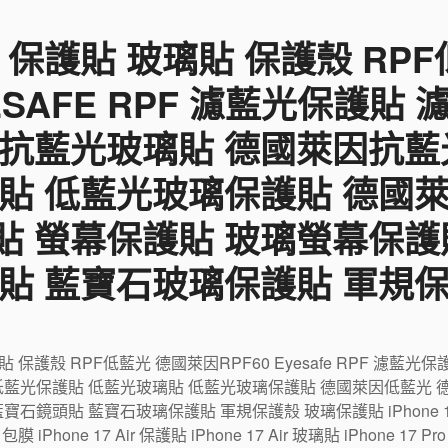
 保護貼 玻璃貼 保護殼 RP
YESAFE RPF 濾藍光保護貼
 抗藍光玻璃貼 德國萊因抗藍
貼 低藍光玻璃保護貼 德國
貼 螢幕保護貼 玻璃螢幕保護
貼 藍寶石玻璃保護貼 軍規
璃貼 保護殼 RPF低藍光 德國萊因RPF60 Eyesafe RPF 濾
低藍光保護貼 低藍光玻璃貼 低藍光玻璃保護貼 德國萊因低藍光 
鏡頭貼 藍寶石玻璃保護貼 軍規保護殼 玻璃保護貼 iPhone 17 包
r 包膜 iPhone 17 Air 保護貼 iPhone 17 Air 玻璃貼 iPhone 17 P