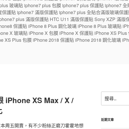
7 plus 玻璃貼 iphone7 plus 包膜 iphone7 plus 保護貼 ipho
保護貼 iphone7 滿版保護貼 iphone7 plus 全貼合滿版玻璃保護貼
 iphone7 plus 滿版保護貼 HTC U11 滿版保護貼 Sony XZP 滿
one8 保護貼 iPhone 8 Plus 鋼化玻璃 iPhone 8 Plus 玻璃貼 iPhon
e X 玻璃貼 iPhone X 包膜 iPhone X 保護貼 iPhone XS Plus
ne XS Plus 包膜 iPhone 2018 保護貼 iPhone 2018 鋼化玻璃 iPh
搜
Phone XS Max / X /
尋
關
比
鍵
字:
近期文章
終於要在本周五開賣，有不少粉絲正磨刀霍霍地想