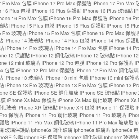
7 Pro Max 包膜 iPhone 17 Pro Max 保護貼 iPhone 17 Pro Max
6 Plus 包膜 iPhone 16 Plus 保護貼 iPhone 16 Plus 玻璃貼 iPh
one 16 Pro Max 包膜 iPhone 16 Pro Max 保護貼 iPhone 16 P
貼 iPhone 15 Plus 包膜 iPhone 15 Plus 保護貼 iPhone 15 Pl
5 Pro 玻璃貼 iPhone 15 Pro Max 包膜 iPhone 15 Pro Max 保護
 iPhone 14 玻璃貼 iPhone 14 Plus 包膜 iPhone 14 Plus 保護貼
貼 iPhone 14 Pro 玻璃貼 iPhone 14 Pro Max 包膜 iPhone 14 P
ne 12 保護貼 iPhone 12 鋼化玻璃 iPhone 12 玻璃貼 iPhone 12 m
one 12 mini 玻璃貼 iPhone 12 Pro 包膜 iPhone 12 Pro 保護貼 
Max 包膜 iPhone 12 Pro Max 保護貼 iPhone 12 Pro Max 鋼化玻璃
 iPhone 13 玻璃貼 iPhone 13 mini 包膜 iPhone 13 mini 保護貼
貼 iPhone 13 Pro 玻璃貼 iPhone 13 Pro Max 包膜 iPhone 13 P
hone SE 保護貼 iPhone SE 鋼化玻璃 iPhone SE 玻璃貼 iPhon
包膜 iPhone Xs Max 保護貼 iPhone Xs Max 鋼化玻璃 iPhone Xs
鋼化玻璃 iPhone XR 玻璃貼 iPhone XR 包膜 iPhone 11 保護貼 i
Pro 保護貼 iPhone 11 Pro 鋼化玻璃 iPhone 11 Pro 玻璃貼 iPhone
保護貼 iPhone 11 Pro Max 鋼化玻璃 iPhone 11 Pro Max 玻璃貼 
璃 玻璃保護貼 iphone6s 鋼化玻璃 iphone6s 玻璃貼 iphone6s 包膜
eSE 包膜 iphoneSE 保護貼 iphone7 鋼化玻璃 iphone7 玻璃貼 