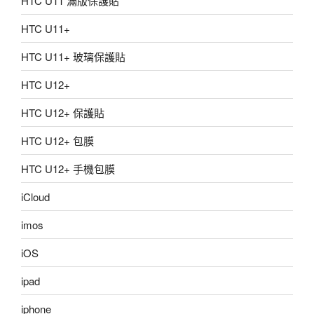
HTC U11 滿版保護貼
HTC U11+
HTC U11+ 玻璃保護貼
HTC U12+
HTC U12+ 保護貼
HTC U12+ 包膜
HTC U12+ 手機包膜
iCloud
imos
iOS
ipad
iphone