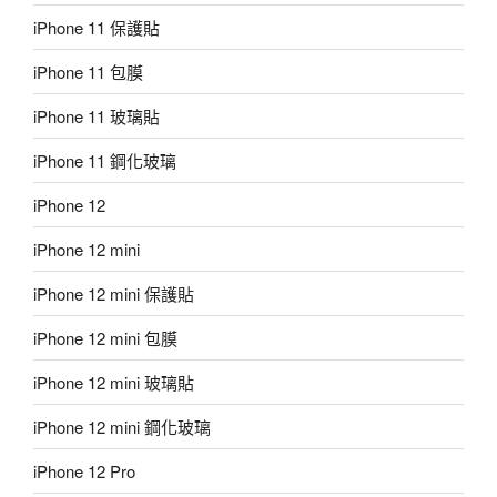
iPhone 11 保護貼
iPhone 11 包膜
iPhone 11 玻璃貼
iPhone 11 鋼化玻璃
iPhone 12
iPhone 12 mini
iPhone 12 mini 保護貼
iPhone 12 mini 包膜
iPhone 12 mini 玻璃貼
iPhone 12 mini 鋼化玻璃
iPhone 12 Pro