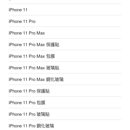
iPhone 11
iPhone 11 Pro
iPhone 11 Pro Max
iPhone 11 Pro Max 保護貼
iPhone 11 Pro Max 包膜
iPhone 11 Pro Max 玻璃貼
iPhone 11 Pro Max 鋼化玻璃
iPhone 11 Pro 保護貼
iPhone 11 Pro 包膜
iPhone 11 Pro 玻璃貼
iPhone 11 Pro 鋼化玻璃