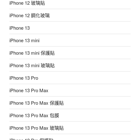
iPhone 12 玻璃貼
iPhone 12 鋼化玻璃
iPhone 13
iPhone 13 mini
iPhone 13 mini 保護貼
iPhone 13 mini 玻璃貼
iPhone 13 Pro
iPhone 13 Pro Max
iPhone 13 Pro Max 保護貼
iPhone 13 Pro Max 包膜
iPhone 13 Pro Max 玻璃貼