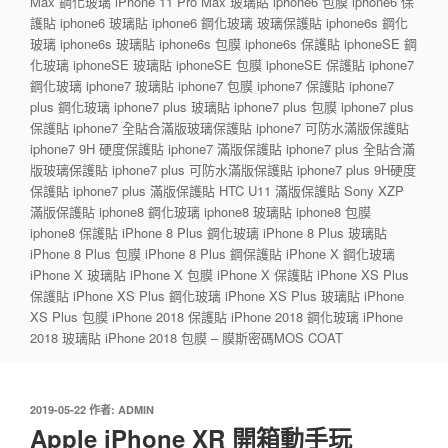
Max 鋼化玻璃 iPhone 11 Pro Max 玻璃貼 iphone6 包膜 iphone6 保
護貼 iphone6 玻璃貼 iphone6 鋼化玻璃 玻璃保護貼 iphone6s 鋼化
玻璃 iphone6s 玻璃貼 iphone6s 包膜 iphone6s 保護貼 iphoneSE 鋼
化玻璃 iphoneSE 玻璃貼 iphoneSE 包膜 iphoneSE 保護貼 iphone7
鋼化玻璃 iphone7 玻璃貼 iphone7 包膜 iphone7 保護貼 iphone7
plus 鋼化玻璃 iphone7 plus 玻璃貼 iphone7 plus 包膜 iphone7 plus
保護貼 iphone7 全貼合滿版玻璃保護貼 iphone7 可防水滿版保護貼
iphone7 9H 硬度保護貼 iphone7 滿版保護貼 iphone7 plus 全貼合滿
版玻璃保護貼 iphone7 plus 可防水滿版保護貼 iphone7 plus 9H硬度
保護貼 iphone7 plus 滿版保護貼 HTC U11 滿版保護貼 Sony XZP
滿版保護貼 iphone8 鋼化玻璃 iphone8 玻璃貼 iphone8 包膜
iphone8 保護貼 iPhone 8 Plus 鋼化玻璃 iPhone 8 Plus 玻璃貼
iPhone 8 Plus 包膜 iPhone 8 Plus 鋼保護貼 iPhone X 鋼化玻璃
iPhone X 玻璃貼 iPhone X 包膜 iPhone X 保護貼 iPhone XS Plus
保護貼 iPhone XS Plus 鋼化玻璃 iPhone XS Plus 玻璃貼 iPhone
XS Plus 包膜 iPhone 2018 保護貼 iPhone 2018 鋼化玻璃 iPhone
2018 玻璃貼 iPhone 2018 包膜 – 膜斯密碼MOS COAT
發
2019-05-22
作者:
ADMIN
佈
Apple iPhone XR 開箱動手玩
於