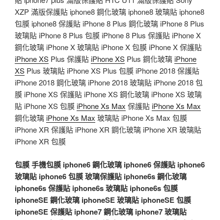
XZP 滿版保護貼 iphone8 鋼化玻璃 iphone8 玻璃貼 iphone8
包膜 iphone8 保護貼 iPhone 8 Plus 鋼化玻璃 iPhone 8 Plus
玻璃貼 iPhone 8 Plus 包膜 iPhone 8 Plus 保護貼 iPhone X
鋼化玻璃 iPhone X 玻璃貼 iPhone X 包膜 iPhone X 保護貼
iPhone XS
Plus 保護貼
iPhone XS
Plus 鋼化玻璃
iPhone
XS
Plus 玻璃貼 iPhone XS Plus 包膜 iPhone 2018 保護貼
iPhone 2018 鋼化玻璃 iPhone 2018 玻璃貼 iPhone 2018 包
膜 iPhone XS 保護貼 iPhone XS 鋼化玻璃 iPhone XS 玻璃
貼 iPhone XS 包膜
iPhone Xs Max
保護貼
iPhone Xs Max
鋼化玻璃
iPhone Xs Max
玻璃貼 iPhone Xs Max 包膜
iPhone XR 保護貼 iPhone XR 鋼化玻璃 iPhone XR 玻璃貼
iPhone XR 包膜
包膜
手機包膜
iphone6 鋼化玻璃
iphone6 保護貼
iphone6
玻璃貼
iphone6 包膜
玻璃保護貼
iphone6s 鋼化玻璃
iphone6s 保護貼
iphone6s 玻璃貼
iphone6s 包膜
iphoneSE 鋼化玻璃
iphoneSE 玻璃貼
iphoneSE 包膜
iphoneSE 保護貼
iphone7 鋼化玻璃
iphone7 玻璃貼