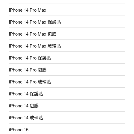
iPhone 14 Pro Max
iPhone 14 Pro Max 保護貼
iPhone 14 Pro Max 包膜
iPhone 14 Pro Max 玻璃貼
iPhone 14 Pro 保護貼
iPhone 14 Pro 包膜
iPhone 14 Pro 玻璃貼
iPhone 14 保護貼
iPhone 14 包膜
iPhone 14 玻璃貼
iPhone 15