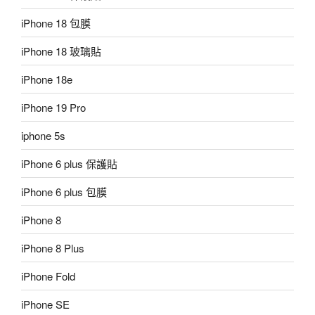
iPhone 18 包膜
iPhone 18 玻璃貼
iPhone 18e
iPhone 19 Pro
iphone 5s
iPhone 6 plus 保護貼
iPhone 6 plus 包膜
iPhone 8
iPhone 8 Plus
iPhone Fold
iPhone SE