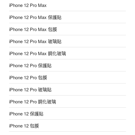
iPhone 12 Pro Max
iPhone 12 Pro Max 保護貼
iPhone 12 Pro Max 包膜
iPhone 12 Pro Max 玻璃貼
iPhone 12 Pro Max 鋼化玻璃
iPhone 12 Pro 保護貼
iPhone 12 Pro 包膜
iPhone 12 Pro 玻璃貼
iPhone 12 Pro 鋼化玻璃
iPhone 12 保護貼
iPhone 12 包膜