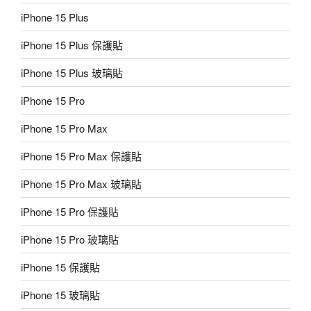
iPhone 15 Plus
iPhone 15 Plus 保護貼
iPhone 15 Plus 玻璃貼
iPhone 15 Pro
iPhone 15 Pro Max
iPhone 15 Pro Max 保護貼
iPhone 15 Pro Max 玻璃貼
iPhone 15 Pro 保護貼
iPhone 15 Pro 玻璃貼
iPhone 15 保護貼
iPhone 15 玻璃貼