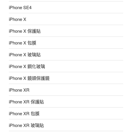
iPhone SE4
iPhone X
iPhone X 保護貼
iPhone X 包膜
iPhone X 玻璃貼
iPhone X 鋼化玻璃
iPhone X 鏡頭保護鏡
iPhone XR
iPhone XR 保護貼
iPhone XR 包膜
iPhone XR 玻璃貼