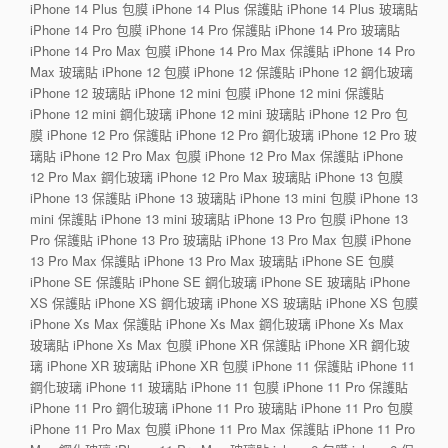
iPhone 14 Plus 包膜 iPhone 14 Plus 保護貼 iPhone 14 Plus 玻璃貼
iPhone 14 Pro 包膜 iPhone 14 Pro 保護貼 iPhone 14 Pro 玻璃貼
iPhone 14 Pro Max 包膜 iPhone 14 Pro Max 保護貼 iPhone 14 Pro
Max 玻璃貼 iPhone 12 包膜 iPhone 12 保護貼 iPhone 12 鋼化玻璃
iPhone 12 玻璃貼 iPhone 12 mini 包膜 iPhone 12 mini 保護貼
iPhone 12 mini 鋼化玻璃 iPhone 12 mini 玻璃貼 iPhone 12 Pro 包
膜 iPhone 12 Pro 保護貼 iPhone 12 Pro 鋼化玻璃 iPhone 12 Pro 玻
璃貼 iPhone 12 Pro Max 包膜 iPhone 12 Pro Max 保護貼 iPhone
12 Pro Max 鋼化玻璃 iPhone 12 Pro Max 玻璃貼 iPhone 13 包膜
iPhone 13 保護貼 iPhone 13 玻璃貼 iPhone 13 mini 包膜 iPhone 13
mini 保護貼 iPhone 13 mini 玻璃貼 iPhone 13 Pro 包膜 iPhone 13
Pro 保護貼 iPhone 13 Pro 玻璃貼 iPhone 13 Pro Max 包膜 iPhone
13 Pro Max 保護貼 iPhone 13 Pro Max 玻璃貼 iPhone SE 包膜
iPhone SE 保護貼 iPhone SE 鋼化玻璃 iPhone SE 玻璃貼 iPhone
XS 保護貼 iPhone XS 鋼化玻璃 iPhone XS 玻璃貼 iPhone XS 包膜
iPhone Xs Max 保護貼 iPhone Xs Max 鋼化玻璃 iPhone Xs Max
玻璃貼 iPhone Xs Max 包膜 iPhone XR 保護貼 iPhone XR 鋼化玻
璃 iPhone XR 玻璃貼 iPhone XR 包膜 iPhone 11 保護貼 iPhone 11
鋼化玻璃 iPhone 11 玻璃貼 iPhone 11 包膜 iPhone 11 Pro 保護貼
iPhone 11 Pro 鋼化玻璃 iPhone 11 Pro 玻璃貼 iPhone 11 Pro 包膜
iPhone 11 Pro Max 包膜 iPhone 11 Pro Max 保護貼 iPhone 11 Pro