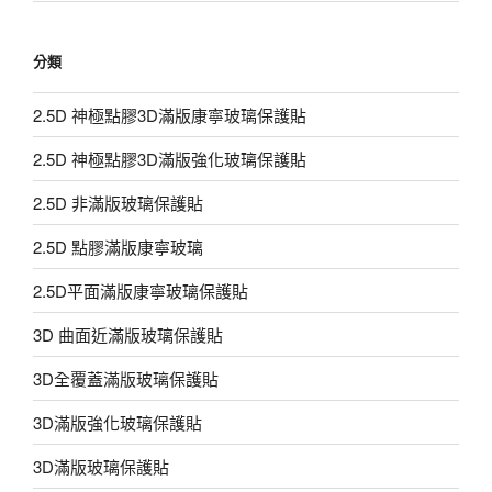
分類
2.5D 神極點膠3D滿版康寧玻璃保護貼
2.5D 神極點膠3D滿版強化玻璃保護貼
2.5D 非滿版玻璃保護貼
2.5D 點膠滿版康寧玻璃
2.5D平面滿版康寧玻璃保護貼
3D 曲面近滿版玻璃保護貼
3D全覆蓋滿版玻璃保護貼
3D滿版強化玻璃保護貼
3D滿版玻璃保護貼