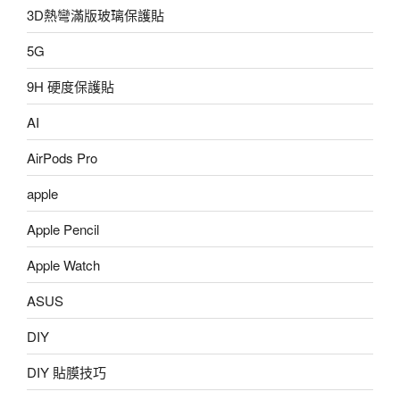
3D熱彎滿版玻璃保護貼
5G
9H 硬度保護貼
AI
AirPods Pro
apple
Apple Pencil
Apple Watch
ASUS
DIY
DIY 貼膜技巧