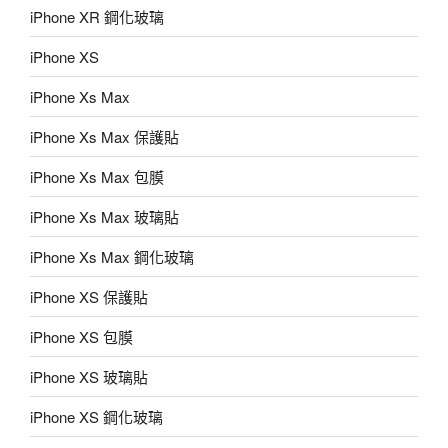
iPhone XR 鋼化玻璃
iPhone XS
iPhone Xs Max
iPhone Xs Max 保護貼
iPhone Xs Max 包膜
iPhone Xs Max 玻璃貼
iPhone Xs Max 鋼化玻璃
iPhone XS 保護貼
iPhone XS 包膜
iPhone XS 玻璃貼
iPhone XS 鋼化玻璃