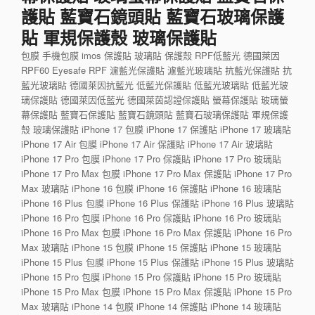
護貼 藍寶石鏡頭貼 藍寶石玻璃保護
貼 軍規保護殼 玻璃保護貼
包膜 手機包膜 imos 保護貼 玻璃貼 保護殼 RPF低藍光 德國萊因
RPF60 Eyesafe RPF 濾藍光保護貼 濾藍光玻璃貼 抗藍光保護貼 抗
藍光玻璃貼 德國萊因抗藍光 低藍光保護貼 低藍光玻璃貼 低藍光玻
璃保護貼 德國萊因低藍光 德國萊茵認證保護貼 螢幕保護貼 玻璃螢
幕保護貼 藍寶石保護貼 藍寶石鏡頭貼 藍寶石玻璃保護貼 軍規保護
殼 玻璃保護貼 iPhone 17 包膜 iPhone 17 保護貼 iPhone 17 玻璃貼
iPhone 17 Air 包膜 iPhone 17 Air 保護貼 iPhone 17 Air 玻璃貼
iPhone 17 Pro 包膜 iPhone 17 Pro 保護貼 iPhone 17 Pro 玻璃貼
iPhone 17 Pro Max 包膜 iPhone 17 Pro Max 保護貼 iPhone 17 Pro
Max 玻璃貼 iPhone 16 包膜 iPhone 16 保護貼 iPhone 16 玻璃貼
iPhone 16 Plus 包膜 iPhone 16 Plus 保護貼 iPhone 16 Plus 玻璃貼
iPhone 16 Pro 包膜 iPhone 16 Pro 保護貼 iPhone 16 Pro 玻璃貼
iPhone 16 Pro Max 包膜 iPhone 16 Pro Max 保護貼 iPhone 16 Pro
Max 玻璃貼 iPhone 15 包膜 iPhone 15 保護貼 iPhone 15 玻璃貼
iPhone 15 Plus 包膜 iPhone 15 Plus 保護貼 iPhone 15 Plus 玻璃貼
iPhone 15 Pro 包膜 iPhone 15 Pro 保護貼 iPhone 15 Pro 玻璃貼
iPhone 15 Pro Max 包膜 iPhone 15 Pro Max 保護貼 iPhone 15 Pro
Max 玻璃貼 iPhone 14 包膜 iPhone 14 保護貼 iPhone 14 玻璃貼