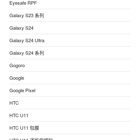
Eyesafe RPF
Galaxy S23 系列
Galaxy S24
Galaxy S24 Ultra
Galaxy S24 系列
Gogoro
Google
Google Pixel
HTC
HTC U11
HTC U11 包膜