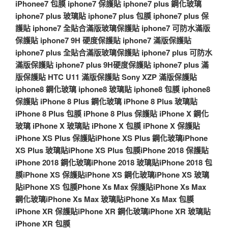
iPhonee7 包膜
iphone7 保護貼
iphone7 plus 鋼化玻璃
iphone7 plus 玻璃貼
iphone7 plus 包膜
iphone7 plus 保
護貼
iphone7 全貼合滿版玻璃保護貼
iphone7 可防水滿版
保護貼
iphone7 9H 硬度保護貼
iphone7 滿版保護貼
iphone7 plus 全貼合滿版玻璃保護貼
iphone7 plus 可防水
滿版保護貼
iphone7 plus 9H硬度保護貼
iphone7 plus 滿
版保護貼
HTC U11 滿版保護貼
Sony XZP 滿版保護貼
iphone8 鋼化玻璃
iphone8 玻璃貼
iphone8 包膜
iphone8
保護貼
iPhone 8 Plus 鋼化玻璃
iPhone 8 Plus 玻璃貼
iPhone 8 Plus 包膜
iPhone 8 Plus 保護貼
iPhone X 鋼化
玻璃
iPhone X 玻璃貼
iPhone X 包膜
iPhone X 保護貼
iPhone XS Plus 保護貼
iPhone XS Plus 鋼化玻璃
iPhone
XS Plus 玻璃貼
iPhone XS Plus 包膜
iPhone 2018 保護貼
iPhone 2018 鋼化玻璃
iPhone 2018 玻璃貼
iPhone 2018 包
膜
iPhone XS 保護貼
iPhone XS 鋼化玻璃
iPhone XS 玻璃
貼
iPhone XS 包膜
Phone Xs Max 保護貼
iPhone Xs Max
鋼化玻璃
iPhone Xs Max 玻璃貼
iPhone Xs Max 包膜
iPhone XR 保護貼
iPhone XR 鋼化玻璃
iPhone XR 玻璃貼
iPhone XR 包膜