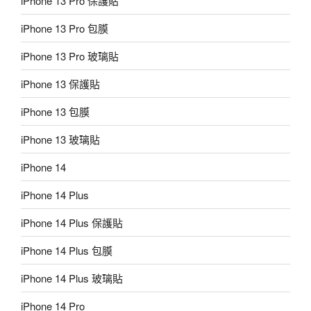
iPhone 13 Pro 保護貼
iPhone 13 Pro 包膜
iPhone 13 Pro 玻璃貼
iPhone 13 保護貼
iPhone 13 包膜
iPhone 13 玻璃貼
iPhone 14
iPhone 14 Plus
iPhone 14 Plus 保護貼
iPhone 14 Plus 包膜
iPhone 14 Plus 玻璃貼
iPhone 14 Pro