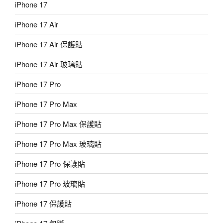
iPhone 17
iPhone 17 Air
iPhone 17 Air 保護貼
iPhone 17 Air 玻璃貼
iPhone 17 Pro
iPhone 17 Pro Max
iPhone 17 Pro Max 保護貼
iPhone 17 Pro Max 玻璃貼
iPhone 17 Pro 保護貼
iPhone 17 Pro 玻璃貼
iPhone 17 保護貼