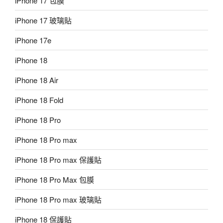
iPhone 17 包膜
iPhone 17 玻璃貼
iPhone 17e
iPhone 18
iPhone 18 Air
iPhone 18 Fold
iPhone 18 Pro
iPhone 18 Pro max
iPhone 18 Pro max 保護貼
iPhone 18 Pro Max 包膜
iPhone 18 Pro max 玻璃貼
iPhone 18 保護貼