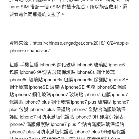
nano SIM 搭配一個 eSIM 的雙卡組合，所以能否啟用，還
要看電信商那邊的支援了。
資料來源：https://chinese.engadget.com/2018/10/24/apple-
iphone-xr-hands-on/
包膜 手機包膜 iphone6 鋼化玻璃 iphone6 玻璃貼 iphone6
包膜 iphone6 保護貼 玻璃保護貼 iphone6s 鋼化玻璃
iphone6s 玻璃貼 iphone6s 包膜 iphone6s 保護貼 iphoneSE
鋼化玻璃 iphoneSE 玻璃貼 iphoneSE 包膜 iphoneSE 保護
貼 iphone7 鋼化玻璃 iphone7 玻璃貼 iphone7 包膜 iphone7
保護貼 iphone7 plus 鋼化玻璃 iphone7 plus 玻璃貼 iphone7
plus 包膜 iphone7 plus 保護貼 iphone7 全貼合滿版玻璃保
護貼 iphone7 可防水滿版保護貼 iphone7 9H 硬度保護貼
iphone7 滿版保護貼 iphone7 plus 全貼合滿版玻璃保護貼
iphone7 plus 可防水滿版保護貼 iphone7 plus 9H硬度保護
貼 iphone7 plus 滿版保護貼 HTC U11 滿版保護貼 Sony