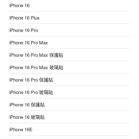
iPhone 16
iPhone 16 Plus
iPhone 16 Pro
iPhone 16 Pro Max
iPhone 16 Pro Max 保護貼
iPhone 16 Pro Max 玻璃貼
iPhone 16 Pro 保護貼
iPhone 16 Pro 玻璃貼
iPhone 16 保護貼
iPhone 16 玻璃貼
iPhone 16E