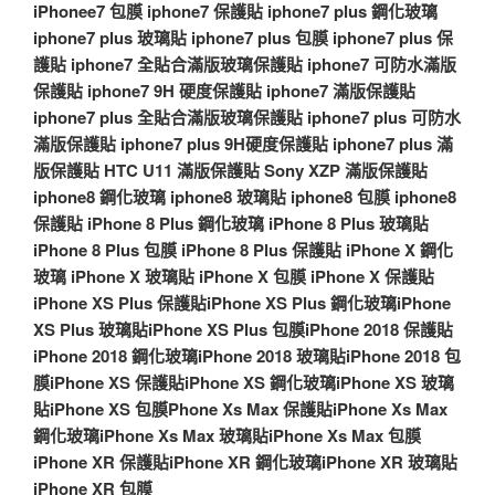
iPhonee7 包膜
iphone7 保護貼
iphone7 plus 鋼化玻璃
iphone7 plus 玻璃貼
iphone7 plus 包膜
iphone7 plus 保
護貼
iphone7 全貼合滿版玻璃保護貼
iphone7 可防水滿版
保護貼
iphone7 9H 硬度保護貼
iphone7 滿版保護貼
iphone7 plus 全貼合滿版玻璃保護貼
iphone7 plus 可防水
滿版保護貼
iphone7 plus 9H硬度保護貼
iphone7 plus 滿
版保護貼
HTC U11 滿版保護貼
Sony XZP 滿版保護貼
iphone8 鋼化玻璃
iphone8 玻璃貼
iphone8 包膜
iphone8
保護貼
iPhone 8 Plus 鋼化玻璃
iPhone 8 Plus 玻璃貼
iPhone 8 Plus 包膜
iPhone 8 Plus 保護貼
iPhone X 鋼化
玻璃
iPhone X 玻璃貼
iPhone X 包膜
iPhone X 保護貼
iPhone XS Plus 保護貼
iPhone XS Plus 鋼化玻璃
iPhone
XS Plus 玻璃貼
iPhone XS Plus 包膜
iPhone 2018 保護貼
iPhone 2018 鋼化玻璃
iPhone 2018 玻璃貼
iPhone 2018 包
膜
iPhone XS 保護貼
iPhone XS 鋼化玻璃
iPhone XS 玻璃
貼
iPhone XS 包膜
Phone Xs Max 保護貼
iPhone Xs Max
鋼化玻璃
iPhone Xs Max 玻璃貼
iPhone Xs Max 包膜
iPhone XR 保護貼
iPhone XR 鋼化玻璃
iPhone XR 玻璃貼
iPhone XR 包膜