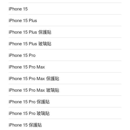
iPhone 15
iPhone 15 Plus
iPhone 15 Plus 保護貼
iPhone 15 Plus 玻璃貼
iPhone 15 Pro
iPhone 15 Pro Max
iPhone 15 Pro Max 保護貼
iPhone 15 Pro Max 玻璃貼
iPhone 15 Pro 保護貼
iPhone 15 Pro 玻璃貼
iPhone 15 保護貼