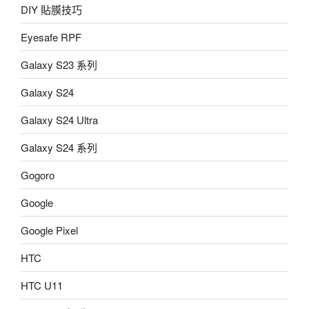
DIY 貼膜技巧
Eyesafe RPF
Galaxy S23 系列
Galaxy S24
Galaxy S24 Ultra
Galaxy S24 系列
Gogoro
Google
Google Pixel
HTC
HTC U11