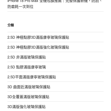
iPhone 18 Pro Max 全機包膜推薦｜完整保護新機，防刮、
防磨耗一次到位
分類
2.5D 神極點膠3D滿版康寧玻璃保護貼
2.5D 神極點膠3D滿版強化玻璃保護貼
2.5D 非滿版玻璃保護貼
2.5D 點膠滿版康寧玻璃
2.5D平面滿版康寧玻璃保護貼
3D 曲面近滿版玻璃保護貼
3D全覆蓋滿版玻璃保護貼
3D滿版強化玻璃保護貼