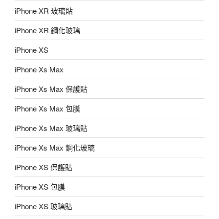
iPhone XR 玻璃貼
iPhone XR 鋼化玻璃
iPhone XS
iPhone Xs Max
iPhone Xs Max 保護貼
iPhone Xs Max 包膜
iPhone Xs Max 玻璃貼
iPhone Xs Max 鋼化玻璃
iPhone XS 保護貼
iPhone XS 包膜
iPhone XS 玻璃貼