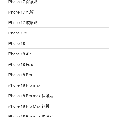
iPhone 17 保護貼
iPhone 17 包膜
iPhone 17 玻璃貼
iPhone 17e
iPhone 18
iPhone 18 Air
iPhone 18 Fold
iPhone 18 Pro
iPhone 18 Pro max
iPhone 18 Pro max 保護貼
iPhone 18 Pro Max 包膜
iPhone 18 Pro max 玻璃貼