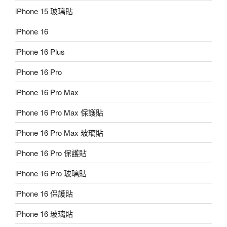
iPhone 15 玻璃貼
iPhone 16
iPhone 16 Plus
iPhone 16 Pro
iPhone 16 Pro Max
iPhone 16 Pro Max 保護貼
iPhone 16 Pro Max 玻璃貼
iPhone 16 Pro 保護貼
iPhone 16 Pro 玻璃貼
iPhone 16 保護貼
iPhone 16 玻璃貼