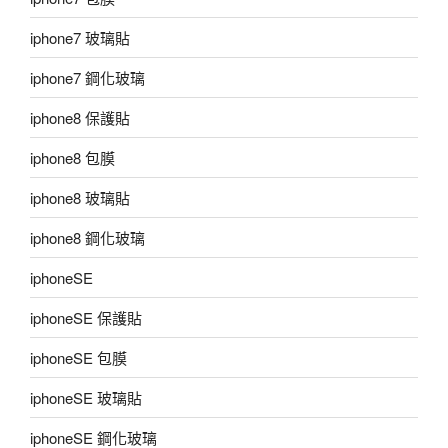
iphone7 玻璃貼
iphone7 鋼化玻璃
iphone8 保護貼
iphone8 包膜
iphone8 玻璃貼
iphone8 鋼化玻璃
iphoneSE
iphoneSE 保護貼
iphoneSE 包膜
iphoneSE 玻璃貼
iphoneSE 鋼化玻璃