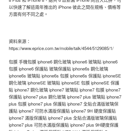
以快速了解這兩年推出的 iPhone 彼此之間在規格、價格等
方面有何不同之處。
資料來源：
https://www.eprice.com.tw/mobile/talk/4544/5129085/1/
包膜 手機包膜 iphone6 鋼化玻璃 iphone6 玻璃貼 iphone6
包膜 iphone6 保護貼 玻璃保護貼 iphone6s 鋼化玻璃
iphone6s 玻璃貼 iphone6s 包膜 iphone6s 保護貼 iphoneSE
鋼化玻璃 iphoneSE 玻璃貼 iphoneSE 包膜 iphoneSE 保護
貼 iphone7 鋼化玻璃 iphone7 玻璃貼 iphone7 包膜 iphone7
保護貼 iphone7 plus 鋼化玻璃 iphone7 plus 玻璃貼 iphone7
plus 包膜 iphone7 plus 保護貼 iphone7 全貼合滿版玻璃保
護貼 iphone7 可防水滿版保護貼 iphone7 9H 硬度保護貼
iphone7 滿版保護貼 iphone7 plus 全貼合滿版玻璃保護貼
iphone7 plus 可防水滿版保護貼 iphone7 plus 9H硬度保護