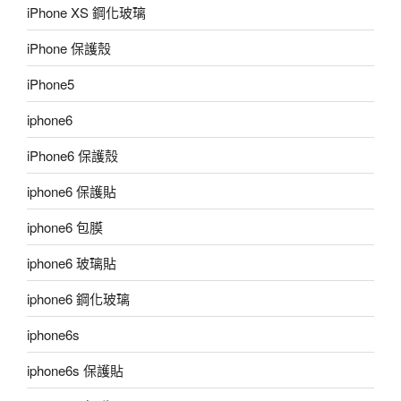
iPhone XS 鋼化玻璃
iPhone 保護殼
iPhone5
iphone6
iPhone6 保護殼
iphone6 保護貼
iphone6 包膜
iphone6 玻璃貼
iphone6 鋼化玻璃
iphone6s
iphone6s 保護貼