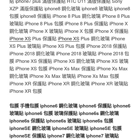
貼 iphone7 plus 滿版保護貼 HTC U11 滿版保護貼 Sony
XZP 滿版保護貼 iphone8 鋼化玻璃 iphone8 玻璃貼 iphone8
包膜 iphone8 保護貼 iPhone 8 Plus 鋼化玻璃 iPhone 8 Plus
玻璃貼 iPhone 8 Plus 包膜 iPhone 8 Plus 保護貼 iPhone X
鋼化玻璃 iPhone X 玻璃貼 iPhone X 包膜 iPhone X 保護貼
iPhone XS
Plus 保護貼
iPhone XS
Plus 鋼化玻璃 iPhone
XS Plus 玻璃貼 iPhone XS Plus 包膜 iPhone 2018 保護貼
iPhone 2018 鋼化玻璃 iPhone 2018 玻璃貼 iPhone 2018 包
膜 iPhone XS 保護貼 iPhone XS 鋼化玻璃 iPhone XS 玻璃
貼 iPhone XS 包膜 iPhone Xs Max 保護貼 iPhone Xs Max
鋼化玻璃 iPhone Xs Max 玻璃貼 iPhone Xs Max 包膜
iPhone XR 保護貼 iPhone XR 鋼化玻璃 iPhone XR 玻璃貼
iPhone XR 包膜
包膜
手機包膜
iphone6 鋼化玻璃
iphone6 保護貼
iphone6
玻璃貼
iphone6 包膜
玻璃保護貼
iphone6s 鋼化玻璃
iphone6s 保護貼
iphone6s 玻璃貼
iphone6s 包膜
iphoneSE 鋼化玻璃
iphoneSE 玻璃貼
iphoneSE 包膜
iphoneSE 保護貼
iphone7 鋼化玻璃
iphone7 玻璃貼