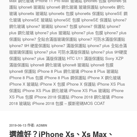
Max 鋼化玻璃 iPhone 11 Pro Max 玻璃貼 iphone6 包膜 iphone6 保
護貼 iphone6 玻璃貼 iphone6 鋼化玻璃 玻璃保護貼 iphone6s 鋼化
玻璃 iphone6s 玻璃貼 iphone6s 包膜 iphone6s 保護貼 iphoneSE 鋼
化玻璃 iphoneSE 玻璃貼 iphoneSE 包膜 iphoneSE 保護貼 iphone7
鋼化玻璃 iphone7 玻璃貼 iphone7 包膜 iphone7 保護貼 iphone7
plus 鋼化玻璃 iphone7 plus 玻璃貼 iphone7 plus 包膜 iphone7 plus
保護貼 iphone7 全貼合滿版玻璃保護貼 iphone7 可防水滿版保護貼
iphone7 9H 硬度保護貼 iphone7 滿版保護貼 iphone7 plus 全貼合滿
版玻璃保護貼 iphone7 plus 可防水滿版保護貼 iphone7 plus 9H硬度
保護貼 iphone7 plus 滿版保護貼 HTC U11 滿版保護貼 Sony XZP
滿版保護貼 iphone8 鋼化玻璃 iphone8 玻璃貼 iphone8 包膜
iphone8 保護貼 iPhone 8 Plus 鋼化玻璃 iPhone 8 Plus 玻璃貼
iPhone 8 Plus 包膜 iPhone 8 Plus 鋼保護貼 iPhone X 鋼化玻璃
iPhone X 玻璃貼 iPhone X 包膜 iPhone X 保護貼 iPhone XS Plus
保護貼 iPhone XS Plus 鋼化玻璃 iPhone XS Plus 玻璃貼 iPhone
XS Plus 包膜 iPhone 2018 保護貼 iPhone 2018 鋼化玻璃 iPhone
2018 玻璃貼 iPhone 2018 包膜 – 膜斯密碼MOS COAT
發
2019-06-13
作者:
ADMIN
佈
選誰好？iPhone Xs、Xs Max、
於