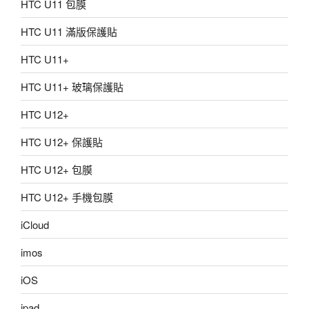
HTC U11 包膜
HTC U11 滿版保護貼
HTC U11+
HTC U11+ 玻璃保護貼
HTC U12+
HTC U12+ 保護貼
HTC U12+ 包膜
HTC U12+ 手機包膜
iCloud
imos
iOS
ipad