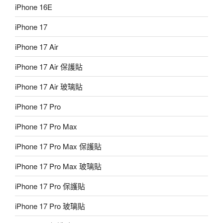
iPhone 16E
iPhone 17
iPhone 17 Air
iPhone 17 Air 保護貼
iPhone 17 Air 玻璃貼
iPhone 17 Pro
iPhone 17 Pro Max
iPhone 17 Pro Max 保護貼
iPhone 17 Pro Max 玻璃貼
iPhone 17 Pro 保護貼
iPhone 17 Pro 玻璃貼