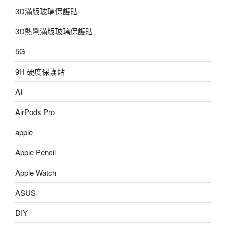
3D滿版玻璃保護貼
3D熱彎滿版玻璃保護貼
5G
9H 硬度保護貼
AI
AirPods Pro
apple
Apple Pencil
Apple Watch
ASUS
DIY