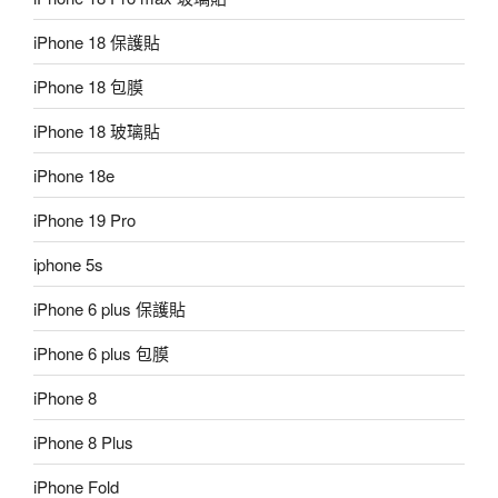
iPhone 18 保護貼
iPhone 18 包膜
iPhone 18 玻璃貼
iPhone 18e
iPhone 19 Pro
iphone 5s
iPhone 6 plus 保護貼
iPhone 6 plus 包膜
iPhone 8
iPhone 8 Plus
iPhone Fold