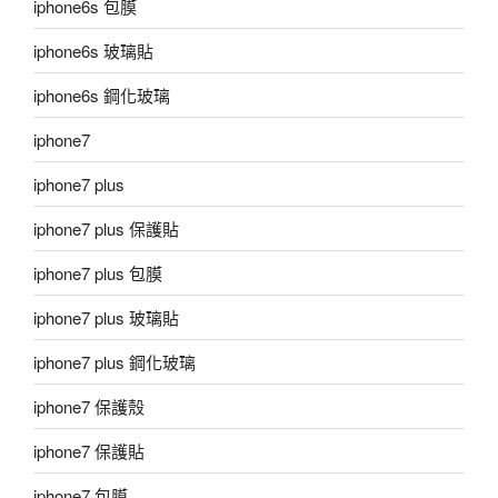
iphone6s 包膜
iphone6s 玻璃貼
iphone6s 鋼化玻璃
iphone7
iphone7 plus
iphone7 plus 保護貼
iphone7 plus 包膜
iphone7 plus 玻璃貼
iphone7 plus 鋼化玻璃
iphone7 保護殼
iphone7 保護貼
iphone7 包膜