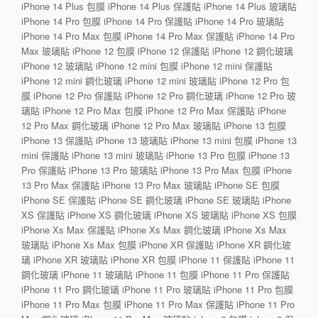
iPhone 14 Plus 包膜 iPhone 14 Plus 保護貼 iPhone 14 Plus 玻璃貼
iPhone 14 Pro 包膜 iPhone 14 Pro 保護貼 iPhone 14 Pro 玻璃貼
iPhone 14 Pro Max 包膜 iPhone 14 Pro Max 保護貼 iPhone 14 Pro
Max 玻璃貼 iPhone 12 包膜 iPhone 12 保護貼 iPhone 12 鋼化玻璃
iPhone 12 玻璃貼 iPhone 12 mini 包膜 iPhone 12 mini 保護貼
iPhone 12 mini 鋼化玻璃 iPhone 12 mini 玻璃貼 iPhone 12 Pro 包
膜 iPhone 12 Pro 保護貼 iPhone 12 Pro 鋼化玻璃 iPhone 12 Pro 玻
璃貼 iPhone 12 Pro Max 包膜 iPhone 12 Pro Max 保護貼 iPhone
12 Pro Max 鋼化玻璃 iPhone 12 Pro Max 玻璃貼 iPhone 13 包膜
iPhone 13 保護貼 iPhone 13 玻璃貼 iPhone 13 mini 包膜 iPhone 13
mini 保護貼 iPhone 13 mini 玻璃貼 iPhone 13 Pro 包膜 iPhone 13
Pro 保護貼 iPhone 13 Pro 玻璃貼 iPhone 13 Pro Max 包膜 iPhone
13 Pro Max 保護貼 iPhone 13 Pro Max 玻璃貼 iPhone SE 包膜
iPhone SE 保護貼 iPhone SE 鋼化玻璃 iPhone SE 玻璃貼 iPhone
XS 保護貼 iPhone XS 鋼化玻璃 iPhone XS 玻璃貼 iPhone XS 包膜
iPhone Xs Max 保護貼 iPhone Xs Max 鋼化玻璃 iPhone Xs Max
玻璃貼 iPhone Xs Max 包膜 iPhone XR 保護貼 iPhone XR 鋼化玻
璃 iPhone XR 玻璃貼 iPhone XR 包膜 iPhone 11 保護貼 iPhone 11
鋼化玻璃 iPhone 11 玻璃貼 iPhone 11 包膜 iPhone 11 Pro 保護貼
iPhone 11 Pro 鋼化玻璃 iPhone 11 Pro 玻璃貼 iPhone 11 Pro 包膜
iPhone 11 Pro Max 包膜 iPhone 11 Pro Max 保護貼 iPhone 11 Pro