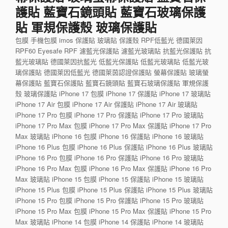
護貼 藍寶石鏡頭貼 藍寶石玻璃保護
貼 軍規保護殼 玻璃保護貼
包膜 手機包膜 imos 保護貼 玻璃貼 保護殼 RPF低藍光 德國萊因
RPF60 Eyesafe RPF 濾藍光保護貼 濾藍光玻璃貼 抗藍光保護貼 抗
藍光玻璃貼 德國萊因抗藍光 低藍光保護貼 低藍光玻璃貼 低藍光玻
璃保護貼 德國萊因低藍光 德國萊茵認證保護貼 螢幕保護貼 玻璃螢
幕保護貼 藍寶石保護貼 藍寶石鏡頭貼 藍寶石玻璃保護貼 軍規保護
殼 玻璃保護貼 iPhone 17 包膜 iPhone 17 保護貼 iPhone 17 玻璃貼
iPhone 17 Air 包膜 iPhone 17 Air 保護貼 iPhone 17 Air 玻璃貼
iPhone 17 Pro 包膜 iPhone 17 Pro 保護貼 iPhone 17 Pro 玻璃貼
iPhone 17 Pro Max 包膜 iPhone 17 Pro Max 保護貼 iPhone 17 Pro
Max 玻璃貼 iPhone 16 包膜 iPhone 16 保護貼 iPhone 16 玻璃貼
iPhone 16 Plus 包膜 iPhone 16 Plus 保護貼 iPhone 16 Plus 玻璃貼
iPhone 16 Pro 包膜 iPhone 16 Pro 保護貼 iPhone 16 Pro 玻璃貼
iPhone 16 Pro Max 包膜 iPhone 16 Pro Max 保護貼 iPhone 16 Pro
Max 玻璃貼 iPhone 15 包膜 iPhone 15 保護貼 iPhone 15 玻璃貼
iPhone 15 Plus 包膜 iPhone 15 Plus 保護貼 iPhone 15 Plus 玻璃貼
iPhone 15 Pro 包膜 iPhone 15 Pro 保護貼 iPhone 15 Pro 玻璃貼
iPhone 15 Pro Max 包膜 iPhone 15 Pro Max 保護貼 iPhone 15 Pro
Max 玻璃貼 iPhone 14 包膜 iPhone 14 保護貼 iPhone 14 玻璃貼