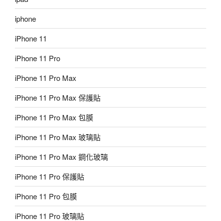
iphone
iPhone 11
iPhone 11 Pro
iPhone 11 Pro Max
iPhone 11 Pro Max 保護貼
iPhone 11 Pro Max 包膜
iPhone 11 Pro Max 玻璃貼
iPhone 11 Pro Max 鋼化玻璃
iPhone 11 Pro 保護貼
iPhone 11 Pro 包膜
iPhone 11 Pro 玻璃貼