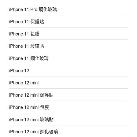
iPhone 11 Pro 鋼化玻璃
iPhone 11 保護貼
iPhone 11 包膜
iPhone 11 玻璃貼
iPhone 11 鋼化玻璃
iPhone 12
iPhone 12 mini
iPhone 12 mini 保護貼
iPhone 12 mini 包膜
iPhone 12 mini 玻璃貼
iPhone 12 mini 鋼化玻璃