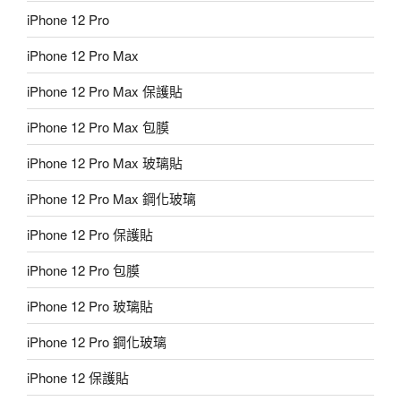
iPhone 12 Pro
iPhone 12 Pro Max
iPhone 12 Pro Max 保護貼
iPhone 12 Pro Max 包膜
iPhone 12 Pro Max 玻璃貼
iPhone 12 Pro Max 鋼化玻璃
iPhone 12 Pro 保護貼
iPhone 12 Pro 包膜
iPhone 12 Pro 玻璃貼
iPhone 12 Pro 鋼化玻璃
iPhone 12 保護貼