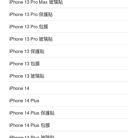
iPhone 13 Pro Max 玻璃貼
iPhone 13 Pro 保護貼
iPhone 13 Pro 包膜
iPhone 13 Pro 玻璃貼
iPhone 13 保護貼
iPhone 13 包膜
iPhone 13 玻璃貼
iPhone 14
iPhone 14 Plus
iPhone 14 Plus 保護貼
iPhone 14 Plus 包膜
iPhone 14 Plus 玻璃貼