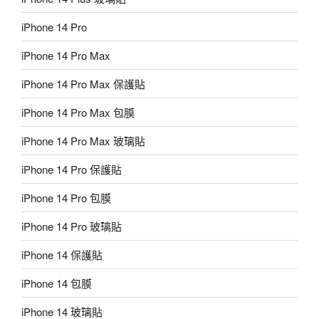
iPhone 14 Pro
iPhone 14 Pro Max
iPhone 14 Pro Max 保護貼
iPhone 14 Pro Max 包膜
iPhone 14 Pro Max 玻璃貼
iPhone 14 Pro 保護貼
iPhone 14 Pro 包膜
iPhone 14 Pro 玻璃貼
iPhone 14 保護貼
iPhone 14 包膜
iPhone 14 玻璃貼