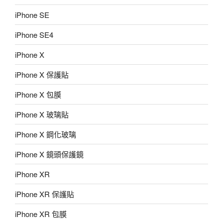
iPhone SE
iPhone SE4
iPhone X
iPhone X 保護貼
iPhone X 包膜
iPhone X 玻璃貼
iPhone X 鋼化玻璃
iPhone X 鏡頭保護鏡
iPhone XR
iPhone XR 保護貼
iPhone XR 包膜