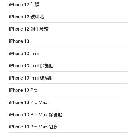
iPhone 12 包膜
iPhone 12 玻璃貼
iPhone 12 鋼化玻璃
iPhone 13
iPhone 13 mini
iPhone 13 mini 保護貼
iPhone 13 mini 玻璃貼
iPhone 13 Pro
iPhone 13 Pro Max
iPhone 13 Pro Max 保護貼
iPhone 13 Pro Max 包膜