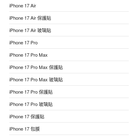
iPhone 17 Air
iPhone 17 Air 保護貼
iPhone 17 Air 玻璃貼
iPhone 17 Pro
iPhone 17 Pro Max
iPhone 17 Pro Max 保護貼
iPhone 17 Pro Max 玻璃貼
iPhone 17 Pro 保護貼
iPhone 17 Pro 玻璃貼
iPhone 17 保護貼
iPhone 17 包膜