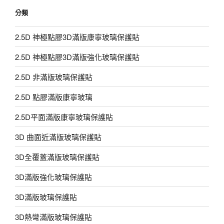
分類
2.5D 神極點膠3D滿版康寧玻璃保護貼
2.5D 神極點膠3D滿版強化玻璃保護貼
2.5D 非滿版玻璃保護貼
2.5D 點膠滿版康寧玻璃
2.5D平面滿版康寧玻璃保護貼
3D 曲面近滿版玻璃保護貼
3D全覆蓋滿版玻璃保護貼
3D滿版強化玻璃保護貼
3D滿版玻璃保護貼
3D熱彎滿版玻璃保護貼