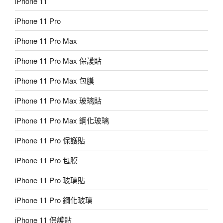
iPhone 11
iPhone 11 Pro
iPhone 11 Pro Max
iPhone 11 Pro Max 保護貼
iPhone 11 Pro Max 包膜
iPhone 11 Pro Max 玻璃貼
iPhone 11 Pro Max 鋼化玻璃
iPhone 11 Pro 保護貼
iPhone 11 Pro 包膜
iPhone 11 Pro 玻璃貼
iPhone 11 Pro 鋼化玻璃
iPhone 11 保護貼