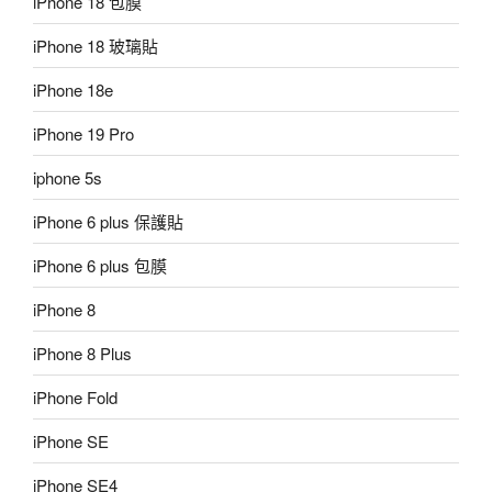
iPhone 18 包膜
iPhone 18 玻璃貼
iPhone 18e
iPhone 19 Pro
iphone 5s
iPhone 6 plus 保護貼
iPhone 6 plus 包膜
iPhone 8
iPhone 8 Plus
iPhone Fold
iPhone SE
iPhone SE4