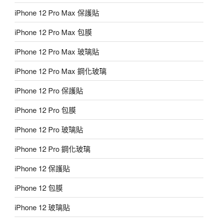
iPhone 12 Pro Max 保護貼
iPhone 12 Pro Max 包膜
iPhone 12 Pro Max 玻璃貼
iPhone 12 Pro Max 鋼化玻璃
iPhone 12 Pro 保護貼
iPhone 12 Pro 包膜
iPhone 12 Pro 玻璃貼
iPhone 12 Pro 鋼化玻璃
iPhone 12 保護貼
iPhone 12 包膜
iPhone 12 玻璃貼