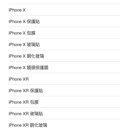
iPhone X
iPhone X 保護貼
iPhone X 包膜
iPhone X 玻璃貼
iPhone X 鋼化玻璃
iPhone X 鏡頭保護鏡
iPhone XR
iPhone XR 保護貼
iPhone XR 包膜
iPhone XR 玻璃貼
iPhone XR 鋼化玻璃