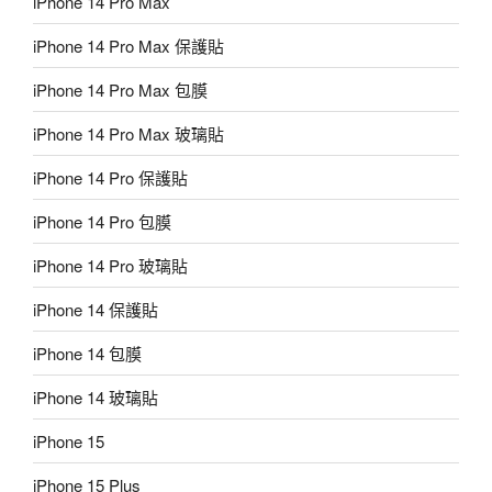
iPhone 14 Pro Max
iPhone 14 Pro Max 保護貼
iPhone 14 Pro Max 包膜
iPhone 14 Pro Max 玻璃貼
iPhone 14 Pro 保護貼
iPhone 14 Pro 包膜
iPhone 14 Pro 玻璃貼
iPhone 14 保護貼
iPhone 14 包膜
iPhone 14 玻璃貼
iPhone 15
iPhone 15 Plus