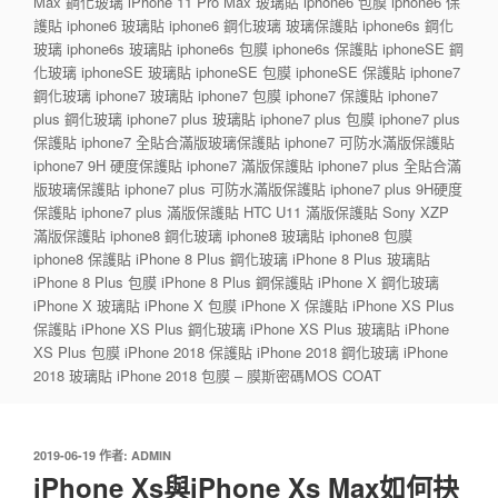
Max 鋼化玻璃 iPhone 11 Pro Max 玻璃貼 iphone6 包膜 iphone6 保
護貼 iphone6 玻璃貼 iphone6 鋼化玻璃 玻璃保護貼 iphone6s 鋼化
玻璃 iphone6s 玻璃貼 iphone6s 包膜 iphone6s 保護貼 iphoneSE 鋼
化玻璃 iphoneSE 玻璃貼 iphoneSE 包膜 iphoneSE 保護貼 iphone7
鋼化玻璃 iphone7 玻璃貼 iphone7 包膜 iphone7 保護貼 iphone7
plus 鋼化玻璃 iphone7 plus 玻璃貼 iphone7 plus 包膜 iphone7 plus
保護貼 iphone7 全貼合滿版玻璃保護貼 iphone7 可防水滿版保護貼
iphone7 9H 硬度保護貼 iphone7 滿版保護貼 iphone7 plus 全貼合滿
版玻璃保護貼 iphone7 plus 可防水滿版保護貼 iphone7 plus 9H硬度
保護貼 iphone7 plus 滿版保護貼 HTC U11 滿版保護貼 Sony XZP
滿版保護貼 iphone8 鋼化玻璃 iphone8 玻璃貼 iphone8 包膜
iphone8 保護貼 iPhone 8 Plus 鋼化玻璃 iPhone 8 Plus 玻璃貼
iPhone 8 Plus 包膜 iPhone 8 Plus 鋼保護貼 iPhone X 鋼化玻璃
iPhone X 玻璃貼 iPhone X 包膜 iPhone X 保護貼 iPhone XS Plus
保護貼 iPhone XS Plus 鋼化玻璃 iPhone XS Plus 玻璃貼 iPhone
XS Plus 包膜 iPhone 2018 保護貼 iPhone 2018 鋼化玻璃 iPhone
2018 玻璃貼 iPhone 2018 包膜 – 膜斯密碼MOS COAT
發
2019-06-19
作者:
ADMIN
佈
iPhone Xs與iPhone Xs Max如何抉
於