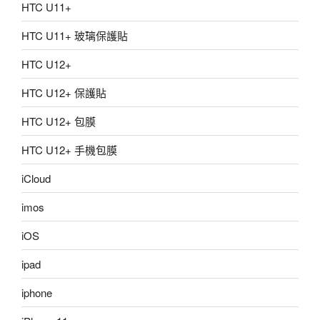
HTC U11+
HTC U11+ 玻璃保護貼
HTC U12+
HTC U12+ 保護貼
HTC U12+ 包膜
HTC U12+ 手機包膜
iCloud
imos
iOS
ipad
iphone