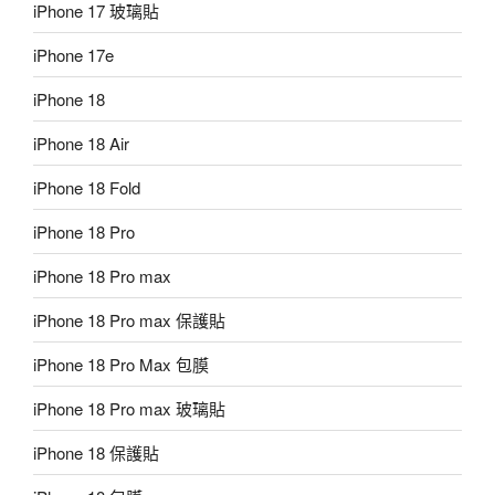
iPhone 17 玻璃貼
iPhone 17e
iPhone 18
iPhone 18 Air
iPhone 18 Fold
iPhone 18 Pro
iPhone 18 Pro max
iPhone 18 Pro max 保護貼
iPhone 18 Pro Max 包膜
iPhone 18 Pro max 玻璃貼
iPhone 18 保護貼