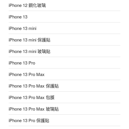
iPhone 12 鋼化玻璃
iPhone 13
iPhone 13 mini
iPhone 13 mini 保護貼
iPhone 13 mini 玻璃貼
iPhone 13 Pro
iPhone 13 Pro Max
iPhone 13 Pro Max 保護貼
iPhone 13 Pro Max 包膜
iPhone 13 Pro Max 玻璃貼
iPhone 13 Pro 保護貼