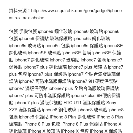
資料來源：https://www.esquirehk.com/gear/gadget/iphone-
xs-xs-max-choice
包膜 手機包膜 iphone6 鋼化玻璃 iphone6 玻璃貼 iphone6
包膜 iphone6 保護貼 玻璃保護貼 iphone6s 鋼化玻璃
iphone6s 玻璃貼 iphone6s 包膜 iphone6s 保護貼 iphoneSE
鋼化玻璃 iphoneSE 玻璃貼 iphoneSE 包膜 iphoneSE 保護
貼 iphone7 鋼化玻璃 iphone7 玻璃貼 iphone7 包膜 iphone7
保護貼 iphone7 plus 鋼化玻璃 iphone7 plus 玻璃貼 iphone7
plus 包膜 iphone7 plus 保護貼 iphone7 全貼合滿版玻璃保
護貼 iphone7 可防水滿版保護貼 iphone7 9H 硬度保護貼
iphone7 滿版保護貼 iphone7 plus 全貼合滿版玻璃保護貼
iphone7 plus 可防水滿版保護貼 iphone7 plus 9H硬度保護
貼 iphone7 plus 滿版保護貼 HTC U11 滿版保護貼 Sony
XZP 滿版保護貼 iphone8 鋼化玻璃 iphone8 玻璃貼 iphone8
包膜 iphone8 保護貼 iPhone 8 Plus 鋼化玻璃 iPhone 8 Plus
玻璃貼 iPhone 8 Plus 包膜 iPhone 8 Plus 保護貼 iPhone X
鋼化玻璃 iPhone X 玻璃貼 iPhone X 包膜 iPhone X 保護貼