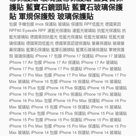
護貼 藍寶石鏡頭貼 藍寶石玻璃保護
貼 軍規保護殼 玻璃保護貼
包膜 手機包膜 imos 保護貼 玻璃貼 保護殼 RPF低藍光 德國萊因
RPF60 Eyesafe RPF 濾藍光保護貼 濾藍光玻璃貼 抗藍光保護貼 抗
藍光玻璃貼 德國萊因抗藍光 低藍光保護貼 低藍光玻璃貼 低藍光玻
璃保護貼 德國萊因低藍光 德國萊茵認證保護貼 螢幕保護貼 玻璃螢
幕保護貼 藍寶石保護貼 藍寶石鏡頭貼 藍寶石玻璃保護貼 軍規保護
殼 玻璃保護貼 iPhone 17 包膜 iPhone 17 保護貼 iPhone 17 玻璃貼
iPhone 17 Air 包膜 iPhone 17 Air 保護貼 iPhone 17 Air 玻璃貼
iPhone 17 Pro 包膜 iPhone 17 Pro 保護貼 iPhone 17 Pro 玻璃貼
iPhone 17 Pro Max 包膜 iPhone 17 Pro Max 保護貼 iPhone 17 Pro
Max 玻璃貼 iPhone 16 包膜 iPhone 16 保護貼 iPhone 16 玻璃貼
iPhone 16 Plus 包膜 iPhone 16 Plus 保護貼 iPhone 16 Plus 玻璃貼
iPhone 16 Pro 包膜 iPhone 16 Pro 保護貼 iPhone 16 Pro 玻璃貼
iPhone 16 Pro Max 包膜 iPhone 16 Pro Max 保護貼 iPhone 16 Pro
Max 玻璃貼 iPhone 15 包膜 iPhone 15 保護貼 iPhone 15 玻璃貼
iPhone 15 Plus 包膜 iPhone 15 Plus 保護貼 iPhone 15 Plus 玻璃貼
iPhone 15 Pro 包膜 iPhone 15 Pro 保護貼 iPhone 15 Pro 玻璃貼
iPhone 15 Pro Max 包膜 iPhone 15 Pro Max 保護貼 iPhone 15 Pro
Max 玻璃貼 iPhone 14 包膜 iPhone 14 保護貼 iPhone 14 玻璃貼