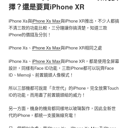
擇？還是要買iPhone XR
iPhone Xs與
iPhone Xs Max
與iPhone XR推出，不少人都搞
不清三款的功能比較，三分鐘讓你搞清楚，知道三款
iPhone的價錢及分別！
iPhone Xs、
iPhone Xs Max
與iPhone XR相同之處
iPhone Xs、
iPhone Xs Max
與iPhone XR，都是使用全屏幕
設計，同樣有Face ID功能，三款iPhone都可以玩齊Face
ID、Memoji、前置鏡頭人像模式！
所以三部機都可說是「次世代」的iPhone，完全放棄Touch
ID的功能，而用盡了前置鏡頭組的威力！
另一方面，機身的機背都同樣地以玻璃製作，因此全新世
代的iPhone，都統一支援無線充電！