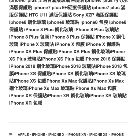
滿版保護貼
iphone7 plus 9H硬度保護貼
iphone7 plus 滿
版保護貼
HTC U11 滿版保護貼
Sony XZP 滿版保護貼
iphone8 鋼化玻璃
iphone8 玻璃貼
iphone8 包膜
iphone8
保護貼
iPhone 8 Plus 鋼化玻璃
iPhone 8 Plus 玻璃貼
iPhone 8 Plus 包膜
iPhone 8 Plus 保護貼
iPhone X 鋼化
玻璃
iPhone X 玻璃貼
iPhone X 包膜
iPhone X 保護貼
iPhone XS Plus 保護貼
iPhone XS Plus 鋼化玻璃
iPhone
XS Plus 玻璃貼
iPhone XS Plus 包膜
iPhone 2018 保護貼
iPhone 2018 鋼化玻璃
iPhone 2018 玻璃貼
iPhone 2018 包
膜
iPhone XS 保護貼
iPhone XS 鋼化玻璃
iPhone XS 玻璃
貼
iPhone XS 包膜
Phone Xs Max 保護貼
iPhone Xs Max
鋼化玻璃
iPhone Xs Max 玻璃貼
iPhone Xs Max 包膜
iPhone XR 保護貼
iPhone XR 鋼化玻璃
iPhone XR 玻璃貼
iPhone XR 包膜
分
APPLE
、
IPHONE
、
IPHONE X
、
IPHONE XR
、
IPHONE XS
、
IPHONE