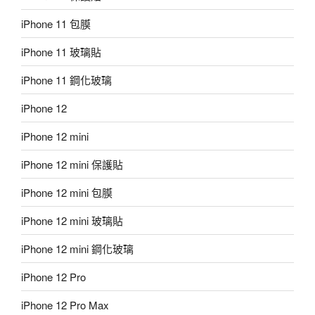
iPhone 11 包膜
iPhone 11 玻璃貼
iPhone 11 鋼化玻璃
iPhone 12
iPhone 12 mini
iPhone 12 mini 保護貼
iPhone 12 mini 包膜
iPhone 12 mini 玻璃貼
iPhone 12 mini 鋼化玻璃
iPhone 12 Pro
iPhone 12 Pro Max