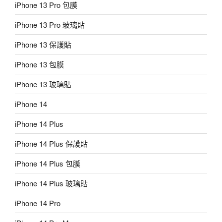
iPhone 13 Pro 包膜
iPhone 13 Pro 玻璃貼
iPhone 13 保護貼
iPhone 13 包膜
iPhone 13 玻璃貼
iPhone 14
iPhone 14 Plus
iPhone 14 Plus 保護貼
iPhone 14 Plus 包膜
iPhone 14 Plus 玻璃貼
iPhone 14 Pro