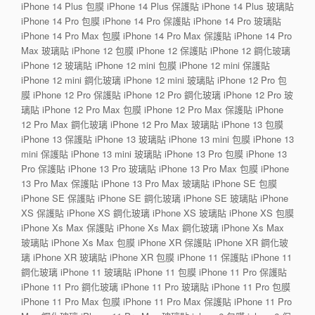
iPhone 14 Plus 包膜 iPhone 14 Plus 保護貼 iPhone 14 Plus 玻璃貼
iPhone 14 Pro 包膜 iPhone 14 Pro 保護貼 iPhone 14 Pro 玻璃貼
iPhone 14 Pro Max 包膜 iPhone 14 Pro Max 保護貼 iPhone 14 Pro
Max 玻璃貼 iPhone 12 包膜 iPhone 12 保護貼 iPhone 12 鋼化玻璃
iPhone 12 玻璃貼 iPhone 12 mini 包膜 iPhone 12 mini 保護貼
iPhone 12 mini 鋼化玻璃 iPhone 12 mini 玻璃貼 iPhone 12 Pro 包
膜 iPhone 12 Pro 保護貼 iPhone 12 Pro 鋼化玻璃 iPhone 12 Pro 玻
璃貼 iPhone 12 Pro Max 包膜 iPhone 12 Pro Max 保護貼 iPhone
12 Pro Max 鋼化玻璃 iPhone 12 Pro Max 玻璃貼 iPhone 13 包膜
iPhone 13 保護貼 iPhone 13 玻璃貼 iPhone 13 mini 包膜 iPhone 13
mini 保護貼 iPhone 13 mini 玻璃貼 iPhone 13 Pro 包膜 iPhone 13
Pro 保護貼 iPhone 13 Pro 玻璃貼 iPhone 13 Pro Max 包膜 iPhone
13 Pro Max 保護貼 iPhone 13 Pro Max 玻璃貼 iPhone SE 包膜
iPhone SE 保護貼 iPhone SE 鋼化玻璃 iPhone SE 玻璃貼 iPhone
XS 保護貼 iPhone XS 鋼化玻璃 iPhone XS 玻璃貼 iPhone XS 包膜
iPhone Xs Max 保護貼 iPhone Xs Max 鋼化玻璃 iPhone Xs Max
玻璃貼 iPhone Xs Max 包膜 iPhone XR 保護貼 iPhone XR 鋼化玻
璃 iPhone XR 玻璃貼 iPhone XR 包膜 iPhone 11 保護貼 iPhone 11
鋼化玻璃 iPhone 11 玻璃貼 iPhone 11 包膜 iPhone 11 Pro 保護貼
iPhone 11 Pro 鋼化玻璃 iPhone 11 Pro 玻璃貼 iPhone 11 Pro 包膜
iPhone 11 Pro Max 包膜 iPhone 11 Pro Max 保護貼 iPhone 11 Pro