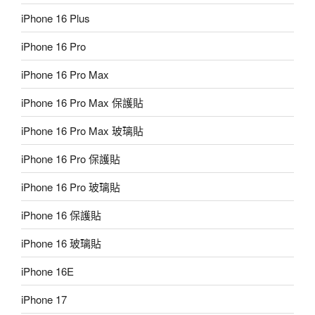
iPhone 16 Plus
iPhone 16 Pro
iPhone 16 Pro Max
iPhone 16 Pro Max 保護貼
iPhone 16 Pro Max 玻璃貼
iPhone 16 Pro 保護貼
iPhone 16 Pro 玻璃貼
iPhone 16 保護貼
iPhone 16 玻璃貼
iPhone 16E
iPhone 17