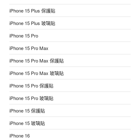
iPhone 15 Plus 保護貼
iPhone 15 Plus 玻璃貼
iPhone 15 Pro
iPhone 15 Pro Max
iPhone 15 Pro Max 保護貼
iPhone 15 Pro Max 玻璃貼
iPhone 15 Pro 保護貼
iPhone 15 Pro 玻璃貼
iPhone 15 保護貼
iPhone 15 玻璃貼
iPhone 16