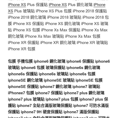
iPhone XS
Plus 保護貼
iPhone XS
Plus 鋼化玻璃
iPhone
XS
Plus 玻璃貼 iPhone XS Plus 包膜 iPhone 2018 保護貼
iPhone 2018 鋼化玻璃 iPhone 2018 玻璃貼 iPhone 2018 包
膜 iPhone XS 保護貼 iPhone XS 鋼化玻璃 iPhone XS 玻璃
貼 iPhone XS 包膜 iPhone Xs Max 保護貼 iPhone Xs Max
鋼化玻璃 iPhone Xs Max 玻璃貼 iPhone Xs Max 包膜
iPhone XR 保護貼 iPhone XR 鋼化玻璃 iPhone XR 玻璃貼
iPhone XR 包膜
包膜
手機包膜
iphone6 鋼化玻璃
iphone6 保護貼
iphone6
玻璃貼
iphone6 包膜
玻璃保護貼
iphone6s 鋼化玻璃
iphone6s 保護貼
iphone6s 玻璃貼
iphone6s 包膜
iphoneSE 鋼化玻璃
iphoneSE 玻璃貼
iphoneSE 包膜
iphoneSE 保護貼
iphone7 鋼化玻璃
iphone7 玻璃貼
iPhonee7 包膜
iphone7 保護貼
iphone7 plus 鋼化玻璃
iphone7 plus 玻璃貼
iphone7 plus 包膜
iphone7 plus 保
護貼
iphone7 全貼合滿版玻璃保護貼
iphone7 可防水滿版
保護貼
iphone7 9H 硬度保護貼
iphone7 滿版保護貼
iphone7 plus 全貼合滿版玻璃保護貼
iphone7 plus 可防水