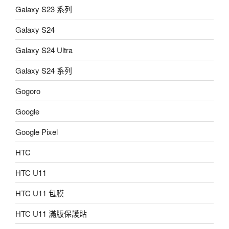
Galaxy S23 系列
Galaxy S24
Galaxy S24 Ultra
Galaxy S24 系列
Gogoro
Google
Google Pixel
HTC
HTC U11
HTC U11 包膜
HTC U11 滿版保護貼