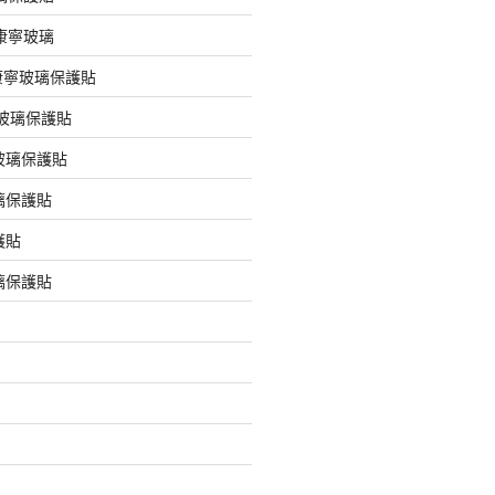
版康寧玻璃
版康寧玻璃保護貼
版玻璃保護貼
玻璃保護貼
璃保護貼
護貼
璃保護貼