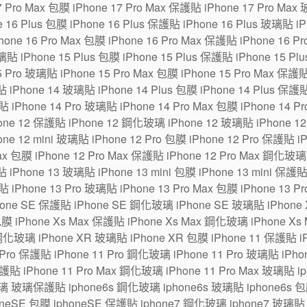
7 Pro Max 包膜 iPhone 17 Pro Max 保護貼 iPhone 17 Pro Max
6 Plus 包膜 iPhone 16 Plus 保護貼 iPhone 16 Plus 玻璃貼 iPh
one 16 Pro Max 包膜 iPhone 16 Pro Max 保護貼 iPhone 16 P
貼 iPhone 15 Plus 包膜 iPhone 15 Plus 保護貼 iPhone 15 Pl
5 Pro 玻璃貼 iPhone 15 Pro Max 包膜 iPhone 15 Pro Max 保護
 iPhone 14 玻璃貼 iPhone 14 Plus 包膜 iPhone 14 Plus 保護貼
貼 iPhone 14 Pro 玻璃貼 iPhone 14 Pro Max 包膜 iPhone 14 P
ne 12 保護貼 iPhone 12 鋼化玻璃 iPhone 12 玻璃貼 iPhone 12 m
one 12 mini 玻璃貼 iPhone 12 Pro 包膜 iPhone 12 Pro 保護貼 
Max 包膜 iPhone 12 Pro Max 保護貼 iPhone 12 Pro Max 鋼化玻璃
 iPhone 13 玻璃貼 iPhone 13 mini 包膜 iPhone 13 mini 保護貼
貼 iPhone 13 Pro 玻璃貼 iPhone 13 Pro Max 包膜 iPhone 13 P
hone SE 保護貼 iPhone SE 鋼化玻璃 iPhone SE 玻璃貼 iPhon
包膜 iPhone Xs Max 保護貼 iPhone Xs Max 鋼化玻璃 iPhone Xs
鋼化玻璃 iPhone XR 玻璃貼 iPhone XR 包膜 iPhone 11 保護貼 i
Pro 保護貼 iPhone 11 Pro 鋼化玻璃 iPhone 11 Pro 玻璃貼 iPhone
保護貼 iPhone 11 Pro Max 鋼化玻璃 iPhone 11 Pro Max 玻璃貼 
璃 玻璃保護貼 iphone6s 鋼化玻璃 iphone6s 玻璃貼 iphone6s 包膜
eSE 包膜 iphoneSE 保護貼 iphone7 鋼化玻璃 iphone7 玻璃貼 