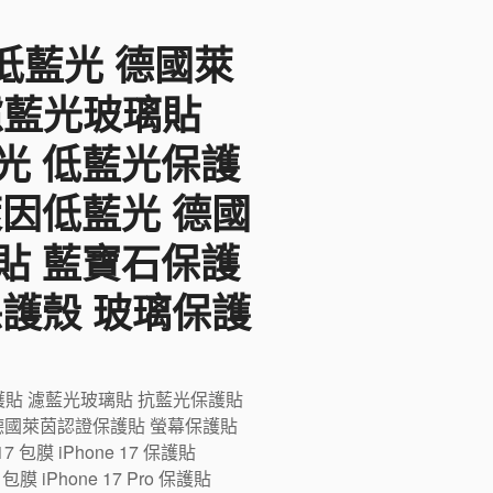
F低藍光 德國萊
 濾藍光玻璃貼
光 低藍光保護
萊因低藍光 德國
貼 藍寶石保護
保護殼 玻璃保護
藍光保護貼 濾藍光玻璃貼 抗藍光保護貼
德國萊茵認證保護貼 螢幕保護貼
膜 iPhone 17 保護貼
ro 包膜 iPhone 17 Pro 保護貼