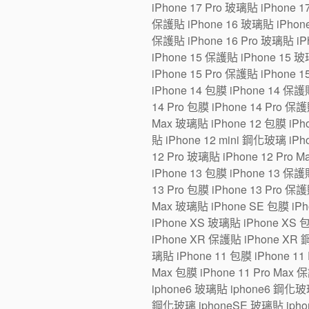
iPhone 17 Pro 玻璃貼 iPhone 1
保護貼 iPhone 16 玻璃貼 iPhone 1
保護貼 iPhone 16 Pro 玻璃貼 iPh
iPhone 15 保護貼 iPhone 15 玻璃
iPhone 15 Pro 保護貼 iPhone 1
iPhone 14 包膜 iPhone 14 保護貼
14 Pro 包膜 iPhone 14 Pro 保護
Max 玻璃貼 iPhone 12 包膜 iPho
貼 iPhone 12 mini 鋼化玻璃 iPh
12 Pro 玻璃貼 iPhone 12 Pro 
iPhone 13 包膜 iPhone 13 保護貼
13 Pro 包膜 iPhone 13 Pro 保護
Max 玻璃貼 iPhone SE 包膜 iP
iPhone XS 玻璃貼 iPhone XS 
iPhone XR 保護貼 iPhone XR 
璃貼 iPhone 11 包膜 iPhone 11 
Max 包膜 iPhone 11 Pro Max 
iphone6 玻璃貼 iphone6 鋼化玻
鋼化玻璃 iphoneSE 玻璃貼 iphon