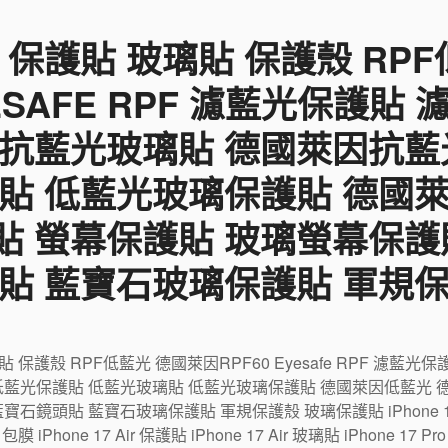
 保護貼 玻璃貼 保護殼 RP
YESAFE RPF 濾藍光保護貼
 抗藍光玻璃貼 德國萊因抗藍
貼 低藍光玻璃保護貼 德國
貼 螢幕保護貼 玻璃螢幕保護
貼 藍寶石玻璃保護貼 軍規
璃貼 保護殼 RPF低藍光 德國萊因RPF60 Eyesafe RPF 濾
低藍光保護貼 低藍光玻璃貼 低藍光玻璃保護貼 德國萊因低藍光 
鏡頭貼 藍寶石玻璃保護貼 軍規保護殼 玻璃保護貼 iPhone 17 包
r 包膜 iPhone 17 Air 保護貼 iPhone 17 Air 玻璃貼 iPhone 17 P