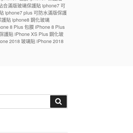
ne7 全貼合滿版玻璃保護貼 iphone7 可
 iphone7 plus 可防水滿版保護
版保護貼 iphone8 鋼化玻璃
e 8 Plus 包膜 iPhone 8 Plus
 保護貼 iPhone XS Plus 鋼化玻
one 2018 玻璃貼 iPhone 2018
搜
尋