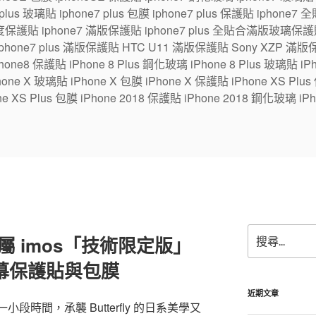
7 plus 玻璃貼 iphone7 plus 包膜 iphone7 plus 保護貼 ipho
保護貼 iphone7 滿版保護貼 iphone7 plus 全貼合滿版玻璃保護貼
 iphone7 plus 滿版保護貼 HTC U11 滿版保護貼 Sony XZP 滿
one8 保護貼 iPhone 8 Plus 鋼化玻璃 iPhone 8 Plus 玻璃貼 iPhon
e X 玻璃貼 iPhone X 包膜 iPhone X 保護貼 iPhone XS Plus
ne XS Plus 包膜 iPhone 2018 保護貼 iPhone 2018 鋼化玻璃 iPh
搜
 S 專屬 imos「技術限定版」
尋
關
幕保護貼與包膜
鍵
字:
近期文章
出了一小段時間，承襲 Butterfly 的日系美學又