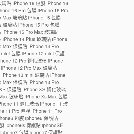
 玻璃貼 iPhone 16 包膜 iPhone 16
one 16 Pro 包膜 iPhone 16 Pro
ro Max 玻璃貼 iPhone 15 包膜
us 玻璃貼 iPhone 15 Pro 包膜
貼 iPhone 15 Pro Max 玻璃貼
 iPhone 14 Plus 玻璃貼 iPhone
ro Max 保護貼 iPhone 14 Pro
ini 包膜 iPhone 12 mini 保護
iPhone 12 Pro 鋼化玻璃 iPhone
 iPhone 12 Pro Max 玻璃貼
 iPhone 13 mini 玻璃貼 iPhone
ro Max 保護貼 iPhone 13 Pro
e XS 保護貼 iPhone XS 鋼化玻璃
 Max 玻璃貼 iPhone Xs Max 包膜
Phone 11 鋼化玻璃 iPhone 11 玻
 11 Pro 包膜 iPhone 11 Pro
iphone6 包膜 iphone6 保護貼
 iphone6s 保護貼 iphoneSE
iphone7 包膜 iphone7 保護貼