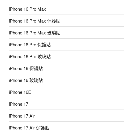
iPhone 16 Pro Max
iPhone 16 Pro Max 保護貼
iPhone 16 Pro Max 玻璃貼
iPhone 16 Pro 保護貼
iPhone 16 Pro 玻璃貼
iPhone 16 保護貼
iPhone 16 玻璃貼
iPhone 16E
iPhone 17
iPhone 17 Air
iPhone 17 Air 保護貼