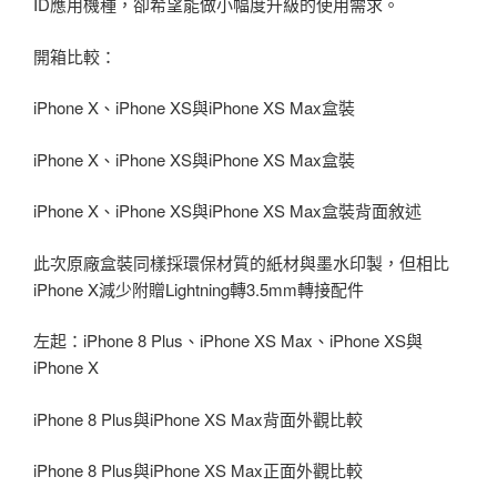
ID應用機種，卻希望能做小幅度升級的使用需求。
開箱比較：
iPhone X、iPhone XS與iPhone XS Max盒裝
iPhone X、iPhone XS與iPhone XS Max盒裝
iPhone X、iPhone XS與iPhone XS Max盒裝背面敘述
此次原廠盒裝同樣採環保材質的紙材與墨水印製，但相比
iPhone X減少附贈Lightning轉3.5mm轉接配件
左起：iPhone 8 Plus、iPhone XS Max、iPhone XS與
iPhone X
iPhone 8 Plus與iPhone XS Max背面外觀比較
iPhone 8 Plus與iPhone XS Max正面外觀比較