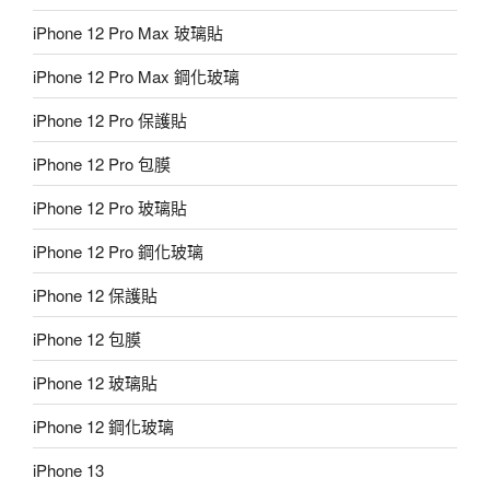
iPhone 12 Pro Max 玻璃貼
iPhone 12 Pro Max 鋼化玻璃
iPhone 12 Pro 保護貼
iPhone 12 Pro 包膜
iPhone 12 Pro 玻璃貼
iPhone 12 Pro 鋼化玻璃
iPhone 12 保護貼
iPhone 12 包膜
iPhone 12 玻璃貼
iPhone 12 鋼化玻璃
iPhone 13