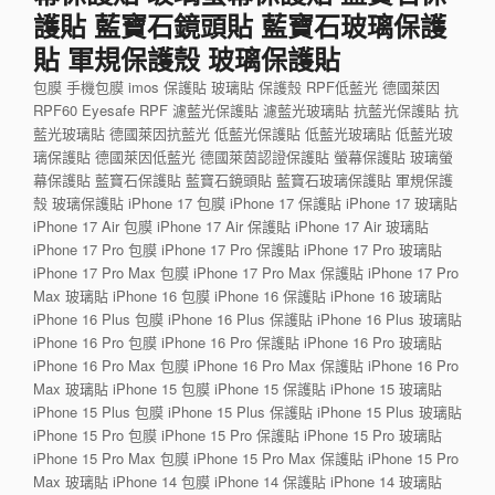
護貼 藍寶石鏡頭貼 藍寶石玻璃保護
貼 軍規保護殼 玻璃保護貼
包膜 手機包膜 imos 保護貼 玻璃貼 保護殼 RPF低藍光 德國萊因
RPF60 Eyesafe RPF 濾藍光保護貼 濾藍光玻璃貼 抗藍光保護貼 抗
藍光玻璃貼 德國萊因抗藍光 低藍光保護貼 低藍光玻璃貼 低藍光玻
璃保護貼 德國萊因低藍光 德國萊茵認證保護貼 螢幕保護貼 玻璃螢
幕保護貼 藍寶石保護貼 藍寶石鏡頭貼 藍寶石玻璃保護貼 軍規保護
殼 玻璃保護貼 iPhone 17 包膜 iPhone 17 保護貼 iPhone 17 玻璃貼
iPhone 17 Air 包膜 iPhone 17 Air 保護貼 iPhone 17 Air 玻璃貼
iPhone 17 Pro 包膜 iPhone 17 Pro 保護貼 iPhone 17 Pro 玻璃貼
iPhone 17 Pro Max 包膜 iPhone 17 Pro Max 保護貼 iPhone 17 Pro
Max 玻璃貼 iPhone 16 包膜 iPhone 16 保護貼 iPhone 16 玻璃貼
iPhone 16 Plus 包膜 iPhone 16 Plus 保護貼 iPhone 16 Plus 玻璃貼
iPhone 16 Pro 包膜 iPhone 16 Pro 保護貼 iPhone 16 Pro 玻璃貼
iPhone 16 Pro Max 包膜 iPhone 16 Pro Max 保護貼 iPhone 16 Pro
Max 玻璃貼 iPhone 15 包膜 iPhone 15 保護貼 iPhone 15 玻璃貼
iPhone 15 Plus 包膜 iPhone 15 Plus 保護貼 iPhone 15 Plus 玻璃貼
iPhone 15 Pro 包膜 iPhone 15 Pro 保護貼 iPhone 15 Pro 玻璃貼
iPhone 15 Pro Max 包膜 iPhone 15 Pro Max 保護貼 iPhone 15 Pro
Max 玻璃貼 iPhone 14 包膜 iPhone 14 保護貼 iPhone 14 玻璃貼