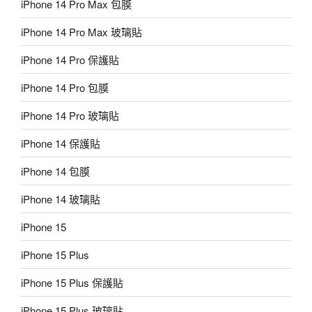
iPhone 14 Pro Max 包膜
iPhone 14 Pro Max 玻璃貼
iPhone 14 Pro 保護貼
iPhone 14 Pro 包膜
iPhone 14 Pro 玻璃貼
iPhone 14 保護貼
iPhone 14 包膜
iPhone 14 玻璃貼
iPhone 15
iPhone 15 Plus
iPhone 15 Plus 保護貼
iPhone 15 Plus 玻璃貼