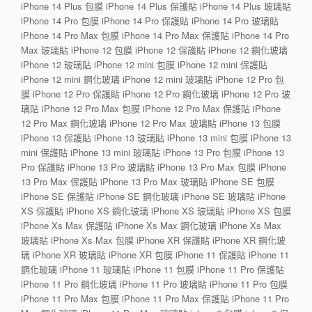
iPhone 14 Plus 包膜 iPhone 14 Plus 保護貼 iPhone 14 Plus 玻璃貼
iPhone 14 Pro 包膜 iPhone 14 Pro 保護貼 iPhone 14 Pro 玻璃貼
iPhone 14 Pro Max 包膜 iPhone 14 Pro Max 保護貼 iPhone 14 Pro
Max 玻璃貼 iPhone 12 包膜 iPhone 12 保護貼 iPhone 12 鋼化玻璃
iPhone 12 玻璃貼 iPhone 12 mini 包膜 iPhone 12 mini 保護貼
iPhone 12 mini 鋼化玻璃 iPhone 12 mini 玻璃貼 iPhone 12 Pro 包
膜 iPhone 12 Pro 保護貼 iPhone 12 Pro 鋼化玻璃 iPhone 12 Pro 玻
璃貼 iPhone 12 Pro Max 包膜 iPhone 12 Pro Max 保護貼 iPhone
12 Pro Max 鋼化玻璃 iPhone 12 Pro Max 玻璃貼 iPhone 13 包膜
iPhone 13 保護貼 iPhone 13 玻璃貼 iPhone 13 mini 包膜 iPhone 13
mini 保護貼 iPhone 13 mini 玻璃貼 iPhone 13 Pro 包膜 iPhone 13
Pro 保護貼 iPhone 13 Pro 玻璃貼 iPhone 13 Pro Max 包膜 iPhone
13 Pro Max 保護貼 iPhone 13 Pro Max 玻璃貼 iPhone SE 包膜
iPhone SE 保護貼 iPhone SE 鋼化玻璃 iPhone SE 玻璃貼 iPhone
XS 保護貼 iPhone XS 鋼化玻璃 iPhone XS 玻璃貼 iPhone XS 包膜
iPhone Xs Max 保護貼 iPhone Xs Max 鋼化玻璃 iPhone Xs Max
玻璃貼 iPhone Xs Max 包膜 iPhone XR 保護貼 iPhone XR 鋼化玻
璃 iPhone XR 玻璃貼 iPhone XR 包膜 iPhone 11 保護貼 iPhone 11
鋼化玻璃 iPhone 11 玻璃貼 iPhone 11 包膜 iPhone 11 Pro 保護貼
iPhone 11 Pro 鋼化玻璃 iPhone 11 Pro 玻璃貼 iPhone 11 Pro 包膜
iPhone 11 Pro Max 包膜 iPhone 11 Pro Max 保護貼 iPhone 11 Pro