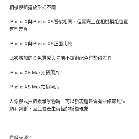
相機模組擺放形式不同
iPhone X與iPhone XS看似相同，但實際上在相機模組位置
有些差異
iPhone X與iPhone XS正面比較
此次增加的金色質感與先前不鏽鋼配色有些微差異
iPhone XS Max拍攝照片：
iPhone XS Max拍攝照片
人像模式拍攝複雜景物時，可以發現還是會有些細節無法
順利判斷，因此會產生奇怪的模糊現象
資料來源：