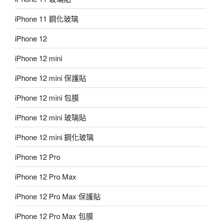
iPhone 11 鋼化玻璃
iPhone 12
iPhone 12 mini
iPhone 12 mini 保護貼
iPhone 12 mini 包膜
iPhone 12 mini 玻璃貼
iPhone 12 mini 鋼化玻璃
iPhone 12 Pro
iPhone 12 Pro Max
iPhone 12 Pro Max 保護貼
iPhone 12 Pro Max 包膜