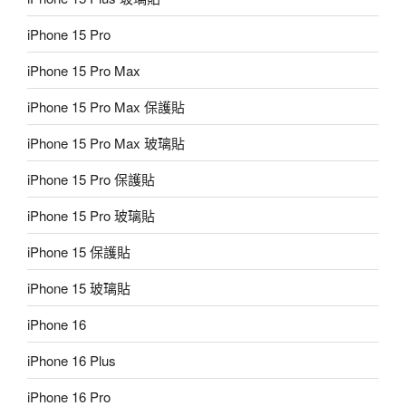
iPhone 15 Pro
iPhone 15 Pro Max
iPhone 15 Pro Max 保護貼
iPhone 15 Pro Max 玻璃貼
iPhone 15 Pro 保護貼
iPhone 15 Pro 玻璃貼
iPhone 15 保護貼
iPhone 15 玻璃貼
iPhone 16
iPhone 16 Plus
iPhone 16 Pro