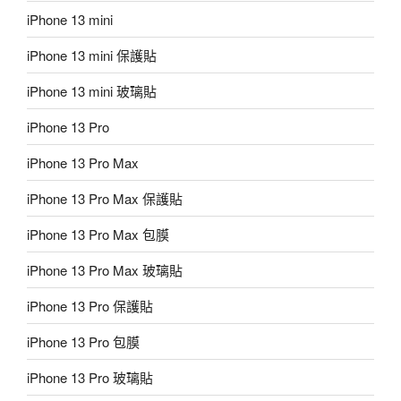
iPhone 13 mini
iPhone 13 mini 保護貼
iPhone 13 mini 玻璃貼
iPhone 13 Pro
iPhone 13 Pro Max
iPhone 13 Pro Max 保護貼
iPhone 13 Pro Max 包膜
iPhone 13 Pro Max 玻璃貼
iPhone 13 Pro 保護貼
iPhone 13 Pro 包膜
iPhone 13 Pro 玻璃貼