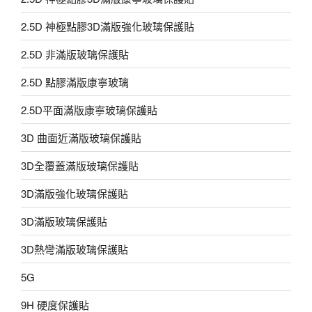
2.5D 神極點膠3D滿版強化玻璃保護貼
2.5D 非滿版玻璃保護貼
2.5D 點膠滿版康寧玻璃
2.5D平面滿版康寧玻璃保護貼
3D 曲面近滿版玻璃保護貼
3D全覆蓋滿版玻璃保護貼
3D滿版強化玻璃保護貼
3D滿版玻璃保護貼
3D熱彎滿版玻璃保護貼
5G
9H 硬度保護貼