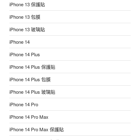
iPhone 13 保護貼
iPhone 13 包膜
iPhone 13 玻璃貼
iPhone 14
iPhone 14 Plus
iPhone 14 Plus 保護貼
iPhone 14 Plus 包膜
iPhone 14 Plus 玻璃貼
iPhone 14 Pro
iPhone 14 Pro Max
iPhone 14 Pro Max 保護貼