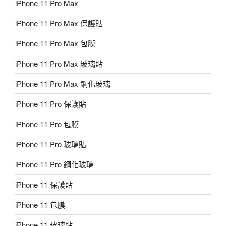
iPhone 11 Pro Max
iPhone 11 Pro Max 保護貼
iPhone 11 Pro Max 包膜
iPhone 11 Pro Max 玻璃貼
iPhone 11 Pro Max 鋼化玻璃
iPhone 11 Pro 保護貼
iPhone 11 Pro 包膜
iPhone 11 Pro 玻璃貼
iPhone 11 Pro 鋼化玻璃
iPhone 11 保護貼
iPhone 11 包膜
iPhone 11 玻璃貼