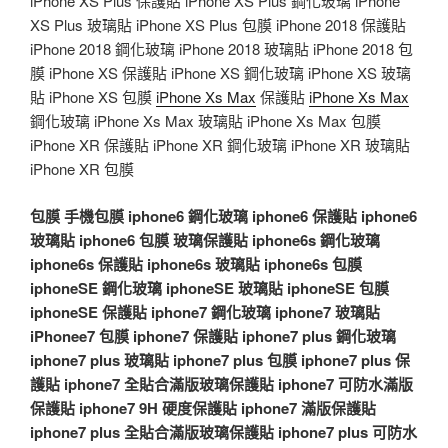
iPhone XS Plus 保護貼 iPhone XS Plus 鋼化玻璃 iPhone
XS Plus 玻璃貼 iPhone XS Plus 包膜 iPhone 2018 保護貼
iPhone 2018 鋼化玻璃 iPhone 2018 玻璃貼 iPhone 2018 包
膜 iPhone XS 保護貼 iPhone XS 鋼化玻璃 iPhone XS 玻璃
貼 iPhone XS 包膜
iPhone Xs Max
保護貼
iPhone Xs Max
鋼化玻璃 iPhone Xs Max 玻璃貼 iPhone Xs Max 包膜
iPhone XR 保護貼 iPhone XR 鋼化玻璃 iPhone XR 玻璃貼
iPhone XR 包膜
包膜
手機包膜
iphone6 鋼化玻璃
iphone6 保護貼
iphone6
玻璃貼
iphone6 包膜
玻璃保護貼
iphone6s 鋼化玻璃
iphone6s 保護貼
iphone6s 玻璃貼
iphone6s 包膜
iphoneSE 鋼化玻璃
iphoneSE 玻璃貼
iphoneSE 包膜
iphoneSE 保護貼
iphone7 鋼化玻璃
iphone7 玻璃貼
iPhonee7 包膜
iphone7 保護貼
iphone7 plus 鋼化玻璃
iphone7 plus 玻璃貼
iphone7 plus 包膜
iphone7 plus 保
護貼
iphone7 全貼合滿版玻璃保護貼
iphone7 可防水滿版
保護貼
iphone7 9H 硬度保護貼
iphone7 滿版保護貼
iphone7 plus 全貼合滿版玻璃保護貼
iphone7 plus 可防水