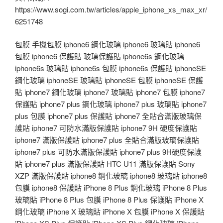
https://www.sogi.com.tw/articles/apple_iphone_xs_max_xr/
6251748
包膜 手機包膜 iphone6 鋼化玻璃 iphone6 玻璃貼 iphone6
包膜 iphone6 保護貼 玻璃保護貼 iphone6s 鋼化玻璃
iphone6s 玻璃貼 iphone6s 包膜 iphone6s 保護貼 iphoneSE
鋼化玻璃 iphoneSE 玻璃貼 iphoneSE 包膜 iphoneSE 保護
貼 iphone7 鋼化玻璃 iphone7 玻璃貼 iphone7 包膜 iphone7
保護貼 iphone7 plus 鋼化玻璃 iphone7 plus 玻璃貼 iphone7
plus 包膜 iphone7 plus 保護貼 iphone7 全貼合滿版玻璃保
護貼 iphone7 可防水滿版保護貼 iphone7 9H 硬度保護貼
iphone7 滿版保護貼 iphone7 plus 全貼合滿版玻璃保護貼
iphone7 plus 可防水滿版保護貼 iphone7 plus 9H硬度保護
貼 iphone7 plus 滿版保護貼 HTC U11 滿版保護貼 Sony
XZP 滿版保護貼 iphone8 鋼化玻璃 iphone8 玻璃貼 iphone8
包膜 iphone8 保護貼 iPhone 8 Plus 鋼化玻璃 iPhone 8 Plus
玻璃貼 iPhone 8 Plus 包膜 iPhone 8 Plus 保護貼 iPhone X
鋼化玻璃 iPhone X 玻璃貼 iPhone X 包膜 iPhone X 保護貼