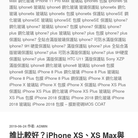
Max 鋼化玻璃 iPhone 11 Pro Max 玻璃貼 iphone6 包膜 iphone6 保
護貼 iphone6 玻璃貼 iphone6 鋼化玻璃 玻璃保護貼 iphone6s 鋼化
玻璃 iphone6s 玻璃貼 iphone6s 包膜 iphone6s 保護貼 iphoneSE 鋼
化玻璃 iphoneSE 玻璃貼 iphoneSE 包膜 iphoneSE 保護貼 iphone7
鋼化玻璃 iphone7 玻璃貼 iphone7 包膜 iphone7 保護貼 iphone7
plus 鋼化玻璃 iphone7 plus 玻璃貼 iphone7 plus 包膜 iphone7 plus
保護貼 iphone7 全貼合滿版玻璃保護貼 iphone7 可防水滿版保護貼
iphone7 9H 硬度保護貼 iphone7 滿版保護貼 iphone7 plus 全貼合滿
版玻璃保護貼 iphone7 plus 可防水滿版保護貼 iphone7 plus 9H硬度
保護貼 iphone7 plus 滿版保護貼 HTC U11 滿版保護貼 Sony XZP
滿版保護貼 iphone8 鋼化玻璃 iphone8 玻璃貼 iphone8 包膜
iphone8 保護貼 iPhone 8 Plus 鋼化玻璃 iPhone 8 Plus 玻璃貼
iPhone 8 Plus 包膜 iPhone 8 Plus 鋼保護貼 iPhone X 鋼化玻璃
iPhone X 玻璃貼 iPhone X 包膜 iPhone X 保護貼 iPhone XS Plus
保護貼 iPhone XS Plus 鋼化玻璃 iPhone XS Plus 玻璃貼 iPhone
XS Plus 包膜 iPhone 2018 保護貼 iPhone 2018 鋼化玻璃 iPhone
2018 玻璃貼 iPhone 2018 包膜 – 膜斯密碼MOS COAT
發
2019-06-24
作者:
ADMIN
佈
誰比較好？iPhone XS、XS Max與
於