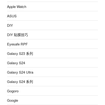
Apple Watch
ASUS
DIY
DIY 貼膜技巧
Eyesafe RPF
Galaxy S23 系列
Galaxy S24
Galaxy S24 Ultra
Galaxy S24 系列
Gogoro
Google