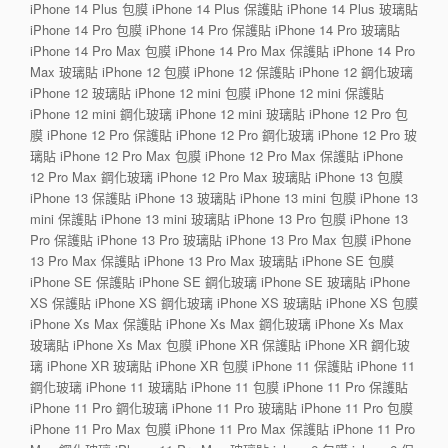
iPhone 14 Plus 包膜 iPhone 14 Plus 保護貼 iPhone 14 Plus 玻璃貼
iPhone 14 Pro 包膜 iPhone 14 Pro 保護貼 iPhone 14 Pro 玻璃貼
iPhone 14 Pro Max 包膜 iPhone 14 Pro Max 保護貼 iPhone 14 Pro
Max 玻璃貼 iPhone 12 包膜 iPhone 12 保護貼 iPhone 12 鋼化玻璃
iPhone 12 玻璃貼 iPhone 12 mini 包膜 iPhone 12 mini 保護貼
iPhone 12 mini 鋼化玻璃 iPhone 12 mini 玻璃貼 iPhone 12 Pro 包
膜 iPhone 12 Pro 保護貼 iPhone 12 Pro 鋼化玻璃 iPhone 12 Pro 玻
璃貼 iPhone 12 Pro Max 包膜 iPhone 12 Pro Max 保護貼 iPhone
12 Pro Max 鋼化玻璃 iPhone 12 Pro Max 玻璃貼 iPhone 13 包膜
iPhone 13 保護貼 iPhone 13 玻璃貼 iPhone 13 mini 包膜 iPhone 13
mini 保護貼 iPhone 13 mini 玻璃貼 iPhone 13 Pro 包膜 iPhone 13
Pro 保護貼 iPhone 13 Pro 玻璃貼 iPhone 13 Pro Max 包膜 iPhone
13 Pro Max 保護貼 iPhone 13 Pro Max 玻璃貼 iPhone SE 包膜
iPhone SE 保護貼 iPhone SE 鋼化玻璃 iPhone SE 玻璃貼 iPhone
XS 保護貼 iPhone XS 鋼化玻璃 iPhone XS 玻璃貼 iPhone XS 包膜
iPhone Xs Max 保護貼 iPhone Xs Max 鋼化玻璃 iPhone Xs Max
玻璃貼 iPhone Xs Max 包膜 iPhone XR 保護貼 iPhone XR 鋼化玻
璃 iPhone XR 玻璃貼 iPhone XR 包膜 iPhone 11 保護貼 iPhone 11
鋼化玻璃 iPhone 11 玻璃貼 iPhone 11 包膜 iPhone 11 Pro 保護貼
iPhone 11 Pro 鋼化玻璃 iPhone 11 Pro 玻璃貼 iPhone 11 Pro 包膜
iPhone 11 Pro Max 包膜 iPhone 11 Pro Max 保護貼 iPhone 11 Pro