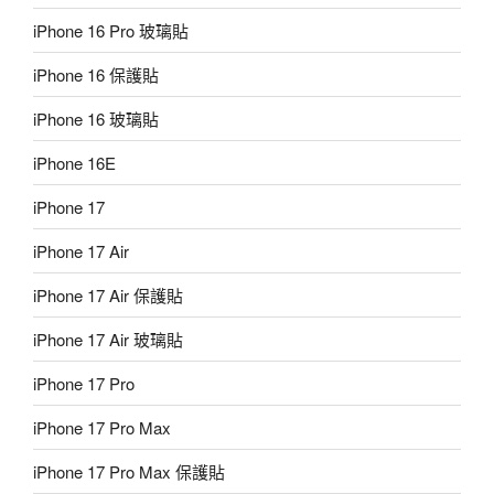
iPhone 16 Pro 玻璃貼
iPhone 16 保護貼
iPhone 16 玻璃貼
iPhone 16E
iPhone 17
iPhone 17 Air
iPhone 17 Air 保護貼
iPhone 17 Air 玻璃貼
iPhone 17 Pro
iPhone 17 Pro Max
iPhone 17 Pro Max 保護貼