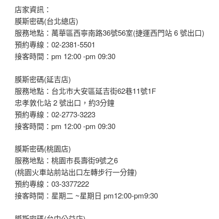
店家資訊：
膜斯密碼(台北總店)
服務地點：萬華區西寧南路36號56室(捷運西門站 6 號出口)
預約專線：02-2381-5501
接客時間：pm 12:00 -pm 09:30
膜斯密碼(延吉店)
服務地點：台北市大安區延吉街62巷11號1F
忠孝敦化站 2 號出口，約3分鐘
預約專線：02-2773-3223
接客時間：pm 12:00 -pm 09:30
膜斯密碼(桃園店)
服務地點：桃園市長壽街9號之6
(桃園火車站前站出口左轉步行一分鐘)
預約專線：03-3377222
接客時間：星期二 ~星期日 pm12:00-pm9:30
膜斯密碼(台中公益店)