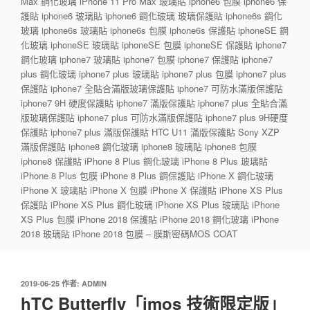
Max 鋼化玻璃 iPhone 11 Pro Max 玻璃貼 iphone6 包膜 iphone6 保
護貼 iphone6 玻璃貼 iphone6 鋼化玻璃 玻璃保護貼 iphone6s 鋼化
玻璃 iphone6s 玻璃貼 iphone6s 包膜 iphone6s 保護貼 iphoneSE 鋼
化玻璃 iphoneSE 玻璃貼 iphoneSE 包膜 iphoneSE 保護貼 iphone7
鋼化玻璃 iphone7 玻璃貼 iphone7 包膜 iphone7 保護貼 iphone7
plus 鋼化玻璃 iphone7 plus 玻璃貼 iphone7 plus 包膜 iphone7 plus
保護貼 iphone7 全貼合滿版玻璃保護貼 iphone7 可防水滿版保護貼
iphone7 9H 硬度保護貼 iphone7 滿版保護貼 iphone7 plus 全貼合滿
版玻璃保護貼 iphone7 plus 可防水滿版保護貼 iphone7 plus 9H硬度
保護貼 iphone7 plus 滿版保護貼 HTC U11 滿版保護貼 Sony XZP
滿版保護貼 iphone8 鋼化玻璃 iphone8 玻璃貼 iphone8 包膜
iphone8 保護貼 iPhone 8 Plus 鋼化玻璃 iPhone 8 Plus 玻璃貼
iPhone 8 Plus 包膜 iPhone 8 Plus 鋼保護貼 iPhone X 鋼化玻璃
iPhone X 玻璃貼 iPhone X 包膜 iPhone X 保護貼 iPhone XS Plus
保護貼 iPhone XS Plus 鋼化玻璃 iPhone XS Plus 玻璃貼 iPhone
XS Plus 包膜 iPhone 2018 保護貼 iPhone 2018 鋼化玻璃 iPhone
2018 玻璃貼 iPhone 2018 包膜 – 膜斯密碼MOS COAT
發
2019-06-25
作者:
ADMIN
佈
hTC Butterfly「imos 技術限定版」
於