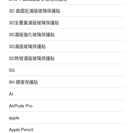
3D 曲面近滿版玻璃保護貼
3D全覆蓋滿版玻璃保護貼
3D滿版強化玻璃保護貼
3D滿版玻璃保護貼
3D熱彎滿版玻璃保護貼
5G
9H 硬度保護貼
AI
AirPods Pro
apple
Apple Pencil