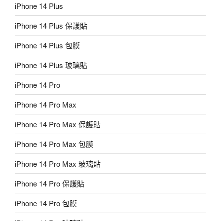
iPhone 14 Plus
iPhone 14 Plus 保護貼
iPhone 14 Plus 包膜
iPhone 14 Plus 玻璃貼
iPhone 14 Pro
iPhone 14 Pro Max
iPhone 14 Pro Max 保護貼
iPhone 14 Pro Max 包膜
iPhone 14 Pro Max 玻璃貼
iPhone 14 Pro 保護貼
iPhone 14 Pro 包膜