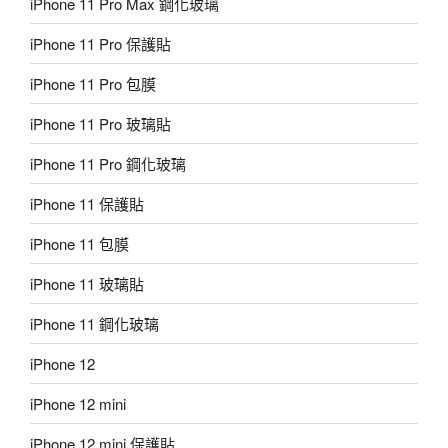
iPhone 11 Pro Max 鋼化玻璃
iPhone 11 Pro 保護貼
iPhone 11 Pro 包膜
iPhone 11 Pro 玻璃貼
iPhone 11 Pro 鋼化玻璃
iPhone 11 保護貼
iPhone 11 包膜
iPhone 11 玻璃貼
iPhone 11 鋼化玻璃
iPhone 12
iPhone 12 mini
iPhone 12 mini 保護貼