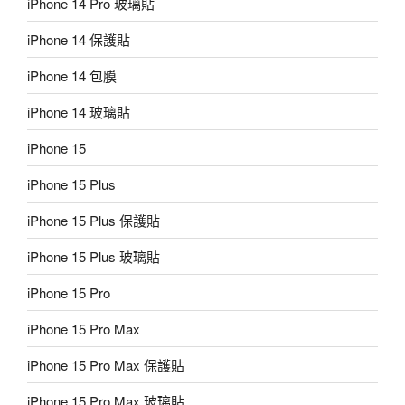
iPhone 14 Pro 玻璃貼
iPhone 14 保護貼
iPhone 14 包膜
iPhone 14 玻璃貼
iPhone 15
iPhone 15 Plus
iPhone 15 Plus 保護貼
iPhone 15 Plus 玻璃貼
iPhone 15 Pro
iPhone 15 Pro Max
iPhone 15 Pro Max 保護貼
iPhone 15 Pro Max 玻璃貼