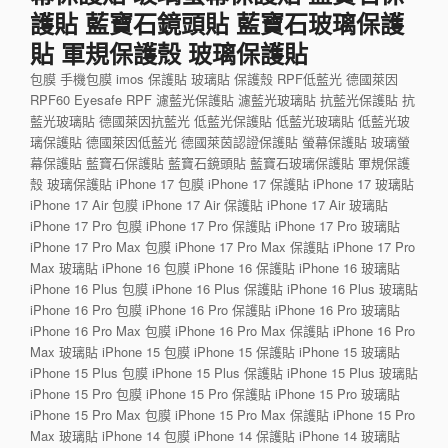
護貼 藍寶石鏡頭貼 藍寶石玻璃保護
貼 軍規保護殼 玻璃保護貼
包膜 手機包膜 imos 保護貼 玻璃貼 保護殼 RPF低藍光 德國萊因
RPF60 Eyesafe RPF 濾藍光保護貼 濾藍光玻璃貼 抗藍光保護貼 抗
藍光玻璃貼 德國萊因抗藍光 低藍光保護貼 低藍光玻璃貼 低藍光玻
璃保護貼 德國萊因低藍光 德國萊茵認證保護貼 螢幕保護貼 玻璃螢
幕保護貼 藍寶石保護貼 藍寶石鏡頭貼 藍寶石玻璃保護貼 軍規保護
殼 玻璃保護貼 iPhone 17 包膜 iPhone 17 保護貼 iPhone 17 玻璃貼
iPhone 17 Air 包膜 iPhone 17 Air 保護貼 iPhone 17 Air 玻璃貼
iPhone 17 Pro 包膜 iPhone 17 Pro 保護貼 iPhone 17 Pro 玻璃貼
iPhone 17 Pro Max 包膜 iPhone 17 Pro Max 保護貼 iPhone 17 Pro
Max 玻璃貼 iPhone 16 包膜 iPhone 16 保護貼 iPhone 16 玻璃貼
iPhone 16 Plus 包膜 iPhone 16 Plus 保護貼 iPhone 16 Plus 玻璃貼
iPhone 16 Pro 包膜 iPhone 16 Pro 保護貼 iPhone 16 Pro 玻璃貼
iPhone 16 Pro Max 包膜 iPhone 16 Pro Max 保護貼 iPhone 16 Pro
Max 玻璃貼 iPhone 15 包膜 iPhone 15 保護貼 iPhone 15 玻璃貼
iPhone 15 Plus 包膜 iPhone 15 Plus 保護貼 iPhone 15 Plus 玻璃貼
iPhone 15 Pro 包膜 iPhone 15 Pro 保護貼 iPhone 15 Pro 玻璃貼
iPhone 15 Pro Max 包膜 iPhone 15 Pro Max 保護貼 iPhone 15 Pro
Max 玻璃貼 iPhone 14 包膜 iPhone 14 保護貼 iPhone 14 玻璃貼