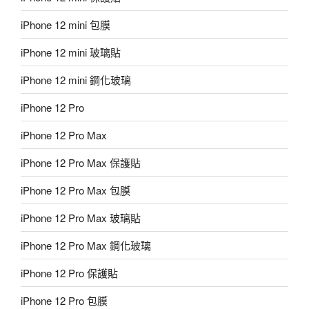
iPhone 12 mini 包膜
iPhone 12 mini 玻璃貼
iPhone 12 mini 鋼化玻璃
iPhone 12 Pro
iPhone 12 Pro Max
iPhone 12 Pro Max 保護貼
iPhone 12 Pro Max 包膜
iPhone 12 Pro Max 玻璃貼
iPhone 12 Pro Max 鋼化玻璃
iPhone 12 Pro 保護貼
iPhone 12 Pro 包膜