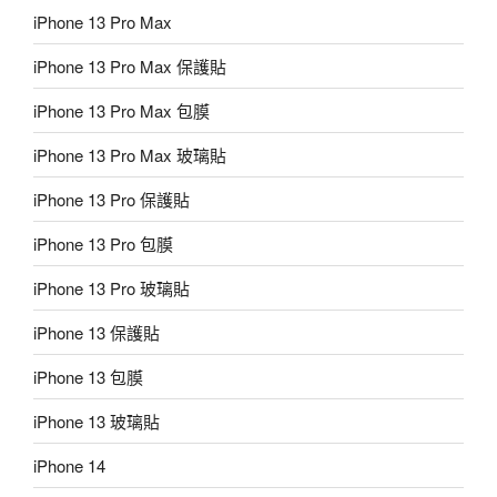
iPhone 13 Pro Max
iPhone 13 Pro Max 保護貼
iPhone 13 Pro Max 包膜
iPhone 13 Pro Max 玻璃貼
iPhone 13 Pro 保護貼
iPhone 13 Pro 包膜
iPhone 13 Pro 玻璃貼
iPhone 13 保護貼
iPhone 13 包膜
iPhone 13 玻璃貼
iPhone 14