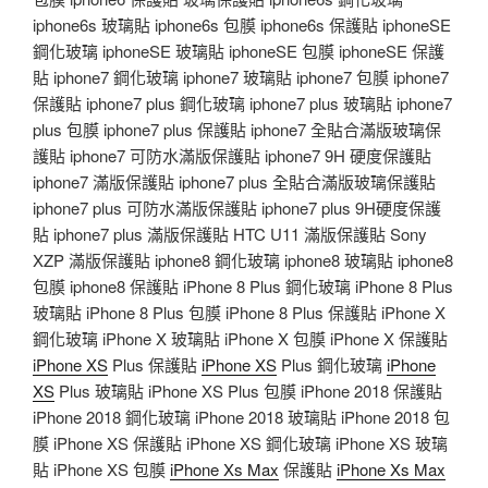
iphone6s 玻璃貼 iphone6s 包膜 iphone6s 保護貼 iphoneSE
鋼化玻璃 iphoneSE 玻璃貼 iphoneSE 包膜 iphoneSE 保護
貼 iphone7 鋼化玻璃 iphone7 玻璃貼 iphone7 包膜 iphone7
保護貼 iphone7 plus 鋼化玻璃 iphone7 plus 玻璃貼 iphone7
plus 包膜 iphone7 plus 保護貼 iphone7 全貼合滿版玻璃保
護貼 iphone7 可防水滿版保護貼 iphone7 9H 硬度保護貼
iphone7 滿版保護貼 iphone7 plus 全貼合滿版玻璃保護貼
iphone7 plus 可防水滿版保護貼 iphone7 plus 9H硬度保護
貼 iphone7 plus 滿版保護貼 HTC U11 滿版保護貼 Sony
XZP 滿版保護貼 iphone8 鋼化玻璃 iphone8 玻璃貼 iphone8
包膜 iphone8 保護貼 iPhone 8 Plus 鋼化玻璃 iPhone 8 Plus
玻璃貼 iPhone 8 Plus 包膜 iPhone 8 Plus 保護貼 iPhone X
鋼化玻璃 iPhone X 玻璃貼 iPhone X 包膜 iPhone X 保護貼
iPhone XS
Plus 保護貼
iPhone XS
Plus 鋼化玻璃
iPhone
XS
Plus 玻璃貼 iPhone XS Plus 包膜 iPhone 2018 保護貼
iPhone 2018 鋼化玻璃 iPhone 2018 玻璃貼 iPhone 2018 包
膜 iPhone XS 保護貼 iPhone XS 鋼化玻璃 iPhone XS 玻璃
貼 iPhone XS 包膜
iPhone Xs Max
保護貼
iPhone Xs Max