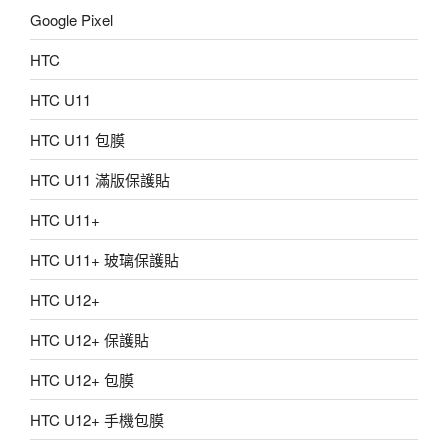
Google Pixel
HTC
HTC U11
HTC U11 包膜
HTC U11 滿版保護貼
HTC U11+
HTC U11+ 玻璃保護貼
HTC U12+
HTC U12+ 保護貼
HTC U12+ 包膜
HTC U12+ 手機包膜