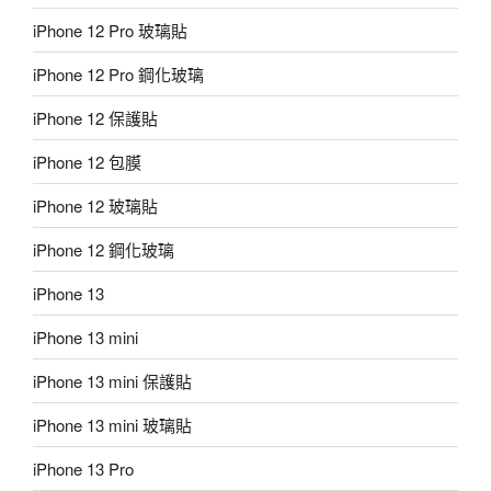
iPhone 12 Pro 玻璃貼
iPhone 12 Pro 鋼化玻璃
iPhone 12 保護貼
iPhone 12 包膜
iPhone 12 玻璃貼
iPhone 12 鋼化玻璃
iPhone 13
iPhone 13 mini
iPhone 13 mini 保護貼
iPhone 13 mini 玻璃貼
iPhone 13 Pro