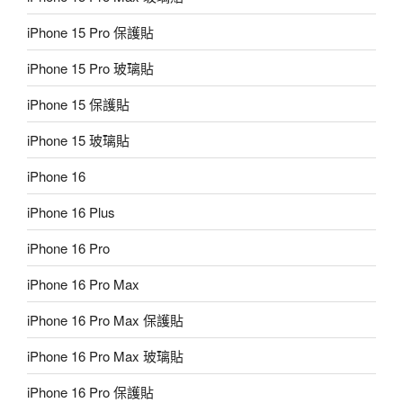
iPhone 15 Pro 保護貼
iPhone 15 Pro 玻璃貼
iPhone 15 保護貼
iPhone 15 玻璃貼
iPhone 16
iPhone 16 Plus
iPhone 16 Pro
iPhone 16 Pro Max
iPhone 16 Pro Max 保護貼
iPhone 16 Pro Max 玻璃貼
iPhone 16 Pro 保護貼