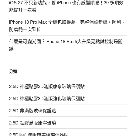
iOS 27 不只新功能，舊 iPhone 也有感變順暢！30 多項效
能提升一次看
iPhone 18 Pro Max 全機包膜推薦｜完整保護新機，防刮、
防磨耗一次到位
什麼是可變光圈？iPhone 18 Pro 5大升級亮點與控制是關
鍵
分類
2.5D 神極點膠3D滿版康寧玻璃保護貼
2.5D 神極點膠3D滿版強化玻璃保護貼
2.5D 非滿版玻璃保護貼
2.5D 點膠滿版康寧玻璃
2.5D平面滿版康寧玻璃保護貼