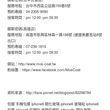
服務地點：台中市西區公益路155巷5號
預約專線：04-2305-9090
接客時間：pm 12:00 -pm 09:30
膜斯密碼(高雄店)
服務地點：高雄市新興區林森一路188號 (捷運美麗島站8號
出口)
預約專線：07-236-1819
接客時間：pm 12:00 -pm 09:30
網站：http://www.mos-coat.tw
粉絲團：https://www.facebook.com/MosCoat
資料來源：http://ifans.pixnet.net/blog/post/92298784
包膜 手機包膜 iphone6 鋼化玻璃 iphone6 玻璃貼 iphone6
包膜 iphone6 保護貼 玻璃保護貼 iphone6s 鋼化玻璃