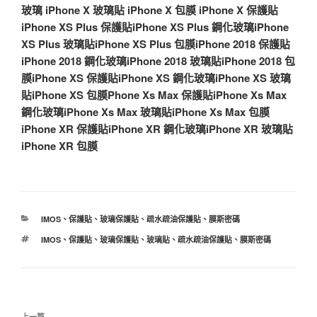
玻璃
iPhone X 玻璃貼
iPhone X 包膜
iPhone X 保護貼
iPhone XS Plus 保護貼
iPhone XS Plus 鋼化玻璃
iPhone
XS Plus 玻璃貼
iPhone XS Plus 包膜
iPhone 2018 保護貼
iPhone 2018 鋼化玻璃
iPhone 2018 玻璃貼
iPhone 2018 包
膜
iPhone XS 保護貼
iPhone XS 鋼化玻璃
iPhone XS 玻璃
貼
iPhone XS 包膜
Phone Xs Max 保護貼
iPhone Xs Max
鋼化玻璃
iPhone Xs Max 玻璃貼
iPhone Xs Max 包膜
iPhone XR 保護貼
iPhone XR 鋼化玻璃
iPhone XR 玻璃貼
iPhone XR 包膜
分
IMOS
、
保護貼
、
玻璃保護貼
、
疏水疏油保護貼
、
膜斯密碼
類
標
IMOS
、
保護貼
、
玻璃保護貼
、
玻璃貼
、
疏水疏油保護貼
、
膜斯密碼
籤
文
上一篇