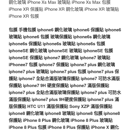
鋼化玻璃 iPhone Xs Max 玻璃貼 iPhone Xs Max 包膜
iPhone XR 保護貼 iPhone XR 鋼化玻璃 iPhone XR 玻璃貼
iPhone XR 包膜
包膜
手機包膜
iphone6 鋼化玻璃
iphone6 保護貼
iphone6
玻璃貼
iphone6 包膜
玻璃保護貼
iphone6s 鋼化玻璃
iphone6s 保護貼
iphone6s 玻璃貼
iphone6s 包膜
iphoneSE 鋼化玻璃
iphoneSE 玻璃貼
iphoneSE 包膜
iphoneSE 保護貼
iphone7 鋼化玻璃
iphone7 玻璃貼
iPhonee7 包膜
iphone7 保護貼
iphone7 plus 鋼化玻璃
iphone7 plus 玻璃貼
iphone7 plus 包膜
iphone7 plus 保
護貼
iphone7 全貼合滿版玻璃保護貼
iphone7 可防水滿版
保護貼
iphone7 9H 硬度保護貼
iphone7 滿版保護貼
iphone7 plus 全貼合滿版玻璃保護貼
iphone7 plus 可防水
滿版保護貼
iphone7 plus 9H硬度保護貼
iphone7 plus 滿
版保護貼
HTC U11 滿版保護貼
Sony XZP 滿版保護貼
iphone8 鋼化玻璃
iphone8 玻璃貼
iphone8 包膜
iphone8
保護貼
iPhone 8 Plus 鋼化玻璃
iPhone 8 Plus 玻璃貼
iPhone 8 Plus 包膜
iPhone 8 Plus 保護貼
iPhone X 鋼化