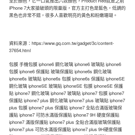
至於顏色，它一口氣推出六款顏色，Product Red就是之前
iPhone 7大家搶破頭的限量版，官方主打色是藍色，低調的
黑色也非常不錯，很多人喜歡明亮的黃色和粉嫩珊瑚。
資料來源：https://www.gq.com.tw/gadget/3c/content-
37654.html
包膜 手機包膜 iphone6 鋼化玻璃 iphone6 玻璃貼 iphone6
包膜 iphone6 保護貼 玻璃保護貼 iphone6s 鋼化玻璃
iphone6s 玻璃貼 iphone6s 包膜 iphone6s 保護貼 iphoneSE
鋼化玻璃 iphoneSE 玻璃貼 iphoneSE 包膜 iphoneSE 保護
貼 iphone7 鋼化玻璃 iphone7 玻璃貼 iphone7 包膜 iphone7
保護貼 iphone7 plus 鋼化玻璃 iphone7 plus 玻璃貼 iphone7
plus 包膜 iphone7 plus 保護貼 iphone7 全貼合滿版玻璃保
護貼 iphone7 可防水滿版保護貼 iphone7 9H 硬度保護貼
iphone7 滿版保護貼 iphone7 plus 全貼合滿版玻璃保護貼
iphone7 plus 可防水滿版保護貼 iphone7 plus 9H硬度保護