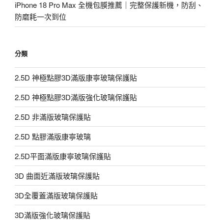
iPhone 18 Pro Max 全機包膜推薦｜完整保護新機，防刮、
防磨耗一次到位
分類
2.5D 神極點膠3D滿版康寧玻璃保護貼
2.5D 神極點膠3D滿版強化玻璃保護貼
2.5D 非滿版玻璃保護貼
2.5D 點膠滿版康寧玻璃
2.5D平面滿版康寧玻璃保護貼
3D 曲面近滿版玻璃保護貼
3D全覆蓋滿版玻璃保護貼
3D滿版強化玻璃保護貼