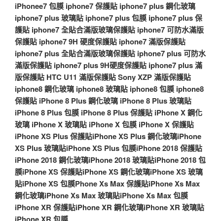
iPhonee7 包膜
iphone7 保護貼
iphone7 plus 鋼化玻璃
iphone7 plus 玻璃貼
iphone7 plus 包膜
iphone7 plus 保
護貼
iphone7 全貼合滿版玻璃保護貼
iphone7 可防水滿版
保護貼
iphone7 9H 硬度保護貼
iphone7 滿版保護貼
iphone7 plus 全貼合滿版玻璃保護貼
iphone7 plus 可防水
滿版保護貼
iphone7 plus 9H硬度保護貼
iphone7 plus 滿
版保護貼
HTC U11 滿版保護貼
Sony XZP 滿版保護貼
iphone8 鋼化玻璃
iphone8 玻璃貼
iphone8 包膜
iphone8
保護貼
iPhone 8 Plus 鋼化玻璃
iPhone 8 Plus 玻璃貼
iPhone 8 Plus 包膜
iPhone 8 Plus 保護貼
iPhone X 鋼化
玻璃
iPhone X 玻璃貼
iPhone X 包膜
iPhone X 保護貼
iPhone XS Plus 保護貼
iPhone XS Plus 鋼化玻璃
iPhone
XS Plus 玻璃貼
iPhone XS Plus 包膜
iPhone 2018 保護貼
iPhone 2018 鋼化玻璃
iPhone 2018 玻璃貼
iPhone 2018 包
膜
iPhone XS 保護貼
iPhone XS 鋼化玻璃
iPhone XS 玻璃
貼
iPhone XS 包膜
Phone Xs Max 保護貼
iPhone Xs Max
鋼化玻璃
iPhone Xs Max 玻璃貼
iPhone Xs Max 包膜
iPhone XR 保護貼
iPhone XR 鋼化玻璃
iPhone XR 玻璃貼
iPhone XR 包膜