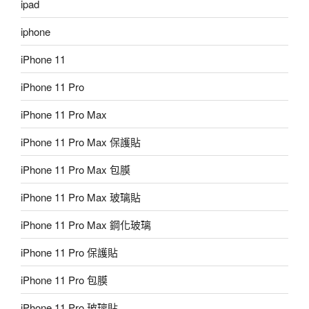
ipad
iphone
iPhone 11
iPhone 11 Pro
iPhone 11 Pro Max
iPhone 11 Pro Max 保護貼
iPhone 11 Pro Max 包膜
iPhone 11 Pro Max 玻璃貼
iPhone 11 Pro Max 鋼化玻璃
iPhone 11 Pro 保護貼
iPhone 11 Pro 包膜
iPhone 11 Pro 玻璃貼