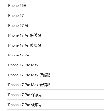
iPhone 16E
iPhone 17
iPhone 17 Air
iPhone 17 Air 保護貼
iPhone 17 Air 玻璃貼
iPhone 17 Pro
iPhone 17 Pro Max
iPhone 17 Pro Max 保護貼
iPhone 17 Pro Max 玻璃貼
iPhone 17 Pro 保護貼
iPhone 17 Pro 玻璃貼