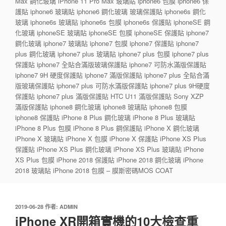
Max 鋼化玻璃 iPhone 11 Pro Max 玻璃貼 iphone6 包膜 iphone6 保
護貼 iphone6 玻璃貼 iphone6 鋼化玻璃 玻璃保護貼 iphone6s 鋼化
玻璃 iphone6s 玻璃貼 iphone6s 包膜 iphone6s 保護貼 iphoneSE 鋼
化玻璃 iphoneSE 玻璃貼 iphoneSE 包膜 iphoneSE 保護貼 iphone7
鋼化玻璃 iphone7 玻璃貼 iphone7 包膜 iphone7 保護貼 iphone7
plus 鋼化玻璃 iphone7 plus 玻璃貼 iphone7 plus 包膜 iphone7 plus
保護貼 iphone7 全貼合滿版玻璃保護貼 iphone7 可防水滿版保護貼
iphone7 9H 硬度保護貼 iphone7 滿版保護貼 iphone7 plus 全貼合滿
版玻璃保護貼 iphone7 plus 可防水滿版保護貼 iphone7 plus 9H硬度
保護貼 iphone7 plus 滿版保護貼 HTC U11 滿版保護貼 Sony XZP
滿版保護貼 iphone8 鋼化玻璃 iphone8 玻璃貼 iphone8 包膜
iphone8 保護貼 iPhone 8 Plus 鋼化玻璃 iPhone 8 Plus 玻璃貼
iPhone 8 Plus 包膜 iPhone 8 Plus 鋼保護貼 iPhone X 鋼化玻璃
iPhone X 玻璃貼 iPhone X 包膜 iPhone X 保護貼 iPhone XS Plus
保護貼 iPhone XS Plus 鋼化玻璃 iPhone XS Plus 玻璃貼 iPhone
XS Plus 包膜 iPhone 2018 保護貼 iPhone 2018 鋼化玻璃 iPhone
2018 玻璃貼 iPhone 2018 包膜 – 膜斯密碼MOS COAT
發
2019-06-28
作者:
ADMIN
佈
iPhone XR開箱實機的10大檢查重
於