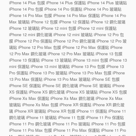
iPhone 14 Plus 包膜 iPhone 14 Plus 保護貼 iPhone 14 Plus 玻璃貼
iPhone 14 Pro 包膜 iPhone 14 Pro 保護貼 iPhone 14 Pro 玻璃貼
iPhone 14 Pro Max 包膜 iPhone 14 Pro Max 保護貼 iPhone 14 Pro
Max 玻璃貼 iPhone 12 包膜 iPhone 12 保護貼 iPhone 12 鋼化玻璃
iPhone 12 玻璃貼 iPhone 12 mini 包膜 iPhone 12 mini 保護貼
iPhone 12 mini 鋼化玻璃 iPhone 12 mini 玻璃貼 iPhone 12 Pro 包
膜 iPhone 12 Pro 保護貼 iPhone 12 Pro 鋼化玻璃 iPhone 12 Pro 玻
璃貼 iPhone 12 Pro Max 包膜 iPhone 12 Pro Max 保護貼 iPhone
12 Pro Max 鋼化玻璃 iPhone 12 Pro Max 玻璃貼 iPhone 13 包膜
iPhone 13 保護貼 iPhone 13 玻璃貼 iPhone 13 mini 包膜 iPhone 13
mini 保護貼 iPhone 13 mini 玻璃貼 iPhone 13 Pro 包膜 iPhone 13
Pro 保護貼 iPhone 13 Pro 玻璃貼 iPhone 13 Pro Max 包膜 iPhone
13 Pro Max 保護貼 iPhone 13 Pro Max 玻璃貼 iPhone SE 包膜
iPhone SE 保護貼 iPhone SE 鋼化玻璃 iPhone SE 玻璃貼 iPhone
XS 保護貼 iPhone XS 鋼化玻璃 iPhone XS 玻璃貼 iPhone XS 包膜
iPhone Xs Max 保護貼 iPhone Xs Max 鋼化玻璃 iPhone Xs Max
玻璃貼 iPhone Xs Max 包膜 iPhone XR 保護貼 iPhone XR 鋼化玻
璃 iPhone XR 玻璃貼 iPhone XR 包膜 iPhone 11 保護貼 iPhone 11
鋼化玻璃 iPhone 11 玻璃貼 iPhone 11 包膜 iPhone 11 Pro 保護貼
iPhone 11 Pro 鋼化玻璃 iPhone 11 Pro 玻璃貼 iPhone 11 Pro 包膜
iPhone 11 Pro Max 包膜 iPhone 11 Pro Max 保護貼 iPhone 11 Pro