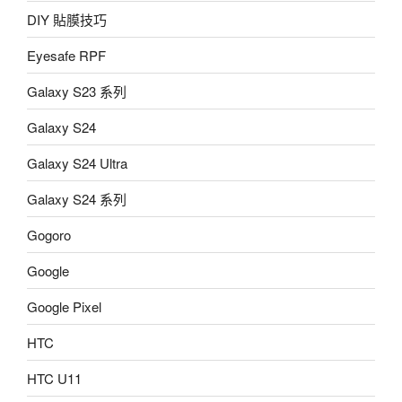
DIY 貼膜技巧
Eyesafe RPF
Galaxy S23 系列
Galaxy S24
Galaxy S24 Ultra
Galaxy S24 系列
Gogoro
Google
Google Pixel
HTC
HTC U11