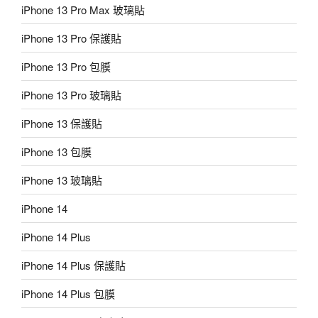
iPhone 13 Pro Max 玻璃貼
iPhone 13 Pro 保護貼
iPhone 13 Pro 包膜
iPhone 13 Pro 玻璃貼
iPhone 13 保護貼
iPhone 13 包膜
iPhone 13 玻璃貼
iPhone 14
iPhone 14 Plus
iPhone 14 Plus 保護貼
iPhone 14 Plus 包膜