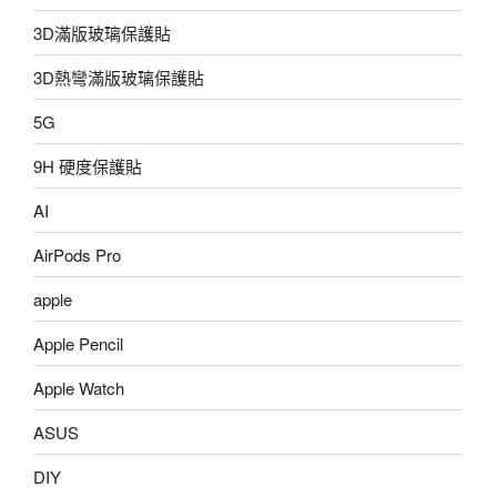
3D滿版玻璃保護貼
3D熱彎滿版玻璃保護貼
5G
9H 硬度保護貼
AI
AirPods Pro
apple
Apple Pencil
Apple Watch
ASUS
DIY