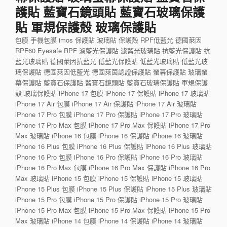
護貼 藍寶石鏡頭貼 藍寶石玻璃保護
貼 軍規保護殼 玻璃保護貼
包膜 手機包膜 imos 保護貼 玻璃貼 保護殼 RPF低藍光 德國萊因
RPF60 Eyesafe RPF 濾藍光保護貼 濾藍光玻璃貼 抗藍光保護貼 抗
藍光玻璃貼 德國萊因抗藍光 低藍光保護貼 低藍光玻璃貼 低藍光玻
璃保護貼 德國萊因低藍光 德國萊茵認證保護貼 螢幕保護貼 玻璃螢
幕保護貼 藍寶石保護貼 藍寶石鏡頭貼 藍寶石玻璃保護貼 軍規保護
殼 玻璃保護貼 iPhone 17 包膜 iPhone 17 保護貼 iPhone 17 玻璃貼
iPhone 17 Air 包膜 iPhone 17 Air 保護貼 iPhone 17 Air 玻璃貼
iPhone 17 Pro 包膜 iPhone 17 Pro 保護貼 iPhone 17 Pro 玻璃貼
iPhone 17 Pro Max 包膜 iPhone 17 Pro Max 保護貼 iPhone 17 Pro
Max 玻璃貼 iPhone 16 包膜 iPhone 16 保護貼 iPhone 16 玻璃貼
iPhone 16 Plus 包膜 iPhone 16 Plus 保護貼 iPhone 16 Plus 玻璃貼
iPhone 16 Pro 包膜 iPhone 16 Pro 保護貼 iPhone 16 Pro 玻璃貼
iPhone 16 Pro Max 包膜 iPhone 16 Pro Max 保護貼 iPhone 16 Pro
Max 玻璃貼 iPhone 15 包膜 iPhone 15 保護貼 iPhone 15 玻璃貼
iPhone 15 Plus 包膜 iPhone 15 Plus 保護貼 iPhone 15 Plus 玻璃貼
iPhone 15 Pro 包膜 iPhone 15 Pro 保護貼 iPhone 15 Pro 玻璃貼
iPhone 15 Pro Max 包膜 iPhone 15 Pro Max 保護貼 iPhone 15 Pro
Max 玻璃貼 iPhone 14 包膜 iPhone 14 保護貼 iPhone 14 玻璃貼