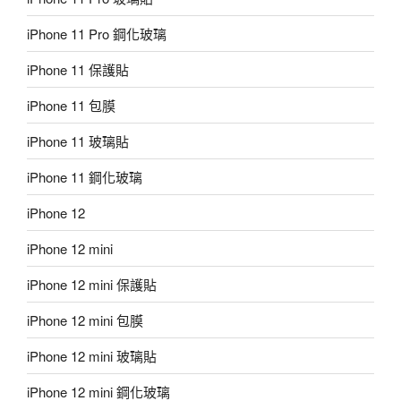
iPhone 11 Pro 鋼化玻璃
iPhone 11 保護貼
iPhone 11 包膜
iPhone 11 玻璃貼
iPhone 11 鋼化玻璃
iPhone 12
iPhone 12 mini
iPhone 12 mini 保護貼
iPhone 12 mini 包膜
iPhone 12 mini 玻璃貼
iPhone 12 mini 鋼化玻璃