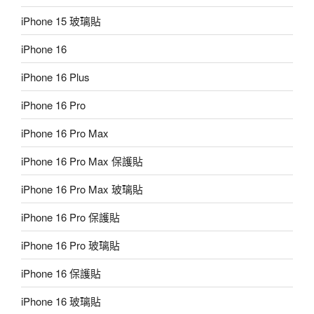
iPhone 15 玻璃貼
iPhone 16
iPhone 16 Plus
iPhone 16 Pro
iPhone 16 Pro Max
iPhone 16 Pro Max 保護貼
iPhone 16 Pro Max 玻璃貼
iPhone 16 Pro 保護貼
iPhone 16 Pro 玻璃貼
iPhone 16 保護貼
iPhone 16 玻璃貼