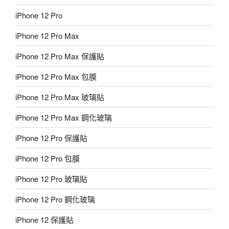
iPhone 12 Pro
iPhone 12 Pro Max
iPhone 12 Pro Max 保護貼
iPhone 12 Pro Max 包膜
iPhone 12 Pro Max 玻璃貼
iPhone 12 Pro Max 鋼化玻璃
iPhone 12 Pro 保護貼
iPhone 12 Pro 包膜
iPhone 12 Pro 玻璃貼
iPhone 12 Pro 鋼化玻璃
iPhone 12 保護貼