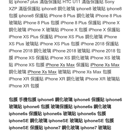
貼 iphone7 plus 滿版保護貼 HTC U11 滿版保護貼 Sony
XZP 滿版保護貼 iphone8 鋼化玻璃 iphone8 玻璃貼 iphone8
包膜 iphone8 保護貼 iPhone 8 Plus 鋼化玻璃 iPhone 8 Plus
玻璃貼 iPhone 8 Plus 包膜 iPhone 8 Plus 保護貼 iPhone X
鋼化玻璃 iPhone X 玻璃貼 iPhone X 包膜 iPhone X 保護貼
iPhone XS Plus 保護貼 iPhone XS Plus 鋼化玻璃 iPhone
XS Plus 玻璃貼 iPhone XS Plus 包膜 iPhone 2018 保護貼
iPhone 2018 鋼化玻璃 iPhone 2018 玻璃貼 iPhone 2018 包
膜 iPhone XS 保護貼 iPhone XS 鋼化玻璃 iPhone XS 玻璃
貼 iPhone XS 包膜
iPhone Xs Max
保護貼
iPhone Xs Max
鋼化玻璃
iPhone Xs Max
玻璃貼 iPhone Xs Max 包膜
iPhone XR 保護貼 iPhone XR 鋼化玻璃 iPhone XR 玻璃貼
iPhone XR 包膜
包膜
手機包膜
iphone6 鋼化玻璃
iphone6 保護貼
iphone6
玻璃貼
iphone6 包膜
玻璃保護貼
iphone6s 鋼化玻璃
iphone6s 保護貼
iphone6s 玻璃貼
iphone6s 包膜
iphoneSE 鋼化玻璃
iphoneSE 玻璃貼
iphoneSE 包膜
iphoneSE 保護貼
iphone7 鋼化玻璃
iphone7 玻璃貼