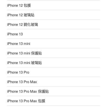
iPhone 12 包膜
iPhone 12 玻璃貼
iPhone 12 鋼化玻璃
iPhone 13
iPhone 13 mini
iPhone 13 mini 保護貼
iPhone 13 mini 玻璃貼
iPhone 13 Pro
iPhone 13 Pro Max
iPhone 13 Pro Max 保護貼
iPhone 13 Pro Max 包膜