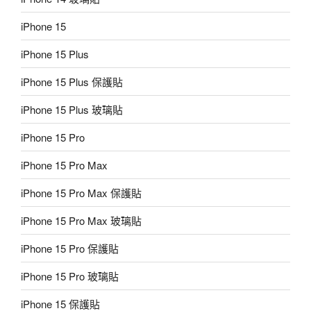
iPhone 15
iPhone 15 Plus
iPhone 15 Plus 保護貼
iPhone 15 Plus 玻璃貼
iPhone 15 Pro
iPhone 15 Pro Max
iPhone 15 Pro Max 保護貼
iPhone 15 Pro Max 玻璃貼
iPhone 15 Pro 保護貼
iPhone 15 Pro 玻璃貼
iPhone 15 保護貼