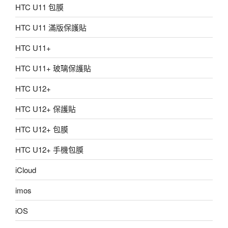
HTC U11 包膜
HTC U11 滿版保護貼
HTC U11+
HTC U11+ 玻璃保護貼
HTC U12+
HTC U12+ 保護貼
HTC U12+ 包膜
HTC U12+ 手機包膜
iCloud
imos
iOS