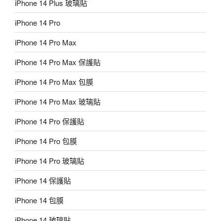
iPhone 14 Plus 玻璃貼
iPhone 14 Pro
iPhone 14 Pro Max
iPhone 14 Pro Max 保護貼
iPhone 14 Pro Max 包膜
iPhone 14 Pro Max 玻璃貼
iPhone 14 Pro 保護貼
iPhone 14 Pro 包膜
iPhone 14 Pro 玻璃貼
iPhone 14 保護貼
iPhone 14 包膜
iPhone 14 玻璃貼