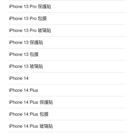
iPhone 13 Pro 保護貼
iPhone 13 Pro 包膜
iPhone 13 Pro 玻璃貼
iPhone 13 保護貼
iPhone 13 包膜
iPhone 13 玻璃貼
iPhone 14
iPhone 14 Plus
iPhone 14 Plus 保護貼
iPhone 14 Plus 包膜
iPhone 14 Plus 玻璃貼