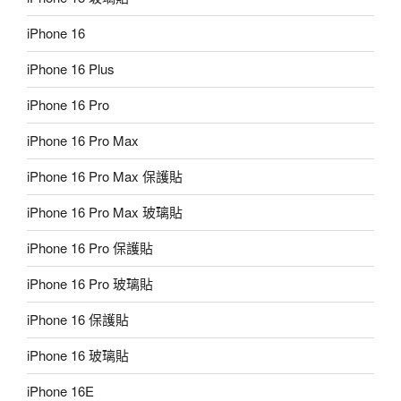
iPhone 16
iPhone 16 Plus
iPhone 16 Pro
iPhone 16 Pro Max
iPhone 16 Pro Max 保護貼
iPhone 16 Pro Max 玻璃貼
iPhone 16 Pro 保護貼
iPhone 16 Pro 玻璃貼
iPhone 16 保護貼
iPhone 16 玻璃貼
iPhone 16E