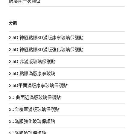
防磨耗一次到位
分類
2.5D 神極點膠3D滿版康寧玻璃保護貼
2.5D 神極點膠3D滿版強化玻璃保護貼
2.5D 非滿版玻璃保護貼
2.5D 點膠滿版康寧玻璃
2.5D平面滿版康寧玻璃保護貼
3D 曲面近滿版玻璃保護貼
3D全覆蓋滿版玻璃保護貼
3D滿版強化玻璃保護貼
3D滿版玻璃保護貼