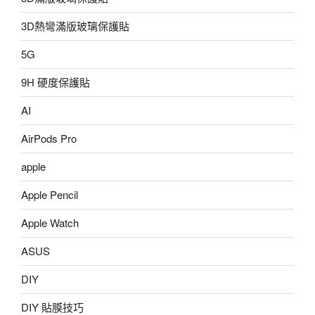
3D熱彎滿版玻璃保護貼
5G
9H 硬度保護貼
AI
AirPods Pro
apple
Apple Pencil
Apple Watch
ASUS
DIY
DIY 貼膜技巧