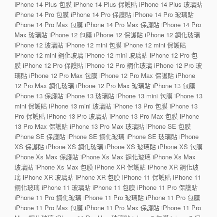
iPhone 14 Plus 包膜 iPhone 14 Plus 保護貼 iPhone 14 Plus 玻璃貼
iPhone 14 Pro 包膜 iPhone 14 Pro 保護貼 iPhone 14 Pro 玻璃貼
iPhone 14 Pro Max 包膜 iPhone 14 Pro Max 保護貼 iPhone 14 Pro
Max 玻璃貼 iPhone 12 包膜 iPhone 12 保護貼 iPhone 12 鋼化玻璃
iPhone 12 玻璃貼 iPhone 12 mini 包膜 iPhone 12 mini 保護貼
iPhone 12 mini 鋼化玻璃 iPhone 12 mini 玻璃貼 iPhone 12 Pro 包
膜 iPhone 12 Pro 保護貼 iPhone 12 Pro 鋼化玻璃 iPhone 12 Pro 玻
璃貼 iPhone 12 Pro Max 包膜 iPhone 12 Pro Max 保護貼 iPhone
12 Pro Max 鋼化玻璃 iPhone 12 Pro Max 玻璃貼 iPhone 13 包膜
iPhone 13 保護貼 iPhone 13 玻璃貼 iPhone 13 mini 包膜 iPhone 13
mini 保護貼 iPhone 13 mini 玻璃貼 iPhone 13 Pro 包膜 iPhone 13
Pro 保護貼 iPhone 13 Pro 玻璃貼 iPhone 13 Pro Max 包膜 iPhone
13 Pro Max 保護貼 iPhone 13 Pro Max 玻璃貼 iPhone SE 包膜
iPhone SE 保護貼 iPhone SE 鋼化玻璃 iPhone SE 玻璃貼 iPhone
XS 保護貼 iPhone XS 鋼化玻璃 iPhone XS 玻璃貼 iPhone XS 包膜
iPhone Xs Max 保護貼 iPhone Xs Max 鋼化玻璃 iPhone Xs Max
玻璃貼 iPhone Xs Max 包膜 iPhone XR 保護貼 iPhone XR 鋼化玻
璃 iPhone XR 玻璃貼 iPhone XR 包膜 iPhone 11 保護貼 iPhone 11
鋼化玻璃 iPhone 11 玻璃貼 iPhone 11 包膜 iPhone 11 Pro 保護貼
iPhone 11 Pro 鋼化玻璃 iPhone 11 Pro 玻璃貼 iPhone 11 Pro 包膜
iPhone 11 Pro Max 包膜 iPhone 11 Pro Max 保護貼 iPhone 11 Pro