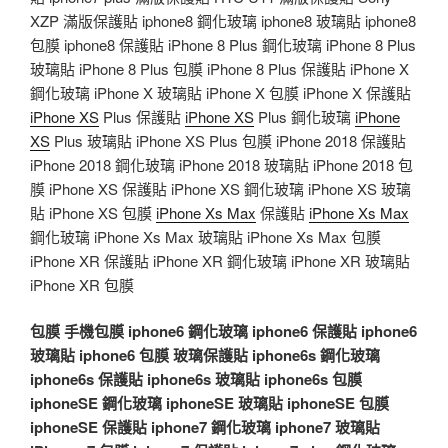
XZP 滿版保護貼 iphone8 鋼化玻璃 iphone8 玻璃貼 iphone8
包膜 iphone8 保護貼 iPhone 8 Plus 鋼化玻璃 iPhone 8 Plus
玻璃貼 iPhone 8 Plus 包膜 iPhone 8 Plus 保護貼 iPhone X
鋼化玻璃 iPhone X 玻璃貼 iPhone X 包膜 iPhone X 保護貼
iPhone XS
Plus 保護貼
iPhone XS
Plus 鋼化玻璃
iPhone
XS
Plus 玻璃貼 iPhone XS Plus 包膜 iPhone 2018 保護貼
iPhone 2018 鋼化玻璃 iPhone 2018 玻璃貼 iPhone 2018 包
膜 iPhone XS 保護貼 iPhone XS 鋼化玻璃 iPhone XS 玻璃
貼 iPhone XS 包膜
iPhone Xs Max
保護貼
iPhone Xs Max
鋼化玻璃 iPhone Xs Max 玻璃貼 iPhone Xs Max 包膜
iPhone XR 保護貼 iPhone XR 鋼化玻璃 iPhone XR 玻璃貼
iPhone XR 包膜
包膜
手機包膜
iphone6 鋼化玻璃
iphone6 保護貼
iphone6
玻璃貼
iphone6 包膜
玻璃保護貼
iphone6s 鋼化玻璃
iphone6s 保護貼
iphone6s 玻璃貼
iphone6s 包膜
iphoneSE 鋼化玻璃
iphoneSE 玻璃貼
iphoneSE 包膜
iphoneSE 保護貼
iphone7 鋼化玻璃
iphone7 玻璃貼