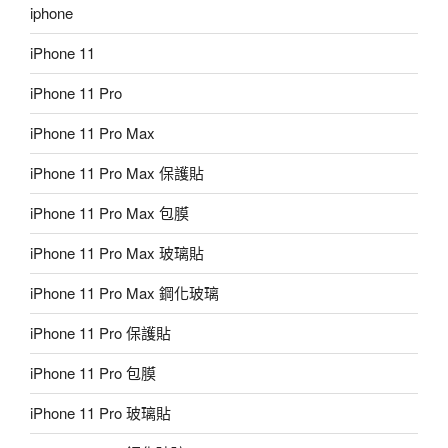
iphone
iPhone 11
iPhone 11 Pro
iPhone 11 Pro Max
iPhone 11 Pro Max 保護貼
iPhone 11 Pro Max 包膜
iPhone 11 Pro Max 玻璃貼
iPhone 11 Pro Max 鋼化玻璃
iPhone 11 Pro 保護貼
iPhone 11 Pro 包膜
iPhone 11 Pro 玻璃貼