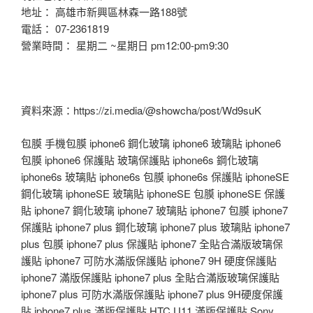
地址： 高雄市新興區林森一路188號
電話： 07-2361819
營業時間： 星期二 ~星期日 pm12:00-pm9:30
資料來源：https://zi.media/@showcha/post/Wd9suK
包膜 手機包膜 iphone6 鋼化玻璃 iphone6 玻璃貼 iphone6
包膜 iphone6 保護貼 玻璃保護貼 iphone6s 鋼化玻璃
iphone6s 玻璃貼 iphone6s 包膜 iphone6s 保護貼 iphoneSE
鋼化玻璃 iphoneSE 玻璃貼 iphoneSE 包膜 iphoneSE 保護
貼 iphone7 鋼化玻璃 iphone7 玻璃貼 iphone7 包膜 iphone7
保護貼 iphone7 plus 鋼化玻璃 iphone7 plus 玻璃貼 iphone7
plus 包膜 iphone7 plus 保護貼 iphone7 全貼合滿版玻璃保
護貼 iphone7 可防水滿版保護貼 iphone7 9H 硬度保護貼
iphone7 滿版保護貼 iphone7 plus 全貼合滿版玻璃保護貼
iphone7 plus 可防水滿版保護貼 iphone7 plus 9H硬度保護
貼 iphone7 plus 滿版保護貼 HTC U11 滿版保護貼 Sony