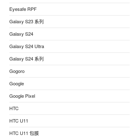
Eyesafe RPF
Galaxy S23 系列
Galaxy S24
Galaxy S24 Ultra
Galaxy S24 系列
Gogoro
Google
Google Pixel
HTC
HTC U11
HTC U11 包膜