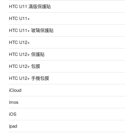
HTC U11 滿版保護貼
HTC U11+
HTC U11+ 玻璃保護貼
HTC U12+
HTC U12+ 保護貼
HTC U12+ 包膜
HTC U12+ 手機包膜
iCloud
imos
iOS
ipad