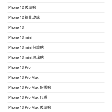
iPhone 12 玻璃貼
iPhone 12 鋼化玻璃
iPhone 13
iPhone 13 mini
iPhone 13 mini 保護貼
iPhone 13 mini 玻璃貼
iPhone 13 Pro
iPhone 13 Pro Max
iPhone 13 Pro Max 保護貼
iPhone 13 Pro Max 包膜
iPhone 13 Pro Max 玻璃貼