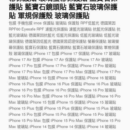
護貼 藍寶石鏡頭貼 藍寶石玻璃保護
貼 軍規保護殼 玻璃保護貼
包膜 手機包膜 imos 保護貼 玻璃貼 保護殼 RPF低藍光 德國萊因
RPF60 Eyesafe RPF 濾藍光保護貼 濾藍光玻璃貼 抗藍光保護貼 抗
藍光玻璃貼 德國萊因抗藍光 低藍光保護貼 低藍光玻璃貼 低藍光玻
璃保護貼 德國萊因低藍光 德國萊茵認證保護貼 螢幕保護貼 玻璃螢
幕保護貼 藍寶石保護貼 藍寶石鏡頭貼 藍寶石玻璃保護貼 軍規保護
殼 玻璃保護貼 iPhone 17 包膜 iPhone 17 保護貼 iPhone 17 玻璃貼
iPhone 17 Air 包膜 iPhone 17 Air 保護貼 iPhone 17 Air 玻璃貼
iPhone 17 Pro 包膜 iPhone 17 Pro 保護貼 iPhone 17 Pro 玻璃貼
iPhone 17 Pro Max 包膜 iPhone 17 Pro Max 保護貼 iPhone 17 Pro
Max 玻璃貼 iPhone 16 包膜 iPhone 16 保護貼 iPhone 16 玻璃貼
iPhone 16 Plus 包膜 iPhone 16 Plus 保護貼 iPhone 16 Plus 玻璃貼
iPhone 16 Pro 包膜 iPhone 16 Pro 保護貼 iPhone 16 Pro 玻璃貼
iPhone 16 Pro Max 包膜 iPhone 16 Pro Max 保護貼 iPhone 16 Pro
Max 玻璃貼 iPhone 15 包膜 iPhone 15 保護貼 iPhone 15 玻璃貼
iPhone 15 Plus 包膜 iPhone 15 Plus 保護貼 iPhone 15 Plus 玻璃貼
iPhone 15 Pro 包膜 iPhone 15 Pro 保護貼 iPhone 15 Pro 玻璃貼
iPhone 15 Pro Max 包膜 iPhone 15 Pro Max 保護貼 iPhone 15 Pro
Max 玻璃貼 iPhone 14 包膜 iPhone 14 保護貼 iPhone 14 玻璃貼