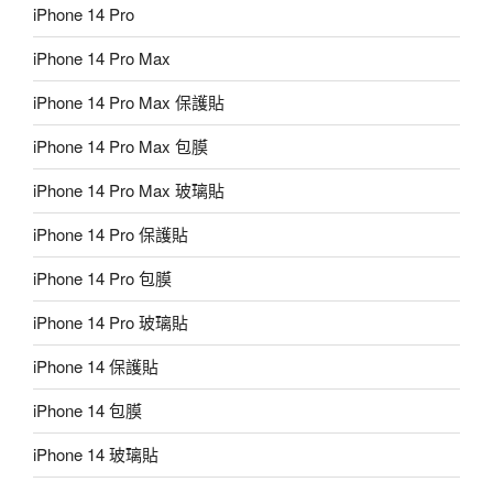
iPhone 14 Pro
iPhone 14 Pro Max
iPhone 14 Pro Max 保護貼
iPhone 14 Pro Max 包膜
iPhone 14 Pro Max 玻璃貼
iPhone 14 Pro 保護貼
iPhone 14 Pro 包膜
iPhone 14 Pro 玻璃貼
iPhone 14 保護貼
iPhone 14 包膜
iPhone 14 玻璃貼