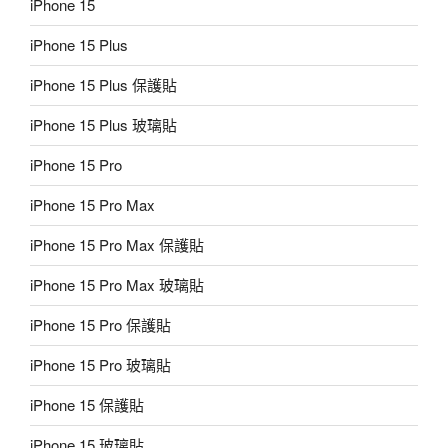
iPhone 15
iPhone 15 Plus
iPhone 15 Plus 保護貼
iPhone 15 Plus 玻璃貼
iPhone 15 Pro
iPhone 15 Pro Max
iPhone 15 Pro Max 保護貼
iPhone 15 Pro Max 玻璃貼
iPhone 15 Pro 保護貼
iPhone 15 Pro 玻璃貼
iPhone 15 保護貼
iPhone 15 玻璃貼