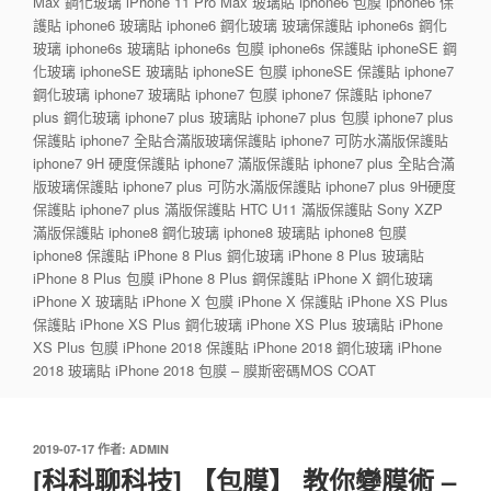
Max 鋼化玻璃 iPhone 11 Pro Max 玻璃貼 iphone6 包膜 iphone6 保
護貼 iphone6 玻璃貼 iphone6 鋼化玻璃 玻璃保護貼 iphone6s 鋼化
玻璃 iphone6s 玻璃貼 iphone6s 包膜 iphone6s 保護貼 iphoneSE 鋼
化玻璃 iphoneSE 玻璃貼 iphoneSE 包膜 iphoneSE 保護貼 iphone7
鋼化玻璃 iphone7 玻璃貼 iphone7 包膜 iphone7 保護貼 iphone7
plus 鋼化玻璃 iphone7 plus 玻璃貼 iphone7 plus 包膜 iphone7 plus
保護貼 iphone7 全貼合滿版玻璃保護貼 iphone7 可防水滿版保護貼
iphone7 9H 硬度保護貼 iphone7 滿版保護貼 iphone7 plus 全貼合滿
版玻璃保護貼 iphone7 plus 可防水滿版保護貼 iphone7 plus 9H硬度
保護貼 iphone7 plus 滿版保護貼 HTC U11 滿版保護貼 Sony XZP
滿版保護貼 iphone8 鋼化玻璃 iphone8 玻璃貼 iphone8 包膜
iphone8 保護貼 iPhone 8 Plus 鋼化玻璃 iPhone 8 Plus 玻璃貼
iPhone 8 Plus 包膜 iPhone 8 Plus 鋼保護貼 iPhone X 鋼化玻璃
iPhone X 玻璃貼 iPhone X 包膜 iPhone X 保護貼 iPhone XS Plus
保護貼 iPhone XS Plus 鋼化玻璃 iPhone XS Plus 玻璃貼 iPhone
XS Plus 包膜 iPhone 2018 保護貼 iPhone 2018 鋼化玻璃 iPhone
2018 玻璃貼 iPhone 2018 包膜 – 膜斯密碼MOS COAT
發
2019-07-17
作者:
ADMIN
佈
[科科聊科技] 【包膜】 教你變膜術 –
於