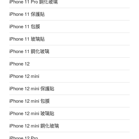
iPhone 11 Pro 鋼化玻璃
iPhone 11 保護貼
iPhone 11 包膜
iPhone 11 玻璃貼
iPhone 11 鋼化玻璃
iPhone 12
iPhone 12 mini
iPhone 12 mini 保護貼
iPhone 12 mini 包膜
iPhone 12 mini 玻璃貼
iPhone 12 mini 鋼化玻璃
iPhone 12 Pro