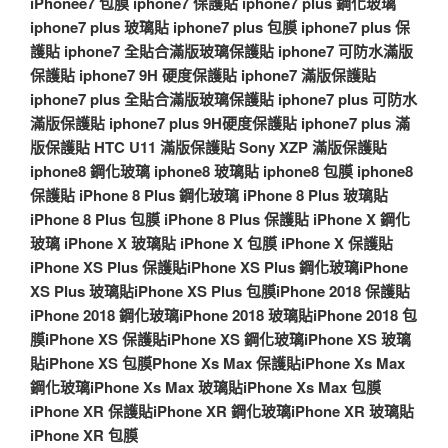
iPhonee7 包膜
iphone7 保護貼
iphone7 plus 鋼化玻璃
iphone7 plus 玻璃貼
iphone7 plus 包膜
iphone7 plus 保
護貼
iphone7 全貼合滿版玻璃保護貼
iphone7 可防水滿版
保護貼
iphone7 9H 硬度保護貼
iphone7 滿版保護貼
iphone7 plus 全貼合滿版玻璃保護貼
iphone7 plus 可防水
滿版保護貼
iphone7 plus 9H硬度保護貼
iphone7 plus 滿
版保護貼
HTC U11 滿版保護貼
Sony XZP 滿版保護貼
iphone8 鋼化玻璃
iphone8 玻璃貼
iphone8 包膜
iphone8
保護貼
iPhone 8 Plus 鋼化玻璃
iPhone 8 Plus 玻璃貼
iPhone 8 Plus 包膜
iPhone 8 Plus 保護貼
iPhone X 鋼化
玻璃
iPhone X 玻璃貼
iPhone X 包膜
iPhone X 保護貼
iPhone XS Plus 保護貼
iPhone XS Plus 鋼化玻璃
iPhone
XS Plus 玻璃貼
iPhone XS Plus 包膜
iPhone 2018 保護貼
iPhone 2018 鋼化玻璃
iPhone 2018 玻璃貼
iPhone 2018 包
膜
iPhone XS 保護貼
iPhone XS 鋼化玻璃
iPhone XS 玻璃
貼
iPhone XS 包膜
Phone Xs Max 保護貼
iPhone Xs Max
鋼化玻璃
iPhone Xs Max 玻璃貼
iPhone Xs Max 包膜
iPhone XR 保護貼
iPhone XR 鋼化玻璃
iPhone XR 玻璃貼
iPhone XR 包膜