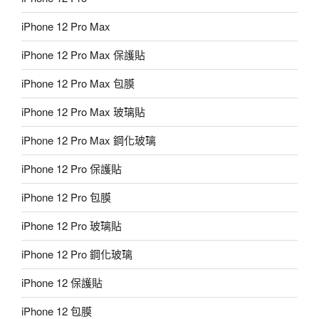
iPhone 12 Pro Max
iPhone 12 Pro Max 保護貼
iPhone 12 Pro Max 包膜
iPhone 12 Pro Max 玻璃貼
iPhone 12 Pro Max 鋼化玻璃
iPhone 12 Pro 保護貼
iPhone 12 Pro 包膜
iPhone 12 Pro 玻璃貼
iPhone 12 Pro 鋼化玻璃
iPhone 12 保護貼
iPhone 12 包膜