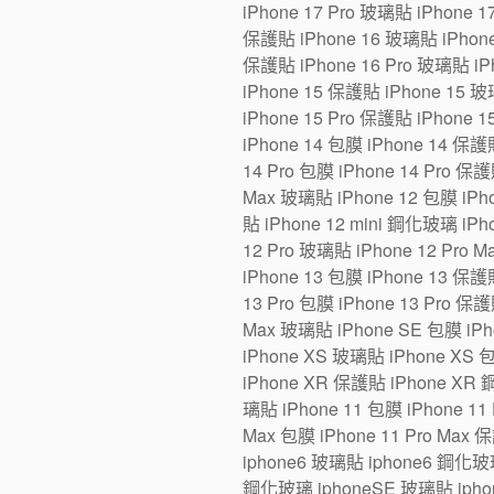
iPhone 17 Pro 玻璃貼 iPhone 1
保護貼 iPhone 16 玻璃貼 iPhone 1
保護貼 iPhone 16 Pro 玻璃貼 iPh
iPhone 15 保護貼 iPhone 15 玻璃
iPhone 15 Pro 保護貼 iPhone 1
iPhone 14 包膜 iPhone 14 保護貼
14 Pro 包膜 iPhone 14 Pro 保護
Max 玻璃貼 iPhone 12 包膜 iPho
貼 iPhone 12 mini 鋼化玻璃 iPh
12 Pro 玻璃貼 iPhone 12 Pro 
iPhone 13 包膜 iPhone 13 保護貼
13 Pro 包膜 iPhone 13 Pro 保護
Max 玻璃貼 iPhone SE 包膜 iP
iPhone XS 玻璃貼 iPhone XS 
iPhone XR 保護貼 iPhone XR 
璃貼 iPhone 11 包膜 iPhone 11 
Max 包膜 iPhone 11 Pro Max 
iphone6 玻璃貼 iphone6 鋼化玻
鋼化玻璃 iphoneSE 玻璃貼 iphon