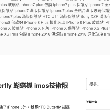
7 plus 玻璃貼 iphone7 plus 包膜 iphone7 plus 保護貼 ipho
保護貼 iphone7 滿版保護貼 iphone7 plus 全貼合滿版玻璃保護貼
 iphone7 plus 滿版保護貼 HTC U11 滿版保護貼 Sony XZP 滿
one8 保護貼 iPhone 8 Plus 鋼化玻璃 iPhone 8 Plus 玻璃貼 iPhon
e X 玻璃貼 iPhone X 包膜 iPhone X 保護貼 iPhone XS Plus
ne XS Plus 包膜 iPhone 2018 保護貼 iPhone 2018 鋼化玻璃 iPh
搜
erfly 蝴蝶機 imos技術限
尋
關
鍵
字:
近期文章
one 5外，我想hTC Butterfly 蝴蝶