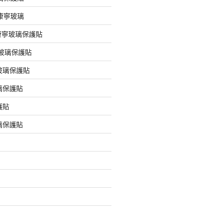
版康寧玻璃
版康寧玻璃保護貼
版玻璃保護貼
玻璃保護貼
璃保護貼
護貼
璃保護貼