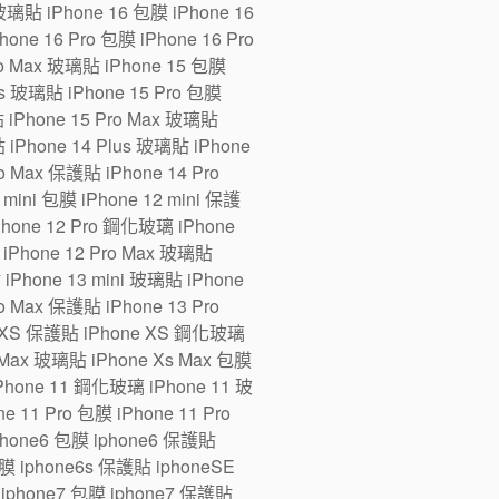
 玻璃貼 iPhone 16 包膜 iPhone 16
one 16 Pro 包膜 iPhone 16 Pro
ro Max 玻璃貼 iPhone 15 包膜
us 玻璃貼 iPhone 15 Pro 包膜
貼 iPhone 15 Pro Max 玻璃貼
 iPhone 14 Plus 玻璃貼 iPhone
ro Max 保護貼 iPhone 14 Pro
ini 包膜 iPhone 12 mini 保護
iPhone 12 Pro 鋼化玻璃 iPhone
 iPhone 12 Pro Max 玻璃貼
 iPhone 13 mini 玻璃貼 iPhone
ro Max 保護貼 iPhone 13 Pro
e XS 保護貼 iPhone XS 鋼化玻璃
 Max 玻璃貼 iPhone Xs Max 包膜
Phone 11 鋼化玻璃 iPhone 11 玻
 11 Pro 包膜 iPhone 11 Pro
iphone6 包膜 iphone6 保護貼
 iphone6s 保護貼 iphoneSE
iphone7 包膜 iphone7 保護貼