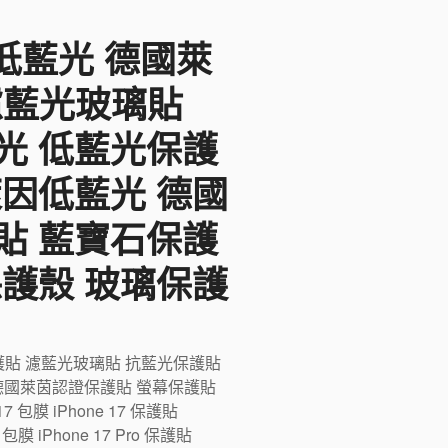
F低藍光 德國萊
 濾藍光玻璃貼
光 低藍光保護
萊因低藍光 德國
貼 藍寶石保護
保護殼 玻璃保護
藍光保護貼 濾藍光玻璃貼 抗藍光保護貼
德國萊茵認證保護貼 螢幕保護貼
膜 iPhone 17 保護貼
ro 包膜 iPhone 17 Pro 保護貼