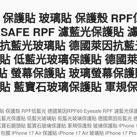
 保護貼 玻璃貼 保護殼 RP
YESAFE RPF 濾藍光保護貼
 抗藍光玻璃貼 德國萊因抗藍
貼 低藍光玻璃保護貼 德國
貼 螢幕保護貼 玻璃螢幕保護
貼 藍寶石玻璃保護貼 軍規
璃貼 保護殼 RPF低藍光 德國萊因RPF60 Eyesafe RPF 濾
低藍光保護貼 低藍光玻璃貼 低藍光玻璃保護貼 德國萊因低藍光 
鏡頭貼 藍寶石玻璃保護貼 軍規保護殼 玻璃保護貼 iPhone 17 包
r 包膜 iPhone 17 Air 保護貼 iPhone 17 Air 玻璃貼 iPhone 17 P