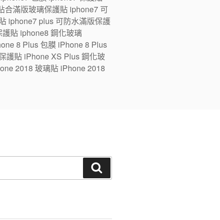
ne7 全貼合滿版玻璃保護貼 iphone7 可
 iphone7 plus 可防水滿版保護
版保護貼 iphone8 鋼化玻璃
e 8 Plus 包膜 iPhone 8 Plus
 保護貼 iPhone XS Plus 鋼化玻
one 2018 玻璃貼 iPhone 2018
搜
尋