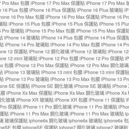
7 Pro Max 包膜 iPhone 17 Pro Max 保護貼 iPhone 17 Pro Max
6 Plus 包膜 iPhone 16 Plus 保護貼 iPhone 16 Plus 玻璃貼 iPh
one 16 Pro Max 包膜 iPhone 16 Pro Max 保護貼 iPhone 16 P
貼 iPhone 15 Plus 包膜 iPhone 15 Plus 保護貼 iPhone 15 Pl
5 Pro 玻璃貼 iPhone 15 Pro Max 包膜 iPhone 15 Pro Max 保護
 iPhone 14 玻璃貼 iPhone 14 Plus 包膜 iPhone 14 Plus 保護貼
貼 iPhone 14 Pro 玻璃貼 iPhone 14 Pro Max 包膜 iPhone 14 P
ne 12 保護貼 iPhone 12 鋼化玻璃 iPhone 12 玻璃貼 iPhone 12 m
one 12 mini 玻璃貼 iPhone 12 Pro 包膜 iPhone 12 Pro 保護貼 
Max 包膜 iPhone 12 Pro Max 保護貼 iPhone 12 Pro Max 鋼化玻璃
 iPhone 13 玻璃貼 iPhone 13 mini 包膜 iPhone 13 mini 保護貼
貼 iPhone 13 Pro 玻璃貼 iPhone 13 Pro Max 包膜 iPhone 13 P
hone SE 保護貼 iPhone SE 鋼化玻璃 iPhone SE 玻璃貼 iPhon
包膜 iPhone Xs Max 保護貼 iPhone Xs Max 鋼化玻璃 iPhone Xs
鋼化玻璃 iPhone XR 玻璃貼 iPhone XR 包膜 iPhone 11 保護貼 i
Pro 保護貼 iPhone 11 Pro 鋼化玻璃 iPhone 11 Pro 玻璃貼 iPhone
保護貼 iPhone 11 Pro Max 鋼化玻璃 iPhone 11 Pro Max 玻璃貼 
璃 玻璃保護貼 iphone6s 鋼化玻璃 iphone6s 玻璃貼 iphone6s 包膜
eSE 包膜 iphoneSE 保護貼 iphone7 鋼化玻璃 iphone7 玻璃貼 