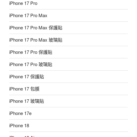
iPhone 17 Pro
iPhone 17 Pro Max
iPhone 17 Pro Max 保護貼
iPhone 17 Pro Max 玻璃貼
iPhone 17 Pro 保護貼
iPhone 17 Pro 玻璃貼
iPhone 17 保護貼
iPhone 17 包膜
iPhone 17 玻璃貼
iPhone 17e
iPhone 18