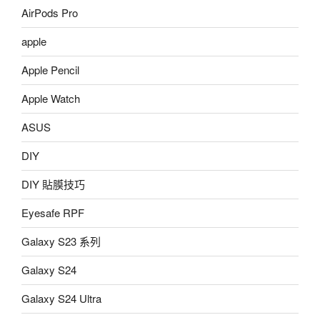
AirPods Pro
apple
Apple Pencil
Apple Watch
ASUS
DIY
DIY 貼膜技巧
Eyesafe RPF
Galaxy S23 系列
Galaxy S24
Galaxy S24 Ultra