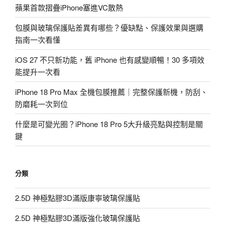
蘋果首款摺疊iPhone塞進VC散熱
包膜與玻璃保護貼差異有哪些？優缺點、保護效果與選購
指南一次看懂
iOS 27 不只新功能，舊 iPhone 也有感變順暢！30 多項效
能提升一次看
iPhone 18 Pro Max 全機包膜推薦｜完整保護新機，防刮、
防磨耗一次到位
什麼是可變光圈？iPhone 18 Pro 5大升級亮點與控制是關
鍵
分類
2.5D 神極點膠3D滿版康寧玻璃保護貼
2.5D 神極點膠3D滿版強化玻璃保護貼