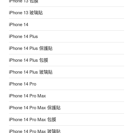
iPhone 13 包膜
iPhone 13 玻璃貼
iPhone 14
iPhone 14 Plus
iPhone 14 Plus 保護貼
iPhone 14 Plus 包膜
iPhone 14 Plus 玻璃貼
iPhone 14 Pro
iPhone 14 Pro Max
iPhone 14 Pro Max 保護貼
iPhone 14 Pro Max 包膜
iPhone 14 Pro Max 玻璃貼