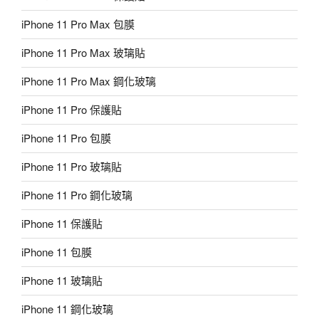
iPhone 11 Pro Max 包膜
iPhone 11 Pro Max 玻璃貼
iPhone 11 Pro Max 鋼化玻璃
iPhone 11 Pro 保護貼
iPhone 11 Pro 包膜
iPhone 11 Pro 玻璃貼
iPhone 11 Pro 鋼化玻璃
iPhone 11 保護貼
iPhone 11 包膜
iPhone 11 玻璃貼
iPhone 11 鋼化玻璃