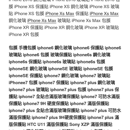
膜 iPhone XS 保護貼 iPhone XS 鋼化玻璃 iPhone XS 玻璃
貼 iPhone XS 包膜
iPhone Xs Max
保護貼
iPhone Xs Max
鋼化玻璃
iPhone Xs Max
玻璃貼 iPhone Xs Max 包膜
iPhone XR 保護貼 iPhone XR 鋼化玻璃 iPhone XR 玻璃貼
iPhone XR 包膜
包膜
手機包膜
iphone6 鋼化玻璃
iphone6 保護貼
iphone6
玻璃貼
iphone6 包膜
玻璃保護貼
iphone6s 鋼化玻璃
iphone6s 保護貼
iphone6s 玻璃貼
iphone6s 包膜
iphoneSE 鋼化玻璃
iphoneSE 玻璃貼
iphoneSE 包膜
iphoneSE 保護貼
iphone7 鋼化玻璃
iphone7 玻璃貼
iPhonee7 包膜
iphone7 保護貼
iphone7 plus 鋼化玻璃
iphone7 plus 玻璃貼
iphone7 plus 包膜
iphone7 plus 保
護貼
iphone7 全貼合滿版玻璃保護貼
iphone7 可防水滿版
保護貼
iphone7 9H 硬度保護貼
iphone7 滿版保護貼
iphone7 plus 全貼合滿版玻璃保護貼
iphone7 plus 可防水
滿版保護貼
iphone7 plus 9H硬度保護貼
iphone7 plus 滿
版保護貼
HTC U11 滿版保護貼
Sony XZP 滿版保護貼