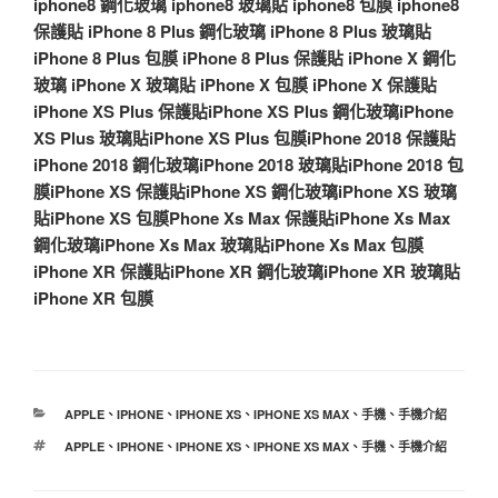
iphone8 鋼化玻璃
iphone8 玻璃貼
iphone8 包膜
iphone8
保護貼
iPhone 8 Plus 鋼化玻璃
iPhone 8 Plus 玻璃貼
iPhone 8 Plus 包膜
iPhone 8 Plus 保護貼
iPhone X 鋼化
玻璃
iPhone X 玻璃貼
iPhone X 包膜
iPhone X 保護貼
iPhone XS Plus 保護貼
iPhone XS Plus 鋼化玻璃
iPhone
XS Plus 玻璃貼
iPhone XS Plus 包膜
iPhone 2018 保護貼
iPhone 2018 鋼化玻璃
iPhone 2018 玻璃貼
iPhone 2018 包
膜
iPhone XS 保護貼
iPhone XS 鋼化玻璃
iPhone XS 玻璃
貼
iPhone XS 包膜
Phone Xs Max 保護貼
iPhone Xs Max
鋼化玻璃
iPhone Xs Max 玻璃貼
iPhone Xs Max 包膜
iPhone XR 保護貼
iPhone XR 鋼化玻璃
iPhone XR 玻璃貼
iPhone XR 包膜
分
APPLE
、
IPHONE
、
IPHONE XS
、
IPHONE XS MAX
、
手機
、
手機介紹
類
標
APPLE
、
IPHONE
、
IPHONE XS
、
IPHONE XS MAX
、
手機
、
手機介紹
籤