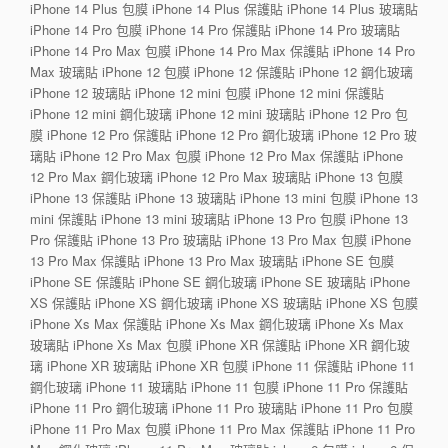
iPhone 14 Plus 包膜 iPhone 14 Plus 保護貼 iPhone 14 Plus 玻璃貼
iPhone 14 Pro 包膜 iPhone 14 Pro 保護貼 iPhone 14 Pro 玻璃貼
iPhone 14 Pro Max 包膜 iPhone 14 Pro Max 保護貼 iPhone 14 Pro
Max 玻璃貼 iPhone 12 包膜 iPhone 12 保護貼 iPhone 12 鋼化玻璃
iPhone 12 玻璃貼 iPhone 12 mini 包膜 iPhone 12 mini 保護貼
iPhone 12 mini 鋼化玻璃 iPhone 12 mini 玻璃貼 iPhone 12 Pro 包
膜 iPhone 12 Pro 保護貼 iPhone 12 Pro 鋼化玻璃 iPhone 12 Pro 玻
璃貼 iPhone 12 Pro Max 包膜 iPhone 12 Pro Max 保護貼 iPhone
12 Pro Max 鋼化玻璃 iPhone 12 Pro Max 玻璃貼 iPhone 13 包膜
iPhone 13 保護貼 iPhone 13 玻璃貼 iPhone 13 mini 包膜 iPhone 13
mini 保護貼 iPhone 13 mini 玻璃貼 iPhone 13 Pro 包膜 iPhone 13
Pro 保護貼 iPhone 13 Pro 玻璃貼 iPhone 13 Pro Max 包膜 iPhone
13 Pro Max 保護貼 iPhone 13 Pro Max 玻璃貼 iPhone SE 包膜
iPhone SE 保護貼 iPhone SE 鋼化玻璃 iPhone SE 玻璃貼 iPhone
XS 保護貼 iPhone XS 鋼化玻璃 iPhone XS 玻璃貼 iPhone XS 包膜
iPhone Xs Max 保護貼 iPhone Xs Max 鋼化玻璃 iPhone Xs Max
玻璃貼 iPhone Xs Max 包膜 iPhone XR 保護貼 iPhone XR 鋼化玻
璃 iPhone XR 玻璃貼 iPhone XR 包膜 iPhone 11 保護貼 iPhone 11
鋼化玻璃 iPhone 11 玻璃貼 iPhone 11 包膜 iPhone 11 Pro 保護貼
iPhone 11 Pro 鋼化玻璃 iPhone 11 Pro 玻璃貼 iPhone 11 Pro 包膜
iPhone 11 Pro Max 包膜 iPhone 11 Pro Max 保護貼 iPhone 11 Pro