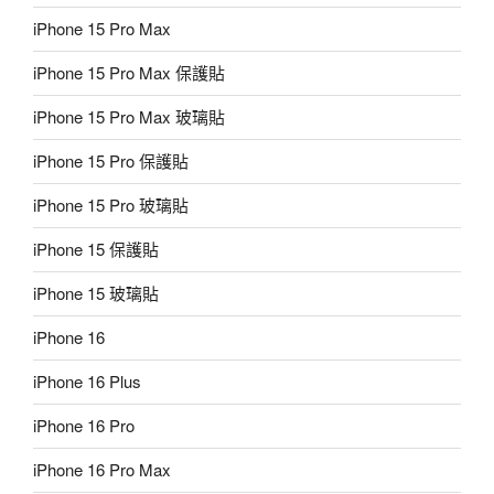
iPhone 15 Pro Max
iPhone 15 Pro Max 保護貼
iPhone 15 Pro Max 玻璃貼
iPhone 15 Pro 保護貼
iPhone 15 Pro 玻璃貼
iPhone 15 保護貼
iPhone 15 玻璃貼
iPhone 16
iPhone 16 Plus
iPhone 16 Pro
iPhone 16 Pro Max