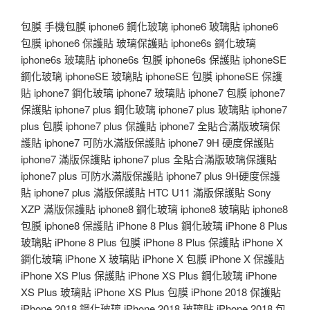
包膜 手機包膜 iphone6 鋼化玻璃 iphone6 玻璃貼 iphone6
包膜 iphone6 保護貼 玻璃保護貼 iphone6s 鋼化玻璃
iphone6s 玻璃貼 iphone6s 包膜 iphone6s 保護貼 iphoneSE
鋼化玻璃 iphoneSE 玻璃貼 iphoneSE 包膜 iphoneSE 保護
貼 iphone7 鋼化玻璃 iphone7 玻璃貼 iphone7 包膜 iphone7
保護貼 iphone7 plus 鋼化玻璃 iphone7 plus 玻璃貼 iphone7
plus 包膜 iphone7 plus 保護貼 iphone7 全貼合滿版玻璃保
護貼 iphone7 可防水滿版保護貼 iphone7 9H 硬度保護貼
iphone7 滿版保護貼 iphone7 plus 全貼合滿版玻璃保護貼
iphone7 plus 可防水滿版保護貼 iphone7 plus 9H硬度保護
貼 iphone7 plus 滿版保護貼 HTC U11 滿版保護貼 Sony
XZP 滿版保護貼 iphone8 鋼化玻璃 iphone8 玻璃貼 iphone8
包膜 iphone8 保護貼 iPhone 8 Plus 鋼化玻璃 iPhone 8 Plus
玻璃貼 iPhone 8 Plus 包膜 iPhone 8 Plus 保護貼 iPhone X
鋼化玻璃 iPhone X 玻璃貼 iPhone X 包膜 iPhone X 保護貼
iPhone XS Plus 保護貼 iPhone XS Plus 鋼化玻璃 iPhone
XS Plus 玻璃貼 iPhone XS Plus 包膜 iPhone 2018 保護貼
iPhone 2018 鋼化玻璃 iPhone 2018 玻璃貼 iPhone 2018 包