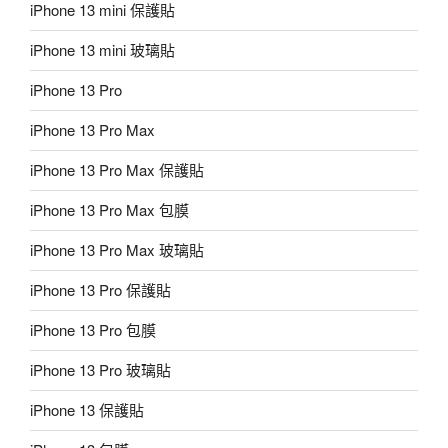
iPhone 13 mini 保護貼
iPhone 13 mini 玻璃貼
iPhone 13 Pro
iPhone 13 Pro Max
iPhone 13 Pro Max 保護貼
iPhone 13 Pro Max 包膜
iPhone 13 Pro Max 玻璃貼
iPhone 13 Pro 保護貼
iPhone 13 Pro 包膜
iPhone 13 Pro 玻璃貼
iPhone 13 保護貼