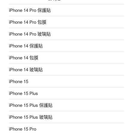
iPhone 14 Pro 保護貼
iPhone 14 Pro 包膜
iPhone 14 Pro 玻璃貼
iPhone 14 保護貼
iPhone 14 包膜
iPhone 14 玻璃貼
iPhone 15
iPhone 15 Plus
iPhone 15 Plus 保護貼
iPhone 15 Plus 玻璃貼
iPhone 15 Pro