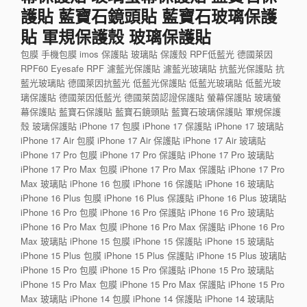
護貼 藍寶石鏡頭貼 藍寶石玻璃保護
貼 軍規保護殼 玻璃保護貼
包膜 手機包膜 imos 保護貼 玻璃貼 保護殼 RPF低藍光 德國萊因
RPF60 Eyesafe RPF 濾藍光保護貼 濾藍光玻璃貼 抗藍光保護貼 抗
藍光玻璃貼 德國萊因抗藍光 低藍光保護貼 低藍光玻璃貼 低藍光玻
璃保護貼 德國萊因低藍光 德國萊茵認證保護貼 螢幕保護貼 玻璃螢
幕保護貼 藍寶石保護貼 藍寶石鏡頭貼 藍寶石玻璃保護貼 軍規保護
殼 玻璃保護貼 iPhone 17 包膜 iPhone 17 保護貼 iPhone 17 玻璃貼
iPhone 17 Air 包膜 iPhone 17 Air 保護貼 iPhone 17 Air 玻璃貼
iPhone 17 Pro 包膜 iPhone 17 Pro 保護貼 iPhone 17 Pro 玻璃貼
iPhone 17 Pro Max 包膜 iPhone 17 Pro Max 保護貼 iPhone 17 Pro
Max 玻璃貼 iPhone 16 包膜 iPhone 16 保護貼 iPhone 16 玻璃貼
iPhone 16 Plus 包膜 iPhone 16 Plus 保護貼 iPhone 16 Plus 玻璃貼
iPhone 16 Pro 包膜 iPhone 16 Pro 保護貼 iPhone 16 Pro 玻璃貼
iPhone 16 Pro Max 包膜 iPhone 16 Pro Max 保護貼 iPhone 16 Pro
Max 玻璃貼 iPhone 15 包膜 iPhone 15 保護貼 iPhone 15 玻璃貼
iPhone 15 Plus 包膜 iPhone 15 Plus 保護貼 iPhone 15 Plus 玻璃貼
iPhone 15 Pro 包膜 iPhone 15 Pro 保護貼 iPhone 15 Pro 玻璃貼
iPhone 15 Pro Max 包膜 iPhone 15 Pro Max 保護貼 iPhone 15 Pro
Max 玻璃貼 iPhone 14 包膜 iPhone 14 保護貼 iPhone 14 玻璃貼