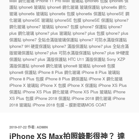
Max 鋼化玻璃 iPhone 11 Pro Max 玻璃貼 iphone6 包膜 iphone6 保
護貼 iphone6 玻璃貼 iphone6 鋼化玻璃 玻璃保護貼 iphone6s 鋼化
玻璃 iphone6s 玻璃貼 iphone6s 包膜 iphone6s 保護貼 iphoneSE 鋼
化玻璃 iphoneSE 玻璃貼 iphoneSE 包膜 iphoneSE 保護貼 iphone7
鋼化玻璃 iphone7 玻璃貼 iphone7 包膜 iphone7 保護貼 iphone7
plus 鋼化玻璃 iphone7 plus 玻璃貼 iphone7 plus 包膜 iphone7 plus
保護貼 iphone7 全貼合滿版玻璃保護貼 iphone7 可防水滿版保護貼
iphone7 9H 硬度保護貼 iphone7 滿版保護貼 iphone7 plus 全貼合滿
版玻璃保護貼 iphone7 plus 可防水滿版保護貼 iphone7 plus 9H硬度
保護貼 iphone7 plus 滿版保護貼 HTC U11 滿版保護貼 Sony XZP
滿版保護貼 iphone8 鋼化玻璃 iphone8 玻璃貼 iphone8 包膜
iphone8 保護貼 iPhone 8 Plus 鋼化玻璃 iPhone 8 Plus 玻璃貼
iPhone 8 Plus 包膜 iPhone 8 Plus 鋼保護貼 iPhone X 鋼化玻璃
iPhone X 玻璃貼 iPhone X 包膜 iPhone X 保護貼 iPhone XS Plus
保護貼 iPhone XS Plus 鋼化玻璃 iPhone XS Plus 玻璃貼 iPhone
XS Plus 包膜 iPhone 2018 保護貼 iPhone 2018 鋼化玻璃 iPhone
2018 玻璃貼 iPhone 2018 包膜 – 膜斯密碼MOS COAT
發
2019-07-22
作者:
ADMIN
佈
iPhone XS Max拍照錄影很神？ 達
於