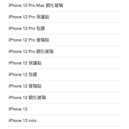
iPhone 12 Pro Max 鋼化玻璃
iPhone 12 Pro 保護貼
iPhone 12 Pro 包膜
iPhone 12 Pro 玻璃貼
iPhone 12 Pro 鋼化玻璃
iPhone 12 保護貼
iPhone 12 包膜
iPhone 12 玻璃貼
iPhone 12 鋼化玻璃
iPhone 13
iPhone 13 mini