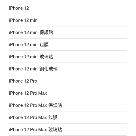
iPhone 12
iPhone 12 mini
iPhone 12 mini 保護貼
iPhone 12 mini 包膜
iPhone 12 mini 玻璃貼
iPhone 12 mini 鋼化玻璃
iPhone 12 Pro
iPhone 12 Pro Max
iPhone 12 Pro Max 保護貼
iPhone 12 Pro Max 包膜
iPhone 12 Pro Max 玻璃貼