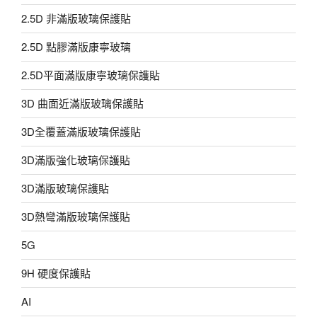
2.5D 非滿版玻璃保護貼
2.5D 點膠滿版康寧玻璃
2.5D平面滿版康寧玻璃保護貼
3D 曲面近滿版玻璃保護貼
3D全覆蓋滿版玻璃保護貼
3D滿版強化玻璃保護貼
3D滿版玻璃保護貼
3D熱彎滿版玻璃保護貼
5G
9H 硬度保護貼
AI