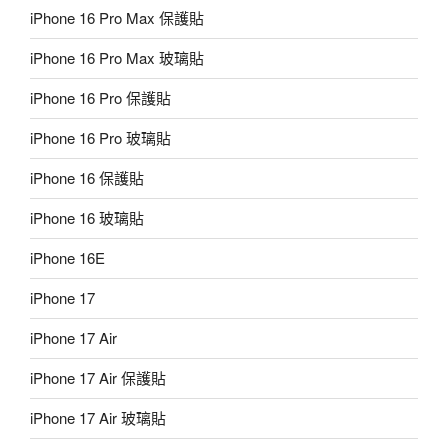
iPhone 16 Pro Max 保護貼
iPhone 16 Pro Max 玻璃貼
iPhone 16 Pro 保護貼
iPhone 16 Pro 玻璃貼
iPhone 16 保護貼
iPhone 16 玻璃貼
iPhone 16E
iPhone 17
iPhone 17 Air
iPhone 17 Air 保護貼
iPhone 17 Air 玻璃貼