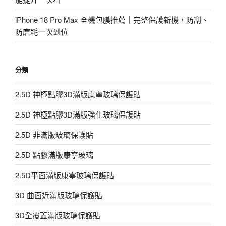
iPhone 18 Pro Max 全機包膜推薦｜完整保護新機，防刮、
防磨耗一次到位
分類
2.5D 神極點膠3D滿版康寧玻璃保護貼
2.5D 神極點膠3D滿版強化玻璃保護貼
2.5D 非滿版玻璃保護貼
2.5D 點膠滿版康寧玻璃
2.5D平面滿版康寧玻璃保護貼
3D 曲面近滿版玻璃保護貼
3D全覆蓋滿版玻璃保護貼