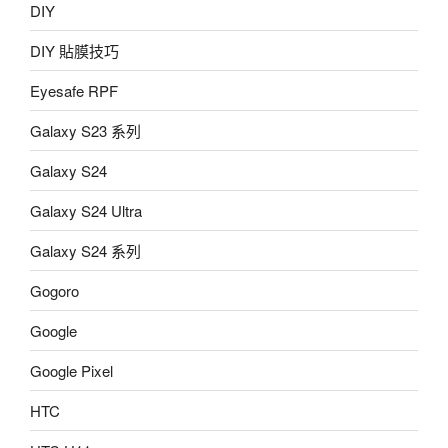
DIY
DIY 貼膜技巧
Eyesafe RPF
Galaxy S23 系列
Galaxy S24
Galaxy S24 Ultra
Galaxy S24 系列
Gogoro
Google
Google Pixel
HTC