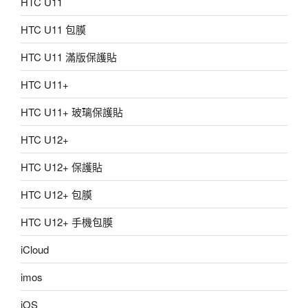
HTC U11
HTC U11 包膜
HTC U11 滿版保護貼
HTC U11+
HTC U11+ 玻璃保護貼
HTC U12+
HTC U12+ 保護貼
HTC U12+ 包膜
HTC U12+ 手機包膜
iCloud
imos
iOS