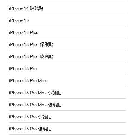
iPhone 14 玻璃貼
iPhone 15
iPhone 15 Plus
iPhone 15 Plus 保護貼
iPhone 15 Plus 玻璃貼
iPhone 15 Pro
iPhone 15 Pro Max
iPhone 15 Pro Max 保護貼
iPhone 15 Pro Max 玻璃貼
iPhone 15 Pro 保護貼
iPhone 15 Pro 玻璃貼