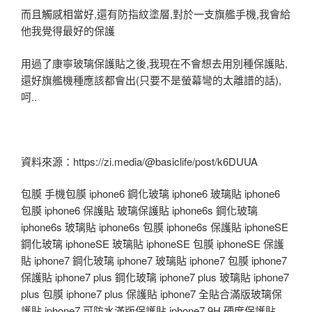
而且觸感相當好,還有防指紋塗層,對於一支旗艦手機,我會給
他我覺得最好的保護
用過了康寧玻璃保護貼之後,我現在不會想去用別種保護貼,
還好旗艦機種應該都會出(只要不是螢幕彎的太離譜的話),
呵..
資料來源：https://zi.media/@basiclife/post/k6DUUA
包膜 手機包膜 iphone6 鋼化玻璃 iphone6 玻璃貼 iphone6
包膜 iphone6 保護貼 玻璃保護貼 iphone6s 鋼化玻璃
iphone6s 玻璃貼 iphone6s 包膜 iphone6s 保護貼 iphoneSE
鋼化玻璃 iphoneSE 玻璃貼 iphoneSE 包膜 iphoneSE 保護
貼 iphone7 鋼化玻璃 iphone7 玻璃貼 iphone7 包膜 iphone7
保護貼 iphone7 plus 鋼化玻璃 iphone7 plus 玻璃貼 iphone7
plus 包膜 iphone7 plus 保護貼 iphone7 全貼合滿版玻璃保
護貼 iphone7 可防水滿版保護貼 iphone7 9H 硬度保護貼