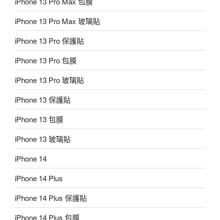
iPhone 13 Pro Max 包膜
iPhone 13 Pro Max 玻璃貼
iPhone 13 Pro 保護貼
iPhone 13 Pro 包膜
iPhone 13 Pro 玻璃貼
iPhone 13 保護貼
iPhone 13 包膜
iPhone 13 玻璃貼
iPhone 14
iPhone 14 Plus
iPhone 14 Plus 保護貼
iPhone 14 Plus 包膜