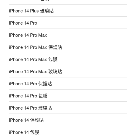
iPhone 14 Plus 玻璃貼
iPhone 14 Pro
iPhone 14 Pro Max
iPhone 14 Pro Max 保護貼
iPhone 14 Pro Max 包膜
iPhone 14 Pro Max 玻璃貼
iPhone 14 Pro 保護貼
iPhone 14 Pro 包膜
iPhone 14 Pro 玻璃貼
iPhone 14 保護貼
iPhone 14 包膜