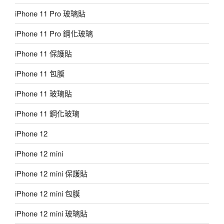
iPhone 11 Pro 玻璃貼
iPhone 11 Pro 鋼化玻璃
iPhone 11 保護貼
iPhone 11 包膜
iPhone 11 玻璃貼
iPhone 11 鋼化玻璃
iPhone 12
iPhone 12 mini
iPhone 12 mini 保護貼
iPhone 12 mini 包膜
iPhone 12 mini 玻璃貼