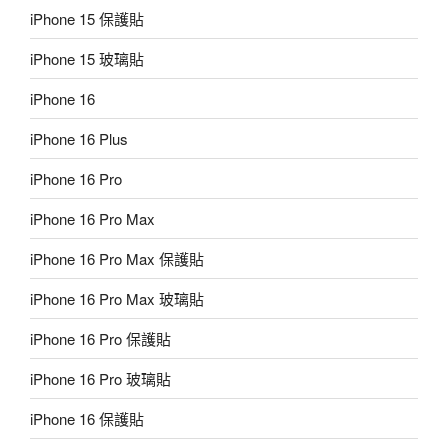
iPhone 15 保護貼
iPhone 15 玻璃貼
iPhone 16
iPhone 16 Plus
iPhone 16 Pro
iPhone 16 Pro Max
iPhone 16 Pro Max 保護貼
iPhone 16 Pro Max 玻璃貼
iPhone 16 Pro 保護貼
iPhone 16 Pro 玻璃貼
iPhone 16 保護貼