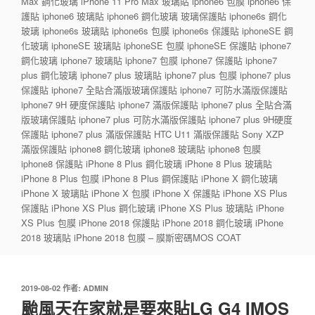
Max 鋼化玻璃 iPhone 11 Pro Max 玻璃貼 iphone6 包膜 iphone6 保
護貼 iphone6 玻璃貼 iphone6 鋼化玻璃 玻璃保護貼 iphone6s 鋼化
玻璃 iphone6s 玻璃貼 iphone6s 包膜 iphone6s 保護貼 iphoneSE 鋼
化玻璃 iphoneSE 玻璃貼 iphoneSE 包膜 iphoneSE 保護貼 iphone7
鋼化玻璃 iphone7 玻璃貼 iphone7 包膜 iphone7 保護貼 iphone7
plus 鋼化玻璃 iphone7 plus 玻璃貼 iphone7 plus 包膜 iphone7 plus
保護貼 iphone7 全貼合滿版玻璃保護貼 iphone7 可防水滿版保護貼
iphone7 9H 硬度保護貼 iphone7 滿版保護貼 iphone7 plus 全貼合滿
版玻璃保護貼 iphone7 plus 可防水滿版保護貼 iphone7 plus 9H硬度
保護貼 iphone7 plus 滿版保護貼 HTC U11 滿版保護貼 Sony XZP
滿版保護貼 iphone8 鋼化玻璃 iphone8 玻璃貼 iphone8 包膜
iphone8 保護貼 iPhone 8 Plus 鋼化玻璃 iPhone 8 Plus 玻璃貼
iPhone 8 Plus 包膜 iPhone 8 Plus 鋼保護貼 iPhone X 鋼化玻璃
iPhone X 玻璃貼 iPhone X 包膜 iPhone X 保護貼 iPhone XS Plus
保護貼 iPhone XS Plus 鋼化玻璃 iPhone XS Plus 玻璃貼 iPhone
XS Plus 包膜 iPhone 2018 保護貼 iPhone 2018 鋼化玻璃 iPhone
2018 玻璃貼 iPhone 2018 包膜 – 膜斯密碼MOS COAT
發
2019-08-02
作者:
ADMIN
佈
颱風天在家就是要來貼LG G4 IMOS
於