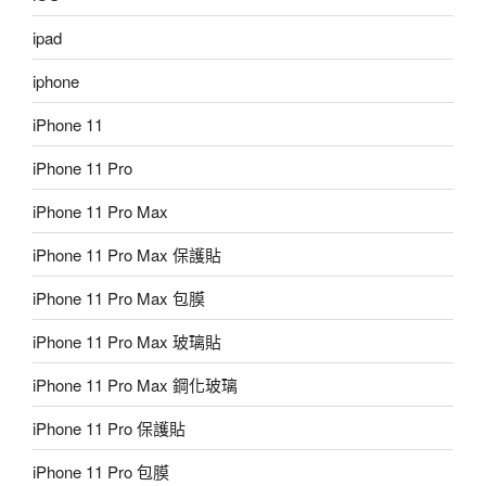
ipad
iphone
iPhone 11
iPhone 11 Pro
iPhone 11 Pro Max
iPhone 11 Pro Max 保護貼
iPhone 11 Pro Max 包膜
iPhone 11 Pro Max 玻璃貼
iPhone 11 Pro Max 鋼化玻璃
iPhone 11 Pro 保護貼
iPhone 11 Pro 包膜