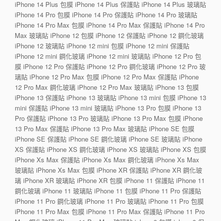
iPhone 14 Plus 包膜 iPhone 14 Plus 保護貼 iPhone 14 Plus 玻璃貼
iPhone 14 Pro 包膜 iPhone 14 Pro 保護貼 iPhone 14 Pro 玻璃貼
iPhone 14 Pro Max 包膜 iPhone 14 Pro Max 保護貼 iPhone 14 Pro
Max 玻璃貼 iPhone 12 包膜 iPhone 12 保護貼 iPhone 12 鋼化玻璃
iPhone 12 玻璃貼 iPhone 12 mini 包膜 iPhone 12 mini 保護貼
iPhone 12 mini 鋼化玻璃 iPhone 12 mini 玻璃貼 iPhone 12 Pro 包
膜 iPhone 12 Pro 保護貼 iPhone 12 Pro 鋼化玻璃 iPhone 12 Pro 玻
璃貼 iPhone 12 Pro Max 包膜 iPhone 12 Pro Max 保護貼 iPhone
12 Pro Max 鋼化玻璃 iPhone 12 Pro Max 玻璃貼 iPhone 13 包膜
iPhone 13 保護貼 iPhone 13 玻璃貼 iPhone 13 mini 包膜 iPhone 13
mini 保護貼 iPhone 13 mini 玻璃貼 iPhone 13 Pro 包膜 iPhone 13
Pro 保護貼 iPhone 13 Pro 玻璃貼 iPhone 13 Pro Max 包膜 iPhone
13 Pro Max 保護貼 iPhone 13 Pro Max 玻璃貼 iPhone SE 包膜
iPhone SE 保護貼 iPhone SE 鋼化玻璃 iPhone SE 玻璃貼 iPhone
XS 保護貼 iPhone XS 鋼化玻璃 iPhone XS 玻璃貼 iPhone XS 包膜
iPhone Xs Max 保護貼 iPhone Xs Max 鋼化玻璃 iPhone Xs Max
玻璃貼 iPhone Xs Max 包膜 iPhone XR 保護貼 iPhone XR 鋼化玻
璃 iPhone XR 玻璃貼 iPhone XR 包膜 iPhone 11 保護貼 iPhone 11
鋼化玻璃 iPhone 11 玻璃貼 iPhone 11 包膜 iPhone 11 Pro 保護貼
iPhone 11 Pro 鋼化玻璃 iPhone 11 Pro 玻璃貼 iPhone 11 Pro 包膜
iPhone 11 Pro Max 包膜 iPhone 11 Pro Max 保護貼 iPhone 11 Pro