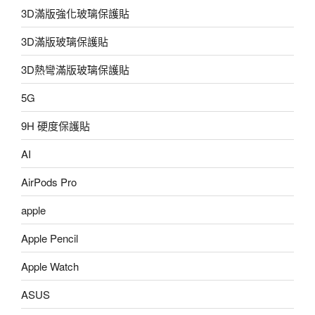
3D滿版強化玻璃保護貼
3D滿版玻璃保護貼
3D熱彎滿版玻璃保護貼
5G
9H 硬度保護貼
AI
AirPods Pro
apple
Apple Pencil
Apple Watch
ASUS