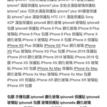
iphone7 滿版保護貼 iphone7 plus 全貼合滿版玻璃保護貼
iphone7 plus 可防水滿版保護貼 iphone7 plus 9H硬度保護
貼 iphone7 plus 滿版保護貼 HTC U11 滿版保護貼 Sony
XZP 滿版保護貼 iphone8 鋼化玻璃 iphone8 玻璃貼 iphone8
包膜 iphone8 保護貼 iPhone 8 Plus 鋼化玻璃 iPhone 8 Plus
玻璃貼 iPhone 8 Plus 包膜 iPhone 8 Plus 保護貼 iPhone X
鋼化玻璃 iPhone X 玻璃貼 iPhone X 包膜 iPhone X 保護貼
iPhone XS
Plus 保護貼
iPhone XS
Plus 鋼化玻璃
iPhone
XS
Plus 玻璃貼 iPhone XS Plus 包膜 iPhone 2018 保護貼
iPhone 2018 鋼化玻璃 iPhone 2018 玻璃貼 iPhone 2018 包
膜 iPhone XS 保護貼 iPhone XS 鋼化玻璃 iPhone XS 玻璃
貼 iPhone XS 包膜
iPhone Xs Max
保護貼
iPhone Xs Max
鋼化玻璃 iPhone Xs Max 玻璃貼 iPhone Xs Max 包膜
iPhone XR 保護貼 iPhone XR 鋼化玻璃 iPhone XR 玻璃貼
iPhone XR 包膜
包膜
手機包膜
iphone6 鋼化玻璃
iphone6 保護貼
iphone6
玻璃貼
iphone6 包膜
玻璃保護貼
iphone6s 鋼化玻璃