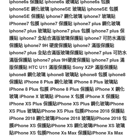
iphone6s 保護貼
iphone6s 玻璃貼
iphone6s 包膜
iphoneSE 鋼化玻璃
iphoneSE 玻璃貼
iphoneSE 包膜
iphoneSE 保護貼
iphone7 鋼化玻璃
iphone7 玻璃貼
iPhonee7 包膜
iphone7 保護貼
iphone7 plus 鋼化玻璃
iphone7 plus 玻璃貼
iphone7 plus 包膜
iphone7 plus 保
護貼
iphone7 全貼合滿版玻璃保護貼
iphone7 可防水滿版
保護貼
iphone7 9H 硬度保護貼
iphone7 滿版保護貼
iphone7 plus 全貼合滿版玻璃保護貼
iphone7 plus 可防水
滿版保護貼
iphone7 plus 9H硬度保護貼
iphone7 plus 滿
版保護貼
HTC U11 滿版保護貼
Sony XZP 滿版保護貼
iphone8 鋼化玻璃
iphone8 玻璃貼
iphone8 包膜
iphone8
保護貼
iPhone 8 Plus 鋼化玻璃
iPhone 8 Plus 玻璃貼
iPhone 8 Plus 包膜
iPhone 8 Plus 保護貼
iPhone X 鋼化
玻璃
iPhone X 玻璃貼
iPhone X 包膜
iPhone X 保護貼
iPhone XS Plus 保護貼
iPhone XS Plus 鋼化玻璃
iPhone
XS Plus 玻璃貼
iPhone XS Plus 包膜
iPhone 2018 保護貼
iPhone 2018 鋼化玻璃
iPhone 2018 玻璃貼
iPhone 2018 包
膜
iPhone XS 保護貼
iPhone XS 鋼化玻璃
iPhone XS 玻璃
貼
iPhone XS 包膜
Phone Xs Max 保護貼
iPhone Xs Max