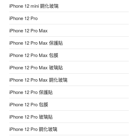
iPhone 12 mini 鋼化玻璃
iPhone 12 Pro
iPhone 12 Pro Max
iPhone 12 Pro Max 保護貼
iPhone 12 Pro Max 包膜
iPhone 12 Pro Max 玻璃貼
iPhone 12 Pro Max 鋼化玻璃
iPhone 12 Pro 保護貼
iPhone 12 Pro 包膜
iPhone 12 Pro 玻璃貼
iPhone 12 Pro 鋼化玻璃