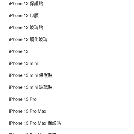
iPhone 12 保護貼
iPhone 12 包膜
iPhone 12 玻璃貼
iPhone 12 鋼化玻璃
iPhone 13
iPhone 13 mini
iPhone 13 mini 保護貼
iPhone 13 mini 玻璃貼
iPhone 13 Pro
iPhone 13 Pro Max
iPhone 13 Pro Max 保護貼