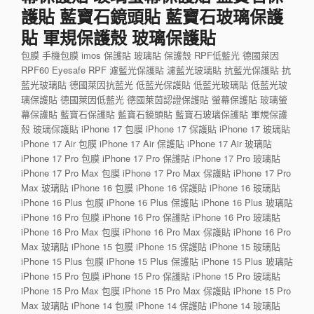
護貼 藍寶石鏡頭貼 藍寶石玻璃保護
貼 軍規保護殼 玻璃保護貼
包膜 手機包膜 imos 保護貼 玻璃貼 保護殼 RPF低藍光 德國萊因
RPF60 Eyesafe RPF 濾藍光保護貼 濾藍光玻璃貼 抗藍光保護貼 抗
藍光玻璃貼 德國萊因抗藍光 低藍光保護貼 低藍光玻璃貼 低藍光玻
璃保護貼 德國萊因低藍光 德國萊茵認證保護貼 螢幕保護貼 玻璃螢
幕保護貼 藍寶石保護貼 藍寶石鏡頭貼 藍寶石玻璃保護貼 軍規保護
殼 玻璃保護貼 iPhone 17 包膜 iPhone 17 保護貼 iPhone 17 玻璃貼
iPhone 17 Air 包膜 iPhone 17 Air 保護貼 iPhone 17 Air 玻璃貼
iPhone 17 Pro 包膜 iPhone 17 Pro 保護貼 iPhone 17 Pro 玻璃貼
iPhone 17 Pro Max 包膜 iPhone 17 Pro Max 保護貼 iPhone 17 Pro
Max 玻璃貼 iPhone 16 包膜 iPhone 16 保護貼 iPhone 16 玻璃貼
iPhone 16 Plus 包膜 iPhone 16 Plus 保護貼 iPhone 16 Plus 玻璃貼
iPhone 16 Pro 包膜 iPhone 16 Pro 保護貼 iPhone 16 Pro 玻璃貼
iPhone 16 Pro Max 包膜 iPhone 16 Pro Max 保護貼 iPhone 16 Pro
Max 玻璃貼 iPhone 15 包膜 iPhone 15 保護貼 iPhone 15 玻璃貼
iPhone 15 Plus 包膜 iPhone 15 Plus 保護貼 iPhone 15 Plus 玻璃貼
iPhone 15 Pro 包膜 iPhone 15 Pro 保護貼 iPhone 15 Pro 玻璃貼
iPhone 15 Pro Max 包膜 iPhone 15 Pro Max 保護貼 iPhone 15 Pro
Max 玻璃貼 iPhone 14 包膜 iPhone 14 保護貼 iPhone 14 玻璃貼