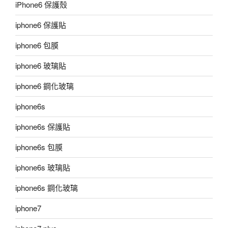
iPhone6 保護殼
iphone6 保護貼
iphone6 包膜
iphone6 玻璃貼
iphone6 鋼化玻璃
iphone6s
iphone6s 保護貼
iphone6s 包膜
iphone6s 玻璃貼
iphone6s 鋼化玻璃
iphone7