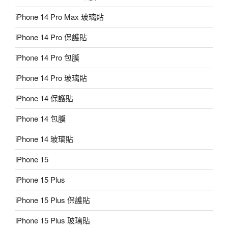
iPhone 14 Pro Max 玻璃貼
iPhone 14 Pro 保護貼
iPhone 14 Pro 包膜
iPhone 14 Pro 玻璃貼
iPhone 14 保護貼
iPhone 14 包膜
iPhone 14 玻璃貼
iPhone 15
iPhone 15 Plus
iPhone 15 Plus 保護貼
iPhone 15 Plus 玻璃貼