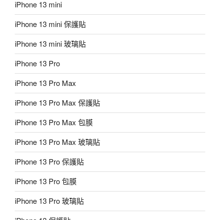
iPhone 13 mini
iPhone 13 mini 保護貼
iPhone 13 mini 玻璃貼
iPhone 13 Pro
iPhone 13 Pro Max
iPhone 13 Pro Max 保護貼
iPhone 13 Pro Max 包膜
iPhone 13 Pro Max 玻璃貼
iPhone 13 Pro 保護貼
iPhone 13 Pro 包膜
iPhone 13 Pro 玻璃貼