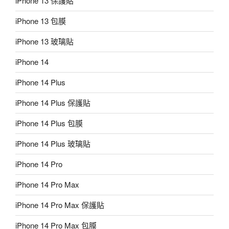
iPhone 13 保護貼
iPhone 13 包膜
iPhone 13 玻璃貼
iPhone 14
iPhone 14 Plus
iPhone 14 Plus 保護貼
iPhone 14 Plus 包膜
iPhone 14 Plus 玻璃貼
iPhone 14 Pro
iPhone 14 Pro Max
iPhone 14 Pro Max 保護貼
iPhone 14 Pro Max 包膜