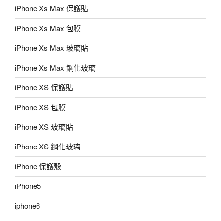
iPhone Xs Max 保護貼
iPhone Xs Max 包膜
iPhone Xs Max 玻璃貼
iPhone Xs Max 鋼化玻璃
iPhone XS 保護貼
iPhone XS 包膜
iPhone XS 玻璃貼
iPhone XS 鋼化玻璃
iPhone 保護殼
iPhone5
iphone6