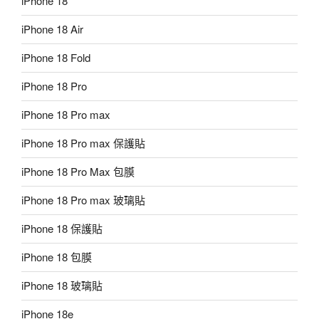
iPhone 18
iPhone 18 Air
iPhone 18 Fold
iPhone 18 Pro
iPhone 18 Pro max
iPhone 18 Pro max 保護貼
iPhone 18 Pro Max 包膜
iPhone 18 Pro max 玻璃貼
iPhone 18 保護貼
iPhone 18 包膜
iPhone 18 玻璃貼
iPhone 18e