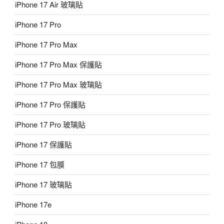
iPhone 17 Air 玻璃貼
iPhone 17 Pro
iPhone 17 Pro Max
iPhone 17 Pro Max 保護貼
iPhone 17 Pro Max 玻璃貼
iPhone 17 Pro 保護貼
iPhone 17 Pro 玻璃貼
iPhone 17 保護貼
iPhone 17 包膜
iPhone 17 玻璃貼
iPhone 17e