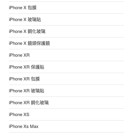
iPhone X 包膜
iPhone X 玻璃貼
iPhone X 鋼化玻璃
iPhone X 鏡頭保護鏡
iPhone XR
iPhone XR 保護貼
iPhone XR 包膜
iPhone XR 玻璃貼
iPhone XR 鋼化玻璃
iPhone XS
iPhone Xs Max