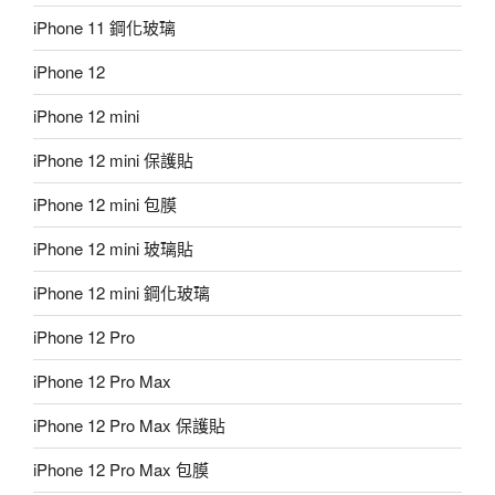
iPhone 11 鋼化玻璃
iPhone 12
iPhone 12 mini
iPhone 12 mini 保護貼
iPhone 12 mini 包膜
iPhone 12 mini 玻璃貼
iPhone 12 mini 鋼化玻璃
iPhone 12 Pro
iPhone 12 Pro Max
iPhone 12 Pro Max 保護貼
iPhone 12 Pro Max 包膜