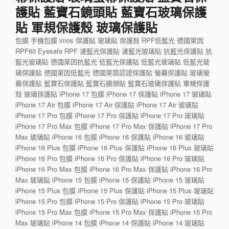
護貼 藍寶石鏡頭貼 藍寶石玻璃保護
貼 軍規保護殼 玻璃保護貼
包膜 手機包膜 imos 保護貼 玻璃貼 保護殼 RPF低藍光 德國萊因
RPF60 Eyesafe RPF 濾藍光保護貼 濾藍光玻璃貼 抗藍光保護貼 抗
藍光玻璃貼 德國萊因抗藍光 低藍光保護貼 低藍光玻璃貼 低藍光玻
璃保護貼 德國萊因低藍光 德國萊茵認證保護貼 螢幕保護貼 玻璃螢
幕保護貼 藍寶石保護貼 藍寶石鏡頭貼 藍寶石玻璃保護貼 軍規保護
殼 玻璃保護貼 iPhone 17 包膜 iPhone 17 保護貼 iPhone 17 玻璃貼
iPhone 17 Air 包膜 iPhone 17 Air 保護貼 iPhone 17 Air 玻璃貼
iPhone 17 Pro 包膜 iPhone 17 Pro 保護貼 iPhone 17 Pro 玻璃貼
iPhone 17 Pro Max 包膜 iPhone 17 Pro Max 保護貼 iPhone 17 Pro
Max 玻璃貼 iPhone 16 包膜 iPhone 16 保護貼 iPhone 16 玻璃貼
iPhone 16 Plus 包膜 iPhone 16 Plus 保護貼 iPhone 16 Plus 玻璃貼
iPhone 16 Pro 包膜 iPhone 16 Pro 保護貼 iPhone 16 Pro 玻璃貼
iPhone 16 Pro Max 包膜 iPhone 16 Pro Max 保護貼 iPhone 16 Pro
Max 玻璃貼 iPhone 15 包膜 iPhone 15 保護貼 iPhone 15 玻璃貼
iPhone 15 Plus 包膜 iPhone 15 Plus 保護貼 iPhone 15 Plus 玻璃貼
iPhone 15 Pro 包膜 iPhone 15 Pro 保護貼 iPhone 15 Pro 玻璃貼
iPhone 15 Pro Max 包膜 iPhone 15 Pro Max 保護貼 iPhone 15 Pro
Max 玻璃貼 iPhone 14 包膜 iPhone 14 保護貼 iPhone 14 玻璃貼