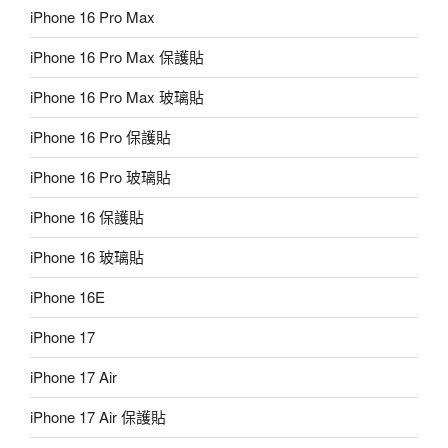
iPhone 16 Pro Max
iPhone 16 Pro Max 保護貼
iPhone 16 Pro Max 玻璃貼
iPhone 16 Pro 保護貼
iPhone 16 Pro 玻璃貼
iPhone 16 保護貼
iPhone 16 玻璃貼
iPhone 16E
iPhone 17
iPhone 17 Air
iPhone 17 Air 保護貼