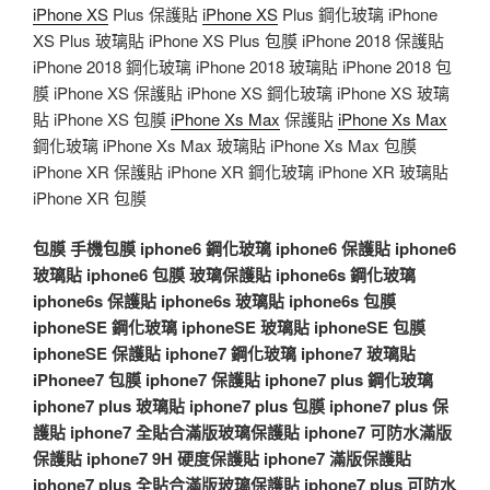
iPhone XS
Plus 保護貼
iPhone XS
Plus 鋼化玻璃 iPhone
XS Plus 玻璃貼 iPhone XS Plus 包膜 iPhone 2018 保護貼
iPhone 2018 鋼化玻璃 iPhone 2018 玻璃貼 iPhone 2018 包
膜 iPhone XS 保護貼 iPhone XS 鋼化玻璃 iPhone XS 玻璃
貼 iPhone XS 包膜
iPhone Xs Max
保護貼
iPhone Xs Max
鋼化玻璃 iPhone Xs Max 玻璃貼 iPhone Xs Max 包膜
iPhone XR 保護貼 iPhone XR 鋼化玻璃 iPhone XR 玻璃貼
iPhone XR 包膜
包膜
手機包膜
iphone6 鋼化玻璃
iphone6 保護貼
iphone6
玻璃貼
iphone6 包膜
玻璃保護貼
iphone6s 鋼化玻璃
iphone6s 保護貼
iphone6s 玻璃貼
iphone6s 包膜
iphoneSE 鋼化玻璃
iphoneSE 玻璃貼
iphoneSE 包膜
iphoneSE 保護貼
iphone7 鋼化玻璃
iphone7 玻璃貼
iPhonee7 包膜
iphone7 保護貼
iphone7 plus 鋼化玻璃
iphone7 plus 玻璃貼
iphone7 plus 包膜
iphone7 plus 保
護貼
iphone7 全貼合滿版玻璃保護貼
iphone7 可防水滿版
保護貼
iphone7 9H 硬度保護貼
iphone7 滿版保護貼
iphone7 plus 全貼合滿版玻璃保護貼
iphone7 plus 可防水