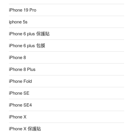
iPhone 19 Pro
iphone 5s
iPhone 6 plus 保護貼
iPhone 6 plus 包膜
iPhone 8
iPhone 8 Plus
iPhone Fold
iPhone SE
iPhone SE4
iPhone X
iPhone X 保護貼