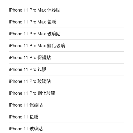
iPhone 11 Pro Max 保護貼
iPhone 11 Pro Max 包膜
iPhone 11 Pro Max 玻璃貼
iPhone 11 Pro Max 鋼化玻璃
iPhone 11 Pro 保護貼
iPhone 11 Pro 包膜
iPhone 11 Pro 玻璃貼
iPhone 11 Pro 鋼化玻璃
iPhone 11 保護貼
iPhone 11 包膜
iPhone 11 玻璃貼