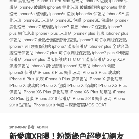
Max 鋼化玻璃 iPhone 11 Pro Max 玻璃貼 iphone6 包膜 iphone6 保
護貼 iphone6 玻璃貼 iphone6 鋼化玻璃 玻璃保護貼 iphone6s 鋼化
玻璃 iphone6s 玻璃貼 iphone6s 包膜 iphone6s 保護貼 iphoneSE 鋼
化玻璃 iphoneSE 玻璃貼 iphoneSE 包膜 iphoneSE 保護貼 iphone7
鋼化玻璃 iphone7 玻璃貼 iphone7 包膜 iphone7 保護貼 iphone7
plus 鋼化玻璃 iphone7 plus 玻璃貼 iphone7 plus 包膜 iphone7 plus
保護貼 iphone7 全貼合滿版玻璃保護貼 iphone7 可防水滿版保護貼
iphone7 9H 硬度保護貼 iphone7 滿版保護貼 iphone7 plus 全貼合滿
版玻璃保護貼 iphone7 plus 可防水滿版保護貼 iphone7 plus 9H硬度
保護貼 iphone7 plus 滿版保護貼 HTC U11 滿版保護貼 Sony XZP
滿版保護貼 iphone8 鋼化玻璃 iphone8 玻璃貼 iphone8 包膜
iphone8 保護貼 iPhone 8 Plus 鋼化玻璃 iPhone 8 Plus 玻璃貼
iPhone 8 Plus 包膜 iPhone 8 Plus 鋼保護貼 iPhone X 鋼化玻璃
iPhone X 玻璃貼 iPhone X 包膜 iPhone X 保護貼 iPhone XS Plus
保護貼 iPhone XS Plus 鋼化玻璃 iPhone XS Plus 玻璃貼 iPhone
XS Plus 包膜 iPhone 2018 保護貼 iPhone 2018 鋼化玻璃 iPhone
2018 玻璃貼 iPhone 2018 包膜 – 膜斯密碼MOS COAT
發
2019-08-07
作者:
ADMIN
佈
新愛瘋XR曝！粉嫩綠色超夢幻網友
於