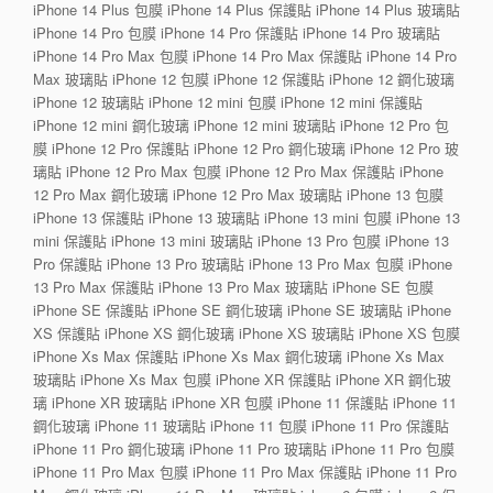
iPhone 14 Plus 包膜 iPhone 14 Plus 保護貼 iPhone 14 Plus 玻璃貼
iPhone 14 Pro 包膜 iPhone 14 Pro 保護貼 iPhone 14 Pro 玻璃貼
iPhone 14 Pro Max 包膜 iPhone 14 Pro Max 保護貼 iPhone 14 Pro
Max 玻璃貼 iPhone 12 包膜 iPhone 12 保護貼 iPhone 12 鋼化玻璃
iPhone 12 玻璃貼 iPhone 12 mini 包膜 iPhone 12 mini 保護貼
iPhone 12 mini 鋼化玻璃 iPhone 12 mini 玻璃貼 iPhone 12 Pro 包
膜 iPhone 12 Pro 保護貼 iPhone 12 Pro 鋼化玻璃 iPhone 12 Pro 玻
璃貼 iPhone 12 Pro Max 包膜 iPhone 12 Pro Max 保護貼 iPhone
12 Pro Max 鋼化玻璃 iPhone 12 Pro Max 玻璃貼 iPhone 13 包膜
iPhone 13 保護貼 iPhone 13 玻璃貼 iPhone 13 mini 包膜 iPhone 13
mini 保護貼 iPhone 13 mini 玻璃貼 iPhone 13 Pro 包膜 iPhone 13
Pro 保護貼 iPhone 13 Pro 玻璃貼 iPhone 13 Pro Max 包膜 iPhone
13 Pro Max 保護貼 iPhone 13 Pro Max 玻璃貼 iPhone SE 包膜
iPhone SE 保護貼 iPhone SE 鋼化玻璃 iPhone SE 玻璃貼 iPhone
XS 保護貼 iPhone XS 鋼化玻璃 iPhone XS 玻璃貼 iPhone XS 包膜
iPhone Xs Max 保護貼 iPhone Xs Max 鋼化玻璃 iPhone Xs Max
玻璃貼 iPhone Xs Max 包膜 iPhone XR 保護貼 iPhone XR 鋼化玻
璃 iPhone XR 玻璃貼 iPhone XR 包膜 iPhone 11 保護貼 iPhone 11
鋼化玻璃 iPhone 11 玻璃貼 iPhone 11 包膜 iPhone 11 Pro 保護貼
iPhone 11 Pro 鋼化玻璃 iPhone 11 Pro 玻璃貼 iPhone 11 Pro 包膜
iPhone 11 Pro Max 包膜 iPhone 11 Pro Max 保護貼 iPhone 11 Pro