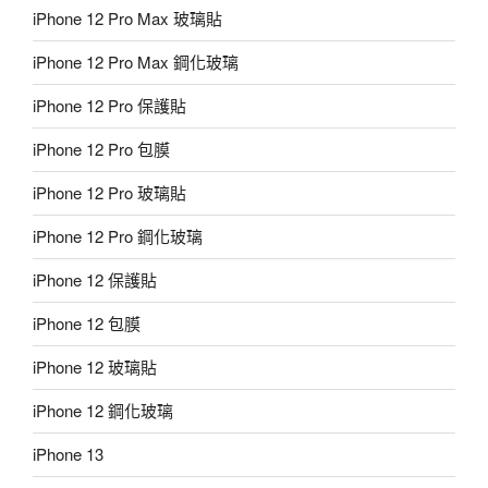
iPhone 12 Pro Max 玻璃貼
iPhone 12 Pro Max 鋼化玻璃
iPhone 12 Pro 保護貼
iPhone 12 Pro 包膜
iPhone 12 Pro 玻璃貼
iPhone 12 Pro 鋼化玻璃
iPhone 12 保護貼
iPhone 12 包膜
iPhone 12 玻璃貼
iPhone 12 鋼化玻璃
iPhone 13