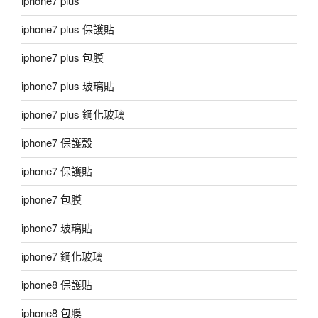
iphone7 plus
iphone7 plus 保護貼
iphone7 plus 包膜
iphone7 plus 玻璃貼
iphone7 plus 鋼化玻璃
iphone7 保護殼
iphone7 保護貼
iphone7 包膜
iphone7 玻璃貼
iphone7 鋼化玻璃
iphone8 保護貼
iphone8 包膜