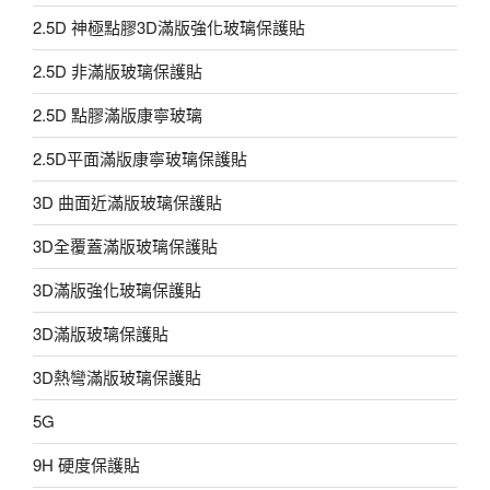
2.5D 神極點膠3D滿版強化玻璃保護貼
2.5D 非滿版玻璃保護貼
2.5D 點膠滿版康寧玻璃
2.5D平面滿版康寧玻璃保護貼
3D 曲面近滿版玻璃保護貼
3D全覆蓋滿版玻璃保護貼
3D滿版強化玻璃保護貼
3D滿版玻璃保護貼
3D熱彎滿版玻璃保護貼
5G
9H 硬度保護貼