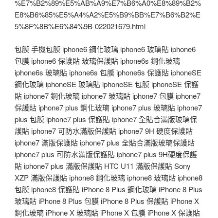
%E7%B2%89%E5%AB%A9%E7%B6%A0%E8%89%B2%
E8%B6%85%E5%A4%A2%E5%B9%BB%E7%B6%B2%E
5%8F%8B%E6%84%9B-022021679.html
包膜 手機包膜 iphone6 鋼化玻璃 iphone6 玻璃貼 iphone6
包膜 iphone6 保護貼 玻璃保護貼 iphone6s 鋼化玻璃
iphone6s 玻璃貼 iphone6s 包膜 iphone6s 保護貼 iphoneSE
鋼化玻璃 iphoneSE 玻璃貼 iphoneSE 包膜 iphoneSE 保護
貼 iphone7 鋼化玻璃 iphone7 玻璃貼 iphone7 包膜 iphone7
保護貼 iphone7 plus 鋼化玻璃 iphone7 plus 玻璃貼 iphone7
plus 包膜 iphone7 plus 保護貼 iphone7 全貼合滿版玻璃保
護貼 iphone7 可防水滿版保護貼 iphone7 9H 硬度保護貼
iphone7 滿版保護貼 iphone7 plus 全貼合滿版玻璃保護貼
iphone7 plus 可防水滿版保護貼 iphone7 plus 9H硬度保護
貼 iphone7 plus 滿版保護貼 HTC U11 滿版保護貼 Sony
XZP 滿版保護貼 iphone8 鋼化玻璃 iphone8 玻璃貼 iphone8
包膜 iphone8 保護貼 iPhone 8 Plus 鋼化玻璃 iPhone 8 Plus
玻璃貼 iPhone 8 Plus 包膜 iPhone 8 Plus 保護貼 iPhone X
鋼化玻璃 iPhone X 玻璃貼 iPhone X 包膜 iPhone X 保護貼