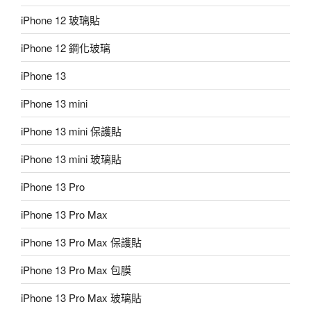
iPhone 12 玻璃貼
iPhone 12 鋼化玻璃
iPhone 13
iPhone 13 mini
iPhone 13 mini 保護貼
iPhone 13 mini 玻璃貼
iPhone 13 Pro
iPhone 13 Pro Max
iPhone 13 Pro Max 保護貼
iPhone 13 Pro Max 包膜
iPhone 13 Pro Max 玻璃貼