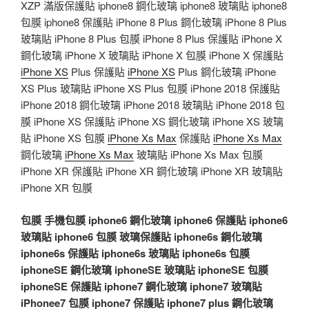
XZP 滿版保護貼 iphone8 鋼化玻璃 iphone8 玻璃貼 iphone8
包膜 iphone8 保護貼 iPhone 8 Plus 鋼化玻璃 iPhone 8 Plus
玻璃貼 iPhone 8 Plus 包膜 iPhone 8 Plus 保護貼 iPhone X
鋼化玻璃 iPhone X 玻璃貼 iPhone X 包膜 iPhone X 保護貼
iPhone XS
Plus 保護貼
iPhone XS
Plus 鋼化玻璃 iPhone
XS Plus 玻璃貼 iPhone XS Plus 包膜 iPhone 2018 保護貼
iPhone 2018 鋼化玻璃 iPhone 2018 玻璃貼 iPhone 2018 包
膜 iPhone XS 保護貼 iPhone XS 鋼化玻璃 iPhone XS 玻璃
貼 iPhone XS 包膜
iPhone Xs Max
保護貼
iPhone Xs Max
鋼化玻璃
iPhone Xs Max
玻璃貼 iPhone Xs Max 包膜
iPhone XR 保護貼 iPhone XR 鋼化玻璃 iPhone XR 玻璃貼
iPhone XR 包膜
包膜
手機包膜
iphone6 鋼化玻璃
iphone6 保護貼
iphone6
玻璃貼
iphone6 包膜
玻璃保護貼
iphone6s 鋼化玻璃
iphone6s 保護貼
iphone6s 玻璃貼
iphone6s 包膜
iphoneSE 鋼化玻璃
iphoneSE 玻璃貼
iphoneSE 包膜
iphoneSE 保護貼
iphone7 鋼化玻璃
iphone7 玻璃貼
iPhonee7 包膜
iphone7 保護貼
iphone7 plus 鋼化玻璃