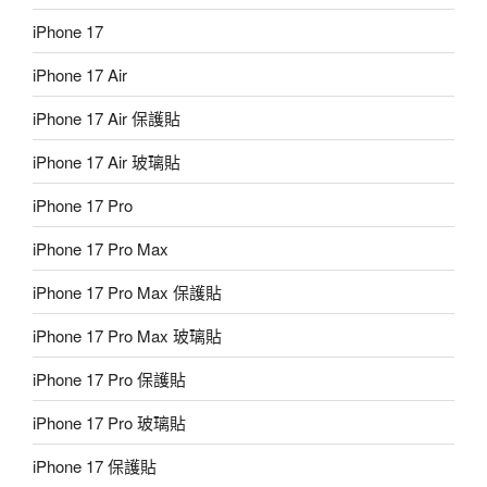
iPhone 17
iPhone 17 Air
iPhone 17 Air 保護貼
iPhone 17 Air 玻璃貼
iPhone 17 Pro
iPhone 17 Pro Max
iPhone 17 Pro Max 保護貼
iPhone 17 Pro Max 玻璃貼
iPhone 17 Pro 保護貼
iPhone 17 Pro 玻璃貼
iPhone 17 保護貼