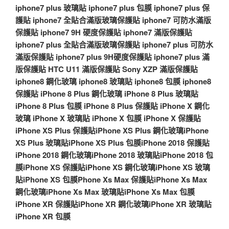
iphone7 plus 玻璃貼
iphone7 plus 包膜
iphone7 plus 保
護貼
iphone7 全貼合滿版玻璃保護貼
iphone7 可防水滿版
保護貼
iphone7 9H 硬度保護貼
iphone7 滿版保護貼
iphone7 plus 全貼合滿版玻璃保護貼
iphone7 plus 可防水
滿版保護貼
iphone7 plus 9H硬度保護貼
iphone7 plus 滿
版保護貼
HTC U11 滿版保護貼
Sony XZP 滿版保護貼
iphone8 鋼化玻璃
iphone8 玻璃貼
iphone8 包膜
iphone8
保護貼
iPhone 8 Plus 鋼化玻璃
iPhone 8 Plus 玻璃貼
iPhone 8 Plus 包膜
iPhone 8 Plus 保護貼
iPhone X 鋼化
玻璃
iPhone X 玻璃貼
iPhone X 包膜
iPhone X 保護貼
iPhone XS Plus 保護貼
iPhone XS Plus 鋼化玻璃
iPhone
XS Plus 玻璃貼
iPhone XS Plus 包膜
iPhone 2018 保護貼
iPhone 2018 鋼化玻璃
iPhone 2018 玻璃貼
iPhone 2018 包
膜
iPhone XS 保護貼
iPhone XS 鋼化玻璃
iPhone XS 玻璃
貼
iPhone XS 包膜
Phone Xs Max 保護貼
iPhone Xs Max
鋼化玻璃
iPhone Xs Max 玻璃貼
iPhone Xs Max 包膜
iPhone XR 保護貼
iPhone XR 鋼化玻璃
iPhone XR 玻璃貼
iPhone XR 包膜