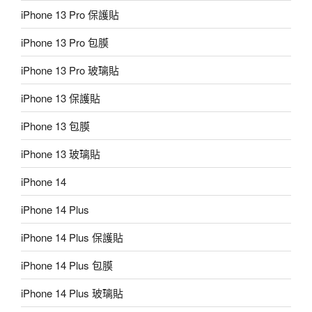
iPhone 13 Pro 保護貼
iPhone 13 Pro 包膜
iPhone 13 Pro 玻璃貼
iPhone 13 保護貼
iPhone 13 包膜
iPhone 13 玻璃貼
iPhone 14
iPhone 14 Plus
iPhone 14 Plus 保護貼
iPhone 14 Plus 包膜
iPhone 14 Plus 玻璃貼