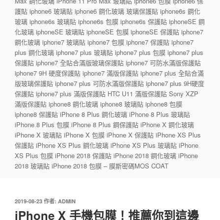
Max 鋼化玻璃 iPhone 11 Pro Max 玻璃貼 iphone6 包膜 iphone6 保
護貼 iphone6 玻璃貼 iphone6 鋼化玻璃 玻璃保護貼 iphone6s 鋼化
玻璃 iphone6s 玻璃貼 iphone6s 包膜 iphone6s 保護貼 iphoneSE 鋼
化玻璃 iphoneSE 玻璃貼 iphoneSE 包膜 iphoneSE 保護貼 iphone7
鋼化玻璃 iphone7 玻璃貼 iphone7 包膜 iphone7 保護貼 iphone7
plus 鋼化玻璃 iphone7 plus 玻璃貼 iphone7 plus 包膜 iphone7 plus
保護貼 iphone7 全貼合滿版玻璃保護貼 iphone7 可防水滿版保護貼
iphone7 9H 硬度保護貼 iphone7 滿版保護貼 iphone7 plus 全貼合滿
版玻璃保護貼 iphone7 plus 可防水滿版保護貼 iphone7 plus 9H硬度
保護貼 iphone7 plus 滿版保護貼 HTC U11 滿版保護貼 Sony XZP
滿版保護貼 iphone8 鋼化玻璃 iphone8 玻璃貼 iphone8 包膜
iphone8 保護貼 iPhone 8 Plus 鋼化玻璃 iPhone 8 Plus 玻璃貼
iPhone 8 Plus 包膜 iPhone 8 Plus 鋼保護貼 iPhone X 鋼化玻璃
iPhone X 玻璃貼 iPhone X 包膜 iPhone X 保護貼 iPhone XS Plus
保護貼 iPhone XS Plus 鋼化玻璃 iPhone XS Plus 玻璃貼 iPhone
XS Plus 包膜 iPhone 2018 保護貼 iPhone 2018 鋼化玻璃 iPhone
2018 玻璃貼 iPhone 2018 包膜 – 膜斯密碼MOS COAT
發
2019-08-23
作者:
ADMIN
佈
iPhone X 手機包膜！推薦你到這邊
於