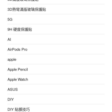
3D熱彎滿版玻璃保護貼
5G
9H 硬度保護貼
AI
AirPods Pro
apple
Apple Pencil
Apple Watch
ASUS
DIY
DIY 貼膜技巧