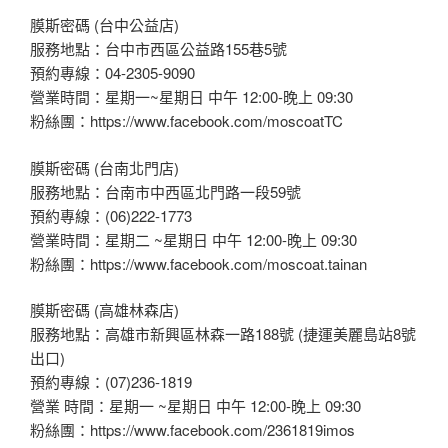
膜斯密碼 (台中公益店)
服務地點：台中市西區公益路155巷5號
預約專線：04-2305-9090
營業時間：星期一~星期日 中午 12:00-晚上 09:30
粉絲團：https://www.facebook.com/moscoatTC
膜斯密碼 (台南北門店)
服務地點：台南市中西區北門路一段59號
預約專線：(06)222-1773
營業時間：星期二 ~星期日 中午 12:00-晚上 09:30
粉絲團：https://www.facebook.com/moscoat.tainan
膜斯密碼 (高雄林森店)
服務地點：高雄市新興區林森一路188號 (捷運美麗島站8號
出口)
預約專線：(07)236-1819
營業 時間：星期一 ~星期日 中午 12:00-晚上 09:30
粉絲團：https://www.facebook.com/2361819imos