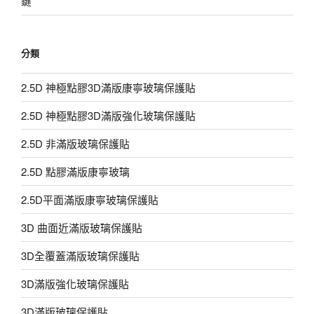
鍵
分類
2.5D 神極點膠3D滿版康寧玻璃保護貼
2.5D 神極點膠3D滿版強化玻璃保護貼
2.5D 非滿版玻璃保護貼
2.5D 點膠滿版康寧玻璃
2.5D平面滿版康寧玻璃保護貼
3D 曲面近滿版玻璃保護貼
3D全覆蓋滿版玻璃保護貼
3D滿版強化玻璃保護貼
3D滿版玻璃保護貼