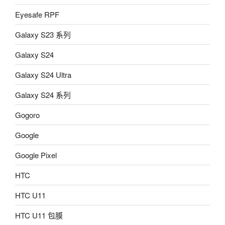
Eyesafe RPF
Galaxy S23 系列
Galaxy S24
Galaxy S24 Ultra
Galaxy S24 系列
Gogoro
Google
Google Pixel
HTC
HTC U11
HTC U11 包膜