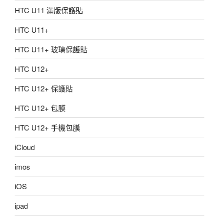
HTC U11 滿版保護貼
HTC U11+
HTC U11+ 玻璃保護貼
HTC U12+
HTC U12+ 保護貼
HTC U12+ 包膜
HTC U12+ 手機包膜
iCloud
imos
iOS
ipad