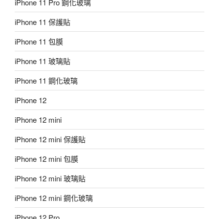
iPhone 11 Pro 鋼化玻璃
iPhone 11 保護貼
iPhone 11 包膜
iPhone 11 玻璃貼
iPhone 11 鋼化玻璃
iPhone 12
iPhone 12 mini
iPhone 12 mini 保護貼
iPhone 12 mini 包膜
iPhone 12 mini 玻璃貼
iPhone 12 mini 鋼化玻璃
iPhone 12 Pro