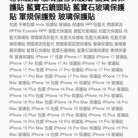
護貼 藍寶石鏡頭貼 藍寶石玻璃保護
貼 軍規保護殼 玻璃保護貼
包膜 手機包膜 imos 保護貼 玻璃貼 保護殼 RPF低藍光 德國萊因
RPF60 Eyesafe RPF 濾藍光保護貼 濾藍光玻璃貼 抗藍光保護貼 抗
藍光玻璃貼 德國萊因抗藍光 低藍光保護貼 低藍光玻璃貼 低藍光玻
璃保護貼 德國萊因低藍光 德國萊茵認證保護貼 螢幕保護貼 玻璃螢
幕保護貼 藍寶石保護貼 藍寶石鏡頭貼 藍寶石玻璃保護貼 軍規保護
殼 玻璃保護貼 iPhone 17 包膜 iPhone 17 保護貼 iPhone 17 玻璃貼
iPhone 17 Air 包膜 iPhone 17 Air 保護貼 iPhone 17 Air 玻璃貼
iPhone 17 Pro 包膜 iPhone 17 Pro 保護貼 iPhone 17 Pro 玻璃貼
iPhone 17 Pro Max 包膜 iPhone 17 Pro Max 保護貼 iPhone 17 Pro
Max 玻璃貼 iPhone 16 包膜 iPhone 16 保護貼 iPhone 16 玻璃貼
iPhone 16 Plus 包膜 iPhone 16 Plus 保護貼 iPhone 16 Plus 玻璃貼
iPhone 16 Pro 包膜 iPhone 16 Pro 保護貼 iPhone 16 Pro 玻璃貼
iPhone 16 Pro Max 包膜 iPhone 16 Pro Max 保護貼 iPhone 16 Pro
Max 玻璃貼 iPhone 15 包膜 iPhone 15 保護貼 iPhone 15 玻璃貼
iPhone 15 Plus 包膜 iPhone 15 Plus 保護貼 iPhone 15 Plus 玻璃貼
iPhone 15 Pro 包膜 iPhone 15 Pro 保護貼 iPhone 15 Pro 玻璃貼
iPhone 15 Pro Max 包膜 iPhone 15 Pro Max 保護貼 iPhone 15 Pro
Max 玻璃貼 iPhone 14 包膜 iPhone 14 保護貼 iPhone 14 玻璃貼