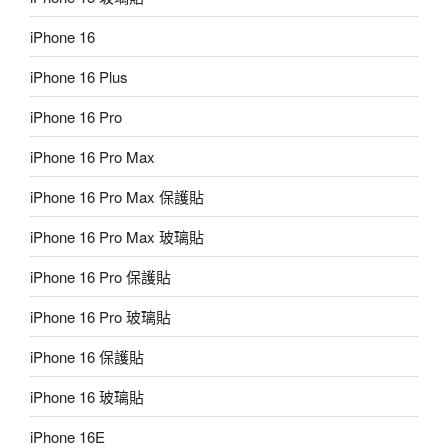
iPhone 16
iPhone 16 Plus
iPhone 16 Pro
iPhone 16 Pro Max
iPhone 16 Pro Max 保護貼
iPhone 16 Pro Max 玻璃貼
iPhone 16 Pro 保護貼
iPhone 16 Pro 玻璃貼
iPhone 16 保護貼
iPhone 16 玻璃貼
iPhone 16E