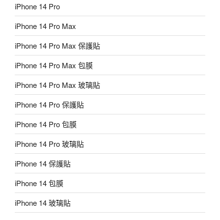
iPhone 14 Pro
iPhone 14 Pro Max
iPhone 14 Pro Max 保護貼
iPhone 14 Pro Max 包膜
iPhone 14 Pro Max 玻璃貼
iPhone 14 Pro 保護貼
iPhone 14 Pro 包膜
iPhone 14 Pro 玻璃貼
iPhone 14 保護貼
iPhone 14 包膜
iPhone 14 玻璃貼