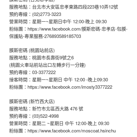
服務地點：台北市大安區忠孝東路四段223巷10弄12號
預約專線：(02)2773-3223
營業時間：星期一~星期日中午 12:00-晚上 09:30
粉絲團：https://www.facebook.com/膜斯密碼-忠孝店-包膜-
保護貼-專業服務-276893589185703
膜斯密碼 (桃園站前店)
服務地點：桃園市長壽街9號之6
(桃園火車站前站出口左轉步行一分鐘)
預約專線：03-3377222
接客時間：星期一~星期日 中午 12:00 -晚上09:30
粉絲團：https://www.facebook.com/imosty3377222
膜斯密碼 (新竹西大店)
服務地點：新竹市北區西大路 476 號
預約專線：(03)522-4998
營業時間：星期二 ~星期日 中午 12:00-晚上 09:30
粉絲團：https://www.facebook.com/moscoat.hsinchu