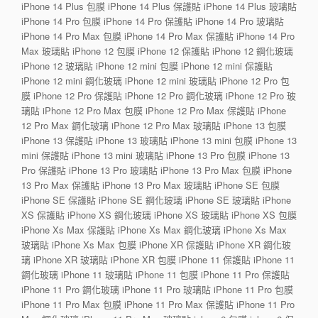
iPhone 14 Plus 包膜 iPhone 14 Plus 保護貼 iPhone 14 Plus 玻璃貼
iPhone 14 Pro 包膜 iPhone 14 Pro 保護貼 iPhone 14 Pro 玻璃貼
iPhone 14 Pro Max 包膜 iPhone 14 Pro Max 保護貼 iPhone 14 Pro
Max 玻璃貼 iPhone 12 包膜 iPhone 12 保護貼 iPhone 12 鋼化玻璃
iPhone 12 玻璃貼 iPhone 12 mini 包膜 iPhone 12 mini 保護貼
iPhone 12 mini 鋼化玻璃 iPhone 12 mini 玻璃貼 iPhone 12 Pro 包
膜 iPhone 12 Pro 保護貼 iPhone 12 Pro 鋼化玻璃 iPhone 12 Pro 玻
璃貼 iPhone 12 Pro Max 包膜 iPhone 12 Pro Max 保護貼 iPhone
12 Pro Max 鋼化玻璃 iPhone 12 Pro Max 玻璃貼 iPhone 13 包膜
iPhone 13 保護貼 iPhone 13 玻璃貼 iPhone 13 mini 包膜 iPhone 13
mini 保護貼 iPhone 13 mini 玻璃貼 iPhone 13 Pro 包膜 iPhone 13
Pro 保護貼 iPhone 13 Pro 玻璃貼 iPhone 13 Pro Max 包膜 iPhone
13 Pro Max 保護貼 iPhone 13 Pro Max 玻璃貼 iPhone SE 包膜
iPhone SE 保護貼 iPhone SE 鋼化玻璃 iPhone SE 玻璃貼 iPhone
XS 保護貼 iPhone XS 鋼化玻璃 iPhone XS 玻璃貼 iPhone XS 包膜
iPhone Xs Max 保護貼 iPhone Xs Max 鋼化玻璃 iPhone Xs Max
玻璃貼 iPhone Xs Max 包膜 iPhone XR 保護貼 iPhone XR 鋼化玻
璃 iPhone XR 玻璃貼 iPhone XR 包膜 iPhone 11 保護貼 iPhone 11
鋼化玻璃 iPhone 11 玻璃貼 iPhone 11 包膜 iPhone 11 Pro 保護貼
iPhone 11 Pro 鋼化玻璃 iPhone 11 Pro 玻璃貼 iPhone 11 Pro 包膜
iPhone 11 Pro Max 包膜 iPhone 11 Pro Max 保護貼 iPhone 11 Pro