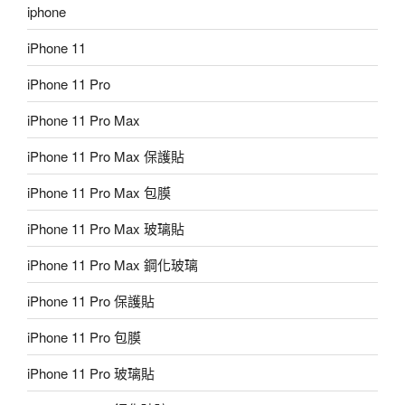
iphone
iPhone 11
iPhone 11 Pro
iPhone 11 Pro Max
iPhone 11 Pro Max 保護貼
iPhone 11 Pro Max 包膜
iPhone 11 Pro Max 玻璃貼
iPhone 11 Pro Max 鋼化玻璃
iPhone 11 Pro 保護貼
iPhone 11 Pro 包膜
iPhone 11 Pro 玻璃貼