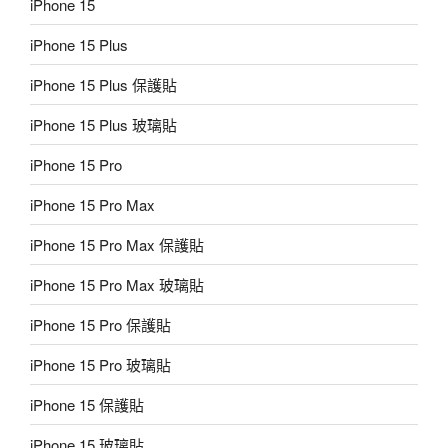
iPhone 15
iPhone 15 Plus
iPhone 15 Plus 保護貼
iPhone 15 Plus 玻璃貼
iPhone 15 Pro
iPhone 15 Pro Max
iPhone 15 Pro Max 保護貼
iPhone 15 Pro Max 玻璃貼
iPhone 15 Pro 保護貼
iPhone 15 Pro 玻璃貼
iPhone 15 保護貼
iPhone 15 玻璃貼