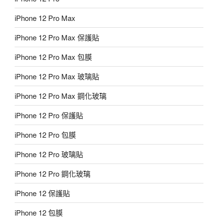
iPhone 12 Pro Max
iPhone 12 Pro Max 保護貼
iPhone 12 Pro Max 包膜
iPhone 12 Pro Max 玻璃貼
iPhone 12 Pro Max 鋼化玻璃
iPhone 12 Pro 保護貼
iPhone 12 Pro 包膜
iPhone 12 Pro 玻璃貼
iPhone 12 Pro 鋼化玻璃
iPhone 12 保護貼
iPhone 12 包膜