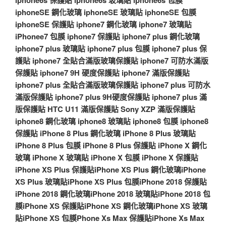
iphoneSE 鋼化玻璃
iphoneSE 玻璃貼
iphoneSE 包膜
iphoneSE 保護貼
iphone7 鋼化玻璃
iphone7 玻璃貼
iPhonee7 包膜
iphone7 保護貼
iphone7 plus 鋼化玻璃
iphone7 plus 玻璃貼
iphone7 plus 包膜
iphone7 plus 保
護貼
iphone7 全貼合滿版玻璃保護貼
iphone7 可防水滿版
保護貼
iphone7 9H 硬度保護貼
iphone7 滿版保護貼
iphone7 plus 全貼合滿版玻璃保護貼
iphone7 plus 可防水
滿版保護貼
iphone7 plus 9H硬度保護貼
iphone7 plus 滿
版保護貼
HTC U11 滿版保護貼
Sony XZP 滿版保護貼
iphone8 鋼化玻璃
iphone8 玻璃貼
iphone8 包膜
iphone8
保護貼
iPhone 8 Plus 鋼化玻璃
iPhone 8 Plus 玻璃貼
iPhone 8 Plus 包膜
iPhone 8 Plus 保護貼
iPhone X 鋼化
玻璃
iPhone X 玻璃貼
iPhone X 包膜
iPhone X 保護貼
iPhone XS Plus 保護貼
iPhone XS Plus 鋼化玻璃
iPhone
XS Plus 玻璃貼
iPhone XS Plus 包膜
iPhone 2018 保護貼
iPhone 2018 鋼化玻璃
iPhone 2018 玻璃貼
iPhone 2018 包
膜
iPhone XS 保護貼
iPhone XS 鋼化玻璃
iPhone XS 玻璃
貼
iPhone XS 包膜
Phone Xs Max 保護貼
iPhone Xs Max