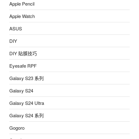
Apple Pencil
Apple Watch
ASUS
DIY
DIY 貼膜技巧
Eyesafe RPF
Galaxy S23 系列
Galaxy S24
Galaxy S24 Ultra
Galaxy S24 系列
Gogoro