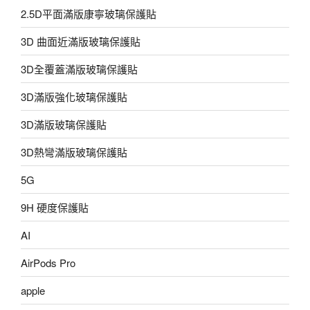
2.5D平面滿版康寧玻璃保護貼
3D 曲面近滿版玻璃保護貼
3D全覆蓋滿版玻璃保護貼
3D滿版強化玻璃保護貼
3D滿版玻璃保護貼
3D熱彎滿版玻璃保護貼
5G
9H 硬度保護貼
AI
AirPods Pro
apple