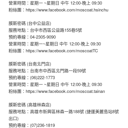
營業時間：星期一 ~星期日 中午 12:00-晚上 09:30
粉絲團：https://www.facebook.com/moscoat.hsinchu
膜斯密碼 (台中公益店)
服務地點：台中市西區公益路155巷5號
預約專線：04-2305-9090
營業時間：星期一~星期日 中午 12:00-晚上 09:30
粉絲團：https://www.facebook.com/moscoatTC
膜斯密碼 (台南北門店)
服務地點：台南市中西區北門路一段59號
預約專線：(06)222-1773
營業時間：星期一 ~星期日 中午 12:00-晚上 09:30
粉絲團：https://www.facebook.com/moscoat.tainan
膜斯密碼 (高雄林森店)
服務地點：高雄市新興區林森一路188號 (捷運美麗島站8號
出口)
預約專線：(07)236-1819