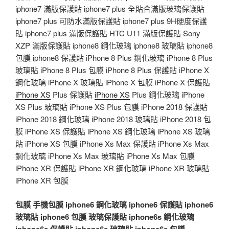
iphone7 滿版保護貼 iphone7 plus 全貼合滿版玻璃保護貼
iphone7 plus 可防水滿版保護貼 iphone7 plus 9H硬度保護
貼 iphone7 plus 滿版保護貼 HTC U11 滿版保護貼 Sony
XZP 滿版保護貼 iphone8 鋼化玻璃 iphone8 玻璃貼 iphone8
包膜 iphone8 保護貼 iPhone 8 Plus 鋼化玻璃 iPhone 8 Plus
玻璃貼 iPhone 8 Plus 包膜 iPhone 8 Plus 保護貼 iPhone X
鋼化玻璃 iPhone X 玻璃貼 iPhone X 包膜 iPhone X 保護貼
iPhone XS
Plus 保護貼
iPhone XS
Plus 鋼化玻璃 iPhone
XS Plus 玻璃貼 iPhone XS Plus 包膜 iPhone 2018 保護貼
iPhone 2018 鋼化玻璃 iPhone 2018 玻璃貼 iPhone 2018 包
膜 iPhone XS 保護貼 iPhone XS 鋼化玻璃 iPhone XS 玻璃
貼 iPhone XS 包膜 iPhone Xs Max 保護貼 iPhone Xs Max
鋼化玻璃 iPhone Xs Max 玻璃貼 iPhone Xs Max 包膜
iPhone XR 保護貼 iPhone XR 鋼化玻璃 iPhone XR 玻璃貼
iPhone XR 包膜
包膜
手機包膜
iphone6 鋼化玻璃
iphone6 保護貼
iphone6
玻璃貼
iphone6 包膜
玻璃保護貼
iphone6s 鋼化玻璃
iphone6s 保護貼
iphone6s 玻璃貼
iphone6s 包膜