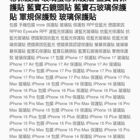
護貼 藍寶石鏡頭貼 藍寶石玻璃保護
貼 軍規保護殼 玻璃保護貼
包膜 手機包膜 imos 保護貼 玻璃貼 保護殼 RPF低藍光 德國萊因
RPF60 Eyesafe RPF 濾藍光保護貼 濾藍光玻璃貼 抗藍光保護貼 抗
藍光玻璃貼 德國萊因抗藍光 低藍光保護貼 低藍光玻璃貼 低藍光玻
璃保護貼 德國萊因低藍光 德國萊茵認證保護貼 螢幕保護貼 玻璃螢
幕保護貼 藍寶石保護貼 藍寶石鏡頭貼 藍寶石玻璃保護貼 軍規保護
殼 玻璃保護貼 iPhone 17 包膜 iPhone 17 保護貼 iPhone 17 玻璃貼
iPhone 17 Air 包膜 iPhone 17 Air 保護貼 iPhone 17 Air 玻璃貼
iPhone 17 Pro 包膜 iPhone 17 Pro 保護貼 iPhone 17 Pro 玻璃貼
iPhone 17 Pro Max 包膜 iPhone 17 Pro Max 保護貼 iPhone 17 Pro
Max 玻璃貼 iPhone 16 包膜 iPhone 16 保護貼 iPhone 16 玻璃貼
iPhone 16 Plus 包膜 iPhone 16 Plus 保護貼 iPhone 16 Plus 玻璃貼
iPhone 16 Pro 包膜 iPhone 16 Pro 保護貼 iPhone 16 Pro 玻璃貼
iPhone 16 Pro Max 包膜 iPhone 16 Pro Max 保護貼 iPhone 16 Pro
Max 玻璃貼 iPhone 15 包膜 iPhone 15 保護貼 iPhone 15 玻璃貼
iPhone 15 Plus 包膜 iPhone 15 Plus 保護貼 iPhone 15 Plus 玻璃貼
iPhone 15 Pro 包膜 iPhone 15 Pro 保護貼 iPhone 15 Pro 玻璃貼
iPhone 15 Pro Max 包膜 iPhone 15 Pro Max 保護貼 iPhone 15 Pro
Max 玻璃貼 iPhone 14 包膜 iPhone 14 保護貼 iPhone 14 玻璃貼