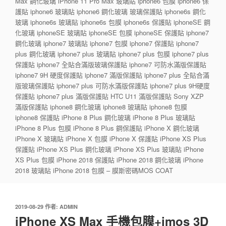
Max 鋼化玻璃 iPhone 11 Pro Max 玻璃貼 iphone6 包膜 iphone6 保
護貼 iphone6 玻璃貼 iphone6 鋼化玻璃 玻璃保護貼 iphone6s 鋼化
玻璃 iphone6s 玻璃貼 iphone6s 包膜 iphone6s 保護貼 iphoneSE 鋼
化玻璃 iphoneSE 玻璃貼 iphoneSE 包膜 iphoneSE 保護貼 iphone7
鋼化玻璃 iphone7 玻璃貼 iphone7 包膜 iphone7 保護貼 iphone7
plus 鋼化玻璃 iphone7 plus 玻璃貼 iphone7 plus 包膜 iphone7 plus
保護貼 iphone7 全貼合滿版玻璃保護貼 iphone7 可防水滿版保護貼
iphone7 9H 硬度保護貼 iphone7 滿版保護貼 iphone7 plus 全貼合滿
版玻璃保護貼 iphone7 plus 可防水滿版保護貼 iphone7 plus 9H硬度
保護貼 iphone7 plus 滿版保護貼 HTC U11 滿版保護貼 Sony XZP
滿版保護貼 iphone8 鋼化玻璃 iphone8 玻璃貼 iphone8 包膜
iphone8 保護貼 iPhone 8 Plus 鋼化玻璃 iPhone 8 Plus 玻璃貼
iPhone 8 Plus 包膜 iPhone 8 Plus 鋼保護貼 iPhone X 鋼化玻璃
iPhone X 玻璃貼 iPhone X 包膜 iPhone X 保護貼 iPhone XS Plus
保護貼 iPhone XS Plus 鋼化玻璃 iPhone XS Plus 玻璃貼 iPhone
XS Plus 包膜 iPhone 2018 保護貼 iPhone 2018 鋼化玻璃 iPhone
2018 玻璃貼 iPhone 2018 包膜 – 膜斯密碼MOS COAT
發
2019-08-29
作者:
ADMIN
佈
iPhone XS Max 手機包膜+imos 3D
於