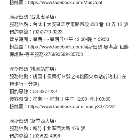
粉絲團：https://www.facebook.com/MosCoat
膜斯密碼 (台北忠孝店)
服務地點：台北市大安區忠孝東路四段 223 巷 10 弄 12 號
預約專線：(02)2773-3223
營業時間：星期一~星期日中午 12:00-晚上 09:30
粉絲團：https://www.facebook.com/膜斯密碼-忠孝店-包膜-
保護貼-專業服務-276893589185703
膜斯密碼 (桃園站前店)
服務地點：桃園市長壽街 9 號之6(桃園火車站前站出口左
轉步行一分鐘)
預約專線：03-3377222
接客時間：星期一~星期日 中午 12:00 -晚上09:30
粉絲團：https://www.facebook.com/imosty3377222
膜斯密碼 (新竹西大店)
服務地點：新竹市北區西大路 476 號
預約專線：(03)522-4998