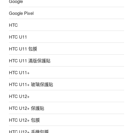
Google
Google Pixel
HTC
HTC U11
HTC U11 包膜
HTC U11 滿版保護貼
HTC U11+
HTC U11+ 玻璃保護貼
HTC U12+
HTC U12+ 保護貼
HTC U12+ 包膜
HTC U12+ 手機包膜