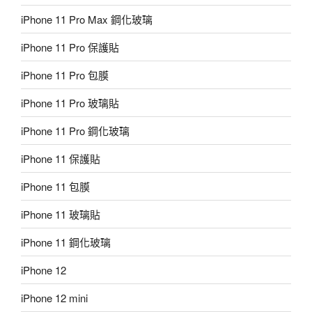
iPhone 11 Pro Max 鋼化玻璃
iPhone 11 Pro 保護貼
iPhone 11 Pro 包膜
iPhone 11 Pro 玻璃貼
iPhone 11 Pro 鋼化玻璃
iPhone 11 保護貼
iPhone 11 包膜
iPhone 11 玻璃貼
iPhone 11 鋼化玻璃
iPhone 12
iPhone 12 mini