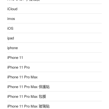
iCloud
imos
iOS
ipad
iphone
iPhone 11
iPhone 11 Pro
iPhone 11 Pro Max
iPhone 11 Pro Max 保護貼
iPhone 11 Pro Max 包膜
iPhone 11 Pro Max 玻璃貼