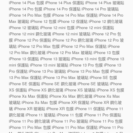
iPhone 14 Plus 包膜 iPhone 14 Plus 保護貼 iPhone 14 Plus 玻璃貼
iPhone 14 Pro 包膜 iPhone 14 Pro 保護貼 iPhone 14 Pro 玻璃貼
iPhone 14 Pro Max 包膜 iPhone 14 Pro Max 保護貼 iPhone 14 Pro
Max 玻璃貼 iPhone 12 包膜 iPhone 12 保護貼 iPhone 12 鋼化玻璃
iPhone 12 玻璃貼 iPhone 12 mini 包膜 iPhone 12 mini 保護貼
iPhone 12 mini 鋼化玻璃 iPhone 12 mini 玻璃貼 iPhone 12 Pro 包
膜 iPhone 12 Pro 保護貼 iPhone 12 Pro 鋼化玻璃 iPhone 12 Pro 玻
璃貼 iPhone 12 Pro Max 包膜 iPhone 12 Pro Max 保護貼 iPhone
12 Pro Max 鋼化玻璃 iPhone 12 Pro Max 玻璃貼 iPhone 13 包膜
iPhone 13 保護貼 iPhone 13 玻璃貼 iPhone 13 mini 包膜 iPhone 13
mini 保護貼 iPhone 13 mini 玻璃貼 iPhone 13 Pro 包膜 iPhone 13
Pro 保護貼 iPhone 13 Pro 玻璃貼 iPhone 13 Pro Max 包膜 iPhone
13 Pro Max 保護貼 iPhone 13 Pro Max 玻璃貼 iPhone SE 包膜
iPhone SE 保護貼 iPhone SE 鋼化玻璃 iPhone SE 玻璃貼 iPhone
XS 保護貼 iPhone XS 鋼化玻璃 iPhone XS 玻璃貼 iPhone XS 包膜
iPhone Xs Max 保護貼 iPhone Xs Max 鋼化玻璃 iPhone Xs Max
玻璃貼 iPhone Xs Max 包膜 iPhone XR 保護貼 iPhone XR 鋼化玻
璃 iPhone XR 玻璃貼 iPhone XR 包膜 iPhone 11 保護貼 iPhone 11
鋼化玻璃 iPhone 11 玻璃貼 iPhone 11 包膜 iPhone 11 Pro 保護貼
iPhone 11 Pro 鋼化玻璃 iPhone 11 Pro 玻璃貼 iPhone 11 Pro 包膜
iPhone 11 Pro Max 包膜 iPhone 11 Pro Max 保護貼 iPhone 11 Pro