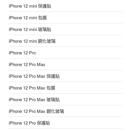
iPhone 12 mini 保護貼
iPhone 12 mini 包膜
iPhone 12 mini 玻璃貼
iPhone 12 mini 鋼化玻璃
iPhone 12 Pro
iPhone 12 Pro Max
iPhone 12 Pro Max 保護貼
iPhone 12 Pro Max 包膜
iPhone 12 Pro Max 玻璃貼
iPhone 12 Pro Max 鋼化玻璃
iPhone 12 Pro 保護貼