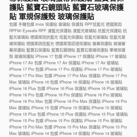
護貼 藍寶石鏡頭貼 藍寶石玻璃保護
貼 軍規保護殼 玻璃保護貼
包膜 手機包膜 imos 保護貼 玻璃貼 保護殼 RPF低藍光 德國萊因
RPF60 Eyesafe RPF 濾藍光保護貼 濾藍光玻璃貼 抗藍光保護貼 抗
藍光玻璃貼 德國萊因抗藍光 低藍光保護貼 低藍光玻璃貼 低藍光玻
璃保護貼 德國萊因低藍光 德國萊茵認證保護貼 螢幕保護貼 玻璃螢
幕保護貼 藍寶石保護貼 藍寶石鏡頭貼 藍寶石玻璃保護貼 軍規保護
殼 玻璃保護貼 iPhone 17 包膜 iPhone 17 保護貼 iPhone 17 玻璃貼
iPhone 17 Air 包膜 iPhone 17 Air 保護貼 iPhone 17 Air 玻璃貼
iPhone 17 Pro 包膜 iPhone 17 Pro 保護貼 iPhone 17 Pro 玻璃貼
iPhone 17 Pro Max 包膜 iPhone 17 Pro Max 保護貼 iPhone 17 Pro
Max 玻璃貼 iPhone 16 包膜 iPhone 16 保護貼 iPhone 16 玻璃貼
iPhone 16 Plus 包膜 iPhone 16 Plus 保護貼 iPhone 16 Plus 玻璃貼
iPhone 16 Pro 包膜 iPhone 16 Pro 保護貼 iPhone 16 Pro 玻璃貼
iPhone 16 Pro Max 包膜 iPhone 16 Pro Max 保護貼 iPhone 16 Pro
Max 玻璃貼 iPhone 15 包膜 iPhone 15 保護貼 iPhone 15 玻璃貼
iPhone 15 Plus 包膜 iPhone 15 Plus 保護貼 iPhone 15 Plus 玻璃貼
iPhone 15 Pro 包膜 iPhone 15 Pro 保護貼 iPhone 15 Pro 玻璃貼
iPhone 15 Pro Max 包膜 iPhone 15 Pro Max 保護貼 iPhone 15 Pro
Max 玻璃貼 iPhone 14 包膜 iPhone 14 保護貼 iPhone 14 玻璃貼