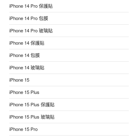
iPhone 14 Pro 保護貼
iPhone 14 Pro 包膜
iPhone 14 Pro 玻璃貼
iPhone 14 保護貼
iPhone 14 包膜
iPhone 14 玻璃貼
iPhone 15
iPhone 15 Plus
iPhone 15 Plus 保護貼
iPhone 15 Plus 玻璃貼
iPhone 15 Pro