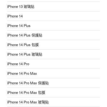
iPhone 13 玻璃貼
iPhone 14
iPhone 14 Plus
iPhone 14 Plus 保護貼
iPhone 14 Plus 包膜
iPhone 14 Plus 玻璃貼
iPhone 14 Pro
iPhone 14 Pro Max
iPhone 14 Pro Max 保護貼
iPhone 14 Pro Max 包膜
iPhone 14 Pro Max 玻璃貼