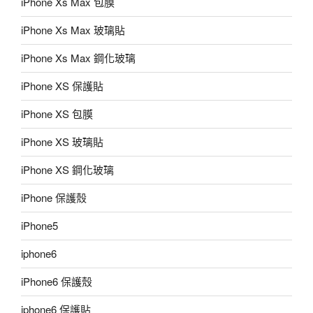
iPhone Xs Max 包膜
iPhone Xs Max 玻璃貼
iPhone Xs Max 鋼化玻璃
iPhone XS 保護貼
iPhone XS 包膜
iPhone XS 玻璃貼
iPhone XS 鋼化玻璃
iPhone 保護殼
iPhone5
iphone6
iPhone6 保護殼
iphone6 保護貼