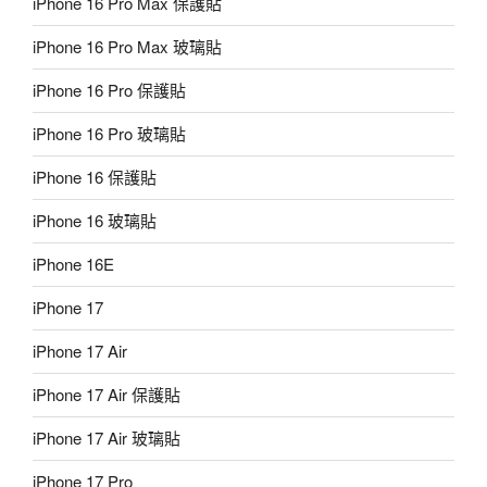
iPhone 16 Pro Max 保護貼
iPhone 16 Pro Max 玻璃貼
iPhone 16 Pro 保護貼
iPhone 16 Pro 玻璃貼
iPhone 16 保護貼
iPhone 16 玻璃貼
iPhone 16E
iPhone 17
iPhone 17 Air
iPhone 17 Air 保護貼
iPhone 17 Air 玻璃貼
iPhone 17 Pro