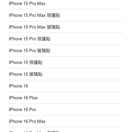
iPhone 15 Pro Max
iPhone 15 Pro Max 保護貼
iPhone 15 Pro Max 玻璃貼
iPhone 15 Pro 保護貼
iPhone 15 Pro 玻璃貼
iPhone 15 保護貼
iPhone 15 玻璃貼
iPhone 16
iPhone 16 Plus
iPhone 16 Pro
iPhone 16 Pro Max