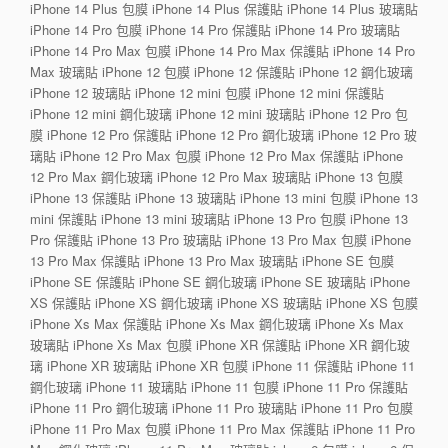
iPhone 14 Plus 包膜 iPhone 14 Plus 保護貼 iPhone 14 Plus 玻璃貼
iPhone 14 Pro 包膜 iPhone 14 Pro 保護貼 iPhone 14 Pro 玻璃貼
iPhone 14 Pro Max 包膜 iPhone 14 Pro Max 保護貼 iPhone 14 Pro
Max 玻璃貼 iPhone 12 包膜 iPhone 12 保護貼 iPhone 12 鋼化玻璃
iPhone 12 玻璃貼 iPhone 12 mini 包膜 iPhone 12 mini 保護貼
iPhone 12 mini 鋼化玻璃 iPhone 12 mini 玻璃貼 iPhone 12 Pro 包
膜 iPhone 12 Pro 保護貼 iPhone 12 Pro 鋼化玻璃 iPhone 12 Pro 玻
璃貼 iPhone 12 Pro Max 包膜 iPhone 12 Pro Max 保護貼 iPhone
12 Pro Max 鋼化玻璃 iPhone 12 Pro Max 玻璃貼 iPhone 13 包膜
iPhone 13 保護貼 iPhone 13 玻璃貼 iPhone 13 mini 包膜 iPhone 13
mini 保護貼 iPhone 13 mini 玻璃貼 iPhone 13 Pro 包膜 iPhone 13
Pro 保護貼 iPhone 13 Pro 玻璃貼 iPhone 13 Pro Max 包膜 iPhone
13 Pro Max 保護貼 iPhone 13 Pro Max 玻璃貼 iPhone SE 包膜
iPhone SE 保護貼 iPhone SE 鋼化玻璃 iPhone SE 玻璃貼 iPhone
XS 保護貼 iPhone XS 鋼化玻璃 iPhone XS 玻璃貼 iPhone XS 包膜
iPhone Xs Max 保護貼 iPhone Xs Max 鋼化玻璃 iPhone Xs Max
玻璃貼 iPhone Xs Max 包膜 iPhone XR 保護貼 iPhone XR 鋼化玻
璃 iPhone XR 玻璃貼 iPhone XR 包膜 iPhone 11 保護貼 iPhone 11
鋼化玻璃 iPhone 11 玻璃貼 iPhone 11 包膜 iPhone 11 Pro 保護貼
iPhone 11 Pro 鋼化玻璃 iPhone 11 Pro 玻璃貼 iPhone 11 Pro 包膜
iPhone 11 Pro Max 包膜 iPhone 11 Pro Max 保護貼 iPhone 11 Pro