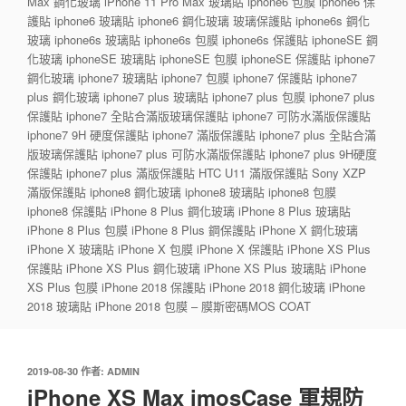
Max 鋼化玻璃 iPhone 11 Pro Max 玻璃貼 iphone6 包膜 iphone6 保
護貼 iphone6 玻璃貼 iphone6 鋼化玻璃 玻璃保護貼 iphone6s 鋼化
玻璃 iphone6s 玻璃貼 iphone6s 包膜 iphone6s 保護貼 iphoneSE 鋼
化玻璃 iphoneSE 玻璃貼 iphoneSE 包膜 iphoneSE 保護貼 iphone7
鋼化玻璃 iphone7 玻璃貼 iphone7 包膜 iphone7 保護貼 iphone7
plus 鋼化玻璃 iphone7 plus 玻璃貼 iphone7 plus 包膜 iphone7 plus
保護貼 iphone7 全貼合滿版玻璃保護貼 iphone7 可防水滿版保護貼
iphone7 9H 硬度保護貼 iphone7 滿版保護貼 iphone7 plus 全貼合滿
版玻璃保護貼 iphone7 plus 可防水滿版保護貼 iphone7 plus 9H硬度
保護貼 iphone7 plus 滿版保護貼 HTC U11 滿版保護貼 Sony XZP
滿版保護貼 iphone8 鋼化玻璃 iphone8 玻璃貼 iphone8 包膜
iphone8 保護貼 iPhone 8 Plus 鋼化玻璃 iPhone 8 Plus 玻璃貼
iPhone 8 Plus 包膜 iPhone 8 Plus 鋼保護貼 iPhone X 鋼化玻璃
iPhone X 玻璃貼 iPhone X 包膜 iPhone X 保護貼 iPhone XS Plus
保護貼 iPhone XS Plus 鋼化玻璃 iPhone XS Plus 玻璃貼 iPhone
XS Plus 包膜 iPhone 2018 保護貼 iPhone 2018 鋼化玻璃 iPhone
2018 玻璃貼 iPhone 2018 包膜 – 膜斯密碼MOS COAT
發
2019-08-30
作者:
ADMIN
佈
iPhone XS Max imosCase 軍規防
於