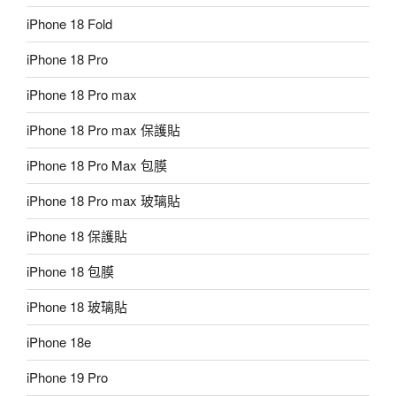
iPhone 18 Fold
iPhone 18 Pro
iPhone 18 Pro max
iPhone 18 Pro max 保護貼
iPhone 18 Pro Max 包膜
iPhone 18 Pro max 玻璃貼
iPhone 18 保護貼
iPhone 18 包膜
iPhone 18 玻璃貼
iPhone 18e
iPhone 19 Pro