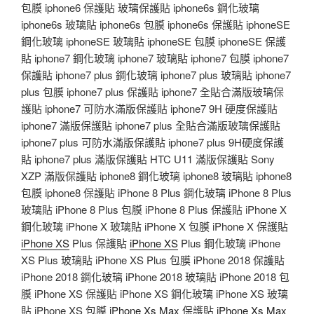
包膜 iphone6 保護貼 玻璃保護貼 iphone6s 鋼化玻璃
iphone6s 玻璃貼 iphone6s 包膜 iphone6s 保護貼 iphoneSE
鋼化玻璃 iphoneSE 玻璃貼 iphoneSE 包膜 iphoneSE 保護
貼 iphone7 鋼化玻璃 iphone7 玻璃貼 iphone7 包膜 iphone7
保護貼 iphone7 plus 鋼化玻璃 iphone7 plus 玻璃貼 iphone7
plus 包膜 iphone7 plus 保護貼 iphone7 全貼合滿版玻璃保
護貼 iphone7 可防水滿版保護貼 iphone7 9H 硬度保護貼
iphone7 滿版保護貼 iphone7 plus 全貼合滿版玻璃保護貼
iphone7 plus 可防水滿版保護貼 iphone7 plus 9H硬度保護
貼 iphone7 plus 滿版保護貼 HTC U11 滿版保護貼 Sony
XZP 滿版保護貼 iphone8 鋼化玻璃 iphone8 玻璃貼 iphone8
包膜 iphone8 保護貼 iPhone 8 Plus 鋼化玻璃 iPhone 8 Plus
玻璃貼 iPhone 8 Plus 包膜 iPhone 8 Plus 保護貼 iPhone X
鋼化玻璃 iPhone X 玻璃貼 iPhone X 包膜 iPhone X 保護貼
iPhone XS
Plus 保護貼
iPhone XS
Plus 鋼化玻璃 iPhone
XS Plus 玻璃貼 iPhone XS Plus 包膜 iPhone 2018 保護貼
iPhone 2018 鋼化玻璃 iPhone 2018 玻璃貼 iPhone 2018 包
膜 iPhone XS 保護貼 iPhone XS 鋼化玻璃 iPhone XS 玻璃
貼 iPhone XS 包膜
iPhone Xs Max
保護貼
iPhone Xs Max