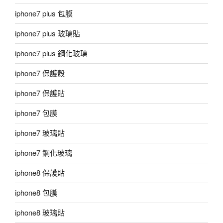
iphone7 plus 包膜
iphone7 plus 玻璃貼
iphone7 plus 鋼化玻璃
iphone7 保護殼
iphone7 保護貼
iphone7 包膜
iphone7 玻璃貼
iphone7 鋼化玻璃
iphone8 保護貼
iphone8 包膜
iphone8 玻璃貼