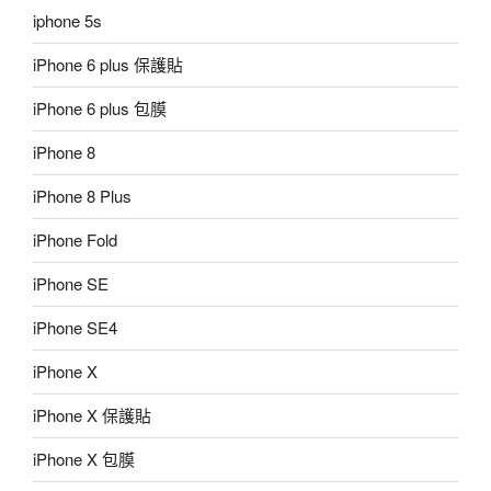
iphone 5s
iPhone 6 plus 保護貼
iPhone 6 plus 包膜
iPhone 8
iPhone 8 Plus
iPhone Fold
iPhone SE
iPhone SE4
iPhone X
iPhone X 保護貼
iPhone X 包膜