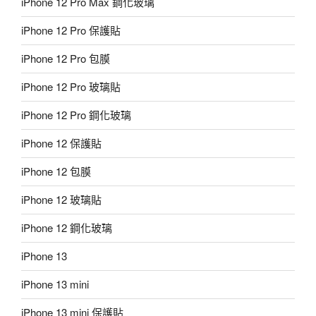
iPhone 12 Pro Max 鋼化玻璃
iPhone 12 Pro 保護貼
iPhone 12 Pro 包膜
iPhone 12 Pro 玻璃貼
iPhone 12 Pro 鋼化玻璃
iPhone 12 保護貼
iPhone 12 包膜
iPhone 12 玻璃貼
iPhone 12 鋼化玻璃
iPhone 13
iPhone 13 mini
iPhone 13 mini 保護貼