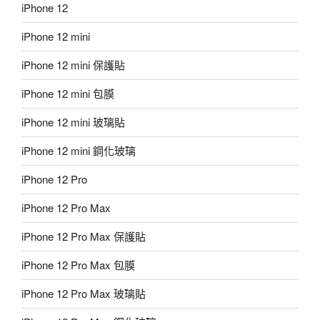
iPhone 12
iPhone 12 mini
iPhone 12 mini 保護貼
iPhone 12 mini 包膜
iPhone 12 mini 玻璃貼
iPhone 12 mini 鋼化玻璃
iPhone 12 Pro
iPhone 12 Pro Max
iPhone 12 Pro Max 保護貼
iPhone 12 Pro Max 包膜
iPhone 12 Pro Max 玻璃貼