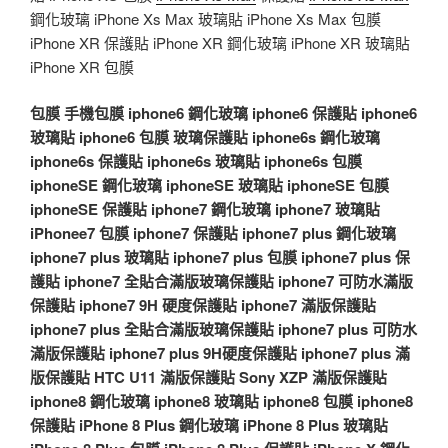
鋼化玻璃 iPhone Xs Max 玻璃貼 iPhone Xs Max 包膜
iPhone XR 保護貼 iPhone XR 鋼化玻璃 iPhone XR 玻璃貼
iPhone XR 包膜
包膜
手機包膜
iphone6 鋼化玻璃
iphone6 保護貼
iphone6
玻璃貼
iphone6 包膜
玻璃保護貼
iphone6s 鋼化玻璃
iphone6s 保護貼
iphone6s 玻璃貼
iphone6s 包膜
iphoneSE 鋼化玻璃
iphoneSE 玻璃貼
iphoneSE 包膜
iphoneSE 保護貼
iphone7 鋼化玻璃
iphone7 玻璃貼
iPhonee7 包膜
iphone7 保護貼
iphone7 plus 鋼化玻璃
iphone7 plus 玻璃貼
iphone7 plus 包膜
iphone7 plus 保
護貼
iphone7 全貼合滿版玻璃保護貼
iphone7 可防水滿版
保護貼
iphone7 9H 硬度保護貼
iphone7 滿版保護貼
iphone7 plus 全貼合滿版玻璃保護貼
iphone7 plus 可防水
滿版保護貼
iphone7 plus 9H硬度保護貼
iphone7 plus 滿
版保護貼
HTC U11 滿版保護貼
Sony XZP 滿版保護貼
iphone8 鋼化玻璃
iphone8 玻璃貼
iphone8 包膜
iphone8
保護貼
iPhone 8 Plus 鋼化玻璃
iPhone 8 Plus 玻璃貼