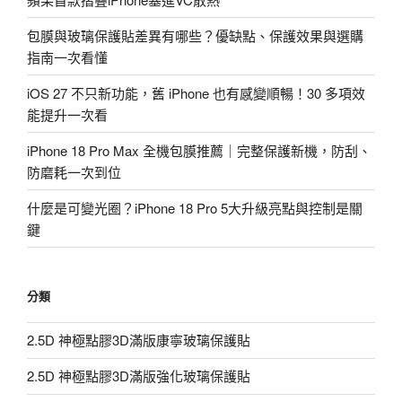
包膜與玻璃保護貼差異有哪些？優缺點、保護效果與選購
指南一次看懂
iOS 27 不只新功能，舊 iPhone 也有感變順暢！30 多項效
能提升一次看
iPhone 18 Pro Max 全機包膜推薦｜完整保護新機，防刮、
防磨耗一次到位
什麼是可變光圈？iPhone 18 Pro 5大升級亮點與控制是關
鍵
分類
2.5D 神極點膠3D滿版康寧玻璃保護貼
2.5D 神極點膠3D滿版強化玻璃保護貼