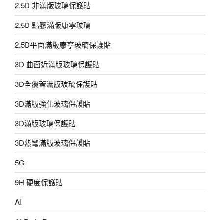
2.5D 非滿版玻璃保護貼
2.5D 點膠滿版康寧玻璃
2.5D平面滿版康寧玻璃保護貼
3D 曲面近滿版玻璃保護貼
3D全覆蓋滿版玻璃保護貼
3D滿版強化玻璃保護貼
3D滿版玻璃保護貼
3D熱彎滿版玻璃保護貼
5G
9H 硬度保護貼
AI