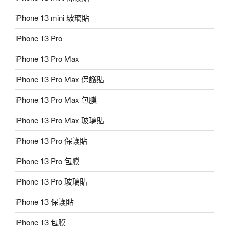
iPhone 13 mini 玻璃貼
iPhone 13 Pro
iPhone 13 Pro Max
iPhone 13 Pro Max 保護貼
iPhone 13 Pro Max 包膜
iPhone 13 Pro Max 玻璃貼
iPhone 13 Pro 保護貼
iPhone 13 Pro 包膜
iPhone 13 Pro 玻璃貼
iPhone 13 保護貼
iPhone 13 包膜