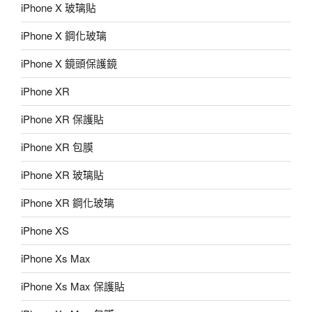
iPhone X 玻璃貼
iPhone X 鋼化玻璃
iPhone X 鏡頭保護鏡
iPhone XR
iPhone XR 保護貼
iPhone XR 包膜
iPhone XR 玻璃貼
iPhone XR 鋼化玻璃
iPhone XS
iPhone Xs Max
iPhone Xs Max 保護貼