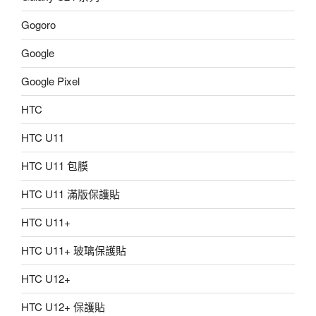
Gogoro
Google
Google Pixel
HTC
HTC U11
HTC U11 包膜
HTC U11 滿版保護貼
HTC U11+
HTC U11+ 玻璃保護貼
HTC U12+
HTC U12+ 保護貼