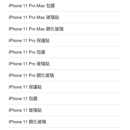
iPhone 11 Pro Max 包膜
iPhone 11 Pro Max 玻璃貼
iPhone 11 Pro Max 鋼化玻璃
iPhone 11 Pro 保護貼
iPhone 11 Pro 包膜
iPhone 11 Pro 玻璃貼
iPhone 11 Pro 鋼化玻璃
iPhone 11 保護貼
iPhone 11 包膜
iPhone 11 玻璃貼
iPhone 11 鋼化玻璃