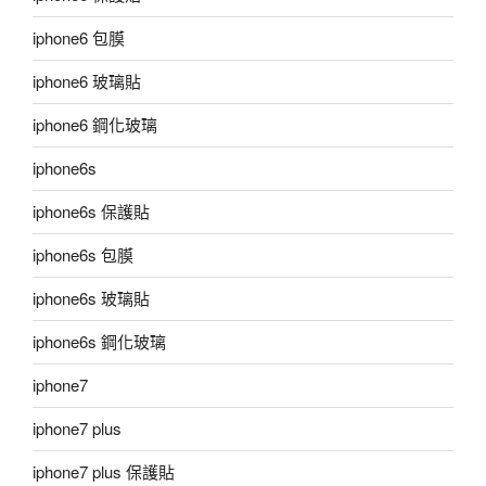
iphone6 包膜
iphone6 玻璃貼
iphone6 鋼化玻璃
iphone6s
iphone6s 保護貼
iphone6s 包膜
iphone6s 玻璃貼
iphone6s 鋼化玻璃
iphone7
iphone7 plus
iphone7 plus 保護貼