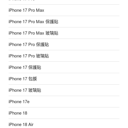
iPhone 17 Pro Max
iPhone 17 Pro Max 保護貼
iPhone 17 Pro Max 玻璃貼
iPhone 17 Pro 保護貼
iPhone 17 Pro 玻璃貼
iPhone 17 保護貼
iPhone 17 包膜
iPhone 17 玻璃貼
iPhone 17e
iPhone 18
iPhone 18 Air