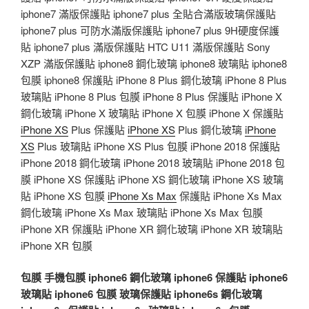
iphone7 滿版保護貼 iphone7 plus 全貼合滿版玻璃保護貼
iphone7 plus 可防水滿版保護貼 iphone7 plus 9H硬度保護
貼 iphone7 plus 滿版保護貼 HTC U11 滿版保護貼 Sony
XZP 滿版保護貼 iphone8 鋼化玻璃 iphone8 玻璃貼 iphone8
包膜 iphone8 保護貼 iPhone 8 Plus 鋼化玻璃 iPhone 8 Plus
玻璃貼 iPhone 8 Plus 包膜 iPhone 8 Plus 保護貼 iPhone X
鋼化玻璃 iPhone X 玻璃貼 iPhone X 包膜 iPhone X 保護貼
iPhone XS
Plus 保護貼
iPhone XS
Plus 鋼化玻璃
iPhone
XS
Plus 玻璃貼 iPhone XS Plus 包膜 iPhone 2018 保護貼
iPhone 2018 鋼化玻璃 iPhone 2018 玻璃貼 iPhone 2018 包
膜 iPhone XS 保護貼 iPhone XS 鋼化玻璃 iPhone XS 玻璃
貼 iPhone XS 包膜
iPhone Xs Max
保護貼 iPhone Xs Max
鋼化玻璃 iPhone Xs Max 玻璃貼 iPhone Xs Max 包膜
iPhone XR 保護貼 iPhone XR 鋼化玻璃 iPhone XR 玻璃貼
iPhone XR 包膜
包膜
手機包膜
iphone6 鋼化玻璃
iphone6 保護貼
iphone6
玻璃貼
iphone6 包膜
玻璃保護貼
iphone6s 鋼化玻璃