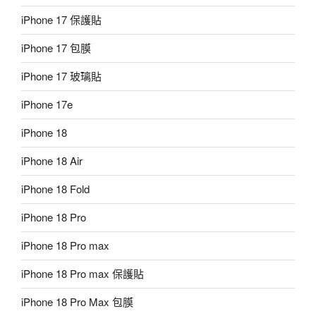
iPhone 17 保護貼
iPhone 17 包膜
iPhone 17 玻璃貼
iPhone 17e
iPhone 18
iPhone 18 Air
iPhone 18 Fold
iPhone 18 Pro
iPhone 18 Pro max
iPhone 18 Pro max 保護貼
iPhone 18 Pro Max 包膜