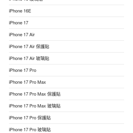
iPhone 16E
iPhone 17
iPhone 17 Air
iPhone 17 Air 保護貼
iPhone 17 Air 玻璃貼
iPhone 17 Pro
iPhone 17 Pro Max
iPhone 17 Pro Max 保護貼
iPhone 17 Pro Max 玻璃貼
iPhone 17 Pro 保護貼
iPhone 17 Pro 玻璃貼