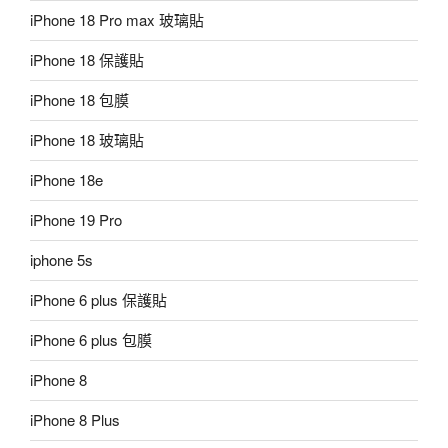
iPhone 18 Pro max 玻璃貼
iPhone 18 保護貼
iPhone 18 包膜
iPhone 18 玻璃貼
iPhone 18e
iPhone 19 Pro
iphone 5s
iPhone 6 plus 保護貼
iPhone 6 plus 包膜
iPhone 8
iPhone 8 Plus