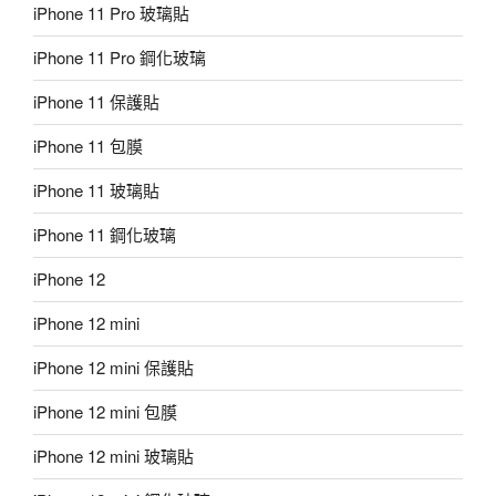
iPhone 11 Pro 玻璃貼
iPhone 11 Pro 鋼化玻璃
iPhone 11 保護貼
iPhone 11 包膜
iPhone 11 玻璃貼
iPhone 11 鋼化玻璃
iPhone 12
iPhone 12 mini
iPhone 12 mini 保護貼
iPhone 12 mini 包膜
iPhone 12 mini 玻璃貼