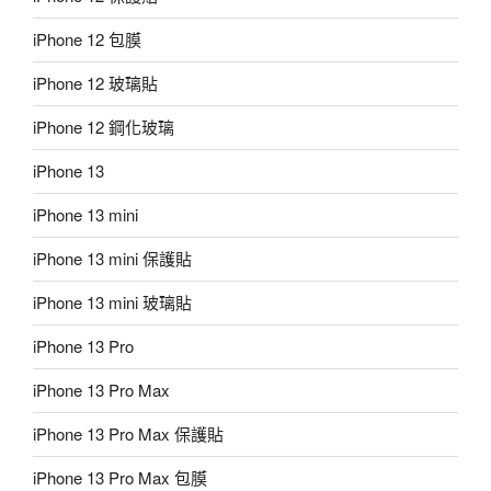
iPhone 12 包膜
iPhone 12 玻璃貼
iPhone 12 鋼化玻璃
iPhone 13
iPhone 13 mini
iPhone 13 mini 保護貼
iPhone 13 mini 玻璃貼
iPhone 13 Pro
iPhone 13 Pro Max
iPhone 13 Pro Max 保護貼
iPhone 13 Pro Max 包膜