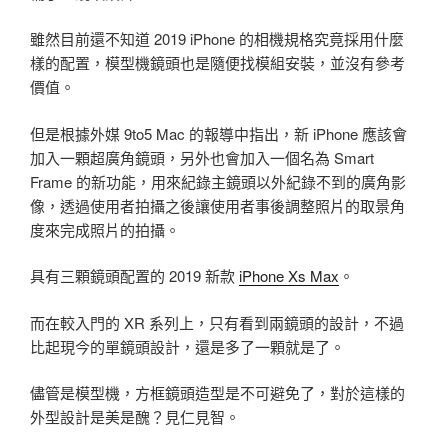
雖然目前還不知道 2019 iPhone 的相機規格究竟採用什麼
樣的配置，模型機鏡頭也是隨便找模組安裝，並沒有參考
價值。
但是根據外媒 9to5 Mac 的報導中指出，新 iPhone 應該會
加入一顆超廣角鏡頭，另外也會加入一個名為 Smart
Frame 的新功能，用來紀錄主鏡頭以外紀錄不到的廣角影
像，透過使用者拍攝之後讓使用者事後調整照片的取景角
度來完成照片的拍攝。
具有三顆鏡頭配置的 2019 新款
iPhone Xs Max
。
而在較入門的 XR 系列上，只有看到兩鏡頭的設計，不過
比起現今的單鏡頭設計，還是多了一顆就是了。
儘管是模型機，方框鏡頭造型是不可避免了，對於這樣的
外型設計是美是醜？見仁見智。