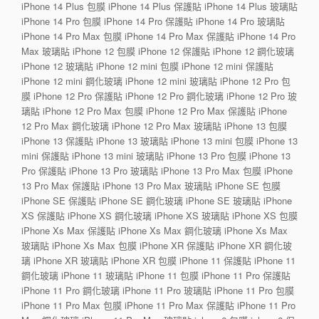
iPhone 14 Plus 包膜 iPhone 14 Plus 保護貼 iPhone 14 Plus 玻璃貼
iPhone 14 Pro 包膜 iPhone 14 Pro 保護貼 iPhone 14 Pro 玻璃貼
iPhone 14 Pro Max 包膜 iPhone 14 Pro Max 保護貼 iPhone 14 Pro
Max 玻璃貼 iPhone 12 包膜 iPhone 12 保護貼 iPhone 12 鋼化玻璃
iPhone 12 玻璃貼 iPhone 12 mini 包膜 iPhone 12 mini 保護貼
iPhone 12 mini 鋼化玻璃 iPhone 12 mini 玻璃貼 iPhone 12 Pro 包
膜 iPhone 12 Pro 保護貼 iPhone 12 Pro 鋼化玻璃 iPhone 12 Pro 玻
璃貼 iPhone 12 Pro Max 包膜 iPhone 12 Pro Max 保護貼 iPhone
12 Pro Max 鋼化玻璃 iPhone 12 Pro Max 玻璃貼 iPhone 13 包膜
iPhone 13 保護貼 iPhone 13 玻璃貼 iPhone 13 mini 包膜 iPhone 13
mini 保護貼 iPhone 13 mini 玻璃貼 iPhone 13 Pro 包膜 iPhone 13
Pro 保護貼 iPhone 13 Pro 玻璃貼 iPhone 13 Pro Max 包膜 iPhone
13 Pro Max 保護貼 iPhone 13 Pro Max 玻璃貼 iPhone SE 包膜
iPhone SE 保護貼 iPhone SE 鋼化玻璃 iPhone SE 玻璃貼 iPhone
XS 保護貼 iPhone XS 鋼化玻璃 iPhone XS 玻璃貼 iPhone XS 包膜
iPhone Xs Max 保護貼 iPhone Xs Max 鋼化玻璃 iPhone Xs Max
玻璃貼 iPhone Xs Max 包膜 iPhone XR 保護貼 iPhone XR 鋼化玻
璃 iPhone XR 玻璃貼 iPhone XR 包膜 iPhone 11 保護貼 iPhone 11
鋼化玻璃 iPhone 11 玻璃貼 iPhone 11 包膜 iPhone 11 Pro 保護貼
iPhone 11 Pro 鋼化玻璃 iPhone 11 Pro 玻璃貼 iPhone 11 Pro 包膜
iPhone 11 Pro Max 包膜 iPhone 11 Pro Max 保護貼 iPhone 11 Pro