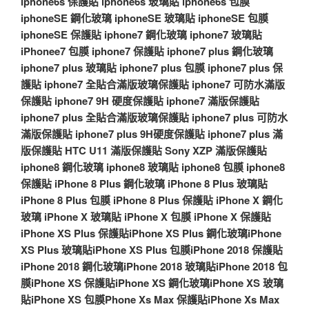
iphone6s 保護貼
iphone6s 玻璃貼
iphone6s 包膜
iphoneSE 鋼化玻璃
iphoneSE 玻璃貼
iphoneSE 包膜
iphoneSE 保護貼
iphone7 鋼化玻璃
iphone7 玻璃貼
iPhonee7 包膜
iphone7 保護貼
iphone7 plus 鋼化玻璃
iphone7 plus 玻璃貼
iphone7 plus 包膜
iphone7 plus 保
護貼
iphone7 全貼合滿版玻璃保護貼
iphone7 可防水滿版
保護貼
iphone7 9H 硬度保護貼
iphone7 滿版保護貼
iphone7 plus 全貼合滿版玻璃保護貼
iphone7 plus 可防水
滿版保護貼
iphone7 plus 9H硬度保護貼
iphone7 plus 滿
版保護貼
HTC U11 滿版保護貼
Sony XZP 滿版保護貼
iphone8 鋼化玻璃
iphone8 玻璃貼
iphone8 包膜
iphone8
保護貼
iPhone 8 Plus 鋼化玻璃
iPhone 8 Plus 玻璃貼
iPhone 8 Plus 包膜
iPhone 8 Plus 保護貼
iPhone X 鋼化
玻璃
iPhone X 玻璃貼
iPhone X 包膜
iPhone X 保護貼
iPhone XS Plus 保護貼
iPhone XS Plus 鋼化玻璃
iPhone
XS Plus 玻璃貼
iPhone XS Plus 包膜
iPhone 2018 保護貼
iPhone 2018 鋼化玻璃
iPhone 2018 玻璃貼
iPhone 2018 包
膜
iPhone XS 保護貼
iPhone XS 鋼化玻璃
iPhone XS 玻璃
貼
iPhone XS 包膜
Phone Xs Max 保護貼
iPhone Xs Max