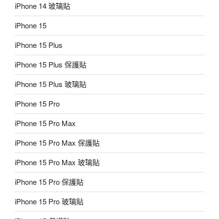
iPhone 14 玻璃貼
iPhone 15
iPhone 15 Plus
iPhone 15 Plus 保護貼
iPhone 15 Plus 玻璃貼
iPhone 15 Pro
iPhone 15 Pro Max
iPhone 15 Pro Max 保護貼
iPhone 15 Pro Max 玻璃貼
iPhone 15 Pro 保護貼
iPhone 15 Pro 玻璃貼