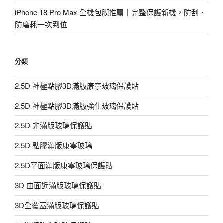
iPhone 18 Pro Max 全機包膜推薦｜完整保護新機，防刮、
防磨耗一次到位
分類
2.5D 神極點膠3D滿版康寧玻璃保護貼
2.5D 神極點膠3D滿版強化玻璃保護貼
2.5D 非滿版玻璃保護貼
2.5D 點膠滿版康寧玻璃
2.5D平面滿版康寧玻璃保護貼
3D 曲面近滿版玻璃保護貼
3D全覆蓋滿版玻璃保護貼