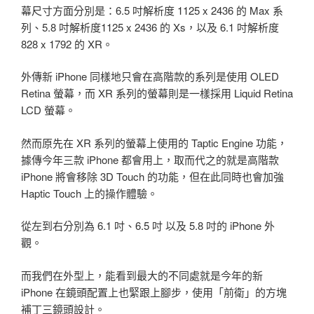
幕尺寸方面分別是：6.5 吋解析度 1125 x 2436 的 Max 系
列、5.8 吋解析度1125 x 2436 的 Xs，以及 6.1 吋解析度
828 x 1792 的 XR。
外傳新 iPhone 同樣地只會在高階款的系列是使用 OLED
Retina 螢幕，而 XR 系列的螢幕則是一樣採用 Liquid Retina
LCD 螢幕。
然而原先在 XR 系列的螢幕上使用的 Taptic Engine 功能，
據傳今年三款 iPhone 都會用上，取而代之的就是高階款
iPhone 將會移除 3D Touch 的功能，但在此同時也會加強
Haptic Touch 上的操作體驗。
從左到右分別為 6.1 吋、6.5 吋 以及 5.8 吋的 iPhone 外
觀。
而我們在外型上，能看到最大的不同處就是今年的新
iPhone 在鏡頭配置上也緊跟上腳步，使用「前衛」的方塊
補丁三鏡頭設計。