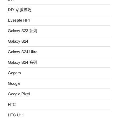
DIY 貼膜技巧
Eyesafe RPF
Galaxy S23 系列
Galaxy S24
Galaxy S24 Ultra
Galaxy S24 系列
Gogoro
Google
Google Pixel
HTC
HTC U11