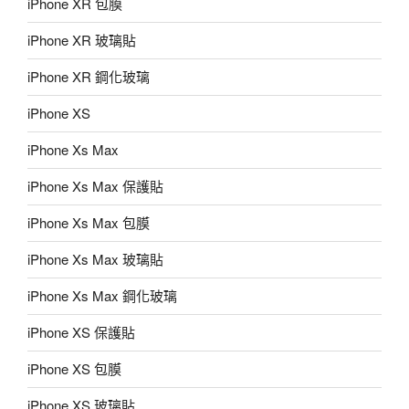
iPhone XR 包膜
iPhone XR 玻璃貼
iPhone XR 鋼化玻璃
iPhone XS
iPhone Xs Max
iPhone Xs Max 保護貼
iPhone Xs Max 包膜
iPhone Xs Max 玻璃貼
iPhone Xs Max 鋼化玻璃
iPhone XS 保護貼
iPhone XS 包膜
iPhone XS 玻璃貼