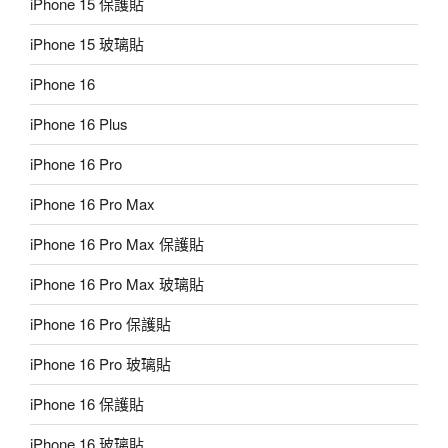
iPhone 15 保護貼
iPhone 15 玻璃貼
iPhone 16
iPhone 16 Plus
iPhone 16 Pro
iPhone 16 Pro Max
iPhone 16 Pro Max 保護貼
iPhone 16 Pro Max 玻璃貼
iPhone 16 Pro 保護貼
iPhone 16 Pro 玻璃貼
iPhone 16 保護貼
iPhone 16 玻璃貼