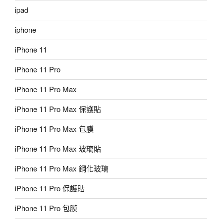
ipad
iphone
iPhone 11
iPhone 11 Pro
iPhone 11 Pro Max
iPhone 11 Pro Max 保護貼
iPhone 11 Pro Max 包膜
iPhone 11 Pro Max 玻璃貼
iPhone 11 Pro Max 鋼化玻璃
iPhone 11 Pro 保護貼
iPhone 11 Pro 包膜