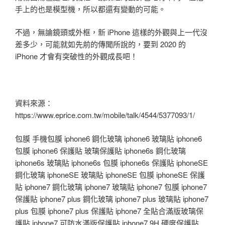
手上的也是模型機，所以都還有變動的可能。
不過，無論鏡頭或外框，新 iPhone 這樣的外觀與上一代沒
差多少，可能就如先前的傳聞所說的，要到 2020 的
iPhone 才會有突破性的外觀成長吧！
資料來源：
https://www.eprice.com.tw/mobile/talk/4544/5377093/1/
包膜 手機包膜 iphone6 鋼化玻璃 iphone6 玻璃貼 iphone6
包膜 iphone6 保護貼 玻璃保護貼 iphone6s 鋼化玻璃
iphone6s 玻璃貼 iphone6s 包膜 iphone6s 保護貼 iphoneSE
鋼化玻璃 iphoneSE 玻璃貼 iphoneSE 包膜 iphoneSE 保護
貼 iphone7 鋼化玻璃 iphone7 玻璃貼 iphone7 包膜 iphone7
保護貼 iphone7 plus 鋼化玻璃 iphone7 plus 玻璃貼 iphone7
plus 包膜 iphone7 plus 保護貼 iphone7 全貼合滿版玻璃保
護貼 iphone7 可防水滿版保護貼 iphone7 9H 硬度保護貼