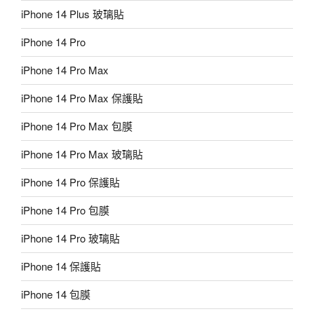
iPhone 14 Plus 玻璃貼
iPhone 14 Pro
iPhone 14 Pro Max
iPhone 14 Pro Max 保護貼
iPhone 14 Pro Max 包膜
iPhone 14 Pro Max 玻璃貼
iPhone 14 Pro 保護貼
iPhone 14 Pro 包膜
iPhone 14 Pro 玻璃貼
iPhone 14 保護貼
iPhone 14 包膜