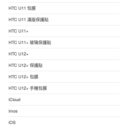
HTC U11 包膜
HTC U11 滿版保護貼
HTC U11+
HTC U11+ 玻璃保護貼
HTC U12+
HTC U12+ 保護貼
HTC U12+ 包膜
HTC U12+ 手機包膜
iCloud
imos
iOS