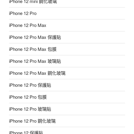
iPhone 12 mini 鋼化玻璃
iPhone 12 Pro
iPhone 12 Pro Max
iPhone 12 Pro Max 保護貼
iPhone 12 Pro Max 包膜
iPhone 12 Pro Max 玻璃貼
iPhone 12 Pro Max 鋼化玻璃
iPhone 12 Pro 保護貼
iPhone 12 Pro 包膜
iPhone 12 Pro 玻璃貼
iPhone 12 Pro 鋼化玻璃
iPhone 12 保護貼