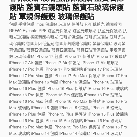
護貼 藍寶石鏡頭貼 藍寶石玻璃保護
貼 軍規保護殼 玻璃保護貼
包膜 手機包膜 imos 保護貼 玻璃貼 保護殼 RPF低藍光 德國萊因
RPF60 Eyesafe RPF 濾藍光保護貼 濾藍光玻璃貼 抗藍光保護貼 抗
藍光玻璃貼 德國萊因抗藍光 低藍光保護貼 低藍光玻璃貼 低藍光玻
璃保護貼 德國萊因低藍光 德國萊茵認證保護貼 螢幕保護貼 玻璃螢
幕保護貼 藍寶石保護貼 藍寶石鏡頭貼 藍寶石玻璃保護貼 軍規保護
殼 玻璃保護貼 iPhone 17 包膜 iPhone 17 保護貼 iPhone 17 玻璃貼
iPhone 17 Air 包膜 iPhone 17 Air 保護貼 iPhone 17 Air 玻璃貼
iPhone 17 Pro 包膜 iPhone 17 Pro 保護貼 iPhone 17 Pro 玻璃貼
iPhone 17 Pro Max 包膜 iPhone 17 Pro Max 保護貼 iPhone 17 Pro
Max 玻璃貼 iPhone 16 包膜 iPhone 16 保護貼 iPhone 16 玻璃貼
iPhone 16 Plus 包膜 iPhone 16 Plus 保護貼 iPhone 16 Plus 玻璃貼
iPhone 16 Pro 包膜 iPhone 16 Pro 保護貼 iPhone 16 Pro 玻璃貼
iPhone 16 Pro Max 包膜 iPhone 16 Pro Max 保護貼 iPhone 16 Pro
Max 玻璃貼 iPhone 15 包膜 iPhone 15 保護貼 iPhone 15 玻璃貼
iPhone 15 Plus 包膜 iPhone 15 Plus 保護貼 iPhone 15 Plus 玻璃貼
iPhone 15 Pro 包膜 iPhone 15 Pro 保護貼 iPhone 15 Pro 玻璃貼
iPhone 15 Pro Max 包膜 iPhone 15 Pro Max 保護貼 iPhone 15 Pro
Max 玻璃貼 iPhone 14 包膜 iPhone 14 保護貼 iPhone 14 玻璃貼