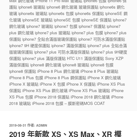
Max 鋼化玻璃 iPhone 11 Pro Max 玻璃貼 iphone6 包膜 iphone6 保
護貼 iphone6 玻璃貼 iphone6 鋼化玻璃 玻璃保護貼 iphone6s 鋼化
玻璃 iphone6s 玻璃貼 iphone6s 包膜 iphone6s 保護貼 iphoneSE 鋼
化玻璃 iphoneSE 玻璃貼 iphoneSE 包膜 iphoneSE 保護貼 iphone7
鋼化玻璃 iphone7 玻璃貼 iphone7 包膜 iphone7 保護貼 iphone7
plus 鋼化玻璃 iphone7 plus 玻璃貼 iphone7 plus 包膜 iphone7 plus
保護貼 iphone7 全貼合滿版玻璃保護貼 iphone7 可防水滿版保護貼
iphone7 9H 硬度保護貼 iphone7 滿版保護貼 iphone7 plus 全貼合滿
版玻璃保護貼 iphone7 plus 可防水滿版保護貼 iphone7 plus 9H硬度
保護貼 iphone7 plus 滿版保護貼 HTC U11 滿版保護貼 Sony XZP
滿版保護貼 iphone8 鋼化玻璃 iphone8 玻璃貼 iphone8 包膜
iphone8 保護貼 iPhone 8 Plus 鋼化玻璃 iPhone 8 Plus 玻璃貼
iPhone 8 Plus 包膜 iPhone 8 Plus 鋼保護貼 iPhone X 鋼化玻璃
iPhone X 玻璃貼 iPhone X 包膜 iPhone X 保護貼 iPhone XS Plus
保護貼 iPhone XS Plus 鋼化玻璃 iPhone XS Plus 玻璃貼 iPhone
XS Plus 包膜 iPhone 2018 保護貼 iPhone 2018 鋼化玻璃 iPhone
2018 玻璃貼 iPhone 2018 包膜 – 膜斯密碼MOS COAT
發
2019-08-31
作者:
ADMIN
佈
2019 年新款 XS、XS Max、XR 模
於