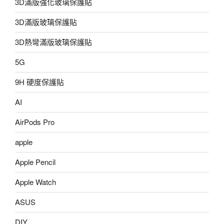
3D滿版強化玻璃保護貼
3D滿版玻璃保護貼
3D熱彎滿版玻璃保護貼
5G
9H 硬度保護貼
AI
AirPods Pro
apple
Apple Pencil
Apple Watch
ASUS
DIY