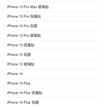
iPhone 13 Pro Max 玻璃貼
iPhone 13 Pro 保護貼
iPhone 13 Pro 包膜
iPhone 13 Pro 玻璃貼
iPhone 13 保護貼
iPhone 13 包膜
iPhone 13 玻璃貼
iPhone 14
iPhone 14 Plus
iPhone 14 Plus 保護貼
iPhone 14 Plus 包膜