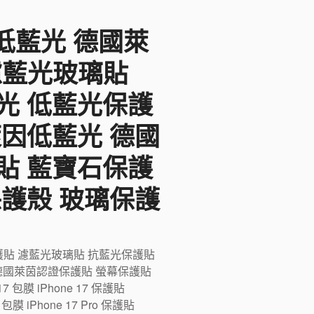
F低藍光 德國萊
 濾藍光玻璃貼
光 低藍光保護
萊因低藍光 德國
貼 藍寶石保護
保護殼 玻璃保護
藍光保護貼 濾藍光玻璃貼 抗藍光保護貼
德國萊茵認證保護貼 螢幕保護貼
膜 iPhone 17 保護貼
ro 包膜 iPhone 17 Pro 保護貼