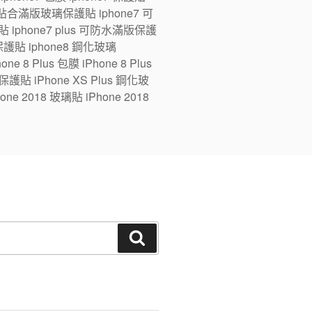
ne7 全貼合滿版玻璃保護貼 iphone7 可
 iphone7 plus 可防水滿版保護
版保護貼 iphone8 鋼化玻璃
e 8 Plus 包膜 iPhone 8 Plus
 保護貼 iPhone XS Plus 鋼化玻
one 2018 玻璃貼 iPhone 2018
搜
尋