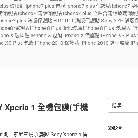
7 plus 玻璃貼 iphone7 plus 包膜 iphone7 plus 保護貼 ipho
保護貼 iphone7 滿版保護貼 iphone7 plus 全貼合滿版玻璃保護貼
 iphone7 plus 滿版保護貼 HTC U11 滿版保護貼 Sony XZP 滿
one8 保護貼 iPhone 8 Plus 鋼化玻璃 iPhone 8 Plus 玻璃貼 iPhon
e X 玻璃貼 iPhone X 包膜 iPhone X 保護貼 iPhone XS Plus
ne XS Plus 包膜 iPhone 2018 保護貼 iPhone 2018 鋼化玻璃 iPh
搜
Xperia 1 全機包膜(手機
尋
關
鍵
字:
近期文章
測：索尼三鏡頭旗艦! Sony Xperia 1 開