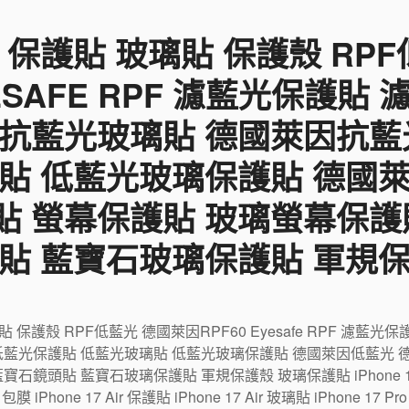
 保護貼 玻璃貼 保護殼 RP
YESAFE RPF 濾藍光保護貼
 抗藍光玻璃貼 德國萊因抗藍
貼 低藍光玻璃保護貼 德國
貼 螢幕保護貼 玻璃螢幕保護
貼 藍寶石玻璃保護貼 軍規
璃貼 保護殼 RPF低藍光 德國萊因RPF60 Eyesafe RPF 濾
低藍光保護貼 低藍光玻璃貼 低藍光玻璃保護貼 德國萊因低藍光 
鏡頭貼 藍寶石玻璃保護貼 軍規保護殼 玻璃保護貼 iPhone 17 包
r 包膜 iPhone 17 Air 保護貼 iPhone 17 Air 玻璃貼 iPhone 17 P