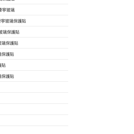
版康寧玻璃
版康寧玻璃保護貼
版玻璃保護貼
玻璃保護貼
璃保護貼
護貼
璃保護貼