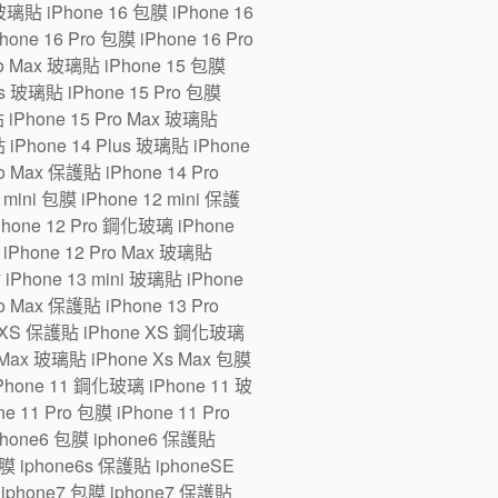
 玻璃貼 iPhone 16 包膜 iPhone 16
one 16 Pro 包膜 iPhone 16 Pro
ro Max 玻璃貼 iPhone 15 包膜
us 玻璃貼 iPhone 15 Pro 包膜
貼 iPhone 15 Pro Max 玻璃貼
 iPhone 14 Plus 玻璃貼 iPhone
ro Max 保護貼 iPhone 14 Pro
ini 包膜 iPhone 12 mini 保護
iPhone 12 Pro 鋼化玻璃 iPhone
 iPhone 12 Pro Max 玻璃貼
 iPhone 13 mini 玻璃貼 iPhone
ro Max 保護貼 iPhone 13 Pro
e XS 保護貼 iPhone XS 鋼化玻璃
 Max 玻璃貼 iPhone Xs Max 包膜
Phone 11 鋼化玻璃 iPhone 11 玻
 11 Pro 包膜 iPhone 11 Pro
iphone6 包膜 iphone6 保護貼
 iphone6s 保護貼 iphoneSE
iphone7 包膜 iphone7 保護貼