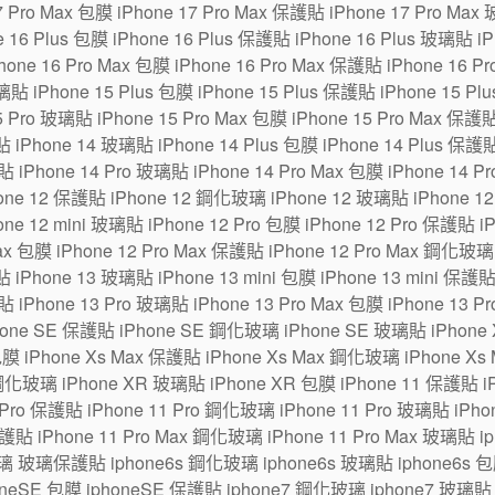
7 Pro Max 包膜 iPhone 17 Pro Max 保護貼 iPhone 17 Pro Max
6 Plus 包膜 iPhone 16 Plus 保護貼 iPhone 16 Plus 玻璃貼 iPh
one 16 Pro Max 包膜 iPhone 16 Pro Max 保護貼 iPhone 16 P
貼 iPhone 15 Plus 包膜 iPhone 15 Plus 保護貼 iPhone 15 Pl
5 Pro 玻璃貼 iPhone 15 Pro Max 包膜 iPhone 15 Pro Max 保護
 iPhone 14 玻璃貼 iPhone 14 Plus 包膜 iPhone 14 Plus 保護貼
貼 iPhone 14 Pro 玻璃貼 iPhone 14 Pro Max 包膜 iPhone 14 P
ne 12 保護貼 iPhone 12 鋼化玻璃 iPhone 12 玻璃貼 iPhone 12 m
one 12 mini 玻璃貼 iPhone 12 Pro 包膜 iPhone 12 Pro 保護貼 
Max 包膜 iPhone 12 Pro Max 保護貼 iPhone 12 Pro Max 鋼化玻璃
 iPhone 13 玻璃貼 iPhone 13 mini 包膜 iPhone 13 mini 保護貼
貼 iPhone 13 Pro 玻璃貼 iPhone 13 Pro Max 包膜 iPhone 13 P
hone SE 保護貼 iPhone SE 鋼化玻璃 iPhone SE 玻璃貼 iPhon
包膜 iPhone Xs Max 保護貼 iPhone Xs Max 鋼化玻璃 iPhone Xs
鋼化玻璃 iPhone XR 玻璃貼 iPhone XR 包膜 iPhone 11 保護貼 i
Pro 保護貼 iPhone 11 Pro 鋼化玻璃 iPhone 11 Pro 玻璃貼 iPhone
保護貼 iPhone 11 Pro Max 鋼化玻璃 iPhone 11 Pro Max 玻璃貼 
璃 玻璃保護貼 iphone6s 鋼化玻璃 iphone6s 玻璃貼 iphone6s 包膜
eSE 包膜 iphoneSE 保護貼 iphone7 鋼化玻璃 iphone7 玻璃貼 