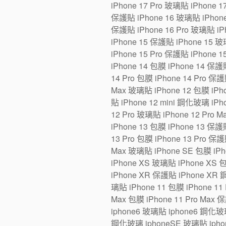
iPhone 17 Pro 玻璃貼 iPhone 1
保護貼 iPhone 16 玻璃貼 iPhone 1
保護貼 iPhone 16 Pro 玻璃貼 iPh
iPhone 15 保護貼 iPhone 15 玻璃
iPhone 15 Pro 保護貼 iPhone 1
iPhone 14 包膜 iPhone 14 保護貼
14 Pro 包膜 iPhone 14 Pro 保護
Max 玻璃貼 iPhone 12 包膜 iPho
貼 iPhone 12 mini 鋼化玻璃 iPh
12 Pro 玻璃貼 iPhone 12 Pro 
iPhone 13 包膜 iPhone 13 保護貼
13 Pro 包膜 iPhone 13 Pro 保護
Max 玻璃貼 iPhone SE 包膜 iP
iPhone XS 玻璃貼 iPhone XS 
iPhone XR 保護貼 iPhone XR 
璃貼 iPhone 11 包膜 iPhone 11 
Max 包膜 iPhone 11 Pro Max 
iphone6 玻璃貼 iphone6 鋼化玻
鋼化玻璃 iphoneSE 玻璃貼 iphon