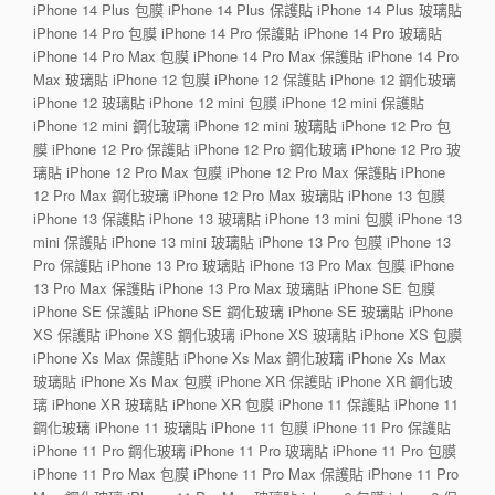
iPhone 14 Plus 包膜 iPhone 14 Plus 保護貼 iPhone 14 Plus 玻璃貼
iPhone 14 Pro 包膜 iPhone 14 Pro 保護貼 iPhone 14 Pro 玻璃貼
iPhone 14 Pro Max 包膜 iPhone 14 Pro Max 保護貼 iPhone 14 Pro
Max 玻璃貼 iPhone 12 包膜 iPhone 12 保護貼 iPhone 12 鋼化玻璃
iPhone 12 玻璃貼 iPhone 12 mini 包膜 iPhone 12 mini 保護貼
iPhone 12 mini 鋼化玻璃 iPhone 12 mini 玻璃貼 iPhone 12 Pro 包
膜 iPhone 12 Pro 保護貼 iPhone 12 Pro 鋼化玻璃 iPhone 12 Pro 玻
璃貼 iPhone 12 Pro Max 包膜 iPhone 12 Pro Max 保護貼 iPhone
12 Pro Max 鋼化玻璃 iPhone 12 Pro Max 玻璃貼 iPhone 13 包膜
iPhone 13 保護貼 iPhone 13 玻璃貼 iPhone 13 mini 包膜 iPhone 13
mini 保護貼 iPhone 13 mini 玻璃貼 iPhone 13 Pro 包膜 iPhone 13
Pro 保護貼 iPhone 13 Pro 玻璃貼 iPhone 13 Pro Max 包膜 iPhone
13 Pro Max 保護貼 iPhone 13 Pro Max 玻璃貼 iPhone SE 包膜
iPhone SE 保護貼 iPhone SE 鋼化玻璃 iPhone SE 玻璃貼 iPhone
XS 保護貼 iPhone XS 鋼化玻璃 iPhone XS 玻璃貼 iPhone XS 包膜
iPhone Xs Max 保護貼 iPhone Xs Max 鋼化玻璃 iPhone Xs Max
玻璃貼 iPhone Xs Max 包膜 iPhone XR 保護貼 iPhone XR 鋼化玻
璃 iPhone XR 玻璃貼 iPhone XR 包膜 iPhone 11 保護貼 iPhone 11
鋼化玻璃 iPhone 11 玻璃貼 iPhone 11 包膜 iPhone 11 Pro 保護貼
iPhone 11 Pro 鋼化玻璃 iPhone 11 Pro 玻璃貼 iPhone 11 Pro 包膜
iPhone 11 Pro Max 包膜 iPhone 11 Pro Max 保護貼 iPhone 11 Pro