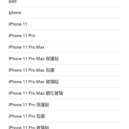
ipad
iphone
iPhone 11
iPhone 11 Pro
iPhone 11 Pro Max
iPhone 11 Pro Max 保護貼
iPhone 11 Pro Max 包膜
iPhone 11 Pro Max 玻璃貼
iPhone 11 Pro Max 鋼化玻璃
iPhone 11 Pro 保護貼
iPhone 11 Pro 包膜
iPhone 11 Pro 玻璃貼