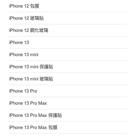
iPhone 12 包膜
iPhone 12 玻璃貼
iPhone 12 鋼化玻璃
iPhone 13
iPhone 13 mini
iPhone 13 mini 保護貼
iPhone 13 mini 玻璃貼
iPhone 13 Pro
iPhone 13 Pro Max
iPhone 13 Pro Max 保護貼
iPhone 13 Pro Max 包膜