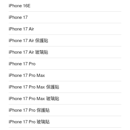
iPhone 16E
iPhone 17
iPhone 17 Air
iPhone 17 Air 保護貼
iPhone 17 Air 玻璃貼
iPhone 17 Pro
iPhone 17 Pro Max
iPhone 17 Pro Max 保護貼
iPhone 17 Pro Max 玻璃貼
iPhone 17 Pro 保護貼
iPhone 17 Pro 玻璃貼