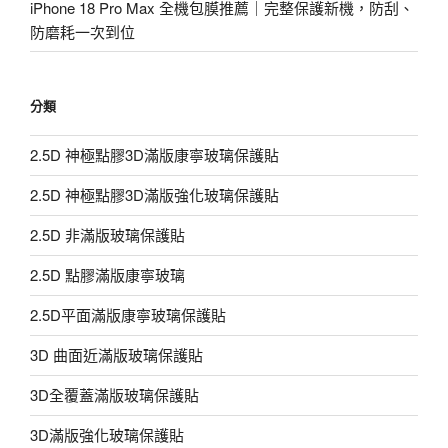
iPhone 18 Pro Max 全機包膜推薦｜完整保護新機，防刮、
防磨耗一次到位
分類
2.5D 神極點膠3D滿版康寧玻璃保護貼
2.5D 神極點膠3D滿版強化玻璃保護貼
2.5D 非滿版玻璃保護貼
2.5D 點膠滿版康寧玻璃
2.5D平面滿版康寧玻璃保護貼
3D 曲面近滿版玻璃保護貼
3D全覆蓋滿版玻璃保護貼
3D滿版強化玻璃保護貼