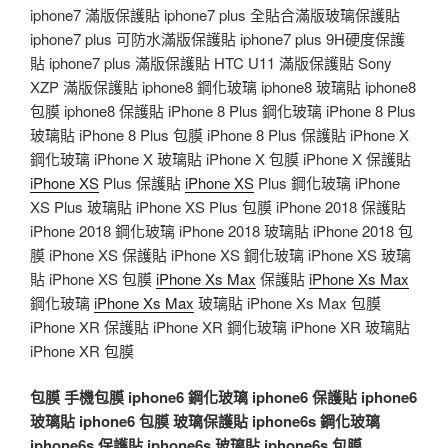
iphone7 滿版保護貼 iphone7 plus 全貼合滿版玻璃保護貼
iphone7 plus 可防水滿版保護貼 iphone7 plus 9H硬度保護
貼 iphone7 plus 滿版保護貼 HTC U11 滿版保護貼 Sony
XZP 滿版保護貼 iphone8 鋼化玻璃 iphone8 玻璃貼 iphone8
包膜 iphone8 保護貼 iPhone 8 Plus 鋼化玻璃 iPhone 8 Plus
玻璃貼 iPhone 8 Plus 包膜 iPhone 8 Plus 保護貼 iPhone X
鋼化玻璃 iPhone X 玻璃貼 iPhone X 包膜 iPhone X 保護貼
iPhone XS
Plus 保護貼
iPhone XS
Plus 鋼化玻璃 iPhone
XS Plus 玻璃貼 iPhone XS Plus 包膜 iPhone 2018 保護貼
iPhone 2018 鋼化玻璃 iPhone 2018 玻璃貼 iPhone 2018 包
膜 iPhone XS 保護貼 iPhone XS 鋼化玻璃 iPhone XS 玻璃
貼 iPhone XS 包膜
iPhone Xs Max
保護貼
iPhone Xs Max
鋼化玻璃
iPhone Xs Max
玻璃貼 iPhone Xs Max 包膜
iPhone XR 保護貼 iPhone XR 鋼化玻璃 iPhone XR 玻璃貼
iPhone XR 包膜
包膜
手機包膜
iphone6 鋼化玻璃
iphone6 保護貼
iphone6
玻璃貼
iphone6 包膜
玻璃保護貼
iphone6s 鋼化玻璃
iphone6s 保護貼
iphone6s 玻璃貼
iphone6s 包膜