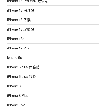
iPhone 18 Pro max 玻璃貼
iPhone 18 保護貼
iPhone 18 包膜
iPhone 18 玻璃貼
iPhone 18e
iPhone 19 Pro
iphone 5s
iPhone 6 plus 保護貼
iPhone 6 plus 包膜
iPhone 8
iPhone 8 Plus
iPhone Fold