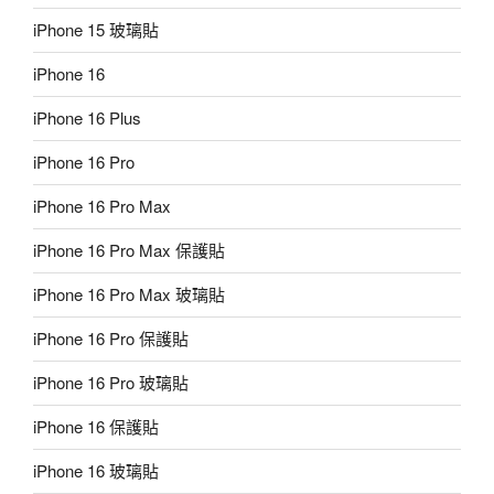
iPhone 15 玻璃貼
iPhone 16
iPhone 16 Plus
iPhone 16 Pro
iPhone 16 Pro Max
iPhone 16 Pro Max 保護貼
iPhone 16 Pro Max 玻璃貼
iPhone 16 Pro 保護貼
iPhone 16 Pro 玻璃貼
iPhone 16 保護貼
iPhone 16 玻璃貼