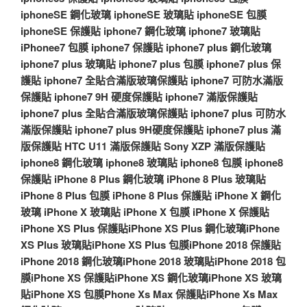
iphoneSE 鋼化玻璃
iphoneSE 玻璃貼
iphoneSE 包膜
iphoneSE 保護貼
iphone7 鋼化玻璃
iphone7 玻璃貼
iPhonee7 包膜
iphone7 保護貼
iphone7 plus 鋼化玻璃
iphone7 plus 玻璃貼
iphone7 plus 包膜
iphone7 plus 保
護貼
iphone7 全貼合滿版玻璃保護貼
iphone7 可防水滿版
保護貼
iphone7 9H 硬度保護貼
iphone7 滿版保護貼
iphone7 plus 全貼合滿版玻璃保護貼
iphone7 plus 可防水
滿版保護貼
iphone7 plus 9H硬度保護貼
iphone7 plus 滿
版保護貼
HTC U11 滿版保護貼
Sony XZP 滿版保護貼
iphone8 鋼化玻璃
iphone8 玻璃貼
iphone8 包膜
iphone8
保護貼
iPhone 8 Plus 鋼化玻璃
iPhone 8 Plus 玻璃貼
iPhone 8 Plus 包膜
iPhone 8 Plus 保護貼
iPhone X 鋼化
玻璃
iPhone X 玻璃貼
iPhone X 包膜
iPhone X 保護貼
iPhone XS Plus 保護貼
iPhone XS Plus 鋼化玻璃
iPhone
XS Plus 玻璃貼
iPhone XS Plus 包膜
iPhone 2018 保護貼
iPhone 2018 鋼化玻璃
iPhone 2018 玻璃貼
iPhone 2018 包
膜
iPhone XS 保護貼
iPhone XS 鋼化玻璃
iPhone XS 玻璃
貼
iPhone XS 包膜
Phone Xs Max 保護貼
iPhone Xs Max