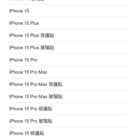
iPhone 15
iPhone 15 Plus
iPhone 15 Plus 保護貼
iPhone 15 Plus 玻璃貼
iPhone 15 Pro
iPhone 15 Pro Max
iPhone 15 Pro Max 保護貼
iPhone 15 Pro Max 玻璃貼
iPhone 15 Pro 保護貼
iPhone 15 Pro 玻璃貼
iPhone 15 保護貼