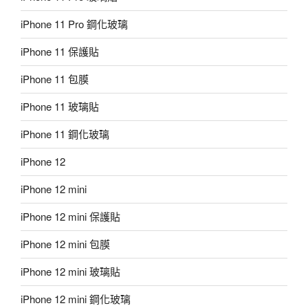
iPhone 11 Pro 鋼化玻璃
iPhone 11 保護貼
iPhone 11 包膜
iPhone 11 玻璃貼
iPhone 11 鋼化玻璃
iPhone 12
iPhone 12 mini
iPhone 12 mini 保護貼
iPhone 12 mini 包膜
iPhone 12 mini 玻璃貼
iPhone 12 mini 鋼化玻璃