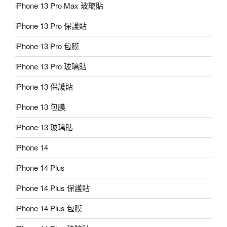
iPhone 13 Pro Max 玻璃貼
iPhone 13 Pro 保護貼
iPhone 13 Pro 包膜
iPhone 13 Pro 玻璃貼
iPhone 13 保護貼
iPhone 13 包膜
iPhone 13 玻璃貼
iPhone 14
iPhone 14 Plus
iPhone 14 Plus 保護貼
iPhone 14 Plus 包膜