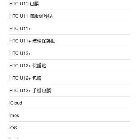
HTC U11 包膜
HTC U11 滿版保護貼
HTC U11+
HTC U11+ 玻璃保護貼
HTC U12+
HTC U12+ 保護貼
HTC U12+ 包膜
HTC U12+ 手機包膜
iCloud
imos
iOS