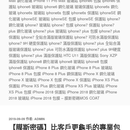
Max 鋼化玻璃 iPhone 11 Pro Max 玻璃貼 iphone6 包膜 iphone6 保
護貼 iphone6 玻璃貼 iphone6 鋼化玻璃 玻璃保護貼 iphone6s 鋼化
玻璃 iphone6s 玻璃貼 iphone6s 包膜 iphone6s 保護貼 iphoneSE 鋼
化玻璃 iphoneSE 玻璃貼 iphoneSE 包膜 iphoneSE 保護貼 iphone7
鋼化玻璃 iphone7 玻璃貼 iphone7 包膜 iphone7 保護貼 iphone7
plus 鋼化玻璃 iphone7 plus 玻璃貼 iphone7 plus 包膜 iphone7 plus
保護貼 iphone7 全貼合滿版玻璃保護貼 iphone7 可防水滿版保護貼
iphone7 9H 硬度保護貼 iphone7 滿版保護貼 iphone7 plus 全貼合滿
版玻璃保護貼 iphone7 plus 可防水滿版保護貼 iphone7 plus 9H硬度
保護貼 iphone7 plus 滿版保護貼 HTC U11 滿版保護貼 Sony XZP
滿版保護貼 iphone8 鋼化玻璃 iphone8 玻璃貼 iphone8 包膜
iphone8 保護貼 iPhone 8 Plus 鋼化玻璃 iPhone 8 Plus 玻璃貼
iPhone 8 Plus 包膜 iPhone 8 Plus 鋼保護貼 iPhone X 鋼化玻璃
iPhone X 玻璃貼 iPhone X 包膜 iPhone X 保護貼 iPhone XS Plus
保護貼 iPhone XS Plus 鋼化玻璃 iPhone XS Plus 玻璃貼 iPhone
XS Plus 包膜 iPhone 2018 保護貼 iPhone 2018 鋼化玻璃 iPhone
2018 玻璃貼 iPhone 2018 包膜 – 膜斯密碼MOS COAT
發
2019-09-09
作者:
ADMIN
佈
【膜斯密碼】比客戶更龜毛的專業包
於