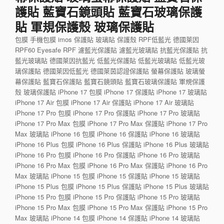
護貼 藍寶石鏡頭貼 藍寶石玻璃保護
貼 軍規保護殼 玻璃保護貼
包膜 手機包膜 imos 保護貼 玻璃貼 保護殼 RPF低藍光 德國萊因
RPF60 Eyesafe RPF 濾藍光保護貼 濾藍光玻璃貼 抗藍光保護貼 抗
藍光玻璃貼 德國萊因抗藍光 低藍光保護貼 低藍光玻璃貼 低藍光玻
璃保護貼 德國萊因低藍光 德國萊茵認證保護貼 螢幕保護貼 玻璃螢
幕保護貼 藍寶石保護貼 藍寶石鏡頭貼 藍寶石玻璃保護貼 軍規保護
殼 玻璃保護貼 iPhone 17 包膜 iPhone 17 保護貼 iPhone 17 玻璃貼
iPhone 17 Air 包膜 iPhone 17 Air 保護貼 iPhone 17 Air 玻璃貼
iPhone 17 Pro 包膜 iPhone 17 Pro 保護貼 iPhone 17 Pro 玻璃貼
iPhone 17 Pro Max 包膜 iPhone 17 Pro Max 保護貼 iPhone 17 Pro
Max 玻璃貼 iPhone 16 包膜 iPhone 16 保護貼 iPhone 16 玻璃貼
iPhone 16 Plus 包膜 iPhone 16 Plus 保護貼 iPhone 16 Plus 玻璃貼
iPhone 16 Pro 包膜 iPhone 16 Pro 保護貼 iPhone 16 Pro 玻璃貼
iPhone 16 Pro Max 包膜 iPhone 16 Pro Max 保護貼 iPhone 16 Pro
Max 玻璃貼 iPhone 15 包膜 iPhone 15 保護貼 iPhone 15 玻璃貼
iPhone 15 Plus 包膜 iPhone 15 Plus 保護貼 iPhone 15 Plus 玻璃貼
iPhone 15 Pro 包膜 iPhone 15 Pro 保護貼 iPhone 15 Pro 玻璃貼
iPhone 15 Pro Max 包膜 iPhone 15 Pro Max 保護貼 iPhone 15 Pro
Max 玻璃貼 iPhone 14 包膜 iPhone 14 保護貼 iPhone 14 玻璃貼