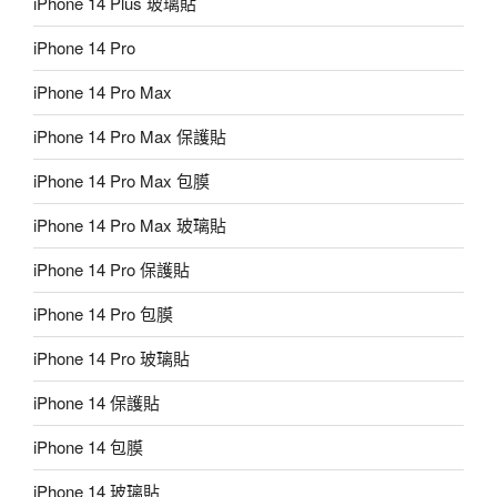
iPhone 14 Plus 玻璃貼
iPhone 14 Pro
iPhone 14 Pro Max
iPhone 14 Pro Max 保護貼
iPhone 14 Pro Max 包膜
iPhone 14 Pro Max 玻璃貼
iPhone 14 Pro 保護貼
iPhone 14 Pro 包膜
iPhone 14 Pro 玻璃貼
iPhone 14 保護貼
iPhone 14 包膜
iPhone 14 玻璃貼