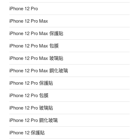
iPhone 12 Pro
iPhone 12 Pro Max
iPhone 12 Pro Max 保護貼
iPhone 12 Pro Max 包膜
iPhone 12 Pro Max 玻璃貼
iPhone 12 Pro Max 鋼化玻璃
iPhone 12 Pro 保護貼
iPhone 12 Pro 包膜
iPhone 12 Pro 玻璃貼
iPhone 12 Pro 鋼化玻璃
iPhone 12 保護貼