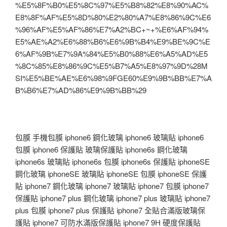
%E5%8F%B0%E5%8C%97%E5%B8%82%E8%90%AC%
E8%8F%AF%E5%8D%80%E2%80%A7%E8%86%9C%E6
%96%AF%E5%AF%86%E7%A2%BC+~+%E6%AF%94%
E5%AE%A2%E6%88%B6%E6%9B%B4%E9%BE%9C%E
6%AF%9B%E7%9A%84%E5%B0%88%E6%A5%AD%E5
%8C%85%E8%86%9C%E5%B7%A5%E8%97%9D%28M
SI%E5%BE%AE%E6%98%9FGE60%E9%9B%BB%E7%A
B%B6%E7%AD%86%E9%9B%BB%29
包膜 手機包膜 iphone6 鋼化玻璃 iphone6 玻璃貼 iphone6
包膜 iphone6 保護貼 玻璃保護貼 iphone6s 鋼化玻璃
iphone6s 玻璃貼 iphone6s 包膜 iphone6s 保護貼 iphoneSE
鋼化玻璃 iphoneSE 玻璃貼 iphoneSE 包膜 iphoneSE 保護
貼 iphone7 鋼化玻璃 iphone7 玻璃貼 iphone7 包膜 iphone7
保護貼 iphone7 plus 鋼化玻璃 iphone7 plus 玻璃貼 iphone7
plus 包膜 iphone7 plus 保護貼 iphone7 全貼合滿版玻璃保
護貼 iphone7 可防水滿版保護貼 iphone7 9H 硬度保護貼