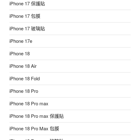
iPhone 17 保護貼
iPhone 17 包膜
iPhone 17 玻璃貼
iPhone 17e
iPhone 18
iPhone 18 Air
iPhone 18 Fold
iPhone 18 Pro
iPhone 18 Pro max
iPhone 18 Pro max 保護貼
iPhone 18 Pro Max 包膜