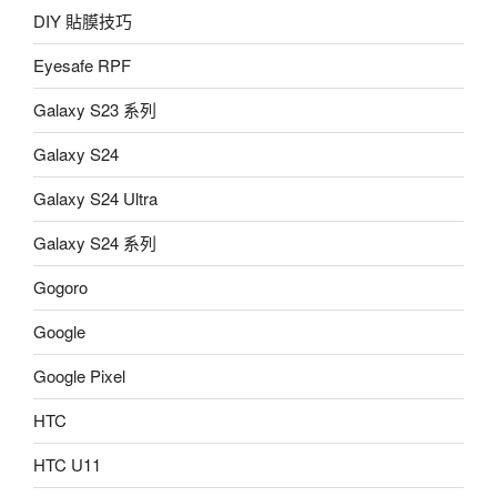
DIY 貼膜技巧
Eyesafe RPF
Galaxy S23 系列
Galaxy S24
Galaxy S24 Ultra
Galaxy S24 系列
Gogoro
Google
Google Pixel
HTC
HTC U11