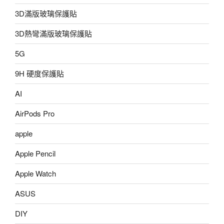
3D滿版玻璃保護貼
3D熱彎滿版玻璃保護貼
5G
9H 硬度保護貼
AI
AirPods Pro
apple
Apple Pencil
Apple Watch
ASUS
DIY