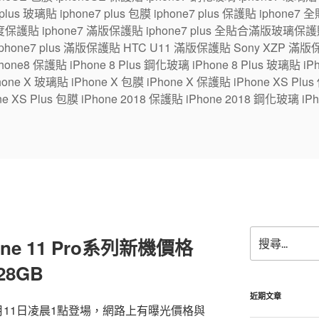
7 plus 玻璃貼 iphone7 plus 包膜 iphone7 plus 保護貼 ipho
保護貼 iphone7 滿版保護貼 iphone7 plus 全貼合滿版玻璃保護貼
 iphone7 plus 滿版保護貼 HTC U11 滿版保護貼 Sony XZP 滿
one8 保護貼 iPhone 8 Plus 鋼化玻璃 iPhone 8 Plus 玻璃貼 iPhon
e X 玻璃貼 iPhone X 包膜 iPhone X 保護貼 iPhone XS Plus
ne XS Plus 包膜 iPhone 2018 保護貼 iPhone 2018 鋼化玻璃 iPh
搜
ne 11 Pro系列新機價格
尋
關
8GB
鍵
字:
近期文章
11日凌晨1點登場，網路上有曝光價格與