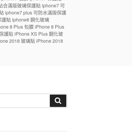
ne7 全貼合滿版玻璃保護貼 iphone7 可
 iphone7 plus 可防水滿版保護
版保護貼 iphone8 鋼化玻璃
e 8 Plus 包膜 iPhone 8 Plus
 保護貼 iPhone XS Plus 鋼化玻
one 2018 玻璃貼 iPhone 2018
搜
尋