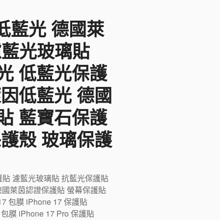
F低藍光 德國萊
 濾藍光玻璃貼
光 低藍光保護
萊因低藍光 德國
貼 藍寶石保護
保護殼 玻璃保護
藍光保護貼 濾藍光玻璃貼 抗藍光保護貼
德國萊茵認證保護貼 螢幕保護貼
膜 iPhone 17 保護貼
ro 包膜 iPhone 17 Pro 保護貼