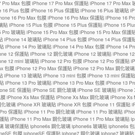
7 Pro Max 包膜 iPhone 17 Pro Max 保護貼 iPhone 17 Pro Max
6 Plus 包膜 iPhone 16 Plus 保護貼 iPhone 16 Plus 玻璃貼 iPh
one 16 Pro Max 包膜 iPhone 16 Pro Max 保護貼 iPhone 16 P
貼 iPhone 15 Plus 包膜 iPhone 15 Plus 保護貼 iPhone 15 Pl
5 Pro 玻璃貼 iPhone 15 Pro Max 包膜 iPhone 15 Pro Max 保護
 iPhone 14 玻璃貼 iPhone 14 Plus 包膜 iPhone 14 Plus 保護貼
貼 iPhone 14 Pro 玻璃貼 iPhone 14 Pro Max 包膜 iPhone 14 P
ne 12 保護貼 iPhone 12 鋼化玻璃 iPhone 12 玻璃貼 iPhone 12 m
one 12 mini 玻璃貼 iPhone 12 Pro 包膜 iPhone 12 Pro 保護貼 
Max 包膜 iPhone 12 Pro Max 保護貼 iPhone 12 Pro Max 鋼化玻璃
 iPhone 13 玻璃貼 iPhone 13 mini 包膜 iPhone 13 mini 保護貼
貼 iPhone 13 Pro 玻璃貼 iPhone 13 Pro Max 包膜 iPhone 13 P
hone SE 保護貼 iPhone SE 鋼化玻璃 iPhone SE 玻璃貼 iPhon
包膜 iPhone Xs Max 保護貼 iPhone Xs Max 鋼化玻璃 iPhone Xs
鋼化玻璃 iPhone XR 玻璃貼 iPhone XR 包膜 iPhone 11 保護貼 i
Pro 保護貼 iPhone 11 Pro 鋼化玻璃 iPhone 11 Pro 玻璃貼 iPhone
保護貼 iPhone 11 Pro Max 鋼化玻璃 iPhone 11 Pro Max 玻璃貼 
璃 玻璃保護貼 iphone6s 鋼化玻璃 iphone6s 玻璃貼 iphone6s 包膜
eSE 包膜 iphoneSE 保護貼 iphone7 鋼化玻璃 iphone7 玻璃貼 