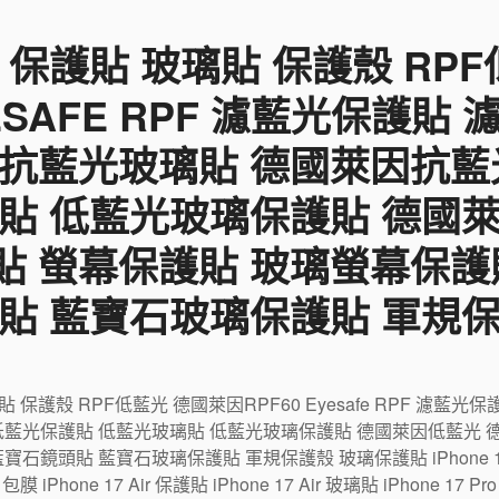
 保護貼 玻璃貼 保護殼 RP
YESAFE RPF 濾藍光保護貼
 抗藍光玻璃貼 德國萊因抗藍
貼 低藍光玻璃保護貼 德國
貼 螢幕保護貼 玻璃螢幕保護
貼 藍寶石玻璃保護貼 軍規
璃貼 保護殼 RPF低藍光 德國萊因RPF60 Eyesafe RPF 濾
低藍光保護貼 低藍光玻璃貼 低藍光玻璃保護貼 德國萊因低藍光 
鏡頭貼 藍寶石玻璃保護貼 軍規保護殼 玻璃保護貼 iPhone 17 包
r 包膜 iPhone 17 Air 保護貼 iPhone 17 Air 玻璃貼 iPhone 17 P