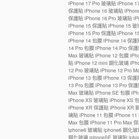
iPhone 17 Pro 玻璃貼 iPhone 1
保護貼 iPhone 16 玻璃貼 iPhone 1
保護貼 iPhone 16 Pro 玻璃貼 iPh
iPhone 15 保護貼 iPhone 15 玻璃
iPhone 15 Pro 保護貼 iPhone 1
iPhone 14 包膜 iPhone 14 保護貼
14 Pro 包膜 iPhone 14 Pro 保護
Max 玻璃貼 iPhone 12 包膜 iPho
貼 iPhone 12 mini 鋼化玻璃 iPh
12 Pro 玻璃貼 iPhone 12 Pro 
iPhone 13 包膜 iPhone 13 保護貼
13 Pro 包膜 iPhone 13 Pro 保護
Max 玻璃貼 iPhone SE 包膜 iP
iPhone XS 玻璃貼 iPhone XS 
iPhone XR 保護貼 iPhone XR 
璃貼 iPhone 11 包膜 iPhone 11 
Max 包膜 iPhone 11 Pro Max 
iphone6 玻璃貼 iphone6 鋼化玻
鋼化玻璃 iphoneSE 玻璃貼 iphon