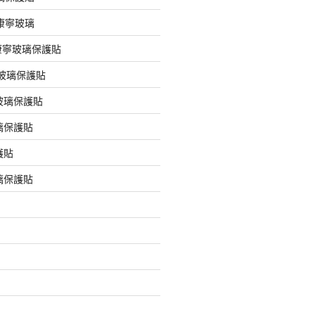
版康寧玻璃
版康寧玻璃保護貼
版玻璃保護貼
玻璃保護貼
璃保護貼
護貼
璃保護貼