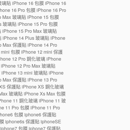
 玻璃貼 iPhone 16 包膜 iPhone 16
one 16 Pro 包膜 iPhone 16 Pro
ro Max 玻璃貼 iPhone 15 包膜
us 玻璃貼 iPhone 15 Pro 包膜
貼 iPhone 15 Pro Max 玻璃貼
 iPhone 14 Plus 玻璃貼 iPhone
ro Max 保護貼 iPhone 14 Pro
ini 包膜 iPhone 12 mini 保護
iPhone 12 Pro 鋼化玻璃 iPhone
 iPhone 12 Pro Max 玻璃貼
 iPhone 13 mini 玻璃貼 iPhone
ro Max 保護貼 iPhone 13 Pro
e XS 保護貼 iPhone XS 鋼化玻璃
 Max 玻璃貼 iPhone Xs Max 包膜
Phone 11 鋼化玻璃 iPhone 11 玻
 11 Pro 包膜 iPhone 11 Pro
iphone6 包膜 iphone6 保護貼
 iphone6s 保護貼 iphoneSE
iphone7 包膜 iphone7 保護貼