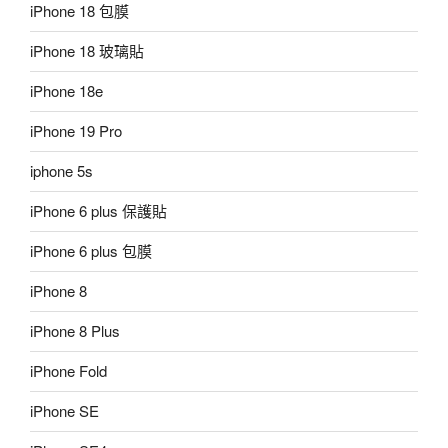
iPhone 18 包膜
iPhone 18 玻璃貼
iPhone 18e
iPhone 19 Pro
iphone 5s
iPhone 6 plus 保護貼
iPhone 6 plus 包膜
iPhone 8
iPhone 8 Plus
iPhone Fold
iPhone SE