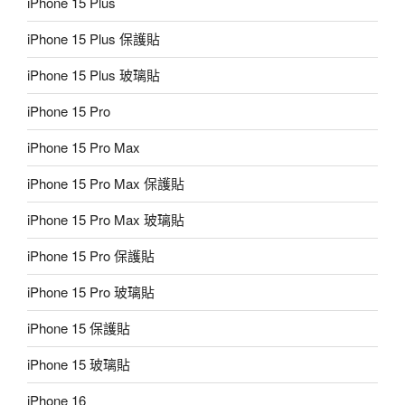
iPhone 15 Plus
iPhone 15 Plus 保護貼
iPhone 15 Plus 玻璃貼
iPhone 15 Pro
iPhone 15 Pro Max
iPhone 15 Pro Max 保護貼
iPhone 15 Pro Max 玻璃貼
iPhone 15 Pro 保護貼
iPhone 15 Pro 玻璃貼
iPhone 15 保護貼
iPhone 15 玻璃貼
iPhone 16