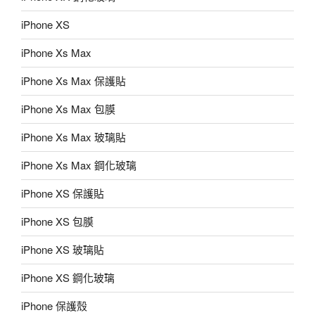
iPhone XS
iPhone Xs Max
iPhone Xs Max 保護貼
iPhone Xs Max 包膜
iPhone Xs Max 玻璃貼
iPhone Xs Max 鋼化玻璃
iPhone XS 保護貼
iPhone XS 包膜
iPhone XS 玻璃貼
iPhone XS 鋼化玻璃
iPhone 保護殼