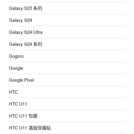
Galaxy S23 系列
Galaxy S24
Galaxy S24 Ultra
Galaxy S24 系列
Gogoro
Google
Google Pixel
HTC
HTC U11
HTC U11 包膜
HTC U11 滿版保護貼