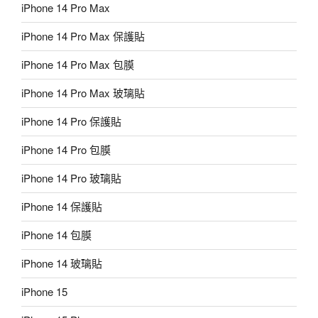
iPhone 14 Pro Max
iPhone 14 Pro Max 保護貼
iPhone 14 Pro Max 包膜
iPhone 14 Pro Max 玻璃貼
iPhone 14 Pro 保護貼
iPhone 14 Pro 包膜
iPhone 14 Pro 玻璃貼
iPhone 14 保護貼
iPhone 14 包膜
iPhone 14 玻璃貼
iPhone 15