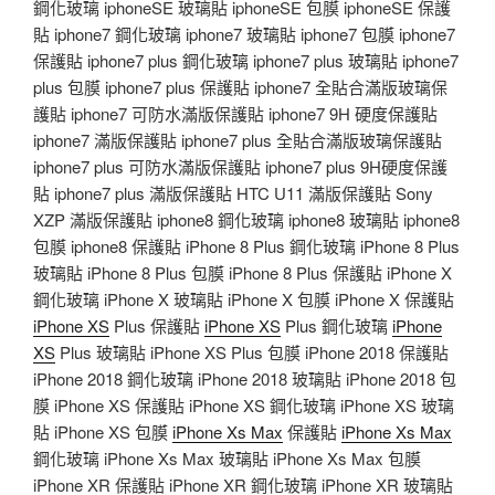
鋼化玻璃 iphoneSE 玻璃貼 iphoneSE 包膜 iphoneSE 保護
貼 iphone7 鋼化玻璃 iphone7 玻璃貼 iphone7 包膜 iphone7
保護貼 iphone7 plus 鋼化玻璃 iphone7 plus 玻璃貼 iphone7
plus 包膜 iphone7 plus 保護貼 iphone7 全貼合滿版玻璃保
護貼 iphone7 可防水滿版保護貼 iphone7 9H 硬度保護貼
iphone7 滿版保護貼 iphone7 plus 全貼合滿版玻璃保護貼
iphone7 plus 可防水滿版保護貼 iphone7 plus 9H硬度保護
貼 iphone7 plus 滿版保護貼 HTC U11 滿版保護貼 Sony
XZP 滿版保護貼 iphone8 鋼化玻璃 iphone8 玻璃貼 iphone8
包膜 iphone8 保護貼 iPhone 8 Plus 鋼化玻璃 iPhone 8 Plus
玻璃貼 iPhone 8 Plus 包膜 iPhone 8 Plus 保護貼 iPhone X
鋼化玻璃 iPhone X 玻璃貼 iPhone X 包膜 iPhone X 保護貼
iPhone XS
Plus 保護貼
iPhone XS
Plus 鋼化玻璃
iPhone
XS
Plus 玻璃貼 iPhone XS Plus 包膜 iPhone 2018 保護貼
iPhone 2018 鋼化玻璃 iPhone 2018 玻璃貼 iPhone 2018 包
膜 iPhone XS 保護貼 iPhone XS 鋼化玻璃 iPhone XS 玻璃
貼 iPhone XS 包膜
iPhone Xs Max
保護貼
iPhone Xs Max
鋼化玻璃 iPhone Xs Max 玻璃貼 iPhone Xs Max 包膜
iPhone XR 保護貼 iPhone XR 鋼化玻璃 iPhone XR 玻璃貼