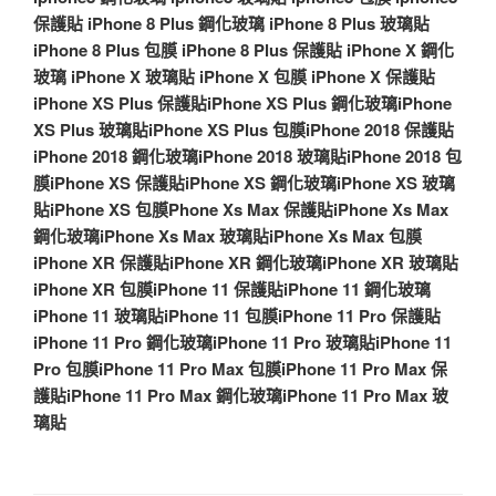
保護貼
iPhone 8 Plus 鋼化玻璃
iPhone 8 Plus 玻璃貼
iPhone 8 Plus 包膜
iPhone 8 Plus 保護貼
iPhone X 鋼化
玻璃
iPhone X 玻璃貼
iPhone X 包膜
iPhone X 保護貼
iPhone XS Plus 保護貼
iPhone XS Plus 鋼化玻璃
iPhone
XS Plus 玻璃貼
iPhone XS Plus 包膜
iPhone 2018 保護貼
iPhone 2018 鋼化玻璃
iPhone 2018 玻璃貼
iPhone 2018 包
膜
iPhone XS 保護貼
iPhone XS 鋼化玻璃
iPhone XS 玻璃
貼
iPhone XS 包膜
Phone Xs Max 保護貼
iPhone Xs Max
鋼化玻璃
iPhone Xs Max 玻璃貼
iPhone Xs Max 包膜
iPhone XR 保護貼
iPhone XR 鋼化玻璃
iPhone XR 玻璃貼
iPhone XR 包膜
iPhone 11 保護貼
iPhone 11 鋼化玻璃
iPhone 11 玻璃貼
iPhone 11 包膜
iPhone 11 Pro 保護貼
iPhone 11 Pro 鋼化玻璃
iPhone 11 Pro 玻璃貼
iPhone 11
Pro 包膜
iPhone 11 Pro Max 包膜
iPhone 11 Pro Max 保
護貼
iPhone 11 Pro Max 鋼化玻璃
iPhone 11 Pro Max 玻
璃貼