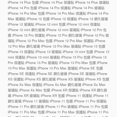
iPhone 14 Plus 包膜 iPhone 14 Plus 保護貼 iPhone 14 Plus 玻璃貼
iPhone 14 Pro 包膜 iPhone 14 Pro 保護貼 iPhone 14 Pro 玻璃貼
iPhone 14 Pro Max 包膜 iPhone 14 Pro Max 保護貼 iPhone 14 Pro
Max 玻璃貼 iPhone 12 包膜 iPhone 12 保護貼 iPhone 12 鋼化玻璃
iPhone 12 玻璃貼 iPhone 12 mini 包膜 iPhone 12 mini 保護貼
iPhone 12 mini 鋼化玻璃 iPhone 12 mini 玻璃貼 iPhone 12 Pro 包
膜 iPhone 12 Pro 保護貼 iPhone 12 Pro 鋼化玻璃 iPhone 12 Pro 玻
璃貼 iPhone 12 Pro Max 包膜 iPhone 12 Pro Max 保護貼 iPhone
12 Pro Max 鋼化玻璃 iPhone 12 Pro Max 玻璃貼 iPhone 13 包膜
iPhone 13 保護貼 iPhone 13 玻璃貼 iPhone 13 mini 包膜 iPhone 13
mini 保護貼 iPhone 13 mini 玻璃貼 iPhone 13 Pro 包膜 iPhone 13
Pro 保護貼 iPhone 13 Pro 玻璃貼 iPhone 13 Pro Max 包膜 iPhone
13 Pro Max 保護貼 iPhone 13 Pro Max 玻璃貼 iPhone SE 包膜
iPhone SE 保護貼 iPhone SE 鋼化玻璃 iPhone SE 玻璃貼 iPhone
XS 保護貼 iPhone XS 鋼化玻璃 iPhone XS 玻璃貼 iPhone XS 包膜
iPhone Xs Max 保護貼 iPhone Xs Max 鋼化玻璃 iPhone Xs Max
玻璃貼 iPhone Xs Max 包膜 iPhone XR 保護貼 iPhone XR 鋼化玻
璃 iPhone XR 玻璃貼 iPhone XR 包膜 iPhone 11 保護貼 iPhone 11
鋼化玻璃 iPhone 11 玻璃貼 iPhone 11 包膜 iPhone 11 Pro 保護貼
iPhone 11 Pro 鋼化玻璃 iPhone 11 Pro 玻璃貼 iPhone 11 Pro 包膜
iPhone 11 Pro Max 包膜 iPhone 11 Pro Max 保護貼 iPhone 11 Pro