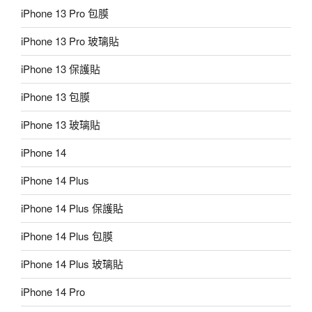
iPhone 13 Pro 包膜
iPhone 13 Pro 玻璃貼
iPhone 13 保護貼
iPhone 13 包膜
iPhone 13 玻璃貼
iPhone 14
iPhone 14 Plus
iPhone 14 Plus 保護貼
iPhone 14 Plus 包膜
iPhone 14 Plus 玻璃貼
iPhone 14 Pro