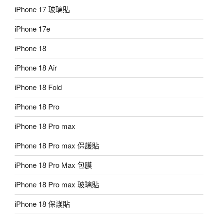
iPhone 17 玻璃貼
iPhone 17e
iPhone 18
iPhone 18 Air
iPhone 18 Fold
iPhone 18 Pro
iPhone 18 Pro max
iPhone 18 Pro max 保護貼
iPhone 18 Pro Max 包膜
iPhone 18 Pro max 玻璃貼
iPhone 18 保護貼