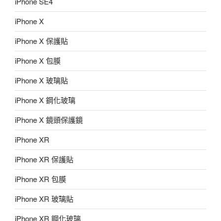
iPhone SE4
iPhone X
iPhone X 保護貼
iPhone X 包膜
iPhone X 玻璃貼
iPhone X 鋼化玻璃
iPhone X 鏡頭保護鏡
iPhone XR
iPhone XR 保護貼
iPhone XR 包膜
iPhone XR 玻璃貼
iPhone XR 鋼化玻璃