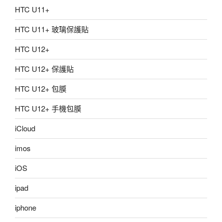
HTC U11+
HTC U11+ 玻璃保護貼
HTC U12+
HTC U12+ 保護貼
HTC U12+ 包膜
HTC U12+ 手機包膜
iCloud
imos
iOS
ipad
iphone