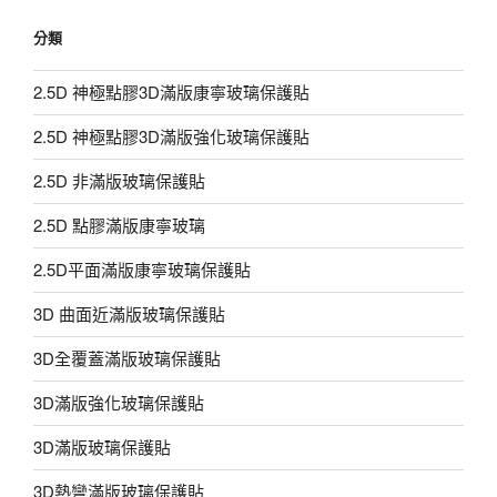
分類
2.5D 神極點膠3D滿版康寧玻璃保護貼
2.5D 神極點膠3D滿版強化玻璃保護貼
2.5D 非滿版玻璃保護貼
2.5D 點膠滿版康寧玻璃
2.5D平面滿版康寧玻璃保護貼
3D 曲面近滿版玻璃保護貼
3D全覆蓋滿版玻璃保護貼
3D滿版強化玻璃保護貼
3D滿版玻璃保護貼
3D熱彎滿版玻璃保護貼