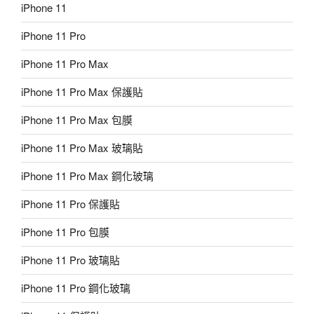
iPhone 11
iPhone 11 Pro
iPhone 11 Pro Max
iPhone 11 Pro Max 保護貼
iPhone 11 Pro Max 包膜
iPhone 11 Pro Max 玻璃貼
iPhone 11 Pro Max 鋼化玻璃
iPhone 11 Pro 保護貼
iPhone 11 Pro 包膜
iPhone 11 Pro 玻璃貼
iPhone 11 Pro 鋼化玻璃