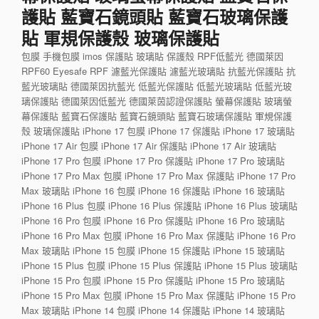
護貼 藍寶石鏡頭貼 藍寶石玻璃保護
貼 軍規保護殼 玻璃保護貼
包膜 手機包膜 imos 保護貼 玻璃貼 保護殼 RPF低藍光 德國萊因
RPF60 Eyesafe RPF 濾藍光保護貼 濾藍光玻璃貼 抗藍光保護貼 抗
藍光玻璃貼 德國萊因抗藍光 低藍光保護貼 低藍光玻璃貼 低藍光玻
璃保護貼 德國萊因低藍光 德國萊茵認證保護貼 螢幕保護貼 玻璃螢
幕保護貼 藍寶石保護貼 藍寶石鏡頭貼 藍寶石玻璃保護貼 軍規保護
殼 玻璃保護貼 iPhone 17 包膜 iPhone 17 保護貼 iPhone 17 玻璃貼
iPhone 17 Air 包膜 iPhone 17 Air 保護貼 iPhone 17 Air 玻璃貼
iPhone 17 Pro 包膜 iPhone 17 Pro 保護貼 iPhone 17 Pro 玻璃貼
iPhone 17 Pro Max 包膜 iPhone 17 Pro Max 保護貼 iPhone 17 Pro
Max 玻璃貼 iPhone 16 包膜 iPhone 16 保護貼 iPhone 16 玻璃貼
iPhone 16 Plus 包膜 iPhone 16 Plus 保護貼 iPhone 16 Plus 玻璃貼
iPhone 16 Pro 包膜 iPhone 16 Pro 保護貼 iPhone 16 Pro 玻璃貼
iPhone 16 Pro Max 包膜 iPhone 16 Pro Max 保護貼 iPhone 16 Pro
Max 玻璃貼 iPhone 15 包膜 iPhone 15 保護貼 iPhone 15 玻璃貼
iPhone 15 Plus 包膜 iPhone 15 Plus 保護貼 iPhone 15 Plus 玻璃貼
iPhone 15 Pro 包膜 iPhone 15 Pro 保護貼 iPhone 15 Pro 玻璃貼
iPhone 15 Pro Max 包膜 iPhone 15 Pro Max 保護貼 iPhone 15 Pro
Max 玻璃貼 iPhone 14 包膜 iPhone 14 保護貼 iPhone 14 玻璃貼