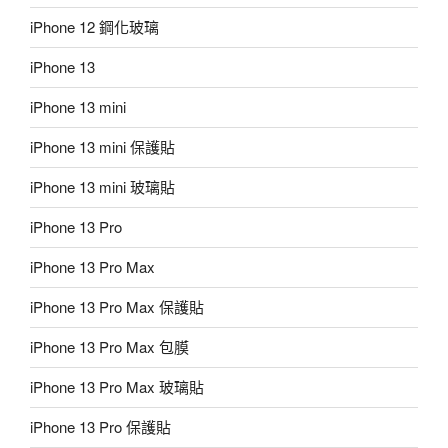
iPhone 12 鋼化玻璃
iPhone 13
iPhone 13 mini
iPhone 13 mini 保護貼
iPhone 13 mini 玻璃貼
iPhone 13 Pro
iPhone 13 Pro Max
iPhone 13 Pro Max 保護貼
iPhone 13 Pro Max 包膜
iPhone 13 Pro Max 玻璃貼
iPhone 13 Pro 保護貼