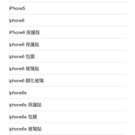
iPhone5
iphone6
iPhone6 保護殼
iphone6 保護貼
iphone6 包膜
iphone6 玻璃貼
iphone6 鋼化玻璃
iphone6s
iphone6s 保護貼
iphone6s 包膜
iphone6s 玻璃貼