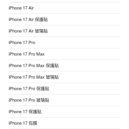
iPhone 17 Air
iPhone 17 Air 保護貼
iPhone 17 Air 玻璃貼
iPhone 17 Pro
iPhone 17 Pro Max
iPhone 17 Pro Max 保護貼
iPhone 17 Pro Max 玻璃貼
iPhone 17 Pro 保護貼
iPhone 17 Pro 玻璃貼
iPhone 17 保護貼
iPhone 17 包膜