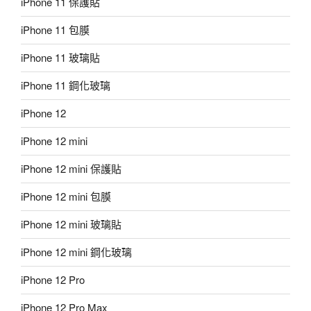
iPhone 11 保護貼
iPhone 11 包膜
iPhone 11 玻璃貼
iPhone 11 鋼化玻璃
iPhone 12
iPhone 12 mini
iPhone 12 mini 保護貼
iPhone 12 mini 包膜
iPhone 12 mini 玻璃貼
iPhone 12 mini 鋼化玻璃
iPhone 12 Pro
iPhone 12 Pro Max