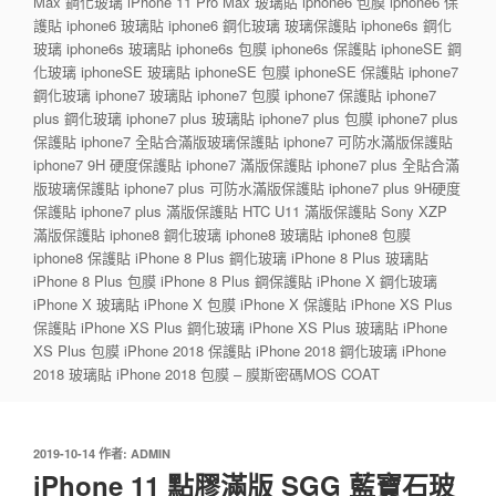
Max 鋼化玻璃 iPhone 11 Pro Max 玻璃貼 iphone6 包膜 iphone6 保
護貼 iphone6 玻璃貼 iphone6 鋼化玻璃 玻璃保護貼 iphone6s 鋼化
玻璃 iphone6s 玻璃貼 iphone6s 包膜 iphone6s 保護貼 iphoneSE 鋼
化玻璃 iphoneSE 玻璃貼 iphoneSE 包膜 iphoneSE 保護貼 iphone7
鋼化玻璃 iphone7 玻璃貼 iphone7 包膜 iphone7 保護貼 iphone7
plus 鋼化玻璃 iphone7 plus 玻璃貼 iphone7 plus 包膜 iphone7 plus
保護貼 iphone7 全貼合滿版玻璃保護貼 iphone7 可防水滿版保護貼
iphone7 9H 硬度保護貼 iphone7 滿版保護貼 iphone7 plus 全貼合滿
版玻璃保護貼 iphone7 plus 可防水滿版保護貼 iphone7 plus 9H硬度
保護貼 iphone7 plus 滿版保護貼 HTC U11 滿版保護貼 Sony XZP
滿版保護貼 iphone8 鋼化玻璃 iphone8 玻璃貼 iphone8 包膜
iphone8 保護貼 iPhone 8 Plus 鋼化玻璃 iPhone 8 Plus 玻璃貼
iPhone 8 Plus 包膜 iPhone 8 Plus 鋼保護貼 iPhone X 鋼化玻璃
iPhone X 玻璃貼 iPhone X 包膜 iPhone X 保護貼 iPhone XS Plus
保護貼 iPhone XS Plus 鋼化玻璃 iPhone XS Plus 玻璃貼 iPhone
XS Plus 包膜 iPhone 2018 保護貼 iPhone 2018 鋼化玻璃 iPhone
2018 玻璃貼 iPhone 2018 包膜 – 膜斯密碼MOS COAT
發
2019-10-14
作者:
ADMIN
佈
iPhone 11 點膠滿版 SGG 藍寶石玻
於