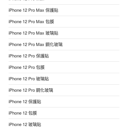
iPhone 12 Pro Max 保護貼
iPhone 12 Pro Max 包膜
iPhone 12 Pro Max 玻璃貼
iPhone 12 Pro Max 鋼化玻璃
iPhone 12 Pro 保護貼
iPhone 12 Pro 包膜
iPhone 12 Pro 玻璃貼
iPhone 12 Pro 鋼化玻璃
iPhone 12 保護貼
iPhone 12 包膜
iPhone 12 玻璃貼