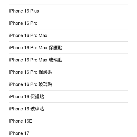
iPhone 16 Plus
iPhone 16 Pro
iPhone 16 Pro Max
iPhone 16 Pro Max 保護貼
iPhone 16 Pro Max 玻璃貼
iPhone 16 Pro 保護貼
iPhone 16 Pro 玻璃貼
iPhone 16 保護貼
iPhone 16 玻璃貼
iPhone 16E
iPhone 17