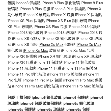
包膜 iphone8 保護貼 iPhone 8 Plus 鋼化玻璃 iPhone 8 Plus
玻璃貼 iPhone 8 Plus 包膜 iPhone 8 Plus 保護貼 iPhone X
鋼化玻璃 iPhone X 玻璃貼 iPhone X 包膜 iPhone X 保護貼
iPhone XS Plus 保護貼 iPhone XS Plus 鋼化玻璃 iPhone
XS Plus 玻璃貼 iPhone XS Plus 包膜 iPhone 2018 保護貼
iPhone 2018 鋼化玻璃 iPhone 2018 玻璃貼 iPhone 2018 包
膜 iPhone XS 保護貼 iPhone XS 鋼化玻璃 iPhone XS 玻璃
貼 iPhone XS 包膜
iPhone Xs Max
保護貼
iPhone Xs Max
鋼化玻璃
iPhone Xs Max
玻璃貼 iPhone Xs Max 包膜
iPhone XR 保護貼 iPhone XR 鋼化玻璃 iPhone XR 玻璃貼
iPhone XR 包膜 iPhone 11 保護貼 iPhone 11 鋼化玻璃
iPhone 11 玻璃貼 iPhone 11 包膜 iPhone 11 Pro 保護貼
iPhone 11 Pro 鋼化玻璃 iPhone 11 Pro 玻璃貼 iPhone 11
Pro 包膜 iPhone 11 Pro Max 包膜 iPhone 11 Pro Max 保護
貼 iPhone 11 Pro Max 鋼化玻璃 iPhone 11 Pro Max 玻璃貼
包膜
手機包膜
iphone6 鋼化玻璃
iphone6 保護貼
iphone6
玻璃貼
iphone6 包膜
玻璃保護貼
iphone6s 鋼化玻璃
iphone6s 保護貼
iphone6s 玻璃貼
iphone6s 包膜