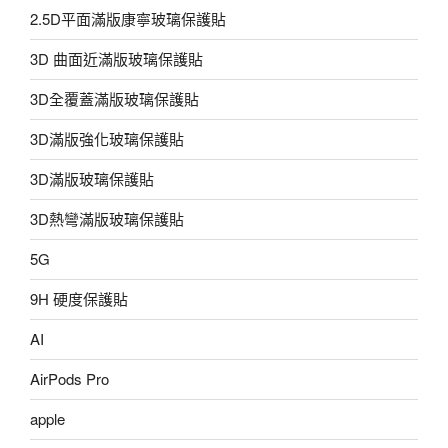
2.5D平面滿版康寧玻璃保護貼
3D 曲面近滿版玻璃保護貼
3D全覆蓋滿版玻璃保護貼
3D滿版強化玻璃保護貼
3D滿版玻璃保護貼
3D熱彎滿版玻璃保護貼
5G
9H 硬度保護貼
AI
AirPods Pro
apple