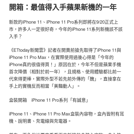
開箱：最值得入手蘋果新機的一年
新款的iPhone 11、iPhone 11 Pro系列即將在9/20正式上
市，許多人一定很好奇，今年的iPhone 11系列新機該不該
入手？
《ETtoday新聞雲》記者在開賣前搶先取得了iPhone 11與
iPhone 11 Pro Max，在實際使用過後心得是「今年的
iPhone真的很值得買！」原因在於，今年不但是蘋果手機
首次降價（相對於前一年），且規格、使用體驗都比前一
代來得更棒，實際外型不若先前外傳的「醜」，直接拿在
手上的實機反而相當「美豔動人」。
盒裝開箱 iPhone 11 Pro系列「有誠意」
iPhone 11、iPhone 11 Pro Max盒裝內容物，盒內皆附有耳
機、說明書、充電線與充電器。