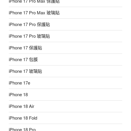
iPhone 17 Pro Max 保護貼
iPhone 17 Pro Max 玻璃貼
iPhone 17 Pro 保護貼
iPhone 17 Pro 玻璃貼
iPhone 17 保護貼
iPhone 17 包膜
iPhone 17 玻璃貼
iPhone 17e
iPhone 18
iPhone 18 Air
iPhone 18 Fold
iPhone 18 Pro