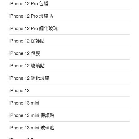
iPhone 12 Pro 包膜
iPhone 12 Pro 玻璃貼
iPhone 12 Pro 鋼化玻璃
iPhone 12 保護貼
iPhone 12 包膜
iPhone 12 玻璃貼
iPhone 12 鋼化玻璃
iPhone 13
iPhone 13 mini
iPhone 13 mini 保護貼
iPhone 13 mini 玻璃貼