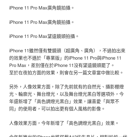
iPhone 11 Pro Max廣角鏡拍攝。
iPhone 11 Pro Max廣角鏡拍攝。
iPhone 11 Pro Max望遠鏡頭拍攝。
iPhone 11雖然僅有雙鏡頭（超廣角、廣角），不過拍出來
的效果也不遜於「專業版」的iPhone 11 Pro與iPhone 11
Pro Max，差別僅在於iPhone 11沒有望遠鏡頭罷了。
至於在夜拍方面的效果，則會在另一篇文章當中做比較。
另外，人像效果方面，除了先前就有的自然光、攝影棚燈
光、輪廓光、舞台燈光，以及舞台燈光黑白等選項外，今
年還新增了「高色調燈光黑白」效果，讓喜愛「與眾不
同」的使用者，可以拍出更有個人風格的影像。
人像效果方面，今年新增了「高色調燈光黑白」效果。
今年新推出的iPhone也將搭載A13仿生晶片，相對於前一代