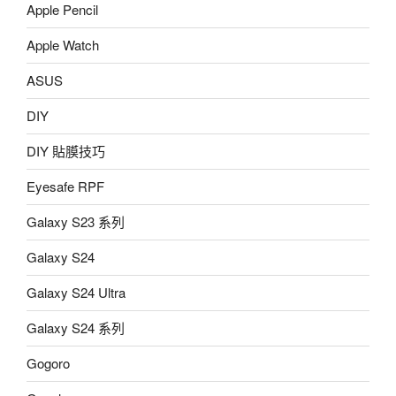
Apple Pencil
Apple Watch
ASUS
DIY
DIY 貼膜技巧
Eyesafe RPF
Galaxy S23 系列
Galaxy S24
Galaxy S24 Ultra
Galaxy S24 系列
Gogoro