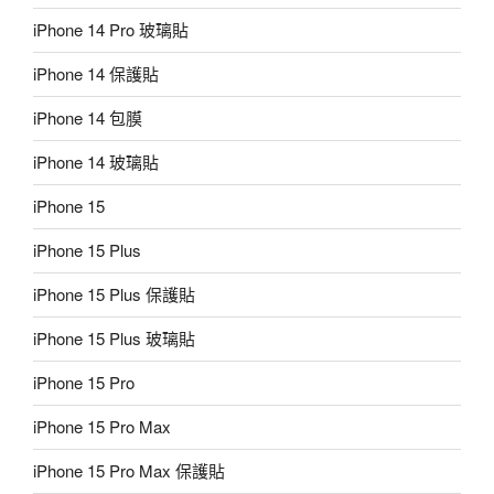
iPhone 14 Pro 玻璃貼
iPhone 14 保護貼
iPhone 14 包膜
iPhone 14 玻璃貼
iPhone 15
iPhone 15 Plus
iPhone 15 Plus 保護貼
iPhone 15 Plus 玻璃貼
iPhone 15 Pro
iPhone 15 Pro Max
iPhone 15 Pro Max 保護貼