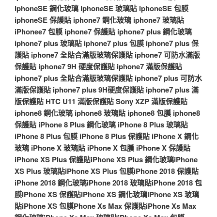
iphoneSE 鋼化玻璃
iphoneSE 玻璃貼
iphoneSE 包膜
iphoneSE 保護貼
iphone7 鋼化玻璃
iphone7 玻璃貼
iPhonee7 包膜
iphone7 保護貼
iphone7 plus 鋼化玻璃
iphone7 plus 玻璃貼
iphone7 plus 包膜
iphone7 plus 保
護貼
iphone7 全貼合滿版玻璃保護貼
iphone7 可防水滿版
保護貼
iphone7 9H 硬度保護貼
iphone7 滿版保護貼
iphone7 plus 全貼合滿版玻璃保護貼
iphone7 plus 可防水
滿版保護貼
iphone7 plus 9H硬度保護貼
iphone7 plus 滿
版保護貼
HTC U11 滿版保護貼
Sony XZP 滿版保護貼
iphone8 鋼化玻璃
iphone8 玻璃貼
iphone8 包膜
iphone8
保護貼
iPhone 8 Plus 鋼化玻璃
iPhone 8 Plus 玻璃貼
iPhone 8 Plus 包膜
iPhone 8 Plus 保護貼
iPhone X 鋼化
玻璃
iPhone X 玻璃貼
iPhone X 包膜
iPhone X 保護貼
iPhone XS Plus 保護貼
iPhone XS Plus 鋼化玻璃
iPhone
XS Plus 玻璃貼
iPhone XS Plus 包膜
iPhone 2018 保護貼
iPhone 2018 鋼化玻璃
iPhone 2018 玻璃貼
iPhone 2018 包
膜
iPhone XS 保護貼
iPhone XS 鋼化玻璃
iPhone XS 玻璃
貼
iPhone XS 包膜
Phone Xs Max 保護貼
iPhone Xs Max