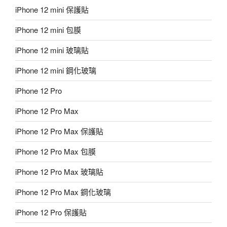
iPhone 12 mini 保護貼
iPhone 12 mini 包膜
iPhone 12 mini 玻璃貼
iPhone 12 mini 鋼化玻璃
iPhone 12 Pro
iPhone 12 Pro Max
iPhone 12 Pro Max 保護貼
iPhone 12 Pro Max 包膜
iPhone 12 Pro Max 玻璃貼
iPhone 12 Pro Max 鋼化玻璃
iPhone 12 Pro 保護貼