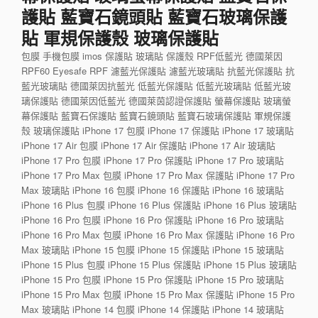
護貼 藍寶石鏡頭貼 藍寶石玻璃保護
貼 軍規保護殼 玻璃保護貼
包膜 手機包膜 imos 保護貼 玻璃貼 保護殼 RPF低藍光 德國萊因
RPF60 Eyesafe RPF 濾藍光保護貼 濾藍光玻璃貼 抗藍光保護貼 抗
藍光玻璃貼 德國萊因抗藍光 低藍光保護貼 低藍光玻璃貼 低藍光玻
璃保護貼 德國萊因低藍光 德國萊茵認證保護貼 螢幕保護貼 玻璃螢
幕保護貼 藍寶石保護貼 藍寶石鏡頭貼 藍寶石玻璃保護貼 軍規保護
殼 玻璃保護貼 iPhone 17 包膜 iPhone 17 保護貼 iPhone 17 玻璃貼
iPhone 17 Air 包膜 iPhone 17 Air 保護貼 iPhone 17 Air 玻璃貼
iPhone 17 Pro 包膜 iPhone 17 Pro 保護貼 iPhone 17 Pro 玻璃貼
iPhone 17 Pro Max 包膜 iPhone 17 Pro Max 保護貼 iPhone 17 Pro
Max 玻璃貼 iPhone 16 包膜 iPhone 16 保護貼 iPhone 16 玻璃貼
iPhone 16 Plus 包膜 iPhone 16 Plus 保護貼 iPhone 16 Plus 玻璃貼
iPhone 16 Pro 包膜 iPhone 16 Pro 保護貼 iPhone 16 Pro 玻璃貼
iPhone 16 Pro Max 包膜 iPhone 16 Pro Max 保護貼 iPhone 16 Pro
Max 玻璃貼 iPhone 15 包膜 iPhone 15 保護貼 iPhone 15 玻璃貼
iPhone 15 Plus 包膜 iPhone 15 Plus 保護貼 iPhone 15 Plus 玻璃貼
iPhone 15 Pro 包膜 iPhone 15 Pro 保護貼 iPhone 15 Pro 玻璃貼
iPhone 15 Pro Max 包膜 iPhone 15 Pro Max 保護貼 iPhone 15 Pro
Max 玻璃貼 iPhone 14 包膜 iPhone 14 保護貼 iPhone 14 玻璃貼