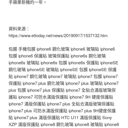
手蘋果新機的一年。
資料來源：
https://www.ettoday.net/news/20190917/1537132.htm
包膜 手機包膜 iphone6 鋼化玻璃 iphone6 玻璃貼 iphone6
包膜 iphone6 保護貼 玻璃保護貼 iphone6s 鋼化玻璃
iphone6s 玻璃貼 iphone6s 包膜 iphone6s 保護貼 iphoneSE
鋼化玻璃 iphoneSE 玻璃貼 iphoneSE 包膜 iphoneSE 保護
貼 iphone7 鋼化玻璃 iphone7 玻璃貼 iphone7 包膜 iphone7
保護貼 iphone7 plus 鋼化玻璃 iphone7 plus 玻璃貼 iphone7
plus 包膜 iphone7 plus 保護貼 iphone7 全貼合滿版玻璃保
護貼 iphone7 可防水滿版保護貼 iphone7 9H 硬度保護貼
iphone7 滿版保護貼 iphone7 plus 全貼合滿版玻璃保護貼
iphone7 plus 可防水滿版保護貼 iphone7 plus 9H硬度保護
貼 iphone7 plus 滿版保護貼 HTC U11 滿版保護貼 Sony
XZP 滿版保護貼 iphone8 鋼化玻璃 iphone8 玻璃貼 iphone8