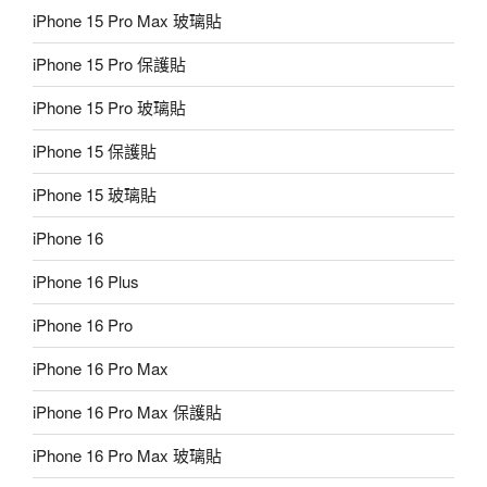
iPhone 15 Pro Max 玻璃貼
iPhone 15 Pro 保護貼
iPhone 15 Pro 玻璃貼
iPhone 15 保護貼
iPhone 15 玻璃貼
iPhone 16
iPhone 16 Plus
iPhone 16 Pro
iPhone 16 Pro Max
iPhone 16 Pro Max 保護貼
iPhone 16 Pro Max 玻璃貼