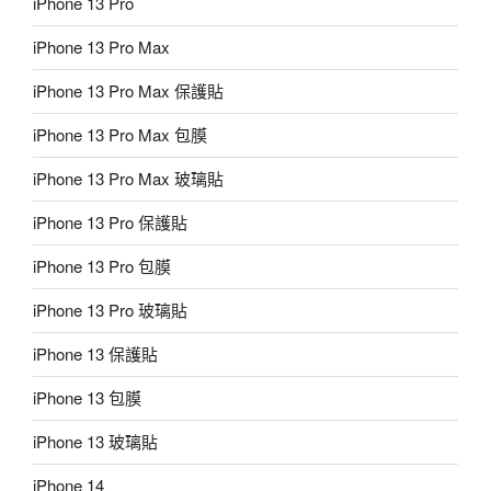
iPhone 13 Pro
iPhone 13 Pro Max
iPhone 13 Pro Max 保護貼
iPhone 13 Pro Max 包膜
iPhone 13 Pro Max 玻璃貼
iPhone 13 Pro 保護貼
iPhone 13 Pro 包膜
iPhone 13 Pro 玻璃貼
iPhone 13 保護貼
iPhone 13 包膜
iPhone 13 玻璃貼
iPhone 14