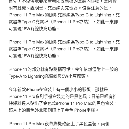
首先，不免俗地要來看看兩支新機的盒裝內容物，盒內皆
附有耳機、說明書、充電線與充電器。值得注意的是，
iPhone 11 Pro Max的隨附充電線為Type-C to Lightning，充
電器為Type-C充電埠（iPhone 11 Pro亦然），如此一來即
可實現18W有線快充功能。
iPhone 11 Pro Max的隨附充電線為Type-C to Lightning，充
電器為Type-C充電埠（iPhone 11 Pro亦然），如此一來即
可實現18W有線快充功能。
iPhone 11的部分就有點稍稍可惜，今年依然僅附上一般的
Type-A to Lightning充電線與5W小豆腐頭。
今年新款iPhone在盒裝上有一個小小的彩蛋，那就是
iPhone 11 Pro系列手機盒裝走的是黑色風；日前已經有推
特爆料達人貼出了金色款iPhone 11 Pro Max的黑色盒裝，
照片上的黑色外盒兩側印上了金色iPhone字樣。
iPhone 11 Pro Max夜幕綠機款配上了黑色盒裝，兩側