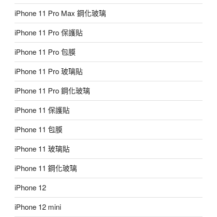
iPhone 11 Pro Max 鋼化玻璃
iPhone 11 Pro 保護貼
iPhone 11 Pro 包膜
iPhone 11 Pro 玻璃貼
iPhone 11 Pro 鋼化玻璃
iPhone 11 保護貼
iPhone 11 包膜
iPhone 11 玻璃貼
iPhone 11 鋼化玻璃
iPhone 12
iPhone 12 mini