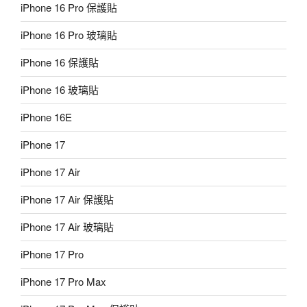
iPhone 16 Pro 保護貼
iPhone 16 Pro 玻璃貼
iPhone 16 保護貼
iPhone 16 玻璃貼
iPhone 16E
iPhone 17
iPhone 17 Air
iPhone 17 Air 保護貼
iPhone 17 Air 玻璃貼
iPhone 17 Pro
iPhone 17 Pro Max