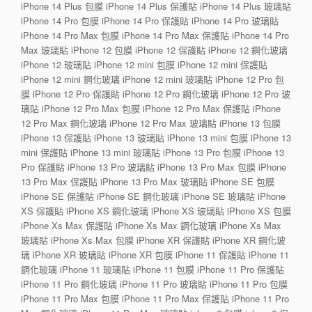
iPhone 14 Plus 包膜 iPhone 14 Plus 保護貼 iPhone 14 Plus 玻璃貼
iPhone 14 Pro 包膜 iPhone 14 Pro 保護貼 iPhone 14 Pro 玻璃貼
iPhone 14 Pro Max 包膜 iPhone 14 Pro Max 保護貼 iPhone 14 Pro
Max 玻璃貼 iPhone 12 包膜 iPhone 12 保護貼 iPhone 12 鋼化玻璃
iPhone 12 玻璃貼 iPhone 12 mini 包膜 iPhone 12 mini 保護貼
iPhone 12 mini 鋼化玻璃 iPhone 12 mini 玻璃貼 iPhone 12 Pro 包
膜 iPhone 12 Pro 保護貼 iPhone 12 Pro 鋼化玻璃 iPhone 12 Pro 玻
璃貼 iPhone 12 Pro Max 包膜 iPhone 12 Pro Max 保護貼 iPhone
12 Pro Max 鋼化玻璃 iPhone 12 Pro Max 玻璃貼 iPhone 13 包膜
iPhone 13 保護貼 iPhone 13 玻璃貼 iPhone 13 mini 包膜 iPhone 13
mini 保護貼 iPhone 13 mini 玻璃貼 iPhone 13 Pro 包膜 iPhone 13
Pro 保護貼 iPhone 13 Pro 玻璃貼 iPhone 13 Pro Max 包膜 iPhone
13 Pro Max 保護貼 iPhone 13 Pro Max 玻璃貼 iPhone SE 包膜
iPhone SE 保護貼 iPhone SE 鋼化玻璃 iPhone SE 玻璃貼 iPhone
XS 保護貼 iPhone XS 鋼化玻璃 iPhone XS 玻璃貼 iPhone XS 包膜
iPhone Xs Max 保護貼 iPhone Xs Max 鋼化玻璃 iPhone Xs Max
玻璃貼 iPhone Xs Max 包膜 iPhone XR 保護貼 iPhone XR 鋼化玻
璃 iPhone XR 玻璃貼 iPhone XR 包膜 iPhone 11 保護貼 iPhone 11
鋼化玻璃 iPhone 11 玻璃貼 iPhone 11 包膜 iPhone 11 Pro 保護貼
iPhone 11 Pro 鋼化玻璃 iPhone 11 Pro 玻璃貼 iPhone 11 Pro 包膜
iPhone 11 Pro Max 包膜 iPhone 11 Pro Max 保護貼 iPhone 11 Pro