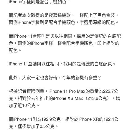
iPhone字樣則是配合手機顏色。
而記者本次取得的是夜幕綠機款，一樣配上了黑色盒裝，
兩側iPhone字樣則是配合手機顏色，字選用深綠的配色。
而iPhone 11盒裝則是與以往相同，採用的是傳統的白底配
色，兩側的iPhone字樣一樣會配合手機顏色，印上相對的
配色。
iPhone 11盒裝與以往相同，採用的是傳統的白底配色。
此外，大家一定也會好奇，今年的新機有多重？
根據記者實際測量，iPhone 11 Pro Max的重量為222.7公
克，相對於去年推出的
iPhone XS
Max（213.6公克），增
加了近10公克。
而iPhone 11則為192.9公克，相對於iPhone XR的192.4公
克，僅多增加了0.5公克。