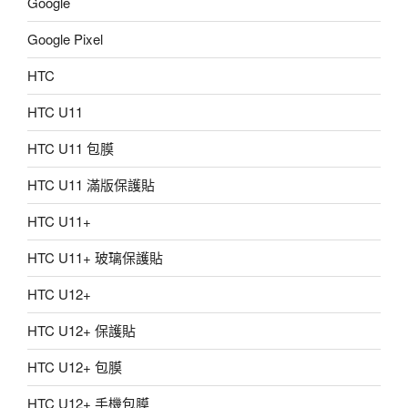
Google
Google Pixel
HTC
HTC U11
HTC U11 包膜
HTC U11 滿版保護貼
HTC U11+
HTC U11+ 玻璃保護貼
HTC U12+
HTC U12+ 保護貼
HTC U12+ 包膜
HTC U12+ 手機包膜