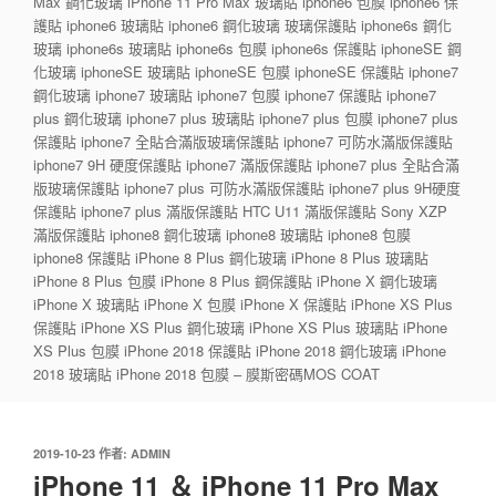
Max 鋼化玻璃 iPhone 11 Pro Max 玻璃貼 iphone6 包膜 iphone6 保
護貼 iphone6 玻璃貼 iphone6 鋼化玻璃 玻璃保護貼 iphone6s 鋼化
玻璃 iphone6s 玻璃貼 iphone6s 包膜 iphone6s 保護貼 iphoneSE 鋼
化玻璃 iphoneSE 玻璃貼 iphoneSE 包膜 iphoneSE 保護貼 iphone7
鋼化玻璃 iphone7 玻璃貼 iphone7 包膜 iphone7 保護貼 iphone7
plus 鋼化玻璃 iphone7 plus 玻璃貼 iphone7 plus 包膜 iphone7 plus
保護貼 iphone7 全貼合滿版玻璃保護貼 iphone7 可防水滿版保護貼
iphone7 9H 硬度保護貼 iphone7 滿版保護貼 iphone7 plus 全貼合滿
版玻璃保護貼 iphone7 plus 可防水滿版保護貼 iphone7 plus 9H硬度
保護貼 iphone7 plus 滿版保護貼 HTC U11 滿版保護貼 Sony XZP
滿版保護貼 iphone8 鋼化玻璃 iphone8 玻璃貼 iphone8 包膜
iphone8 保護貼 iPhone 8 Plus 鋼化玻璃 iPhone 8 Plus 玻璃貼
iPhone 8 Plus 包膜 iPhone 8 Plus 鋼保護貼 iPhone X 鋼化玻璃
iPhone X 玻璃貼 iPhone X 包膜 iPhone X 保護貼 iPhone XS Plus
保護貼 iPhone XS Plus 鋼化玻璃 iPhone XS Plus 玻璃貼 iPhone
XS Plus 包膜 iPhone 2018 保護貼 iPhone 2018 鋼化玻璃 iPhone
2018 玻璃貼 iPhone 2018 包膜 – 膜斯密碼MOS COAT
發
2019-10-23
作者:
ADMIN
佈
iPhone 11 ＆ iPhone 11 Pro Max
於