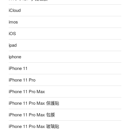
iCloud
imos
iOS
ipad
iphone
iPhone 11
iPhone 11 Pro
iPhone 11 Pro Max
iPhone 11 Pro Max 保護貼
iPhone 11 Pro Max 包膜
iPhone 11 Pro Max 玻璃貼