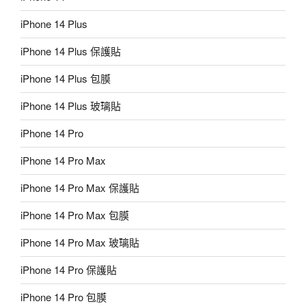
iPhone 14 Plus
iPhone 14 Plus 保護貼
iPhone 14 Plus 包膜
iPhone 14 Plus 玻璃貼
iPhone 14 Pro
iPhone 14 Pro Max
iPhone 14 Pro Max 保護貼
iPhone 14 Pro Max 包膜
iPhone 14 Pro Max 玻璃貼
iPhone 14 Pro 保護貼
iPhone 14 Pro 包膜