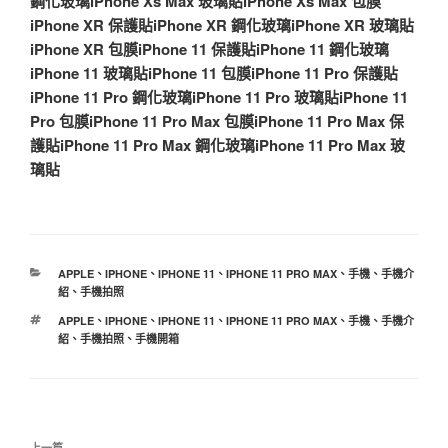
鋼化玻璃
iPhone Xs Max 玻璃貼
iPhone Xs Max 包膜
iPhone XR 保護貼
iPhone XR 鋼化玻璃
iPhone XR 玻璃貼
iPhone XR 包膜
iPhone 11 保護貼
iPhone 11 鋼化玻璃
iPhone 11 玻璃貼
iPhone 11 包膜
iPhone 11 Pro 保護貼
iPhone 11 Pro 鋼化玻璃
iPhone 11 Pro 玻璃貼
iPhone 11
Pro 包膜
iPhone 11 Pro Max 包膜
iPhone 11 Pro Max 保
護貼
iPhone 11 Pro Max 鋼化玻璃
iPhone 11 Pro Max 玻
璃貼
分
APPLE
、
IPHONE
、
IPHONE 11
、
IPHONE 11 PRO MAX
、
手機
、
手機介
類
紹
、
手機拍照
標
APPLE
、
IPHONE
、
IPHONE 11
、
IPHONE 11 PRO MAX
、
手機
、
手機介
籤
紹
、
手機拍照
、
手機開箱
文
上一篇