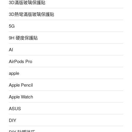
3D滿版玻璃保護貼
3D熱彎滿版玻璃保護貼
5G
9H 硬度保護貼
AI
AirPods Pro
apple
Apple Pencil
Apple Watch
ASUS
DIY
DIY 貼膜技巧