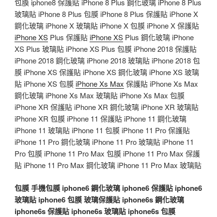
包膜 iphone8 保護貼 iPhone 8 Plus 鋼化玻璃 iPhone 8 Plus
玻璃貼 iPhone 8 Plus 包膜 iPhone 8 Plus 保護貼 iPhone X
鋼化玻璃 iPhone X 玻璃貼 iPhone X 包膜 iPhone X 保護貼
iPhone XS
Plus 保護貼
iPhone XS
Plus 鋼化玻璃 iPhone
XS Plus 玻璃貼 iPhone XS Plus 包膜 iPhone 2018 保護貼
iPhone 2018 鋼化玻璃 iPhone 2018 玻璃貼 iPhone 2018 包
膜 iPhone XS 保護貼 iPhone XS 鋼化玻璃 iPhone XS 玻璃
貼 iPhone XS 包膜
iPhone Xs Max
保護貼 iPhone Xs Max
鋼化玻璃 iPhone Xs Max 玻璃貼 iPhone Xs Max 包膜
iPhone XR 保護貼 iPhone XR 鋼化玻璃 iPhone XR 玻璃貼
iPhone XR 包膜 iPhone 11 保護貼 iPhone 11 鋼化玻璃
iPhone 11 玻璃貼 iPhone 11 包膜 iPhone 11 Pro 保護貼
iPhone 11 Pro 鋼化玻璃 iPhone 11 Pro 玻璃貼 iPhone 11
Pro 包膜 iPhone 11 Pro Max 包膜 iPhone 11 Pro Max 保護
貼 iPhone 11 Pro Max 鋼化玻璃 iPhone 11 Pro Max 玻璃貼
包膜
手機包膜
iphone6 鋼化玻璃
iphone6 保護貼
iphone6
玻璃貼
iphone6 包膜
玻璃保護貼
iphone6s 鋼化玻璃
iphone6s 保護貼
iphone6s 玻璃貼
iphone6s 包膜