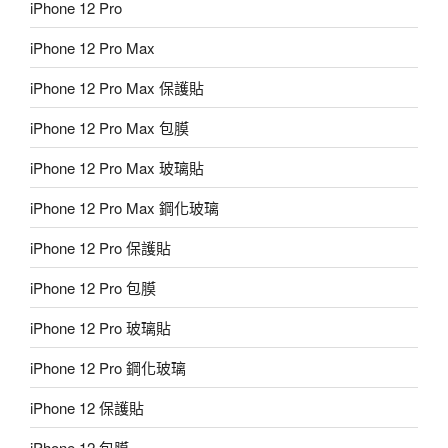
iPhone 12 Pro
iPhone 12 Pro Max
iPhone 12 Pro Max 保護貼
iPhone 12 Pro Max 包膜
iPhone 12 Pro Max 玻璃貼
iPhone 12 Pro Max 鋼化玻璃
iPhone 12 Pro 保護貼
iPhone 12 Pro 包膜
iPhone 12 Pro 玻璃貼
iPhone 12 Pro 鋼化玻璃
iPhone 12 保護貼
iPhone 12 包膜