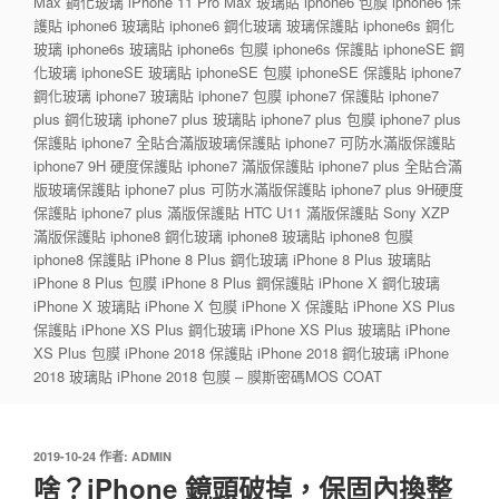
Max 鋼化玻璃 iPhone 11 Pro Max 玻璃貼 iphone6 包膜 iphone6 保
護貼 iphone6 玻璃貼 iphone6 鋼化玻璃 玻璃保護貼 iphone6s 鋼化
玻璃 iphone6s 玻璃貼 iphone6s 包膜 iphone6s 保護貼 iphoneSE 鋼
化玻璃 iphoneSE 玻璃貼 iphoneSE 包膜 iphoneSE 保護貼 iphone7
鋼化玻璃 iphone7 玻璃貼 iphone7 包膜 iphone7 保護貼 iphone7
plus 鋼化玻璃 iphone7 plus 玻璃貼 iphone7 plus 包膜 iphone7 plus
保護貼 iphone7 全貼合滿版玻璃保護貼 iphone7 可防水滿版保護貼
iphone7 9H 硬度保護貼 iphone7 滿版保護貼 iphone7 plus 全貼合滿
版玻璃保護貼 iphone7 plus 可防水滿版保護貼 iphone7 plus 9H硬度
保護貼 iphone7 plus 滿版保護貼 HTC U11 滿版保護貼 Sony XZP
滿版保護貼 iphone8 鋼化玻璃 iphone8 玻璃貼 iphone8 包膜
iphone8 保護貼 iPhone 8 Plus 鋼化玻璃 iPhone 8 Plus 玻璃貼
iPhone 8 Plus 包膜 iPhone 8 Plus 鋼保護貼 iPhone X 鋼化玻璃
iPhone X 玻璃貼 iPhone X 包膜 iPhone X 保護貼 iPhone XS Plus
保護貼 iPhone XS Plus 鋼化玻璃 iPhone XS Plus 玻璃貼 iPhone
XS Plus 包膜 iPhone 2018 保護貼 iPhone 2018 鋼化玻璃 iPhone
2018 玻璃貼 iPhone 2018 包膜 – 膜斯密碼MOS COAT
發
2019-10-24
作者:
ADMIN
佈
啥？iPhone 鏡頭破掉，保固內換整
於