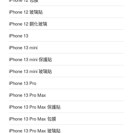
iPhone 12 玻璃貼
iPhone 12 鋼化玻璃
iPhone 13
iPhone 13 mini
iPhone 13 mini 保護貼
iPhone 13 mini 玻璃貼
iPhone 13 Pro
iPhone 13 Pro Max
iPhone 13 Pro Max 保護貼
iPhone 13 Pro Max 包膜
iPhone 13 Pro Max 玻璃貼