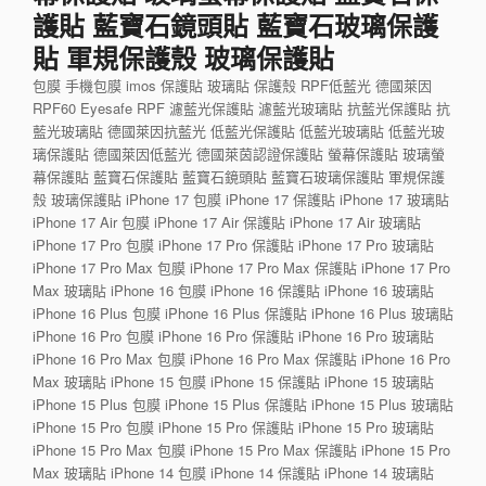
護貼 藍寶石鏡頭貼 藍寶石玻璃保護
貼 軍規保護殼 玻璃保護貼
包膜 手機包膜 imos 保護貼 玻璃貼 保護殼 RPF低藍光 德國萊因
RPF60 Eyesafe RPF 濾藍光保護貼 濾藍光玻璃貼 抗藍光保護貼 抗
藍光玻璃貼 德國萊因抗藍光 低藍光保護貼 低藍光玻璃貼 低藍光玻
璃保護貼 德國萊因低藍光 德國萊茵認證保護貼 螢幕保護貼 玻璃螢
幕保護貼 藍寶石保護貼 藍寶石鏡頭貼 藍寶石玻璃保護貼 軍規保護
殼 玻璃保護貼 iPhone 17 包膜 iPhone 17 保護貼 iPhone 17 玻璃貼
iPhone 17 Air 包膜 iPhone 17 Air 保護貼 iPhone 17 Air 玻璃貼
iPhone 17 Pro 包膜 iPhone 17 Pro 保護貼 iPhone 17 Pro 玻璃貼
iPhone 17 Pro Max 包膜 iPhone 17 Pro Max 保護貼 iPhone 17 Pro
Max 玻璃貼 iPhone 16 包膜 iPhone 16 保護貼 iPhone 16 玻璃貼
iPhone 16 Plus 包膜 iPhone 16 Plus 保護貼 iPhone 16 Plus 玻璃貼
iPhone 16 Pro 包膜 iPhone 16 Pro 保護貼 iPhone 16 Pro 玻璃貼
iPhone 16 Pro Max 包膜 iPhone 16 Pro Max 保護貼 iPhone 16 Pro
Max 玻璃貼 iPhone 15 包膜 iPhone 15 保護貼 iPhone 15 玻璃貼
iPhone 15 Plus 包膜 iPhone 15 Plus 保護貼 iPhone 15 Plus 玻璃貼
iPhone 15 Pro 包膜 iPhone 15 Pro 保護貼 iPhone 15 Pro 玻璃貼
iPhone 15 Pro Max 包膜 iPhone 15 Pro Max 保護貼 iPhone 15 Pro
Max 玻璃貼 iPhone 14 包膜 iPhone 14 保護貼 iPhone 14 玻璃貼