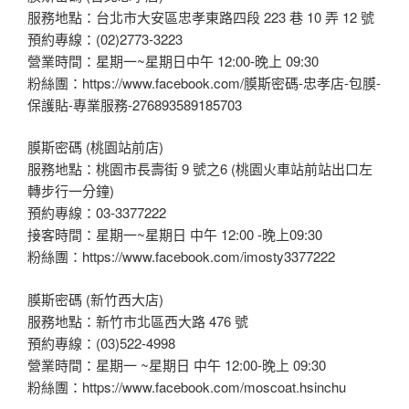
服務地點：台北市大安區忠孝東路四段 223 巷 10 弄 12 號
預約專線：(02)2773-3223
營業時間：星期一~星期日中午 12:00-晚上 09:30
粉絲團：https://www.facebook.com/膜斯密碼-忠孝店-包膜-
保護貼-專業服務-276893589185703
膜斯密碼 (桃園站前店)
服務地點：桃園市長壽街 9 號之6 (桃園火車站前站出口左
轉步行一分鐘)
預約專線：03-3377222
接客時間：星期一~星期日 中午 12:00 -晚上09:30
粉絲團：https://www.facebook.com/imosty3377222
膜斯密碼 (新竹西大店)
服務地點：新竹市北區西大路 476 號
預約專線：(03)522-4998
營業時間：星期一 ~星期日 中午 12:00-晚上 09:30
粉絲團：https://www.facebook.com/moscoat.hsinchu