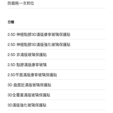
防磨耗一次到位
分類
2.5D 神極點膠3D滿版康寧玻璃保護貼
2.5D 神極點膠3D滿版強化玻璃保護貼
2.5D 非滿版玻璃保護貼
2.5D 點膠滿版康寧玻璃
2.5D平面滿版康寧玻璃保護貼
3D 曲面近滿版玻璃保護貼
3D全覆蓋滿版玻璃保護貼
3D滿版強化玻璃保護貼