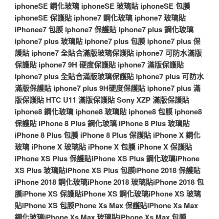
iphoneSE 鋼化玻璃
iphoneSE 玻璃貼
iphoneSE 包膜
iphoneSE 保護貼
iphone7 鋼化玻璃
iphone7 玻璃貼
iPhonee7 包膜
iphone7 保護貼
iphone7 plus 鋼化玻璃
iphone7 plus 玻璃貼
iphone7 plus 包膜
iphone7 plus 保
護貼
iphone7 全貼合滿版玻璃保護貼
iphone7 可防水滿版
保護貼
iphone7 9H 硬度保護貼
iphone7 滿版保護貼
iphone7 plus 全貼合滿版玻璃保護貼
iphone7 plus 可防水
滿版保護貼
iphone7 plus 9H硬度保護貼
iphone7 plus 滿
版保護貼
HTC U11 滿版保護貼
Sony XZP 滿版保護貼
iphone8 鋼化玻璃
iphone8 玻璃貼
iphone8 包膜
iphone8
保護貼
iPhone 8 Plus 鋼化玻璃
iPhone 8 Plus 玻璃貼
iPhone 8 Plus 包膜
iPhone 8 Plus 保護貼
iPhone X 鋼化
玻璃
iPhone X 玻璃貼
iPhone X 包膜
iPhone X 保護貼
iPhone XS Plus 保護貼
iPhone XS Plus 鋼化玻璃
iPhone
XS Plus 玻璃貼
iPhone XS Plus 包膜
iPhone 2018 保護貼
iPhone 2018 鋼化玻璃
iPhone 2018 玻璃貼
iPhone 2018 包
膜
iPhone XS 保護貼
iPhone XS 鋼化玻璃
iPhone XS 玻璃
貼
iPhone XS 包膜
Phone Xs Max 保護貼
iPhone Xs Max
鋼化玻璃
iPhone Xs Max 玻璃貼
iPhone Xs Max 包膜