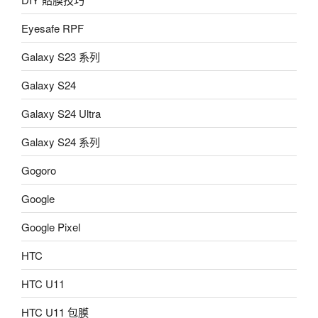
Eyesafe RPF
Galaxy S23 系列
Galaxy S24
Galaxy S24 Ultra
Galaxy S24 系列
Gogoro
Google
Google Pixel
HTC
HTC U11
HTC U11 包膜