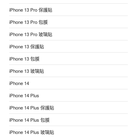
iPhone 13 Pro 保護貼
iPhone 13 Pro 包膜
iPhone 13 Pro 玻璃貼
iPhone 13 保護貼
iPhone 13 包膜
iPhone 13 玻璃貼
iPhone 14
iPhone 14 Plus
iPhone 14 Plus 保護貼
iPhone 14 Plus 包膜
iPhone 14 Plus 玻璃貼