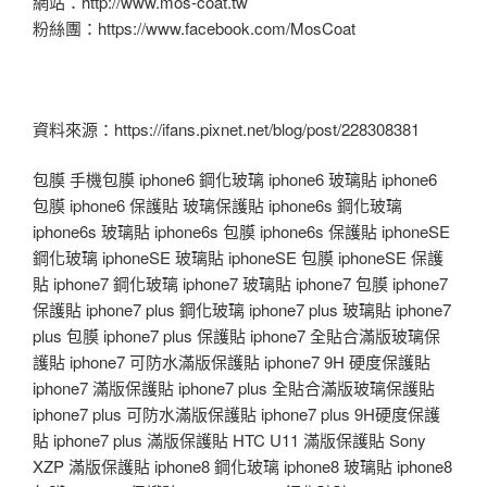
網站：http://www.mos-coat.tw
粉絲團：https://www.facebook.com/MosCoat
資料來源：https://ifans.pixnet.net/blog/post/228308381
包膜 手機包膜 iphone6 鋼化玻璃 iphone6 玻璃貼 iphone6
包膜 iphone6 保護貼 玻璃保護貼 iphone6s 鋼化玻璃
iphone6s 玻璃貼 iphone6s 包膜 iphone6s 保護貼 iphoneSE
鋼化玻璃 iphoneSE 玻璃貼 iphoneSE 包膜 iphoneSE 保護
貼 iphone7 鋼化玻璃 iphone7 玻璃貼 iphone7 包膜 iphone7
保護貼 iphone7 plus 鋼化玻璃 iphone7 plus 玻璃貼 iphone7
plus 包膜 iphone7 plus 保護貼 iphone7 全貼合滿版玻璃保
護貼 iphone7 可防水滿版保護貼 iphone7 9H 硬度保護貼
iphone7 滿版保護貼 iphone7 plus 全貼合滿版玻璃保護貼
iphone7 plus 可防水滿版保護貼 iphone7 plus 9H硬度保護
貼 iphone7 plus 滿版保護貼 HTC U11 滿版保護貼 Sony
XZP 滿版保護貼 iphone8 鋼化玻璃 iphone8 玻璃貼 iphone8