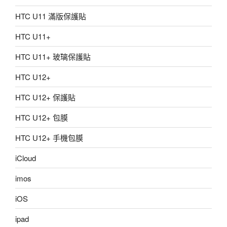
HTC U11 滿版保護貼
HTC U11+
HTC U11+ 玻璃保護貼
HTC U12+
HTC U12+ 保護貼
HTC U12+ 包膜
HTC U12+ 手機包膜
iCloud
imos
iOS
ipad