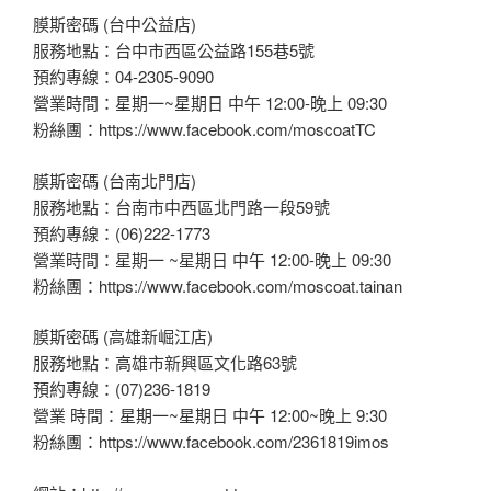
膜斯密碼 (台中公益店)
服務地點：台中市西區公益路155巷5號
預約專線：04-2305-9090
營業時間：星期一~星期日 中午 12:00-晚上 09:30
粉絲團：https://www.facebook.com/moscoatTC
膜斯密碼 (台南北門店)
服務地點：台南市中西區北門路一段59號
預約專線：(06)222-1773
營業時間：星期一 ~星期日 中午 12:00-晚上 09:30
粉絲團：https://www.facebook.com/moscoat.tainan
膜斯密碼 (高雄新崛江店)
服務地點：高雄市新興區文化路63號
預約專線：(07)236-1819
營業 時間：星期一~星期日 中午 12:00~晚上 9:30
粉絲團：https://www.facebook.com/2361819imos