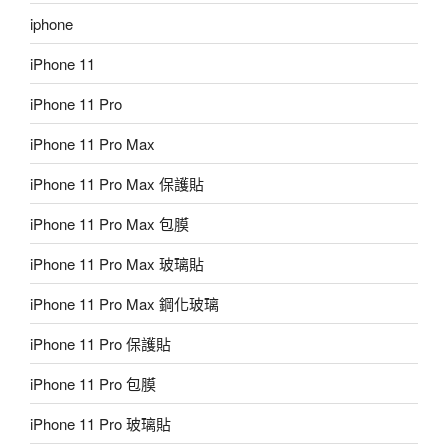
iphone
iPhone 11
iPhone 11 Pro
iPhone 11 Pro Max
iPhone 11 Pro Max 保護貼
iPhone 11 Pro Max 包膜
iPhone 11 Pro Max 玻璃貼
iPhone 11 Pro Max 鋼化玻璃
iPhone 11 Pro 保護貼
iPhone 11 Pro 包膜
iPhone 11 Pro 玻璃貼