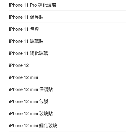
iPhone 11 Pro 鋼化玻璃
iPhone 11 保護貼
iPhone 11 包膜
iPhone 11 玻璃貼
iPhone 11 鋼化玻璃
iPhone 12
iPhone 12 mini
iPhone 12 mini 保護貼
iPhone 12 mini 包膜
iPhone 12 mini 玻璃貼
iPhone 12 mini 鋼化玻璃