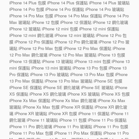
iPhone 14 Plus 包膜 iPhone 14 Plus 保護貼 iPhone 14 Plus 玻璃貼
iPhone 14 Pro 包膜 iPhone 14 Pro 保護貼 iPhone 14 Pro 玻璃貼
iPhone 14 Pro Max 包膜 iPhone 14 Pro Max 保護貼 iPhone 14 Pro
Max 玻璃貼 iPhone 12 包膜 iPhone 12 保護貼 iPhone 12 鋼化玻璃
iPhone 12 玻璃貼 iPhone 12 mini 包膜 iPhone 12 mini 保護貼
iPhone 12 mini 鋼化玻璃 iPhone 12 mini 玻璃貼 iPhone 12 Pro 包
膜 iPhone 12 Pro 保護貼 iPhone 12 Pro 鋼化玻璃 iPhone 12 Pro 玻
璃貼 iPhone 12 Pro Max 包膜 iPhone 12 Pro Max 保護貼 iPhone
12 Pro Max 鋼化玻璃 iPhone 12 Pro Max 玻璃貼 iPhone 13 包膜
iPhone 13 保護貼 iPhone 13 玻璃貼 iPhone 13 mini 包膜 iPhone 13
mini 保護貼 iPhone 13 mini 玻璃貼 iPhone 13 Pro 包膜 iPhone 13
Pro 保護貼 iPhone 13 Pro 玻璃貼 iPhone 13 Pro Max 包膜 iPhone
13 Pro Max 保護貼 iPhone 13 Pro Max 玻璃貼 iPhone SE 包膜
iPhone SE 保護貼 iPhone SE 鋼化玻璃 iPhone SE 玻璃貼 iPhone
XS 保護貼 iPhone XS 鋼化玻璃 iPhone XS 玻璃貼 iPhone XS 包膜
iPhone Xs Max 保護貼 iPhone Xs Max 鋼化玻璃 iPhone Xs Max
玻璃貼 iPhone Xs Max 包膜 iPhone XR 保護貼 iPhone XR 鋼化玻
璃 iPhone XR 玻璃貼 iPhone XR 包膜 iPhone 11 保護貼 iPhone 11
鋼化玻璃 iPhone 11 玻璃貼 iPhone 11 包膜 iPhone 11 Pro 保護貼
iPhone 11 Pro 鋼化玻璃 iPhone 11 Pro 玻璃貼 iPhone 11 Pro 包膜
iPhone 11 Pro Max 包膜 iPhone 11 Pro Max 保護貼 iPhone 11 Pro