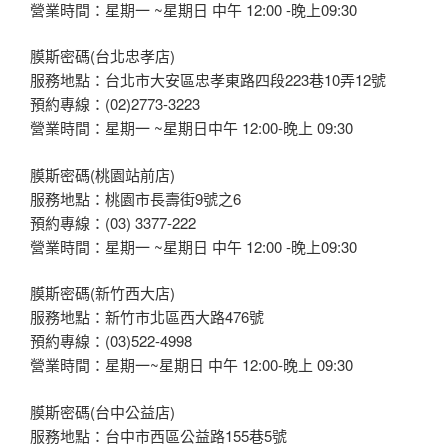
營業時間：星期一 ~星期日 中午 12:00 -晚上09:30
膜斯密碼(台北忠孝店)
服務地點：台北市大安區忠孝東路四段223巷10弄12號
預約專線：(02)2773-3223
營業時間：星期一 ~星期日中午 12:00-晚上 09:30
膜斯密碼(桃園站前店)
服務地點：桃園市長壽街9號之6
預約專線：(03) 3377-222
營業時間：星期一 ~星期日 中午 12:00 -晚上09:30
膜斯密碼(新竹西大店)
服務地點：新竹市北區西大路476號
預約專線：(03)522-4998
營業時間：星期一~星期日 中午 12:00-晚上 09:30
膜斯密碼(台中公益店)
服務地點：台中市西區公益路155巷5號