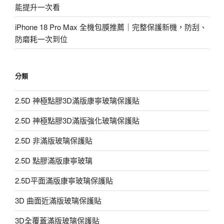
能提升一次看
iPhone 18 Pro Max 全機包膜推薦｜完整保護新機，防刮、
防磨耗一次到位
分類
2.5D 神極點膠3D滿版康寧玻璃保護貼
2.5D 神極點膠3D滿版強化玻璃保護貼
2.5D 非滿版玻璃保護貼
2.5D 點膠滿版康寧玻璃
2.5D平面滿版康寧玻璃保護貼
3D 曲面近滿版玻璃保護貼
3D全覆蓋滿版玻璃保護貼