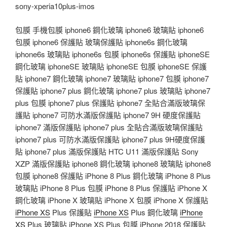
sony-xperia10plus-imos
包膜 手機包膜 iphone6 鋼化玻璃 iphone6 玻璃貼 iphone6
包膜 iphone6 保護貼 玻璃保護貼 iphone6s 鋼化玻璃
iphone6s 玻璃貼 iphone6s 包膜 iphone6s 保護貼 iphoneSE
鋼化玻璃 iphoneSE 玻璃貼 iphoneSE 包膜 iphoneSE 保護
貼 iphone7 鋼化玻璃 iphone7 玻璃貼 iphone7 包膜 iphone7
保護貼 iphone7 plus 鋼化玻璃 iphone7 plus 玻璃貼 iphone7
plus 包膜 iphone7 plus 保護貼 iphone7 全貼合滿版玻璃保
護貼 iphone7 可防水滿版保護貼 iphone7 9H 硬度保護貼
iphone7 滿版保護貼 iphone7 plus 全貼合滿版玻璃保護貼
iphone7 plus 可防水滿版保護貼 iphone7 plus 9H硬度保護
貼 iphone7 plus 滿版保護貼 HTC U11 滿版保護貼 Sony
XZP 滿版保護貼 iphone8 鋼化玻璃 iphone8 玻璃貼 iphone8
包膜 iphone8 保護貼 iPhone 8 Plus 鋼化玻璃 iPhone 8 Plus
玻璃貼 iPhone 8 Plus 包膜 iPhone 8 Plus 保護貼 iPhone X
鋼化玻璃 iPhone X 玻璃貼 iPhone X 包膜 iPhone X 保護貼
iPhone XS
Plus 保護貼
iPhone XS
Plus 鋼化玻璃
iPhone
XS
Plus 玻璃貼 iPhone XS Plus 包膜 iPhone 2018 保護貼