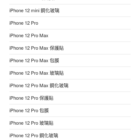
iPhone 12 mini 鋼化玻璃
iPhone 12 Pro
iPhone 12 Pro Max
iPhone 12 Pro Max 保護貼
iPhone 12 Pro Max 包膜
iPhone 12 Pro Max 玻璃貼
iPhone 12 Pro Max 鋼化玻璃
iPhone 12 Pro 保護貼
iPhone 12 Pro 包膜
iPhone 12 Pro 玻璃貼
iPhone 12 Pro 鋼化玻璃