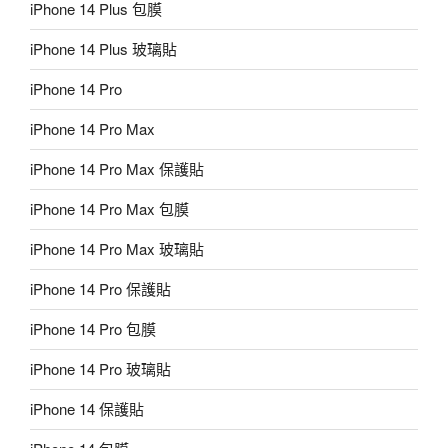
iPhone 14 Plus 包膜
iPhone 14 Plus 玻璃貼
iPhone 14 Pro
iPhone 14 Pro Max
iPhone 14 Pro Max 保護貼
iPhone 14 Pro Max 包膜
iPhone 14 Pro Max 玻璃貼
iPhone 14 Pro 保護貼
iPhone 14 Pro 包膜
iPhone 14 Pro 玻璃貼
iPhone 14 保護貼