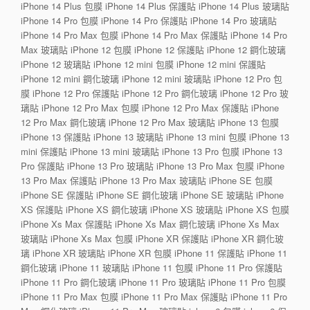
iPhone 14 Plus 包膜 iPhone 14 Plus 保護貼 iPhone 14 Plus 玻璃貼
iPhone 14 Pro 包膜 iPhone 14 Pro 保護貼 iPhone 14 Pro 玻璃貼
iPhone 14 Pro Max 包膜 iPhone 14 Pro Max 保護貼 iPhone 14 Pro
Max 玻璃貼 iPhone 12 包膜 iPhone 12 保護貼 iPhone 12 鋼化玻璃
iPhone 12 玻璃貼 iPhone 12 mini 包膜 iPhone 12 mini 保護貼
iPhone 12 mini 鋼化玻璃 iPhone 12 mini 玻璃貼 iPhone 12 Pro 包
膜 iPhone 12 Pro 保護貼 iPhone 12 Pro 鋼化玻璃 iPhone 12 Pro 玻
璃貼 iPhone 12 Pro Max 包膜 iPhone 12 Pro Max 保護貼 iPhone
12 Pro Max 鋼化玻璃 iPhone 12 Pro Max 玻璃貼 iPhone 13 包膜
iPhone 13 保護貼 iPhone 13 玻璃貼 iPhone 13 mini 包膜 iPhone 13
mini 保護貼 iPhone 13 mini 玻璃貼 iPhone 13 Pro 包膜 iPhone 13
Pro 保護貼 iPhone 13 Pro 玻璃貼 iPhone 13 Pro Max 包膜 iPhone
13 Pro Max 保護貼 iPhone 13 Pro Max 玻璃貼 iPhone SE 包膜
iPhone SE 保護貼 iPhone SE 鋼化玻璃 iPhone SE 玻璃貼 iPhone
XS 保護貼 iPhone XS 鋼化玻璃 iPhone XS 玻璃貼 iPhone XS 包膜
iPhone Xs Max 保護貼 iPhone Xs Max 鋼化玻璃 iPhone Xs Max
玻璃貼 iPhone Xs Max 包膜 iPhone XR 保護貼 iPhone XR 鋼化玻
璃 iPhone XR 玻璃貼 iPhone XR 包膜 iPhone 11 保護貼 iPhone 11
鋼化玻璃 iPhone 11 玻璃貼 iPhone 11 包膜 iPhone 11 Pro 保護貼
iPhone 11 Pro 鋼化玻璃 iPhone 11 Pro 玻璃貼 iPhone 11 Pro 包膜
iPhone 11 Pro Max 包膜 iPhone 11 Pro Max 保護貼 iPhone 11 Pro