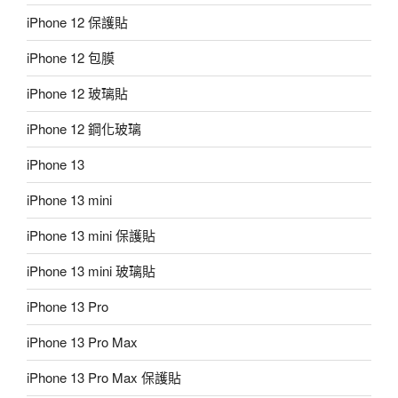
iPhone 12 保護貼
iPhone 12 包膜
iPhone 12 玻璃貼
iPhone 12 鋼化玻璃
iPhone 13
iPhone 13 mini
iPhone 13 mini 保護貼
iPhone 13 mini 玻璃貼
iPhone 13 Pro
iPhone 13 Pro Max
iPhone 13 Pro Max 保護貼