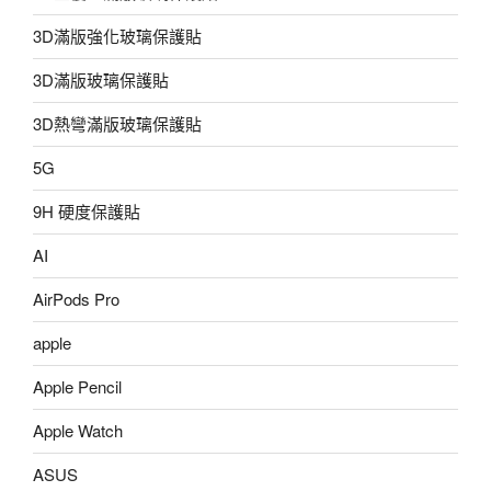
3D滿版強化玻璃保護貼
3D滿版玻璃保護貼
3D熱彎滿版玻璃保護貼
5G
9H 硬度保護貼
AI
AirPods Pro
apple
Apple Pencil
Apple Watch
ASUS