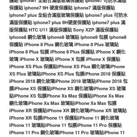
護貼
iphone7 全貼合滿版玻璃保護貼
iphone7 可防水滿版
保護貼
iphone7 9H 硬度保護貼
iphone7 滿版保護貼
iphone7 plus 全貼合滿版玻璃保護貼
iphone7 plus 可防水
滿版保護貼
iphone7 plus 9H硬度保護貼
iphone7 plus 滿
版保護貼
HTC U11 滿版保護貼
Sony XZP 滿版保護貼
iphone8 鋼化玻璃
iphone8 玻璃貼
iphone8 包膜
iphone8
保護貼
iPhone 8 Plus 鋼化玻璃
iPhone 8 Plus 玻璃貼
iPhone 8 Plus 包膜
iPhone 8 Plus 保護貼
iPhone X 鋼化
玻璃
iPhone X 玻璃貼
iPhone X 包膜
iPhone X 保護貼
iPhone XS Plus 保護貼
iPhone XS Plus 鋼化玻璃
iPhone
XS Plus 玻璃貼
iPhone XS Plus 包膜
iPhone 2018 保護貼
iPhone 2018 鋼化玻璃
iPhone 2018 玻璃貼
iPhone 2018 包
膜
iPhone XS 保護貼
iPhone XS 鋼化玻璃
iPhone XS 玻璃
貼
iPhone XS 包膜
Phone Xs Max 保護貼
iPhone Xs Max
鋼化玻璃
iPhone Xs Max 玻璃貼
iPhone Xs Max 包膜
iPhone XR 保護貼
iPhone XR 鋼化玻璃
iPhone XR 玻璃貼
iPhone XR 包膜
iPhone 11 保護貼
iPhone 11 鋼化玻璃
iPhone 11 玻璃貼
iPhone 11 包膜
iPhone 11 Pro 保護貼
iPhone 11 Pro 鋼化玻璃
iPhone 11 Pro 玻璃貼
iPhone 11