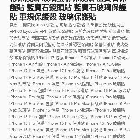
護貼 藍寶石鏡頭貼 藍寶石玻璃保護
貼 軍規保護殼 玻璃保護貼
包膜 手機包膜 imos 保護貼 玻璃貼 保護殼 RPF低藍光 德國萊因
RPF60 Eyesafe RPF 濾藍光保護貼 濾藍光玻璃貼 抗藍光保護貼 抗
藍光玻璃貼 德國萊因抗藍光 低藍光保護貼 低藍光玻璃貼 低藍光玻
璃保護貼 德國萊因低藍光 德國萊茵認證保護貼 螢幕保護貼 玻璃螢
幕保護貼 藍寶石保護貼 藍寶石鏡頭貼 藍寶石玻璃保護貼 軍規保護
殼 玻璃保護貼 iPhone 17 包膜 iPhone 17 保護貼 iPhone 17 玻璃貼
iPhone 17 Air 包膜 iPhone 17 Air 保護貼 iPhone 17 Air 玻璃貼
iPhone 17 Pro 包膜 iPhone 17 Pro 保護貼 iPhone 17 Pro 玻璃貼
iPhone 17 Pro Max 包膜 iPhone 17 Pro Max 保護貼 iPhone 17 Pro
Max 玻璃貼 iPhone 16 包膜 iPhone 16 保護貼 iPhone 16 玻璃貼
iPhone 16 Plus 包膜 iPhone 16 Plus 保護貼 iPhone 16 Plus 玻璃貼
iPhone 16 Pro 包膜 iPhone 16 Pro 保護貼 iPhone 16 Pro 玻璃貼
iPhone 16 Pro Max 包膜 iPhone 16 Pro Max 保護貼 iPhone 16 Pro
Max 玻璃貼 iPhone 15 包膜 iPhone 15 保護貼 iPhone 15 玻璃貼
iPhone 15 Plus 包膜 iPhone 15 Plus 保護貼 iPhone 15 Plus 玻璃貼
iPhone 15 Pro 包膜 iPhone 15 Pro 保護貼 iPhone 15 Pro 玻璃貼
iPhone 15 Pro Max 包膜 iPhone 15 Pro Max 保護貼 iPhone 15 Pro
Max 玻璃貼 iPhone 14 包膜 iPhone 14 保護貼 iPhone 14 玻璃貼