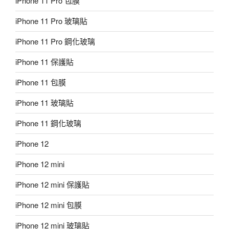
iPhone 11 Pro 包膜
iPhone 11 Pro 玻璃貼
iPhone 11 Pro 鋼化玻璃
iPhone 11 保護貼
iPhone 11 包膜
iPhone 11 玻璃貼
iPhone 11 鋼化玻璃
iPhone 12
iPhone 12 mini
iPhone 12 mini 保護貼
iPhone 12 mini 包膜
iPhone 12 mini 玻璃貼