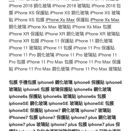
iPhone 2018 鋼化玻璃 iPhone 2018 玻璃貼 iPhone 2018 包
膜 iPhone XS 保護貼 iPhone XS 鋼化玻璃 iPhone XS 玻璃
貼 iPhone XS 包膜
iPhone Xs Max
保護貼
iPhone Xs Max
鋼化玻璃 iPhone Xs Max 玻璃貼 iPhone Xs Max 包膜
iPhone XR 保護貼 iPhone XR 鋼化玻璃 iPhone XR 玻璃貼
iPhone XR 包膜 iPhone 11 保護貼 iPhone 11 鋼化玻璃
iPhone 11 玻璃貼 iPhone 11 包膜 iPhone 11 Pro 保護貼
iPhone 11 Pro 鋼化玻璃 iPhone 11 Pro 玻璃貼 iPhone 11
Pro 包膜 iPhone 11 Pro Max 包膜 iPhone 11 Pro Max 保護
貼 iPhone 11 Pro Max 鋼化玻璃 iPhone 11 Pro Max 玻璃貼
包膜
手機包膜
iphone6 鋼化玻璃
iphone6 保護貼
iphone6
玻璃貼
iphone6 包膜
玻璃保護貼
iphone6s 鋼化玻璃
iphone6s 保護貼
iphone6s 玻璃貼
iphone6s 包膜
iphoneSE 鋼化玻璃
iphoneSE 玻璃貼
iphoneSE 包膜
iphoneSE 保護貼
iphone7 鋼化玻璃
iphone7 玻璃貼
iPhonee7 包膜
iphone7 保護貼
iphone7 plus 鋼化玻璃
iphone7 plus 玻璃貼
iphone7 plus 包膜
iphone7 plus 保