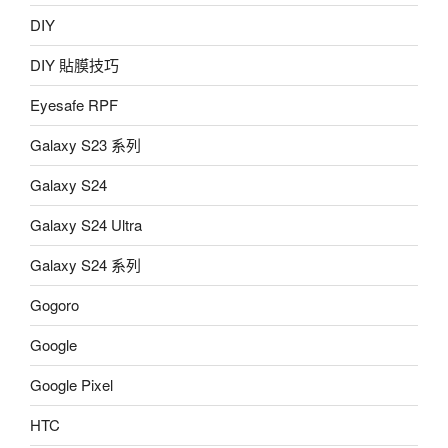
DIY
DIY 貼膜技巧
Eyesafe RPF
Galaxy S23 系列
Galaxy S24
Galaxy S24 Ultra
Galaxy S24 系列
Gogoro
Google
Google Pixel
HTC