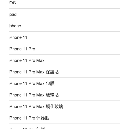
iOS
ipad
iphone
iPhone 11
iPhone 11 Pro
iPhone 11 Pro Max
iPhone 11 Pro Max 保護貼
iPhone 11 Pro Max 包膜
iPhone 11 Pro Max 玻璃貼
iPhone 11 Pro Max 鋼化玻璃
iPhone 11 Pro 保護貼