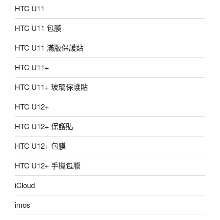
HTC U11
HTC U11 包膜
HTC U11 滿版保護貼
HTC U11+
HTC U11+ 玻璃保護貼
HTC U12+
HTC U12+ 保護貼
HTC U12+ 包膜
HTC U12+ 手機包膜
iCloud
imos