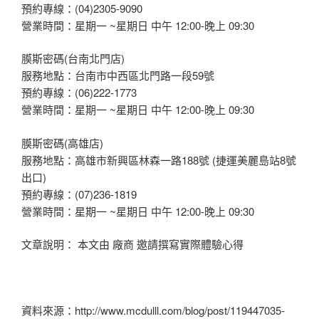
預約專線：(04)2305-9090
營業時間：星期一 ~星期日 中午 12:00-晚上 09:30
膜斯密碼(台南北門店)
服務地點：台南市中西區北門路一段59號
預約專線：(06)222-1773
營業時間：星期一 ~星期日 中午 12:00-晚上 09:30
膜斯密碼(高雄店)
服務地點：高雄市新興區林森一路188號 (捷運美麗島站8號
出口)
預約專線：(07)236-1819
營業時間：星期一 ~星期日 中午 12:00-晚上 09:30
文章說明： 本文由 廠商 邀請撰寫實際體驗心得
資料來源：http://www.mcdulll.com/blog/post/119447035-