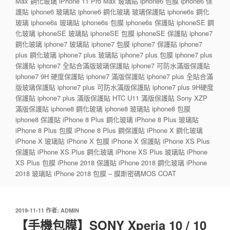
Max 鋼化玻璃 iPhone 11 Pro Max 玻璃貼 iphone6 包膜 iphone6 保
護貼 iphone6 玻璃貼 iphone6 鋼化玻璃 玻璃保護貼 iphone6s 鋼化
玻璃 iphone6s 玻璃貼 iphone6s 包膜 iphone6s 保護貼 iphoneSE 鋼
化玻璃 iphoneSE 玻璃貼 iphoneSE 包膜 iphoneSE 保護貼 iphone7
鋼化玻璃 iphone7 玻璃貼 iphone7 包膜 iphone7 保護貼 iphone7
plus 鋼化玻璃 iphone7 plus 玻璃貼 iphone7 plus 包膜 iphone7 plus
保護貼 iphone7 全貼合滿版玻璃保護貼 iphone7 可防水滿版保護貼
iphone7 9H 硬度保護貼 iphone7 滿版保護貼 iphone7 plus 全貼合滿
版玻璃保護貼 iphone7 plus 可防水滿版保護貼 iphone7 plus 9H硬度
保護貼 iphone7 plus 滿版保護貼 HTC U11 滿版保護貼 Sony XZP
滿版保護貼 iphone8 鋼化玻璃 iphone8 玻璃貼 iphone8 包膜
iphone8 保護貼 iPhone 8 Plus 鋼化玻璃 iPhone 8 Plus 玻璃貼
iPhone 8 Plus 包膜 iPhone 8 Plus 鋼保護貼 iPhone X 鋼化玻璃
iPhone X 玻璃貼 iPhone X 包膜 iPhone X 保護貼 iPhone XS Plus
保護貼 iPhone XS Plus 鋼化玻璃 iPhone XS Plus 玻璃貼 iPhone
XS Plus 包膜 iPhone 2018 保護貼 iPhone 2018 鋼化玻璃 iPhone
2018 玻璃貼 iPhone 2018 包膜 – 膜斯密碼MOS COAT
發
2019-11-11
作者:
ADMIN
佈
【手機包膜】SONY Xperia 10 / 10
於