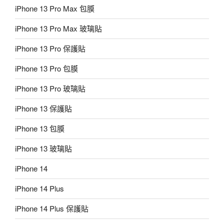
iPhone 13 Pro Max 包膜
iPhone 13 Pro Max 玻璃貼
iPhone 13 Pro 保護貼
iPhone 13 Pro 包膜
iPhone 13 Pro 玻璃貼
iPhone 13 保護貼
iPhone 13 包膜
iPhone 13 玻璃貼
iPhone 14
iPhone 14 Plus
iPhone 14 Plus 保護貼