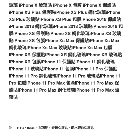
玻璃
iPhone X 玻璃貼
iPhone X 包膜
iPhone X 保護貼
iPhone XS Plus 保護貼
iPhone XS Plus 鋼化玻璃
iPhone
XS Plus 玻璃貼
iPhone XS Plus 包膜
iPhone 2018 保護貼
iPhone 2018 鋼化玻璃
iPhone 2018 玻璃貼
iPhone 2018 包
膜
iPhone XS 保護貼
iPhone XS 鋼化玻璃
iPhone XS 玻璃
貼
iPhone XS 包膜
Phone Xs Max 保護貼
iPhone Xs Max
鋼化玻璃
iPhone Xs Max 玻璃貼
iPhone Xs Max 包膜
iPhone XR 保護貼
iPhone XR 鋼化玻璃
iPhone XR 玻璃貼
iPhone XR 包膜
iPhone 11 保護貼
iPhone 11 鋼化玻璃
iPhone 11 玻璃貼
iPhone 11 包膜
iPhone 11 Pro 保護貼
iPhone 11 Pro 鋼化玻璃
iPhone 11 Pro 玻璃貼
iPhone 11
Pro 包膜
iPhone 11 Pro Max 包膜
iPhone 11 Pro Max 保
護貼
iPhone 11 Pro Max 鋼化玻璃
iPhone 11 Pro Max 玻
璃貼
分
HTC
、
IMOS
、
保護貼
、
玻璃保護貼
、
疏水疏油保護貼