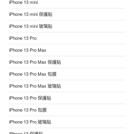
iPhone 13 mini
iPhone 13 mini 保護貼
iPhone 13 mini 玻璃貼
iPhone 13 Pro
iPhone 13 Pro Max
iPhone 13 Pro Max 保護貼
iPhone 13 Pro Max 包膜
iPhone 13 Pro Max 玻璃貼
iPhone 13 Pro 保護貼
iPhone 13 Pro 包膜
iPhone 13 Pro 玻璃貼
iPhone 13 保護貼