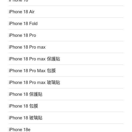
iPhone 18 Air
iPhone 18 Fold
iPhone 18 Pro
iPhone 18 Pro max
iPhone 18 Pro max 保護貼
iPhone 18 Pro Max 包膜
iPhone 18 Pro max 玻璃貼
iPhone 18 保護貼
iPhone 18 包膜
iPhone 18 玻璃貼
iPhone 18e