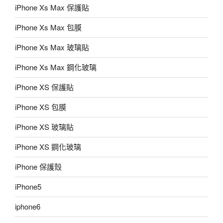
iPhone Xs Max 保護貼
iPhone Xs Max 包膜
iPhone Xs Max 玻璃貼
iPhone Xs Max 鋼化玻璃
iPhone XS 保護貼
iPhone XS 包膜
iPhone XS 玻璃貼
iPhone XS 鋼化玻璃
iPhone 保護殼
iPhone5
iphone6