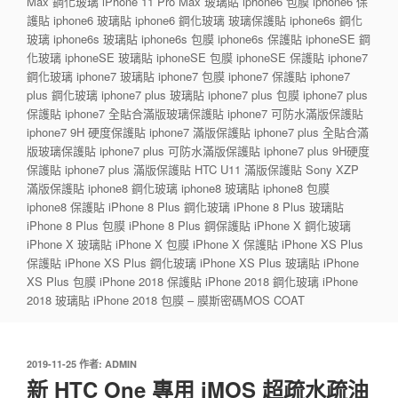
Max 鋼化玻璃 iPhone 11 Pro Max 玻璃貼 iphone6 包膜 iphone6 保
護貼 iphone6 玻璃貼 iphone6 鋼化玻璃 玻璃保護貼 iphone6s 鋼化
玻璃 iphone6s 玻璃貼 iphone6s 包膜 iphone6s 保護貼 iphoneSE 鋼
化玻璃 iphoneSE 玻璃貼 iphoneSE 包膜 iphoneSE 保護貼 iphone7
鋼化玻璃 iphone7 玻璃貼 iphone7 包膜 iphone7 保護貼 iphone7
plus 鋼化玻璃 iphone7 plus 玻璃貼 iphone7 plus 包膜 iphone7 plus
保護貼 iphone7 全貼合滿版玻璃保護貼 iphone7 可防水滿版保護貼
iphone7 9H 硬度保護貼 iphone7 滿版保護貼 iphone7 plus 全貼合滿
版玻璃保護貼 iphone7 plus 可防水滿版保護貼 iphone7 plus 9H硬度
保護貼 iphone7 plus 滿版保護貼 HTC U11 滿版保護貼 Sony XZP
滿版保護貼 iphone8 鋼化玻璃 iphone8 玻璃貼 iphone8 包膜
iphone8 保護貼 iPhone 8 Plus 鋼化玻璃 iPhone 8 Plus 玻璃貼
iPhone 8 Plus 包膜 iPhone 8 Plus 鋼保護貼 iPhone X 鋼化玻璃
iPhone X 玻璃貼 iPhone X 包膜 iPhone X 保護貼 iPhone XS Plus
保護貼 iPhone XS Plus 鋼化玻璃 iPhone XS Plus 玻璃貼 iPhone
XS Plus 包膜 iPhone 2018 保護貼 iPhone 2018 鋼化玻璃 iPhone
2018 玻璃貼 iPhone 2018 包膜 – 膜斯密碼MOS COAT
發
2019-11-25
作者:
ADMIN
佈
新 HTC One 專用 iMOS 超疏水疏油
於