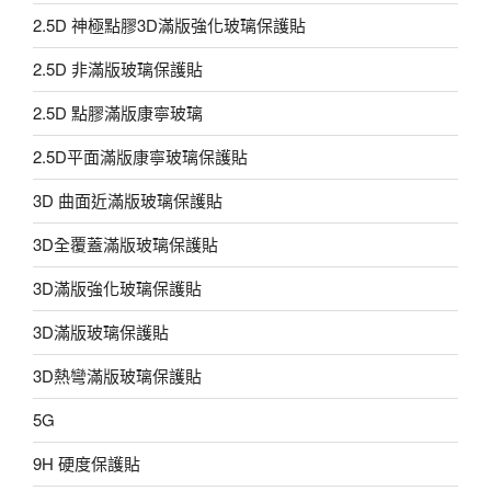
2.5D 神極點膠3D滿版強化玻璃保護貼
2.5D 非滿版玻璃保護貼
2.5D 點膠滿版康寧玻璃
2.5D平面滿版康寧玻璃保護貼
3D 曲面近滿版玻璃保護貼
3D全覆蓋滿版玻璃保護貼
3D滿版強化玻璃保護貼
3D滿版玻璃保護貼
3D熱彎滿版玻璃保護貼
5G
9H 硬度保護貼