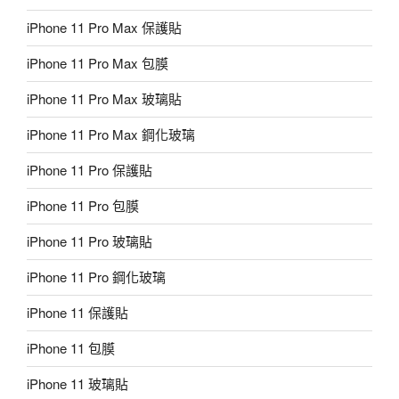
iPhone 11 Pro Max 保護貼
iPhone 11 Pro Max 包膜
iPhone 11 Pro Max 玻璃貼
iPhone 11 Pro Max 鋼化玻璃
iPhone 11 Pro 保護貼
iPhone 11 Pro 包膜
iPhone 11 Pro 玻璃貼
iPhone 11 Pro 鋼化玻璃
iPhone 11 保護貼
iPhone 11 包膜
iPhone 11 玻璃貼