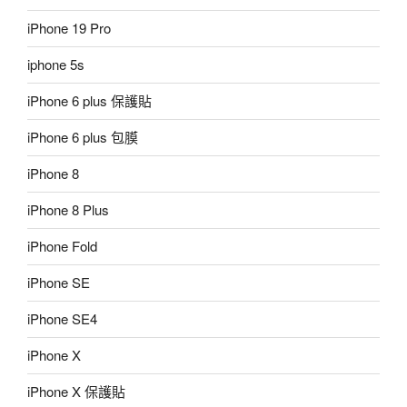
iPhone 19 Pro
iphone 5s
iPhone 6 plus 保護貼
iPhone 6 plus 包膜
iPhone 8
iPhone 8 Plus
iPhone Fold
iPhone SE
iPhone SE4
iPhone X
iPhone X 保護貼