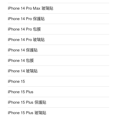
iPhone 14 Pro Max 玻璃貼
iPhone 14 Pro 保護貼
iPhone 14 Pro 包膜
iPhone 14 Pro 玻璃貼
iPhone 14 保護貼
iPhone 14 包膜
iPhone 14 玻璃貼
iPhone 15
iPhone 15 Plus
iPhone 15 Plus 保護貼
iPhone 15 Plus 玻璃貼