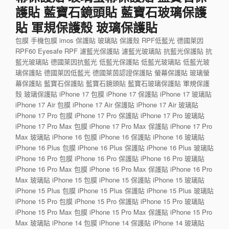
護貼 藍寶石鏡頭貼 藍寶石玻璃保護
貼 軍規保護殼 玻璃保護貼
包膜 手機包膜 imos 保護貼 玻璃貼 保護殼 RPF低藍光 德國萊因
RPF60 Eyesafe RPF 濾藍光保護貼 濾藍光玻璃貼 抗藍光保護貼 抗
藍光玻璃貼 德國萊因抗藍光 低藍光保護貼 低藍光玻璃貼 低藍光玻
璃保護貼 德國萊因低藍光 德國萊茵認證保護貼 螢幕保護貼 玻璃螢
幕保護貼 藍寶石保護貼 藍寶石鏡頭貼 藍寶石玻璃保護貼 軍規保護
殼 玻璃保護貼 iPhone 17 包膜 iPhone 17 保護貼 iPhone 17 玻璃貼
iPhone 17 Air 包膜 iPhone 17 Air 保護貼 iPhone 17 Air 玻璃貼
iPhone 17 Pro 包膜 iPhone 17 Pro 保護貼 iPhone 17 Pro 玻璃貼
iPhone 17 Pro Max 包膜 iPhone 17 Pro Max 保護貼 iPhone 17 Pro
Max 玻璃貼 iPhone 16 包膜 iPhone 16 保護貼 iPhone 16 玻璃貼
iPhone 16 Plus 包膜 iPhone 16 Plus 保護貼 iPhone 16 Plus 玻璃貼
iPhone 16 Pro 包膜 iPhone 16 Pro 保護貼 iPhone 16 Pro 玻璃貼
iPhone 16 Pro Max 包膜 iPhone 16 Pro Max 保護貼 iPhone 16 Pro
Max 玻璃貼 iPhone 15 包膜 iPhone 15 保護貼 iPhone 15 玻璃貼
iPhone 15 Plus 包膜 iPhone 15 Plus 保護貼 iPhone 15 Plus 玻璃貼
iPhone 15 Pro 包膜 iPhone 15 Pro 保護貼 iPhone 15 Pro 玻璃貼
iPhone 15 Pro Max 包膜 iPhone 15 Pro Max 保護貼 iPhone 15 Pro
Max 玻璃貼 iPhone 14 包膜 iPhone 14 保護貼 iPhone 14 玻璃貼