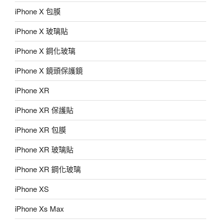
iPhone X 包膜
iPhone X 玻璃貼
iPhone X 鋼化玻璃
iPhone X 鏡頭保護鏡
iPhone XR
iPhone XR 保護貼
iPhone XR 包膜
iPhone XR 玻璃貼
iPhone XR 鋼化玻璃
iPhone XS
iPhone Xs Max