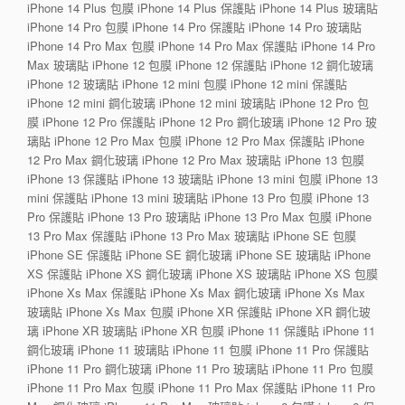
iPhone 14 Plus 包膜 iPhone 14 Plus 保護貼 iPhone 14 Plus 玻璃貼
iPhone 14 Pro 包膜 iPhone 14 Pro 保護貼 iPhone 14 Pro 玻璃貼
iPhone 14 Pro Max 包膜 iPhone 14 Pro Max 保護貼 iPhone 14 Pro
Max 玻璃貼 iPhone 12 包膜 iPhone 12 保護貼 iPhone 12 鋼化玻璃
iPhone 12 玻璃貼 iPhone 12 mini 包膜 iPhone 12 mini 保護貼
iPhone 12 mini 鋼化玻璃 iPhone 12 mini 玻璃貼 iPhone 12 Pro 包
膜 iPhone 12 Pro 保護貼 iPhone 12 Pro 鋼化玻璃 iPhone 12 Pro 玻
璃貼 iPhone 12 Pro Max 包膜 iPhone 12 Pro Max 保護貼 iPhone
12 Pro Max 鋼化玻璃 iPhone 12 Pro Max 玻璃貼 iPhone 13 包膜
iPhone 13 保護貼 iPhone 13 玻璃貼 iPhone 13 mini 包膜 iPhone 13
mini 保護貼 iPhone 13 mini 玻璃貼 iPhone 13 Pro 包膜 iPhone 13
Pro 保護貼 iPhone 13 Pro 玻璃貼 iPhone 13 Pro Max 包膜 iPhone
13 Pro Max 保護貼 iPhone 13 Pro Max 玻璃貼 iPhone SE 包膜
iPhone SE 保護貼 iPhone SE 鋼化玻璃 iPhone SE 玻璃貼 iPhone
XS 保護貼 iPhone XS 鋼化玻璃 iPhone XS 玻璃貼 iPhone XS 包膜
iPhone Xs Max 保護貼 iPhone Xs Max 鋼化玻璃 iPhone Xs Max
玻璃貼 iPhone Xs Max 包膜 iPhone XR 保護貼 iPhone XR 鋼化玻
璃 iPhone XR 玻璃貼 iPhone XR 包膜 iPhone 11 保護貼 iPhone 11
鋼化玻璃 iPhone 11 玻璃貼 iPhone 11 包膜 iPhone 11 Pro 保護貼
iPhone 11 Pro 鋼化玻璃 iPhone 11 Pro 玻璃貼 iPhone 11 Pro 包膜
iPhone 11 Pro Max 包膜 iPhone 11 Pro Max 保護貼 iPhone 11 Pro