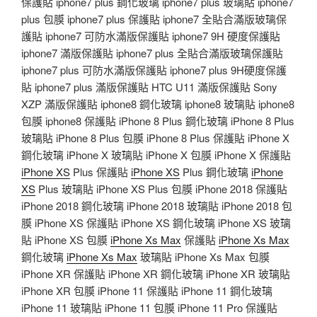
保護貼 iphone7 plus 鋼化玻璃 iphone7 plus 玻璃貼 iphone7
plus 包膜 iphone7 plus 保護貼 iphone7 全貼合滿版玻璃保
護貼 iphone7 可防水滿版保護貼 iphone7 9H 硬度保護貼
iphone7 滿版保護貼 iphone7 plus 全貼合滿版玻璃保護貼
iphone7 plus 可防水滿版保護貼 iphone7 plus 9H硬度保護
貼 iphone7 plus 滿版保護貼 HTC U11 滿版保護貼 Sony
XZP 滿版保護貼 iphone8 鋼化玻璃 iphone8 玻璃貼 iphone8
包膜 iphone8 保護貼 iPhone 8 Plus 鋼化玻璃 iPhone 8 Plus
玻璃貼 iPhone 8 Plus 包膜 iPhone 8 Plus 保護貼 iPhone X
鋼化玻璃 iPhone X 玻璃貼 iPhone X 包膜 iPhone X 保護貼
iPhone XS
Plus 保護貼
iPhone XS
Plus 鋼化玻璃
iPhone
XS
Plus 玻璃貼 iPhone XS Plus 包膜 iPhone 2018 保護貼
iPhone 2018 鋼化玻璃 iPhone 2018 玻璃貼 iPhone 2018 包
膜 iPhone XS 保護貼 iPhone XS 鋼化玻璃 iPhone XS 玻璃
貼 iPhone XS 包膜
iPhone Xs Max
保護貼
iPhone Xs Max
鋼化玻璃
iPhone Xs Max
玻璃貼 iPhone Xs Max 包膜
iPhone XR 保護貼 iPhone XR 鋼化玻璃 iPhone XR 玻璃貼
iPhone XR 包膜 iPhone 11 保護貼 iPhone 11 鋼化玻璃
iPhone 11 玻璃貼 iPhone 11 包膜 iPhone 11 Pro 保護貼