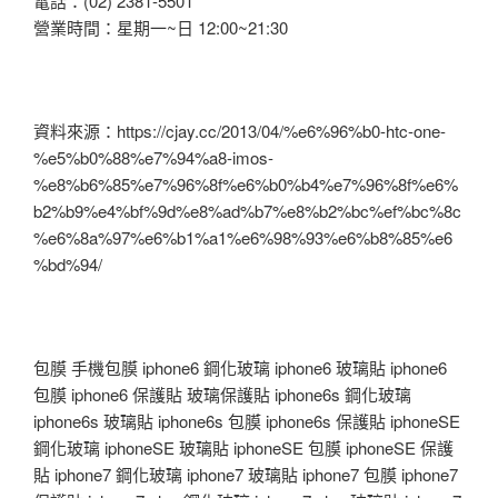
電話：(02) 2381-5501
營業時間：星期一~日 12:00~21:30
資料來源：https://cjay.cc/2013/04/%e6%96%b0-htc-one-
%e5%b0%88%e7%94%a8-imos-
%e8%b6%85%e7%96%8f%e6%b0%b4%e7%96%8f%e6%
b2%b9%e4%bf%9d%e8%ad%b7%e8%b2%bc%ef%bc%8c
%e6%8a%97%e6%b1%a1%e6%98%93%e6%b8%85%e6
%bd%94/
包膜 手機包膜 iphone6 鋼化玻璃 iphone6 玻璃貼 iphone6
包膜 iphone6 保護貼 玻璃保護貼 iphone6s 鋼化玻璃
iphone6s 玻璃貼 iphone6s 包膜 iphone6s 保護貼 iphoneSE
鋼化玻璃 iphoneSE 玻璃貼 iphoneSE 包膜 iphoneSE 保護
貼 iphone7 鋼化玻璃 iphone7 玻璃貼 iphone7 包膜 iphone7