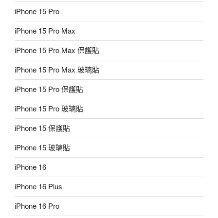
iPhone 15 Pro
iPhone 15 Pro Max
iPhone 15 Pro Max 保護貼
iPhone 15 Pro Max 玻璃貼
iPhone 15 Pro 保護貼
iPhone 15 Pro 玻璃貼
iPhone 15 保護貼
iPhone 15 玻璃貼
iPhone 16
iPhone 16 Plus
iPhone 16 Pro