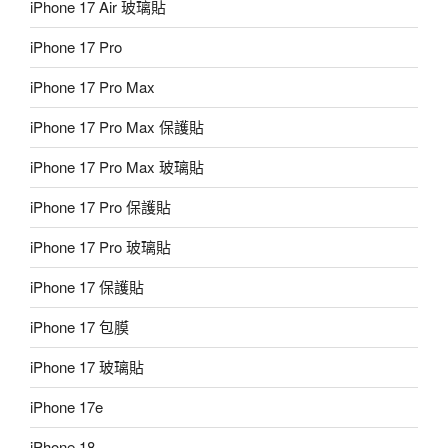
iPhone 17 Air 玻璃貼
iPhone 17 Pro
iPhone 17 Pro Max
iPhone 17 Pro Max 保護貼
iPhone 17 Pro Max 玻璃貼
iPhone 17 Pro 保護貼
iPhone 17 Pro 玻璃貼
iPhone 17 保護貼
iPhone 17 包膜
iPhone 17 玻璃貼
iPhone 17e
iPhone 18