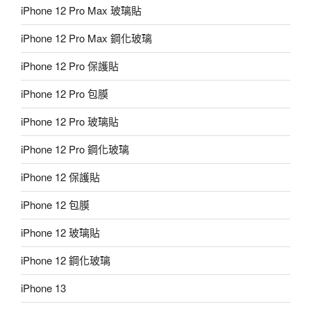
iPhone 12 Pro Max 玻璃貼
iPhone 12 Pro Max 鋼化玻璃
iPhone 12 Pro 保護貼
iPhone 12 Pro 包膜
iPhone 12 Pro 玻璃貼
iPhone 12 Pro 鋼化玻璃
iPhone 12 保護貼
iPhone 12 包膜
iPhone 12 玻璃貼
iPhone 12 鋼化玻璃
iPhone 13