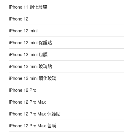
iPhone 11 鋼化玻璃
iPhone 12
iPhone 12 mini
iPhone 12 mini 保護貼
iPhone 12 mini 包膜
iPhone 12 mini 玻璃貼
iPhone 12 mini 鋼化玻璃
iPhone 12 Pro
iPhone 12 Pro Max
iPhone 12 Pro Max 保護貼
iPhone 12 Pro Max 包膜