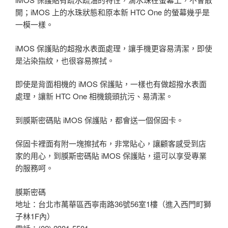
開；iMOS 上的水珠狀態和原本新 HTC One 的螢幕幾乎是
一模一樣。
iMOS 保護貼的超撥水表面處理，讓手機更容易清潔，即使
是沾染指紋，也很容易擦拭。
即使是背面相機的 iMOS 保護貼，一樣也有做超撥水表面
處理，讓新 HTC One 相機鏡頭抗污、易清潔。
到膜斯密碼貼 iMOS 保護貼，都會送一個保固卡。
保固卡裡面有附一塊擦拭布，非常貼心，讓顧客感受到店
家的用心，到膜斯密碼貼 iMOS 保護貼，還可以享受專業
的服務呵。
膜斯密碼
地址：台北市萬華區西寧南路36號56室1樓（進入西門町獅
子林1F內）