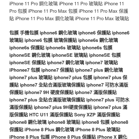
iPhone 11 Pro 鋼化玻璃 iPhone 11 Pro 玻璃貼 iPhone 11
Pro 包膜 iPhone 11 Pro Max 包膜 iPhone 11 Pro Max 保護
貼 iPhone 11 Pro Max 鋼化玻璃 iPhone 11 Pro Max 玻璃貼
包膜
手機包膜
iphone6 鋼化玻璃
iphone6 保護貼
iphone6
玻璃貼
iphone6 包膜
玻璃保護貼
iphone6s 鋼化玻璃
iphone6s 保護貼
iphone6s 玻璃貼
iphone6s 包膜
iphoneSE 鋼化玻璃
iphoneSE 玻璃貼
iphoneSE 包膜
iphoneSE 保護貼
iphone7 鋼化玻璃
iphone7 玻璃貼
iPhonee7 包膜
iphone7 保護貼
iphone7 plus 鋼化玻璃
iphone7 plus 玻璃貼
iphone7 plus 包膜
iphone7 plus 保
護貼
iphone7 全貼合滿版玻璃保護貼
iphone7 可防水滿版
保護貼
iphone7 9H 硬度保護貼
iphone7 滿版保護貼
iphone7 plus 全貼合滿版玻璃保護貼
iphone7 plus 可防水
滿版保護貼
iphone7 plus 9H硬度保護貼
iphone7 plus 滿
版保護貼
HTC U11 滿版保護貼
Sony XZP 滿版保護貼
iphone8 鋼化玻璃
iphone8 玻璃貼
iphone8 包膜
iphone8
保護貼
iPhone 8 Plus 鋼化玻璃
iPhone 8 Plus 玻璃貼
iPhone 8 Plus 包膜
iPhone 8 Plus 保護貼
iPhone X 鋼化