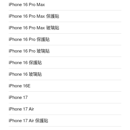
iPhone 16 Pro Max
iPhone 16 Pro Max 保護貼
iPhone 16 Pro Max 玻璃貼
iPhone 16 Pro 保護貼
iPhone 16 Pro 玻璃貼
iPhone 16 保護貼
iPhone 16 玻璃貼
iPhone 16E
iPhone 17
iPhone 17 Air
iPhone 17 Air 保護貼