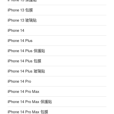
iPhone 13 包膜
iPhone 13 玻璃貼
iPhone 14
iPhone 14 Plus
iPhone 14 Plus 保護貼
iPhone 14 Plus 包膜
iPhone 14 Plus 玻璃貼
iPhone 14 Pro
iPhone 14 Pro Max
iPhone 14 Pro Max 保護貼
iPhone 14 Pro Max 包膜