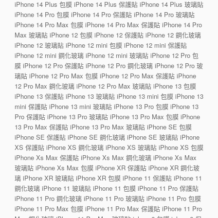
iPhone 14 Plus 包膜 iPhone 14 Plus 保護貼 iPhone 14 Plus 玻璃貼
iPhone 14 Pro 包膜 iPhone 14 Pro 保護貼 iPhone 14 Pro 玻璃貼
iPhone 14 Pro Max 包膜 iPhone 14 Pro Max 保護貼 iPhone 14 Pro
Max 玻璃貼 iPhone 12 包膜 iPhone 12 保護貼 iPhone 12 鋼化玻璃
iPhone 12 玻璃貼 iPhone 12 mini 包膜 iPhone 12 mini 保護貼
iPhone 12 mini 鋼化玻璃 iPhone 12 mini 玻璃貼 iPhone 12 Pro 包
膜 iPhone 12 Pro 保護貼 iPhone 12 Pro 鋼化玻璃 iPhone 12 Pro 玻
璃貼 iPhone 12 Pro Max 包膜 iPhone 12 Pro Max 保護貼 iPhone
12 Pro Max 鋼化玻璃 iPhone 12 Pro Max 玻璃貼 iPhone 13 包膜
iPhone 13 保護貼 iPhone 13 玻璃貼 iPhone 13 mini 包膜 iPhone 13
mini 保護貼 iPhone 13 mini 玻璃貼 iPhone 13 Pro 包膜 iPhone 13
Pro 保護貼 iPhone 13 Pro 玻璃貼 iPhone 13 Pro Max 包膜 iPhone
13 Pro Max 保護貼 iPhone 13 Pro Max 玻璃貼 iPhone SE 包膜
iPhone SE 保護貼 iPhone SE 鋼化玻璃 iPhone SE 玻璃貼 iPhone
XS 保護貼 iPhone XS 鋼化玻璃 iPhone XS 玻璃貼 iPhone XS 包膜
iPhone Xs Max 保護貼 iPhone Xs Max 鋼化玻璃 iPhone Xs Max
玻璃貼 iPhone Xs Max 包膜 iPhone XR 保護貼 iPhone XR 鋼化玻
璃 iPhone XR 玻璃貼 iPhone XR 包膜 iPhone 11 保護貼 iPhone 11
鋼化玻璃 iPhone 11 玻璃貼 iPhone 11 包膜 iPhone 11 Pro 保護貼
iPhone 11 Pro 鋼化玻璃 iPhone 11 Pro 玻璃貼 iPhone 11 Pro 包膜
iPhone 11 Pro Max 包膜 iPhone 11 Pro Max 保護貼 iPhone 11 Pro