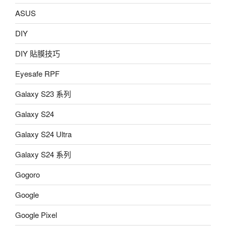
ASUS
DIY
DIY 貼膜技巧
Eyesafe RPF
Galaxy S23 系列
Galaxy S24
Galaxy S24 Ultra
Galaxy S24 系列
Gogoro
Google
Google Pixel