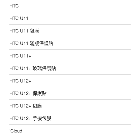
HTC
HTC U11
HTC U11 包膜
HTC U11 滿版保護貼
HTC U11+
HTC U11+ 玻璃保護貼
HTC U12+
HTC U12+ 保護貼
HTC U12+ 包膜
HTC U12+ 手機包膜
iCloud