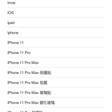
imos
iOS
ipad
iphone
iPhone 11
iPhone 11 Pro
iPhone 11 Pro Max
iPhone 11 Pro Max 保護貼
iPhone 11 Pro Max 包膜
iPhone 11 Pro Max 玻璃貼
iPhone 11 Pro Max 鋼化玻璃