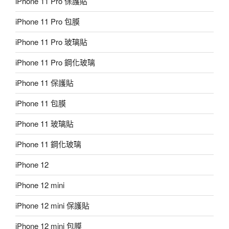
iPhone 11 Pro 保護貼
iPhone 11 Pro 包膜
iPhone 11 Pro 玻璃貼
iPhone 11 Pro 鋼化玻璃
iPhone 11 保護貼
iPhone 11 包膜
iPhone 11 玻璃貼
iPhone 11 鋼化玻璃
iPhone 12
iPhone 12 mini
iPhone 12 mini 保護貼
iPhone 12 mini 包膜