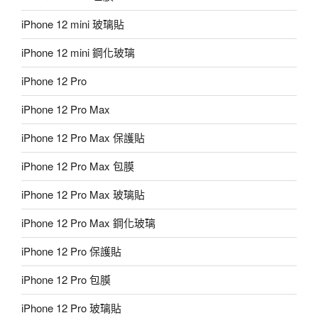
iPhone 12 mini 玻璃貼
iPhone 12 mini 鋼化玻璃
iPhone 12 Pro
iPhone 12 Pro Max
iPhone 12 Pro Max 保護貼
iPhone 12 Pro Max 包膜
iPhone 12 Pro Max 玻璃貼
iPhone 12 Pro Max 鋼化玻璃
iPhone 12 Pro 保護貼
iPhone 12 Pro 包膜
iPhone 12 Pro 玻璃貼