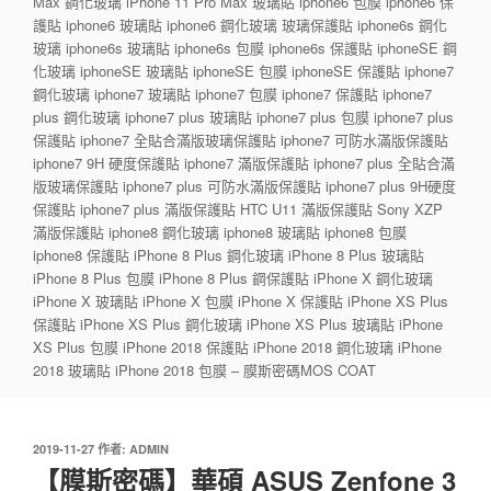
Max 鋼化玻璃 iPhone 11 Pro Max 玻璃貼 iphone6 包膜 iphone6 保
護貼 iphone6 玻璃貼 iphone6 鋼化玻璃 玻璃保護貼 iphone6s 鋼化
玻璃 iphone6s 玻璃貼 iphone6s 包膜 iphone6s 保護貼 iphoneSE 鋼
化玻璃 iphoneSE 玻璃貼 iphoneSE 包膜 iphoneSE 保護貼 iphone7
鋼化玻璃 iphone7 玻璃貼 iphone7 包膜 iphone7 保護貼 iphone7
plus 鋼化玻璃 iphone7 plus 玻璃貼 iphone7 plus 包膜 iphone7 plus
保護貼 iphone7 全貼合滿版玻璃保護貼 iphone7 可防水滿版保護貼
iphone7 9H 硬度保護貼 iphone7 滿版保護貼 iphone7 plus 全貼合滿
版玻璃保護貼 iphone7 plus 可防水滿版保護貼 iphone7 plus 9H硬度
保護貼 iphone7 plus 滿版保護貼 HTC U11 滿版保護貼 Sony XZP
滿版保護貼 iphone8 鋼化玻璃 iphone8 玻璃貼 iphone8 包膜
iphone8 保護貼 iPhone 8 Plus 鋼化玻璃 iPhone 8 Plus 玻璃貼
iPhone 8 Plus 包膜 iPhone 8 Plus 鋼保護貼 iPhone X 鋼化玻璃
iPhone X 玻璃貼 iPhone X 包膜 iPhone X 保護貼 iPhone XS Plus
保護貼 iPhone XS Plus 鋼化玻璃 iPhone XS Plus 玻璃貼 iPhone
XS Plus 包膜 iPhone 2018 保護貼 iPhone 2018 鋼化玻璃 iPhone
2018 玻璃貼 iPhone 2018 包膜 – 膜斯密碼MOS COAT
發
2019-11-27
作者:
ADMIN
佈
【膜斯密碼】華碩 ASUS Zenfone 3
於