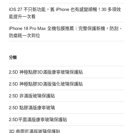
iOS 27 不只新功能，舊 iPhone 也有感變順暢！30 多項效
能提升一次看
iPhone 18 Pro Max 全機包膜推薦｜完整保護新機，防刮、
防磨耗一次到位
分類
2.5D 神極點膠3D滿版康寧玻璃保護貼
2.5D 神極點膠3D滿版強化玻璃保護貼
2.5D 非滿版玻璃保護貼
2.5D 點膠滿版康寧玻璃
2.5D平面滿版康寧玻璃保護貼
3D 曲面近滿版玻璃保護貼