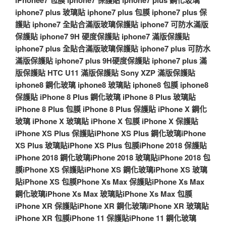
iPhonee7 包膜
iphone7 保護貼
iphone7 plus 鋼化玻璃
iphone7 plus 玻璃貼
iphone7 plus 包膜
iphone7 plus 保
護貼
iphone7 全貼合滿版玻璃保護貼
iphone7 可防水滿版
保護貼
iphone7 9H 硬度保護貼
iphone7 滿版保護貼
iphone7 plus 全貼合滿版玻璃保護貼
iphone7 plus 可防水
滿版保護貼
iphone7 plus 9H硬度保護貼
iphone7 plus 滿
版保護貼
HTC U11 滿版保護貼
Sony XZP 滿版保護貼
iphone8 鋼化玻璃
iphone8 玻璃貼
iphone8 包膜
iphone8
保護貼
iPhone 8 Plus 鋼化玻璃
iPhone 8 Plus 玻璃貼
iPhone 8 Plus 包膜
iPhone 8 Plus 保護貼
iPhone X 鋼化
玻璃
iPhone X 玻璃貼
iPhone X 包膜
iPhone X 保護貼
iPhone XS Plus 保護貼
iPhone XS Plus 鋼化玻璃
iPhone
XS Plus 玻璃貼
iPhone XS Plus 包膜
iPhone 2018 保護貼
iPhone 2018 鋼化玻璃
iPhone 2018 玻璃貼
iPhone 2018 包
膜
iPhone XS 保護貼
iPhone XS 鋼化玻璃
iPhone XS 玻璃
貼
iPhone XS 包膜
Phone Xs Max 保護貼
iPhone Xs Max
鋼化玻璃
iPhone Xs Max 玻璃貼
iPhone Xs Max 包膜
iPhone XR 保護貼
iPhone XR 鋼化玻璃
iPhone XR 玻璃貼
iPhone XR 包膜
iPhone 11 保護貼
iPhone 11 鋼化玻璃