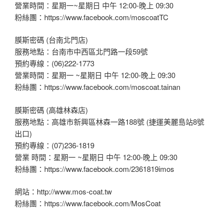
營業時間：星期一~星期日 中午 12:00-晚上 09:30
粉絲團：https://www.facebook.com/moscoatTC
膜斯密碼 (台南北門店)
服務地點：台南市中西區北門路一段59號
預約專線：(06)222-1773
營業時間：星期一 ~星期日 中午 12:00-晚上 09:30
粉絲團：https://www.facebook.com/moscoat.tainan
膜斯密碼 (高雄林森店)
服務地點：高雄市新興區林森一路188號 (捷運美麗島站8號
出口)
預約專線：(07)236-1819
營業 時間：星期一 ~星期日 中午 12:00-晚上 09:30
粉絲團：https://www.facebook.com/2361819imos
網站：http://www.mos-coat.tw
粉絲團：https://www.facebook.com/MosCoat