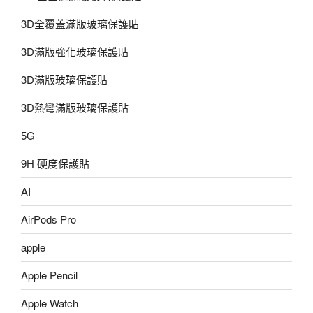
3D全覆蓋滿版玻璃保護貼
3D滿版強化玻璃保護貼
3D滿版玻璃保護貼
3D熱彎滿版玻璃保護貼
5G
9H 硬度保護貼
AI
AirPods Pro
apple
Apple Pencil
Apple Watch