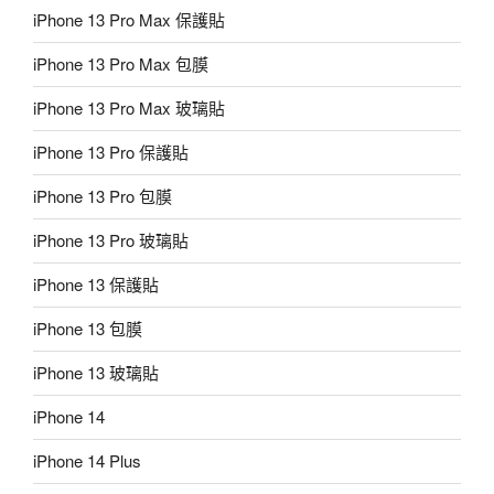
iPhone 13 Pro Max 保護貼
iPhone 13 Pro Max 包膜
iPhone 13 Pro Max 玻璃貼
iPhone 13 Pro 保護貼
iPhone 13 Pro 包膜
iPhone 13 Pro 玻璃貼
iPhone 13 保護貼
iPhone 13 包膜
iPhone 13 玻璃貼
iPhone 14
iPhone 14 Plus