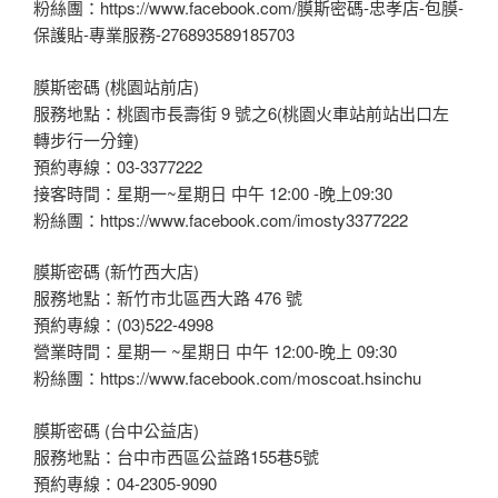
粉絲團：https://www.facebook.com/膜斯密碼-忠孝店-包膜-
保護貼-專業服務-276893589185703
膜斯密碼 (桃園站前店)
服務地點：桃園市長壽街 9 號之6(桃園火車站前站出口左
轉步行一分鐘)
預約專線：03-3377222
接客時間：星期一~星期日 中午 12:00 -晚上09:30
粉絲團：https://www.facebook.com/imosty3377222
膜斯密碼 (新竹西大店)
服務地點：新竹市北區西大路 476 號
預約專線：(03)522-4998
營業時間：星期一 ~星期日 中午 12:00-晚上 09:30
粉絲團：https://www.facebook.com/moscoat.hsinchu
膜斯密碼 (台中公益店)
服務地點：台中市西區公益路155巷5號
預約專線：04-2305-9090