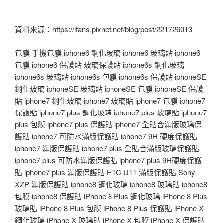
資料來源：https://ifans.pixnet.net/blog/post/221726013
包膜 手機包膜 iphone6 鋼化玻璃 iphone6 玻璃貼 iphone6
包膜 iphone6 保護貼 玻璃保護貼 iphone6s 鋼化玻璃
iphone6s 玻璃貼 iphone6s 包膜 iphone6s 保護貼 iphoneSE
鋼化玻璃 iphoneSE 玻璃貼 iphoneSE 包膜 iphoneSE 保護
貼 iphone7 鋼化玻璃 iphone7 玻璃貼 iphone7 包膜 iphone7
保護貼 iphone7 plus 鋼化玻璃 iphone7 plus 玻璃貼 iphone7
plus 包膜 iphone7 plus 保護貼 iphone7 全貼合滿版玻璃保
護貼 iphone7 可防水滿版保護貼 iphone7 9H 硬度保護貼
iphone7 滿版保護貼 iphone7 plus 全貼合滿版玻璃保護貼
iphone7 plus 可防水滿版保護貼 iphone7 plus 9H硬度保護
貼 iphone7 plus 滿版保護貼 HTC U11 滿版保護貼 Sony
XZP 滿版保護貼 iphone8 鋼化玻璃 iphone8 玻璃貼 iphone8
包膜 iphone8 保護貼 iPhone 8 Plus 鋼化玻璃 iPhone 8 Plus
玻璃貼 iPhone 8 Plus 包膜 iPhone 8 Plus 保護貼 iPhone X
鋼化玻璃 iPhone X 玻璃貼 iPhone X 包膜 iPhone X 保護貼