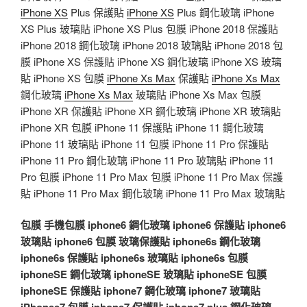
iPhone XS
Plus 保護貼
iPhone XS
Plus 鋼化玻璃 iPhone
XS Plus 玻璃貼 iPhone XS Plus 包膜 iPhone 2018 保護貼
iPhone 2018 鋼化玻璃 iPhone 2018 玻璃貼 iPhone 2018 包
膜 iPhone XS 保護貼 iPhone XS 鋼化玻璃 iPhone XS 玻璃
貼 iPhone XS 包膜
iPhone Xs Max
保護貼
iPhone Xs Max
鋼化玻璃
iPhone Xs Max
玻璃貼 iPhone Xs Max 包膜
iPhone XR 保護貼 iPhone XR 鋼化玻璃 iPhone XR 玻璃貼
iPhone XR 包膜 iPhone 11 保護貼 iPhone 11 鋼化玻璃
iPhone 11 玻璃貼 iPhone 11 包膜 iPhone 11 Pro 保護貼
iPhone 11 Pro 鋼化玻璃 iPhone 11 Pro 玻璃貼 iPhone 11
Pro 包膜 iPhone 11 Pro Max 包膜 iPhone 11 Pro Max 保護
貼 iPhone 11 Pro Max 鋼化玻璃 iPhone 11 Pro Max 玻璃貼
包膜
手機包膜
iphone6 鋼化玻璃
iphone6 保護貼
iphone6
玻璃貼
iphone6 包膜
玻璃保護貼
iphone6s 鋼化玻璃
iphone6s 保護貼
iphone6s 玻璃貼
iphone6s 包膜
iphoneSE 鋼化玻璃
iphoneSE 玻璃貼
iphoneSE 包膜
iphoneSE 保護貼
iphone7 鋼化玻璃
iphone7 玻璃貼