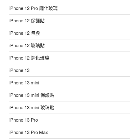
iPhone 12 Pro 鋼化玻璃
iPhone 12 保護貼
iPhone 12 包膜
iPhone 12 玻璃貼
iPhone 12 鋼化玻璃
iPhone 13
iPhone 13 mini
iPhone 13 mini 保護貼
iPhone 13 mini 玻璃貼
iPhone 13 Pro
iPhone 13 Pro Max