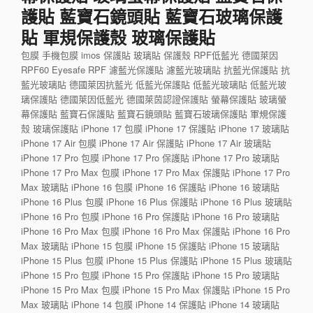
護貼 藍寶石鏡頭貼 藍寶石玻璃保護
貼 軍規保護殼 玻璃保護貼
包膜 手機包膜 imos 保護貼 玻璃貼 保護殼 RPF低藍光 德國萊因
RPF60 Eyesafe RPF 濾藍光保護貼 濾藍光玻璃貼 抗藍光保護貼 抗
藍光玻璃貼 德國萊因抗藍光 低藍光保護貼 低藍光玻璃貼 低藍光玻
璃保護貼 德國萊因低藍光 德國萊茵認證保護貼 螢幕保護貼 玻璃螢
幕保護貼 藍寶石保護貼 藍寶石鏡頭貼 藍寶石玻璃保護貼 軍規保護
殼 玻璃保護貼 iPhone 17 包膜 iPhone 17 保護貼 iPhone 17 玻璃貼
iPhone 17 Air 包膜 iPhone 17 Air 保護貼 iPhone 17 Air 玻璃貼
iPhone 17 Pro 包膜 iPhone 17 Pro 保護貼 iPhone 17 Pro 玻璃貼
iPhone 17 Pro Max 包膜 iPhone 17 Pro Max 保護貼 iPhone 17 Pro
Max 玻璃貼 iPhone 16 包膜 iPhone 16 保護貼 iPhone 16 玻璃貼
iPhone 16 Plus 包膜 iPhone 16 Plus 保護貼 iPhone 16 Plus 玻璃貼
iPhone 16 Pro 包膜 iPhone 16 Pro 保護貼 iPhone 16 Pro 玻璃貼
iPhone 16 Pro Max 包膜 iPhone 16 Pro Max 保護貼 iPhone 16 Pro
Max 玻璃貼 iPhone 15 包膜 iPhone 15 保護貼 iPhone 15 玻璃貼
iPhone 15 Plus 包膜 iPhone 15 Plus 保護貼 iPhone 15 Plus 玻璃貼
iPhone 15 Pro 包膜 iPhone 15 Pro 保護貼 iPhone 15 Pro 玻璃貼
iPhone 15 Pro Max 包膜 iPhone 15 Pro Max 保護貼 iPhone 15 Pro
Max 玻璃貼 iPhone 14 包膜 iPhone 14 保護貼 iPhone 14 玻璃貼