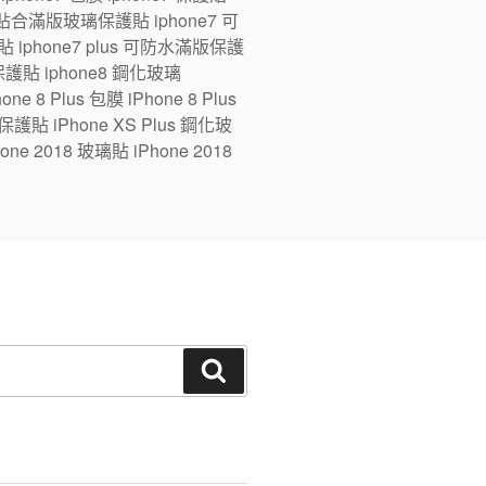
ne7 全貼合滿版玻璃保護貼 iphone7 可
 iphone7 plus 可防水滿版保護
版保護貼 iphone8 鋼化玻璃
e 8 Plus 包膜 iPhone 8 Plus
 保護貼 iPhone XS Plus 鋼化玻
one 2018 玻璃貼 iPhone 2018
搜
尋