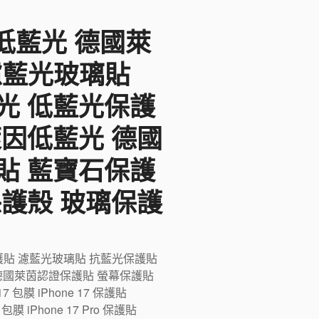
F低藍光 德國萊
 濾藍光玻璃貼
光 低藍光保護
萊因低藍光 德國
貼 藍寶石保護
保護殼 玻璃保護
藍光保護貼 濾藍光玻璃貼 抗藍光保護貼
德國萊茵認證保護貼 螢幕保護貼
膜 iPhone 17 保護貼
ro 包膜 iPhone 17 Pro 保護貼