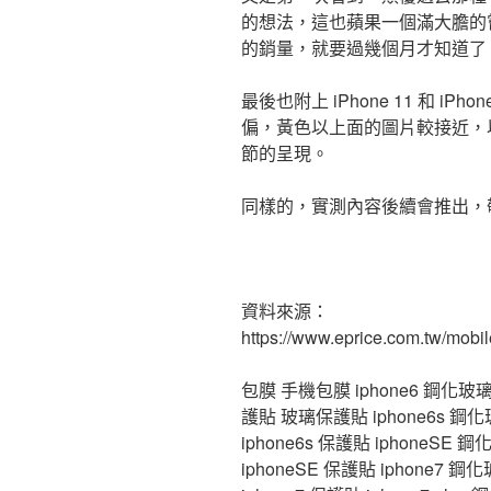
的想法，這也蘋果一個滿大膽的
的銷量，就要過幾個月才知道了
最後也附上 iPhone 11 和 iP
偏，黃色以上面的圖片較接近，
節的呈現。
同樣的，實測內容後續會推出，
資料來源：
https://www.eprice.com.tw/mobil
包膜 手機包膜 iphone6 鋼化玻璃 ip
護貼 玻璃保護貼 iphone6s 鋼化玻璃
iphone6s 保護貼 iphoneSE 鋼
iphoneSE 保護貼 iphone7 鋼化