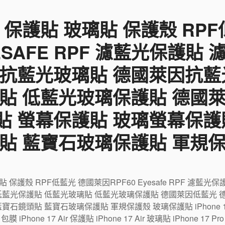
 保護貼 玻璃貼 保護殼 RP
YESAFE RPF 濾藍光保護貼
 抗藍光玻璃貼 德國萊因抗藍
貼 低藍光玻璃保護貼 德國
貼 螢幕保護貼 玻璃螢幕保護
貼 藍寶石玻璃保護貼 軍規
璃貼 保護殼 RPF低藍光 德國萊因RPF60 Eyesafe RPF 濾
低藍光保護貼 低藍光玻璃貼 低藍光玻璃保護貼 德國萊因低藍光 
鏡頭貼 藍寶石玻璃保護貼 軍規保護殼 玻璃保護貼 iPhone 17 包
r 包膜 iPhone 17 Air 保護貼 iPhone 17 Air 玻璃貼 iPhone 17 P