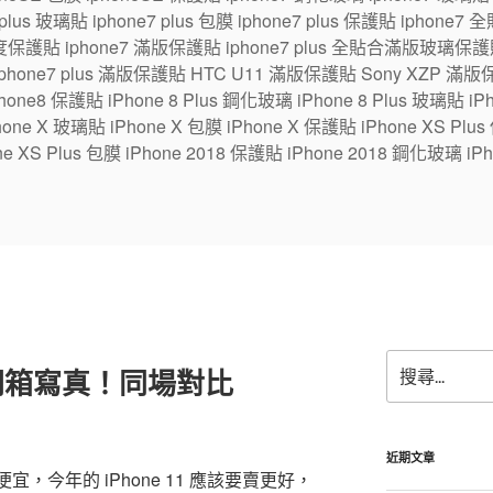
7 plus 玻璃貼 iphone7 plus 包膜 iphone7 plus 保護貼 ipho
保護貼 iphone7 滿版保護貼 iphone7 plus 全貼合滿版玻璃保護貼
 iphone7 plus 滿版保護貼 HTC U11 滿版保護貼 Sony XZP 滿
one8 保護貼 iPhone 8 Plus 鋼化玻璃 iPhone 8 Plus 玻璃貼 iPhon
e X 玻璃貼 iPhone X 包膜 iPhone X 保護貼 iPhone XS Plus
ne XS Plus 包膜 iPhone 2018 保護貼 iPhone 2018 鋼化玻璃 iPh
搜
色版開箱寫真！同場對比
尋
關
鍵
字:
近期文章
宜，今年的 iPhone 11 應該要賣更好，