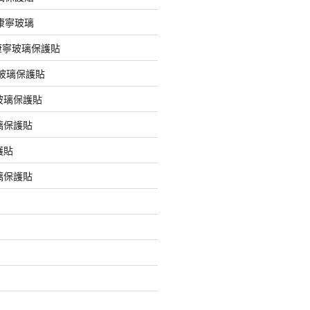
版康寧玻璃
版康寧玻璃保護貼
版玻璃保護貼
玻璃保護貼
璃保護貼
護貼
璃保護貼