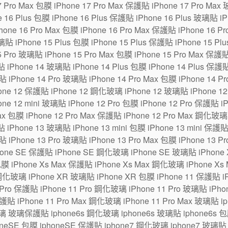
7 Pro Max 包膜 iPhone 17 Pro Max 保護貼 iPhone 17 Pro Max
6 Plus 包膜 iPhone 16 Plus 保護貼 iPhone 16 Plus 玻璃貼 iPh
one 16 Pro Max 包膜 iPhone 16 Pro Max 保護貼 iPhone 16 P
貼 iPhone 15 Plus 包膜 iPhone 15 Plus 保護貼 iPhone 15 Pl
5 Pro 玻璃貼 iPhone 15 Pro Max 包膜 iPhone 15 Pro Max 保護
 iPhone 14 玻璃貼 iPhone 14 Plus 包膜 iPhone 14 Plus 保護貼
貼 iPhone 14 Pro 玻璃貼 iPhone 14 Pro Max 包膜 iPhone 14 P
ne 12 保護貼 iPhone 12 鋼化玻璃 iPhone 12 玻璃貼 iPhone 12 m
one 12 mini 玻璃貼 iPhone 12 Pro 包膜 iPhone 12 Pro 保護貼 
Max 包膜 iPhone 12 Pro Max 保護貼 iPhone 12 Pro Max 鋼化玻璃
 iPhone 13 玻璃貼 iPhone 13 mini 包膜 iPhone 13 mini 保護貼
貼 iPhone 13 Pro 玻璃貼 iPhone 13 Pro Max 包膜 iPhone 13 P
hone SE 保護貼 iPhone SE 鋼化玻璃 iPhone SE 玻璃貼 iPhon
包膜 iPhone Xs Max 保護貼 iPhone Xs Max 鋼化玻璃 iPhone Xs
鋼化玻璃 iPhone XR 玻璃貼 iPhone XR 包膜 iPhone 11 保護貼 i
Pro 保護貼 iPhone 11 Pro 鋼化玻璃 iPhone 11 Pro 玻璃貼 iPhone
保護貼 iPhone 11 Pro Max 鋼化玻璃 iPhone 11 Pro Max 玻璃貼 
璃 玻璃保護貼 iphone6s 鋼化玻璃 iphone6s 玻璃貼 iphone6s 包膜
eSE 包膜 iphoneSE 保護貼 iphone7 鋼化玻璃 iphone7 玻璃貼 