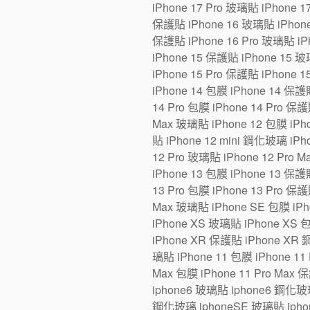
iPhone 17 Pro 玻璃貼 iPhone 1
保護貼 iPhone 16 玻璃貼 iPhone 1
保護貼 iPhone 16 Pro 玻璃貼 iPh
iPhone 15 保護貼 iPhone 15 玻璃
iPhone 15 Pro 保護貼 iPhone 1
iPhone 14 包膜 iPhone 14 保護貼
14 Pro 包膜 iPhone 14 Pro 保護
Max 玻璃貼 iPhone 12 包膜 iPho
貼 iPhone 12 mini 鋼化玻璃 iPh
12 Pro 玻璃貼 iPhone 12 Pro 
iPhone 13 包膜 iPhone 13 保護貼
13 Pro 包膜 iPhone 13 Pro 保護
Max 玻璃貼 iPhone SE 包膜 iP
iPhone XS 玻璃貼 iPhone XS 
iPhone XR 保護貼 iPhone XR 
璃貼 iPhone 11 包膜 iPhone 11 
Max 包膜 iPhone 11 Pro Max 
iphone6 玻璃貼 iphone6 鋼化玻
鋼化玻璃 iphoneSE 玻璃貼 iphon