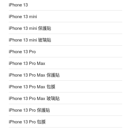
iPhone 13
iPhone 13 mini
iPhone 13 mini 保護貼
iPhone 13 mini 玻璃貼
iPhone 13 Pro
iPhone 13 Pro Max
iPhone 13 Pro Max 保護貼
iPhone 13 Pro Max 包膜
iPhone 13 Pro Max 玻璃貼
iPhone 13 Pro 保護貼
iPhone 13 Pro 包膜