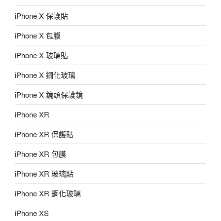
iPhone X 保護貼
iPhone X 包膜
iPhone X 玻璃貼
iPhone X 鋼化玻璃
iPhone X 鏡頭保護鏡
iPhone XR
iPhone XR 保護貼
iPhone XR 包膜
iPhone XR 玻璃貼
iPhone XR 鋼化玻璃
iPhone XS