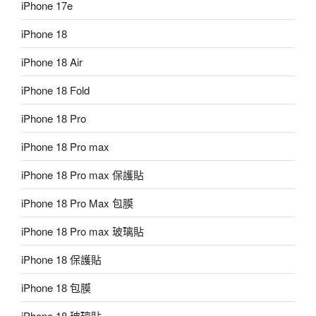
iPhone 17e
iPhone 18
iPhone 18 Air
iPhone 18 Fold
iPhone 18 Pro
iPhone 18 Pro max
iPhone 18 Pro max 保護貼
iPhone 18 Pro Max 包膜
iPhone 18 Pro max 玻璃貼
iPhone 18 保護貼
iPhone 18 包膜
iPhone 18 玻璃貼