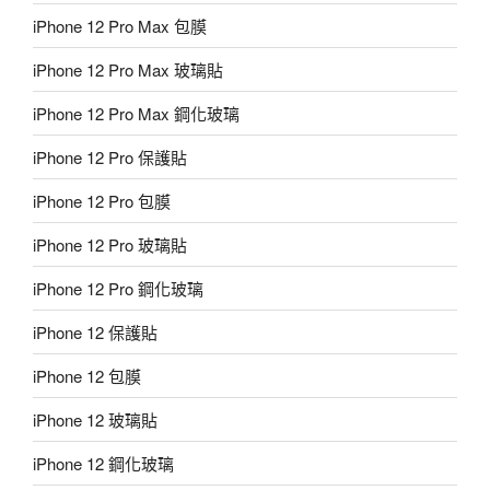
iPhone 12 Pro Max 包膜
iPhone 12 Pro Max 玻璃貼
iPhone 12 Pro Max 鋼化玻璃
iPhone 12 Pro 保護貼
iPhone 12 Pro 包膜
iPhone 12 Pro 玻璃貼
iPhone 12 Pro 鋼化玻璃
iPhone 12 保護貼
iPhone 12 包膜
iPhone 12 玻璃貼
iPhone 12 鋼化玻璃