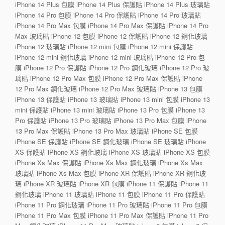
iPhone 14 Plus 包膜 iPhone 14 Plus 保護貼 iPhone 14 Plus 玻璃貼
iPhone 14 Pro 包膜 iPhone 14 Pro 保護貼 iPhone 14 Pro 玻璃貼
iPhone 14 Pro Max 包膜 iPhone 14 Pro Max 保護貼 iPhone 14 Pro
Max 玻璃貼 iPhone 12 包膜 iPhone 12 保護貼 iPhone 12 鋼化玻璃
iPhone 12 玻璃貼 iPhone 12 mini 包膜 iPhone 12 mini 保護貼
iPhone 12 mini 鋼化玻璃 iPhone 12 mini 玻璃貼 iPhone 12 Pro 包
膜 iPhone 12 Pro 保護貼 iPhone 12 Pro 鋼化玻璃 iPhone 12 Pro 玻
璃貼 iPhone 12 Pro Max 包膜 iPhone 12 Pro Max 保護貼 iPhone
12 Pro Max 鋼化玻璃 iPhone 12 Pro Max 玻璃貼 iPhone 13 包膜
iPhone 13 保護貼 iPhone 13 玻璃貼 iPhone 13 mini 包膜 iPhone 13
mini 保護貼 iPhone 13 mini 玻璃貼 iPhone 13 Pro 包膜 iPhone 13
Pro 保護貼 iPhone 13 Pro 玻璃貼 iPhone 13 Pro Max 包膜 iPhone
13 Pro Max 保護貼 iPhone 13 Pro Max 玻璃貼 iPhone SE 包膜
iPhone SE 保護貼 iPhone SE 鋼化玻璃 iPhone SE 玻璃貼 iPhone
XS 保護貼 iPhone XS 鋼化玻璃 iPhone XS 玻璃貼 iPhone XS 包膜
iPhone Xs Max 保護貼 iPhone Xs Max 鋼化玻璃 iPhone Xs Max
玻璃貼 iPhone Xs Max 包膜 iPhone XR 保護貼 iPhone XR 鋼化玻
璃 iPhone XR 玻璃貼 iPhone XR 包膜 iPhone 11 保護貼 iPhone 11
鋼化玻璃 iPhone 11 玻璃貼 iPhone 11 包膜 iPhone 11 Pro 保護貼
iPhone 11 Pro 鋼化玻璃 iPhone 11 Pro 玻璃貼 iPhone 11 Pro 包膜
iPhone 11 Pro Max 包膜 iPhone 11 Pro Max 保護貼 iPhone 11 Pro