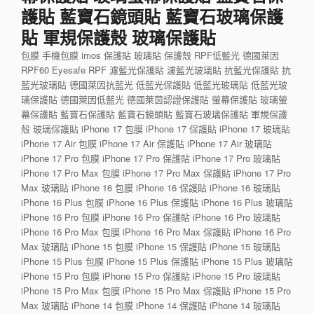
護貼 藍寶石鏡頭貼 藍寶石玻璃保護
貼 軍規保護殼 玻璃保護貼
包膜 手機包膜 imos 保護貼 玻璃貼 保護殼 RPF低藍光 德國萊因
RPF60 Eyesafe RPF 濾藍光保護貼 濾藍光玻璃貼 抗藍光保護貼 抗
藍光玻璃貼 德國萊因抗藍光 低藍光保護貼 低藍光玻璃貼 低藍光玻
璃保護貼 德國萊因低藍光 德國萊茵認證保護貼 螢幕保護貼 玻璃螢
幕保護貼 藍寶石保護貼 藍寶石鏡頭貼 藍寶石玻璃保護貼 軍規保護
殼 玻璃保護貼 iPhone 17 包膜 iPhone 17 保護貼 iPhone 17 玻璃貼
iPhone 17 Air 包膜 iPhone 17 Air 保護貼 iPhone 17 Air 玻璃貼
iPhone 17 Pro 包膜 iPhone 17 Pro 保護貼 iPhone 17 Pro 玻璃貼
iPhone 17 Pro Max 包膜 iPhone 17 Pro Max 保護貼 iPhone 17 Pro
Max 玻璃貼 iPhone 16 包膜 iPhone 16 保護貼 iPhone 16 玻璃貼
iPhone 16 Plus 包膜 iPhone 16 Plus 保護貼 iPhone 16 Plus 玻璃貼
iPhone 16 Pro 包膜 iPhone 16 Pro 保護貼 iPhone 16 Pro 玻璃貼
iPhone 16 Pro Max 包膜 iPhone 16 Pro Max 保護貼 iPhone 16 Pro
Max 玻璃貼 iPhone 15 包膜 iPhone 15 保護貼 iPhone 15 玻璃貼
iPhone 15 Plus 包膜 iPhone 15 Plus 保護貼 iPhone 15 Plus 玻璃貼
iPhone 15 Pro 包膜 iPhone 15 Pro 保護貼 iPhone 15 Pro 玻璃貼
iPhone 15 Pro Max 包膜 iPhone 15 Pro Max 保護貼 iPhone 15 Pro
Max 玻璃貼 iPhone 14 包膜 iPhone 14 保護貼 iPhone 14 玻璃貼