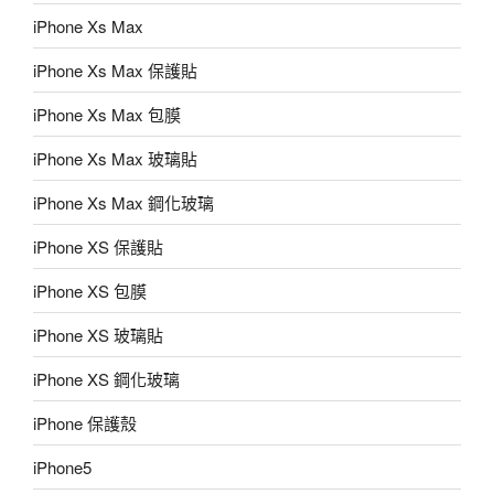
iPhone Xs Max
iPhone Xs Max 保護貼
iPhone Xs Max 包膜
iPhone Xs Max 玻璃貼
iPhone Xs Max 鋼化玻璃
iPhone XS 保護貼
iPhone XS 包膜
iPhone XS 玻璃貼
iPhone XS 鋼化玻璃
iPhone 保護殼
iPhone5