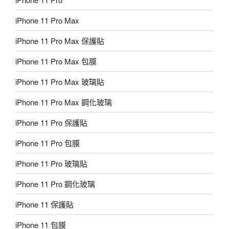
iPhone 11 Pro Max
iPhone 11 Pro Max 保護貼
iPhone 11 Pro Max 包膜
iPhone 11 Pro Max 玻璃貼
iPhone 11 Pro Max 鋼化玻璃
iPhone 11 Pro 保護貼
iPhone 11 Pro 包膜
iPhone 11 Pro 玻璃貼
iPhone 11 Pro 鋼化玻璃
iPhone 11 保護貼
iPhone 11 包膜