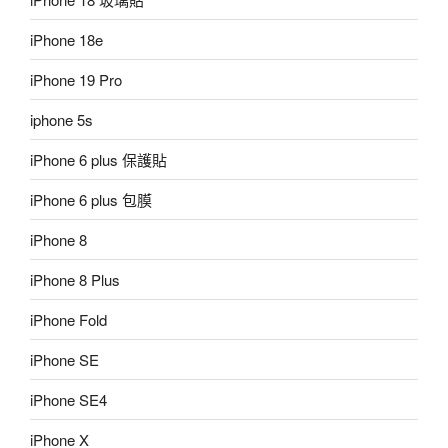
iPhone 18e
iPhone 19 Pro
iphone 5s
iPhone 6 plus 保護貼
iPhone 6 plus 包膜
iPhone 8
iPhone 8 Plus
iPhone Fold
iPhone SE
iPhone SE4
iPhone X