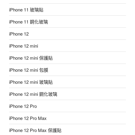
iPhone 11 玻璃貼
iPhone 11 鋼化玻璃
iPhone 12
iPhone 12 mini
iPhone 12 mini 保護貼
iPhone 12 mini 包膜
iPhone 12 mini 玻璃貼
iPhone 12 mini 鋼化玻璃
iPhone 12 Pro
iPhone 12 Pro Max
iPhone 12 Pro Max 保護貼