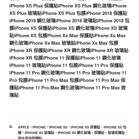
iPhone XS Plus 保護貼
iPhone XS Plus 鋼化玻璃
iPhone
XS Plus 玻璃貼
iPhone XS Plus 包膜
iPhone 2018 保護貼
iPhone 2018 鋼化玻璃
iPhone 2018 玻璃貼
iPhone 2018 包
膜
iPhone XS 保護貼
iPhone XS 鋼化玻璃
iPhone XS 玻璃
貼
iPhone XS 包膜
Phone Xs Max 保護貼
iPhone Xs Max
鋼化玻璃
iPhone Xs Max 玻璃貼
iPhone Xs Max 包膜
iPhone XR 保護貼
iPhone XR 鋼化玻璃
iPhone XR 玻璃貼
iPhone XR 包膜
iPhone 11 保護貼
iPhone 11 鋼化玻璃
iPhone 11 玻璃貼
iPhone 11 包膜
iPhone 11 Pro 保護貼
iPhone 11 Pro 鋼化玻璃
iPhone 11 Pro 玻璃貼
iPhone 11
Pro 包膜
iPhone 11 Pro Max 包膜
iPhone 11 Pro Max 保
護貼
iPhone 11 Pro Max 鋼化玻璃
iPhone 11 Pro Max 玻
璃貼
分
APPLE
、
IPHONE
、
IPHONE XS
、
IPHONE XS 保護貼
、
IPHONE XS 包
類
膜
、
IPHONE XS 玻璃貼
、
IPHONE XS 鋼化玻璃
、
保護貼
、
玻璃保護貼
、
疏水疏油保護貼