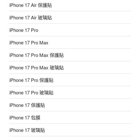
iPhone 17 Air 保護貼
iPhone 17 Air 玻璃貼
iPhone 17 Pro
iPhone 17 Pro Max
iPhone 17 Pro Max 保護貼
iPhone 17 Pro Max 玻璃貼
iPhone 17 Pro 保護貼
iPhone 17 Pro 玻璃貼
iPhone 17 保護貼
iPhone 17 包膜
iPhone 17 玻璃貼