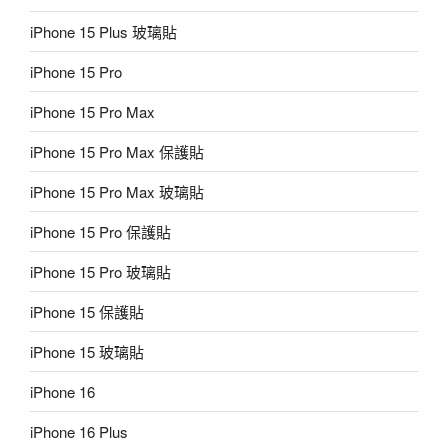
iPhone 15 Plus 玻璃貼
iPhone 15 Pro
iPhone 15 Pro Max
iPhone 15 Pro Max 保護貼
iPhone 15 Pro Max 玻璃貼
iPhone 15 Pro 保護貼
iPhone 15 Pro 玻璃貼
iPhone 15 保護貼
iPhone 15 玻璃貼
iPhone 16
iPhone 16 Plus