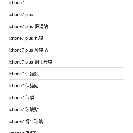
iphone7
iphone7 plus
iphone7 plus 保護貼
iphone7 plus 包膜
iphone7 plus 玻璃貼
iphone7 plus 鋼化玻璃
iphone7 保護殼
iphone7 保護貼
iphone7 包膜
iphone7 玻璃貼
iphone7 鋼化玻璃
iphone8 保護貼