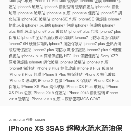
Max 鋼化玻璃 iPhone 11 Pro Max 玻璃貼 iphone6 包膜 iphone6 保
護貼 iphone6 玻璃貼 iphone6 鋼化玻璃 玻璃保護貼 iphone6s 鋼化
玻璃 iphone6s 玻璃貼 iphone6s 包膜 iphone6s 保護貼 iphoneSE 鋼
化玻璃 iphoneSE 玻璃貼 iphoneSE 包膜 iphoneSE 保護貼 iphone7
鋼化玻璃 iphone7 玻璃貼 iphone7 包膜 iphone7 保護貼 iphone7
plus 鋼化玻璃 iphone7 plus 玻璃貼 iphone7 plus 包膜 iphone7 plus
保護貼 iphone7 全貼合滿版玻璃保護貼 iphone7 可防水滿版保護貼
iphone7 9H 硬度保護貼 iphone7 滿版保護貼 iphone7 plus 全貼合滿
版玻璃保護貼 iphone7 plus 可防水滿版保護貼 iphone7 plus 9H硬度
保護貼 iphone7 plus 滿版保護貼 HTC U11 滿版保護貼 Sony XZP
滿版保護貼 iphone8 鋼化玻璃 iphone8 玻璃貼 iphone8 包膜
iphone8 保護貼 iPhone 8 Plus 鋼化玻璃 iPhone 8 Plus 玻璃貼
iPhone 8 Plus 包膜 iPhone 8 Plus 鋼保護貼 iPhone X 鋼化玻璃
iPhone X 玻璃貼 iPhone X 包膜 iPhone X 保護貼 iPhone XS Plus
保護貼 iPhone XS Plus 鋼化玻璃 iPhone XS Plus 玻璃貼 iPhone
XS Plus 包膜 iPhone 2018 保護貼 iPhone 2018 鋼化玻璃 iPhone
2018 玻璃貼 iPhone 2018 包膜 – 膜斯密碼MOS COAT
發
2019-12-08
作者:
ADMIN
佈
iPhone XS 3SAS 超撥水疏水疏油保
於