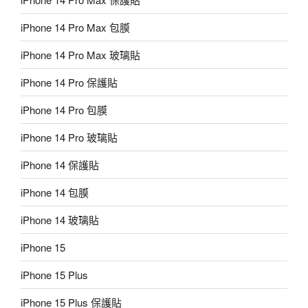
iPhone 14 Pro Max 包膜
iPhone 14 Pro Max 玻璃貼
iPhone 14 Pro 保護貼
iPhone 14 Pro 包膜
iPhone 14 Pro 玻璃貼
iPhone 14 保護貼
iPhone 14 包膜
iPhone 14 玻璃貼
iPhone 15
iPhone 15 Plus
iPhone 15 Plus 保護貼