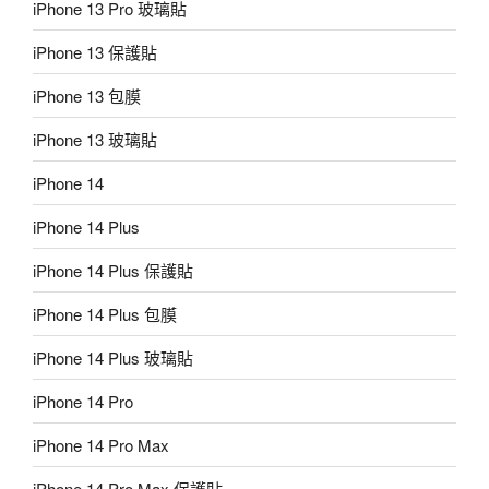
iPhone 13 Pro 玻璃貼
iPhone 13 保護貼
iPhone 13 包膜
iPhone 13 玻璃貼
iPhone 14
iPhone 14 Plus
iPhone 14 Plus 保護貼
iPhone 14 Plus 包膜
iPhone 14 Plus 玻璃貼
iPhone 14 Pro
iPhone 14 Pro Max
iPhone 14 Pro Max 保護貼