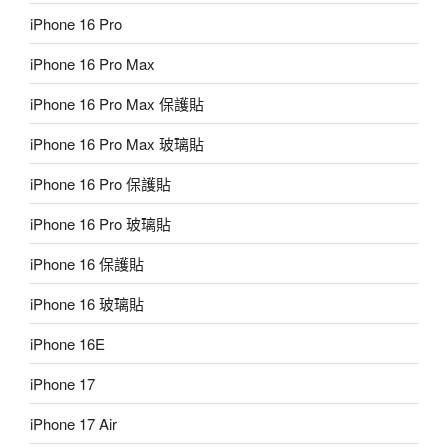
iPhone 16 Pro
iPhone 16 Pro Max
iPhone 16 Pro Max 保護貼
iPhone 16 Pro Max 玻璃貼
iPhone 16 Pro 保護貼
iPhone 16 Pro 玻璃貼
iPhone 16 保護貼
iPhone 16 玻璃貼
iPhone 16E
iPhone 17
iPhone 17 Air