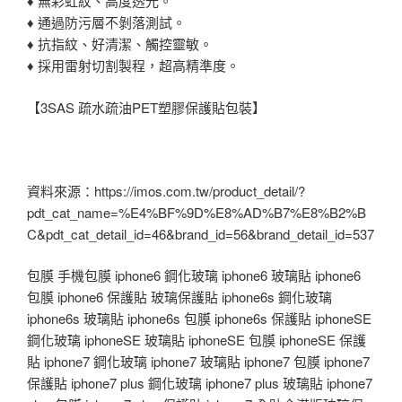
♦ 無彩虹紋、高度透光。
♦ 通過防污層不剝落測試。
♦ 抗指紋、好清潔、觸控靈敏。
♦ 採用雷射切割製程，超高精準度。
【3SAS 疏水疏油PET塑膠保護貼包裝】
資料來源：https://imos.com.tw/product_detail/?
pdt_cat_name=%E4%BF%9D%E8%AD%B7%E8%B2%B
C&pdt_cat_detail_id=46&brand_id=56&brand_detail_id=537
包膜 手機包膜 iphone6 鋼化玻璃 iphone6 玻璃貼 iphone6
包膜 iphone6 保護貼 玻璃保護貼 iphone6s 鋼化玻璃
iphone6s 玻璃貼 iphone6s 包膜 iphone6s 保護貼 iphoneSE
鋼化玻璃 iphoneSE 玻璃貼 iphoneSE 包膜 iphoneSE 保護
貼 iphone7 鋼化玻璃 iphone7 玻璃貼 iphone7 包膜 iphone7
保護貼 iphone7 plus 鋼化玻璃 iphone7 plus 玻璃貼 iphone7