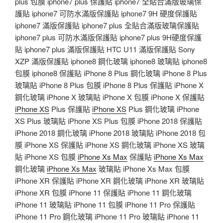
plus 包膜 iphone7 plus 保護貼 iphone7 全貼合滿版玻璃保
護貼 iphone7 可防水滿版保護貼 iphone7 9H 硬度保護貼
iphone7 滿版保護貼 iphone7 plus 全貼合滿版玻璃保護貼
iphone7 plus 可防水滿版保護貼 iphone7 plus 9H硬度保護
貼 iphone7 plus 滿版保護貼 HTC U11 滿版保護貼 Sony
XZP 滿版保護貼 iphone8 鋼化玻璃 iphone8 玻璃貼 iphone8
包膜 iphone8 保護貼 iPhone 8 Plus 鋼化玻璃 iPhone 8 Plus
玻璃貼 iPhone 8 Plus 包膜 iPhone 8 Plus 保護貼 iPhone X
鋼化玻璃 iPhone X 玻璃貼 iPhone X 包膜 iPhone X 保護貼
iPhone XS
Plus 保護貼
iPhone XS
Plus 鋼化玻璃 iPhone
XS Plus 玻璃貼 iPhone XS Plus 包膜 iPhone 2018 保護貼
iPhone 2018 鋼化玻璃 iPhone 2018 玻璃貼 iPhone 2018 包
膜 iPhone XS 保護貼 iPhone XS 鋼化玻璃 iPhone XS 玻璃
貼 iPhone XS 包膜
iPhone Xs Max
保護貼
iPhone Xs Max
鋼化玻璃
iPhone Xs Max
玻璃貼 iPhone Xs Max 包膜
iPhone XR 保護貼 iPhone XR 鋼化玻璃 iPhone XR 玻璃貼
iPhone XR 包膜 iPhone 11 保護貼 iPhone 11 鋼化玻璃
iPhone 11 玻璃貼 iPhone 11 包膜 iPhone 11 Pro 保護貼
iPhone 11 Pro 鋼化玻璃 iPhone 11 Pro 玻璃貼 iPhone 11