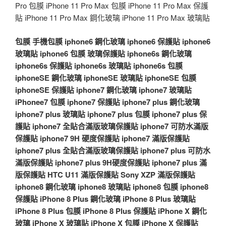
Pro 包膜 iPhone 11 Pro Max 包膜 iPhone 11 Pro Max 保護
貼 iPhone 11 Pro Max 鋼化玻璃 iPhone 11 Pro Max 玻璃貼
包膜
手機包膜
iphone6 鋼化玻璃
iphone6 保護貼
iphone6
玻璃貼
iphone6 包膜
玻璃保護貼
iphone6s 鋼化玻璃
iphone6s 保護貼
iphone6s 玻璃貼
iphone6s 包膜
iphoneSE 鋼化玻璃
iphoneSE 玻璃貼
iphoneSE 包膜
iphoneSE 保護貼
iphone7 鋼化玻璃
iphone7 玻璃貼
iPhonee7 包膜
iphone7 保護貼
iphone7 plus 鋼化玻璃
iphone7 plus 玻璃貼
iphone7 plus 包膜
iphone7 plus 保
護貼
iphone7 全貼合滿版玻璃保護貼
iphone7 可防水滿版
保護貼
iphone7 9H 硬度保護貼
iphone7 滿版保護貼
iphone7 plus 全貼合滿版玻璃保護貼
iphone7 plus 可防水
滿版保護貼
iphone7 plus 9H硬度保護貼
iphone7 plus 滿
版保護貼
HTC U11 滿版保護貼
Sony XZP 滿版保護貼
iphone8 鋼化玻璃
iphone8 玻璃貼
iphone8 包膜
iphone8
保護貼
iPhone 8 Plus 鋼化玻璃
iPhone 8 Plus 玻璃貼
iPhone 8 Plus 包膜
iPhone 8 Plus 保護貼
iPhone X 鋼化
玻璃
iPhone X 玻璃貼
iPhone X 包膜
iPhone X 保護貼