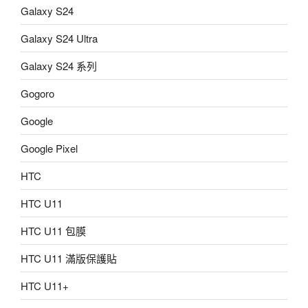
Galaxy S24
Galaxy S24 Ultra
Galaxy S24 系列
Gogoro
Google
Google Pixel
HTC
HTC U11
HTC U11 包膜
HTC U11 滿版保護貼
HTC U11+