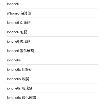
iphone6
iPhone6 保護殼
iphone6 保護貼
iphone6 包膜
iphone6 玻璃貼
iphone6 鋼化玻璃
iphone6s
iphone6s 保護貼
iphone6s 包膜
iphone6s 玻璃貼
iphone6s 鋼化玻璃