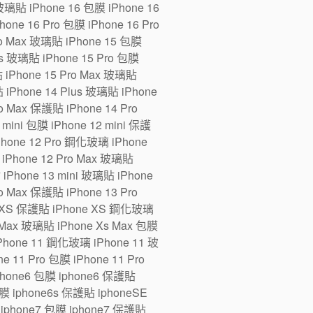
 玻璃貼 iPhone 16 包膜 iPhone 16
one 16 Pro 包膜 iPhone 16 Pro
ro Max 玻璃貼 iPhone 15 包膜
us 玻璃貼 iPhone 15 Pro 包膜
貼 iPhone 15 Pro Max 玻璃貼
 iPhone 14 Plus 玻璃貼 iPhone
ro Max 保護貼 iPhone 14 Pro
ini 包膜 iPhone 12 mini 保護
iPhone 12 Pro 鋼化玻璃 iPhone
 iPhone 12 Pro Max 玻璃貼
 iPhone 13 mini 玻璃貼 iPhone
ro Max 保護貼 iPhone 13 Pro
e XS 保護貼 iPhone XS 鋼化玻璃
 Max 玻璃貼 iPhone Xs Max 包膜
Phone 11 鋼化玻璃 iPhone 11 玻
 11 Pro 包膜 iPhone 11 Pro
iphone6 包膜 iphone6 保護貼
 iphone6s 保護貼 iphoneSE
iphone7 包膜 iphone7 保護貼