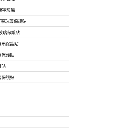
版康寧玻璃
版康寧玻璃保護貼
版玻璃保護貼
玻璃保護貼
璃保護貼
護貼
璃保護貼