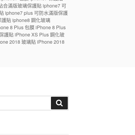
ne7 全貼合滿版玻璃保護貼 iphone7 可
 iphone7 plus 可防水滿版保護
版保護貼 iphone8 鋼化玻璃
e 8 Plus 包膜 iPhone 8 Plus
 保護貼 iPhone XS Plus 鋼化玻
one 2018 玻璃貼 iPhone 2018
搜
尋