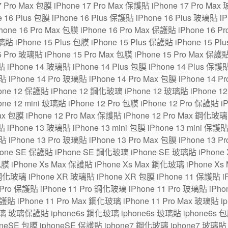
7 Pro Max 包膜 iPhone 17 Pro Max 保護貼 iPhone 17 Pro Max
6 Plus 包膜 iPhone 16 Plus 保護貼 iPhone 16 Plus 玻璃貼 iPh
one 16 Pro Max 包膜 iPhone 16 Pro Max 保護貼 iPhone 16 P
貼 iPhone 15 Plus 包膜 iPhone 15 Plus 保護貼 iPhone 15 Pl
5 Pro 玻璃貼 iPhone 15 Pro Max 包膜 iPhone 15 Pro Max 保護
 iPhone 14 玻璃貼 iPhone 14 Plus 包膜 iPhone 14 Plus 保護貼
貼 iPhone 14 Pro 玻璃貼 iPhone 14 Pro Max 包膜 iPhone 14 P
ne 12 保護貼 iPhone 12 鋼化玻璃 iPhone 12 玻璃貼 iPhone 12 m
one 12 mini 玻璃貼 iPhone 12 Pro 包膜 iPhone 12 Pro 保護貼 
Max 包膜 iPhone 12 Pro Max 保護貼 iPhone 12 Pro Max 鋼化玻璃
 iPhone 13 玻璃貼 iPhone 13 mini 包膜 iPhone 13 mini 保護貼
貼 iPhone 13 Pro 玻璃貼 iPhone 13 Pro Max 包膜 iPhone 13 P
hone SE 保護貼 iPhone SE 鋼化玻璃 iPhone SE 玻璃貼 iPhon
包膜 iPhone Xs Max 保護貼 iPhone Xs Max 鋼化玻璃 iPhone Xs
鋼化玻璃 iPhone XR 玻璃貼 iPhone XR 包膜 iPhone 11 保護貼 i
Pro 保護貼 iPhone 11 Pro 鋼化玻璃 iPhone 11 Pro 玻璃貼 iPhone
保護貼 iPhone 11 Pro Max 鋼化玻璃 iPhone 11 Pro Max 玻璃貼 
璃 玻璃保護貼 iphone6s 鋼化玻璃 iphone6s 玻璃貼 iphone6s 包膜
eSE 包膜 iphoneSE 保護貼 iphone7 鋼化玻璃 iphone7 玻璃貼 