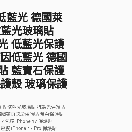
F低藍光 德國萊
 濾藍光玻璃貼
光 低藍光保護
萊因低藍光 德國
貼 藍寶石保護
保護殼 玻璃保護
藍光保護貼 濾藍光玻璃貼 抗藍光保護貼
德國萊茵認證保護貼 螢幕保護貼
膜 iPhone 17 保護貼
ro 包膜 iPhone 17 Pro 保護貼