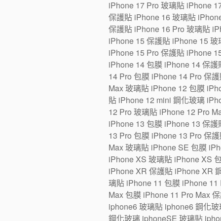
iPhone 17 Pro 玻璃貼 iPhone 1
保護貼 iPhone 16 玻璃貼 iPhone 1
保護貼 iPhone 16 Pro 玻璃貼 iPh
iPhone 15 保護貼 iPhone 15 玻璃
iPhone 15 Pro 保護貼 iPhone 1
iPhone 14 包膜 iPhone 14 保護貼
14 Pro 包膜 iPhone 14 Pro 保護
Max 玻璃貼 iPhone 12 包膜 iPho
貼 iPhone 12 mini 鋼化玻璃 iPh
12 Pro 玻璃貼 iPhone 12 Pro 
iPhone 13 包膜 iPhone 13 保護貼
13 Pro 包膜 iPhone 13 Pro 保護
Max 玻璃貼 iPhone SE 包膜 iP
iPhone XS 玻璃貼 iPhone XS 
iPhone XR 保護貼 iPhone XR 
璃貼 iPhone 11 包膜 iPhone 11 
Max 包膜 iPhone 11 Pro Max 
iphone6 玻璃貼 iphone6 鋼化玻
鋼化玻璃 iphoneSE 玻璃貼 iphon