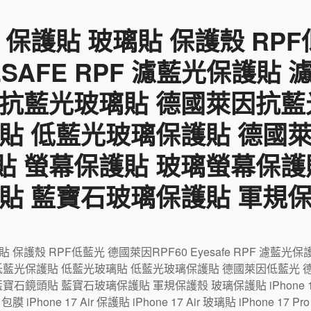
 保護貼 玻璃貼 保護殼 RP
YESAFE RPF 濾藍光保護貼
 抗藍光玻璃貼 德國萊因抗藍
貼 低藍光玻璃保護貼 德國
貼 螢幕保護貼 玻璃螢幕保護
貼 藍寶石玻璃保護貼 軍規
璃貼 保護殼 RPF低藍光 德國萊因RPF60 Eyesafe RPF 濾
低藍光保護貼 低藍光玻璃貼 低藍光玻璃保護貼 德國萊因低藍光 
鏡頭貼 藍寶石玻璃保護貼 軍規保護殼 玻璃保護貼 iPhone 17 包
r 包膜 iPhone 17 Air 保護貼 iPhone 17 Air 玻璃貼 iPhone 17 P