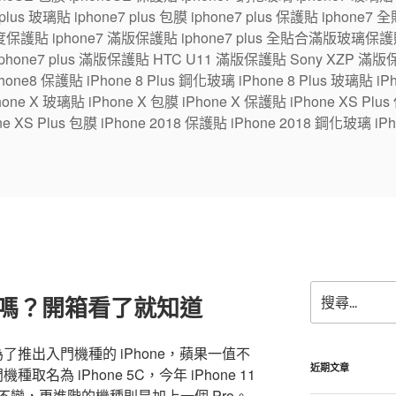
7 plus 玻璃貼 iphone7 plus 包膜 iphone7 plus 保護貼 ipho
保護貼 iphone7 滿版保護貼 iphone7 plus 全貼合滿版玻璃保護貼
 iphone7 plus 滿版保護貼 HTC U11 滿版保護貼 Sony XZP 滿
one8 保護貼 iPhone 8 Plus 鋼化玻璃 iPhone 8 Plus 玻璃貼 iPhon
e X 玻璃貼 iPhone X 包膜 iPhone X 保護貼 iPhone XS Plus
ne XS Plus 包膜 iPhone 2018 保護貼 iPhone 2018 鋼化玻璃 iPh
搜
P 值高嗎？開箱看了就知道
尋
關
鍵
？為了推出入門機種的 iPhone，蘋果一值不
字:
近期文章
種取名為 iPhone 5C，今年 iPhone 11
變，更進階的機種則是加上一個 Pro。