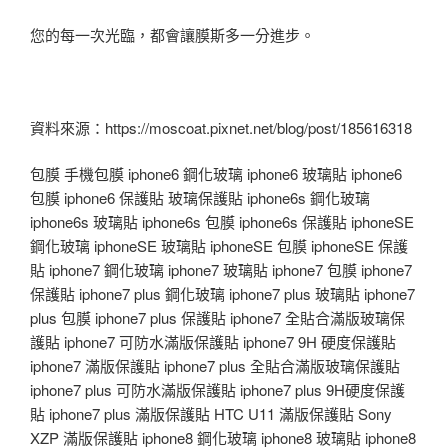
您的每一次光臨，都會讓膜斯多一分進步。
資料來源：https://moscoat.pixnet.net/blog/post/185616318
包膜 手機包膜 iphone6 鋼化玻璃 iphone6 玻璃貼 iphone6
包膜 iphone6 保護貼 玻璃保護貼 iphone6s 鋼化玻璃
iphone6s 玻璃貼 iphone6s 包膜 iphone6s 保護貼 iphoneSE
鋼化玻璃 iphoneSE 玻璃貼 iphoneSE 包膜 iphoneSE 保護
貼 iphone7 鋼化玻璃 iphone7 玻璃貼 iphone7 包膜 iphone7
保護貼 iphone7 plus 鋼化玻璃 iphone7 plus 玻璃貼 iphone7
plus 包膜 iphone7 plus 保護貼 iphone7 全貼合滿版玻璃保
護貼 iphone7 可防水滿版保護貼 iphone7 9H 硬度保護貼
iphone7 滿版保護貼 iphone7 plus 全貼合滿版玻璃保護貼
iphone7 plus 可防水滿版保護貼 iphone7 plus 9H硬度保護
貼 iphone7 plus 滿版保護貼 HTC U11 滿版保護貼 Sony
XZP 滿版保護貼 iphone8 鋼化玻璃 iphone8 玻璃貼 iphone8