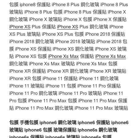
包膜 iphone8 保護貼 iPhone 8 Plus 鋼化玻璃 iPhone 8 Plus
玻璃貼 iPhone 8 Plus 包膜 iPhone 8 Plus 保護貼 iPhone X
鋼化玻璃 iPhone X 玻璃貼 iPhone X 包膜 iPhone X 保護貼
iPhone XS
Plus 保護貼
iPhone XS
Plus 鋼化玻璃 iPhone
XS Plus 玻璃貼 iPhone XS Plus 包膜 iPhone 2018 保護貼
iPhone 2018 鋼化玻璃 iPhone 2018 玻璃貼 iPhone 2018 包
膜 iPhone XS 保護貼 iPhone XS 鋼化玻璃 iPhone XS 玻璃
貼 iPhone XS 包膜
iPhone Xs Max
保護貼
iPhone Xs Max
鋼化玻璃 iPhone Xs Max 玻璃貼 iPhone Xs Max 包膜
iPhone XR 保護貼 iPhone XR 鋼化玻璃 iPhone XR 玻璃貼
iPhone XR 包膜 iPhone 11 保護貼 iPhone 11 鋼化玻璃
iPhone 11 玻璃貼 iPhone 11 包膜 iPhone 11 Pro 保護貼
iPhone 11 Pro 鋼化玻璃 iPhone 11 Pro 玻璃貼 iPhone 11
Pro 包膜 iPhone 11 Pro Max 包膜 iPhone 11 Pro Max 保護
貼 iPhone 11 Pro Max 鋼化玻璃 iPhone 11 Pro Max 玻璃貼
包膜
手機包膜
iphone6 鋼化玻璃
iphone6 保護貼
iphone6
玻璃貼
iphone6 包膜
玻璃保護貼
iphone6s 鋼化玻璃
iphone6s 保護貼
iphone6s 玻璃貼
iphone6s 包膜