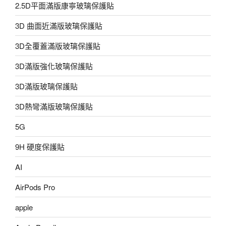
2.5D平面滿版康寧玻璃保護貼
3D 曲面近滿版玻璃保護貼
3D全覆蓋滿版玻璃保護貼
3D滿版強化玻璃保護貼
3D滿版玻璃保護貼
3D熱彎滿版玻璃保護貼
5G
9H 硬度保護貼
AI
AirPods Pro
apple