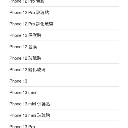
iPhone 12 Pro 包膜
iPhone 12 Pro 玻璃貼
iPhone 12 Pro 鋼化玻璃
iPhone 12 保護貼
iPhone 12 包膜
iPhone 12 玻璃貼
iPhone 12 鋼化玻璃
iPhone 13
iPhone 13 mini
iPhone 13 mini 保護貼
iPhone 13 mini 玻璃貼
iPhone 13 Pro