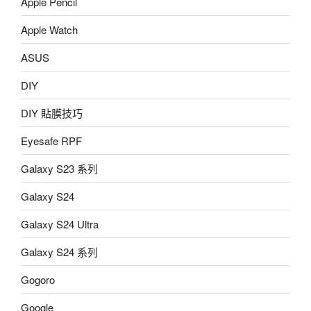
Apple Pencil
Apple Watch
ASUS
DIY
DIY 貼膜技巧
Eyesafe RPF
Galaxy S23 系列
Galaxy S24
Galaxy S24 Ultra
Galaxy S24 系列
Gogoro
Google