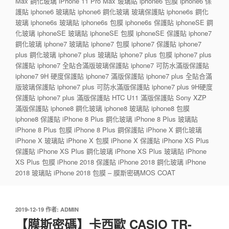
Max 鋼化玻璃 iPhone 11 Pro Max 玻璃貼 iphone6 包膜 iphone6 保
護貼 iphone6 玻璃貼 iphone6 鋼化玻璃 玻璃保護貼 iphone6s 鋼化
玻璃 iphone6s 玻璃貼 iphone6s 包膜 iphone6s 保護貼 iphoneSE 鋼
化玻璃 iphoneSE 玻璃貼 iphoneSE 包膜 iphoneSE 保護貼 iphone7
鋼化玻璃 iphone7 玻璃貼 iphone7 包膜 iphone7 保護貼 iphone7
plus 鋼化玻璃 iphone7 plus 玻璃貼 iphone7 plus 包膜 iphone7 plus
保護貼 iphone7 全貼合滿版玻璃保護貼 iphone7 可防水滿版保護貼
iphone7 9H 硬度保護貼 iphone7 滿版保護貼 iphone7 plus 全貼合滿
版玻璃保護貼 iphone7 plus 可防水滿版保護貼 iphone7 plus 9H硬度
保護貼 iphone7 plus 滿版保護貼 HTC U11 滿版保護貼 Sony XZP
滿版保護貼 iphone8 鋼化玻璃 iphone8 玻璃貼 iphone8 包膜
iphone8 保護貼 iPhone 8 Plus 鋼化玻璃 iPhone 8 Plus 玻璃貼
iPhone 8 Plus 包膜 iPhone 8 Plus 鋼保護貼 iPhone X 鋼化玻璃
iPhone X 玻璃貼 iPhone X 包膜 iPhone X 保護貼 iPhone XS Plus
保護貼 iPhone XS Plus 鋼化玻璃 iPhone XS Plus 玻璃貼 iPhone
XS Plus 包膜 iPhone 2018 保護貼 iPhone 2018 鋼化玻璃 iPhone
2018 玻璃貼 iPhone 2018 包膜 – 膜斯密碼MOS COAT
發
2019-12-19
作者:
ADMIN
佈
【膜斯密碼】卡西歐 CASIO TR-
於