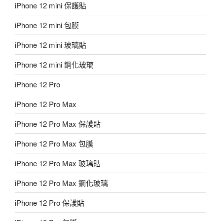
iPhone 12 mini 保護貼
iPhone 12 mini 包膜
iPhone 12 mini 玻璃貼
iPhone 12 mini 鋼化玻璃
iPhone 12 Pro
iPhone 12 Pro Max
iPhone 12 Pro Max 保護貼
iPhone 12 Pro Max 包膜
iPhone 12 Pro Max 玻璃貼
iPhone 12 Pro Max 鋼化玻璃
iPhone 12 Pro 保護貼