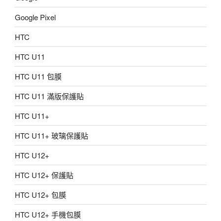
Google Pixel
HTC
HTC U11
HTC U11 包膜
HTC U11 滿版保護貼
HTC U11+
HTC U11+ 玻璃保護貼
HTC U12+
HTC U12+ 保護貼
HTC U12+ 包膜
HTC U12+ 手機包膜