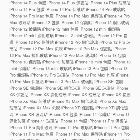
iPhone 14 Plus 包膜 iPhone 14 Plus 保護貼 iPhone 14 Plus 玻璃貼
iPhone 14 Pro 包膜 iPhone 14 Pro 保護貼 iPhone 14 Pro 玻璃貼
iPhone 14 Pro Max 包膜 iPhone 14 Pro Max 保護貼 iPhone 14 Pro
Max 玻璃貼 iPhone 12 包膜 iPhone 12 保護貼 iPhone 12 鋼化玻璃
iPhone 12 玻璃貼 iPhone 12 mini 包膜 iPhone 12 mini 保護貼
iPhone 12 mini 鋼化玻璃 iPhone 12 mini 玻璃貼 iPhone 12 Pro 包
膜 iPhone 12 Pro 保護貼 iPhone 12 Pro 鋼化玻璃 iPhone 12 Pro 玻
璃貼 iPhone 12 Pro Max 包膜 iPhone 12 Pro Max 保護貼 iPhone
12 Pro Max 鋼化玻璃 iPhone 12 Pro Max 玻璃貼 iPhone 13 包膜
iPhone 13 保護貼 iPhone 13 玻璃貼 iPhone 13 mini 包膜 iPhone 13
mini 保護貼 iPhone 13 mini 玻璃貼 iPhone 13 Pro 包膜 iPhone 13
Pro 保護貼 iPhone 13 Pro 玻璃貼 iPhone 13 Pro Max 包膜 iPhone
13 Pro Max 保護貼 iPhone 13 Pro Max 玻璃貼 iPhone SE 包膜
iPhone SE 保護貼 iPhone SE 鋼化玻璃 iPhone SE 玻璃貼 iPhone
XS 保護貼 iPhone XS 鋼化玻璃 iPhone XS 玻璃貼 iPhone XS 包膜
iPhone Xs Max 保護貼 iPhone Xs Max 鋼化玻璃 iPhone Xs Max
玻璃貼 iPhone Xs Max 包膜 iPhone XR 保護貼 iPhone XR 鋼化玻
璃 iPhone XR 玻璃貼 iPhone XR 包膜 iPhone 11 保護貼 iPhone 11
鋼化玻璃 iPhone 11 玻璃貼 iPhone 11 包膜 iPhone 11 Pro 保護貼
iPhone 11 Pro 鋼化玻璃 iPhone 11 Pro 玻璃貼 iPhone 11 Pro 包膜
iPhone 11 Pro Max 包膜 iPhone 11 Pro Max 保護貼 iPhone 11 Pro