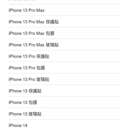
iPhone 13 Pro Max
iPhone 13 Pro Max 保護貼
iPhone 13 Pro Max 包膜
iPhone 13 Pro Max 玻璃貼
iPhone 13 Pro 保護貼
iPhone 13 Pro 包膜
iPhone 13 Pro 玻璃貼
iPhone 13 保護貼
iPhone 13 包膜
iPhone 13 玻璃貼
iPhone 14