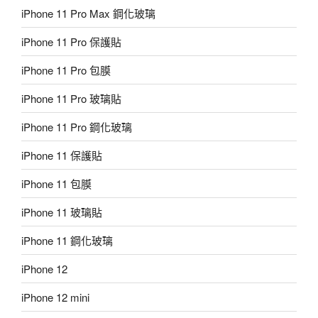
iPhone 11 Pro Max 鋼化玻璃
iPhone 11 Pro 保護貼
iPhone 11 Pro 包膜
iPhone 11 Pro 玻璃貼
iPhone 11 Pro 鋼化玻璃
iPhone 11 保護貼
iPhone 11 包膜
iPhone 11 玻璃貼
iPhone 11 鋼化玻璃
iPhone 12
iPhone 12 mini