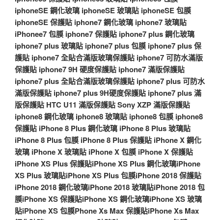
iphoneSE 鋼化玻璃
iphoneSE 玻璃貼
iphoneSE 包膜
iphoneSE 保護貼
iphone7 鋼化玻璃
iphone7 玻璃貼
iPhonee7 包膜
iphone7 保護貼
iphone7 plus 鋼化玻璃
iphone7 plus 玻璃貼
iphone7 plus 包膜
iphone7 plus 保
護貼
iphone7 全貼合滿版玻璃保護貼
iphone7 可防水滿版
保護貼
iphone7 9H 硬度保護貼
iphone7 滿版保護貼
iphone7 plus 全貼合滿版玻璃保護貼
iphone7 plus 可防水
滿版保護貼
iphone7 plus 9H硬度保護貼
iphone7 plus 滿
版保護貼
HTC U11 滿版保護貼
Sony XZP 滿版保護貼
iphone8 鋼化玻璃
iphone8 玻璃貼
iphone8 包膜
iphone8
保護貼
iPhone 8 Plus 鋼化玻璃
iPhone 8 Plus 玻璃貼
iPhone 8 Plus 包膜
iPhone 8 Plus 保護貼
iPhone X 鋼化
玻璃
iPhone X 玻璃貼
iPhone X 包膜
iPhone X 保護貼
iPhone XS Plus 保護貼
iPhone XS Plus 鋼化玻璃
iPhone
XS Plus 玻璃貼
iPhone XS Plus 包膜
iPhone 2018 保護貼
iPhone 2018 鋼化玻璃
iPhone 2018 玻璃貼
iPhone 2018 包
膜
iPhone XS 保護貼
iPhone XS 鋼化玻璃
iPhone XS 玻璃
貼
iPhone XS 包膜
Phone Xs Max 保護貼
iPhone Xs Max