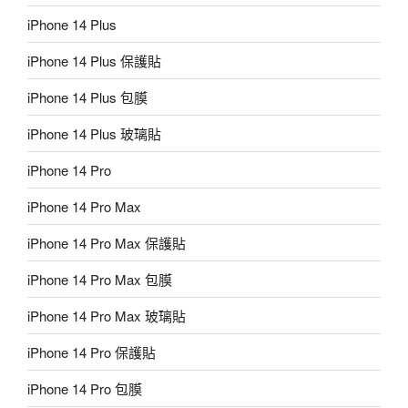
iPhone 14 Plus
iPhone 14 Plus 保護貼
iPhone 14 Plus 包膜
iPhone 14 Plus 玻璃貼
iPhone 14 Pro
iPhone 14 Pro Max
iPhone 14 Pro Max 保護貼
iPhone 14 Pro Max 包膜
iPhone 14 Pro Max 玻璃貼
iPhone 14 Pro 保護貼
iPhone 14 Pro 包膜