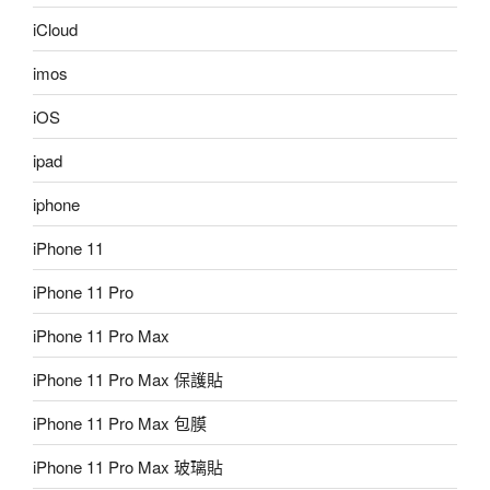
iCloud
imos
iOS
ipad
iphone
iPhone 11
iPhone 11 Pro
iPhone 11 Pro Max
iPhone 11 Pro Max 保護貼
iPhone 11 Pro Max 包膜
iPhone 11 Pro Max 玻璃貼