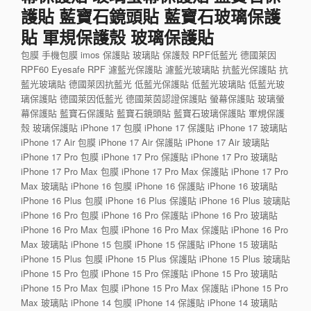
護貼 藍寶石鏡頭貼 藍寶石玻璃保護
貼 軍規保護殼 玻璃保護貼
包膜 手機包膜 imos 保護貼 玻璃貼 保護殼 RPF低藍光 德國萊因
RPF60 Eyesafe RPF 濾藍光保護貼 濾藍光玻璃貼 抗藍光保護貼 抗
藍光玻璃貼 德國萊因抗藍光 低藍光保護貼 低藍光玻璃貼 低藍光玻
璃保護貼 德國萊因低藍光 德國萊茵認證保護貼 螢幕保護貼 玻璃螢
幕保護貼 藍寶石保護貼 藍寶石鏡頭貼 藍寶石玻璃保護貼 軍規保護
殼 玻璃保護貼 iPhone 17 包膜 iPhone 17 保護貼 iPhone 17 玻璃貼
iPhone 17 Air 包膜 iPhone 17 Air 保護貼 iPhone 17 Air 玻璃貼
iPhone 17 Pro 包膜 iPhone 17 Pro 保護貼 iPhone 17 Pro 玻璃貼
iPhone 17 Pro Max 包膜 iPhone 17 Pro Max 保護貼 iPhone 17 Pro
Max 玻璃貼 iPhone 16 包膜 iPhone 16 保護貼 iPhone 16 玻璃貼
iPhone 16 Plus 包膜 iPhone 16 Plus 保護貼 iPhone 16 Plus 玻璃貼
iPhone 16 Pro 包膜 iPhone 16 Pro 保護貼 iPhone 16 Pro 玻璃貼
iPhone 16 Pro Max 包膜 iPhone 16 Pro Max 保護貼 iPhone 16 Pro
Max 玻璃貼 iPhone 15 包膜 iPhone 15 保護貼 iPhone 15 玻璃貼
iPhone 15 Plus 包膜 iPhone 15 Plus 保護貼 iPhone 15 Plus 玻璃貼
iPhone 15 Pro 包膜 iPhone 15 Pro 保護貼 iPhone 15 Pro 玻璃貼
iPhone 15 Pro Max 包膜 iPhone 15 Pro Max 保護貼 iPhone 15 Pro
Max 玻璃貼 iPhone 14 包膜 iPhone 14 保護貼 iPhone 14 玻璃貼