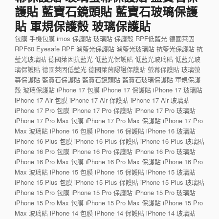
護貼 藍寶石鏡頭貼 藍寶石玻璃保護
貼 軍規保護殼 玻璃保護貼
包膜 手機包膜 imos 保護貼 玻璃貼 保護殼 RPF低藍光 德國萊因
RPF60 Eyesafe RPF 濾藍光保護貼 濾藍光玻璃貼 抗藍光保護貼 抗
藍光玻璃貼 德國萊因抗藍光 低藍光保護貼 低藍光玻璃貼 低藍光玻
璃保護貼 德國萊因低藍光 德國萊茵認證保護貼 螢幕保護貼 玻璃螢
幕保護貼 藍寶石保護貼 藍寶石鏡頭貼 藍寶石玻璃保護貼 軍規保護
殼 玻璃保護貼 iPhone 17 包膜 iPhone 17 保護貼 iPhone 17 玻璃貼
iPhone 17 Air 包膜 iPhone 17 Air 保護貼 iPhone 17 Air 玻璃貼
iPhone 17 Pro 包膜 iPhone 17 Pro 保護貼 iPhone 17 Pro 玻璃貼
iPhone 17 Pro Max 包膜 iPhone 17 Pro Max 保護貼 iPhone 17 Pro
Max 玻璃貼 iPhone 16 包膜 iPhone 16 保護貼 iPhone 16 玻璃貼
iPhone 16 Plus 包膜 iPhone 16 Plus 保護貼 iPhone 16 Plus 玻璃貼
iPhone 16 Pro 包膜 iPhone 16 Pro 保護貼 iPhone 16 Pro 玻璃貼
iPhone 16 Pro Max 包膜 iPhone 16 Pro Max 保護貼 iPhone 16 Pro
Max 玻璃貼 iPhone 15 包膜 iPhone 15 保護貼 iPhone 15 玻璃貼
iPhone 15 Plus 包膜 iPhone 15 Plus 保護貼 iPhone 15 Plus 玻璃貼
iPhone 15 Pro 包膜 iPhone 15 Pro 保護貼 iPhone 15 Pro 玻璃貼
iPhone 15 Pro Max 包膜 iPhone 15 Pro Max 保護貼 iPhone 15 Pro
Max 玻璃貼 iPhone 14 包膜 iPhone 14 保護貼 iPhone 14 玻璃貼