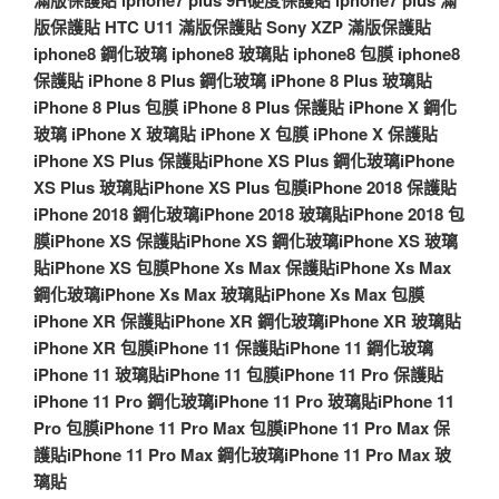
版保護貼
HTC U11 滿版保護貼
Sony XZP 滿版保護貼
iphone8 鋼化玻璃
iphone8 玻璃貼
iphone8 包膜
iphone8
保護貼
iPhone 8 Plus 鋼化玻璃
iPhone 8 Plus 玻璃貼
iPhone 8 Plus 包膜
iPhone 8 Plus 保護貼
iPhone X 鋼化
玻璃
iPhone X 玻璃貼
iPhone X 包膜
iPhone X 保護貼
iPhone XS Plus 保護貼
iPhone XS Plus 鋼化玻璃
iPhone
XS Plus 玻璃貼
iPhone XS Plus 包膜
iPhone 2018 保護貼
iPhone 2018 鋼化玻璃
iPhone 2018 玻璃貼
iPhone 2018 包
膜
iPhone XS 保護貼
iPhone XS 鋼化玻璃
iPhone XS 玻璃
貼
iPhone XS 包膜
Phone Xs Max 保護貼
iPhone Xs Max
鋼化玻璃
iPhone Xs Max 玻璃貼
iPhone Xs Max 包膜
iPhone XR 保護貼
iPhone XR 鋼化玻璃
iPhone XR 玻璃貼
iPhone XR 包膜
iPhone 11 保護貼
iPhone 11 鋼化玻璃
iPhone 11 玻璃貼
iPhone 11 包膜
iPhone 11 Pro 保護貼
iPhone 11 Pro 鋼化玻璃
iPhone 11 Pro 玻璃貼
iPhone 11
Pro 包膜
iPhone 11 Pro Max 包膜
iPhone 11 Pro Max 保
護貼
iPhone 11 Pro Max 鋼化玻璃
iPhone 11 Pro Max 玻
璃貼