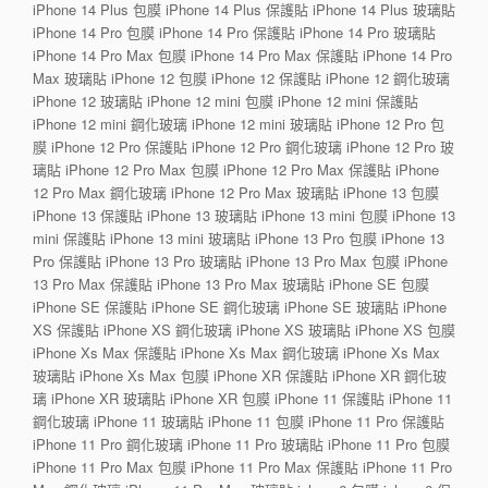
iPhone 14 Plus 包膜 iPhone 14 Plus 保護貼 iPhone 14 Plus 玻璃貼
iPhone 14 Pro 包膜 iPhone 14 Pro 保護貼 iPhone 14 Pro 玻璃貼
iPhone 14 Pro Max 包膜 iPhone 14 Pro Max 保護貼 iPhone 14 Pro
Max 玻璃貼 iPhone 12 包膜 iPhone 12 保護貼 iPhone 12 鋼化玻璃
iPhone 12 玻璃貼 iPhone 12 mini 包膜 iPhone 12 mini 保護貼
iPhone 12 mini 鋼化玻璃 iPhone 12 mini 玻璃貼 iPhone 12 Pro 包
膜 iPhone 12 Pro 保護貼 iPhone 12 Pro 鋼化玻璃 iPhone 12 Pro 玻
璃貼 iPhone 12 Pro Max 包膜 iPhone 12 Pro Max 保護貼 iPhone
12 Pro Max 鋼化玻璃 iPhone 12 Pro Max 玻璃貼 iPhone 13 包膜
iPhone 13 保護貼 iPhone 13 玻璃貼 iPhone 13 mini 包膜 iPhone 13
mini 保護貼 iPhone 13 mini 玻璃貼 iPhone 13 Pro 包膜 iPhone 13
Pro 保護貼 iPhone 13 Pro 玻璃貼 iPhone 13 Pro Max 包膜 iPhone
13 Pro Max 保護貼 iPhone 13 Pro Max 玻璃貼 iPhone SE 包膜
iPhone SE 保護貼 iPhone SE 鋼化玻璃 iPhone SE 玻璃貼 iPhone
XS 保護貼 iPhone XS 鋼化玻璃 iPhone XS 玻璃貼 iPhone XS 包膜
iPhone Xs Max 保護貼 iPhone Xs Max 鋼化玻璃 iPhone Xs Max
玻璃貼 iPhone Xs Max 包膜 iPhone XR 保護貼 iPhone XR 鋼化玻
璃 iPhone XR 玻璃貼 iPhone XR 包膜 iPhone 11 保護貼 iPhone 11
鋼化玻璃 iPhone 11 玻璃貼 iPhone 11 包膜 iPhone 11 Pro 保護貼
iPhone 11 Pro 鋼化玻璃 iPhone 11 Pro 玻璃貼 iPhone 11 Pro 包膜
iPhone 11 Pro Max 包膜 iPhone 11 Pro Max 保護貼 iPhone 11 Pro