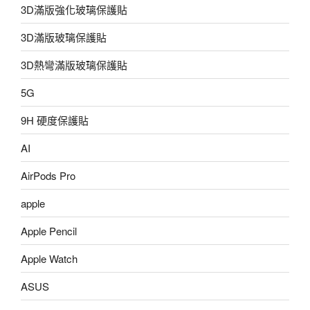
3D滿版強化玻璃保護貼
3D滿版玻璃保護貼
3D熱彎滿版玻璃保護貼
5G
9H 硬度保護貼
AI
AirPods Pro
apple
Apple Pencil
Apple Watch
ASUS