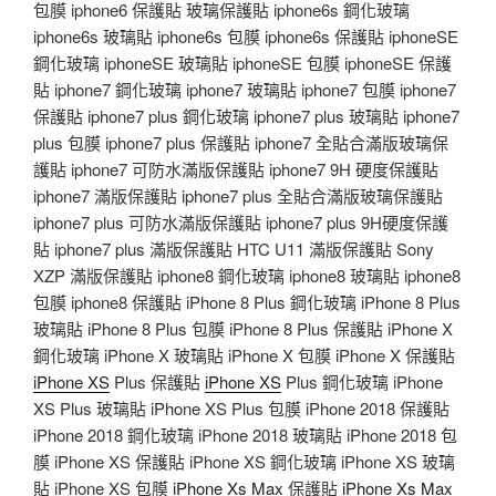
包膜 iphone6 保護貼 玻璃保護貼 iphone6s 鋼化玻璃
iphone6s 玻璃貼 iphone6s 包膜 iphone6s 保護貼 iphoneSE
鋼化玻璃 iphoneSE 玻璃貼 iphoneSE 包膜 iphoneSE 保護
貼 iphone7 鋼化玻璃 iphone7 玻璃貼 iphone7 包膜 iphone7
保護貼 iphone7 plus 鋼化玻璃 iphone7 plus 玻璃貼 iphone7
plus 包膜 iphone7 plus 保護貼 iphone7 全貼合滿版玻璃保
護貼 iphone7 可防水滿版保護貼 iphone7 9H 硬度保護貼
iphone7 滿版保護貼 iphone7 plus 全貼合滿版玻璃保護貼
iphone7 plus 可防水滿版保護貼 iphone7 plus 9H硬度保護
貼 iphone7 plus 滿版保護貼 HTC U11 滿版保護貼 Sony
XZP 滿版保護貼 iphone8 鋼化玻璃 iphone8 玻璃貼 iphone8
包膜 iphone8 保護貼 iPhone 8 Plus 鋼化玻璃 iPhone 8 Plus
玻璃貼 iPhone 8 Plus 包膜 iPhone 8 Plus 保護貼 iPhone X
鋼化玻璃 iPhone X 玻璃貼 iPhone X 包膜 iPhone X 保護貼
iPhone XS
Plus 保護貼
iPhone XS
Plus 鋼化玻璃 iPhone
XS Plus 玻璃貼 iPhone XS Plus 包膜 iPhone 2018 保護貼
iPhone 2018 鋼化玻璃 iPhone 2018 玻璃貼 iPhone 2018 包
膜 iPhone XS 保護貼 iPhone XS 鋼化玻璃 iPhone XS 玻璃
貼 iPhone XS 包膜
iPhone Xs Max
保護貼
iPhone Xs Max