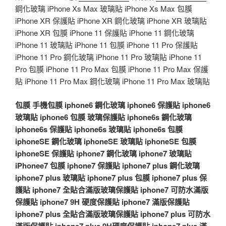
鋼化玻璃 iPhone Xs Max 玻璃貼 iPhone Xs Max 包膜
iPhone XR 保護貼 iPhone XR 鋼化玻璃 iPhone XR 玻璃貼
iPhone XR 包膜 iPhone 11 保護貼 iPhone 11 鋼化玻璃
iPhone 11 玻璃貼 iPhone 11 包膜 iPhone 11 Pro 保護貼
iPhone 11 Pro 鋼化玻璃 iPhone 11 Pro 玻璃貼 iPhone 11
Pro 包膜 iPhone 11 Pro Max 包膜 iPhone 11 Pro Max 保護
貼 iPhone 11 Pro Max 鋼化玻璃 iPhone 11 Pro Max 玻璃貼
包膜
手機包膜
iphone6 鋼化玻璃
iphone6 保護貼
iphone6
玻璃貼
iphone6 包膜
玻璃保護貼
iphone6s 鋼化玻璃
iphone6s 保護貼
iphone6s 玻璃貼
iphone6s 包膜
iphoneSE 鋼化玻璃
iphoneSE 玻璃貼
iphoneSE 包膜
iphoneSE 保護貼
iphone7 鋼化玻璃
iphone7 玻璃貼
iPhonee7 包膜
iphone7 保護貼
iphone7 plus 鋼化玻璃
iphone7 plus 玻璃貼
iphone7 plus 包膜
iphone7 plus 保
護貼
iphone7 全貼合滿版玻璃保護貼
iphone7 可防水滿版
保護貼
iphone7 9H 硬度保護貼
iphone7 滿版保護貼
iphone7 plus 全貼合滿版玻璃保護貼
iphone7 plus 可防水
滿版保護貼
iphone7 plus 9H硬度保護貼
iphone7 plus 滿