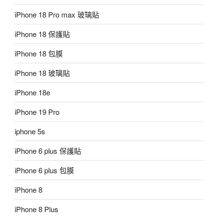
iPhone 18 Pro max 玻璃貼
iPhone 18 保護貼
iPhone 18 包膜
iPhone 18 玻璃貼
iPhone 18e
iPhone 19 Pro
iphone 5s
iPhone 6 plus 保護貼
iPhone 6 plus 包膜
iPhone 8
iPhone 8 Plus