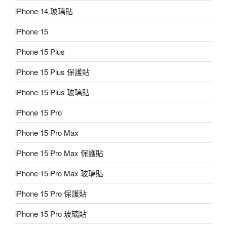
iPhone 14 玻璃貼
iPhone 15
iPhone 15 Plus
iPhone 15 Plus 保護貼
iPhone 15 Plus 玻璃貼
iPhone 15 Pro
iPhone 15 Pro Max
iPhone 15 Pro Max 保護貼
iPhone 15 Pro Max 玻璃貼
iPhone 15 Pro 保護貼
iPhone 15 Pro 玻璃貼