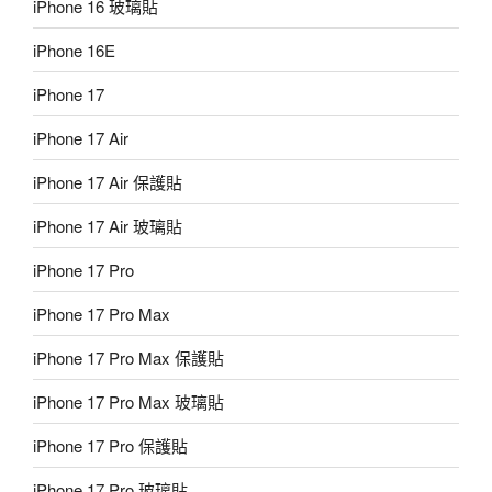
iPhone 16 玻璃貼
iPhone 16E
iPhone 17
iPhone 17 Air
iPhone 17 Air 保護貼
iPhone 17 Air 玻璃貼
iPhone 17 Pro
iPhone 17 Pro Max
iPhone 17 Pro Max 保護貼
iPhone 17 Pro Max 玻璃貼
iPhone 17 Pro 保護貼
iPhone 17 Pro 玻璃貼