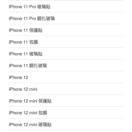
iPhone 11 Pro 玻璃貼
iPhone 11 Pro 鋼化玻璃
iPhone 11 保護貼
iPhone 11 包膜
iPhone 11 玻璃貼
iPhone 11 鋼化玻璃
iPhone 12
iPhone 12 mini
iPhone 12 mini 保護貼
iPhone 12 mini 包膜
iPhone 12 mini 玻璃貼