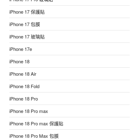
iPhone 17 保護貼
iPhone 17 包膜
iPhone 17 玻璃貼
iPhone 17e
iPhone 18
iPhone 18 Air
iPhone 18 Fold
iPhone 18 Pro
iPhone 18 Pro max
iPhone 18 Pro max 保護貼
iPhone 18 Pro Max 包膜