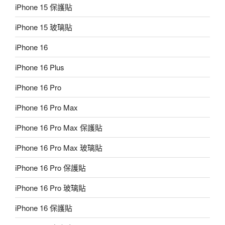
iPhone 15 保護貼
iPhone 15 玻璃貼
iPhone 16
iPhone 16 Plus
iPhone 16 Pro
iPhone 16 Pro Max
iPhone 16 Pro Max 保護貼
iPhone 16 Pro Max 玻璃貼
iPhone 16 Pro 保護貼
iPhone 16 Pro 玻璃貼
iPhone 16 保護貼