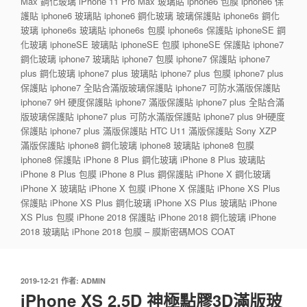
Max 鋼化玻璃 iPhone 11 Pro Max 玻璃貼 iphone6 包膜 iphone6 保
護貼 iphone6 玻璃貼 iphone6 鋼化玻璃 玻璃保護貼 iphone6s 鋼化
玻璃 iphone6s 玻璃貼 iphone6s 包膜 iphone6s 保護貼 iphoneSE 鋼
化玻璃 iphoneSE 玻璃貼 iphoneSE 包膜 iphoneSE 保護貼 iphone7
鋼化玻璃 iphone7 玻璃貼 iphone7 包膜 iphone7 保護貼 iphone7
plus 鋼化玻璃 iphone7 plus 玻璃貼 iphone7 plus 包膜 iphone7 plus
保護貼 iphone7 全貼合滿版玻璃保護貼 iphone7 可防水滿版保護貼
iphone7 9H 硬度保護貼 iphone7 滿版保護貼 iphone7 plus 全貼合滿
版玻璃保護貼 iphone7 plus 可防水滿版保護貼 iphone7 plus 9H硬度
保護貼 iphone7 plus 滿版保護貼 HTC U11 滿版保護貼 Sony XZP
滿版保護貼 iphone8 鋼化玻璃 iphone8 玻璃貼 iphone8 包膜
iphone8 保護貼 iPhone 8 Plus 鋼化玻璃 iPhone 8 Plus 玻璃貼
iPhone 8 Plus 包膜 iPhone 8 Plus 鋼保護貼 iPhone X 鋼化玻璃
iPhone X 玻璃貼 iPhone X 包膜 iPhone X 保護貼 iPhone XS Plus
保護貼 iPhone XS Plus 鋼化玻璃 iPhone XS Plus 玻璃貼 iPhone
XS Plus 包膜 iPhone 2018 保護貼 iPhone 2018 鋼化玻璃 iPhone
2018 玻璃貼 iPhone 2018 包膜 – 膜斯密碼MOS COAT
發
2019-12-21
作者:
ADMIN
佈
iPhone XS 2.5D 神極點膠3D滿版玻
於