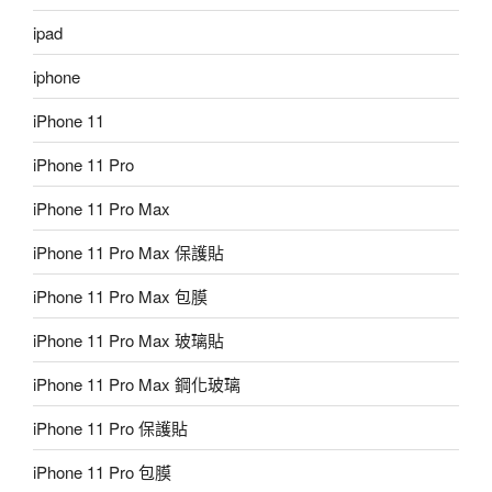
ipad
iphone
iPhone 11
iPhone 11 Pro
iPhone 11 Pro Max
iPhone 11 Pro Max 保護貼
iPhone 11 Pro Max 包膜
iPhone 11 Pro Max 玻璃貼
iPhone 11 Pro Max 鋼化玻璃
iPhone 11 Pro 保護貼
iPhone 11 Pro 包膜