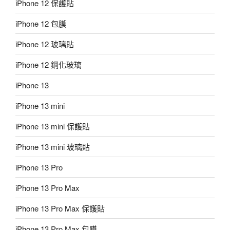
iPhone 12 保護貼
iPhone 12 包膜
iPhone 12 玻璃貼
iPhone 12 鋼化玻璃
iPhone 13
iPhone 13 mini
iPhone 13 mini 保護貼
iPhone 13 mini 玻璃貼
iPhone 13 Pro
iPhone 13 Pro Max
iPhone 13 Pro Max 保護貼
iPhone 13 Pro Max 包膜