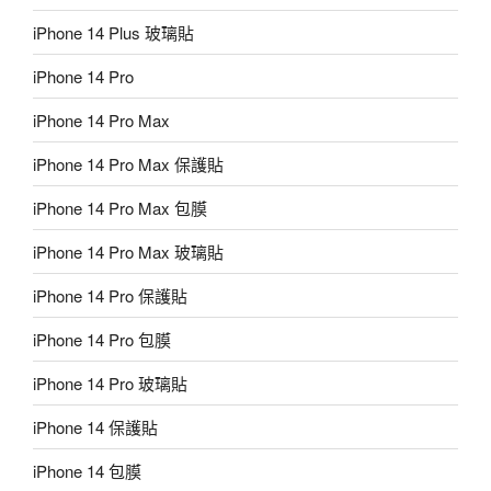
iPhone 14 Plus 玻璃貼
iPhone 14 Pro
iPhone 14 Pro Max
iPhone 14 Pro Max 保護貼
iPhone 14 Pro Max 包膜
iPhone 14 Pro Max 玻璃貼
iPhone 14 Pro 保護貼
iPhone 14 Pro 包膜
iPhone 14 Pro 玻璃貼
iPhone 14 保護貼
iPhone 14 包膜