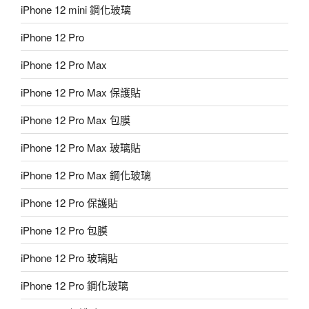
iPhone 12 mini 鋼化玻璃
iPhone 12 Pro
iPhone 12 Pro Max
iPhone 12 Pro Max 保護貼
iPhone 12 Pro Max 包膜
iPhone 12 Pro Max 玻璃貼
iPhone 12 Pro Max 鋼化玻璃
iPhone 12 Pro 保護貼
iPhone 12 Pro 包膜
iPhone 12 Pro 玻璃貼
iPhone 12 Pro 鋼化玻璃