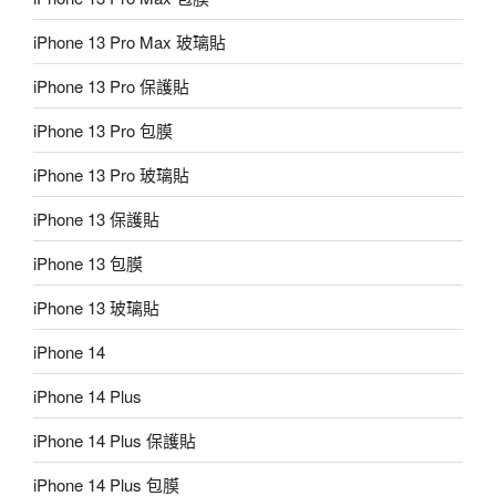
iPhone 13 Pro Max 玻璃貼
iPhone 13 Pro 保護貼
iPhone 13 Pro 包膜
iPhone 13 Pro 玻璃貼
iPhone 13 保護貼
iPhone 13 包膜
iPhone 13 玻璃貼
iPhone 14
iPhone 14 Plus
iPhone 14 Plus 保護貼
iPhone 14 Plus 包膜