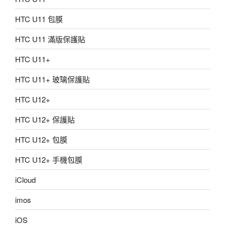
HTC U11 包膜
HTC U11 滿版保護貼
HTC U11+
HTC U11+ 玻璃保護貼
HTC U12+
HTC U12+ 保護貼
HTC U12+ 包膜
HTC U12+ 手機包膜
iCloud
imos
iOS