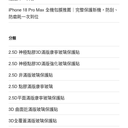
iPhone 18 Pro Max 全機包膜推薦｜完整保護新機，防刮、
防磨耗一次到位
分類
2.5D 神極點膠3D滿版康寧玻璃保護貼
2.5D 神極點膠3D滿版強化玻璃保護貼
2.5D 非滿版玻璃保護貼
2.5D 點膠滿版康寧玻璃
2.5D平面滿版康寧玻璃保護貼
3D 曲面近滿版玻璃保護貼
3D全覆蓋滿版玻璃保護貼