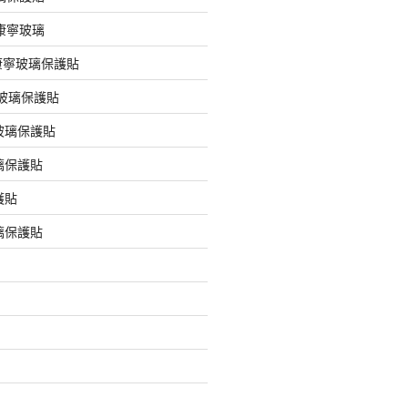
版康寧玻璃
版康寧玻璃保護貼
版玻璃保護貼
玻璃保護貼
璃保護貼
護貼
璃保護貼