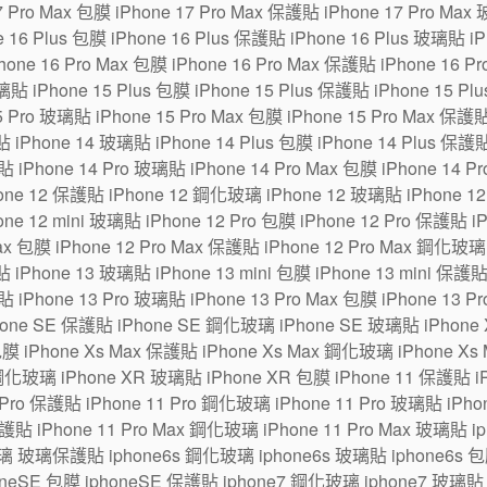
7 Pro Max 包膜 iPhone 17 Pro Max 保護貼 iPhone 17 Pro Max
6 Plus 包膜 iPhone 16 Plus 保護貼 iPhone 16 Plus 玻璃貼 iPh
one 16 Pro Max 包膜 iPhone 16 Pro Max 保護貼 iPhone 16 P
貼 iPhone 15 Plus 包膜 iPhone 15 Plus 保護貼 iPhone 15 Pl
5 Pro 玻璃貼 iPhone 15 Pro Max 包膜 iPhone 15 Pro Max 保護
 iPhone 14 玻璃貼 iPhone 14 Plus 包膜 iPhone 14 Plus 保護貼
貼 iPhone 14 Pro 玻璃貼 iPhone 14 Pro Max 包膜 iPhone 14 P
ne 12 保護貼 iPhone 12 鋼化玻璃 iPhone 12 玻璃貼 iPhone 12 m
one 12 mini 玻璃貼 iPhone 12 Pro 包膜 iPhone 12 Pro 保護貼 
Max 包膜 iPhone 12 Pro Max 保護貼 iPhone 12 Pro Max 鋼化玻璃
 iPhone 13 玻璃貼 iPhone 13 mini 包膜 iPhone 13 mini 保護貼
貼 iPhone 13 Pro 玻璃貼 iPhone 13 Pro Max 包膜 iPhone 13 P
hone SE 保護貼 iPhone SE 鋼化玻璃 iPhone SE 玻璃貼 iPhon
包膜 iPhone Xs Max 保護貼 iPhone Xs Max 鋼化玻璃 iPhone Xs
鋼化玻璃 iPhone XR 玻璃貼 iPhone XR 包膜 iPhone 11 保護貼 i
Pro 保護貼 iPhone 11 Pro 鋼化玻璃 iPhone 11 Pro 玻璃貼 iPhone
保護貼 iPhone 11 Pro Max 鋼化玻璃 iPhone 11 Pro Max 玻璃貼 
璃 玻璃保護貼 iphone6s 鋼化玻璃 iphone6s 玻璃貼 iphone6s 包膜
eSE 包膜 iphoneSE 保護貼 iphone7 鋼化玻璃 iphone7 玻璃貼 