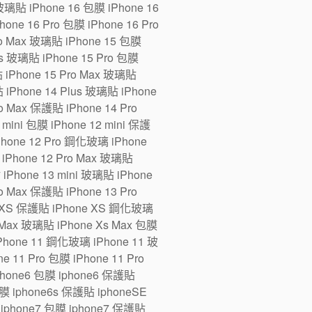
 玻璃貼 iPhone 16 包膜 iPhone 16
one 16 Pro 包膜 iPhone 16 Pro
ro Max 玻璃貼 iPhone 15 包膜
us 玻璃貼 iPhone 15 Pro 包膜
貼 iPhone 15 Pro Max 玻璃貼
 iPhone 14 Plus 玻璃貼 iPhone
ro Max 保護貼 iPhone 14 Pro
ini 包膜 iPhone 12 mini 保護
iPhone 12 Pro 鋼化玻璃 iPhone
 iPhone 12 Pro Max 玻璃貼
 iPhone 13 mini 玻璃貼 iPhone
ro Max 保護貼 iPhone 13 Pro
e XS 保護貼 iPhone XS 鋼化玻璃
 Max 玻璃貼 iPhone Xs Max 包膜
Phone 11 鋼化玻璃 iPhone 11 玻
 11 Pro 包膜 iPhone 11 Pro
iphone6 包膜 iphone6 保護貼
 iphone6s 保護貼 iphoneSE
iphone7 包膜 iphone7 保護貼