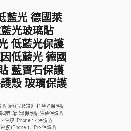
F低藍光 德國萊
 濾藍光玻璃貼
光 低藍光保護
萊因低藍光 德國
貼 藍寶石保護
保護殼 玻璃保護
藍光保護貼 濾藍光玻璃貼 抗藍光保護貼
德國萊茵認證保護貼 螢幕保護貼
膜 iPhone 17 保護貼
ro 包膜 iPhone 17 Pro 保護貼