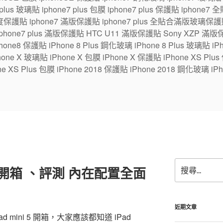
7 plus 玻璃貼 iphone7 plus 包膜 iphone7 plus 保護貼 ipho
保護貼 iphone7 滿版保護貼 iphone7 plus 全貼合滿版玻璃保護貼
 iphone7 plus 滿版保護貼 HTC U11 滿版保護貼 Sony XZP 滿
one8 保護貼 iPhone 8 Plus 鋼化玻璃 iPhone 8 Plus 玻璃貼 iPhon
e X 玻璃貼 iPhone X 包膜 iPhone X 保護貼 iPhone XS Plus
ne XS Plus 包膜 iPhone 2018 保護貼 iPhone 2018 鋼化玻璃 iPh
搜
ni 5 開箱 、評測 內在配置全面
尋
關
鍵
字:
近期文章
d mini 5 開箱，大家應該都知道 iPad