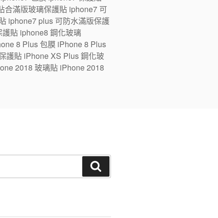
ne7 全貼合滿版玻璃保護貼 iphone7 可
 iphone7 plus 可防水滿版保護
版保護貼 iphone8 鋼化玻璃
e 8 Plus 包膜 iPhone 8 Plus
 保護貼 iPhone XS Plus 鋼化玻
one 2018 玻璃貼 iPhone 2018
搜
尋