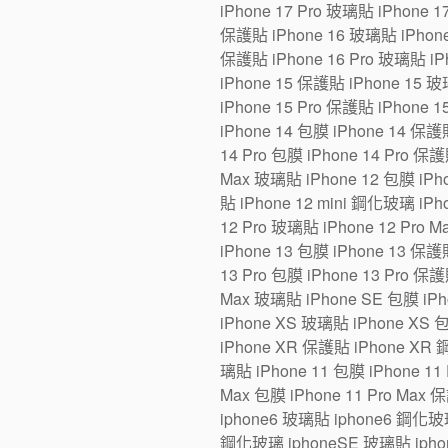
iPhone 17 Pro 玻璃貼 iPhone 1
保護貼 iPhone 16 玻璃貼 iPhone 1
保護貼 iPhone 16 Pro 玻璃貼 iPh
iPhone 15 保護貼 iPhone 15 玻璃
iPhone 15 Pro 保護貼 iPhone 1
iPhone 14 包膜 iPhone 14 保護貼
14 Pro 包膜 iPhone 14 Pro 保護
Max 玻璃貼 iPhone 12 包膜 iPho
貼 iPhone 12 mini 鋼化玻璃 iPh
12 Pro 玻璃貼 iPhone 12 Pro 
iPhone 13 包膜 iPhone 13 保護貼
13 Pro 包膜 iPhone 13 Pro 保護
Max 玻璃貼 iPhone SE 包膜 iP
iPhone XS 玻璃貼 iPhone XS 
iPhone XR 保護貼 iPhone XR 
璃貼 iPhone 11 包膜 iPhone 11 
Max 包膜 iPhone 11 Pro Max 
iphone6 玻璃貼 iphone6 鋼化玻
鋼化玻璃 iphoneSE 玻璃貼 iphon