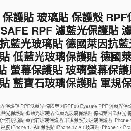
 保護貼 玻璃貼 保護殼 RP
YESAFE RPF 濾藍光保護貼
 抗藍光玻璃貼 德國萊因抗藍
貼 低藍光玻璃保護貼 德國
貼 螢幕保護貼 玻璃螢幕保護
貼 藍寶石玻璃保護貼 軍規
璃貼 保護殼 RPF低藍光 德國萊因RPF60 Eyesafe RPF 濾
低藍光保護貼 低藍光玻璃貼 低藍光玻璃保護貼 德國萊因低藍光 
鏡頭貼 藍寶石玻璃保護貼 軍規保護殼 玻璃保護貼 iPhone 17 包
r 包膜 iPhone 17 Air 保護貼 iPhone 17 Air 玻璃貼 iPhone 17 P