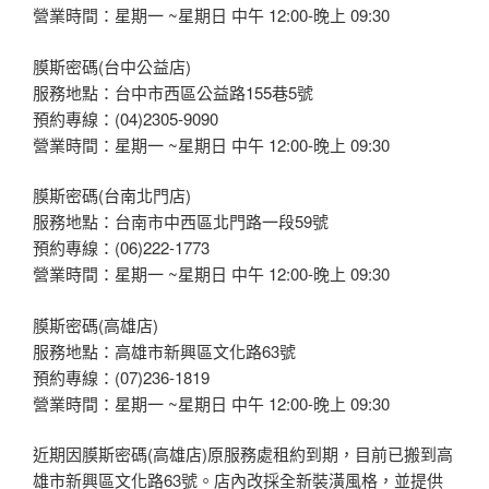
營業時間：星期一 ~星期日 中午 12:00-晚上 09:30
膜斯密碼(台中公益店)
服務地點：台中市西區公益路155巷5號
預約專線：(04)2305-9090
營業時間：星期一 ~星期日 中午 12:00-晚上 09:30
膜斯密碼(台南北門店)
服務地點：台南市中西區北門路一段59號
預約專線：(06)222-1773
營業時間：星期一 ~星期日 中午 12:00-晚上 09:30
膜斯密碼(高雄店)
服務地點：高雄市新興區文化路63號
預約專線：(07)236-1819
營業時間：星期一 ~星期日 中午 12:00-晚上 09:30
近期因膜斯密碼(高雄店)原服務處租約到期，目前已搬到高
雄市新興區文化路63號。店內改採全新裝潢風格，並提供