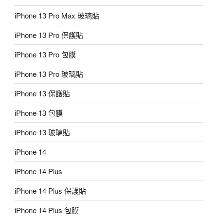
iPhone 13 Pro Max 玻璃貼
iPhone 13 Pro 保護貼
iPhone 13 Pro 包膜
iPhone 13 Pro 玻璃貼
iPhone 13 保護貼
iPhone 13 包膜
iPhone 13 玻璃貼
iPhone 14
iPhone 14 Plus
iPhone 14 Plus 保護貼
iPhone 14 Plus 包膜