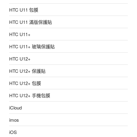
HTC U11 包膜
HTC U11 滿版保護貼
HTC U11+
HTC U11+ 玻璃保護貼
HTC U12+
HTC U12+ 保護貼
HTC U12+ 包膜
HTC U12+ 手機包膜
iCloud
imos
iOS