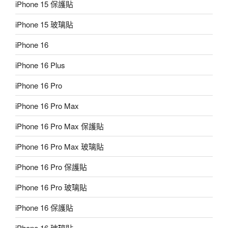
iPhone 15 保護貼
iPhone 15 玻璃貼
iPhone 16
iPhone 16 Plus
iPhone 16 Pro
iPhone 16 Pro Max
iPhone 16 Pro Max 保護貼
iPhone 16 Pro Max 玻璃貼
iPhone 16 Pro 保護貼
iPhone 16 Pro 玻璃貼
iPhone 16 保護貼
iPhone 16 玻璃貼