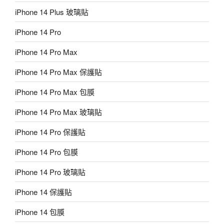
iPhone 14 Plus 玻璃貼
iPhone 14 Pro
iPhone 14 Pro Max
iPhone 14 Pro Max 保護貼
iPhone 14 Pro Max 包膜
iPhone 14 Pro Max 玻璃貼
iPhone 14 Pro 保護貼
iPhone 14 Pro 包膜
iPhone 14 Pro 玻璃貼
iPhone 14 保護貼
iPhone 14 包膜