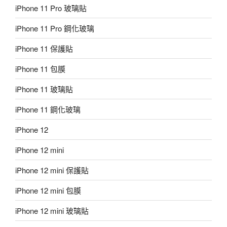
iPhone 11 Pro 玻璃貼
iPhone 11 Pro 鋼化玻璃
iPhone 11 保護貼
iPhone 11 包膜
iPhone 11 玻璃貼
iPhone 11 鋼化玻璃
iPhone 12
iPhone 12 mini
iPhone 12 mini 保護貼
iPhone 12 mini 包膜
iPhone 12 mini 玻璃貼