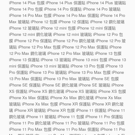
iPhone 14 Plus 包膜 iPhone 14 Plus 保護貼 iPhone 14 Plus 玻璃貼
iPhone 14 Pro 包膜 iPhone 14 Pro 保護貼 iPhone 14 Pro 玻璃貼
iPhone 14 Pro Max 包膜 iPhone 14 Pro Max 保護貼 iPhone 14 Pro
Max 玻璃貼 iPhone 12 包膜 iPhone 12 保護貼 iPhone 12 鋼化玻璃
iPhone 12 玻璃貼 iPhone 12 mini 包膜 iPhone 12 mini 保護貼
iPhone 12 mini 鋼化玻璃 iPhone 12 mini 玻璃貼 iPhone 12 Pro 包
膜 iPhone 12 Pro 保護貼 iPhone 12 Pro 鋼化玻璃 iPhone 12 Pro 玻
璃貼 iPhone 12 Pro Max 包膜 iPhone 12 Pro Max 保護貼 iPhone
12 Pro Max 鋼化玻璃 iPhone 12 Pro Max 玻璃貼 iPhone 13 包膜
iPhone 13 保護貼 iPhone 13 玻璃貼 iPhone 13 mini 包膜 iPhone 13
mini 保護貼 iPhone 13 mini 玻璃貼 iPhone 13 Pro 包膜 iPhone 13
Pro 保護貼 iPhone 13 Pro 玻璃貼 iPhone 13 Pro Max 包膜 iPhone
13 Pro Max 保護貼 iPhone 13 Pro Max 玻璃貼 iPhone SE 包膜
iPhone SE 保護貼 iPhone SE 鋼化玻璃 iPhone SE 玻璃貼 iPhone
XS 保護貼 iPhone XS 鋼化玻璃 iPhone XS 玻璃貼 iPhone XS 包膜
iPhone Xs Max 保護貼 iPhone Xs Max 鋼化玻璃 iPhone Xs Max
玻璃貼 iPhone Xs Max 包膜 iPhone XR 保護貼 iPhone XR 鋼化玻
璃 iPhone XR 玻璃貼 iPhone XR 包膜 iPhone 11 保護貼 iPhone 11
鋼化玻璃 iPhone 11 玻璃貼 iPhone 11 包膜 iPhone 11 Pro 保護貼
iPhone 11 Pro 鋼化玻璃 iPhone 11 Pro 玻璃貼 iPhone 11 Pro 包膜
iPhone 11 Pro Max 包膜 iPhone 11 Pro Max 保護貼 iPhone 11 Pro