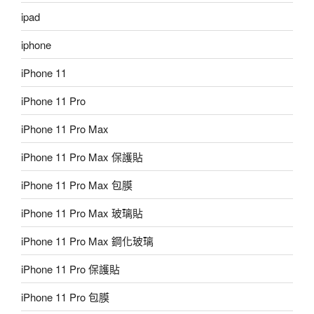
ipad
iphone
iPhone 11
iPhone 11 Pro
iPhone 11 Pro Max
iPhone 11 Pro Max 保護貼
iPhone 11 Pro Max 包膜
iPhone 11 Pro Max 玻璃貼
iPhone 11 Pro Max 鋼化玻璃
iPhone 11 Pro 保護貼
iPhone 11 Pro 包膜