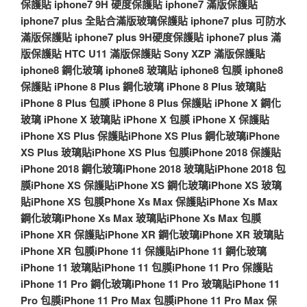
保護貼
iphone7 9H 硬度保護貼
iphone7 滿版保護貼
iphone7 plus 全貼合滿版玻璃保護貼
iphone7 plus 可防水
滿版保護貼
iphone7 plus 9H硬度保護貼
iphone7 plus 滿
版保護貼
HTC U11 滿版保護貼
Sony XZP 滿版保護貼
iphone8 鋼化玻璃
iphone8 玻璃貼
iphone8 包膜
iphone8
保護貼
iPhone 8 Plus 鋼化玻璃
iPhone 8 Plus 玻璃貼
iPhone 8 Plus 包膜
iPhone 8 Plus 保護貼
iPhone X 鋼化
玻璃
iPhone X 玻璃貼
iPhone X 包膜
iPhone X 保護貼
iPhone XS Plus 保護貼
iPhone XS Plus 鋼化玻璃
iPhone
XS Plus 玻璃貼
iPhone XS Plus 包膜
iPhone 2018 保護貼
iPhone 2018 鋼化玻璃
iPhone 2018 玻璃貼
iPhone 2018 包
膜
iPhone XS 保護貼
iPhone XS 鋼化玻璃
iPhone XS 玻璃
貼
iPhone XS 包膜
Phone Xs Max 保護貼
iPhone Xs Max
鋼化玻璃
iPhone Xs Max 玻璃貼
iPhone Xs Max 包膜
iPhone XR 保護貼
iPhone XR 鋼化玻璃
iPhone XR 玻璃貼
iPhone XR 包膜
iPhone 11 保護貼
iPhone 11 鋼化玻璃
iPhone 11 玻璃貼
iPhone 11 包膜
iPhone 11 Pro 保護貼
iPhone 11 Pro 鋼化玻璃
iPhone 11 Pro 玻璃貼
iPhone 11
Pro 包膜
iPhone 11 Pro Max 包膜
iPhone 11 Pro Max 保