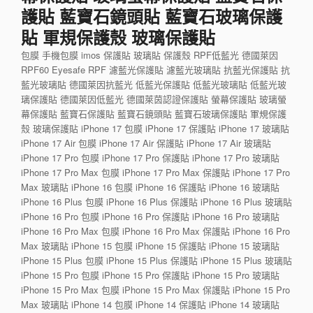
護貼 藍寶石鏡頭貼 藍寶石玻璃保護
貼 軍規保護殼 玻璃保護貼
包膜 手機包膜 imos 保護貼 玻璃貼 保護殼 RPF低藍光 德國萊因
RPF60 Eyesafe RPF 濾藍光保護貼 濾藍光玻璃貼 抗藍光保護貼 抗
藍光玻璃貼 德國萊因抗藍光 低藍光保護貼 低藍光玻璃貼 低藍光玻
璃保護貼 德國萊因低藍光 德國萊茵認證保護貼 螢幕保護貼 玻璃螢
幕保護貼 藍寶石保護貼 藍寶石鏡頭貼 藍寶石玻璃保護貼 軍規保護
殼 玻璃保護貼 iPhone 17 包膜 iPhone 17 保護貼 iPhone 17 玻璃貼
iPhone 17 Air 包膜 iPhone 17 Air 保護貼 iPhone 17 Air 玻璃貼
iPhone 17 Pro 包膜 iPhone 17 Pro 保護貼 iPhone 17 Pro 玻璃貼
iPhone 17 Pro Max 包膜 iPhone 17 Pro Max 保護貼 iPhone 17 Pro
Max 玻璃貼 iPhone 16 包膜 iPhone 16 保護貼 iPhone 16 玻璃貼
iPhone 16 Plus 包膜 iPhone 16 Plus 保護貼 iPhone 16 Plus 玻璃貼
iPhone 16 Pro 包膜 iPhone 16 Pro 保護貼 iPhone 16 Pro 玻璃貼
iPhone 16 Pro Max 包膜 iPhone 16 Pro Max 保護貼 iPhone 16 Pro
Max 玻璃貼 iPhone 15 包膜 iPhone 15 保護貼 iPhone 15 玻璃貼
iPhone 15 Plus 包膜 iPhone 15 Plus 保護貼 iPhone 15 Plus 玻璃貼
iPhone 15 Pro 包膜 iPhone 15 Pro 保護貼 iPhone 15 Pro 玻璃貼
iPhone 15 Pro Max 包膜 iPhone 15 Pro Max 保護貼 iPhone 15 Pro
Max 玻璃貼 iPhone 14 包膜 iPhone 14 保護貼 iPhone 14 玻璃貼