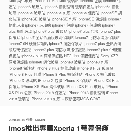
Max 鋼化玻璃 iPhone 11 Pro Max 玻璃貼 iphone6 包膜 iphone6 保
護貼 iphone6 玻璃貼 iphone6 鋼化玻璃 玻璃保護貼 iphone6s 鋼化
玻璃 iphone6s 玻璃貼 iphone6s 包膜 iphone6s 保護貼 iphoneSE 鋼
化玻璃 iphoneSE 玻璃貼 iphoneSE 包膜 iphoneSE 保護貼 iphone7
鋼化玻璃 iphone7 玻璃貼 iphone7 包膜 iphone7 保護貼 iphone7
plus 鋼化玻璃 iphone7 plus 玻璃貼 iphone7 plus 包膜 iphone7 plus
保護貼 iphone7 全貼合滿版玻璃保護貼 iphone7 可防水滿版保護貼
iphone7 9H 硬度保護貼 iphone7 滿版保護貼 iphone7 plus 全貼合滿
版玻璃保護貼 iphone7 plus 可防水滿版保護貼 iphone7 plus 9H硬度
保護貼 iphone7 plus 滿版保護貼 HTC U11 滿版保護貼 Sony XZP
滿版保護貼 iphone8 鋼化玻璃 iphone8 玻璃貼 iphone8 包膜
iphone8 保護貼 iPhone 8 Plus 鋼化玻璃 iPhone 8 Plus 玻璃貼
iPhone 8 Plus 包膜 iPhone 8 Plus 鋼保護貼 iPhone X 鋼化玻璃
iPhone X 玻璃貼 iPhone X 包膜 iPhone X 保護貼 iPhone XS Plus
保護貼 iPhone XS Plus 鋼化玻璃 iPhone XS Plus 玻璃貼 iPhone
XS Plus 包膜 iPhone 2018 保護貼 iPhone 2018 鋼化玻璃 iPhone
2018 玻璃貼 iPhone 2018 包膜 – 膜斯密碼MOS COAT
發
2020-01-10
作者:
ADMIN
佈
imos推出專屬Xperia 1螢幕保護
於