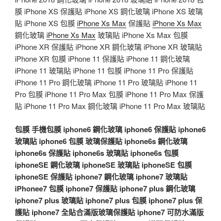
膜 iPhone XS 保護貼 iPhone XS 鋼化玻璃 iPhone XS 玻璃
貼 iPhone XS 包膜
iPhone Xs Max
保護貼
iPhone Xs Max
鋼化玻璃
iPhone Xs Max
玻璃貼 iPhone Xs Max 包膜
iPhone XR 保護貼 iPhone XR 鋼化玻璃 iPhone XR 玻璃貼
iPhone XR 包膜 iPhone 11 保護貼 iPhone 11 鋼化玻璃
iPhone 11 玻璃貼 iPhone 11 包膜 iPhone 11 Pro 保護貼
iPhone 11 Pro 鋼化玻璃 iPhone 11 Pro 玻璃貼 iPhone 11
Pro 包膜 iPhone 11 Pro Max 包膜 iPhone 11 Pro Max 保護
貼 iPhone 11 Pro Max 鋼化玻璃 iPhone 11 Pro Max 玻璃貼
包膜
手機包膜
iphone6 鋼化玻璃
iphone6 保護貼
iphone6
玻璃貼
iphone6 包膜
玻璃保護貼
iphone6s 鋼化玻璃
iphone6s 保護貼
iphone6s 玻璃貼
iphone6s 包膜
iphoneSE 鋼化玻璃
iphoneSE 玻璃貼
iphoneSE 包膜
iphoneSE 保護貼
iphone7 鋼化玻璃
iphone7 玻璃貼
iPhonee7 包膜
iphone7 保護貼
iphone7 plus 鋼化玻璃
iphone7 plus 玻璃貼
iphone7 plus 包膜
iphone7 plus 保
護貼
iphone7 全貼合滿版玻璃保護貼
iphone7 可防水滿版