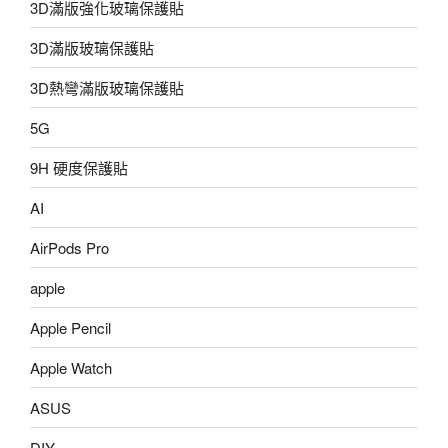
3D滿版強化玻璃保護貼
3D滿版玻璃保護貼
3D熱彎滿版玻璃保護貼
5G
9H 硬度保護貼
AI
AirPods Pro
apple
Apple Pencil
Apple Watch
ASUS
DIY