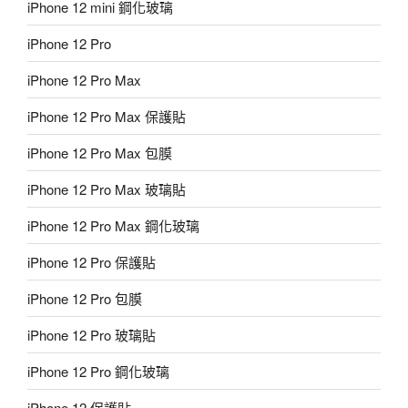
iPhone 12 mini 鋼化玻璃
iPhone 12 Pro
iPhone 12 Pro Max
iPhone 12 Pro Max 保護貼
iPhone 12 Pro Max 包膜
iPhone 12 Pro Max 玻璃貼
iPhone 12 Pro Max 鋼化玻璃
iPhone 12 Pro 保護貼
iPhone 12 Pro 包膜
iPhone 12 Pro 玻璃貼
iPhone 12 Pro 鋼化玻璃
iPhone 12 保護貼