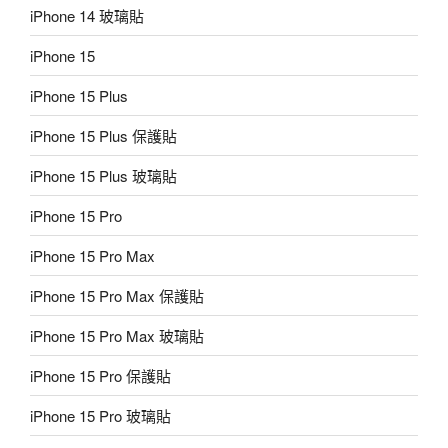
iPhone 14 玻璃貼
iPhone 15
iPhone 15 Plus
iPhone 15 Plus 保護貼
iPhone 15 Plus 玻璃貼
iPhone 15 Pro
iPhone 15 Pro Max
iPhone 15 Pro Max 保護貼
iPhone 15 Pro Max 玻璃貼
iPhone 15 Pro 保護貼
iPhone 15 Pro 玻璃貼