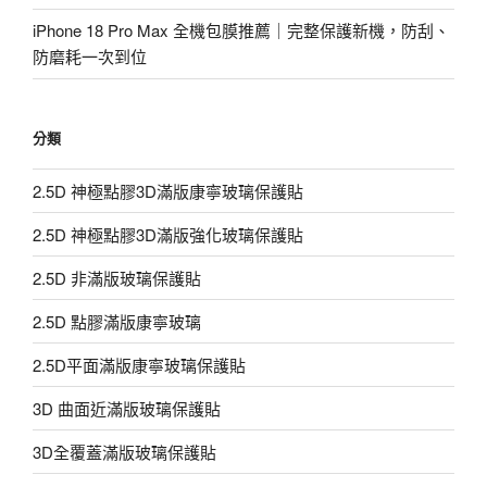
iPhone 18 Pro Max 全機包膜推薦｜完整保護新機，防刮、
防磨耗一次到位
分類
2.5D 神極點膠3D滿版康寧玻璃保護貼
2.5D 神極點膠3D滿版強化玻璃保護貼
2.5D 非滿版玻璃保護貼
2.5D 點膠滿版康寧玻璃
2.5D平面滿版康寧玻璃保護貼
3D 曲面近滿版玻璃保護貼
3D全覆蓋滿版玻璃保護貼