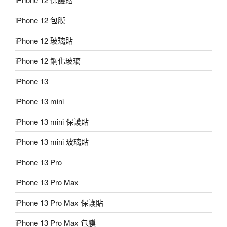
iPhone 12 包膜
iPhone 12 玻璃貼
iPhone 12 鋼化玻璃
iPhone 13
iPhone 13 mini
iPhone 13 mini 保護貼
iPhone 13 mini 玻璃貼
iPhone 13 Pro
iPhone 13 Pro Max
iPhone 13 Pro Max 保護貼
iPhone 13 Pro Max 包膜