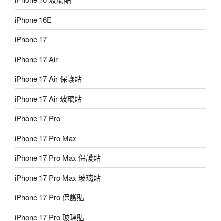
iPhone 16E
iPhone 17
iPhone 17 Air
iPhone 17 Air 保護貼
iPhone 17 Air 玻璃貼
iPhone 17 Pro
iPhone 17 Pro Max
iPhone 17 Pro Max 保護貼
iPhone 17 Pro Max 玻璃貼
iPhone 17 Pro 保護貼
iPhone 17 Pro 玻璃貼