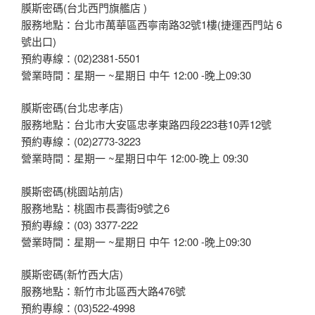
膜斯密碼(台北西門旗艦店 )
服務地點：台北市萬華區西寧南路32號1樓(捷運西門站 6
號出口)
預約專線：(02)2381-5501
營業時間：星期一 ~星期日 中午 12:00 -晚上09:30
膜斯密碼(台北忠孝店)
服務地點：台北市大安區忠孝東路四段223巷10弄12號
預約專線：(02)2773-3223
營業時間：星期一 ~星期日中午 12:00-晚上 09:30
膜斯密碼(桃園站前店)
服務地點：桃園市長壽街9號之6
預約專線：(03) 3377-222
營業時間：星期一 ~星期日 中午 12:00 -晚上09:30
膜斯密碼(新竹西大店)
服務地點：新竹市北區西大路476號
預約專線：(03)522-4998