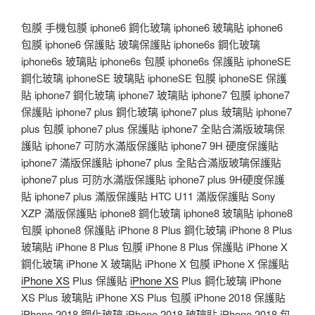
包膜 手機包膜 iphone6 鋼化玻璃 iphone6 玻璃貼 iphone6
包膜 iphone6 保護貼 玻璃保護貼 iphone6s 鋼化玻璃
iphone6s 玻璃貼 iphone6s 包膜 iphone6s 保護貼 iphoneSE
鋼化玻璃 iphoneSE 玻璃貼 iphoneSE 包膜 iphoneSE 保護
貼 iphone7 鋼化玻璃 iphone7 玻璃貼 iphone7 包膜 iphone7
保護貼 iphone7 plus 鋼化玻璃 iphone7 plus 玻璃貼 iphone7
plus 包膜 iphone7 plus 保護貼 iphone7 全貼合滿版玻璃保
護貼 iphone7 可防水滿版保護貼 iphone7 9H 硬度保護貼
iphone7 滿版保護貼 iphone7 plus 全貼合滿版玻璃保護貼
iphone7 plus 可防水滿版保護貼 iphone7 plus 9H硬度保護
貼 iphone7 plus 滿版保護貼 HTC U11 滿版保護貼 Sony
XZP 滿版保護貼 iphone8 鋼化玻璃 iphone8 玻璃貼 iphone8
包膜 iphone8 保護貼 iPhone 8 Plus 鋼化玻璃 iPhone 8 Plus
玻璃貼 iPhone 8 Plus 包膜 iPhone 8 Plus 保護貼 iPhone X
鋼化玻璃 iPhone X 玻璃貼 iPhone X 包膜 iPhone X 保護貼
iPhone XS
Plus 保護貼
iPhone XS
Plus 鋼化玻璃 iPhone
XS Plus 玻璃貼 iPhone XS Plus 包膜 iPhone 2018 保護貼
iPhone 2018 鋼化玻璃 iPhone 2018 玻璃貼 iPhone 2018 包