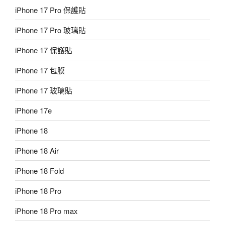
iPhone 17 Pro 保護貼
iPhone 17 Pro 玻璃貼
iPhone 17 保護貼
iPhone 17 包膜
iPhone 17 玻璃貼
iPhone 17e
iPhone 18
iPhone 18 Air
iPhone 18 Fold
iPhone 18 Pro
iPhone 18 Pro max