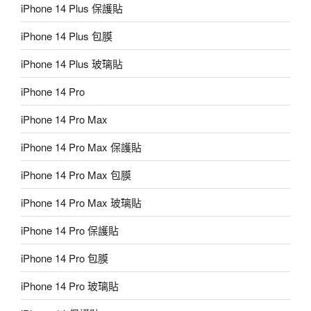
iPhone 14 Plus 保護貼
iPhone 14 Plus 包膜
iPhone 14 Plus 玻璃貼
iPhone 14 Pro
iPhone 14 Pro Max
iPhone 14 Pro Max 保護貼
iPhone 14 Pro Max 包膜
iPhone 14 Pro Max 玻璃貼
iPhone 14 Pro 保護貼
iPhone 14 Pro 包膜
iPhone 14 Pro 玻璃貼