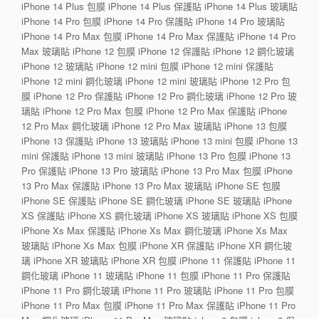
iPhone 14 Plus 包膜 iPhone 14 Plus 保護貼 iPhone 14 Plus 玻璃貼
iPhone 14 Pro 包膜 iPhone 14 Pro 保護貼 iPhone 14 Pro 玻璃貼
iPhone 14 Pro Max 包膜 iPhone 14 Pro Max 保護貼 iPhone 14 Pro
Max 玻璃貼 iPhone 12 包膜 iPhone 12 保護貼 iPhone 12 鋼化玻璃
iPhone 12 玻璃貼 iPhone 12 mini 包膜 iPhone 12 mini 保護貼
iPhone 12 mini 鋼化玻璃 iPhone 12 mini 玻璃貼 iPhone 12 Pro 包
膜 iPhone 12 Pro 保護貼 iPhone 12 Pro 鋼化玻璃 iPhone 12 Pro 玻
璃貼 iPhone 12 Pro Max 包膜 iPhone 12 Pro Max 保護貼 iPhone
12 Pro Max 鋼化玻璃 iPhone 12 Pro Max 玻璃貼 iPhone 13 包膜
iPhone 13 保護貼 iPhone 13 玻璃貼 iPhone 13 mini 包膜 iPhone 13
mini 保護貼 iPhone 13 mini 玻璃貼 iPhone 13 Pro 包膜 iPhone 13
Pro 保護貼 iPhone 13 Pro 玻璃貼 iPhone 13 Pro Max 包膜 iPhone
13 Pro Max 保護貼 iPhone 13 Pro Max 玻璃貼 iPhone SE 包膜
iPhone SE 保護貼 iPhone SE 鋼化玻璃 iPhone SE 玻璃貼 iPhone
XS 保護貼 iPhone XS 鋼化玻璃 iPhone XS 玻璃貼 iPhone XS 包膜
iPhone Xs Max 保護貼 iPhone Xs Max 鋼化玻璃 iPhone Xs Max
玻璃貼 iPhone Xs Max 包膜 iPhone XR 保護貼 iPhone XR 鋼化玻
璃 iPhone XR 玻璃貼 iPhone XR 包膜 iPhone 11 保護貼 iPhone 11
鋼化玻璃 iPhone 11 玻璃貼 iPhone 11 包膜 iPhone 11 Pro 保護貼
iPhone 11 Pro 鋼化玻璃 iPhone 11 Pro 玻璃貼 iPhone 11 Pro 包膜
iPhone 11 Pro Max 包膜 iPhone 11 Pro Max 保護貼 iPhone 11 Pro