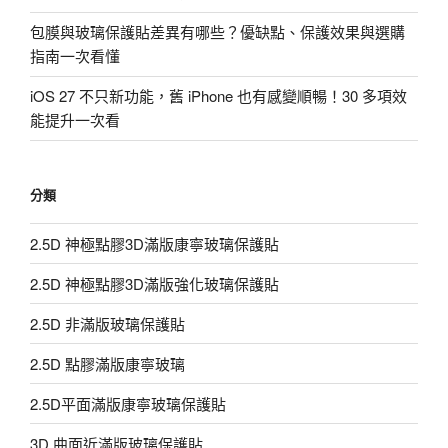
包膜與玻璃保護貼差異有哪些？優缺點、保護效果與選購
指南一次看懂
iOS 27 不只新功能，舊 iPhone 也有感變順暢！30 多項效
能提升一次看
分類
2.5D 神極點膠3D滿版康寧玻璃保護貼
2.5D 神極點膠3D滿版強化玻璃保護貼
2.5D 非滿版玻璃保護貼
2.5D 點膠滿版康寧玻璃
2.5D平面滿版康寧玻璃保護貼
3D 曲面近滿版玻璃保護貼