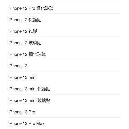
iPhone 12 Pro 鋼化玻璃
iPhone 12 保護貼
iPhone 12 包膜
iPhone 12 玻璃貼
iPhone 12 鋼化玻璃
iPhone 13
iPhone 13 mini
iPhone 13 mini 保護貼
iPhone 13 mini 玻璃貼
iPhone 13 Pro
iPhone 13 Pro Max