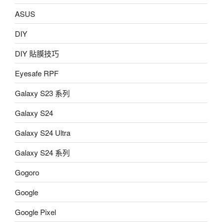
ASUS
DIY
DIY 貼膜技巧
Eyesafe RPF
Galaxy S23 系列
Galaxy S24
Galaxy S24 Ultra
Galaxy S24 系列
Gogoro
Google
Google Pixel