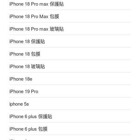
iPhone 18 Pro max 保護貼
iPhone 18 Pro Max 包膜
iPhone 18 Pro max 玻璃貼
iPhone 18 保護貼
iPhone 18 包膜
iPhone 18 玻璃貼
iPhone 18e
iPhone 19 Pro
iphone 5s
iPhone 6 plus 保護貼
iPhone 6 plus 包膜