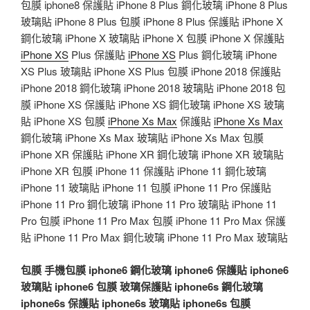
包膜 iphone8 保護貼 iPhone 8 Plus 鋼化玻璃 iPhone 8 Plus
玻璃貼 iPhone 8 Plus 包膜 iPhone 8 Plus 保護貼 iPhone X
鋼化玻璃 iPhone X 玻璃貼 iPhone X 包膜 iPhone X 保護貼
iPhone XS
Plus 保護貼
iPhone XS
Plus 鋼化玻璃 iPhone
XS Plus 玻璃貼 iPhone XS Plus 包膜 iPhone 2018 保護貼
iPhone 2018 鋼化玻璃 iPhone 2018 玻璃貼 iPhone 2018 包
膜 iPhone XS 保護貼 iPhone XS 鋼化玻璃 iPhone XS 玻璃
貼 iPhone XS 包膜
iPhone Xs Max
保護貼
iPhone Xs Max
鋼化玻璃 iPhone Xs Max 玻璃貼 iPhone Xs Max 包膜
iPhone XR 保護貼 iPhone XR 鋼化玻璃 iPhone XR 玻璃貼
iPhone XR 包膜 iPhone 11 保護貼 iPhone 11 鋼化玻璃
iPhone 11 玻璃貼 iPhone 11 包膜 iPhone 11 Pro 保護貼
iPhone 11 Pro 鋼化玻璃 iPhone 11 Pro 玻璃貼 iPhone 11
Pro 包膜 iPhone 11 Pro Max 包膜 iPhone 11 Pro Max 保護
貼 iPhone 11 Pro Max 鋼化玻璃 iPhone 11 Pro Max 玻璃貼
包膜
手機包膜
iphone6 鋼化玻璃
iphone6 保護貼
iphone6
玻璃貼
iphone6 包膜
玻璃保護貼
iphone6s 鋼化玻璃
iphone6s 保護貼
iphone6s 玻璃貼
iphone6s 包膜