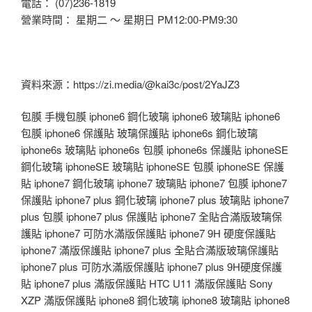
電話： (07)236-1819
營業時間： 星期二 ～ 星期日 PM12:00-PM9:30
資料來源：https://zi.media/@kai3c/post/2YaJZ3
包膜 手機包膜 iphone6 鋼化玻璃 iphone6 玻璃貼 iphone6
包膜 iphone6 保護貼 玻璃保護貼 iphone6s 鋼化玻璃
iphone6s 玻璃貼 iphone6s 包膜 iphone6s 保護貼 iphoneSE
鋼化玻璃 iphoneSE 玻璃貼 iphoneSE 包膜 iphoneSE 保護
貼 iphone7 鋼化玻璃 iphone7 玻璃貼 iphone7 包膜 iphone7
保護貼 iphone7 plus 鋼化玻璃 iphone7 plus 玻璃貼 iphone7
plus 包膜 iphone7 plus 保護貼 iphone7 全貼合滿版玻璃保
護貼 iphone7 可防水滿版保護貼 iphone7 9H 硬度保護貼
iphone7 滿版保護貼 iphone7 plus 全貼合滿版玻璃保護貼
iphone7 plus 可防水滿版保護貼 iphone7 plus 9H硬度保護
貼 iphone7 plus 滿版保護貼 HTC U11 滿版保護貼 Sony
XZP 滿版保護貼 iphone8 鋼化玻璃 iphone8 玻璃貼 iphone8