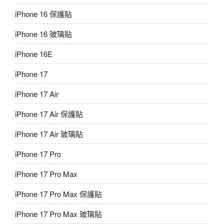
iPhone 16 保護貼
iPhone 16 玻璃貼
iPhone 16E
iPhone 17
iPhone 17 Air
iPhone 17 Air 保護貼
iPhone 17 Air 玻璃貼
iPhone 17 Pro
iPhone 17 Pro Max
iPhone 17 Pro Max 保護貼
iPhone 17 Pro Max 玻璃貼