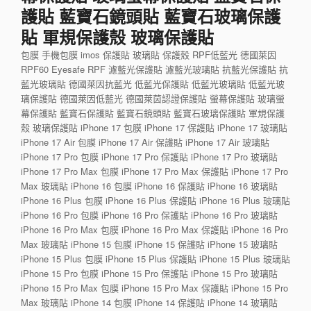
護貼 藍寶石鏡頭貼 藍寶石玻璃保護
貼 軍規保護殼 玻璃保護貼
包膜 手機包膜 imos 保護貼 玻璃貼 保護殼 RPF低藍光 德國萊因
RPF60 Eyesafe RPF 濾藍光保護貼 濾藍光玻璃貼 抗藍光保護貼 抗
藍光玻璃貼 德國萊因抗藍光 低藍光保護貼 低藍光玻璃貼 低藍光玻
璃保護貼 德國萊因低藍光 德國萊茵認證保護貼 螢幕保護貼 玻璃螢
幕保護貼 藍寶石保護貼 藍寶石鏡頭貼 藍寶石玻璃保護貼 軍規保護
殼 玻璃保護貼 iPhone 17 包膜 iPhone 17 保護貼 iPhone 17 玻璃貼
iPhone 17 Air 包膜 iPhone 17 Air 保護貼 iPhone 17 Air 玻璃貼
iPhone 17 Pro 包膜 iPhone 17 Pro 保護貼 iPhone 17 Pro 玻璃貼
iPhone 17 Pro Max 包膜 iPhone 17 Pro Max 保護貼 iPhone 17 Pro
Max 玻璃貼 iPhone 16 包膜 iPhone 16 保護貼 iPhone 16 玻璃貼
iPhone 16 Plus 包膜 iPhone 16 Plus 保護貼 iPhone 16 Plus 玻璃貼
iPhone 16 Pro 包膜 iPhone 16 Pro 保護貼 iPhone 16 Pro 玻璃貼
iPhone 16 Pro Max 包膜 iPhone 16 Pro Max 保護貼 iPhone 16 Pro
Max 玻璃貼 iPhone 15 包膜 iPhone 15 保護貼 iPhone 15 玻璃貼
iPhone 15 Plus 包膜 iPhone 15 Plus 保護貼 iPhone 15 Plus 玻璃貼
iPhone 15 Pro 包膜 iPhone 15 Pro 保護貼 iPhone 15 Pro 玻璃貼
iPhone 15 Pro Max 包膜 iPhone 15 Pro Max 保護貼 iPhone 15 Pro
Max 玻璃貼 iPhone 14 包膜 iPhone 14 保護貼 iPhone 14 玻璃貼