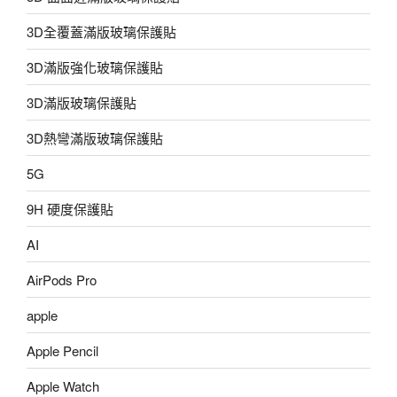
3D全覆蓋滿版玻璃保護貼
3D滿版強化玻璃保護貼
3D滿版玻璃保護貼
3D熱彎滿版玻璃保護貼
5G
9H 硬度保護貼
AI
AirPods Pro
apple
Apple Pencil
Apple Watch