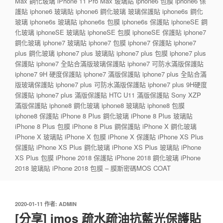
Max 鋼化玻璃 iPhone 11 Pro Max 玻璃貼 iphone6 包膜 iphone6 保
護貼 iphone6 玻璃貼 iphone6 鋼化玻璃 玻璃保護貼 iphone6s 鋼化
玻璃 iphone6s 玻璃貼 iphone6s 包膜 iphone6s 保護貼 iphoneSE 鋼
化玻璃 iphoneSE 玻璃貼 iphoneSE 包膜 iphoneSE 保護貼 iphone7
鋼化玻璃 iphone7 玻璃貼 iphone7 包膜 iphone7 保護貼 iphone7
plus 鋼化玻璃 iphone7 plus 玻璃貼 iphone7 plus 包膜 iphone7 plus
保護貼 iphone7 全貼合滿版玻璃保護貼 iphone7 可防水滿版保護貼
iphone7 9H 硬度保護貼 iphone7 滿版保護貼 iphone7 plus 全貼合滿
版玻璃保護貼 iphone7 plus 可防水滿版保護貼 iphone7 plus 9H硬度
保護貼 iphone7 plus 滿版保護貼 HTC U11 滿版保護貼 Sony XZP
滿版保護貼 iphone8 鋼化玻璃 iphone8 玻璃貼 iphone8 包膜
iphone8 保護貼 iPhone 8 Plus 鋼化玻璃 iPhone 8 Plus 玻璃貼
iPhone 8 Plus 包膜 iPhone 8 Plus 鋼保護貼 iPhone X 鋼化玻璃
iPhone X 玻璃貼 iPhone X 包膜 iPhone X 保護貼 iPhone XS Plus
保護貼 iPhone XS Plus 鋼化玻璃 iPhone XS Plus 玻璃貼 iPhone
XS Plus 包膜 iPhone 2018 保護貼 iPhone 2018 鋼化玻璃 iPhone
2018 玻璃貼 iPhone 2018 包膜 – 膜斯密碼MOS COAT
發
2020-01-11
作者:
ADMIN
佈
[分享] imos 疏水疏油抗藍光保護貼
於