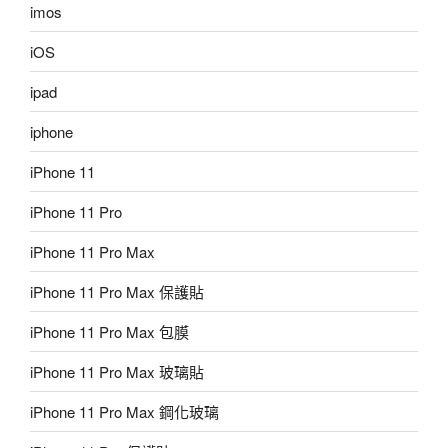
imos
iOS
ipad
iphone
iPhone 11
iPhone 11 Pro
iPhone 11 Pro Max
iPhone 11 Pro Max 保護貼
iPhone 11 Pro Max 包膜
iPhone 11 Pro Max 玻璃貼
iPhone 11 Pro Max 鋼化玻璃