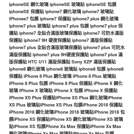
iphoneSE 鋼化玻璃
iphoneSE 玻璃貼
iphoneSE 包膜
iphoneSE 保護貼
iphone7 鋼化玻璃
iphone7 玻璃貼
iPhonee7 包膜
iphone7 保護貼
iphone7 plus 鋼化玻璃
iphone7 plus 玻璃貼
iphone7 plus 包膜
iphone7 plus 保
護貼
iphone7 全貼合滿版玻璃保護貼
iphone7 可防水滿版
保護貼
iphone7 9H 硬度保護貼
iphone7 滿版保護貼
iphone7 plus 全貼合滿版玻璃保護貼
iphone7 plus 可防水
滿版保護貼
iphone7 plus 9H硬度保護貼
iphone7 plus 滿
版保護貼
HTC U11 滿版保護貼
Sony XZP 滿版保護貼
iphone8 鋼化玻璃
iphone8 玻璃貼
iphone8 包膜
iphone8
保護貼
iPhone 8 Plus 鋼化玻璃
iPhone 8 Plus 玻璃貼
iPhone 8 Plus 包膜
iPhone 8 Plus 保護貼
iPhone X 鋼化
玻璃
iPhone X 玻璃貼
iPhone X 包膜
iPhone X 保護貼
iPhone XS Plus 保護貼
iPhone XS Plus 鋼化玻璃
iPhone
XS Plus 玻璃貼
iPhone XS Plus 包膜
iPhone 2018 保護貼
iPhone 2018 鋼化玻璃
iPhone 2018 玻璃貼
iPhone 2018 包
膜
iPhone XS 保護貼
iPhone XS 鋼化玻璃
iPhone XS 玻璃
貼
iPhone XS 包膜
Phone Xs Max 保護貼
iPhone Xs Max
鋼化玻璃
iPhone Xs Max 玻璃貼
iPhone Xs Max 包膜