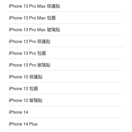
iPhone 13 Pro Max 保護貼
iPhone 13 Pro Max 包膜
iPhone 13 Pro Max 玻璃貼
iPhone 13 Pro 保護貼
iPhone 13 Pro 包膜
iPhone 13 Pro 玻璃貼
iPhone 13 保護貼
iPhone 13 包膜
iPhone 13 玻璃貼
iPhone 14
iPhone 14 Plus