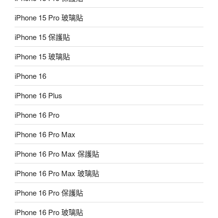
iPhone 15 Pro 玻璃貼
iPhone 15 保護貼
iPhone 15 玻璃貼
iPhone 16
iPhone 16 Plus
iPhone 16 Pro
iPhone 16 Pro Max
iPhone 16 Pro Max 保護貼
iPhone 16 Pro Max 玻璃貼
iPhone 16 Pro 保護貼
iPhone 16 Pro 玻璃貼