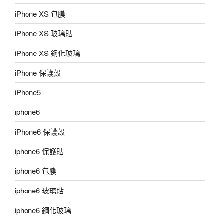
iPhone XS 包膜
iPhone XS 玻璃貼
iPhone XS 鋼化玻璃
iPhone 保護殼
iPhone5
iphone6
iPhone6 保護殼
iphone6 保護貼
iphone6 包膜
iphone6 玻璃貼
iphone6 鋼化玻璃