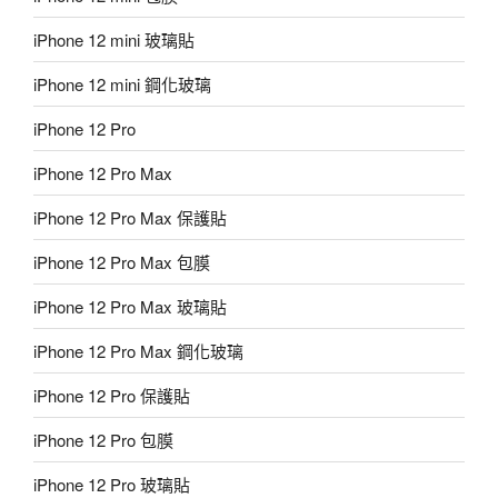
iPhone 12 mini 玻璃貼
iPhone 12 mini 鋼化玻璃
iPhone 12 Pro
iPhone 12 Pro Max
iPhone 12 Pro Max 保護貼
iPhone 12 Pro Max 包膜
iPhone 12 Pro Max 玻璃貼
iPhone 12 Pro Max 鋼化玻璃
iPhone 12 Pro 保護貼
iPhone 12 Pro 包膜
iPhone 12 Pro 玻璃貼