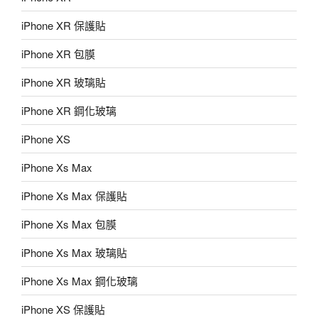
iPhone XR 保護貼
iPhone XR 包膜
iPhone XR 玻璃貼
iPhone XR 鋼化玻璃
iPhone XS
iPhone Xs Max
iPhone Xs Max 保護貼
iPhone Xs Max 包膜
iPhone Xs Max 玻璃貼
iPhone Xs Max 鋼化玻璃
iPhone XS 保護貼