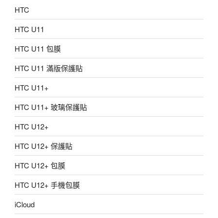
HTC
HTC U11
HTC U11 包膜
HTC U11 滿版保護貼
HTC U11+
HTC U11+ 玻璃保護貼
HTC U12+
HTC U12+ 保護貼
HTC U12+ 包膜
HTC U12+ 手機包膜
iCloud