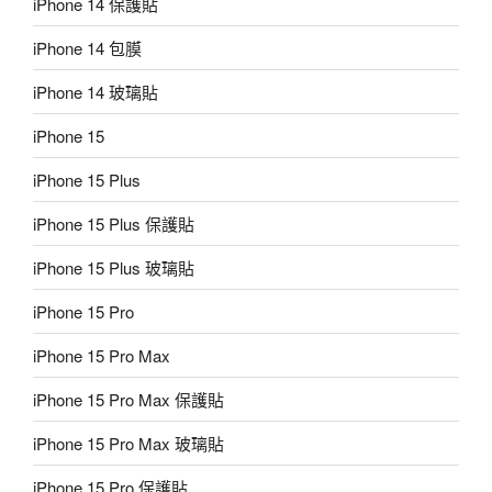
iPhone 14 保護貼
iPhone 14 包膜
iPhone 14 玻璃貼
iPhone 15
iPhone 15 Plus
iPhone 15 Plus 保護貼
iPhone 15 Plus 玻璃貼
iPhone 15 Pro
iPhone 15 Pro Max
iPhone 15 Pro Max 保護貼
iPhone 15 Pro Max 玻璃貼
iPhone 15 Pro 保護貼