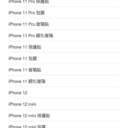
iPhone 11 Pro 保護貼
iPhone 11 Pro 包膜
iPhone 11 Pro 玻璃貼
iPhone 11 Pro 鋼化玻璃
iPhone 11 保護貼
iPhone 11 包膜
iPhone 11 玻璃貼
iPhone 11 鋼化玻璃
iPhone 12
iPhone 12 mini
iPhone 12 mini 保護貼
iPhone 12 mini 包膜