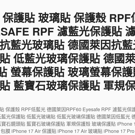
 保護貼 玻璃貼 保護殼 RP
YESAFE RPF 濾藍光保護貼
 抗藍光玻璃貼 德國萊因抗藍
貼 低藍光玻璃保護貼 德國
貼 螢幕保護貼 玻璃螢幕保護
貼 藍寶石玻璃保護貼 軍規
璃貼 保護殼 RPF低藍光 德國萊因RPF60 Eyesafe RPF 濾
低藍光保護貼 低藍光玻璃貼 低藍光玻璃保護貼 德國萊因低藍光 
鏡頭貼 藍寶石玻璃保護貼 軍規保護殼 玻璃保護貼 iPhone 17 包
r 包膜 iPhone 17 Air 保護貼 iPhone 17 Air 玻璃貼 iPhone 17 P