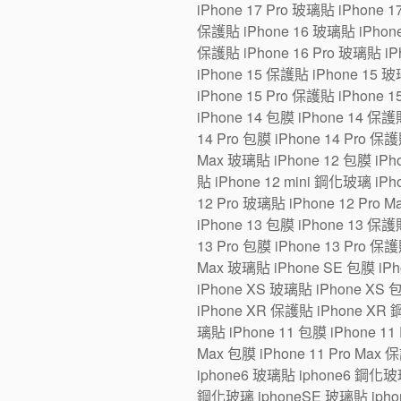
iPhone 17 Pro 玻璃貼 iPhone 1
保護貼 iPhone 16 玻璃貼 iPhone 1
保護貼 iPhone 16 Pro 玻璃貼 iPh
iPhone 15 保護貼 iPhone 15 玻璃
iPhone 15 Pro 保護貼 iPhone 1
iPhone 14 包膜 iPhone 14 保護貼
14 Pro 包膜 iPhone 14 Pro 保護
Max 玻璃貼 iPhone 12 包膜 iPho
貼 iPhone 12 mini 鋼化玻璃 iPh
12 Pro 玻璃貼 iPhone 12 Pro 
iPhone 13 包膜 iPhone 13 保護貼
13 Pro 包膜 iPhone 13 Pro 保護
Max 玻璃貼 iPhone SE 包膜 iP
iPhone XS 玻璃貼 iPhone XS 
iPhone XR 保護貼 iPhone XR 
璃貼 iPhone 11 包膜 iPhone 11 
Max 包膜 iPhone 11 Pro Max 
iphone6 玻璃貼 iphone6 鋼化玻
鋼化玻璃 iphoneSE 玻璃貼 iphon