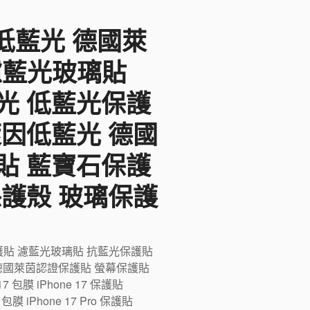
F低藍光 德國萊
 濾藍光玻璃貼
光 低藍光保護
萊因低藍光 德國
貼 藍寶石保護
保護殼 玻璃保護
藍光保護貼 濾藍光玻璃貼 抗藍光保護貼
德國萊茵認證保護貼 螢幕保護貼
膜 iPhone 17 保護貼
ro 包膜 iPhone 17 Pro 保護貼