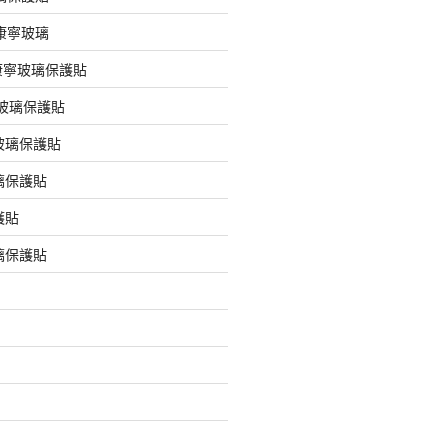
版康寧玻璃
版康寧玻璃保護貼
版玻璃保護貼
玻璃保護貼
璃保護貼
護貼
璃保護貼