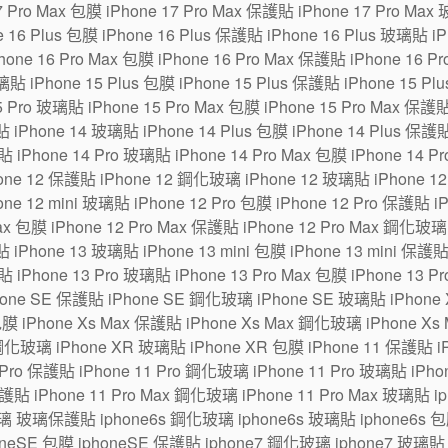
7 Pro Max 包膜 iPhone 17 Pro Max 保護貼 iPhone 17 Pro Max
6 Plus 包膜 iPhone 16 Plus 保護貼 iPhone 16 Plus 玻璃貼 iPh
one 16 Pro Max 包膜 iPhone 16 Pro Max 保護貼 iPhone 16 P
貼 iPhone 15 Plus 包膜 iPhone 15 Plus 保護貼 iPhone 15 Pl
5 Pro 玻璃貼 iPhone 15 Pro Max 包膜 iPhone 15 Pro Max 保護
 iPhone 14 玻璃貼 iPhone 14 Plus 包膜 iPhone 14 Plus 保護貼
貼 iPhone 14 Pro 玻璃貼 iPhone 14 Pro Max 包膜 iPhone 14 P
ne 12 保護貼 iPhone 12 鋼化玻璃 iPhone 12 玻璃貼 iPhone 12 m
one 12 mini 玻璃貼 iPhone 12 Pro 包膜 iPhone 12 Pro 保護貼 
Max 包膜 iPhone 12 Pro Max 保護貼 iPhone 12 Pro Max 鋼化玻璃
 iPhone 13 玻璃貼 iPhone 13 mini 包膜 iPhone 13 mini 保護貼
貼 iPhone 13 Pro 玻璃貼 iPhone 13 Pro Max 包膜 iPhone 13 P
hone SE 保護貼 iPhone SE 鋼化玻璃 iPhone SE 玻璃貼 iPhon
包膜 iPhone Xs Max 保護貼 iPhone Xs Max 鋼化玻璃 iPhone Xs
鋼化玻璃 iPhone XR 玻璃貼 iPhone XR 包膜 iPhone 11 保護貼 i
Pro 保護貼 iPhone 11 Pro 鋼化玻璃 iPhone 11 Pro 玻璃貼 iPhone
保護貼 iPhone 11 Pro Max 鋼化玻璃 iPhone 11 Pro Max 玻璃貼 
璃 玻璃保護貼 iphone6s 鋼化玻璃 iphone6s 玻璃貼 iphone6s 包膜
eSE 包膜 iphoneSE 保護貼 iphone7 鋼化玻璃 iphone7 玻璃貼 