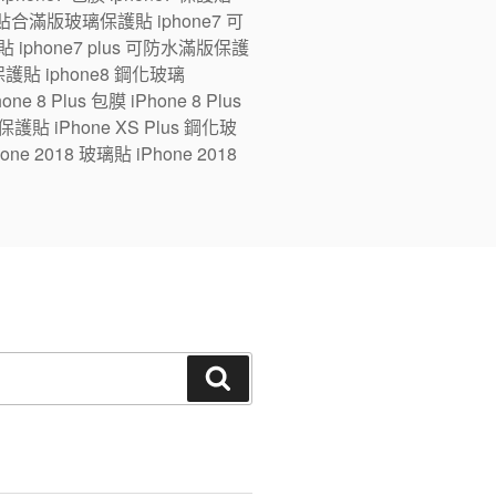
ne7 全貼合滿版玻璃保護貼 iphone7 可
 iphone7 plus 可防水滿版保護
版保護貼 iphone8 鋼化玻璃
e 8 Plus 包膜 iPhone 8 Plus
 保護貼 iPhone XS Plus 鋼化玻
one 2018 玻璃貼 iPhone 2018
搜
尋