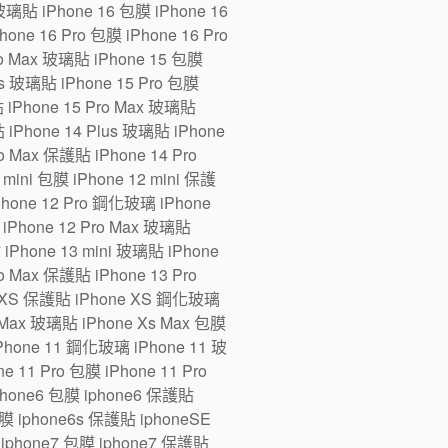
 玻璃貼 iPhone 16 包膜 iPhone 16
one 16 Pro 包膜 iPhone 16 Pro
ro Max 玻璃貼 iPhone 15 包膜
us 玻璃貼 iPhone 15 Pro 包膜
貼 iPhone 15 Pro Max 玻璃貼
 iPhone 14 Plus 玻璃貼 iPhone
ro Max 保護貼 iPhone 14 Pro
ini 包膜 iPhone 12 mini 保護
iPhone 12 Pro 鋼化玻璃 iPhone
 iPhone 12 Pro Max 玻璃貼
 iPhone 13 mini 玻璃貼 iPhone
ro Max 保護貼 iPhone 13 Pro
e XS 保護貼 iPhone XS 鋼化玻璃
 Max 玻璃貼 iPhone Xs Max 包膜
Phone 11 鋼化玻璃 iPhone 11 玻
 11 Pro 包膜 iPhone 11 Pro
iphone6 包膜 iphone6 保護貼
 iphone6s 保護貼 iphoneSE
iphone7 包膜 iphone7 保護貼