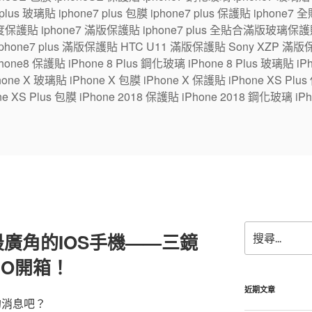
7 plus 玻璃貼 iphone7 plus 包膜 iphone7 plus 保護貼 ipho
保護貼 iphone7 滿版保護貼 iphone7 plus 全貼合滿版玻璃保護貼
 iphone7 plus 滿版保護貼 HTC U11 滿版保護貼 Sony XZP 滿
one8 保護貼 iPhone 8 Plus 鋼化玻璃 iPhone 8 Plus 玻璃貼 iPhon
e X 玻璃貼 iPhone X 包膜 iPhone X 保護貼 iPhone XS Plus
ne XS Plus 包膜 iPhone 2018 保護貼 iPhone 2018 鋼化玻璃 iPh
搜
廣角的IOS手機——三鏡
尋
關
PRO開箱！
鍵
字:
近期文章
o的消息吧？