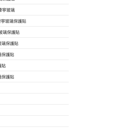
版康寧玻璃
版康寧玻璃保護貼
版玻璃保護貼
玻璃保護貼
璃保護貼
護貼
璃保護貼