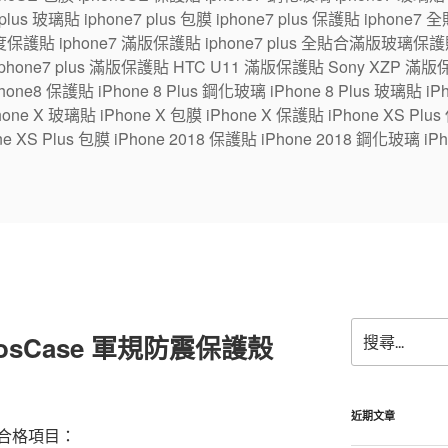
7 plus 玻璃貼 iphone7 plus 包膜 iphone7 plus 保護貼 ipho
保護貼 iphone7 滿版保護貼 iphone7 plus 全貼合滿版玻璃保護貼
 iphone7 plus 滿版保護貼 HTC U11 滿版保護貼 Sony XZP 滿
one8 保護貼 iPhone 8 Plus 鋼化玻璃 iPhone 8 Plus 玻璃貼 iPhon
e X 玻璃貼 iPhone X 包膜 iPhone X 保護貼 iPhone XS Plus
ne XS Plus 包膜 iPhone 2018 保護貼 iPhone 2018 鋼化玻璃 iPh
搜
 imosCase 軍規防震保護殼
尋
關
鍵
字:
近期文章
合格項目：