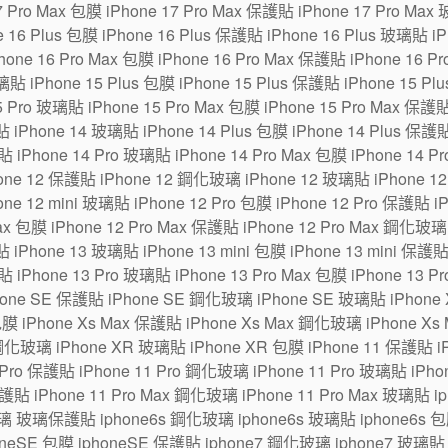
7 Pro Max 包膜 iPhone 17 Pro Max 保護貼 iPhone 17 Pro Max
6 Plus 包膜 iPhone 16 Plus 保護貼 iPhone 16 Plus 玻璃貼 iPh
one 16 Pro Max 包膜 iPhone 16 Pro Max 保護貼 iPhone 16 P
貼 iPhone 15 Plus 包膜 iPhone 15 Plus 保護貼 iPhone 15 Pl
5 Pro 玻璃貼 iPhone 15 Pro Max 包膜 iPhone 15 Pro Max 保護
 iPhone 14 玻璃貼 iPhone 14 Plus 包膜 iPhone 14 Plus 保護貼
貼 iPhone 14 Pro 玻璃貼 iPhone 14 Pro Max 包膜 iPhone 14 P
ne 12 保護貼 iPhone 12 鋼化玻璃 iPhone 12 玻璃貼 iPhone 12 m
one 12 mini 玻璃貼 iPhone 12 Pro 包膜 iPhone 12 Pro 保護貼 
Max 包膜 iPhone 12 Pro Max 保護貼 iPhone 12 Pro Max 鋼化玻璃
 iPhone 13 玻璃貼 iPhone 13 mini 包膜 iPhone 13 mini 保護貼
貼 iPhone 13 Pro 玻璃貼 iPhone 13 Pro Max 包膜 iPhone 13 P
hone SE 保護貼 iPhone SE 鋼化玻璃 iPhone SE 玻璃貼 iPhon
包膜 iPhone Xs Max 保護貼 iPhone Xs Max 鋼化玻璃 iPhone Xs
鋼化玻璃 iPhone XR 玻璃貼 iPhone XR 包膜 iPhone 11 保護貼 i
Pro 保護貼 iPhone 11 Pro 鋼化玻璃 iPhone 11 Pro 玻璃貼 iPhone
保護貼 iPhone 11 Pro Max 鋼化玻璃 iPhone 11 Pro Max 玻璃貼 
璃 玻璃保護貼 iphone6s 鋼化玻璃 iphone6s 玻璃貼 iphone6s 包膜
eSE 包膜 iphoneSE 保護貼 iphone7 鋼化玻璃 iphone7 玻璃貼 