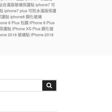
ne7 全貼合滿版玻璃保護貼 iphone7 可
 iphone7 plus 可防水滿版保護
版保護貼 iphone8 鋼化玻璃
e 8 Plus 包膜 iPhone 8 Plus
 保護貼 iPhone XS Plus 鋼化玻
one 2018 玻璃貼 iPhone 2018
搜
尋