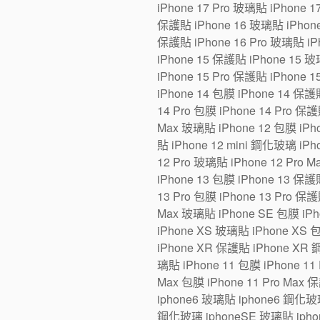
iPhone 17 Pro 玻璃貼 iPhone 1
保護貼 iPhone 16 玻璃貼 iPhone 1
保護貼 iPhone 16 Pro 玻璃貼 iPh
iPhone 15 保護貼 iPhone 15 玻璃
iPhone 15 Pro 保護貼 iPhone 1
iPhone 14 包膜 iPhone 14 保護貼
14 Pro 包膜 iPhone 14 Pro 保護
Max 玻璃貼 iPhone 12 包膜 iPho
貼 iPhone 12 mini 鋼化玻璃 iPh
12 Pro 玻璃貼 iPhone 12 Pro 
iPhone 13 包膜 iPhone 13 保護貼
13 Pro 包膜 iPhone 13 Pro 保護
Max 玻璃貼 iPhone SE 包膜 iP
iPhone XS 玻璃貼 iPhone XS 
iPhone XR 保護貼 iPhone XR 
璃貼 iPhone 11 包膜 iPhone 11 
Max 包膜 iPhone 11 Pro Max 
iphone6 玻璃貼 iphone6 鋼化玻
鋼化玻璃 iphoneSE 玻璃貼 iphon