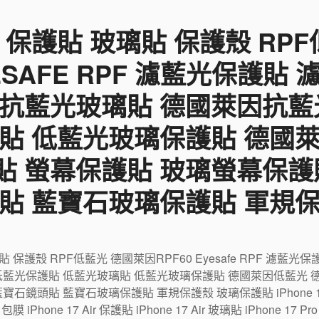
 保護貼 玻璃貼 保護殼 RP
YESAFE RPF 濾藍光保護貼
 抗藍光玻璃貼 德國萊因抗藍
貼 低藍光玻璃保護貼 德國
貼 螢幕保護貼 玻璃螢幕保護
貼 藍寶石玻璃保護貼 軍規
璃貼 保護殼 RPF低藍光 德國萊因RPF60 Eyesafe RPF 濾
低藍光保護貼 低藍光玻璃貼 低藍光玻璃保護貼 德國萊因低藍光 
鏡頭貼 藍寶石玻璃保護貼 軍規保護殼 玻璃保護貼 iPhone 17 包
r 包膜 iPhone 17 Air 保護貼 iPhone 17 Air 玻璃貼 iPhone 17 P