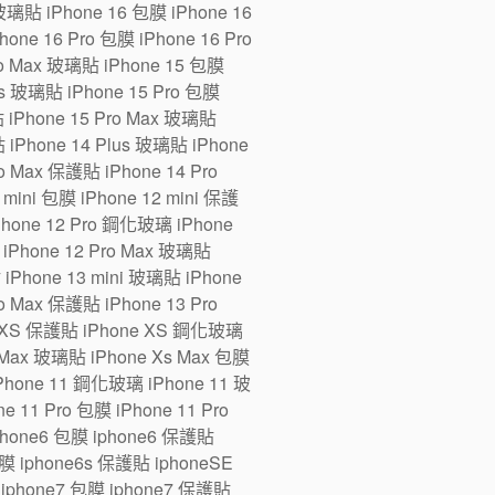
 玻璃貼 iPhone 16 包膜 iPhone 16
one 16 Pro 包膜 iPhone 16 Pro
ro Max 玻璃貼 iPhone 15 包膜
us 玻璃貼 iPhone 15 Pro 包膜
貼 iPhone 15 Pro Max 玻璃貼
 iPhone 14 Plus 玻璃貼 iPhone
ro Max 保護貼 iPhone 14 Pro
ini 包膜 iPhone 12 mini 保護
iPhone 12 Pro 鋼化玻璃 iPhone
 iPhone 12 Pro Max 玻璃貼
 iPhone 13 mini 玻璃貼 iPhone
ro Max 保護貼 iPhone 13 Pro
e XS 保護貼 iPhone XS 鋼化玻璃
 Max 玻璃貼 iPhone Xs Max 包膜
Phone 11 鋼化玻璃 iPhone 11 玻
 11 Pro 包膜 iPhone 11 Pro
iphone6 包膜 iphone6 保護貼
 iphone6s 保護貼 iphoneSE
iphone7 包膜 iphone7 保護貼