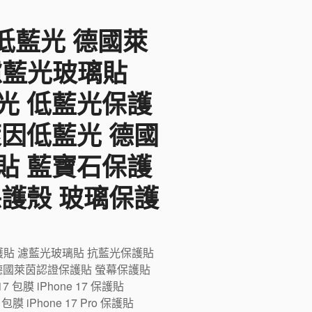
F低藍光 德國萊
 濾藍光玻璃貼
光 低藍光保護
萊因低藍光 德國
貼 藍寶石保護
保護殼 玻璃保護
藍光保護貼 濾藍光玻璃貼 抗藍光保護貼
德國萊茵認證保護貼 螢幕保護貼
膜 iPhone 17 保護貼
ro 包膜 iPhone 17 Pro 保護貼