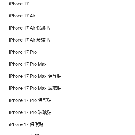
iPhone 17
iPhone 17 Air
iPhone 17 Air 保護貼
iPhone 17 Air 玻璃貼
iPhone 17 Pro
iPhone 17 Pro Max
iPhone 17 Pro Max 保護貼
iPhone 17 Pro Max 玻璃貼
iPhone 17 Pro 保護貼
iPhone 17 Pro 玻璃貼
iPhone 17 保護貼