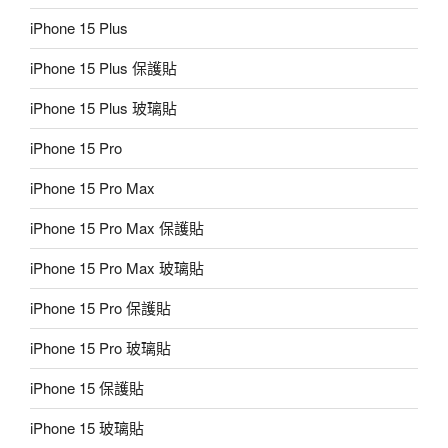
iPhone 15 Plus
iPhone 15 Plus 保護貼
iPhone 15 Plus 玻璃貼
iPhone 15 Pro
iPhone 15 Pro Max
iPhone 15 Pro Max 保護貼
iPhone 15 Pro Max 玻璃貼
iPhone 15 Pro 保護貼
iPhone 15 Pro 玻璃貼
iPhone 15 保護貼
iPhone 15 玻璃貼