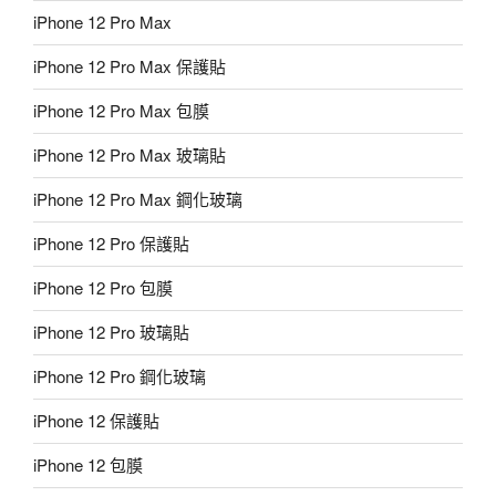
iPhone 12 Pro Max
iPhone 12 Pro Max 保護貼
iPhone 12 Pro Max 包膜
iPhone 12 Pro Max 玻璃貼
iPhone 12 Pro Max 鋼化玻璃
iPhone 12 Pro 保護貼
iPhone 12 Pro 包膜
iPhone 12 Pro 玻璃貼
iPhone 12 Pro 鋼化玻璃
iPhone 12 保護貼
iPhone 12 包膜