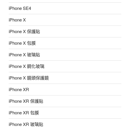
iPhone SE4
iPhone X
iPhone X 保護貼
iPhone X 包膜
iPhone X 玻璃貼
iPhone X 鋼化玻璃
iPhone X 鏡頭保護鏡
iPhone XR
iPhone XR 保護貼
iPhone XR 包膜
iPhone XR 玻璃貼