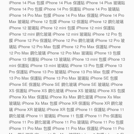
iPhone 14 Plus 包膜 iPhone 14 Plus 保護貼 iPhone 14 Plus 玻璃貼
iPhone 14 Pro 包膜 iPhone 14 Pro 保護貼 iPhone 14 Pro 玻璃貼
iPhone 14 Pro Max 包膜 iPhone 14 Pro Max 保護貼 iPhone 14 Pro
Max 玻璃貼 iPhone 12 包膜 iPhone 12 保護貼 iPhone 12 鋼化玻璃
iPhone 12 玻璃貼 iPhone 12 mini 包膜 iPhone 12 mini 保護貼
iPhone 12 mini 鋼化玻璃 iPhone 12 mini 玻璃貼 iPhone 12 Pro 包
膜 iPhone 12 Pro 保護貼 iPhone 12 Pro 鋼化玻璃 iPhone 12 Pro 玻
璃貼 iPhone 12 Pro Max 包膜 iPhone 12 Pro Max 保護貼 iPhone
12 Pro Max 鋼化玻璃 iPhone 12 Pro Max 玻璃貼 iPhone 13 包膜
iPhone 13 保護貼 iPhone 13 玻璃貼 iPhone 13 mini 包膜 iPhone 13
mini 保護貼 iPhone 13 mini 玻璃貼 iPhone 13 Pro 包膜 iPhone 13
Pro 保護貼 iPhone 13 Pro 玻璃貼 iPhone 13 Pro Max 包膜 iPhone
13 Pro Max 保護貼 iPhone 13 Pro Max 玻璃貼 iPhone SE 包膜
iPhone SE 保護貼 iPhone SE 鋼化玻璃 iPhone SE 玻璃貼 iPhone
XS 保護貼 iPhone XS 鋼化玻璃 iPhone XS 玻璃貼 iPhone XS 包膜
iPhone Xs Max 保護貼 iPhone Xs Max 鋼化玻璃 iPhone Xs Max
玻璃貼 iPhone Xs Max 包膜 iPhone XR 保護貼 iPhone XR 鋼化玻
璃 iPhone XR 玻璃貼 iPhone XR 包膜 iPhone 11 保護貼 iPhone 11
鋼化玻璃 iPhone 11 玻璃貼 iPhone 11 包膜 iPhone 11 Pro 保護貼
iPhone 11 Pro 鋼化玻璃 iPhone 11 Pro 玻璃貼 iPhone 11 Pro 包膜
iPhone 11 Pro Max 包膜 iPhone 11 Pro Max 保護貼 iPhone 11 Pro