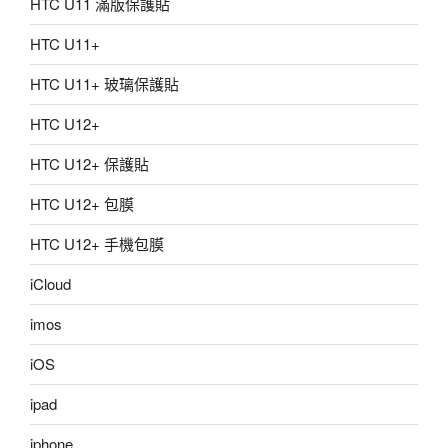
HTC U11 滿版保護貼
HTC U11+
HTC U11+ 玻璃保護貼
HTC U12+
HTC U12+ 保護貼
HTC U12+ 包膜
HTC U12+ 手機包膜
iCloud
imos
iOS
ipad
iphone