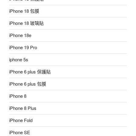
iPhone 18 包膜
iPhone 18 玻璃貼
iPhone 18e
iPhone 19 Pro
iphone 5s
iPhone 6 plus 保護貼
iPhone 6 plus 包膜
iPhone 8
iPhone 8 Plus
iPhone Fold
iPhone SE