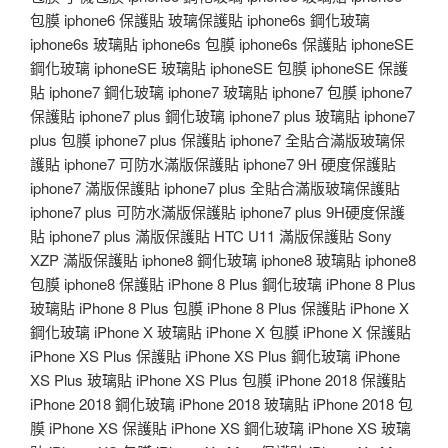
包膜 iphone6 保護貼 玻璃保護貼 iphone6s 鋼化玻璃
iphone6s 玻璃貼 iphone6s 包膜 iphone6s 保護貼 iphoneSE
鋼化玻璃 iphoneSE 玻璃貼 iphoneSE 包膜 iphoneSE 保護
貼 iphone7 鋼化玻璃 iphone7 玻璃貼 iphone7 包膜 iphone7
保護貼 iphone7 plus 鋼化玻璃 iphone7 plus 玻璃貼 iphone7
plus 包膜 iphone7 plus 保護貼 iphone7 全貼合滿版玻璃保
護貼 iphone7 可防水滿版保護貼 iphone7 9H 硬度保護貼
iphone7 滿版保護貼 iphone7 plus 全貼合滿版玻璃保護貼
iphone7 plus 可防水滿版保護貼 iphone7 plus 9H硬度保護
貼 iphone7 plus 滿版保護貼 HTC U11 滿版保護貼 Sony
XZP 滿版保護貼 iphone8 鋼化玻璃 iphone8 玻璃貼 iphone8
包膜 iphone8 保護貼 iPhone 8 Plus 鋼化玻璃 iPhone 8 Plus
玻璃貼 iPhone 8 Plus 包膜 iPhone 8 Plus 保護貼 iPhone X
鋼化玻璃 iPhone X 玻璃貼 iPhone X 包膜 iPhone X 保護貼
iPhone XS Plus 保護貼 iPhone XS Plus 鋼化玻璃 iPhone
XS Plus 玻璃貼 iPhone XS Plus 包膜 iPhone 2018 保護貼
iPhone 2018 鋼化玻璃 iPhone 2018 玻璃貼 iPhone 2018 包
膜 iPhone XS 保護貼 iPhone XS 鋼化玻璃 iPhone XS 玻璃