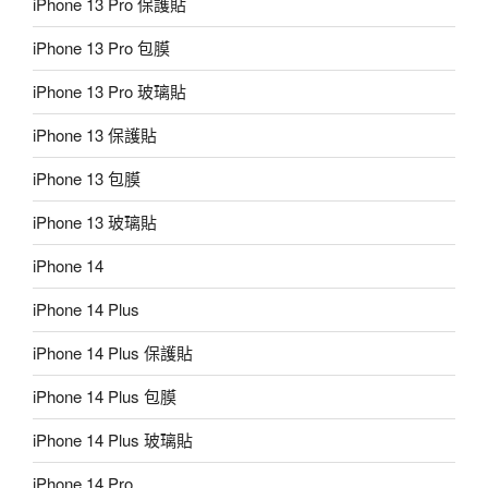
iPhone 13 Pro 保護貼
iPhone 13 Pro 包膜
iPhone 13 Pro 玻璃貼
iPhone 13 保護貼
iPhone 13 包膜
iPhone 13 玻璃貼
iPhone 14
iPhone 14 Plus
iPhone 14 Plus 保護貼
iPhone 14 Plus 包膜
iPhone 14 Plus 玻璃貼
iPhone 14 Pro