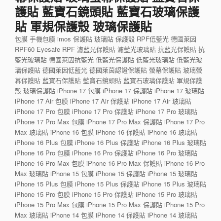
護貼 藍寶石鏡頭貼 藍寶石玻璃保護
貼 軍規保護殼 玻璃保護貼
包膜 手機包膜 imos 保護貼 玻璃貼 保護殼 RPF低藍光 德國萊因
RPF60 Eyesafe RPF 濾藍光保護貼 濾藍光玻璃貼 抗藍光保護貼 抗
藍光玻璃貼 德國萊因抗藍光 低藍光保護貼 低藍光玻璃貼 低藍光玻
璃保護貼 德國萊因低藍光 德國萊茵認證保護貼 螢幕保護貼 玻璃螢
幕保護貼 藍寶石保護貼 藍寶石鏡頭貼 藍寶石玻璃保護貼 軍規保護
殼 玻璃保護貼 iPhone 17 包膜 iPhone 17 保護貼 iPhone 17 玻璃貼
iPhone 17 Air 包膜 iPhone 17 Air 保護貼 iPhone 17 Air 玻璃貼
iPhone 17 Pro 包膜 iPhone 17 Pro 保護貼 iPhone 17 Pro 玻璃貼
iPhone 17 Pro Max 包膜 iPhone 17 Pro Max 保護貼 iPhone 17 Pro
Max 玻璃貼 iPhone 16 包膜 iPhone 16 保護貼 iPhone 16 玻璃貼
iPhone 16 Plus 包膜 iPhone 16 Plus 保護貼 iPhone 16 Plus 玻璃貼
iPhone 16 Pro 包膜 iPhone 16 Pro 保護貼 iPhone 16 Pro 玻璃貼
iPhone 16 Pro Max 包膜 iPhone 16 Pro Max 保護貼 iPhone 16 Pro
Max 玻璃貼 iPhone 15 包膜 iPhone 15 保護貼 iPhone 15 玻璃貼
iPhone 15 Plus 包膜 iPhone 15 Plus 保護貼 iPhone 15 Plus 玻璃貼
iPhone 15 Pro 包膜 iPhone 15 Pro 保護貼 iPhone 15 Pro 玻璃貼
iPhone 15 Pro Max 包膜 iPhone 15 Pro Max 保護貼 iPhone 15 Pro
Max 玻璃貼 iPhone 14 包膜 iPhone 14 保護貼 iPhone 14 玻璃貼