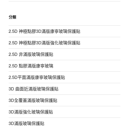
分類
2.5D 神極點膠3D滿版康寧玻璃保護貼
2.5D 神極點膠3D滿版強化玻璃保護貼
2.5D 非滿版玻璃保護貼
2.5D 點膠滿版康寧玻璃
2.5D平面滿版康寧玻璃保護貼
3D 曲面近滿版玻璃保護貼
3D全覆蓋滿版玻璃保護貼
3D滿版強化玻璃保護貼
3D滿版玻璃保護貼