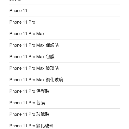
iPhone 11
iPhone 11 Pro
iPhone 11 Pro Max
iPhone 11 Pro Max 保護貼
iPhone 11 Pro Max 包膜
iPhone 11 Pro Max 玻璃貼
iPhone 11 Pro Max 鋼化玻璃
iPhone 11 Pro 保護貼
iPhone 11 Pro 包膜
iPhone 11 Pro 玻璃貼
iPhone 11 Pro 鋼化玻璃