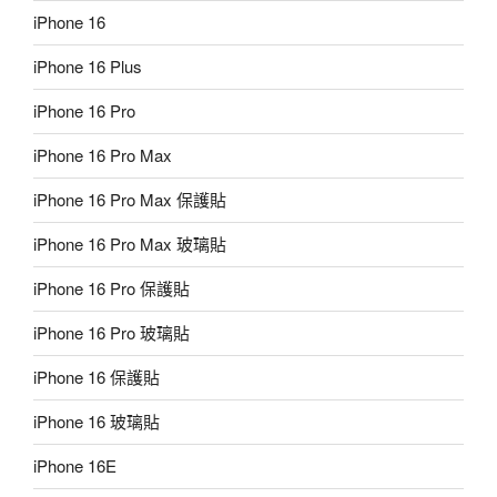
iPhone 16
iPhone 16 Plus
iPhone 16 Pro
iPhone 16 Pro Max
iPhone 16 Pro Max 保護貼
iPhone 16 Pro Max 玻璃貼
iPhone 16 Pro 保護貼
iPhone 16 Pro 玻璃貼
iPhone 16 保護貼
iPhone 16 玻璃貼
iPhone 16E