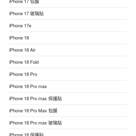
iPhone 17 包膜
iPhone 17 玻璃貼
iPhone 17e
iPhone 18
iPhone 18 Air
iPhone 18 Fold
iPhone 18 Pro
iPhone 18 Pro max
iPhone 18 Pro max 保護貼
iPhone 18 Pro Max 包膜
iPhone 18 Pro max 玻璃貼
iPhone 18 保護貼