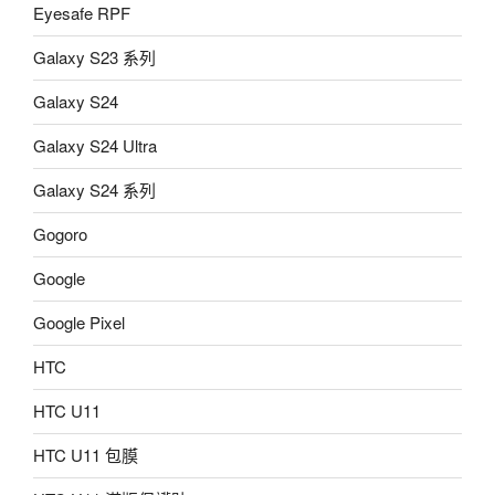
Eyesafe RPF
Galaxy S23 系列
Galaxy S24
Galaxy S24 Ultra
Galaxy S24 系列
Gogoro
Google
Google Pixel
HTC
HTC U11
HTC U11 包膜