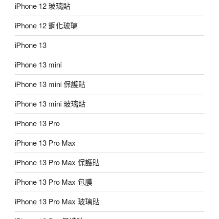
iPhone 12 玻璃貼
iPhone 12 鋼化玻璃
iPhone 13
iPhone 13 mini
iPhone 13 mini 保護貼
iPhone 13 mini 玻璃貼
iPhone 13 Pro
iPhone 13 Pro Max
iPhone 13 Pro Max 保護貼
iPhone 13 Pro Max 包膜
iPhone 13 Pro Max 玻璃貼