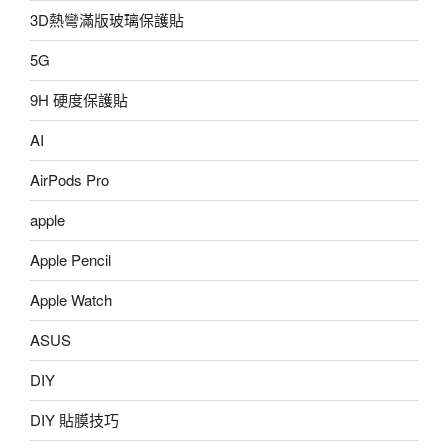
3D熱彎滿版玻璃保護貼
5G
9H 硬度保護貼
AI
AirPods Pro
apple
Apple Pencil
Apple Watch
ASUS
DIY
DIY 貼膜技巧