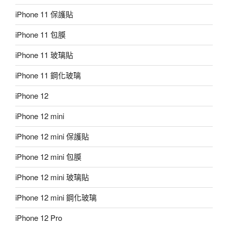
iPhone 11 保護貼
iPhone 11 包膜
iPhone 11 玻璃貼
iPhone 11 鋼化玻璃
iPhone 12
iPhone 12 mini
iPhone 12 mini 保護貼
iPhone 12 mini 包膜
iPhone 12 mini 玻璃貼
iPhone 12 mini 鋼化玻璃
iPhone 12 Pro