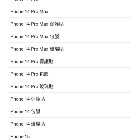
iPhone 14 Pro Max
iPhone 14 Pro Max 保護貼
iPhone 14 Pro Max 包膜
iPhone 14 Pro Max 玻璃貼
iPhone 14 Pro 保護貼
iPhone 14 Pro 包膜
iPhone 14 Pro 玻璃貼
iPhone 14 保護貼
iPhone 14 包膜
iPhone 14 玻璃貼
iPhone 15