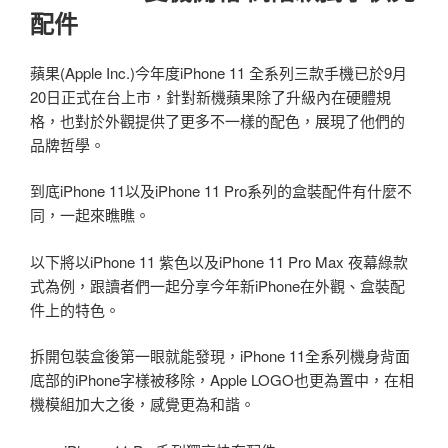
配件
蘋果(Apple Inc.)今年度iPhone 11 全系列三款手機已於9月
20日正式在台上市，針對新機蘋果除了升級內在硬體規
格，也對於外觀提供了更多不一樣的配色，展現了他們的
品牌哲學。
到底iPhone 11以及iPhone 11 Pro系列的盒裝配件有什麼不
同，一起來瞧瞧。
以下將以iPhone 11 紫色以及iPhone 11 Pro Max 夜幕綠款
式為例，跟讀者們一起分享今年新iPhone在外觀、盒裝配
件上的特色。
拆開包裝盒後第一眼就能發現，iPhone 11全系列機身背面
底部的iPhone字樣被移除，Apple LOGO也更為置中，在相
機模組加大之後，感覺更為和諧。