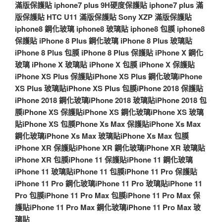
滿版保護貼
iphone7 plus 9H硬度保護貼
iphone7 plus 滿
版保護貼
HTC U11 滿版保護貼
Sony XZP 滿版保護貼
iphone8 鋼化玻璃
iphone8 玻璃貼
iphone8 包膜
iphone8
保護貼
iPhone 8 Plus 鋼化玻璃
iPhone 8 Plus 玻璃貼
iPhone 8 Plus 包膜
iPhone 8 Plus 保護貼
iPhone X 鋼化
玻璃
iPhone X 玻璃貼
iPhone X 包膜
iPhone X 保護貼
iPhone XS Plus 保護貼
iPhone XS Plus 鋼化玻璃
iPhone
XS Plus 玻璃貼
iPhone XS Plus 包膜
iPhone 2018 保護貼
iPhone 2018 鋼化玻璃
iPhone 2018 玻璃貼
iPhone 2018 包
膜
iPhone XS 保護貼
iPhone XS 鋼化玻璃
iPhone XS 玻璃
貼
iPhone XS 包膜
Phone Xs Max 保護貼
iPhone Xs Max
鋼化玻璃
iPhone Xs Max 玻璃貼
iPhone Xs Max 包膜
iPhone XR 保護貼
iPhone XR 鋼化玻璃
iPhone XR 玻璃貼
iPhone XR 包膜
iPhone 11 保護貼
iPhone 11 鋼化玻璃
iPhone 11 玻璃貼
iPhone 11 包膜
iPhone 11 Pro 保護貼
iPhone 11 Pro 鋼化玻璃
iPhone 11 Pro 玻璃貼
iPhone 11
Pro 包膜
iPhone 11 Pro Max 包膜
iPhone 11 Pro Max 保
護貼
iPhone 11 Pro Max 鋼化玻璃
iPhone 11 Pro Max 玻
璃貼