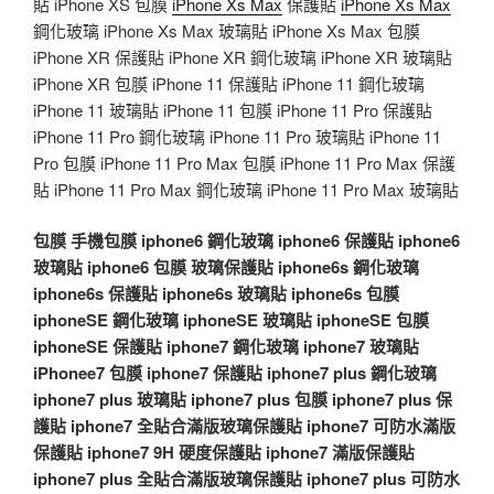
貼 iPhone XS 包膜
iPhone Xs Max
保護貼
iPhone Xs Max
鋼化玻璃 iPhone Xs Max 玻璃貼 iPhone Xs Max 包膜
iPhone XR 保護貼 iPhone XR 鋼化玻璃 iPhone XR 玻璃貼
iPhone XR 包膜 iPhone 11 保護貼 iPhone 11 鋼化玻璃
iPhone 11 玻璃貼 iPhone 11 包膜 iPhone 11 Pro 保護貼
iPhone 11 Pro 鋼化玻璃 iPhone 11 Pro 玻璃貼 iPhone 11
Pro 包膜 iPhone 11 Pro Max 包膜 iPhone 11 Pro Max 保護
貼 iPhone 11 Pro Max 鋼化玻璃 iPhone 11 Pro Max 玻璃貼
包膜
手機包膜
iphone6 鋼化玻璃
iphone6 保護貼
iphone6
玻璃貼
iphone6 包膜
玻璃保護貼
iphone6s 鋼化玻璃
iphone6s 保護貼
iphone6s 玻璃貼
iphone6s 包膜
iphoneSE 鋼化玻璃
iphoneSE 玻璃貼
iphoneSE 包膜
iphoneSE 保護貼
iphone7 鋼化玻璃
iphone7 玻璃貼
iPhonee7 包膜
iphone7 保護貼
iphone7 plus 鋼化玻璃
iphone7 plus 玻璃貼
iphone7 plus 包膜
iphone7 plus 保
護貼
iphone7 全貼合滿版玻璃保護貼
iphone7 可防水滿版
保護貼
iphone7 9H 硬度保護貼
iphone7 滿版保護貼
iphone7 plus 全貼合滿版玻璃保護貼
iphone7 plus 可防水