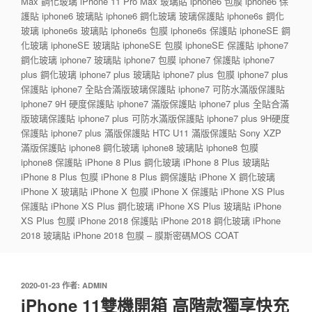
Max 鋼化玻璃 iPhone 11 Pro Max 玻璃貼 iphone6 包膜 iphone6 保
護貼 iphone6 玻璃貼 iphone6 鋼化玻璃 玻璃保護貼 iphone6s 鋼化
玻璃 iphone6s 玻璃貼 iphone6s 包膜 iphone6s 保護貼 iphoneSE 鋼
化玻璃 iphoneSE 玻璃貼 iphoneSE 包膜 iphoneSE 保護貼 iphone7
鋼化玻璃 iphone7 玻璃貼 iphone7 包膜 iphone7 保護貼 iphone7
plus 鋼化玻璃 iphone7 plus 玻璃貼 iphone7 plus 包膜 iphone7 plus
保護貼 iphone7 全貼合滿版玻璃保護貼 iphone7 可防水滿版保護貼
iphone7 9H 硬度保護貼 iphone7 滿版保護貼 iphone7 plus 全貼合滿
版玻璃保護貼 iphone7 plus 可防水滿版保護貼 iphone7 plus 9H硬度
保護貼 iphone7 plus 滿版保護貼 HTC U11 滿版保護貼 Sony XZP
滿版保護貼 iphone8 鋼化玻璃 iphone8 玻璃貼 iphone8 包膜
iphone8 保護貼 iPhone 8 Plus 鋼化玻璃 iPhone 8 Plus 玻璃貼
iPhone 8 Plus 包膜 iPhone 8 Plus 鋼保護貼 iPhone X 鋼化玻璃
iPhone X 玻璃貼 iPhone X 包膜 iPhone X 保護貼 iPhone XS Plus
保護貼 iPhone XS Plus 鋼化玻璃 iPhone XS Plus 玻璃貼 iPhone
XS Plus 包膜 iPhone 2018 保護貼 iPhone 2018 鋼化玻璃 iPhone
2018 玻璃貼 iPhone 2018 包膜 – 膜斯密碼MOS COAT
發
2020-01-23
作者:
ADMIN
佈
iPhone 11雙機開箱 高階款獨享快充
於