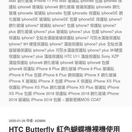
Max 鋼化玻璃 iPhone 11 Pro Max 玻璃貼 iphone6 包膜 iphone6 保
護貼 iphone6 玻璃貼 iphone6 鋼化玻璃 玻璃保護貼 iphone6s 鋼化
玻璃 iphone6s 玻璃貼 iphone6s 包膜 iphone6s 保護貼 iphoneSE 鋼
化玻璃 iphoneSE 玻璃貼 iphoneSE 包膜 iphoneSE 保護貼 iphone7
鋼化玻璃 iphone7 玻璃貼 iphone7 包膜 iphone7 保護貼 iphone7
plus 鋼化玻璃 iphone7 plus 玻璃貼 iphone7 plus 包膜 iphone7 plus
保護貼 iphone7 全貼合滿版玻璃保護貼 iphone7 可防水滿版保護貼
iphone7 9H 硬度保護貼 iphone7 滿版保護貼 iphone7 plus 全貼合滿
版玻璃保護貼 iphone7 plus 可防水滿版保護貼 iphone7 plus 9H硬度
保護貼 iphone7 plus 滿版保護貼 HTC U11 滿版保護貼 Sony XZP
滿版保護貼 iphone8 鋼化玻璃 iphone8 玻璃貼 iphone8 包膜
iphone8 保護貼 iPhone 8 Plus 鋼化玻璃 iPhone 8 Plus 玻璃貼
iPhone 8 Plus 包膜 iPhone 8 Plus 鋼保護貼 iPhone X 鋼化玻璃
iPhone X 玻璃貼 iPhone X 包膜 iPhone X 保護貼 iPhone XS Plus
保護貼 iPhone XS Plus 鋼化玻璃 iPhone XS Plus 玻璃貼 iPhone
XS Plus 包膜 iPhone 2018 保護貼 iPhone 2018 鋼化玻璃 iPhone
2018 玻璃貼 iPhone 2018 包膜 – 膜斯密碼MOS COAT
發
2020-01-26
作者:
ADMIN
佈
HTC Butterfly 紅色蝴蝶機裸機使用
於