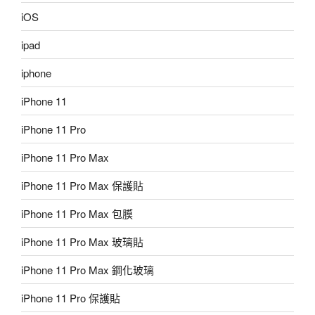
iOS
ipad
iphone
iPhone 11
iPhone 11 Pro
iPhone 11 Pro Max
iPhone 11 Pro Max 保護貼
iPhone 11 Pro Max 包膜
iPhone 11 Pro Max 玻璃貼
iPhone 11 Pro Max 鋼化玻璃
iPhone 11 Pro 保護貼