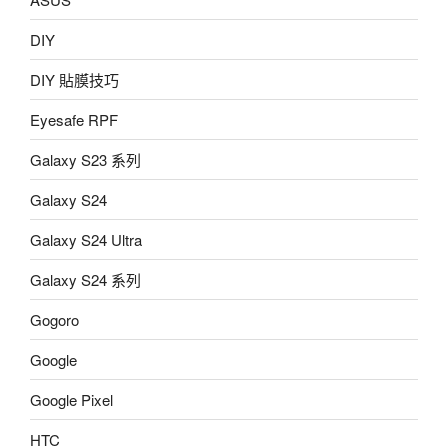
DIY
DIY 貼膜技巧
Eyesafe RPF
Galaxy S23 系列
Galaxy S24
Galaxy S24 Ultra
Galaxy S24 系列
Gogoro
Google
Google Pixel
HTC