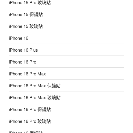
iPhone 15 Pro 玻璃貼
iPhone 15 保護貼
iPhone 15 玻璃貼
iPhone 16
iPhone 16 Plus
iPhone 16 Pro
iPhone 16 Pro Max
iPhone 16 Pro Max 保護貼
iPhone 16 Pro Max 玻璃貼
iPhone 16 Pro 保護貼
iPhone 16 Pro 玻璃貼
iPhone 16 保護貼