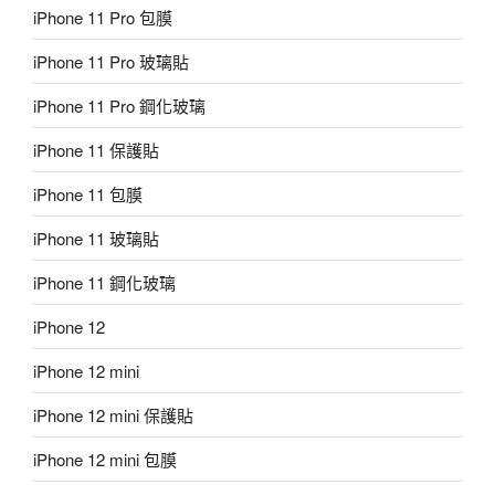
iPhone 11 Pro 包膜
iPhone 11 Pro 玻璃貼
iPhone 11 Pro 鋼化玻璃
iPhone 11 保護貼
iPhone 11 包膜
iPhone 11 玻璃貼
iPhone 11 鋼化玻璃
iPhone 12
iPhone 12 mini
iPhone 12 mini 保護貼
iPhone 12 mini 包膜