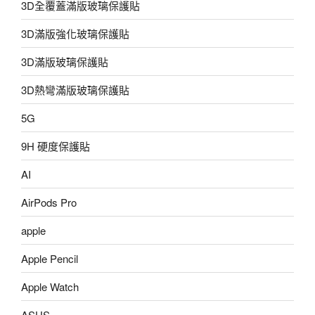
3D全覆蓋滿版玻璃保護貼
3D滿版強化玻璃保護貼
3D滿版玻璃保護貼
3D熱彎滿版玻璃保護貼
5G
9H 硬度保護貼
AI
AirPods Pro
apple
Apple Pencil
Apple Watch
ASUS