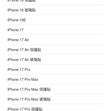
iPhone 16 玻璃貼
iPhone 16E
iPhone 17
iPhone 17 Air
iPhone 17 Air 保護貼
iPhone 17 Air 玻璃貼
iPhone 17 Pro
iPhone 17 Pro Max
iPhone 17 Pro Max 保護貼
iPhone 17 Pro Max 玻璃貼
iPhone 17 Pro 保護貼