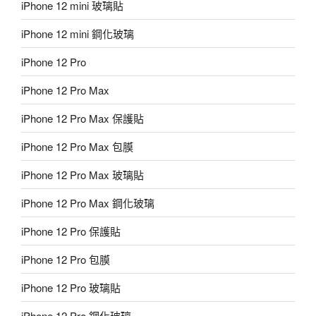
iPhone 12 mini 玻璃貼
iPhone 12 mini 鋼化玻璃
iPhone 12 Pro
iPhone 12 Pro Max
iPhone 12 Pro Max 保護貼
iPhone 12 Pro Max 包膜
iPhone 12 Pro Max 玻璃貼
iPhone 12 Pro Max 鋼化玻璃
iPhone 12 Pro 保護貼
iPhone 12 Pro 包膜
iPhone 12 Pro 玻璃貼
iPhone 12 Pro 鋼化玻璃