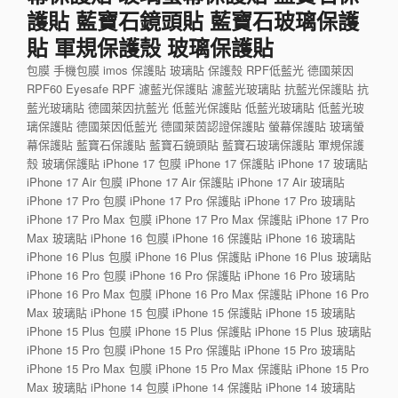
護貼 藍寶石鏡頭貼 藍寶石玻璃保護
貼 軍規保護殼 玻璃保護貼
包膜 手機包膜 imos 保護貼 玻璃貼 保護殼 RPF低藍光 德國萊因
RPF60 Eyesafe RPF 濾藍光保護貼 濾藍光玻璃貼 抗藍光保護貼 抗
藍光玻璃貼 德國萊因抗藍光 低藍光保護貼 低藍光玻璃貼 低藍光玻
璃保護貼 德國萊因低藍光 德國萊茵認證保護貼 螢幕保護貼 玻璃螢
幕保護貼 藍寶石保護貼 藍寶石鏡頭貼 藍寶石玻璃保護貼 軍規保護
殼 玻璃保護貼 iPhone 17 包膜 iPhone 17 保護貼 iPhone 17 玻璃貼
iPhone 17 Air 包膜 iPhone 17 Air 保護貼 iPhone 17 Air 玻璃貼
iPhone 17 Pro 包膜 iPhone 17 Pro 保護貼 iPhone 17 Pro 玻璃貼
iPhone 17 Pro Max 包膜 iPhone 17 Pro Max 保護貼 iPhone 17 Pro
Max 玻璃貼 iPhone 16 包膜 iPhone 16 保護貼 iPhone 16 玻璃貼
iPhone 16 Plus 包膜 iPhone 16 Plus 保護貼 iPhone 16 Plus 玻璃貼
iPhone 16 Pro 包膜 iPhone 16 Pro 保護貼 iPhone 16 Pro 玻璃貼
iPhone 16 Pro Max 包膜 iPhone 16 Pro Max 保護貼 iPhone 16 Pro
Max 玻璃貼 iPhone 15 包膜 iPhone 15 保護貼 iPhone 15 玻璃貼
iPhone 15 Plus 包膜 iPhone 15 Plus 保護貼 iPhone 15 Plus 玻璃貼
iPhone 15 Pro 包膜 iPhone 15 Pro 保護貼 iPhone 15 Pro 玻璃貼
iPhone 15 Pro Max 包膜 iPhone 15 Pro Max 保護貼 iPhone 15 Pro
Max 玻璃貼 iPhone 14 包膜 iPhone 14 保護貼 iPhone 14 玻璃貼