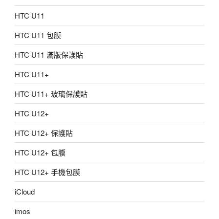
HTC U11
HTC U11 包膜
HTC U11 滿版保護貼
HTC U11+
HTC U11+ 玻璃保護貼
HTC U12+
HTC U12+ 保護貼
HTC U12+ 包膜
HTC U12+ 手機包膜
iCloud
imos