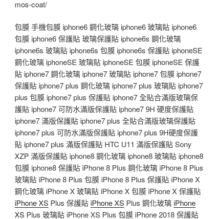
mos-coat/
包膜 手機包膜 iphone6 鋼化玻璃 iphone6 玻璃貼 iphone6
包膜 iphone6 保護貼 玻璃保護貼 iphone6s 鋼化玻璃
iphone6s 玻璃貼 iphone6s 包膜 iphone6s 保護貼 iphoneSE
鋼化玻璃 iphoneSE 玻璃貼 iphoneSE 包膜 iphoneSE 保護
貼 iphone7 鋼化玻璃 iphone7 玻璃貼 iphone7 包膜 iphone7
保護貼 iphone7 plus 鋼化玻璃 iphone7 plus 玻璃貼 iphone7
plus 包膜 iphone7 plus 保護貼 iphone7 全貼合滿版玻璃保
護貼 iphone7 可防水滿版保護貼 iphone7 9H 硬度保護貼
iphone7 滿版保護貼 iphone7 plus 全貼合滿版玻璃保護貼
iphone7 plus 可防水滿版保護貼 iphone7 plus 9H硬度保護
貼 iphone7 plus 滿版保護貼 HTC U11 滿版保護貼 Sony
XZP 滿版保護貼 iphone8 鋼化玻璃 iphone8 玻璃貼 iphone8
包膜 iphone8 保護貼 iPhone 8 Plus 鋼化玻璃 iPhone 8 Plus
玻璃貼 iPhone 8 Plus 包膜 iPhone 8 Plus 保護貼 iPhone X
鋼化玻璃 iPhone X 玻璃貼 iPhone X 包膜 iPhone X 保護貼
iPhone XS
Plus 保護貼
iPhone XS
Plus 鋼化玻璃
iPhone
XS
Plus 玻璃貼 iPhone XS Plus 包膜 iPhone 2018 保護貼