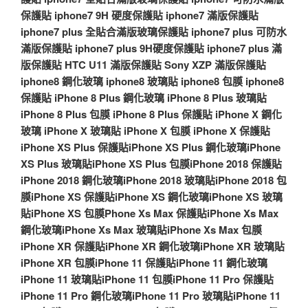
保護貼
iphone7 9H 硬度保護貼
iphone7 滿版保護貼
iphone7 plus 全貼合滿版玻璃保護貼
iphone7 plus 可防水
滿版保護貼
iphone7 plus 9H硬度保護貼
iphone7 plus 滿
版保護貼
HTC U11 滿版保護貼
Sony XZP 滿版保護貼
iphone8 鋼化玻璃
iphone8 玻璃貼
iphone8 包膜
iphone8
保護貼
iPhone 8 Plus 鋼化玻璃
iPhone 8 Plus 玻璃貼
iPhone 8 Plus 包膜
iPhone 8 Plus 保護貼
iPhone X 鋼化
玻璃
iPhone X 玻璃貼
iPhone X 包膜
iPhone X 保護貼
iPhone XS Plus 保護貼
iPhone XS Plus 鋼化玻璃
iPhone
XS Plus 玻璃貼
iPhone XS Plus 包膜
iPhone 2018 保護貼
iPhone 2018 鋼化玻璃
iPhone 2018 玻璃貼
iPhone 2018 包
膜
iPhone XS 保護貼
iPhone XS 鋼化玻璃
iPhone XS 玻璃
貼
iPhone XS 包膜
Phone Xs Max 保護貼
iPhone Xs Max
鋼化玻璃
iPhone Xs Max 玻璃貼
iPhone Xs Max 包膜
iPhone XR 保護貼
iPhone XR 鋼化玻璃
iPhone XR 玻璃貼
iPhone XR 包膜
iPhone 11 保護貼
iPhone 11 鋼化玻璃
iPhone 11 玻璃貼
iPhone 11 包膜
iPhone 11 Pro 保護貼
iPhone 11 Pro 鋼化玻璃
iPhone 11 Pro 玻璃貼
iPhone 11