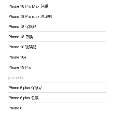
iPhone 18 Pro Max 包膜
iPhone 18 Pro max 玻璃貼
iPhone 18 保護貼
iPhone 18 包膜
iPhone 18 玻璃貼
iPhone 18e
iPhone 19 Pro
iphone 5s
iPhone 6 plus 保護貼
iPhone 6 plus 包膜
iPhone 8