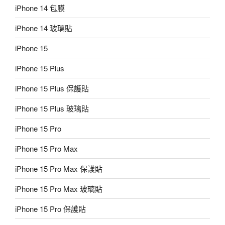
iPhone 14 包膜
iPhone 14 玻璃貼
iPhone 15
iPhone 15 Plus
iPhone 15 Plus 保護貼
iPhone 15 Plus 玻璃貼
iPhone 15 Pro
iPhone 15 Pro Max
iPhone 15 Pro Max 保護貼
iPhone 15 Pro Max 玻璃貼
iPhone 15 Pro 保護貼