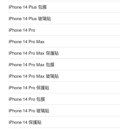
iPhone 14 Plus 包膜
iPhone 14 Plus 玻璃貼
iPhone 14 Pro
iPhone 14 Pro Max
iPhone 14 Pro Max 保護貼
iPhone 14 Pro Max 包膜
iPhone 14 Pro Max 玻璃貼
iPhone 14 Pro 保護貼
iPhone 14 Pro 包膜
iPhone 14 Pro 玻璃貼
iPhone 14 保護貼