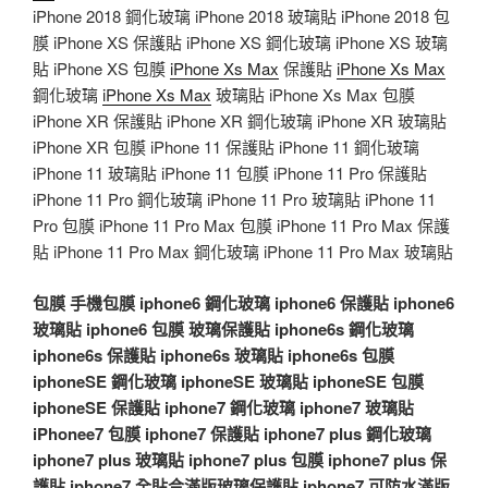
iPhone 2018 鋼化玻璃 iPhone 2018 玻璃貼 iPhone 2018 包
膜 iPhone XS 保護貼 iPhone XS 鋼化玻璃 iPhone XS 玻璃
貼 iPhone XS 包膜
iPhone Xs Max
保護貼
iPhone Xs Max
鋼化玻璃
iPhone Xs Max
玻璃貼 iPhone Xs Max 包膜
iPhone XR 保護貼 iPhone XR 鋼化玻璃 iPhone XR 玻璃貼
iPhone XR 包膜 iPhone 11 保護貼 iPhone 11 鋼化玻璃
iPhone 11 玻璃貼 iPhone 11 包膜 iPhone 11 Pro 保護貼
iPhone 11 Pro 鋼化玻璃 iPhone 11 Pro 玻璃貼 iPhone 11
Pro 包膜 iPhone 11 Pro Max 包膜 iPhone 11 Pro Max 保護
貼 iPhone 11 Pro Max 鋼化玻璃 iPhone 11 Pro Max 玻璃貼
包膜
手機包膜
iphone6 鋼化玻璃
iphone6 保護貼
iphone6
玻璃貼
iphone6 包膜
玻璃保護貼
iphone6s 鋼化玻璃
iphone6s 保護貼
iphone6s 玻璃貼
iphone6s 包膜
iphoneSE 鋼化玻璃
iphoneSE 玻璃貼
iphoneSE 包膜
iphoneSE 保護貼
iphone7 鋼化玻璃
iphone7 玻璃貼
iPhonee7 包膜
iphone7 保護貼
iphone7 plus 鋼化玻璃
iphone7 plus 玻璃貼
iphone7 plus 包膜
iphone7 plus 保
護貼
iphone7 全貼合滿版玻璃保護貼
iphone7 可防水滿版