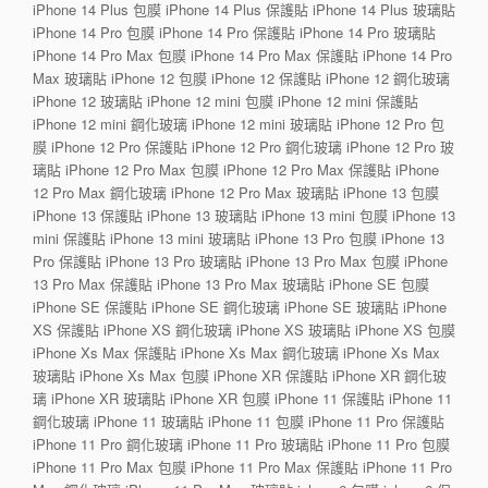
iPhone 14 Plus 包膜 iPhone 14 Plus 保護貼 iPhone 14 Plus 玻璃貼
iPhone 14 Pro 包膜 iPhone 14 Pro 保護貼 iPhone 14 Pro 玻璃貼
iPhone 14 Pro Max 包膜 iPhone 14 Pro Max 保護貼 iPhone 14 Pro
Max 玻璃貼 iPhone 12 包膜 iPhone 12 保護貼 iPhone 12 鋼化玻璃
iPhone 12 玻璃貼 iPhone 12 mini 包膜 iPhone 12 mini 保護貼
iPhone 12 mini 鋼化玻璃 iPhone 12 mini 玻璃貼 iPhone 12 Pro 包
膜 iPhone 12 Pro 保護貼 iPhone 12 Pro 鋼化玻璃 iPhone 12 Pro 玻
璃貼 iPhone 12 Pro Max 包膜 iPhone 12 Pro Max 保護貼 iPhone
12 Pro Max 鋼化玻璃 iPhone 12 Pro Max 玻璃貼 iPhone 13 包膜
iPhone 13 保護貼 iPhone 13 玻璃貼 iPhone 13 mini 包膜 iPhone 13
mini 保護貼 iPhone 13 mini 玻璃貼 iPhone 13 Pro 包膜 iPhone 13
Pro 保護貼 iPhone 13 Pro 玻璃貼 iPhone 13 Pro Max 包膜 iPhone
13 Pro Max 保護貼 iPhone 13 Pro Max 玻璃貼 iPhone SE 包膜
iPhone SE 保護貼 iPhone SE 鋼化玻璃 iPhone SE 玻璃貼 iPhone
XS 保護貼 iPhone XS 鋼化玻璃 iPhone XS 玻璃貼 iPhone XS 包膜
iPhone Xs Max 保護貼 iPhone Xs Max 鋼化玻璃 iPhone Xs Max
玻璃貼 iPhone Xs Max 包膜 iPhone XR 保護貼 iPhone XR 鋼化玻
璃 iPhone XR 玻璃貼 iPhone XR 包膜 iPhone 11 保護貼 iPhone 11
鋼化玻璃 iPhone 11 玻璃貼 iPhone 11 包膜 iPhone 11 Pro 保護貼
iPhone 11 Pro 鋼化玻璃 iPhone 11 Pro 玻璃貼 iPhone 11 Pro 包膜
iPhone 11 Pro Max 包膜 iPhone 11 Pro Max 保護貼 iPhone 11 Pro