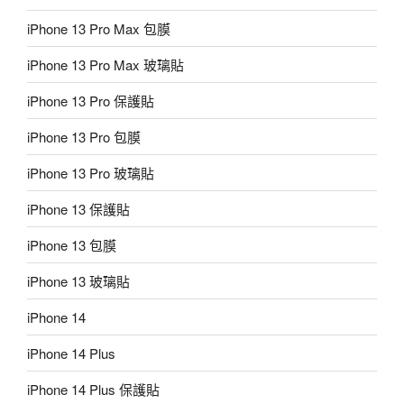
iPhone 13 Pro Max 包膜
iPhone 13 Pro Max 玻璃貼
iPhone 13 Pro 保護貼
iPhone 13 Pro 包膜
iPhone 13 Pro 玻璃貼
iPhone 13 保護貼
iPhone 13 包膜
iPhone 13 玻璃貼
iPhone 14
iPhone 14 Plus
iPhone 14 Plus 保護貼