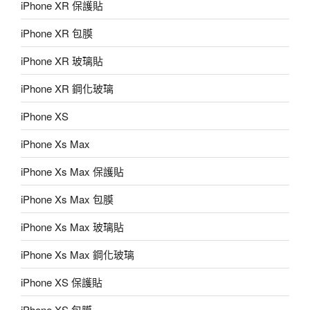
iPhone XR 保護貼
iPhone XR 包膜
iPhone XR 玻璃貼
iPhone XR 鋼化玻璃
iPhone XS
iPhone Xs Max
iPhone Xs Max 保護貼
iPhone Xs Max 包膜
iPhone Xs Max 玻璃貼
iPhone Xs Max 鋼化玻璃
iPhone XS 保護貼
iPhone XS 包膜