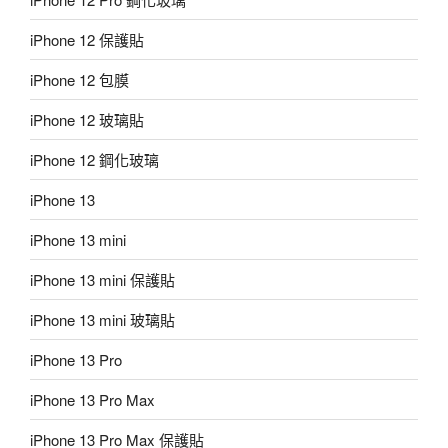
iPhone 12 保護貼
iPhone 12 包膜
iPhone 12 玻璃貼
iPhone 12 鋼化玻璃
iPhone 13
iPhone 13 mini
iPhone 13 mini 保護貼
iPhone 13 mini 玻璃貼
iPhone 13 Pro
iPhone 13 Pro Max
iPhone 13 Pro Max 保護貼