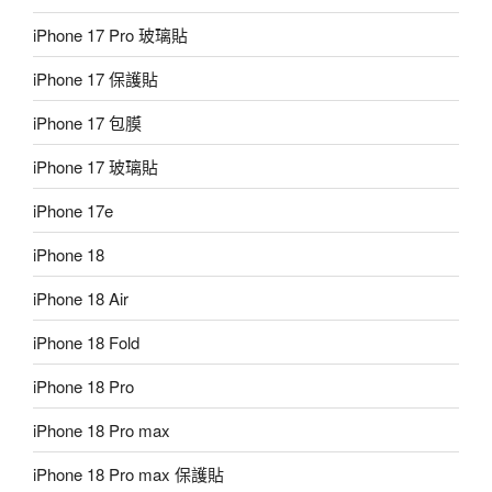
iPhone 17 Pro 玻璃貼
iPhone 17 保護貼
iPhone 17 包膜
iPhone 17 玻璃貼
iPhone 17e
iPhone 18
iPhone 18 Air
iPhone 18 Fold
iPhone 18 Pro
iPhone 18 Pro max
iPhone 18 Pro max 保護貼